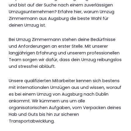
und bist auf der Suche nach einem zuverlässigen
Umzugsunternehmen? Erfahre hier, warum Umzug
Zimmermann aus Augsburg die beste Wahl für
deinen Umzug ist.
Bei Umzug Zimmermann stehen deine Bedürfnisse
und Anforderungen an erster Stelle. Mit unserer
langjährigen Erfahrung und unserem professionellen
Team sorgen wir dafür, dass dein Umzug reibungslos
und stressfrei abläuft.
Unsere qualifizierten Mitarbeiter kennen sich bestens
mit internationalen Umzügen aus und wissen, worauf
es bei einem Umzug von Augsburg nach Dublin
ankommt. Wir kümmern uns um alle
organisatorischen Aufgaben, vom Verpacken deines
Hab und Guts bis hin zur sicheren
Transportabwicklung.