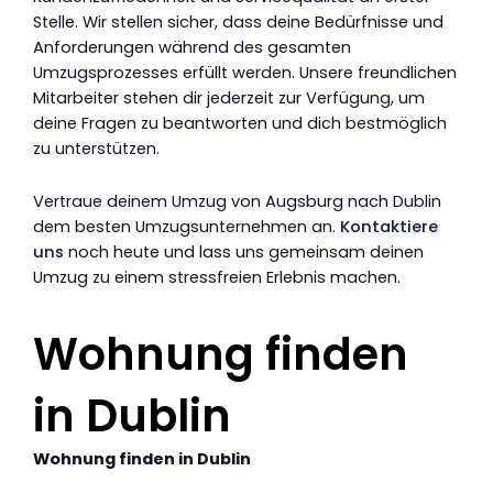
Stelle. Wir stellen sicher, dass deine Bedürfnisse und
Anforderungen während des gesamten
Umzugsprozesses erfüllt werden. Unsere freundlichen
Mitarbeiter stehen dir jederzeit zur Verfügung, um
deine Fragen zu beantworten und dich bestmöglich
zu unterstützen.
Vertraue deinem Umzug von Augsburg nach Dublin
dem besten Umzugsunternehmen an.
Kontaktiere
uns
noch heute und lass uns gemeinsam deinen
Umzug zu einem stressfreien Erlebnis machen.
Wohnung finden
in Dublin
Wohnung finden in Dublin