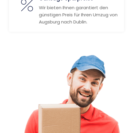
Wir bieten Ihnen garantiert den
günstigen Preis für Ihren Umzug von
Augsburg nach Dublin.