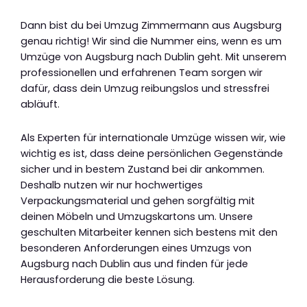
Dann bist du bei Umzug Zimmermann aus Augsburg
genau richtig! Wir sind die Nummer eins, wenn es um
Umzüge von Augsburg nach Dublin geht. Mit unserem
professionellen und erfahrenen Team sorgen wir
dafür, dass dein Umzug reibungslos und stressfrei
abläuft.
Als Experten für internationale Umzüge wissen wir, wie
wichtig es ist, dass deine persönlichen Gegenstände
sicher und in bestem Zustand bei dir ankommen.
Deshalb nutzen wir nur hochwertiges
Verpackungsmaterial und gehen sorgfältig mit
deinen Möbeln und Umzugskartons um. Unsere
geschulten Mitarbeiter kennen sich bestens mit den
besonderen Anforderungen eines Umzugs von
Augsburg nach Dublin aus und finden für jede
Herausforderung die beste Lösung.