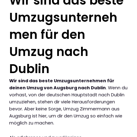
Wir sind das beste
Umzugsunterneh
men für den
Umzug nach
Dublin
Wir sind das beste Umzugsunternehmen für
deinen Umzug von Augsburg nach Dublin
. Wenn du
vorhast, von der deutschen Hauptstadt nach Dublin
umzuziehen, stehen dir viele Herausforderungen
bevor. Aber keine Sorge, Umzug Zimmermann aus
Augsburg ist hier, um dir den Umzug so einfach wie
möglich zu machen.