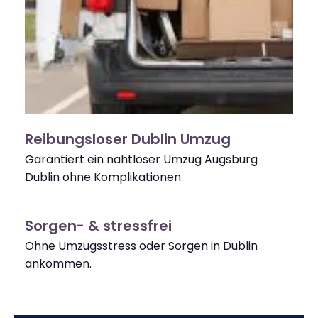
Reibungsloser Dublin Umzug
Garantiert ein nahtloser Umzug Augsburg
Dublin ohne Komplikationen.
Sorgen- & stressfrei
Ohne Umzugsstress oder Sorgen in Dublin
ankommen.