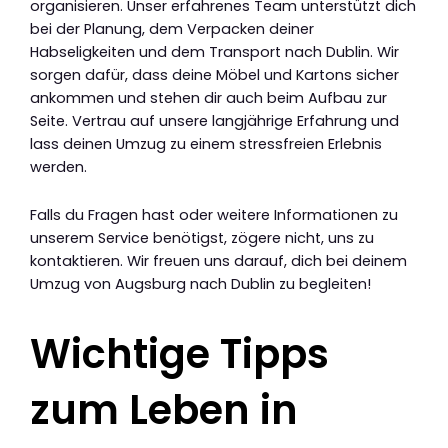
organisieren. Unser erfahrenes Team unterstützt dich
bei der Planung, dem Verpacken deiner
Habseligkeiten und dem Transport nach Dublin. Wir
sorgen dafür, dass deine Möbel und Kartons sicher
ankommen und stehen dir auch beim Aufbau zur
Seite. Vertrau auf unsere langjährige Erfahrung und
lass deinen Umzug zu einem stressfreien Erlebnis
werden.
Falls du Fragen hast oder weitere Informationen zu
unserem Service benötigst, zögere nicht, uns zu
kontaktieren. Wir freuen uns darauf, dich bei deinem
Umzug von Augsburg nach Dublin zu begleiten!
Wichtige Tipps
zum Leben in