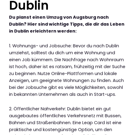
Dublin
Du planst einen Umzug von Augsburg nach
Dublin? Hier sind wichtige Tipps, die dir das Leben
in Dublin erleichtern werden:
1. Wohnungs- und Jobsuche: Bevor du nach Dublin
umziehst, solltest du dich um eine Wohnung und
einen Job kümmern. Die Nachfrage nach Wohnraum
ist hoch, daher ist es ratsam, frühzeitig mit der Suche
zu beginnen. Nutze Online-Plattformen und lokale
Anzeigen, um geeignete Wohnungen zu finden. Auch
bei der Jobsuche gibt es viele Möglichkeiten, sowohl
in bekannten Unternehmen als auch in Start-ups.
2. Öffentlicher Nahverkehr: Dublin bietet ein gut
ausgebautes öffentliches Verkehrsnetz mit Bussen,
Bahnen und Straßenbahnen. Eine Leap Card ist eine
praktische und kostengünstige Option, um den