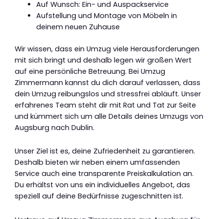
Auf Wunsch: Ein- und Auspackservice
Aufstellung und Montage von Möbeln in
deinem neuen Zuhause
Wir wissen, dass ein Umzug viele Herausforderungen
mit sich bringt und deshalb legen wir großen Wert
auf eine persönliche Betreuung. Bei Umzug
Zimmermann kannst du dich darauf verlassen, dass
dein Umzug reibungslos und stressfrei abläuft. Unser
erfahrenes Team steht dir mit Rat und Tat zur Seite
und kümmert sich um alle Details deines Umzugs von
Augsburg nach Dublin.
Unser Ziel ist es, deine Zufriedenheit zu garantieren.
Deshalb bieten wir neben einem umfassenden
Service auch eine transparente Preiskalkulation an.
Du erhältst von uns ein individuelles Angebot, das
speziell auf deine Bedürfnisse zugeschnitten ist.