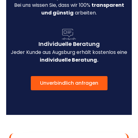
Bei uns wissen Sie, dass wir 100%
transparent
und günstig
arbeiten.
Individuelle Beratung
Jeder Kunde aus Augsburg erhält kostenlos eine
individuelle Beratung.
Unverbindlich anfragen