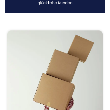
glückliche Kunden