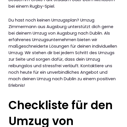
bei einem Rugby-Spiel.
Du hast noch keinen Umzugsplan? Umzug
Zimmermann aus Augsburg unterstützt dich gerne
bei deinem Umzug von Augsburg nach Dublin. Als
erfahrenes Umzugsunternehmen bieten wir
maßgeschneiderte Lösungen für deinen individuellen
Umzug. Wir stehen dir bei jedem Schritt des Umzugs
zur Seite und sorgen dafür, dass dein Umzug
reibungslos und stressfrei verläuft. Kontaktiere uns
noch heute für ein unverbindliches Angebot und
mach deinen Umzug nach Dublin zu einem positiven
Erlebnis!
Checkliste für den
Umzug von