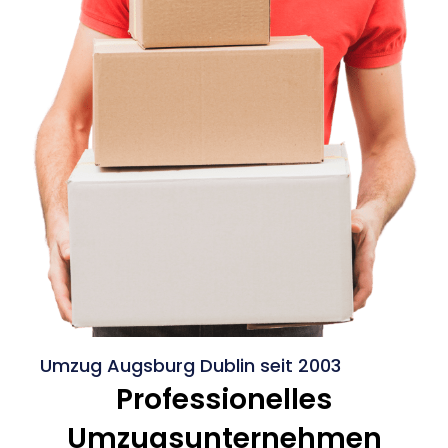
Umzug Augsburg Dublin seit 2003
Professionelles
Umzugsunternehmen