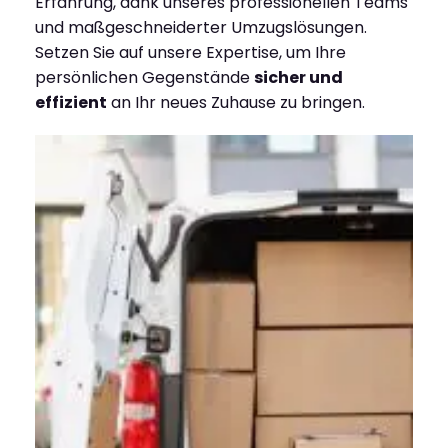
Erfahrung, dank unseres professionellen Teams
und maßgeschneiderter Umzugslösungen.
Setzen Sie auf unsere Expertise, um Ihre
persönlichen Gegenstände
sicher und
effizient
an Ihr neues Zuhause zu bringen.