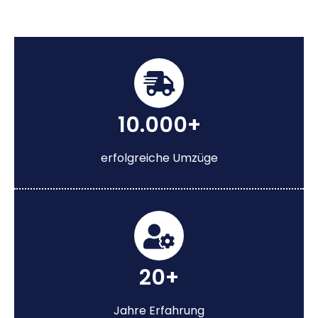
10.000+
erfolgreiche Umzüge
20+
Jahre Erfahrung