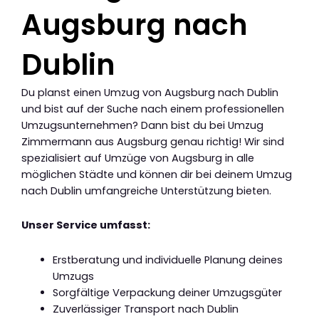
Augsburg nach
Dublin
Du planst einen Umzug von Augsburg nach Dublin
und bist auf der Suche nach einem professionellen
Umzugsunternehmen? Dann bist du bei Umzug
Zimmermann aus Augsburg genau richtig! Wir sind
spezialisiert auf Umzüge von Augsburg in alle
möglichen Städte und können dir bei deinem Umzug
nach Dublin umfangreiche Unterstützung bieten.
Unser Service umfasst:
Erstberatung und individuelle Planung deines
Umzugs
Sorgfältige Verpackung deiner Umzugsgüter
Zuverlässiger Transport nach Dublin