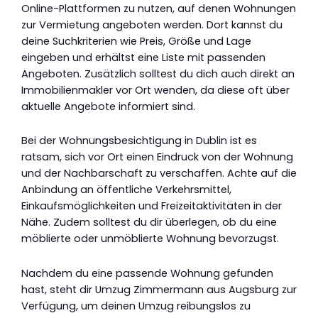
Online-Plattformen zu nutzen, auf denen Wohnungen
zur Vermietung angeboten werden. Dort kannst du
deine Suchkriterien wie Preis, Größe und Lage
eingeben und erhältst eine Liste mit passenden
Angeboten. Zusätzlich solltest du dich auch direkt an
Immobilienmakler vor Ort wenden, da diese oft über
aktuelle Angebote informiert sind.
Bei der Wohnungsbesichtigung in Dublin ist es
ratsam, sich vor Ort einen Eindruck von der Wohnung
und der Nachbarschaft zu verschaffen. Achte auf die
Anbindung an öffentliche Verkehrsmittel,
Einkaufsmöglichkeiten und Freizeitaktivitäten in der
Nähe. Zudem solltest du dir überlegen, ob du eine
möblierte oder unmöblierte Wohnung bevorzugst.
Nachdem du eine passende Wohnung gefunden
hast, steht dir Umzug Zimmermann aus Augsburg zur
Verfügung, um deinen Umzug reibungslos zu