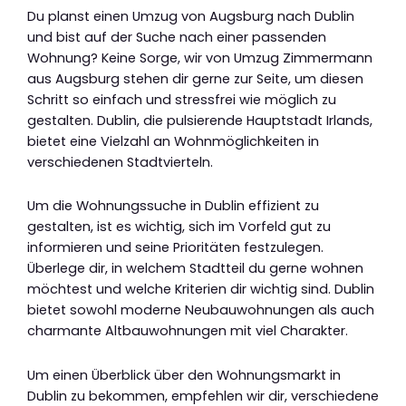
Du planst einen Umzug von Augsburg nach Dublin
und bist auf der Suche nach einer passenden
Wohnung? Keine Sorge, wir von Umzug Zimmermann
aus Augsburg stehen dir gerne zur Seite, um diesen
Schritt so einfach und stressfrei wie möglich zu
gestalten. Dublin, die pulsierende Hauptstadt Irlands,
bietet eine Vielzahl an Wohnmöglichkeiten in
verschiedenen Stadtvierteln.
Um die Wohnungssuche in Dublin effizient zu
gestalten, ist es wichtig, sich im Vorfeld gut zu
informieren und seine Prioritäten festzulegen.
Überlege dir, in welchem Stadtteil du gerne wohnen
möchtest und welche Kriterien dir wichtig sind. Dublin
bietet sowohl moderne Neubauwohnungen als auch
charmante Altbauwohnungen mit viel Charakter.
Um einen Überblick über den Wohnungsmarkt in
Dublin zu bekommen, empfehlen wir dir, verschiedene