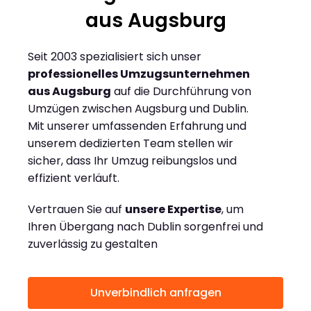
aus Augsburg
Seit 2003 spezialisiert sich unser
professionelles Umzugsunternehmen
aus Augsburg
auf die Durchführung von
Umzügen zwischen Augsburg und Dublin.
Mit unserer umfassenden Erfahrung und
unserem dedizierten Team stellen wir
sicher, dass Ihr Umzug reibungslos und
effizient verläuft.
Vertrauen Sie auf
unsere Expertise
, um
Ihren Übergang nach Dublin sorgenfrei und
zuverlässig zu gestalten
Unverbindlich anfragen