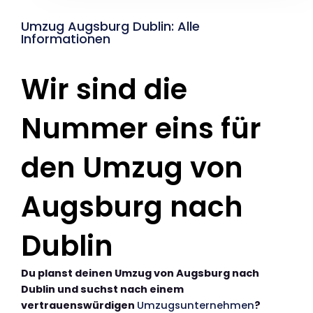
Umzug Augsburg Dublin: Alle
Informationen
Wir sind die
Nummer eins für
den Umzug von
Augsburg nach
Dublin
Du planst deinen Umzug von Augsburg nach
Dublin und suchst nach einem
vertrauenswürdigen
Umzugsunternehmen
?