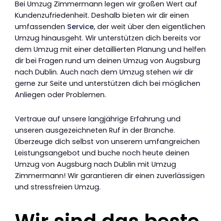
Bei Umzug Zimmermann legen wir großen Wert auf
Kundenzufriedenheit. Deshalb bieten wir dir einen
umfassenden
Service
, der weit über den eigentlichen
Umzug hinausgeht. Wir unterstützen dich bereits vor
dem Umzug mit einer detaillierten Planung und helfen
dir bei Fragen rund um deinen Umzug von Augsburg
nach Dublin. Auch nach dem Umzug stehen wir dir
gerne zur Seite und unterstützen dich bei möglichen
Anliegen oder Problemen.
Vertraue auf unsere langjährige Erfahrung und
unseren ausgezeichneten Ruf in der Branche.
Überzeuge dich selbst von unserem umfangreichen
Leistungsangebot und buche noch heute deinen
Umzug von Augsburg nach Dublin mit Umzug
Zimmermann! Wir garantieren dir einen zuverlässigen
und stressfreien Umzug.