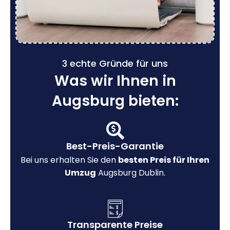
3 echte Gründe für uns
Was wir Ihnen in
Augsburg bieten:
Best-Preis-Garantie
Bei uns erhalten Sie den
besten Preis für Ihren
Umzug
Augsburg Dublin.
Transparente Preise