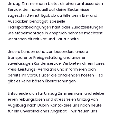
Umzug Zimmermann bietet dir einen umfassenden
Service, der individuell auf deine Bedürfnisse
zugeschnitten ist. Egal, ob du Hilfe beim Ein- und
Auspacken benötigst, spezielle
Transportbedingungen hast oder Zusatzleistungen
wie Möbelmontage in Anspruch nehmen möchtest –
wir stehen dir mit Rat und Tat zur Seite.
Unsere Kunden schätzen besonders unsere
transparente Preisgestaltung und unseren
zuverlässigen Kundenservice. Wir bieten dir ein faires
Preis-Leistungs-Verhältnis und informieren dich
bereits im Voraus über die anfallenden Kosten – so
gibt es keine bösen Überraschungen.
Entscheide dich für Umzug Zimmermann und erlebe
einen reibungslosen und stressfreien Umzug von
Augsburg nach Dublin. Kontaktiere uns noch heute
für ein unverbindliches Angebot – wir freuen uns