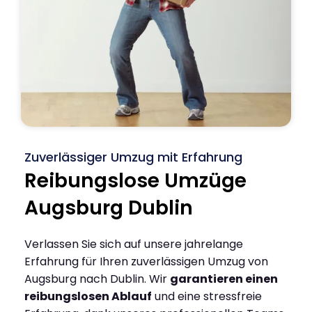
Zuverlässiger Umzug mit Erfahrung
Reibungslose Umzüge
Augsburg Dublin
Verlassen Sie sich auf unsere jahrelange
Erfahrung für Ihren zuverlässigen Umzug von
Augsburg nach Dublin. Wir
garantieren einen
reibungslosen Ablauf
und eine stressfreie