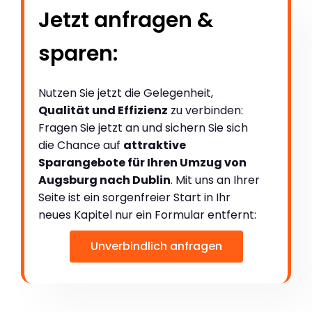
Jetzt anfragen &
sparen:
Nutzen Sie jetzt die Gelegenheit,
Qualität und Effizienz
zu verbinden:
Fragen Sie jetzt an und sichern Sie sich
die Chance auf
attraktive
Sparangebote für Ihren Umzug von
Augsburg nach Dublin
. Mit uns an Ihrer
Seite ist ein sorgenfreier Start in Ihr
neues Kapitel nur ein Formular entfernt:
Unverbindlich anfragen