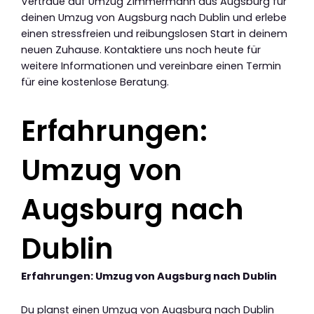
Vertraue auf Umzug Zimmermann aus Augsburg für
deinen Umzug von Augsburg nach Dublin und erlebe
einen stressfreien und reibungslosen Start in deinem
neuen Zuhause. Kontaktiere uns noch heute für
weitere Informationen und vereinbare einen Termin
für eine kostenlose Beratung.
Erfahrungen:
Umzug von
Augsburg nach
Dublin
Erfahrungen: Umzug von Augsburg nach Dublin
Du planst einen Umzug von Augsburg nach Dublin