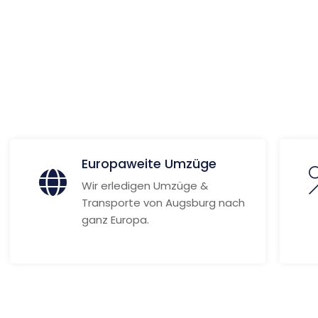
Weitere Informationen
Europaweite Umzüge
Wir erledigen Umzüge &
Transporte von Augsburg nach
ganz Europa.