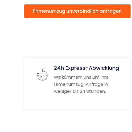
Firmenumzug unverbindlich anfragen
24h Express-Abwicklung
Wir kümmern uns um Ihre
Firmenumzug-Anfrage in
weniger als 24 Stunden.