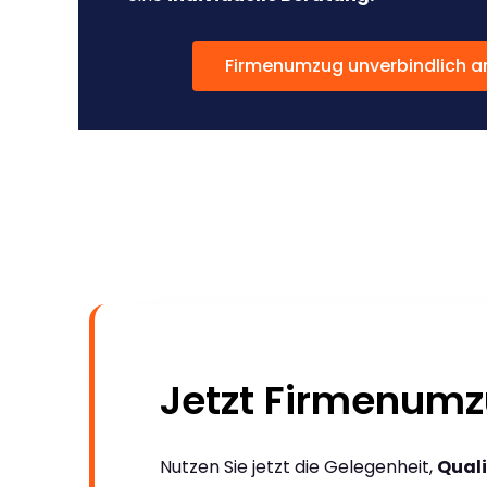
Firmenumzug unverbindlich a
Jetzt Firmenumz
Nutzen Sie jetzt die Gelegenheit,
Quali