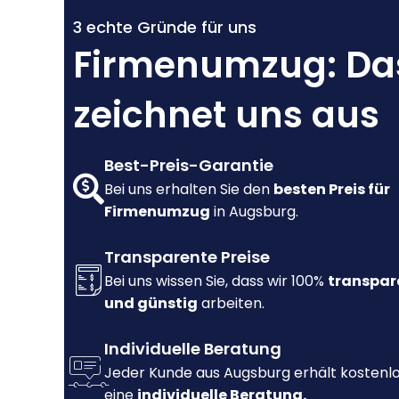
3 echte Gründe für uns
Firmenumzug: Da
zeichnet uns aus
Best-Preis-Garantie
Bei uns erhalten Sie den
besten Preis für
Firmenumzug
in Augsburg.
Transparente Preise
Bei uns wissen Sie, dass wir 100%
transpar
und günstig
arbeiten.
Individuelle Beratung
Jeder Kunde aus Augsburg erhält kostenl
eine
individuelle Beratung.