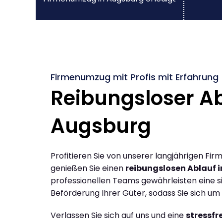
Firmenumzug mit Profis mit Erfahrung
Reibungsloser Ab
Augsburg
Profitieren Sie von unserer langjährigen F
genießen Sie einen
reibungslosen Ablauf 
professionellen Teams gewährleisten eine si
Beförderung Ihrer Güter, sodass Sie sich u
Verlassen Sie sich auf uns und eine
stressf