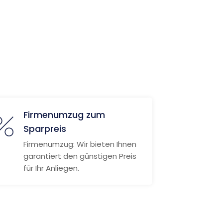
Firmenumzug zum
Sparpreis
Firmenumzug: Wir bieten Ihnen
garantiert den günstigen Preis
für Ihr Anliegen.