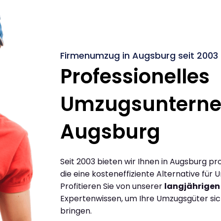
Firmenumzug in Augsburg seit 2003
Professionelles
Umzugsuntern
Augsburg
Seit 2003 bieten wir Ihnen in Augsburg p
die eine kosteneffiziente Alternative für
Profitieren Sie von unserer
langjährigen
Expertenwissen, um Ihre Umzugsgüter siche
bringen.