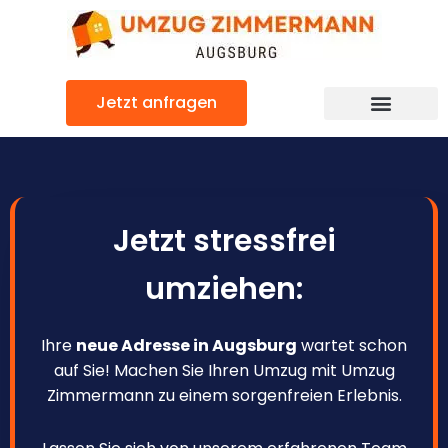
Zum
Inhalt
springen
Jetzt anfragen
Jetzt stressfrei
umziehen:
Ihre
neue Adresse in Augsburg
wartet schon
auf Sie! Machen Sie Ihren Umzug mit Umzug
Zimmermann zu einem sorgenfreien Erlebnis.