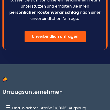
Lassen Sie sich von unserem erfahrenen Team
unterstützen und erhalten Sie Ihren
persönlichen Kostenvoranschlag
nach einer
unverbindlichen Anfrage.
Unverbindlich anfragen
Umzugsunternehmen
Erna-Wachter-Straße 14, 86161 Augsburg