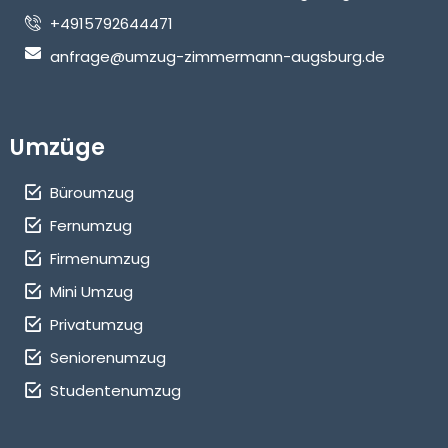
+4915792644471
anfrage@umzug-zimmermann-augsburg.de
Umzüge
Büroumzug
Fernumzug
Firmenumzug
Mini Umzug
Privatumzug
Seniorenumzug
Studentenumzug