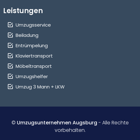
Leistungen
Umzugsservice
Beiladung
Entrümpelung
Klaviertransport
Möbeltransport
Umzugshelfer
Umzug 3 Mann + LKW
©
Umzugsunternehmen Augsburg
- Alle Rechte
vorbehalten.