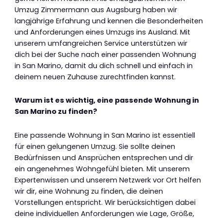
Umzug Zimmermann aus Augsburg haben wir
langjährige Erfahrung und kennen die Besonderheiten
und Anforderungen eines Umzugs ins Ausland. Mit
unserem umfangreichen Service unterstützen wir
dich bei der Suche nach einer passenden Wohnung
in San Marino, damit du dich schnell und einfach in
deinem neuen Zuhause zurechtfinden kannst.
Warum ist es wichtig, eine passende Wohnung in
San Marino zu finden?
Eine passende Wohnung in San Marino ist essentiell
für einen gelungenen Umzug. Sie sollte deinen
Bedürfnissen und Ansprüchen entsprechen und dir
ein angenehmes Wohngefühl bieten. Mit unserem
Expertenwissen und unserem Netzwerk vor Ort helfen
wir dir, eine Wohnung zu finden, die deinen
Vorstellungen entspricht. Wir berücksichtigen dabei
deine individuellen Anforderungen wie Lage, Größe,