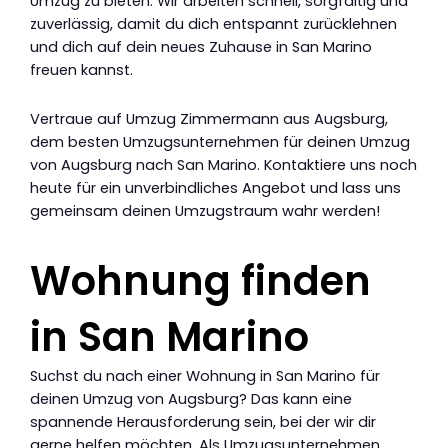
Umzug zu bieten. Wir arbeiten schnell, sorgfältig und
zuverlässig, damit du dich entspannt zurücklehnen
und dich auf dein neues Zuhause in San Marino
freuen kannst.
Vertraue auf Umzug Zimmermann aus Augsburg,
dem besten Umzugsunternehmen für deinen Umzug
von Augsburg nach San Marino. Kontaktiere uns noch
heute für ein unverbindliches Angebot und lass uns
gemeinsam deinen Umzugstraum wahr werden!
Wohnung finden
in San Marino
Suchst du nach einer Wohnung in San Marino für
deinen Umzug von Augsburg? Das kann eine
spannende Herausforderung sein, bei der wir dir
gerne helfen möchten. Als Umzugsunternehmen