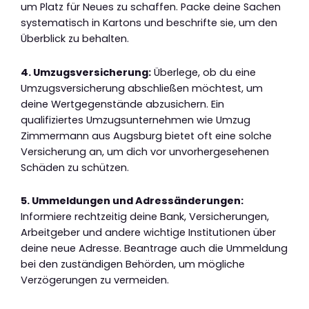
um Platz für Neues zu schaffen. Packe deine Sachen
systematisch in Kartons und beschrifte sie, um den
Überblick zu behalten.
4. Umzugsversicherung:
Überlege, ob du eine
Umzugsversicherung abschließen möchtest, um
deine Wertgegenstände abzusichern. Ein
qualifiziertes Umzugsunternehmen wie Umzug
Zimmermann aus Augsburg bietet oft eine solche
Versicherung an, um dich vor unvorhergesehenen
Schäden zu schützen.
5. Ummeldungen und Adressänderungen:
Informiere rechtzeitig deine Bank, Versicherungen,
Arbeitgeber und andere wichtige Institutionen über
deine neue Adresse. Beantrage auch die Ummeldung
bei den zuständigen Behörden, um mögliche
Verzögerungen zu vermeiden.