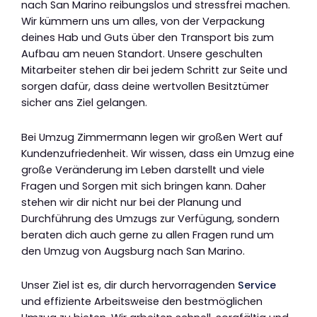
nach San Marino reibungslos und stressfrei machen.
Wir kümmern uns um alles, von der Verpackung
deines Hab und Guts über den Transport bis zum
Aufbau am neuen Standort. Unsere geschulten
Mitarbeiter stehen dir bei jedem Schritt zur Seite und
sorgen dafür, dass deine wertvollen Besitztümer
sicher ans Ziel gelangen.
Bei Umzug Zimmermann legen wir großen Wert auf
Kundenzufriedenheit. Wir wissen, dass ein Umzug eine
große Veränderung im Leben darstellt und viele
Fragen und Sorgen mit sich bringen kann. Daher
stehen wir dir nicht nur bei der Planung und
Durchführung des Umzugs zur Verfügung, sondern
beraten dich auch gerne zu allen Fragen rund um
den Umzug von Augsburg nach San Marino.
Unser Ziel ist es, dir durch hervorragenden
Service
und effiziente Arbeitsweise den bestmöglichen