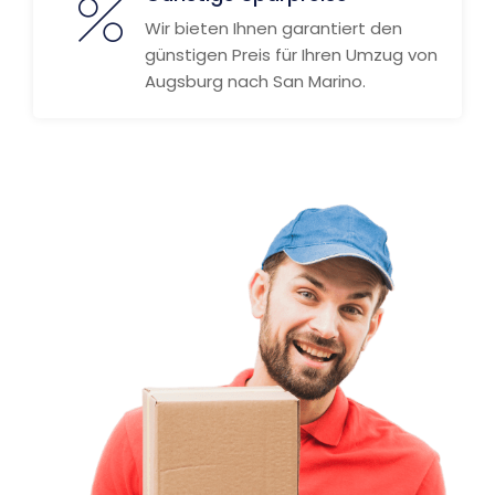
Wir bieten Ihnen garantiert den
günstigen Preis für Ihren Umzug von
Augsburg nach San Marino.