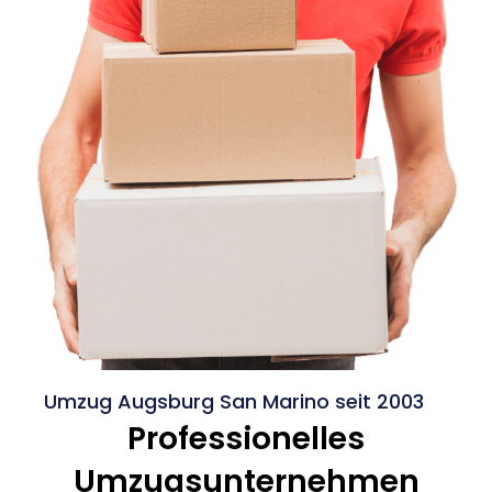
Umzug Augsburg San Marino seit 2003
Professionelles
Umzugsunternehmen