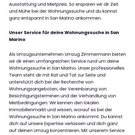
Ausstattung und Mietpreis. So ersparen wir dir Zeit
und Mühe bei der Wohnungssuche und du kannst
ganz entspannt in San Marino ankommen.
Unser Service für deine Wohnungssuche in San
Marino
Als Umzugsunternehmen Umzug Zimmermann bieten
wir dir einen umfangreichen Service rund um deine
Wohnungssuche in San Marino. Unser professionelles
Team steht dir mit Rat und Tat zur Seite und
unterstützt dich bei der Recherche von
Wohnungsangeboten, der Vereinbarung von
Besichtigungsterminen und der Verhandlung von
Mietbedingungen. Wir kennen den lokalen
Immobilienmarkt und wissen, worauf es bei der
Wohnungssuche in San Marino ankommt. Du kannst
dich auf unsere Expertise verlassen und dich ganz
auf deinen Umzug konzentrieren. Mit unserem Service