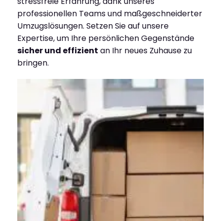
stressfreie Erfahrung, dank unseres
professionellen Teams und maßgeschneiderter
Umzugslösungen. Setzen Sie auf unsere
Expertise, um Ihre persönlichen Gegenstände
sicher und effizient
an Ihr neues Zuhause zu
bringen.