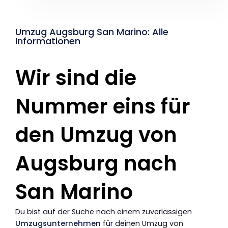
Umzug Augsburg San Marino: Alle
Informationen
Wir sind die
Nummer eins für
den Umzug von
Augsburg nach
San Marino
Du bist auf der Suche nach einem zuverlässigen
Umzugsunternehmen
für deinen Umzug von