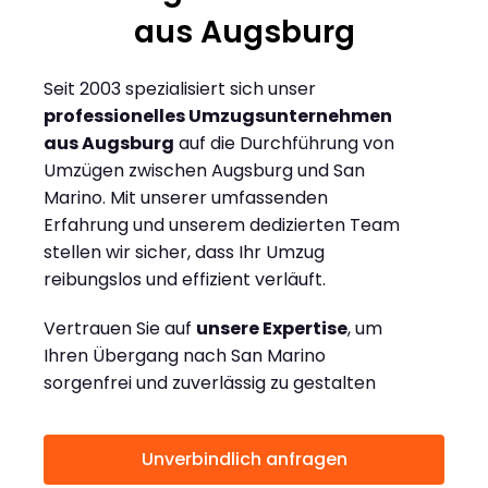
aus Augsburg
Seit 2003 spezialisiert sich unser
professionelles Umzugsunternehmen
aus Augsburg
auf die Durchführung von
Umzügen zwischen Augsburg und San
Marino. Mit unserer umfassenden
Erfahrung und unserem dedizierten Team
stellen wir sicher, dass Ihr Umzug
reibungslos und effizient verläuft.
Vertrauen Sie auf
unsere Expertise
, um
Ihren Übergang nach San Marino
sorgenfrei und zuverlässig zu gestalten
Unverbindlich anfragen