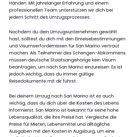
Händen. Mit jahrelanger Erfahrung und einem
professionellen Team unterstützen wir dich bei
jedem Schritt des Umzugsprozesses.
Nachdem du dein Umzugsunternehmen gewählt
hast, solltest du dich mit den Einreisebestimmungen
und Visumserfordernissen für San Marino vertraut
machen. Als Teilnehmer des Schengen-Abkommens
müssen deutsche Staatsangehörige kein Visum
beantragen, um nach San Marino einzureisen. Es ist
jedoch wichtig, dass du immer gültige
Reisedokumente mit dir führst.
Bei deinem Umzug nach San Marino ist es auch
wichtig, dass du dich über die
Kosten
des Lebens
informierst. San Marino ist bekannt für seine hohe
Lebensqualität, die ihre Preise hat. Vergleiche die
Preise für Mieten, Lebensmittel und alltägliche
Ausgaben mit den Kosten in Augsburg, um eine