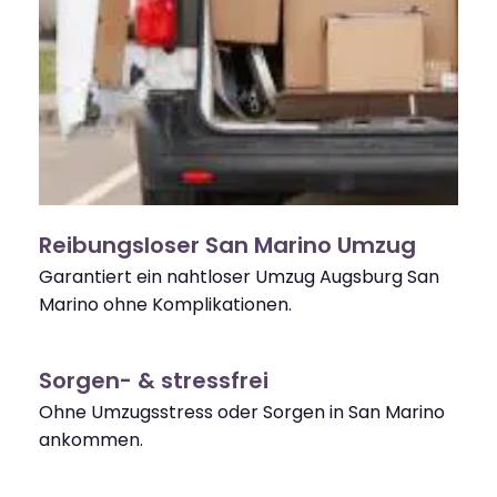
Reibungsloser San Marino Umzug
Garantiert ein nahtloser Umzug Augsburg San
Marino ohne Komplikationen.
Sorgen- & stressfrei
Ohne Umzugsstress oder Sorgen in San Marino
ankommen.