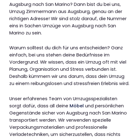
Augsburg nach San Marino? Dann bist du bei uns,
Umzug Zimmermann aus Augsburg, genau an der
richtigen Adresse! Wir sind stolz darauf, die Nummer
eins in Sachen Umzüge von Augsburg nach San
Marino zu sein.
Warum solltest du dich für uns entscheiden? Ganz
einfach, bei uns stehen deine Bedürfnisse im
Vordergrund. Wir wissen, dass ein Umzug oft mit viel
Planung, Organisation und Stress verbunden ist.
Deshalb kümmern wir uns darum, dass dein Umzug
zu einem reibungslosen und stressfreien Erlebnis wird.
Unser erfahrenes Team von Umzugsspezialisten
sorgt dafür, dass all deine
Möbel
und persönlichen
Gegenstände sicher von Augsburg nach San Marino
transportiert werden. Wir verwenden spezielle
Verpackungsmaterialien und professionelle
Verladetechniken, um sicherzustellen, dass nichts