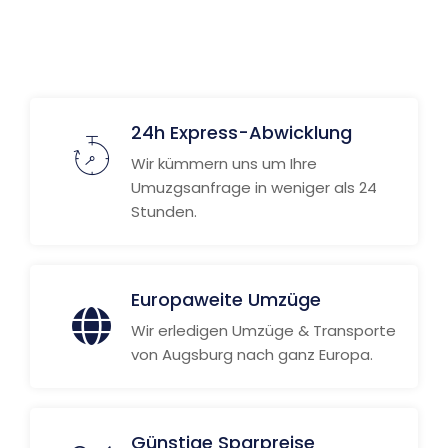
Weitere Informationen
24h Express-Abwicklung
Wir kümmern uns um Ihre
Umuzgsanfrage in weniger als 24
Stunden.
Europaweite Umzüge
Wir erledigen Umzüge & Transporte
von Augsburg nach ganz Europa.
Günstige Sparpreise