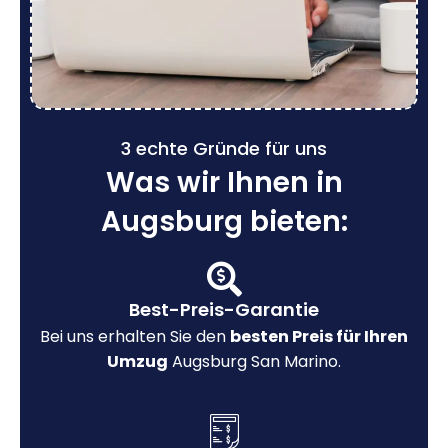
3 echte Gründe für uns
Was wir Ihnen in
Augsburg bieten:
Best-Preis-Garantie
Bei uns erhalten Sie den
besten Preis für Ihren
Umzug
Augsburg San Marino.