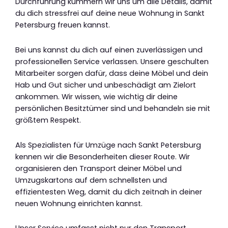
Durchführung kümmern wir uns um alle Details, damit
du dich stressfrei auf deine neue Wohnung in Sankt
Petersburg freuen kannst.
Bei uns kannst du dich auf einen zuverlässigen und
professionellen Service verlassen. Unsere geschulten
Mitarbeiter sorgen dafür, dass deine Möbel und dein
Hab und Gut sicher und unbeschädigt am Zielort
ankommen. Wir wissen, wie wichtig dir deine
persönlichen Besitztümer sind und behandeln sie mit
größtem Respekt.
Als Spezialisten für Umzüge nach Sankt Petersburg
kennen wir die Besonderheiten dieser Route. Wir
organisieren den Transport deiner Möbel und
Umzugskartons auf dem schnellsten und
effizientesten Weg, damit du dich zeitnah in deiner
neuen Wohnung einrichten kannst.