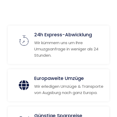
Weitere Informationen
24h Express-Abwicklung
Wir kümmern uns um Ihre
Umuzgsanfrage in weniger als 24
Stunden.
Europaweite Umzüge
Wir erledigen Umzüge & Transporte
von Augsburg nach ganz Europa.
Günstige Sparpreise