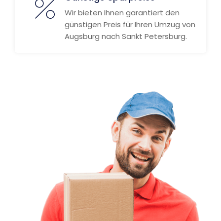
Wir bieten Ihnen garantiert den
günstigen Preis für Ihren Umzug von
Augsburg nach Sankt Petersburg.