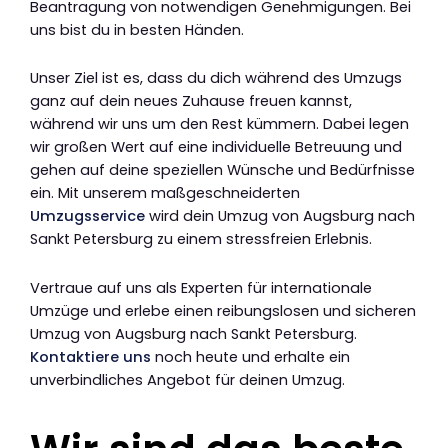
Beantragung von notwendigen Genehmigungen. Bei
uns bist du in besten Händen.
Unser Ziel ist es, dass du dich während des Umzugs
ganz auf dein neues Zuhause freuen kannst,
während wir uns um den Rest kümmern. Dabei legen
wir großen Wert auf eine individuelle Betreuung und
gehen auf deine speziellen Wünsche und Bedürfnisse
ein. Mit unserem maßgeschneiderten
Umzugsservice
wird dein Umzug von Augsburg nach
Sankt Petersburg zu einem stressfreien Erlebnis.
Vertraue auf uns als Experten für internationale
Umzüge und erlebe einen reibungslosen und sicheren
Umzug von Augsburg nach Sankt Petersburg.
Kontaktiere uns
noch heute und erhalte ein
unverbindliches Angebot für deinen Umzug.