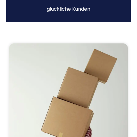
glückliche Kunden