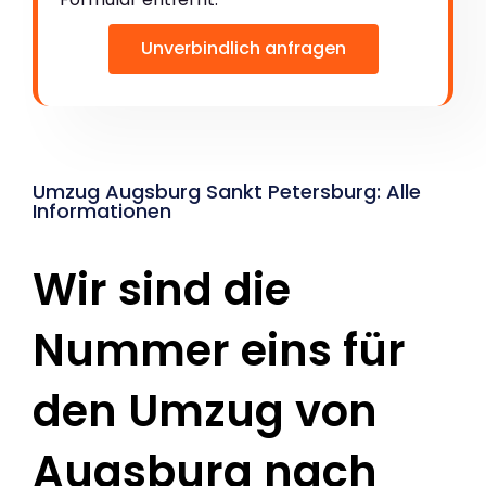
Unverbindlich anfragen
Umzug Augsburg Sankt Petersburg: Alle
Informationen
Wir sind die
Nummer eins für
den Umzug von
Augsburg nach