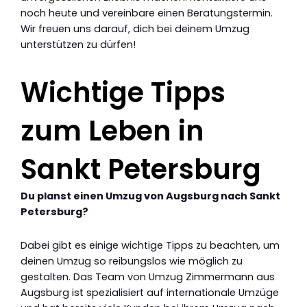
noch heute und vereinbare einen Beratungstermin.
Wir freuen uns darauf, dich bei deinem Umzug
unterstützen zu dürfen!
Wichtige Tipps
zum Leben in
Sankt Petersburg
Du planst einen Umzug von Augsburg nach Sankt
Petersburg?
Dabei gibt es einige wichtige Tipps zu beachten, um
deinen Umzug so reibungslos wie möglich zu
gestalten. Das Team von Umzug Zimmermann aus
Augsburg ist spezialisiert auf internationale Umzüge