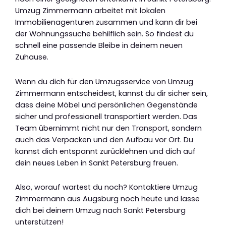
Umzug Zimmermann arbeitet mit lokalen
Immobilienagenturen zusammen und kann dir bei
der Wohnungssuche behilflich sein. So findest du
schnell eine passende Bleibe in deinem neuen
Zuhause.
Wenn du dich für den Umzugsservice von Umzug
Zimmermann entscheidest, kannst du dir sicher sein,
dass deine Möbel und persönlichen Gegenstände
sicher und professionell transportiert werden. Das
Team übernimmt nicht nur den Transport, sondern
auch das Verpacken und den Aufbau vor Ort. Du
kannst dich entspannt zurücklehnen und dich auf
dein neues Leben in Sankt Petersburg freuen.
Also, worauf wartest du noch? Kontaktiere Umzug
Zimmermann aus Augsburg noch heute und lasse
dich bei deinem Umzug nach Sankt Petersburg
unterstützen!