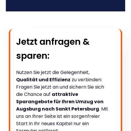
Jetzt anfragen &
sparen:
Nutzen Sie jetzt die Gelegenheit,
Qualität und Effizienz
zu verbinden:
Fragen Sie jetzt an und sichern Sie sich
die Chance auf
attraktive
Sparangebote für Ihren Umzug von
Augsburg nach Sankt Petersburg
. Mit
uns an Ihrer Seite ist ein sorgenfreier
Start in Ihr neues Kapitel nur ein
Formular entfernt: