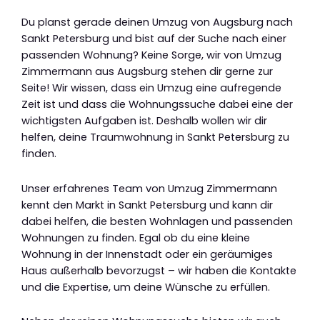
Du planst gerade deinen Umzug von Augsburg nach
Sankt Petersburg und bist auf der Suche nach einer
passenden Wohnung? Keine Sorge, wir von Umzug
Zimmermann aus Augsburg stehen dir gerne zur
Seite! Wir wissen, dass ein Umzug eine aufregende
Zeit ist und dass die Wohnungssuche dabei eine der
wichtigsten Aufgaben ist. Deshalb wollen wir dir
helfen, deine Traumwohnung in Sankt Petersburg zu
finden.
Unser erfahrenes Team von Umzug Zimmermann
kennt den Markt in Sankt Petersburg und kann dir
dabei helfen, die besten Wohnlagen und passenden
Wohnungen zu finden. Egal ob du eine kleine
Wohnung in der Innenstadt oder ein geräumiges
Haus außerhalb bevorzugst – wir haben die Kontakte
und die Expertise, um deine Wünsche zu erfüllen.