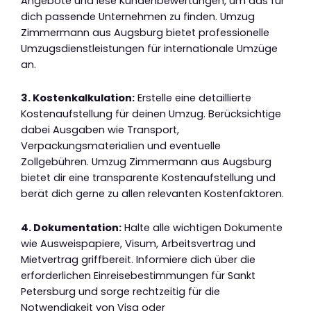
Angebote und lese Kundenbewertungen, um das für
dich passende Unternehmen zu finden. Umzug
Zimmermann aus Augsburg bietet professionelle
Umzugsdienstleistungen für internationale Umzüge
an.
3. Kostenkalkulation:
Erstelle eine detaillierte
Kostenaufstellung für deinen Umzug. Berücksichtige
dabei Ausgaben wie Transport,
Verpackungsmaterialien und eventuelle
Zollgebühren. Umzug Zimmermann aus Augsburg
bietet dir eine transparente Kostenaufstellung und
berät dich gerne zu allen relevanten Kostenfaktoren.
4. Dokumentation:
Halte alle wichtigen Dokumente
wie Ausweispapiere, Visum, Arbeitsvertrag und
Mietvertrag griffbereit. Informiere dich über die
erforderlichen Einreisebestimmungen für Sankt
Petersburg und sorge rechtzeitig für die
Notwendigkeit von Visa oder