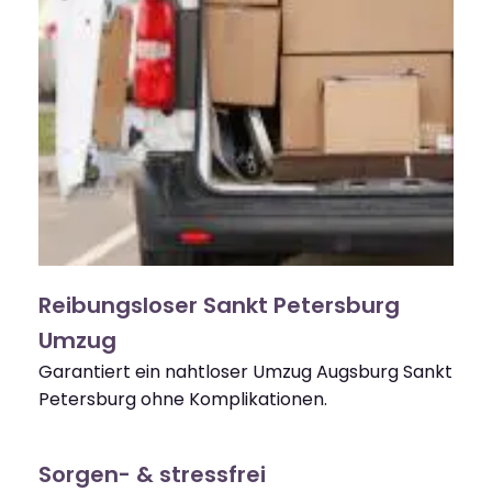
Reibungsloser Sankt Petersburg
Umzug
Garantiert ein nahtloser Umzug Augsburg Sankt
Petersburg ohne Komplikationen.
Sorgen- & stressfrei