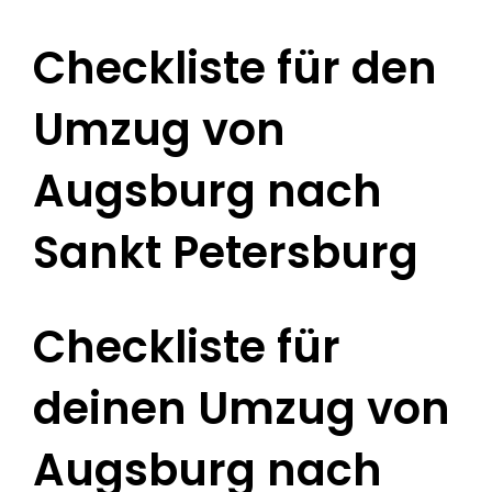
Checkliste für den
Umzug von
Augsburg nach
Sankt Petersburg
Checkliste für
deinen Umzug von
Augsburg nach