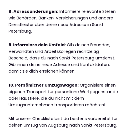
8. Adressänderungen:
Informiere relevante Stellen
wie Behörden, Banken, Versicherungen und andere
Dienstleister über deine neue Adresse in Sankt
Petersburg.
9. Informiere dein Umfeld:
Gib deinen Freunden,
Verwandten und Arbeitskollegen rechtzeitig
Bescheid, dass du nach Sankt Petersburg umziehst.
Gib ihnen deine neue Adresse und Kontaktdaten,
damit sie dich erreichen können.
10. Persönlicher Umzugswagen:
Organisiere einen
eigenen Transport für persönliche Wertgegenstände
oder Haustiere, die du nicht mit dem
Umzugsunternehmen transportieren möchtest.
Mit unserer Checkliste bist du bestens vorbereitet für
deinen Umzug von Augsburg nach Sankt Petersburg.