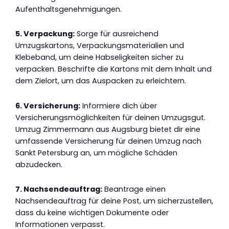
Aufenthaltsgenehmigungen.
5. Verpackung:
Sorge für ausreichend
Umzugskartons, Verpackungsmaterialien und
Klebeband, um deine Habseligkeiten sicher zu
verpacken. Beschrifte die Kartons mit dem Inhalt und
dem Zielort, um das Auspacken zu erleichtern.
6. Versicherung:
Informiere dich über
Versicherungsmöglichkeiten für deinen Umzugsgut.
Umzug Zimmermann aus Augsburg bietet dir eine
umfassende Versicherung für deinen Umzug nach
Sankt Petersburg an, um mögliche Schäden
abzudecken.
7. Nachsendeauftrag:
Beantrage einen
Nachsendeauftrag für deine Post, um sicherzustellen,
dass du keine wichtigen Dokumente oder
Informationen verpasst.