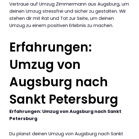
Vertraue auf Umzug Zimmermann aus Augsburg, um
deinen Umzug stressfrei und sicher zu gestalten. Wir
stehen dir mit Rat und Tat zur Seite, um deinen
Umzug zu einem positiven Erlebnis zu machen.
Erfahrungen:
Umzug von
Augsburg nach
Sankt Petersburg
Erfahrungen: Umzug von Augsburg nach Sankt
Petersburg
Du planst deinen Umzug von Augsburg nach Sankt