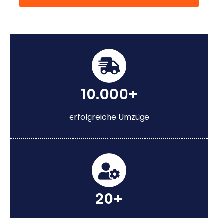
10.000+
erfolgreiche Umzüge
20+