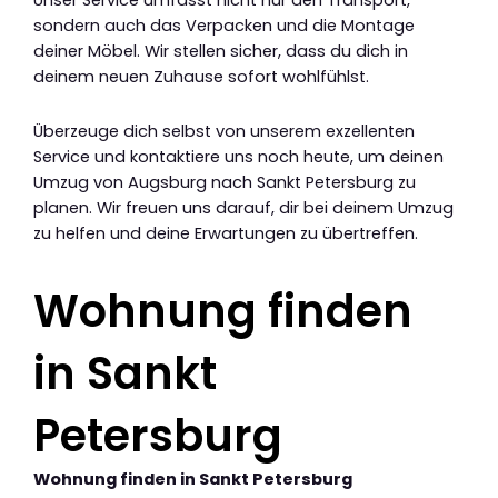
Unser Service umfasst nicht nur den Transport,
sondern auch das Verpacken und die Montage
deiner Möbel. Wir stellen sicher, dass du dich in
deinem neuen Zuhause sofort wohlfühlst.
Überzeuge dich selbst von unserem exzellenten
Service und kontaktiere uns noch heute, um deinen
Umzug von Augsburg nach Sankt Petersburg zu
planen. Wir freuen uns darauf, dir bei deinem Umzug
zu helfen und deine Erwartungen zu übertreffen.
Wohnung finden
in Sankt
Petersburg
Wohnung finden in Sankt Petersburg