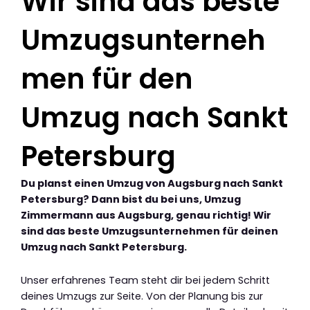
Wir sind das beste
Umzugsunterneh
men für den
Umzug nach Sankt
Petersburg
Du planst einen Umzug von Augsburg nach Sankt
Petersburg? Dann bist du bei uns, Umzug
Zimmermann aus Augsburg, genau richtig! Wir
sind das beste Umzugsunternehmen für deinen
Umzug nach Sankt Petersburg.
Unser erfahrenes Team steht dir bei jedem Schritt
deines Umzugs zur Seite. Von der Planung bis zur