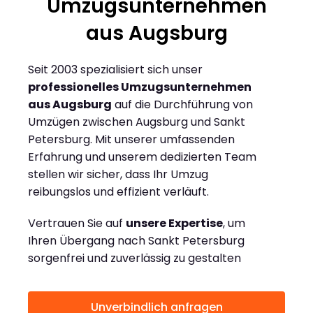
Umzugsunternehmen
aus Augsburg
Seit 2003 spezialisiert sich unser
professionelles Umzugsunternehmen
aus Augsburg
auf die Durchführung von
Umzügen zwischen Augsburg und Sankt
Petersburg. Mit unserer umfassenden
Erfahrung und unserem dedizierten Team
stellen wir sicher, dass Ihr Umzug
reibungslos und effizient verläuft.
Vertrauen Sie auf
unsere Expertise
, um
Ihren Übergang nach Sankt Petersburg
sorgenfrei und zuverlässig zu gestalten
Unverbindlich anfragen