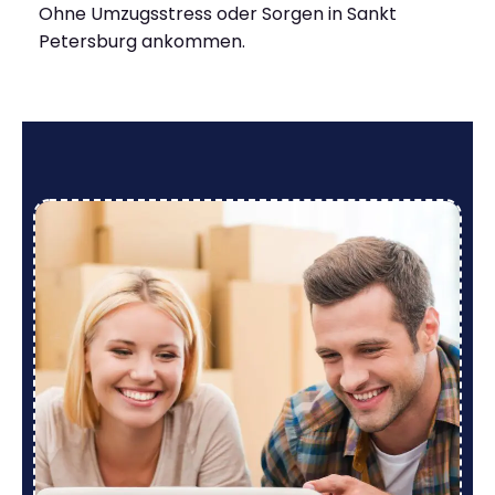
Ohne Umzugsstress oder Sorgen in Sankt
Petersburg ankommen.