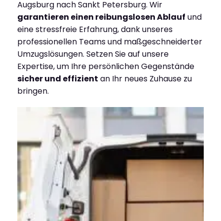
Augsburg nach Sankt Petersburg. Wir
garantieren einen reibungslosen Ablauf
und
eine stressfreie Erfahrung, dank unseres
professionellen Teams und maßgeschneiderter
Umzugslösungen. Setzen Sie auf unsere
Expertise, um Ihre persönlichen Gegenstände
sicher und effizient
an Ihr neues Zuhause zu
bringen.