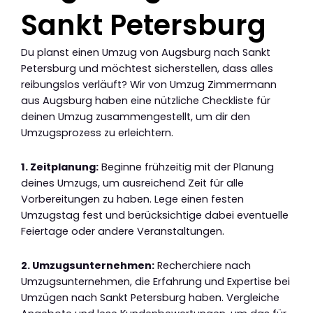
Sankt Petersburg
Du planst einen Umzug von Augsburg nach Sankt
Petersburg und möchtest sicherstellen, dass alles
reibungslos verläuft? Wir von Umzug Zimmermann
aus Augsburg haben eine nützliche Checkliste für
deinen Umzug zusammengestellt, um dir den
Umzugsprozess zu erleichtern.
1. Zeitplanung:
Beginne frühzeitig mit der Planung
deines Umzugs, um ausreichend Zeit für alle
Vorbereitungen zu haben. Lege einen festen
Umzugstag fest und berücksichtige dabei eventuelle
Feiertage oder andere Veranstaltungen.
2. Umzugsunternehmen:
Recherchiere nach
Umzugsunternehmen, die Erfahrung und Expertise bei
Umzügen nach Sankt Petersburg haben. Vergleiche