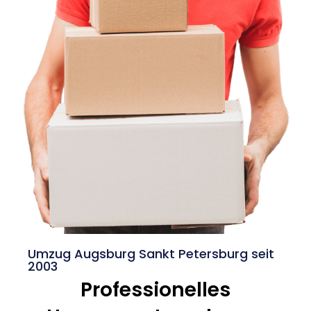
Umzug Augsburg Sankt Petersburg seit
2003
Professionelles