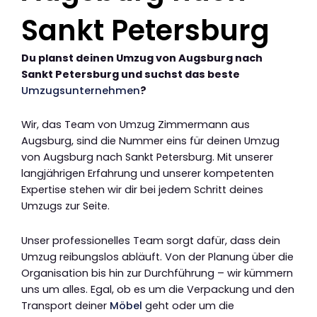
Sankt Petersburg
Du planst deinen Umzug von Augsburg nach
Sankt Petersburg und suchst das beste
Umzugsunternehmen
?
Wir, das Team von Umzug Zimmermann aus
Augsburg, sind die Nummer eins für deinen Umzug
von Augsburg nach Sankt Petersburg. Mit unserer
langjährigen Erfahrung und unserer kompetenten
Expertise stehen wir dir bei jedem Schritt deines
Umzugs zur Seite.
Unser professionelles Team sorgt dafür, dass dein
Umzug reibungslos abläuft. Von der Planung über die
Organisation bis hin zur Durchführung – wir kümmern
uns um alles. Egal, ob es um die Verpackung und den
Transport deiner
Möbel
geht oder um die