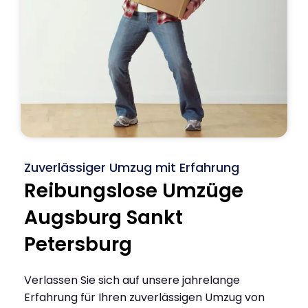
Zuverlässiger Umzug mit Erfahrung
Reibungslose Umzüge
Augsburg Sankt
Petersburg
Verlassen Sie sich auf unsere jahrelange
Erfahrung für Ihren zuverlässigen Umzug von