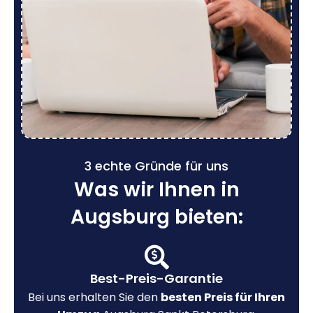
3 echte Gründe für uns
Was wir Ihnen in
Augsburg bieten:
Best-Preis-Garantie
Bei uns erhalten Sie den
besten Preis für Ihren