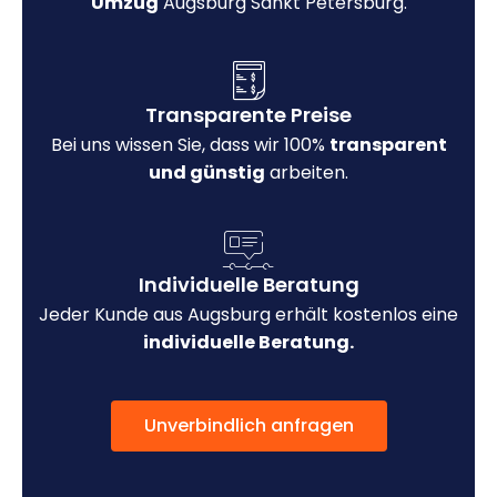
Umzug
Augsburg Sankt Petersburg.
Transparente Preise
Bei uns wissen Sie, dass wir 100%
transparent
und günstig
arbeiten.
Individuelle Beratung
Jeder Kunde aus Augsburg erhält kostenlos eine
individuelle Beratung.
Unverbindlich anfragen