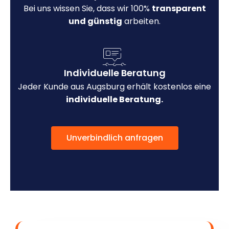
Bei uns wissen Sie, dass wir 100%
transparent
und günstig
arbeiten.
Individuelle Beratung
Jeder Kunde aus Augsburg erhält kostenlos eine
individuelle Beratung.
Unverbindlich anfragen