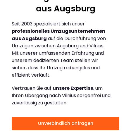
aus Augsburg
Seit 2003 spezialisiert sich unser
professionelles Umzugsunternehmen
aus Augsburg
auf die Durchführung von
Umzügen zwischen Augsburg und Vilnius.
Mit unserer umfassenden Erfahrung und
unserem dedizierten Team stellen wir
sicher, dass Ihr Umzug reibungslos und
effizient verläuft.
Vertrauen Sie auf
unsere Expertise
, um
Ihren Übergang nach Vilnius sorgenfrei und
zuverlässig zu gestalten
Unverbindlich anfragen