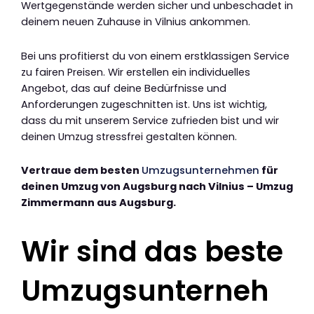
Wertgegenstände werden sicher und unbeschadet in
deinem neuen Zuhause in Vilnius ankommen.
Bei uns profitierst du von einem erstklassigen Service
zu fairen Preisen. Wir erstellen ein individuelles
Angebot, das auf deine Bedürfnisse und
Anforderungen zugeschnitten ist. Uns ist wichtig,
dass du mit unserem Service zufrieden bist und wir
deinen Umzug stressfrei gestalten können.
Vertraue dem besten
Umzugsunternehmen
für
deinen Umzug von Augsburg nach Vilnius – Umzug
Zimmermann aus Augsburg.
Wir sind das beste
Umzugsunterneh