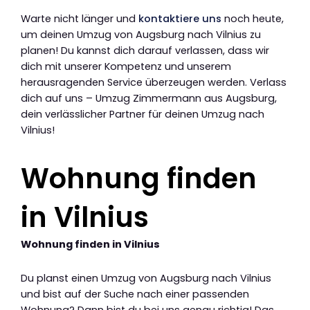
Warte nicht länger und
kontaktiere uns
noch heute,
um deinen Umzug von Augsburg nach Vilnius zu
planen! Du kannst dich darauf verlassen, dass wir
dich mit unserer Kompetenz und unserem
herausragenden Service überzeugen werden. Verlass
dich auf uns – Umzug Zimmermann aus Augsburg,
dein verlässlicher Partner für deinen Umzug nach
Vilnius!
Wohnung finden
in Vilnius
Wohnung finden in Vilnius
Du planst einen Umzug von Augsburg nach Vilnius
und bist auf der Suche nach einer passenden
Wohnung? Dann bist du bei uns genau richtig! Das