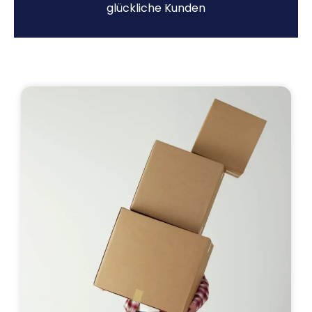
glückliche Kunden