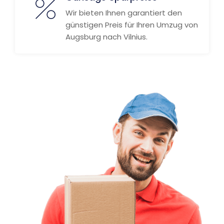
Wir bieten Ihnen garantiert den
günstigen Preis für Ihren Umzug von
Augsburg nach Vilnius.