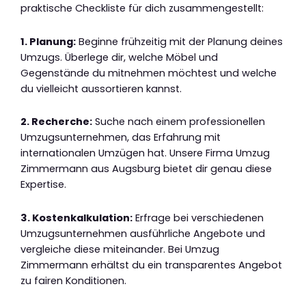
praktische Checkliste für dich zusammengestellt:
1. Planung:
Beginne frühzeitig mit der Planung deines
Umzugs. Überlege dir, welche Möbel und
Gegenstände du mitnehmen möchtest und welche
du vielleicht aussortieren kannst.
2. Recherche:
Suche nach einem professionellen
Umzugsunternehmen, das Erfahrung mit
internationalen Umzügen hat. Unsere Firma Umzug
Zimmermann aus Augsburg bietet dir genau diese
Expertise.
3. Kostenkalkulation:
Erfrage bei verschiedenen
Umzugsunternehmen ausführliche Angebote und
vergleiche diese miteinander. Bei Umzug
Zimmermann erhältst du ein transparentes Angebot
zu fairen Konditionen.