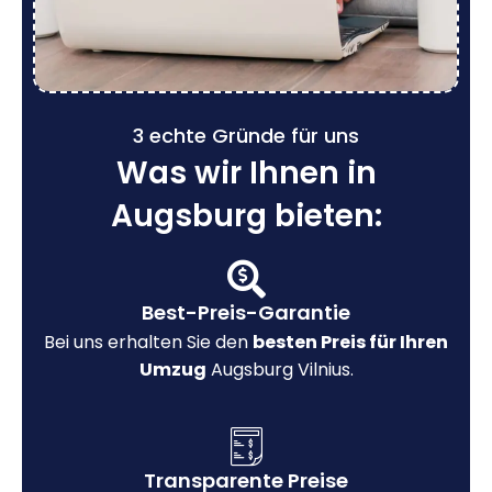
3 echte Gründe für uns
Was wir Ihnen in
Augsburg bieten:
Best-Preis-Garantie
Bei uns erhalten Sie den
besten Preis für Ihren
Umzug
Augsburg Vilnius.
Transparente Preise