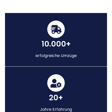
10.000+
erfolgreiche Umzüge
20+
Jahre Erfahrung