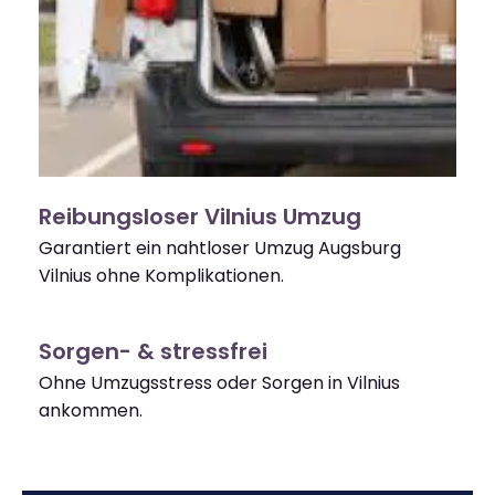
Reibungsloser Vilnius Umzug
Garantiert ein nahtloser Umzug Augsburg
Vilnius ohne Komplikationen.
Sorgen- & stressfrei
Ohne Umzugsstress oder Sorgen in Vilnius
ankommen.