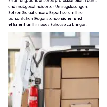
Erfahrung, dank unseres professionellen Teams
und maßgeschneiderter Umzugslösungen.
Setzen Sie auf unsere Expertise, um Ihre
persönlichen Gegenstände
sicher und
effizient
an Ihr neues Zuhause zu bringen.