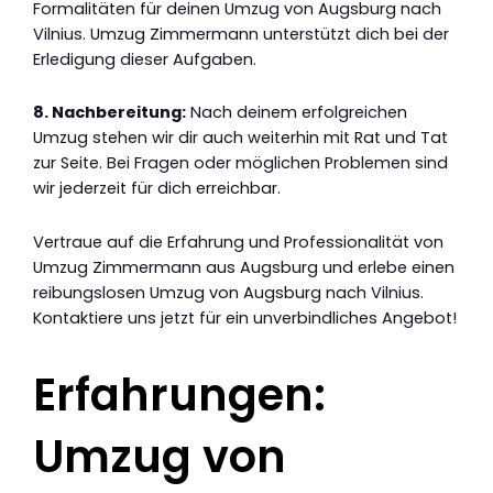
Formalitäten für deinen Umzug von Augsburg nach
Vilnius. Umzug Zimmermann unterstützt dich bei der
Erledigung dieser Aufgaben.
8. Nachbereitung:
Nach deinem erfolgreichen
Umzug stehen wir dir auch weiterhin mit Rat und Tat
zur Seite. Bei Fragen oder möglichen Problemen sind
wir jederzeit für dich erreichbar.
Vertraue auf die Erfahrung und Professionalität von
Umzug Zimmermann aus Augsburg und erlebe einen
reibungslosen Umzug von Augsburg nach Vilnius.
Kontaktiere uns jetzt für ein unverbindliches Angebot!
Erfahrungen:
Umzug von