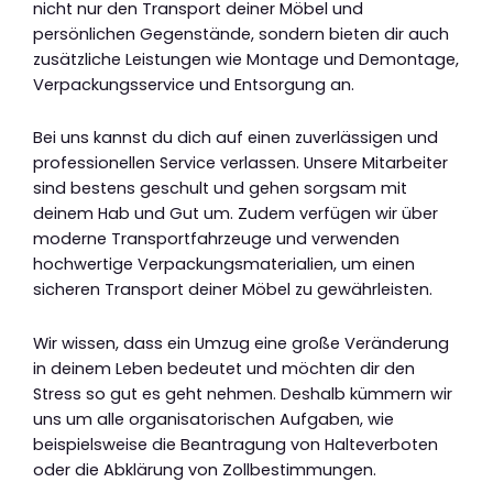
nicht nur den Transport deiner Möbel und
persönlichen Gegenstände, sondern bieten dir auch
zusätzliche Leistungen wie Montage und Demontage,
Verpackungsservice und Entsorgung an.
Bei uns kannst du dich auf einen zuverlässigen und
professionellen Service verlassen. Unsere Mitarbeiter
sind bestens geschult und gehen sorgsam mit
deinem Hab und Gut um. Zudem verfügen wir über
moderne Transportfahrzeuge und verwenden
hochwertige Verpackungsmaterialien, um einen
sicheren Transport deiner Möbel zu gewährleisten.
Wir wissen, dass ein Umzug eine große Veränderung
in deinem Leben bedeutet und möchten dir den
Stress so gut es geht nehmen. Deshalb kümmern wir
uns um alle organisatorischen Aufgaben, wie
beispielsweise die Beantragung von Halteverboten
oder die Abklärung von Zollbestimmungen.