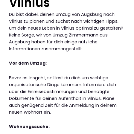
Vilnius
Du bist dabei, deinen Umzug von Augsburg nach
Vilnius zu planen und suchst nach wichtigen Tipps,
um dein neues Leben in Vilnius optimal zu gestalten?
Keine Sorge, wir von Umzug Zimmermann aus
Augsburg haben für dich einige nützliche
Informationen zusammengestellt.
Vor dem Umzug:
Bevor es losgeht, solltest du dich um wichtige
organisatorische Dinge kümmern. Informiere dich
über die Einreisebestimmungen und benötigte
Dokumente für deinen Aufenthalt in Vilnius. Plane
auch genügend Zeit für die Anmeldung in deinem
neuen Wohnort ein.
Wohnungssuche: