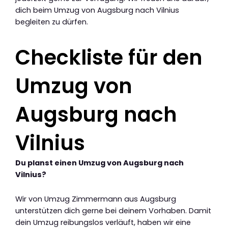
dich beim Umzug von Augsburg nach Vilnius
begleiten zu dürfen.
Checkliste für den
Umzug von
Augsburg nach
Vilnius
Du planst einen Umzug von Augsburg nach
Vilnius?
Wir von Umzug Zimmermann aus Augsburg
unterstützen dich gerne bei deinem Vorhaben. Damit
dein Umzug reibungslos verläuft, haben wir eine