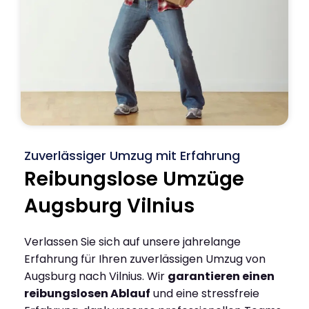
Zuverlässiger Umzug mit Erfahrung
Reibungslose Umzüge
Augsburg Vilnius
Verlassen Sie sich auf unsere jahrelange
Erfahrung für Ihren zuverlässigen Umzug von
Augsburg nach Vilnius. Wir
garantieren einen
reibungslosen Ablauf
und eine stressfreie