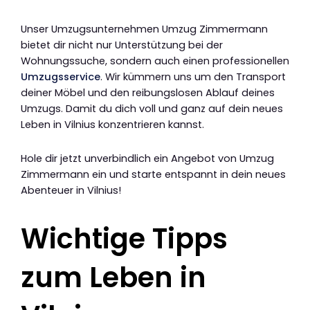
Unser Umzugsunternehmen Umzug Zimmermann
bietet dir nicht nur Unterstützung bei der
Wohnungssuche, sondern auch einen professionellen
Umzugsservice
. Wir kümmern uns um den Transport
deiner Möbel und den reibungslosen Ablauf deines
Umzugs. Damit du dich voll und ganz auf dein neues
Leben in Vilnius konzentrieren kannst.
Hole dir jetzt unverbindlich ein Angebot von Umzug
Zimmermann ein und starte entspannt in dein neues
Abenteuer in Vilnius!
Wichtige Tipps
zum Leben in