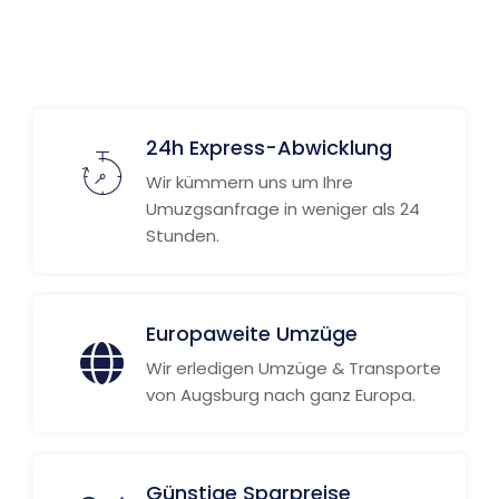
Weitere Informationen
24h Express-Abwicklung
Wir kümmern uns um Ihre
Umuzgsanfrage in weniger als 24
Stunden.
Europaweite Umzüge
Wir erledigen Umzüge & Transporte
von Augsburg nach ganz Europa.
Günstige Sparpreise