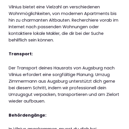
Vilnius bietet eine Vielzahl an verschiedenen
Wohnmöglichkeiten, von modernen Apartments bis
hin zu charmanten Altbauten. Recherchiere vorab im
Internet nach passenden Wohnungen oder
kontaktiere lokale Makler, die dir bei der Suche
behilflich sein können.
Transport:
Der Transport deines Hausrats von Augsburg nach
Vilnius erfordert eine sorgfältige Planung. Umzug
Zimmermann aus Augsburg unterstützt dich gerne
bei diesem Schritt, indem wir professionell dein
Umzugsgut verpacken, transportieren und am Zielort
wieder aufbauen.
Behördengänge: