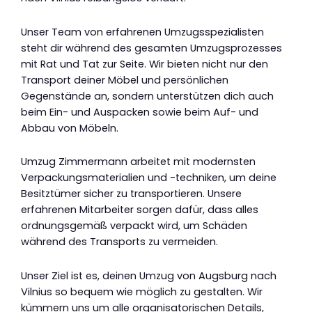
Unser Team von erfahrenen Umzugsspezialisten
steht dir während des gesamten Umzugsprozesses
mit Rat und Tat zur Seite. Wir bieten nicht nur den
Transport deiner Möbel und persönlichen
Gegenstände an, sondern unterstützen dich auch
beim Ein- und Auspacken sowie beim Auf- und
Abbau von Möbeln.
Umzug Zimmermann arbeitet mit modernsten
Verpackungsmaterialien und -techniken, um deine
Besitztümer sicher zu transportieren. Unsere
erfahrenen Mitarbeiter sorgen dafür, dass alles
ordnungsgemäß verpackt wird, um Schäden
während des Transports zu vermeiden.
Unser Ziel ist es, deinen Umzug von Augsburg nach
Vilnius so bequem wie möglich zu gestalten. Wir
kümmern uns um alle organisatorischen Details,