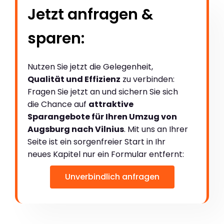
Jetzt anfragen &
sparen:
Nutzen Sie jetzt die Gelegenheit,
Qualität und Effizienz
zu verbinden:
Fragen Sie jetzt an und sichern Sie sich
die Chance auf
attraktive
Sparangebote für Ihren Umzug von
Augsburg nach Vilnius
. Mit uns an Ihrer
Seite ist ein sorgenfreier Start in Ihr
neues Kapitel nur ein Formular entfernt:
Unverbindlich anfragen