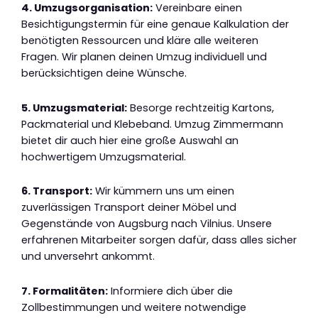
4. Umzugsorganisation:
Vereinbare einen
Besichtigungstermin für eine genaue Kalkulation der
benötigten Ressourcen und kläre alle weiteren
Fragen. Wir planen deinen Umzug individuell und
berücksichtigen deine Wünsche.
5. Umzugsmaterial:
Besorge rechtzeitig Kartons,
Packmaterial und Klebeband. Umzug Zimmermann
bietet dir auch hier eine große Auswahl an
hochwertigem Umzugsmaterial.
6. Transport:
Wir kümmern uns um einen
zuverlässigen Transport deiner Möbel und
Gegenstände von Augsburg nach Vilnius. Unsere
erfahrenen Mitarbeiter sorgen dafür, dass alles sicher
und unversehrt ankommt.
7. Formalitäten:
Informiere dich über die
Zollbestimmungen und weitere notwendige