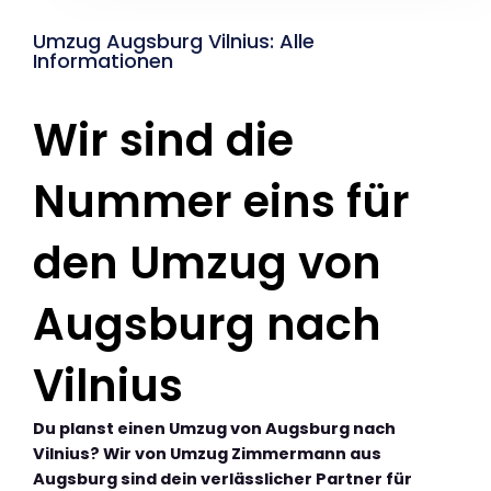
Umzug Augsburg Vilnius: Alle
Informationen
Wir sind die
Nummer eins für
den Umzug von
Augsburg nach
Vilnius
Du planst einen Umzug von Augsburg nach
Vilnius? Wir von Umzug Zimmermann aus
Augsburg sind dein verlässlicher Partner für