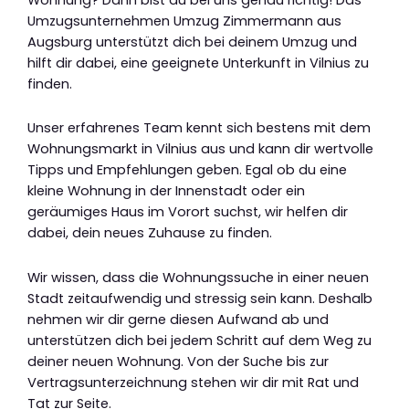
Umzugsunternehmen Umzug Zimmermann aus
Augsburg unterstützt dich bei deinem Umzug und
hilft dir dabei, eine geeignete Unterkunft in Vilnius zu
finden.
Unser erfahrenes Team kennt sich bestens mit dem
Wohnungsmarkt in Vilnius aus und kann dir wertvolle
Tipps und Empfehlungen geben. Egal ob du eine
kleine Wohnung in der Innenstadt oder ein
geräumiges Haus im Vorort suchst, wir helfen dir
dabei, dein neues Zuhause zu finden.
Wir wissen, dass die Wohnungssuche in einer neuen
Stadt zeitaufwendig und stressig sein kann. Deshalb
nehmen wir dir gerne diesen Aufwand ab und
unterstützen dich bei jedem Schritt auf dem Weg zu
deiner neuen Wohnung. Von der Suche bis zur
Vertragsunterzeichnung stehen wir dir mit Rat und
Tat zur Seite.