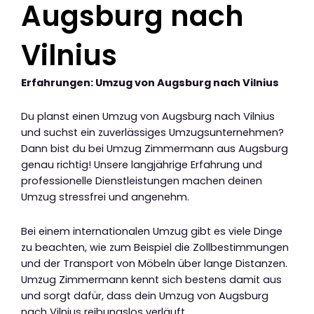
Augsburg nach
Vilnius
Erfahrungen: Umzug von Augsburg nach Vilnius
Du planst einen Umzug von Augsburg nach Vilnius
und suchst ein zuverlässiges Umzugsunternehmen?
Dann bist du bei Umzug Zimmermann aus Augsburg
genau richtig! Unsere langjährige Erfahrung und
professionelle Dienstleistungen machen deinen
Umzug stressfrei und angenehm.
Bei einem internationalen Umzug gibt es viele Dinge
zu beachten, wie zum Beispiel die Zollbestimmungen
und der Transport von Möbeln über lange Distanzen.
Umzug Zimmermann kennt sich bestens damit aus
und sorgt dafür, dass dein Umzug von Augsburg
nach Vilnius reibungslos verläuft.