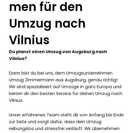
men für den
Umzug nach
Vilnius
Du planst einen Umzug von Augsburg nach
Vilnius?
Dann bist du bei uns, dem Umzugsunternehmen
Umzug Zimmermann aus Augsburg, genau richtig!
Wir sind spezialisiert auf Umzüge in ganz Europa und
bieten dir den besten Service für deinen Umzug nach
Vilnius.
Unser erfahrenes Team steht dir von Anfang bis Ende
zur Seite und sorgt dafür, dass dein Umzug
reibungslos und stressfrei verläuft. Wir übernehmen