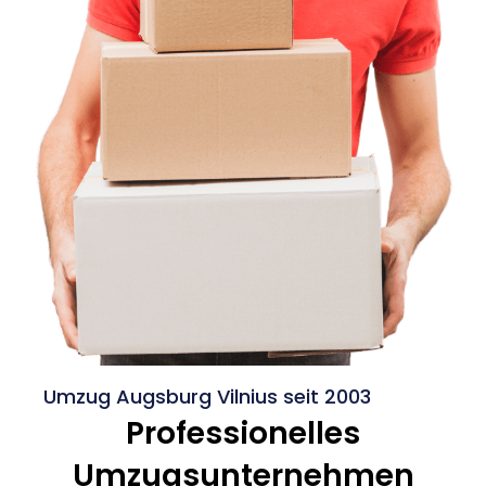
Umzug Augsburg Vilnius seit 2003
Professionelles
Umzugsunternehmen