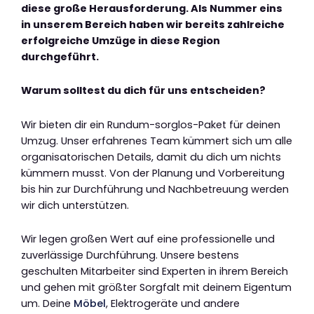
diese große Herausforderung. Als Nummer eins
in unserem Bereich haben wir bereits zahlreiche
erfolgreiche Umzüge in diese Region
durchgeführt.
Warum solltest du dich für uns entscheiden?
Wir bieten dir ein Rundum-sorglos-Paket für deinen
Umzug. Unser erfahrenes Team kümmert sich um alle
organisatorischen Details, damit du dich um nichts
kümmern musst. Von der Planung und Vorbereitung
bis hin zur Durchführung und Nachbetreuung werden
wir dich unterstützen.
Wir legen großen Wert auf eine professionelle und
zuverlässige Durchführung. Unsere bestens
geschulten Mitarbeiter sind Experten in ihrem Bereich
und gehen mit größter Sorgfalt mit deinem Eigentum
um. Deine
Möbel
, Elektrogeräte und andere