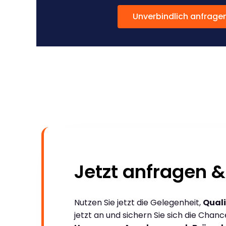
Unverbindlich anfrage
Jetzt anfragen &
Nutzen Sie jetzt die Gelegenheit,
Quali
jetzt an und sichern Sie sich die Chan