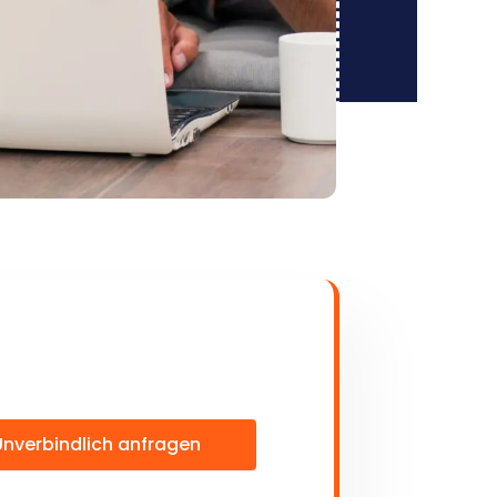
Unverbindlich anfragen