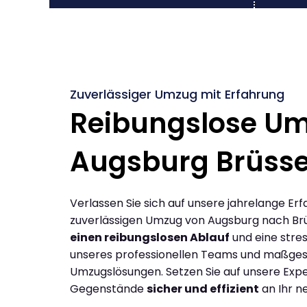
Zuverlässiger Umzug mit Erfahrung
Reibungslose U
Augsburg Brüsse
Verlassen Sie sich auf unsere jahrelange Erf
zuverlässigen Umzug von Augsburg nach Brü
einen reibungslosen Ablauf
und eine stres
unseres professionellen Teams und maßges
Umzugslösungen. Setzen Sie auf unsere Expe
Gegenstände
sicher und effizient
an Ihr n