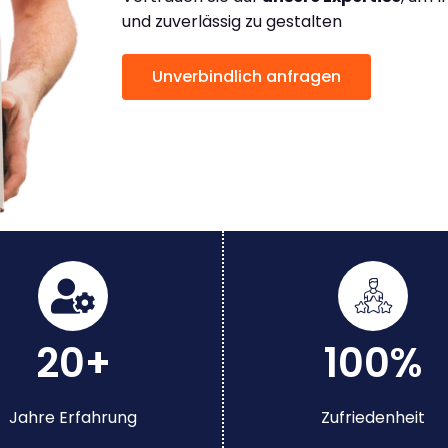
und zuverlässig zu gestalten
Unverbindlich anfragen
20+
100%
Jahre Erfahrung
Zufriedenheit