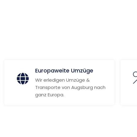
 Informationen
Europaweite Umzüge
Wir erledigen Umzüge &
Transporte von Augsburg nach
ganz Europa.