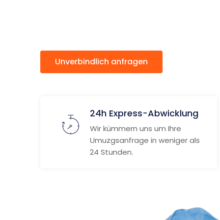
Brüssel
Unverbindlich anfragen
Weitere
24h Express-Abwicklung
Wir kümmern uns um Ihre
Umuzgsanfrage in weniger als
24 Stunden.