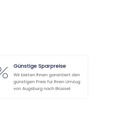
Günstige Sparpreise
Wir bieten Ihnen garantiert den
günstigen Preis für Ihren Umzug
von Augsburg nach Brüssel.