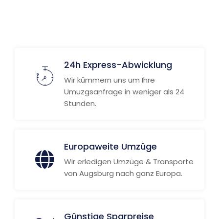
Weitere Informationen
24h Express-Abwicklung
Wir kümmern uns um Ihre
Umuzgsanfrage in weniger als 24
Stunden.
Europaweite Umzüge
Wir erledigen Umzüge & Transporte
von Augsburg nach ganz Europa.
Günstige Sparpreise