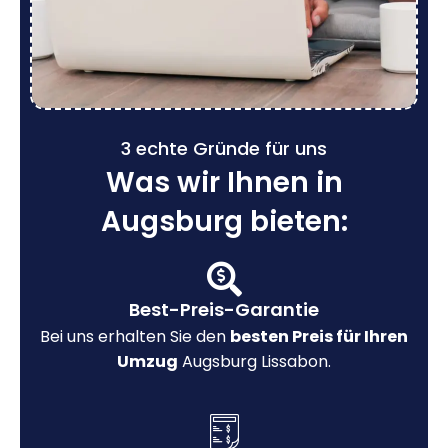
3 echte Gründe für uns
Was wir Ihnen in
Augsburg bieten:
Best-Preis-Garantie
Bei uns erhalten Sie den
besten Preis für Ihren
Umzug
Augsburg Lissabon.