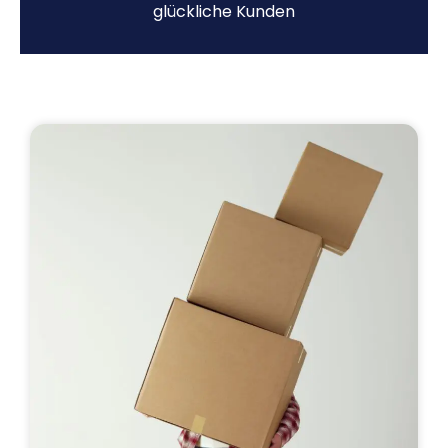
glückliche Kunden