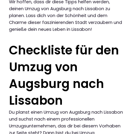
Wir hoffen, dass dir diese Tipps helfen werden,
deinen Umzug von Augsburg nach Lissabon zu
planen. Lass dich von der Schönheit und dem
Charme dieser faszinierenden Stadt verzaubern und
genieße dein neues Leben in Lissabon!
Checkliste für den
Umzug von
Augsburg nach
Lissabon
Du planst einen Umzug von Augsburg nach Lissabon
und suchst nach einem professionellen
Umzugsunternehmen, das dir bei diesem Vorhaben
zur Seite steht? Dann bist du bei Umzug