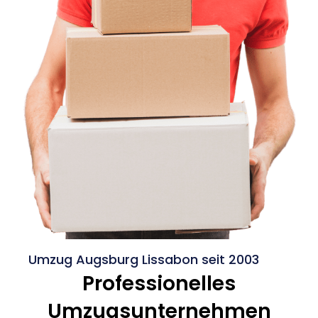
Umzug Augsburg Lissabon seit 2003
Professionelles
Umzugsunternehmen