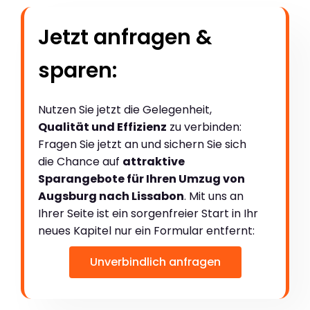
Jetzt anfragen &
sparen:
Nutzen Sie jetzt die Gelegenheit,
Qualität und Effizienz
zu verbinden:
Fragen Sie jetzt an und sichern Sie sich
die Chance auf
attraktive
Sparangebote für Ihren Umzug von
Augsburg nach Lissabon
. Mit uns an
Ihrer Seite ist ein sorgenfreier Start in Ihr
neues Kapitel nur ein Formular entfernt:
Unverbindlich anfragen