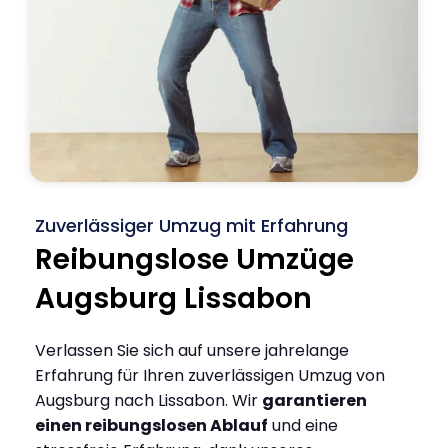
Zuverlässiger Umzug mit Erfahrung
Reibungslose Umzüge
Augsburg Lissabon
Verlassen Sie sich auf unsere jahrelange
Erfahrung für Ihren zuverlässigen Umzug von
Augsburg nach Lissabon. Wir
garantieren
einen reibungslosen Ablauf
und eine