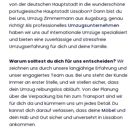
von der deutschen Hauptstadt in die wunderschöne
portugiesische Hauptstadt Lissabon? Dann bist du
bei uns, Umzug Zimmermann aus Augsburg, genau
richtig! Als professionelles
Umzugsunternehmen
haben wir uns auf internationale Umzüge spezialisiert
und bieten eine zuverlässige und stressfreie
Umzugserfahrung für dich und deine Familie.
Warum solltest du dich für uns entscheiden?
Wir
zeichnen uns durch unsere langjährige Erfahrung und
unser engagiertes Team aus. Bei uns steht der Kunde
immer an erster Stelle, und wir stellen sicher, dass
dein Umzug reibungslos abläuft. Von der Planung
über die Verpackung bis hin zum Transport sind wir
für dich da und kümmern uns um jedes Detail. Du
kannst dich darauf verlassen, dass deine
Möbel
und
dein Hab und Gut sicher und unversehrt in Lissabon
ankommen.