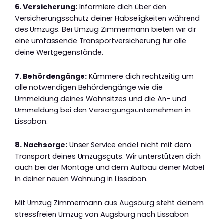
6. Versicherung:
Informiere dich über den
Versicherungsschutz deiner Habseligkeiten während
des Umzugs. Bei Umzug Zimmermann bieten wir dir
eine umfassende Transportversicherung für alle
deine Wertgegenstände.
7. Behördengänge:
Kümmere dich rechtzeitig um
alle notwendigen Behördengänge wie die
Ummeldung deines Wohnsitzes und die An- und
Ummeldung bei den Versorgungsunternehmen in
Lissabon.
8. Nachsorge:
Unser Service endet nicht mit dem
Transport deines Umzugsguts. Wir unterstützen dich
auch bei der Montage und dem Aufbau deiner Möbel
in deiner neuen Wohnung in Lissabon.
Mit Umzug Zimmermann aus Augsburg steht deinem
stressfreien Umzug von Augsburg nach Lissabon