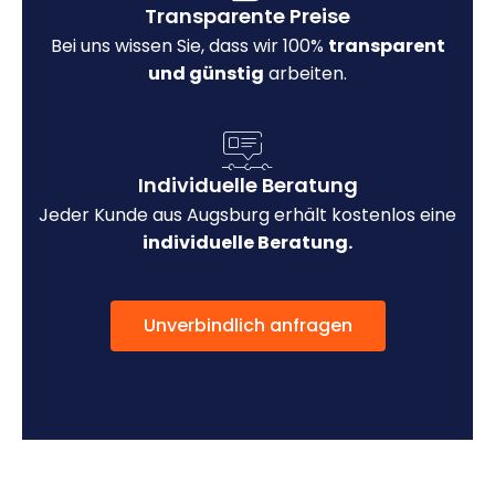
Transparente Preise
Bei uns wissen Sie, dass wir 100%
transparent
und günstig
arbeiten.
Individuelle Beratung
Jeder Kunde aus Augsburg erhält kostenlos eine
individuelle Beratung.
Unverbindlich anfragen