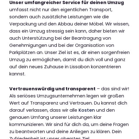
Unser umfangreicher Service für deinen Umzug
umfasst nicht nur den eigentlichen Transport,
sondern auch zusätzliche Leistungen wie die
Verpackung und den Abbau deiner Möbel. Wir wissen,
dass ein Umzug stressig sein kann, daher bieten wir
auch Unterstützung bei der Beantragung von
Genehmigungen und bei der Organisation von
Parkplätzen an. Unser Ziel ist es, dir einen sorgenfreien
Umzug zu ermöglichen, damit du dich voll und ganz
auf dein neues Zuhause in Lissabon konzentrieren
kannst.
Vertrauenswürdig und transparent
– das sind wir!
Als seriöses Umzugsunternehmen legen wir großen
Wert auf Transparenz und Vertrauen. Du kannst dich
darauf verlassen, dass wir alle
Kosten
und den
genauen Umfang unserer Leistungen klar
kommunizieren. Wir sind für dich da, um deine Fragen
zu beantworten und deine Anliegen zu klären. Dein
Zufriedenheit ist unser oberstes Ziel.