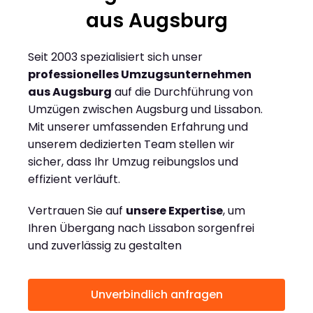
aus Augsburg
Seit 2003 spezialisiert sich unser
professionelles Umzugsunternehmen
aus Augsburg
auf die Durchführung von
Umzügen zwischen Augsburg und Lissabon.
Mit unserer umfassenden Erfahrung und
unserem dedizierten Team stellen wir
sicher, dass Ihr Umzug reibungslos und
effizient verläuft.
Vertrauen Sie auf
unsere Expertise
, um
Ihren Übergang nach Lissabon sorgenfrei
und zuverlässig zu gestalten
Unverbindlich anfragen