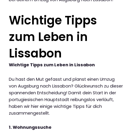
Wichtige Tipps
zum Leben in
Lissabon
Wichtige Tipps zum Leben in Lissabon
Du hast den Mut gefasst und planst einen Umzug
von Augsburg nach Lissabon? Glückwunsch zu dieser
spannenden Entscheidung! Damit dein Start in der
portugiesischen Hauptstadt reibungslos verläuft,
haben wir hier einige wichtige Tipps für dich
zusammengestellt.
1. Wohnungssuche