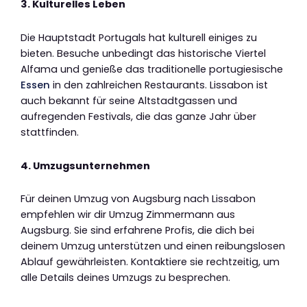
3. Kulturelles Leben
Die Hauptstadt Portugals hat kulturell einiges zu
bieten. Besuche unbedingt das historische Viertel
Alfama und genieße das traditionelle portugiesische
Essen
in den zahlreichen Restaurants. Lissabon ist
auch bekannt für seine Altstadtgassen und
aufregenden Festivals, die das ganze Jahr über
stattfinden.
4. Umzugsunternehmen
Für deinen Umzug von Augsburg nach Lissabon
empfehlen wir dir Umzug Zimmermann aus
Augsburg. Sie sind erfahrene Profis, die dich bei
deinem Umzug unterstützen und einen reibungslosen
Ablauf gewährleisten. Kontaktiere sie rechtzeitig, um
alle Details deines Umzugs zu besprechen.