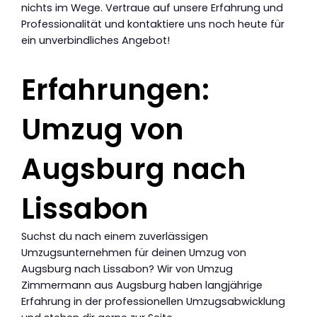
nichts im Wege. Vertraue auf unsere Erfahrung und
Professionalität und kontaktiere uns noch heute für
ein unverbindliches Angebot!
Erfahrungen:
Umzug von
Augsburg nach
Lissabon
Suchst du nach einem zuverlässigen
Umzugsunternehmen für deinen Umzug von
Augsburg nach Lissabon? Wir von Umzug
Zimmermann aus Augsburg haben langjährige
Erfahrung in der professionellen Umzugsabwicklung