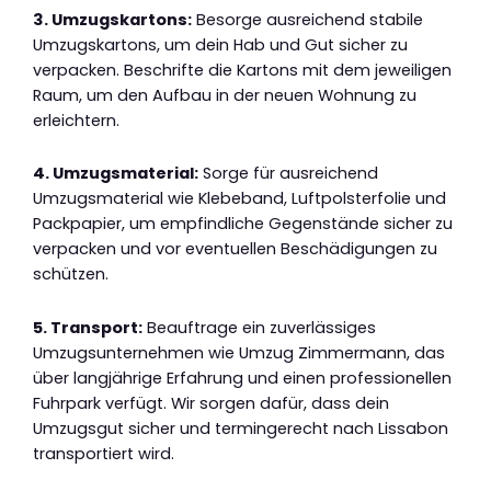
3. Umzugskartons:
Besorge ausreichend stabile
Umzugskartons, um dein Hab und Gut sicher zu
verpacken. Beschrifte die Kartons mit dem jeweiligen
Raum, um den Aufbau in der neuen Wohnung zu
erleichtern.
4. Umzugsmaterial:
Sorge für ausreichend
Umzugsmaterial wie Klebeband, Luftpolsterfolie und
Packpapier, um empfindliche Gegenstände sicher zu
verpacken und vor eventuellen Beschädigungen zu
schützen.
5. Transport:
Beauftrage ein zuverlässiges
Umzugsunternehmen wie Umzug Zimmermann, das
über langjährige Erfahrung und einen professionellen
Fuhrpark verfügt. Wir sorgen dafür, dass dein
Umzugsgut sicher und termingerecht nach Lissabon
transportiert wird.