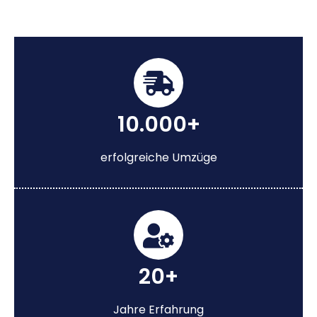
10.000+
erfolgreiche Umzüge
20+
Jahre Erfahrung