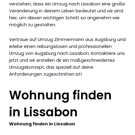
verstehen, dass ein Umzug nach Lissabon eine große
Veränderung in deinem Leben bedeutet und wir sind
hier, um diesen wichtigen Schritt so angenehm wie
möglich zu gestalten.
Vertraue auf Umzug Zimmermann aus Augsburg und
erlebe einen reibungslosen und professionellen
Umzug von Augsburg nach Lissabon. Kontaktiere uns
jetzt und wir erstellen dir ein maßgeschneidertes
Umzugskonzept, das speziell auf deine
Anforderungen zugeschnitten ist!
Wohnung finden
in Lissabon
Wohnung finden in Lissabon