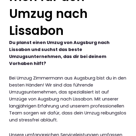
Umzug nach
Lissabon
Du planst einen Umzug von Augsburg nach
Lissabon und suchst das beste
Umzugsunternehmen, das dir bei deinem
Vorhaben hilft?
Bei Umzug Zimmermann aus Augsburg bist du in den
besten Händen! Wir sind das führende
Umzugsunternehmen, das spezialisiert ist auf
Umzüge von Augsburg nach Lissabon. Mit unserer
langjährigen Erfahrung und unserem professionellen
Team sorgen wir dafür, dass dein Umzug reibungslos
und stressfrei abläuft.
Unsere umfangreichen Serviceleistungen umfassen