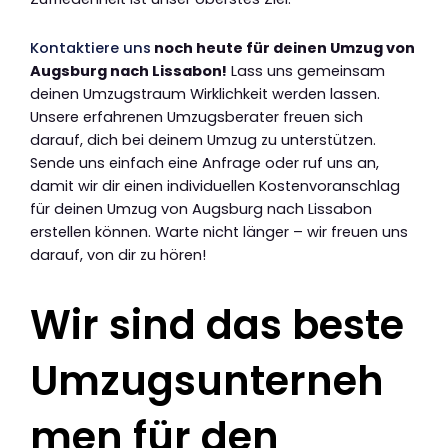
Kontaktiere uns
noch heute für deinen Umzug von
Augsburg nach Lissabon!
Lass uns gemeinsam
deinen Umzugstraum Wirklichkeit werden lassen.
Unsere erfahrenen Umzugsberater freuen sich
darauf, dich bei deinem Umzug zu unterstützen.
Sende uns einfach eine Anfrage oder ruf uns an,
damit wir dir einen individuellen Kostenvoranschlag
für deinen Umzug von Augsburg nach Lissabon
erstellen können. Warte nicht länger – wir freuen uns
darauf, von dir zu hören!
Wir sind das beste
Umzugsunterneh
men für den