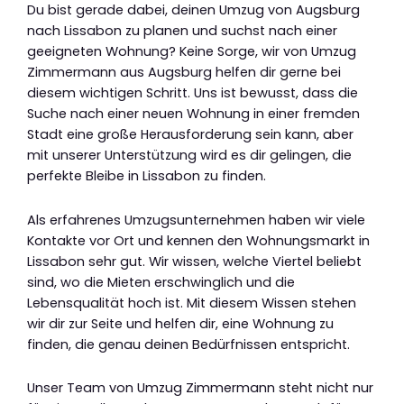
Du bist gerade dabei, deinen Umzug von Augsburg
nach Lissabon zu planen und suchst nach einer
geeigneten Wohnung? Keine Sorge, wir von Umzug
Zimmermann aus Augsburg helfen dir gerne bei
diesem wichtigen Schritt. Uns ist bewusst, dass die
Suche nach einer neuen Wohnung in einer fremden
Stadt eine große Herausforderung sein kann, aber
mit unserer Unterstützung wird es dir gelingen, die
perfekte Bleibe in Lissabon zu finden.
Als erfahrenes Umzugsunternehmen haben wir viele
Kontakte vor Ort und kennen den Wohnungsmarkt in
Lissabon sehr gut. Wir wissen, welche Viertel beliebt
sind, wo die Mieten erschwinglich und die
Lebensqualität hoch ist. Mit diesem Wissen stehen
wir dir zur Seite und helfen dir, eine Wohnung zu
finden, die genau deinen Bedürfnissen entspricht.
Unser Team von Umzug Zimmermann steht nicht nur