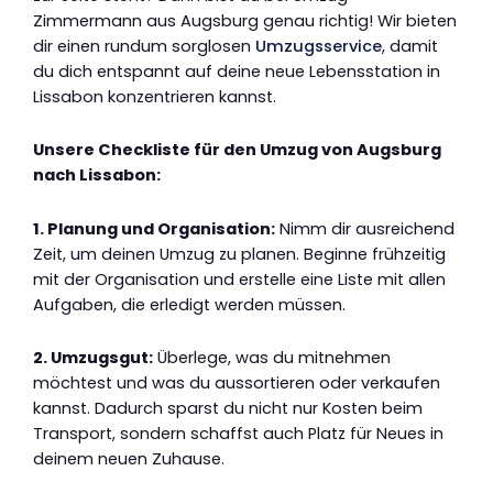
Zimmermann aus Augsburg genau richtig! Wir bieten
dir einen rundum sorglosen
Umzugsservice
, damit
du dich entspannt auf deine neue Lebensstation in
Lissabon konzentrieren kannst.
Unsere Checkliste für den Umzug von Augsburg
nach Lissabon:
1. Planung und Organisation:
Nimm dir ausreichend
Zeit, um deinen Umzug zu planen. Beginne frühzeitig
mit der Organisation und erstelle eine Liste mit allen
Aufgaben, die erledigt werden müssen.
2. Umzugsgut:
Überlege, was du mitnehmen
möchtest und was du aussortieren oder verkaufen
kannst. Dadurch sparst du nicht nur Kosten beim
Transport, sondern schaffst auch Platz für Neues in
deinem neuen Zuhause.