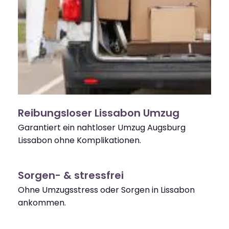
Reibungsloser Lissabon Umzug
Garantiert ein nahtloser Umzug Augsburg
Lissabon ohne Komplikationen.
Sorgen- & stressfrei
Ohne Umzugsstress oder Sorgen in Lissabon
ankommen.