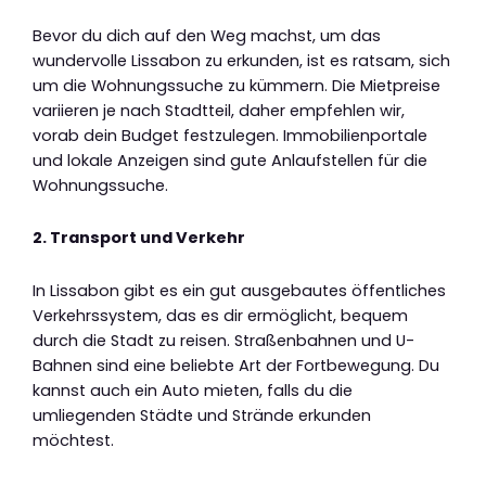
Bevor du dich auf den Weg machst, um das
wundervolle Lissabon zu erkunden, ist es ratsam, sich
um die Wohnungssuche zu kümmern. Die Mietpreise
variieren je nach Stadtteil, daher empfehlen wir,
vorab dein Budget festzulegen. Immobilienportale
und lokale Anzeigen sind gute Anlaufstellen für die
Wohnungssuche.
2. Transport und Verkehr
In Lissabon gibt es ein gut ausgebautes öffentliches
Verkehrssystem, das es dir ermöglicht, bequem
durch die Stadt zu reisen. Straßenbahnen und U-
Bahnen sind eine beliebte Art der Fortbewegung. Du
kannst auch ein Auto mieten, falls du die
umliegenden Städte und Strände erkunden
möchtest.