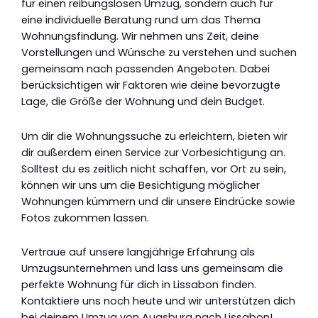
für einen reibungslosen Umzug, sondern auch für
eine individuelle Beratung rund um das Thema
Wohnungsfindung. Wir nehmen uns Zeit, deine
Vorstellungen und Wünsche zu verstehen und suchen
gemeinsam nach passenden Angeboten. Dabei
berücksichtigen wir Faktoren wie deine bevorzugte
Lage, die Größe der Wohnung und dein Budget.
Um dir die Wohnungssuche zu erleichtern, bieten wir
dir außerdem einen Service zur Vorbesichtigung an.
Solltest du es zeitlich nicht schaffen, vor Ort zu sein,
können wir uns um die Besichtigung möglicher
Wohnungen kümmern und dir unsere Eindrücke sowie
Fotos zukommen lassen.
Vertraue auf unsere langjährige Erfahrung als
Umzugsunternehmen und lass uns gemeinsam die
perfekte Wohnung für dich in Lissabon finden.
Kontaktiere uns noch heute und wir unterstützen dich
bei deinem Umzug von Augsburg nach Lissabon!