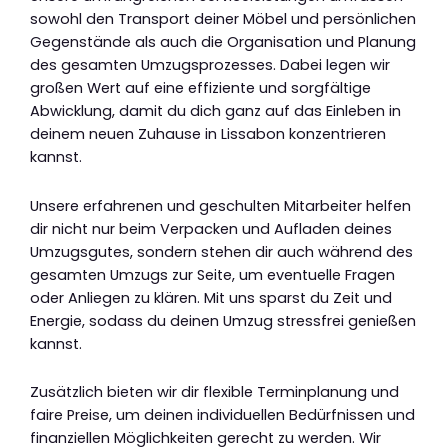
sowohl den Transport deiner Möbel und persönlichen
Gegenstände als auch die Organisation und Planung
des gesamten Umzugsprozesses. Dabei legen wir
großen Wert auf eine effiziente und sorgfältige
Abwicklung, damit du dich ganz auf das Einleben in
deinem neuen Zuhause in Lissabon konzentrieren
kannst.
Unsere erfahrenen und geschulten Mitarbeiter helfen
dir nicht nur beim Verpacken und Aufladen deines
Umzugsgutes, sondern stehen dir auch während des
gesamten Umzugs zur Seite, um eventuelle Fragen
oder Anliegen zu klären. Mit uns sparst du Zeit und
Energie, sodass du deinen Umzug stressfrei genießen
kannst.
Zusätzlich bieten wir dir flexible Terminplanung und
faire Preise, um deinen individuellen Bedürfnissen und
finanziellen Möglichkeiten gerecht zu werden. Wir