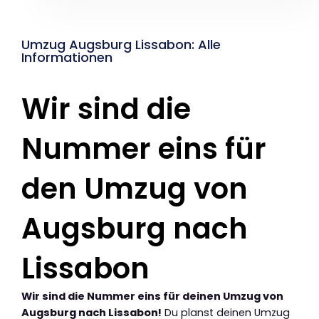
Umzug Augsburg Lissabon: Alle
Informationen
Wir sind die
Nummer eins für
den Umzug von
Augsburg nach
Lissabon
Wir sind die Nummer eins für deinen Umzug von
Augsburg nach Lissabon!
Du planst deinen Umzug