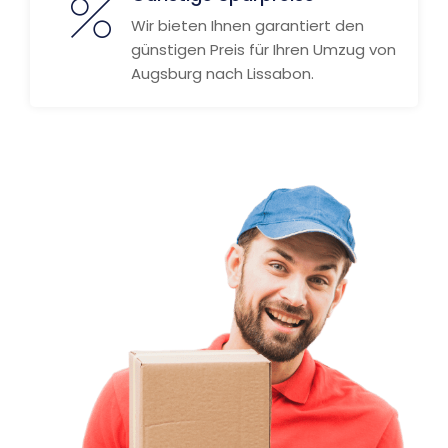
Wir bieten Ihnen garantiert den
günstigen Preis für Ihren Umzug von
Augsburg nach Lissabon.