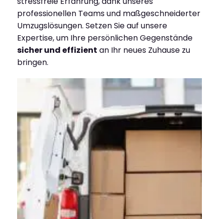
stressfreie Erfahrung, dank unseres
professionellen Teams und maßgeschneiderter
Umzugslösungen. Setzen Sie auf unsere
Expertise, um Ihre persönlichen Gegenstände
sicher und effizient
an Ihr neues Zuhause zu
bringen.