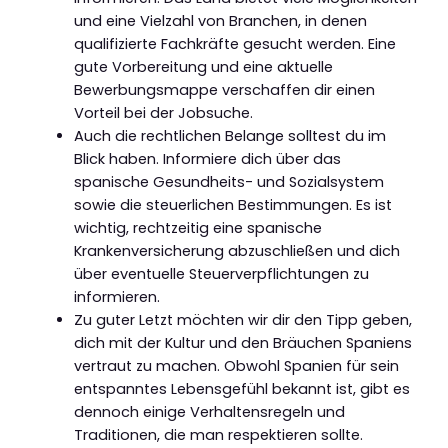
und eine Vielzahl von Branchen, in denen
qualifizierte Fachkräfte gesucht werden. Eine
gute Vorbereitung und eine aktuelle
Bewerbungsmappe verschaffen dir einen
Vorteil bei der Jobsuche.
Auch die rechtlichen Belange solltest du im
Blick haben. Informiere dich über das
spanische Gesundheits- und Sozialsystem
sowie die steuerlichen Bestimmungen. Es ist
wichtig, rechtzeitig eine spanische
Krankenversicherung abzuschließen und dich
über eventuelle Steuerverpflichtungen zu
informieren.
Zu guter Letzt möchten wir dir den Tipp geben,
dich mit der Kultur und den Bräuchen Spaniens
vertraut zu machen. Obwohl Spanien für sein
entspanntes Lebensgefühl bekannt ist, gibt es
dennoch einige Verhaltensregeln und
Traditionen, die man respektieren sollte.