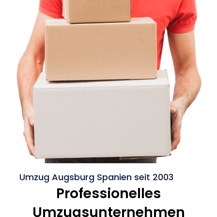
Umzug Augsburg Spanien seit 2003
Professionelles
Umzugsunternehmen