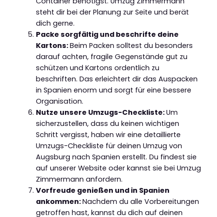
Container benötigst. Umzug Zimmermann
steht dir bei der Planung zur Seite und berät
dich gerne.
Packe sorgfältig und beschrifte deine
Kartons:
Beim Packen solltest du besonders
darauf achten, fragile Gegenstände gut zu
schützen und Kartons ordentlich zu
beschriften. Das erleichtert dir das Auspacken
in Spanien enorm und sorgt für eine bessere
Organisation.
Nutze unsere Umzugs-Checkliste:
Um
sicherzustellen, dass du keinen wichtigen
Schritt vergisst, haben wir eine detaillierte
Umzugs-Checkliste für deinen Umzug von
Augsburg nach Spanien erstellt. Du findest sie
auf unserer Website oder kannst sie bei Umzug
Zimmermann anfordern.
Vorfreude genießen und in Spanien
ankommen:
Nachdem du alle Vorbereitungen
getroffen hast, kannst du dich auf deinen