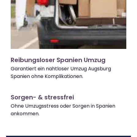
Reibungsloser Spanien Umzug
Garantiert ein nahtloser Umzug Augsburg
Spanien ohne Komplikationen.
Sorgen- & stressfrei
Ohne Umzugsstress oder Sorgen in Spanien
ankommen.