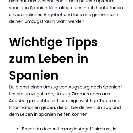
dich auf das Wesentliche – dein neues Kapitel im
sonnigen Spanien. Kontaktiere uns noch heute für ein
unverbindliches Angebot und lass uns gemeinsam
deinen Umzugstraum wahr werden!
Wichtige Tipps
zum Leben in
Spanien
Du planst einen Umzug von Augsburg nach Spanien?
Unsere Umzugsfirma, Umzug Zimmermann aus
Augsburg, möchte dir hier einige wichtige Tipps und
Informationen geben, die dir bei deinem Umzug und
dem Leben in Spanien helfen können.
Bevor du deinen Umzug in Angriff nimmst, ist