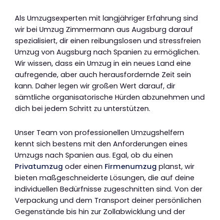
Als Umzugsexperten mit langjähriger Erfahrung sind
wir bei Umzug Zimmermann aus Augsburg darauf
spezialisiert, dir einen reibungslosen und stressfreien
Umzug von Augsburg nach Spanien zu ermöglichen.
Wir wissen, dass ein Umzug in ein neues Land eine
aufregende, aber auch herausfordernde Zeit sein
kann. Daher legen wir großen Wert darauf, dir
sämtliche organisatorische Hürden abzunehmen und
dich bei jedem Schritt zu unterstützen.
Unser Team von professionellen Umzugshelfern
kennt sich bestens mit den Anforderungen eines
Umzugs nach Spanien aus. Egal, ob du einen
Privatumzug
oder einen
Firmenumzug
planst, wir
bieten maßgeschneiderte Lösungen, die auf deine
individuellen Bedürfnisse zugeschnitten sind. Von der
Verpackung und dem Transport deiner persönlichen
Gegenstände bis hin zur Zollabwicklung und der