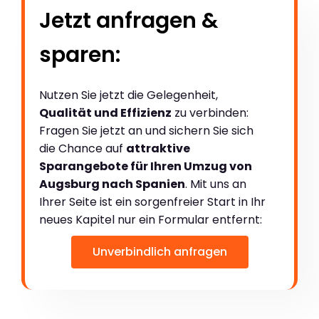
Jetzt anfragen &
sparen:
Nutzen Sie jetzt die Gelegenheit,
Qualität und Effizienz
zu verbinden:
Fragen Sie jetzt an und sichern Sie sich
die Chance auf
attraktive
Sparangebote für Ihren Umzug von
Augsburg nach Spanien
. Mit uns an
Ihrer Seite ist ein sorgenfreier Start in Ihr
neues Kapitel nur ein Formular entfernt:
Unverbindlich anfragen