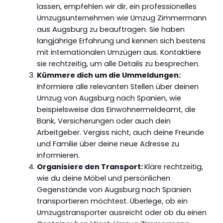
lassen, empfehlen wir dir, ein professionelles
Umzugsunternehmen wie Umzug Zimmermann
aus Augsburg zu beauftragen. Sie haben
langjährige Erfahrung und kennen sich bestens
mit internationalen Umzügen aus. Kontaktiere
sie rechtzeitig, um alle Details zu besprechen.
Kümmere dich um die Ummeldungen:
Informiere alle relevanten Stellen über deinen
Umzug von Augsburg nach Spanien, wie
beispielsweise das Einwohnermeldeamt, die
Bank, Versicherungen oder auch dein
Arbeitgeber. Vergiss nicht, auch deine Freunde
und Familie über deine neue Adresse zu
informieren.
Organisiere den Transport:
Kläre rechtzeitig,
wie du deine Möbel und persönlichen
Gegenstände von Augsburg nach Spanien
transportieren möchtest. Überlege, ob ein
Umzugstransporter ausreicht oder ob du einen