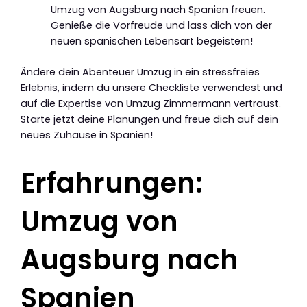
Umzug von Augsburg nach Spanien freuen.
Genieße die Vorfreude und lass dich von der
neuen spanischen Lebensart begeistern!
Ändere dein Abenteuer Umzug in ein stressfreies
Erlebnis, indem du unsere Checkliste verwendest und
auf die Expertise von Umzug Zimmermann vertraust.
Starte jetzt deine Planungen und freue dich auf dein
neues Zuhause in Spanien!
Erfahrungen:
Umzug von
Augsburg nach
Spanien