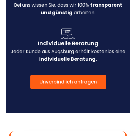
Bei uns wissen Sie, dass wir 100%
transparent
und günstig
arbeiten.
Individuelle Beratung
Jeder Kunde aus Augsburg erhält kostenlos eine
individuelle Beratung.
Unverbindlich anfragen