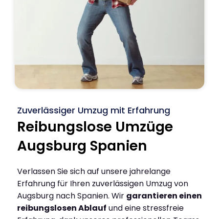
Zuverlässiger Umzug mit Erfahrung
Reibungslose Umzüge
Augsburg Spanien
Verlassen Sie sich auf unsere jahrelange
Erfahrung für Ihren zuverlässigen Umzug von
Augsburg nach Spanien. Wir
garantieren einen
reibungslosen Ablauf
und eine stressfreie