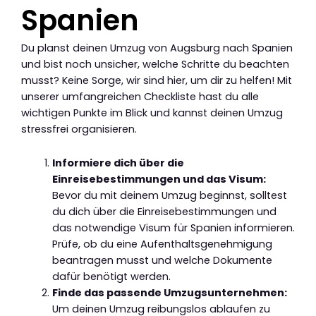
Spanien
Du planst deinen Umzug von Augsburg nach Spanien
und bist noch unsicher, welche Schritte du beachten
musst? Keine Sorge, wir sind hier, um dir zu helfen! Mit
unserer umfangreichen Checkliste hast du alle
wichtigen Punkte im Blick und kannst deinen Umzug
stressfrei organisieren.
Informiere dich über die
Einreisebestimmungen und das Visum:
Bevor du mit deinem Umzug beginnst, solltest
du dich über die Einreisebestimmungen und
das notwendige Visum für Spanien informieren.
Prüfe, ob du eine Aufenthaltsgenehmigung
beantragen musst und welche Dokumente
dafür benötigt werden.
Finde das passende Umzugsunternehmen:
Um deinen Umzug reibungslos ablaufen zu