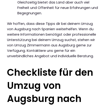
Gleichzeitig bietet das Land aber auch viel
Freiheit und Offenheit für neue Erfahrungen und
Begegnungen.
Wir hoffen, dass diese Tipps dir bei deinem Umzug
von Augsburg nach Spanien weiterhelfen. Wenn du
weitere Informationen benötigst oder professionelle
Unterstützung bei deinem Umzug suchst, stehen wir
von Umzug Zimmermann aus Augsburg gerne zur
Verfügung. Kontaktiere uns gerne für ein
unverbindliches Angebot und individuelle Beratung.
Checkliste für den
Umzug von
Augsburg nach