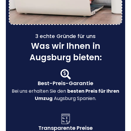
3 echte Gründe für uns
Was wir Ihnen in
Augsburg bieten:
Best-Preis-Garantie
Bei uns erhalten Sie den
besten Preis für Ihren
Umzug
Augsburg Spanien.
Transparente Preise