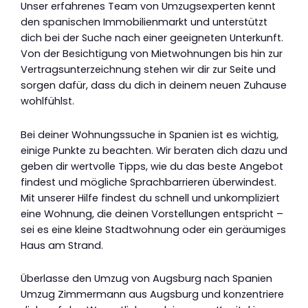
Unser erfahrenes Team von Umzugsexperten kennt
den spanischen Immobilienmarkt und unterstützt
dich bei der Suche nach einer geeigneten Unterkunft.
Von der Besichtigung von Mietwohnungen bis hin zur
Vertragsunterzeichnung stehen wir dir zur Seite und
sorgen dafür, dass du dich in deinem neuen Zuhause
wohlfühlst.
Bei deiner Wohnungssuche in Spanien ist es wichtig,
einige Punkte zu beachten. Wir beraten dich dazu und
geben dir wertvolle Tipps, wie du das beste Angebot
findest und mögliche Sprachbarrieren überwindest.
Mit unserer Hilfe findest du schnell und unkompliziert
eine Wohnung, die deinen Vorstellungen entspricht –
sei es eine kleine Stadtwohnung oder ein geräumiges
Haus am Strand.
Überlasse den Umzug von Augsburg nach Spanien
Umzug Zimmermann aus Augsburg und konzentriere