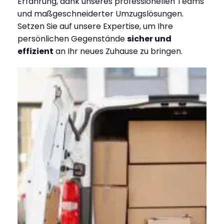
Erfahrung, dank unseres professionellen Teams
und maßgeschneiderter Umzugslösungen.
Setzen Sie auf unsere Expertise, um Ihre
persönlichen Gegenstände
sicher und
effizient
an Ihr neues Zuhause zu bringen.