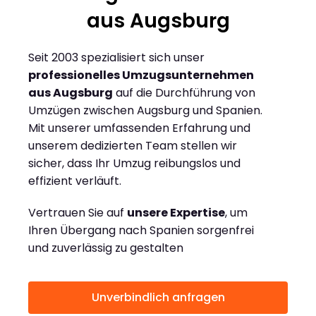
aus Augsburg
Seit 2003 spezialisiert sich unser
professionelles Umzugsunternehmen
aus Augsburg
auf die Durchführung von
Umzügen zwischen Augsburg und Spanien.
Mit unserer umfassenden Erfahrung und
unserem dedizierten Team stellen wir
sicher, dass Ihr Umzug reibungslos und
effizient verläuft.
Vertrauen Sie auf
unsere Expertise
, um
Ihren Übergang nach Spanien sorgenfrei
und zuverlässig zu gestalten
Unverbindlich anfragen