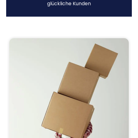
glückliche Kunden