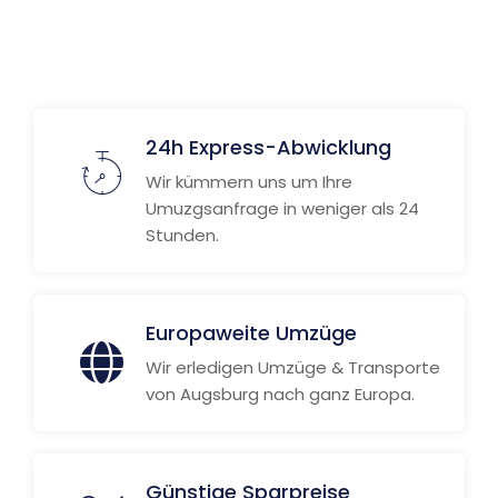
Weitere Informationen
24h Express-Abwicklung
Wir kümmern uns um Ihre
Umuzgsanfrage in weniger als 24
Stunden.
Europaweite Umzüge
Wir erledigen Umzüge & Transporte
von Augsburg nach ganz Europa.
Günstige Sparpreise