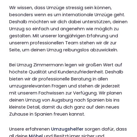
Wir wissen, dass Umzüge stressig sein können,
besonders wenn es um internationale Umzüge geht.
Deshalb möchten wir dich dabei unterstützen, deinen
Umzug so einfach und angenehm wie möglich zu
gestalten. Mit unserer langjährigen Erfahrung und
unserem professionellen Team stehen wir dir zur
Seite, um deinen Umzug reibungslos abzuwickeln.
Bei Umzug Zimmermann legen wir großen Wert auf
höchste Qualität und Kundenzufriedenheit. Deshalb
bieten wir dir professionelle Beratung in allen
umzugsrelevanten Fragen und stehen dir jederzeit
mit unserem Fachwissen zur Verfügung. Wir planen
deinen Umzug von Augsburg nach Spanien bis ins
kleinste Detail, damit du dich ganz auf dein neues
Zuhause in Spanien freuen kannst.
Unsere erfahrenen
Umzugshelfer
sorgen dafür, dass
all deine
Möbel
und Besitztümer sicher und