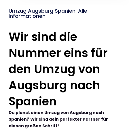
Umzug Augsburg Spanien: Alle
Informationen
Wir sind die
Nummer eins für
den Umzug von
Augsburg nach
Spanien
Du planst einen Umzug von Augsburg nach
Spanien? Wir sind dein perfekter Partner für
diesen großen Schritt!