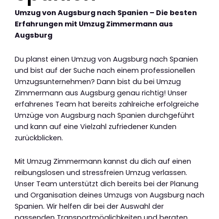
Umzug von Augsburg nach Spanien – Die besten
Erfahrungen mit Umzug Zimmermann aus
Augsburg
Du planst einen Umzug von Augsburg nach Spanien
und bist auf der Suche nach einem professionellen
Umzugsunternehmen? Dann bist du bei Umzug
Zimmermann aus Augsburg genau richtig! Unser
erfahrenes Team hat bereits zahlreiche erfolgreiche
Umzüge von Augsburg nach Spanien durchgeführt
und kann auf eine Vielzahl zufriedener Kunden
zurückblicken.
Mit Umzug Zimmermann kannst du dich auf einen
reibungslosen und stressfreien Umzug verlassen.
Unser Team unterstützt dich bereits bei der Planung
und Organisation deines Umzugs von Augsburg nach
Spanien. Wir helfen dir bei der Auswahl der
passenden Transportmöglichkeiten und beraten