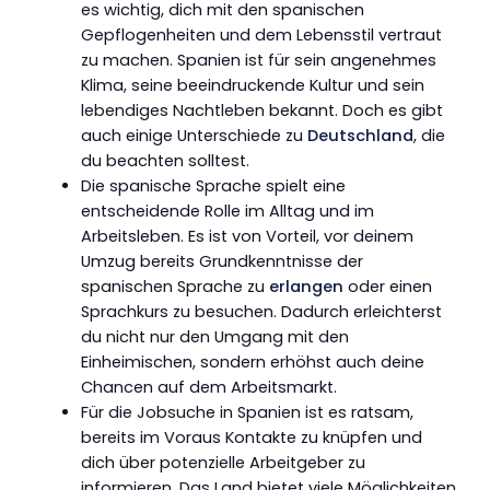
es wichtig, dich mit den spanischen
Gepflogenheiten und dem Lebensstil vertraut
zu machen. Spanien ist für sein angenehmes
Klima, seine beeindruckende Kultur und sein
lebendiges Nachtleben bekannt. Doch es gibt
auch einige Unterschiede zu
Deutschland
, die
du beachten solltest.
Die spanische Sprache spielt eine
entscheidende Rolle im Alltag und im
Arbeitsleben. Es ist von Vorteil, vor deinem
Umzug bereits Grundkenntnisse der
spanischen Sprache zu
erlangen
oder einen
Sprachkurs zu besuchen. Dadurch erleichterst
du nicht nur den Umgang mit den
Einheimischen, sondern erhöhst auch deine
Chancen auf dem Arbeitsmarkt.
Für die Jobsuche in Spanien ist es ratsam,
bereits im Voraus Kontakte zu knüpfen und
dich über potenzielle Arbeitgeber zu
informieren. Das Land bietet viele Möglichkeiten