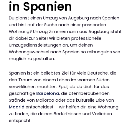
in Spanien
Du planst einen Umzug von Augsburg nach Spanien
und bist auf der Suche nach einer passenden
Wohnung? Umzug Zimmermann aus Augsburg steht
dir dabei zur Seite! Wir bieten professionelle
Umzugsdienstleistungen an, um deinen
Wohnungswechsel nach Spanien so reibungslos wie
möglich zu gestalten.
Spanien ist ein beliebtes Ziel für viele Deutsche, die
den Traum von einem Leben im warmen Süden
verwirklichen möchten. Egal, ob du dich für das
geschäftige
Barcelona
, die atemberaubenden
Strände von Mallorca oder das kulturelle Erbe von
Madrid
entscheidest – wir helfen dir, eine Wohnung
zu finden, die deinen Bedürfnissen und Vorlieben
entspricht.