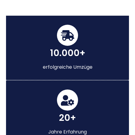
10.000+
erfolgreiche Umzüge
20+
Jahre Erfahrung