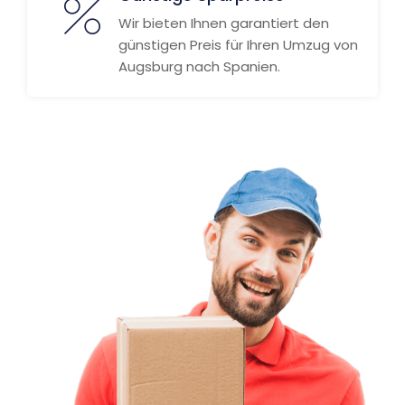
Wir bieten Ihnen garantiert den
günstigen Preis für Ihren Umzug von
Augsburg nach Spanien.