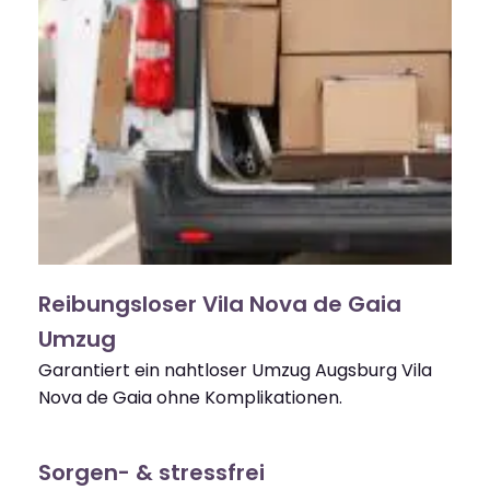
Reibungsloser Vila Nova de Gaia
Umzug
Garantiert ein nahtloser Umzug Augsburg Vila
Nova de Gaia ohne Komplikationen.
Sorgen- & stressfrei