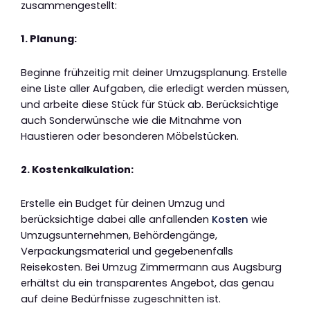
zusammengestellt:
1. Planung:
Beginne frühzeitig mit deiner Umzugsplanung. Erstelle
eine Liste aller Aufgaben, die erledigt werden müssen,
und arbeite diese Stück für Stück ab. Berücksichtige
auch Sonderwünsche wie die Mitnahme von
Haustieren oder besonderen Möbelstücken.
2. Kostenkalkulation:
Erstelle ein Budget für deinen Umzug und
berücksichtige dabei alle anfallenden
Kosten
wie
Umzugsunternehmen, Behördengänge,
Verpackungsmaterial und gegebenenfalls
Reisekosten. Bei Umzug Zimmermann aus Augsburg
erhältst du ein transparentes Angebot, das genau
auf deine Bedürfnisse zugeschnitten ist.