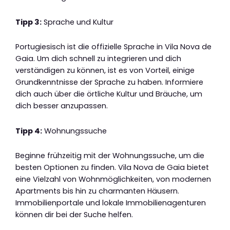
Tipp 3:
Sprache und Kultur
Portugiesisch ist die offizielle Sprache in Vila Nova de
Gaia. Um dich schnell zu integrieren und dich
verständigen zu können, ist es von Vorteil, einige
Grundkenntnisse der Sprache zu haben. Informiere
dich auch über die örtliche Kultur und Bräuche, um
dich besser anzupassen.
Tipp 4:
Wohnungssuche
Beginne frühzeitig mit der Wohnungssuche, um die
besten Optionen zu finden. Vila Nova de Gaia bietet
eine Vielzahl von Wohnmöglichkeiten, von modernen
Apartments bis hin zu charmanten Häusern.
Immobilienportale und lokale Immobilienagenturen
können dir bei der Suche helfen.