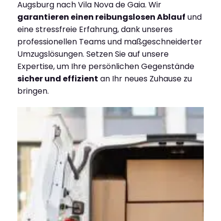
Augsburg nach Vila Nova de Gaia. Wir
garantieren einen reibungslosen Ablauf
und
eine stressfreie Erfahrung, dank unseres
professionellen Teams und maßgeschneiderter
Umzugslösungen. Setzen Sie auf unsere
Expertise, um Ihre persönlichen Gegenstände
sicher und effizient
an Ihr neues Zuhause zu
bringen.