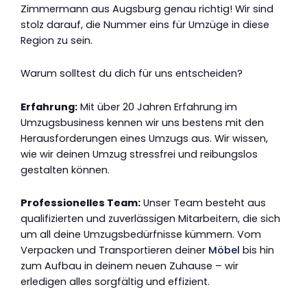
Zimmermann aus Augsburg genau richtig! Wir sind
stolz darauf, die Nummer eins für Umzüge in diese
Region zu sein.
Warum solltest du dich für uns entscheiden?
Erfahrung:
Mit über 20 Jahren Erfahrung im
Umzugsbusiness kennen wir uns bestens mit den
Herausforderungen eines Umzugs aus. Wir wissen,
wie wir deinen Umzug stressfrei und reibungslos
gestalten können.
Professionelles Team:
Unser Team besteht aus
qualifizierten und zuverlässigen Mitarbeitern, die sich
um all deine Umzugsbedürfnisse kümmern. Vom
Verpacken und Transportieren deiner
Möbel
bis hin
zum Aufbau in deinem neuen Zuhause – wir
erledigen alles sorgfältig und effizient.