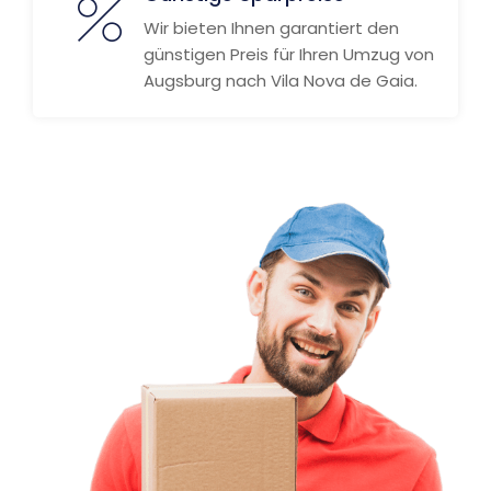
Wir bieten Ihnen garantiert den
günstigen Preis für Ihren Umzug von
Augsburg nach Vila Nova de Gaia.