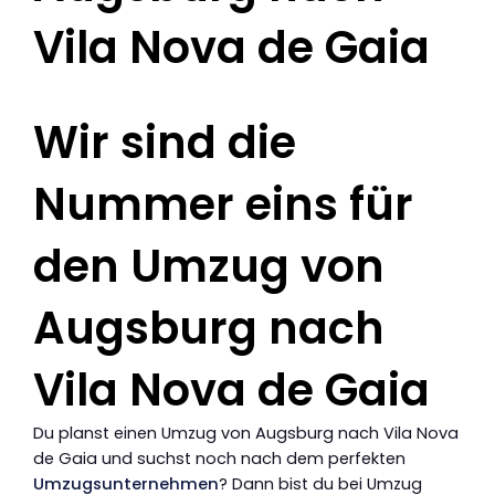
Vila Nova de Gaia
Wir sind die
Nummer eins für
den Umzug von
Augsburg nach
Vila Nova de Gaia
Du planst einen Umzug von Augsburg nach Vila Nova
de Gaia und suchst noch nach dem perfekten
Umzugsunternehmen
? Dann bist du bei Umzug