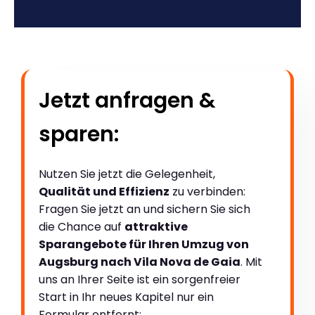
Jetzt anfragen &
sparen:
Nutzen Sie jetzt die Gelegenheit,
Qualität und Effizienz
zu verbinden:
Fragen Sie jetzt an und sichern Sie sich
die Chance auf
attraktive
Sparangebote für Ihren Umzug von
Augsburg nach Vila Nova de Gaia
. Mit
uns an Ihrer Seite ist ein sorgenfreier
Start in Ihr neues Kapitel nur ein
Formular entfernt: