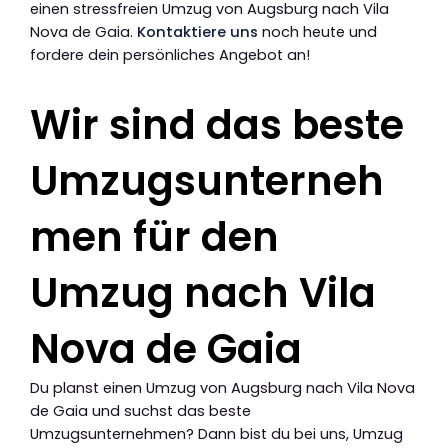
einen stressfreien Umzug von Augsburg nach Vila
Nova de Gaia.
Kontaktiere uns
noch heute und
fordere dein persönliches Angebot an!
Wir sind das beste
Umzugsunterneh
men für den
Umzug nach Vila
Nova de Gaia
Du planst einen Umzug von Augsburg nach Vila Nova
de Gaia und suchst das beste
Umzugsunternehmen? Dann bist du bei uns, Umzug