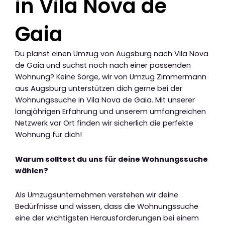
in Vila Nova de
Gaia
Du planst einen Umzug von Augsburg nach Vila Nova
de Gaia und suchst noch nach einer passenden
Wohnung? Keine Sorge, wir von Umzug Zimmermann
aus Augsburg unterstützen dich gerne bei der
Wohnungssuche in Vila Nova de Gaia. Mit unserer
langjährigen Erfahrung und unserem umfangreichen
Netzwerk vor Ort finden wir sicherlich die perfekte
Wohnung für dich!
Warum solltest du uns für deine Wohnungssuche
wählen?
Als Umzugsunternehmen verstehen wir deine
Bedürfnisse und wissen, dass die Wohnungssuche
eine der wichtigsten Herausforderungen bei einem