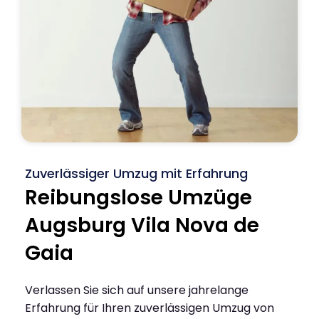
Zuverlässiger Umzug mit Erfahrung
Reibungslose Umzüge
Augsburg Vila Nova de
Gaia
Verlassen Sie sich auf unsere jahrelange
Erfahrung für Ihren zuverlässigen Umzug von