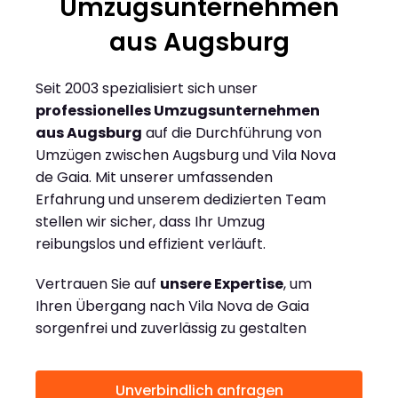
Umzugsunternehmen
aus Augsburg
Seit 2003 spezialisiert sich unser
professionelles Umzugsunternehmen
aus Augsburg
auf die Durchführung von
Umzügen zwischen Augsburg und Vila Nova
de Gaia. Mit unserer umfassenden
Erfahrung und unserem dedizierten Team
stellen wir sicher, dass Ihr Umzug
reibungslos und effizient verläuft.
Vertrauen Sie auf
unsere Expertise
, um
Ihren Übergang nach Vila Nova de Gaia
sorgenfrei und zuverlässig zu gestalten
Unverbindlich anfragen