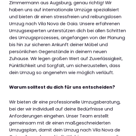
Zimmermann aus Augsburg, genau richtig! Wir
haben uns auf internationale Umzüge spezialisiert
und bieten dir einen stressfreien und reibungslosen
Umzug nach Vila Nova de Gaia. Unsere erfahrenen
Umzugsexperten unterstützen dich bei allen Schritten
des Umzugsprozesses, angefangen von der Planung
bis hin zur sicheren Ankunft deiner Möbel und
persönlichen Gegenstände in deinem neuen
Zuhause. Wir legen großen Wert auf Zuverlässigkeit,
Pünktlichkeit und Sorgfalt, um sicherzustellen, dass
dein Umzug so angenehm wie möglich verläuft.
Warum solltest du dich für uns entscheiden?
Wir bieten dir eine professionelle Umzugsberatung,
bei der wir individuell auf deine Bedürfnisse und
Anforderungen eingehen. Unser Team erstellt
gemeinsam mit dir einen maßgeschneiderten
Umzugsplan, damit dein Umzug nach Vila Nova de