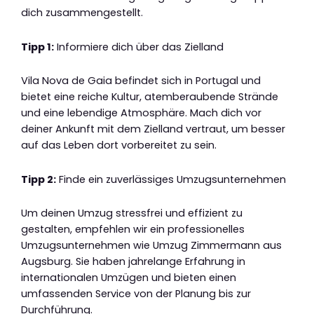
dich zusammengestellt.
Tipp 1:
Informiere dich über das Zielland
Vila Nova de Gaia befindet sich in Portugal und
bietet eine reiche Kultur, atemberaubende Strände
und eine lebendige Atmosphäre. Mach dich vor
deiner Ankunft mit dem Zielland vertraut, um besser
auf das Leben dort vorbereitet zu sein.
Tipp 2:
Finde ein zuverlässiges Umzugsunternehmen
Um deinen Umzug stressfrei und effizient zu
gestalten, empfehlen wir ein professionelles
Umzugsunternehmen wie Umzug Zimmermann aus
Augsburg. Sie haben jahrelange Erfahrung in
internationalen Umzügen und bieten einen
umfassenden Service von der Planung bis zur
Durchführung.