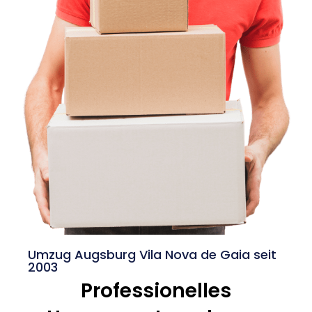
Umzug Augsburg Vila Nova de Gaia seit
2003
Professionelles