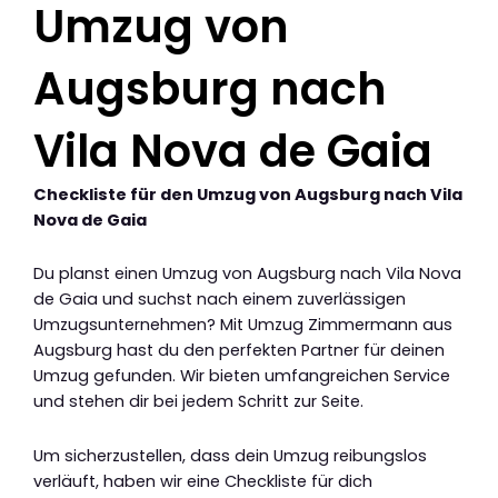
Umzug von
Augsburg nach
Vila Nova de Gaia
Checkliste für den Umzug von Augsburg nach Vila
Nova de Gaia
Du planst einen Umzug von Augsburg nach Vila Nova
de Gaia und suchst nach einem zuverlässigen
Umzugsunternehmen? Mit Umzug Zimmermann aus
Augsburg hast du den perfekten Partner für deinen
Umzug gefunden. Wir bieten umfangreichen Service
und stehen dir bei jedem Schritt zur Seite.
Um sicherzustellen, dass dein Umzug reibungslos
verläuft, haben wir eine Checkliste für dich