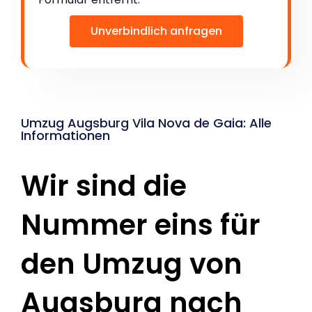
Unverbindlich anfragen
Umzug Augsburg Vila Nova de Gaia: Alle
Informationen
Wir sind die
Nummer eins für
den Umzug von
Augsburg nach