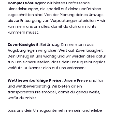
Komplettlösungen:
Wir bieten umfassende
Dienstleistungen, die speziell auf deine Bedürfnisse
zugeschnitten sind. Von der Planung deines Umzugs
bis zur Entsorgung von Verpackungsmaterialien – wir
kümmern uns um alles, damit du dich um nichts
kümmern musst.
Zuverlässigkeit:
Bei Umzug Zimmermann aus
Augsburg legen wir großen Wert auf Zuverlässigkeit.
Dein Umzug ist uns wichtig und wir werden alles dafür
tun, um sicherzustellen, dass dein Umzug reibungslos
verläuft. Du kannst dich auf uns verlassen!
Wettbewerbsfähige Preise:
Unsere Preise sind fair
und wettbewerbsfähig. Wir bieten dir ein
transparentes Preismodell, damit du genau weißt,
wofür du zahlst.
Lass uns dein Umzugsunternehmen sein und erlebe