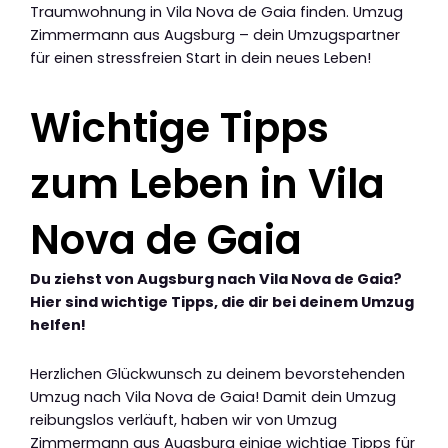
Traumwohnung in Vila Nova de Gaia finden. Umzug
Zimmermann aus Augsburg – dein Umzugspartner
für einen stressfreien Start in dein neues Leben!
Wichtige Tipps
zum Leben in Vila
Nova de Gaia
Du ziehst von Augsburg nach Vila Nova de Gaia?
Hier sind wichtige Tipps, die dir bei deinem Umzug
helfen!
Herzlichen Glückwunsch zu deinem bevorstehenden
Umzug nach Vila Nova de Gaia! Damit dein Umzug
reibungslos verläuft, haben wir von Umzug
Zimmermann aus Augsburg einige wichtige Tipps für