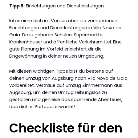
Tipp 5:
Einrichtungen und Dienstleistungen
Informiere dich im Voraus über die vorhandenen
Einrichtungen und Dienstleistungen in Vila Nova de
Gaia. Dazu gehören Schulen, Supermärkte,
Krankenhäuser und öffentliche Verkehrsmittel. Eine
gute Planung im Vorfeld erleichtert dir die
Eingewöhnung in deiner neuen Umgebung.
Mit diesen wichtigen Tipps bist du bestens auf
deinen Umzug von Augsburg nach Vila Nova de Gaia
vorbereitet. Vertraue auf Umzug Zimmermann aus
Augsburg, um deinen Umzug reibungslos zu
gestalten und genieße das spannende Abenteuer,
das dich in Portugal erwartet!
Checkliste für den