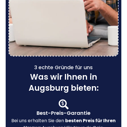
3 echte Gründe für uns
Was wir Ihnen in
Augsburg bieten:
Best-Preis-Garantie
Bei uns erhalten Sie den
besten Preis für Ihren