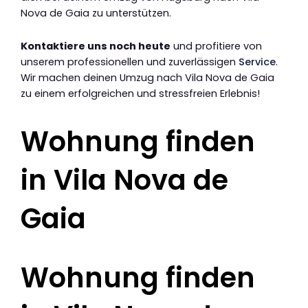
Nova de Gaia zu unterstützen.
Kontaktiere uns noch heute
und profitiere von
unserem professionellen und zuverlässigen
Service
.
Wir machen deinen Umzug nach Vila Nova de Gaia
zu einem erfolgreichen und stressfreien Erlebnis!
Wohnung finden
in Vila Nova de
Gaia
Wohnung finden