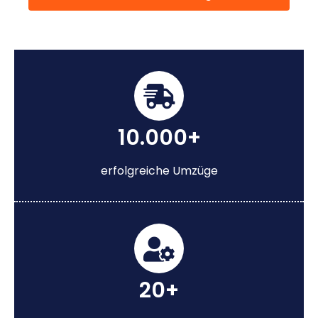
10.000+
erfolgreiche Umzüge
20+