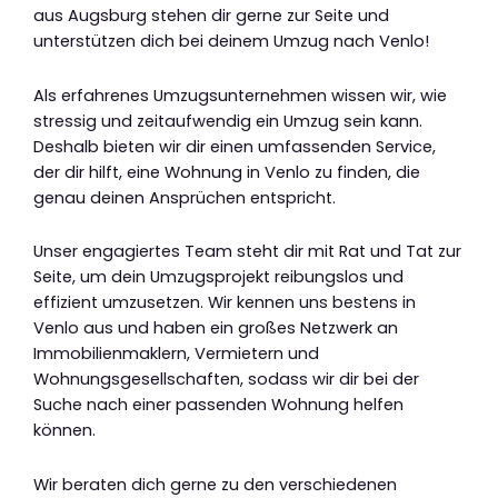
aus Augsburg stehen dir gerne zur Seite und
unterstützen dich bei deinem Umzug nach Venlo!
Als erfahrenes Umzugsunternehmen wissen wir, wie
stressig und zeitaufwendig ein Umzug sein kann.
Deshalb bieten wir dir einen umfassenden Service,
der dir hilft, eine Wohnung in Venlo zu finden, die
genau deinen Ansprüchen entspricht.
Unser engagiertes Team steht dir mit Rat und Tat zur
Seite, um dein Umzugsprojekt reibungslos und
effizient umzusetzen. Wir kennen uns bestens in
Venlo aus und haben ein großes Netzwerk an
Immobilienmaklern, Vermietern und
Wohnungsgesellschaften, sodass wir dir bei der
Suche nach einer passenden Wohnung helfen
können.
Wir beraten dich gerne zu den verschiedenen