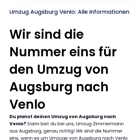
Umzug Augsburg Venlo: Alle Informationen
Wir sind die
Nummer eins für
den Umzug von
Augsburg nach
Venlo
Du planst deinen Umzug von Augsburg nach
Venlo?
Dann bist du bei uns, Umzug Zimmermann
aus Augsburg, genau richtig! Wir sind die Nummer
eins, wenn es um Umzüge von Augsburg nach Venlo