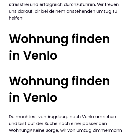
stressfrei und erfolgreich durchzuführen. Wir freuen
uns darauf, dir bei deinem anstehenden Umzug zu
helfen!
Wohnung finden
in Venlo
Wohnung finden
in Venlo
Du möchtest von Augsburg nach Venlo umziehen
und bist auf der Suche nach einer passenden
Wohnung? Keine Sorge, wir von Umzug Zimmermann