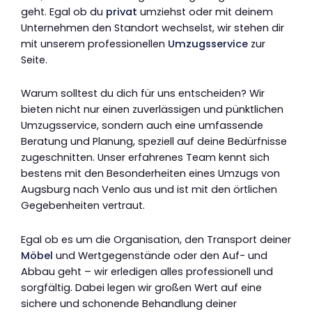
geht. Egal ob du
privat
umziehst oder mit deinem
Unternehmen den Standort wechselst, wir stehen dir
mit unserem professionellen
Umzugsservice
zur
Seite.
Warum solltest du dich für uns entscheiden? Wir
bieten nicht nur einen zuverlässigen und pünktlichen
Umzugsservice, sondern auch eine umfassende
Beratung und Planung, speziell auf deine Bedürfnisse
zugeschnitten. Unser erfahrenes Team kennt sich
bestens mit den Besonderheiten eines Umzugs von
Augsburg nach Venlo aus und ist mit den örtlichen
Gegebenheiten vertraut.
Egal ob es um die Organisation, den Transport deiner
Möbel
und Wertgegenstände oder den Auf- und
Abbau geht – wir erledigen alles professionell und
sorgfältig. Dabei legen wir großen Wert auf eine
sichere und schonende Behandlung deiner