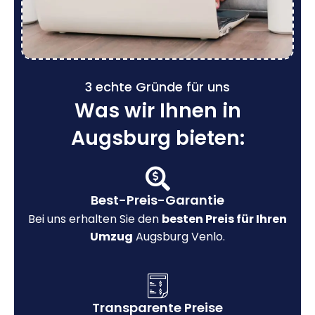
3 echte Gründe für uns
Was wir Ihnen in
Augsburg bieten:
Best-Preis-Garantie
Bei uns erhalten Sie den
besten Preis für Ihren
Umzug
Augsburg Venlo.
Transparente Preise