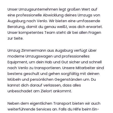
Unser Umzugsunternehmen legt großen Wert auf
eine professionelle Abwicklung deines Umzugs von
Augsburg nach Venlo. Wir bieten eine umfassende
Beratung, damit du genau weißt, was dich erwartet.
Unser kompetentes Team steht dir bei allen Fragen
zur Seite.
Umzug Zimmermann aus Augsburg verfügt über
moderne Umzugswagen und professionelles
Equipment, um dein Hab und Gut sicher und schnell
nach Venlo zu transportieren. Unsere Mitarbeiter sind
bestens geschult und gehen sorgfältig mit deinen
Möbeln und persönlichen Gegenständen um. Du
kannst dich darauf verlassen, dass alles
unbeschadet am Zielort ankommt.
Neben dem eigentlichen Transport bieten wir auch
weiterführende Services an. Falls du Hilfe beim Ein-