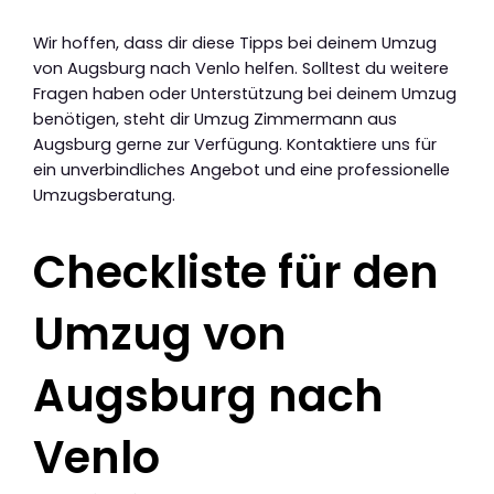
Wir hoffen, dass dir diese Tipps bei deinem Umzug
von Augsburg nach Venlo helfen. Solltest du weitere
Fragen haben oder Unterstützung bei deinem Umzug
benötigen, steht dir Umzug Zimmermann aus
Augsburg gerne zur Verfügung. Kontaktiere uns für
ein unverbindliches Angebot und eine professionelle
Umzugsberatung.
Checkliste für den
Umzug von
Augsburg nach
Venlo