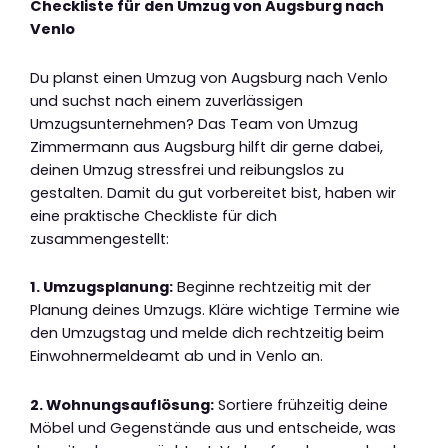
Checkliste für den Umzug von Augsburg nach
Venlo
Du planst einen Umzug von Augsburg nach Venlo
und suchst nach einem zuverlässigen
Umzugsunternehmen? Das Team von Umzug
Zimmermann aus Augsburg hilft dir gerne dabei,
deinen Umzug stressfrei und reibungslos zu
gestalten. Damit du gut vorbereitet bist, haben wir
eine praktische Checkliste für dich
zusammengestellt:
1. Umzugsplanung:
Beginne rechtzeitig mit der
Planung deines Umzugs. Kläre wichtige Termine wie
den Umzugstag und melde dich rechtzeitig beim
Einwohnermeldeamt ab und in Venlo an.
2. Wohnungsauflösung:
Sortiere frühzeitig deine
Möbel und Gegenstände aus und entscheide, was