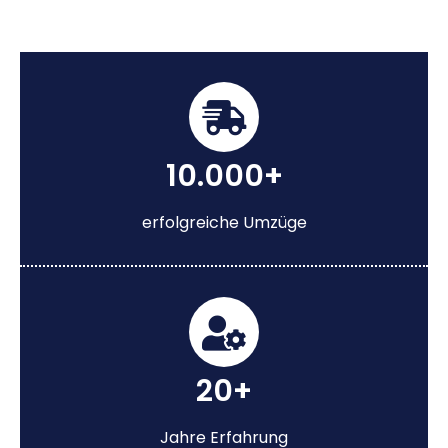
10.000+
erfolgreiche Umzüge
20+
Jahre Erfahrung