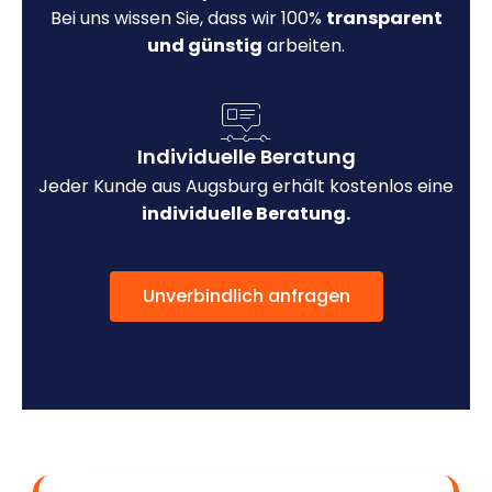
Bei uns wissen Sie, dass wir 100%
transparent
und günstig
arbeiten.
Individuelle Beratung
Jeder Kunde aus Augsburg erhält kostenlos eine
individuelle Beratung.
Unverbindlich anfragen