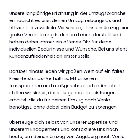
Unsere langjährige Erfahrung in der Umzugsbranche
ermöglicht es uns, deinen Umzug reibungslos und
effizient abzuwickeln. Wir wissen, dass ein Umzug eine
große Veränderung in deinem Leben darstellt und
haben daher immer ein offenes Ohr für deine
individuellen Bedürfnisse und Wünsche. Bei uns steht
Kundenzufriedenheit an erster Stelle.
Darüber hinaus legen wir großen Wert auf ein faires
Preis-Leistungs-Verhältnis. Mit unserem
transparenten und maßgeschneiderten Angebot
stellen wir sicher, dass du genau die Leistungen
erhältst, die du für deinen Umzug nach Venlo
benötigst, ohne dabei dein Budget zu sprengen.
Überzeuge dich selbst von unserer Expertise und
unserem Engagement und kontaktiere uns noch
heute, um deinen Umzug von Augsburg nach Venlo