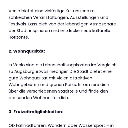
Venlo bietet eine vielfältige Kulturszene mit
zahlreichen Veranstaltungen, Ausstellungen und
Festivals. Lass dich von der lebendigen Atmosphäre
der Stadt inspirieren und entdecke neue kulturelle
Horizonte.
2. Wohnqualität:
In Venlo sind die Lebenshaltungskosten im Vergleich
zu Augsburg etwas niedriger. Die Stadt bietet eine
gute Wohnqualität mit vielen attraktiven
Wohngebieten und grünen Parks. Informiere dich
über die verschiedenen Stadtteile und finde den
passenden Wohnort für dich.
3. Freizeitmöglichkeiten:
Ob Fahrradfahren, Wandern oder Wassersport – in