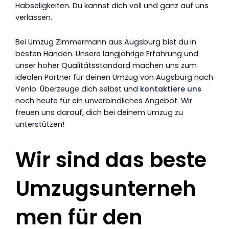
Habseligkeiten. Du kannst dich voll und ganz auf uns
verlassen.
Bei Umzug Zimmermann aus Augsburg bist du in
besten Händen. Unsere langjährige Erfahrung und
unser hoher Qualitätsstandard machen uns zum
idealen Partner für deinen Umzug von Augsburg nach
Venlo. Überzeuge dich selbst und
kontaktiere uns
noch heute für ein unverbindliches Angebot. Wir
freuen uns darauf, dich bei deinem Umzug zu
unterstützen!
Wir sind das beste
Umzugsunterneh
men für den