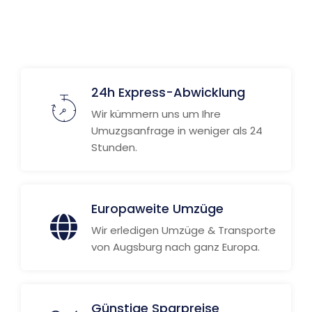
24h Express-Abwicklung
Wir kümmern uns um Ihre
Umuzgsanfrage in weniger als 24
Stunden.
Europaweite Umzüge
Wir erledigen Umzüge & Transporte
von Augsburg nach ganz Europa.
Günstige Sparpreise