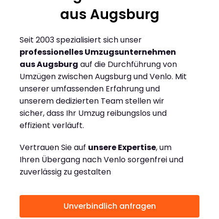
aus Augsburg
Seit 2003 spezialisiert sich unser
professionelles Umzugsunternehmen
aus Augsburg
auf die Durchführung von
Umzügen zwischen Augsburg und Venlo. Mit
unserer umfassenden Erfahrung und
unserem dedizierten Team stellen wir
sicher, dass Ihr Umzug reibungslos und
effizient verläuft.
Vertrauen Sie auf
unsere Expertise
, um
Ihren Übergang nach Venlo sorgenfrei und
zuverlässig zu gestalten
Unverbindlich anfragen