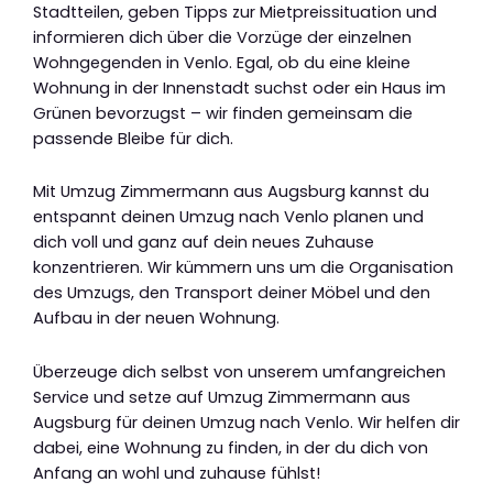
Stadtteilen, geben Tipps zur Mietpreissituation und
informieren dich über die Vorzüge der einzelnen
Wohngegenden in Venlo. Egal, ob du eine kleine
Wohnung in der Innenstadt suchst oder ein Haus im
Grünen bevorzugst – wir finden gemeinsam die
passende Bleibe für dich.
Mit Umzug Zimmermann aus Augsburg kannst du
entspannt deinen Umzug nach Venlo planen und
dich voll und ganz auf dein neues Zuhause
konzentrieren. Wir kümmern uns um die Organisation
des Umzugs, den Transport deiner Möbel und den
Aufbau in der neuen Wohnung.
Überzeuge dich selbst von unserem umfangreichen
Service und setze auf Umzug Zimmermann aus
Augsburg für deinen Umzug nach Venlo. Wir helfen dir
dabei, eine Wohnung zu finden, in der du dich von
Anfang an wohl und zuhause fühlst!