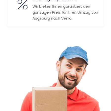
Wir bieten Ihnen garantiert den
günstigen Preis für Ihren Umzug von
Augsburg nach Venlo.