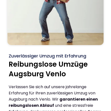
Zuverlässiger Umzug mit Erfahrung
Reibungslose Umzüge
Augsburg Venlo
Verlassen Sie sich auf unsere jahrelange
Erfahrung für Ihren zuverlässigen Umzug von
Augsburg nach Venlo. Wir
garantieren einen
reibungslosen Ablauf
und eine stressfreie