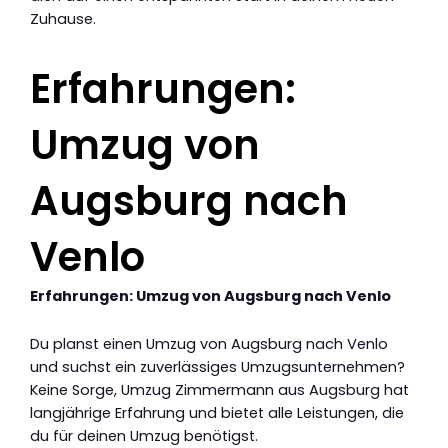
Zuhause.
Erfahrungen:
Umzug von
Augsburg nach
Venlo
Erfahrungen: Umzug von Augsburg nach Venlo
Du planst einen Umzug von Augsburg nach Venlo
und suchst ein zuverlässiges Umzugsunternehmen?
Keine Sorge, Umzug Zimmermann aus Augsburg hat
langjährige Erfahrung und bietet alle Leistungen, die
du für deinen Umzug benötigst.