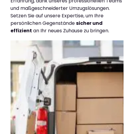
Erfahrung, dank unseres professionellen Teams
und maßgeschneiderter Umzugslösungen.
Setzen Sie auf unsere Expertise, um Ihre
persönlichen Gegenstände
sicher und
effizient
an Ihr neues Zuhause zu bringen.