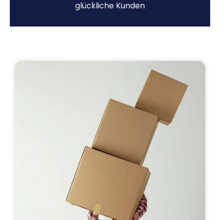
glückliche Kunden