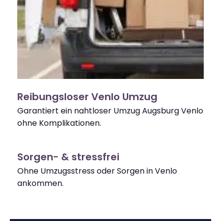
Reibungsloser Venlo Umzug
Garantiert ein nahtloser Umzug Augsburg Venlo
ohne Komplikationen.
Sorgen- & stressfrei
Ohne Umzugsstress oder Sorgen in Venlo
ankommen.