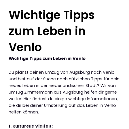
Wichtige Tipps
zum Leben in
Venlo
Wichtige Tipps zum Leben in Venlo
Du planst deinen Umzug von Augsburg nach Venlo
und bist auf der Suche nach nützlichen Tipps für dein
neues Leben in der niederländischen Stadt? Wir von
Umzug Zimmermann aus Augsburg helfen dir gerne
weiter! Hier findest du einige wichtige Informationen,
die dir bei deiner Umstellung auf das Leben in Venlo
helfen können.
1. Kulturelle Vielfalt: