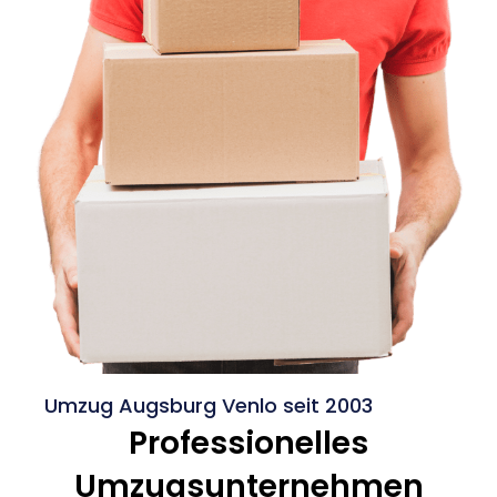
Umzug Augsburg Venlo seit 2003
Professionelles
Umzugsunternehmen