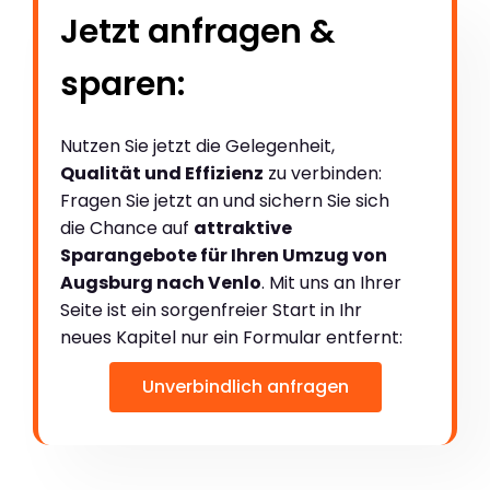
Jetzt anfragen &
sparen:
Nutzen Sie jetzt die Gelegenheit,
Qualität und Effizienz
zu verbinden:
Fragen Sie jetzt an und sichern Sie sich
die Chance auf
attraktive
Sparangebote für Ihren Umzug von
Augsburg nach Venlo
. Mit uns an Ihrer
Seite ist ein sorgenfreier Start in Ihr
neues Kapitel nur ein Formular entfernt:
Unverbindlich anfragen