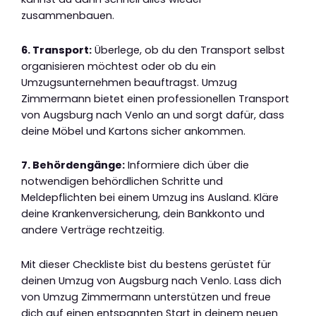
zusammenbauen.
6. Transport:
Überlege, ob du den Transport selbst
organisieren möchtest oder ob du ein
Umzugsunternehmen beauftragst. Umzug
Zimmermann bietet einen professionellen Transport
von Augsburg nach Venlo an und sorgt dafür, dass
deine Möbel und Kartons sicher ankommen.
7. Behördengänge:
Informiere dich über die
notwendigen behördlichen Schritte und
Meldepflichten bei einem Umzug ins Ausland. Kläre
deine Krankenversicherung, dein Bankkonto und
andere Verträge rechtzeitig.
Mit dieser Checkliste bist du bestens gerüstet für
deinen Umzug von Augsburg nach Venlo. Lass dich
von Umzug Zimmermann unterstützen und freue
dich auf einen entspannten Start in deinem neuen