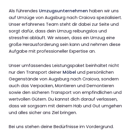
Als führendes
Umzugsunternehmen
haben wir uns
auf Umzüge von Augsburg nach Craiova spezialisiert.
Unser erfahrenes Team steht dir dabei zur Seite und
sorgt dafür, dass dein Umzug reibungslos und
stressfrei abläuft. Wir wissen, dass ein Umzug eine
große Herausforderung sein kann und nehmen diese
Aufgabe mit professioneller Expertise an.
Unser umfassendes Leistungspaket beinhaltet nicht
nur den Transport deiner
Möbel
und persönlichen
Gegenstände von Augsburg nach Craiova, sondern
auch das Verpacken, Montieren und Demontieren
sowie den sicheren Transport von empfindlichen und
wertvollen Gütern. Du kannst dich darauf verlassen,
dass wir sorgsam mit deinem Hab und Gut umgehen
und alles sicher ans Ziel bringen.
Bei uns stehen deine Bedürfnisse im Vordergrund.