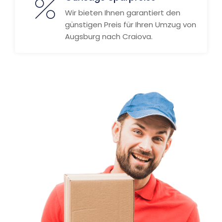
Wir bieten Ihnen garantiert den
günstigen Preis für Ihren Umzug von
Augsburg nach Craiova.