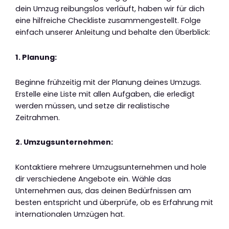
dein Umzug reibungslos verläuft, haben wir für dich
eine hilfreiche Checkliste zusammengestellt. Folge
einfach unserer Anleitung und behalte den Überblick:
1. Planung:
Beginne frühzeitig mit der Planung deines Umzugs.
Erstelle eine Liste mit allen Aufgaben, die erledigt
werden müssen, und setze dir realistische
Zeitrahmen.
2. Umzugsunternehmen:
Kontaktiere mehrere Umzugsunternehmen und hole
dir verschiedene Angebote ein. Wähle das
Unternehmen aus, das deinen Bedürfnissen am
besten entspricht und überprüfe, ob es Erfahrung mit
internationalen Umzügen hat.