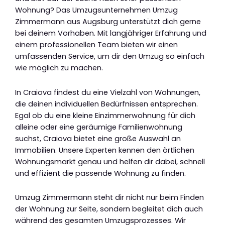
Wohnung? Das Umzugsunternehmen Umzug
Zimmermann aus Augsburg unterstützt dich gerne
bei deinem Vorhaben. Mit langjähriger Erfahrung und
einem professionellen Team bieten wir einen
umfassenden Service, um dir den Umzug so einfach
wie möglich zu machen.
In Craiova findest du eine Vielzahl von Wohnungen,
die deinen individuellen Bedürfnissen entsprechen.
Egal ob du eine kleine Einzimmerwohnung für dich
alleine oder eine geräumige Familienwohnung
suchst, Craiova bietet eine große Auswahl an
Immobilien. Unsere Experten kennen den örtlichen
Wohnungsmarkt genau und helfen dir dabei, schnell
und effizient die passende Wohnung zu finden.
Umzug Zimmermann steht dir nicht nur beim Finden
der Wohnung zur Seite, sondern begleitet dich auch
während des gesamten Umzugsprozesses. Wir