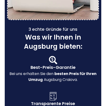
3 echte Gründe für uns
Was wir Ihnen in
Augsburg bieten:
Best-Preis-Garantie
Bei uns erhalten Sie den
besten Preis für Ihren
Umzug
Augsburg Craiova.
Transparente Preise