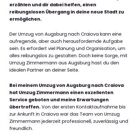
erzählen und dir dabei helfen, einen
reibungslosen Übergang in deine neue Stadt zu
ermöglichen.
Der Umzug von Augsburg nach Craiova kann eine
aufregende, aber auch herausfordernde Aufgabe
sein. Es erfordert viel Planung und Organisation, um
alles reibungslos zu gestalten. Doch keine Sorge, mit
Umzug Zimmermann aus Augsburg hast du den
idealen Partner an deiner Seite.
Bei meinem Umzug von Augsburg nach Craiova
hat Umzug Zimmermann einen exzellenten
Service geboten und meine Erwartungen
übertroffen.
Von der ersten Kontaktaufnahme bis
zur Ankunft in Craiova war das Team von Umzug
Zimmermann jederzeit professionell, zuverlässig und
freundlich.