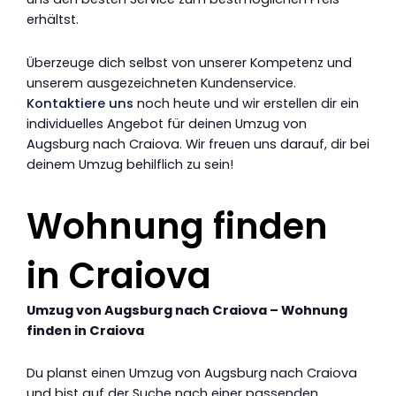
erhältst.
Überzeuge dich selbst von unserer Kompetenz und
unserem ausgezeichneten Kundenservice.
Kontaktiere uns
noch heute und wir erstellen dir ein
individuelles Angebot für deinen Umzug von
Augsburg nach Craiova. Wir freuen uns darauf, dir bei
deinem Umzug behilflich zu sein!
Wohnung finden
in Craiova
Umzug von Augsburg nach Craiova – Wohnung
finden in Craiova
Du planst einen Umzug von Augsburg nach Craiova
und bist auf der Suche nach einer passenden