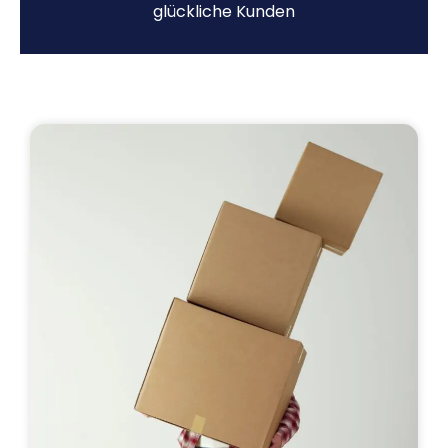
glückliche Kunden