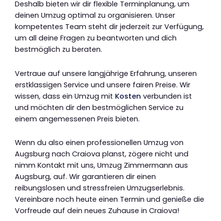
Deshalb bieten wir dir flexible Terminplanung, um
deinen Umzug optimal zu organisieren. Unser
kompetentes Team steht dir jederzeit zur Verfügung,
um all deine Fragen zu beantworten und dich
bestmöglich zu beraten.
Vertraue auf unsere langjährige Erfahrung, unseren
erstklassigen Service und unsere fairen Preise. Wir
wissen, dass ein Umzug mit
Kosten
verbunden ist
und möchten dir den bestmöglichen Service zu
einem angemessenen Preis bieten.
Wenn du also einen professionellen Umzug von
Augsburg nach Craiova planst, zögere nicht und
nimm Kontakt mit uns, Umzug Zimmermann aus
Augsburg, auf. Wir garantieren dir einen
reibungslosen und stressfreien Umzugserlebnis.
Vereinbare noch heute einen Termin und genieße die
Vorfreude auf dein neues Zuhause in Craiova!