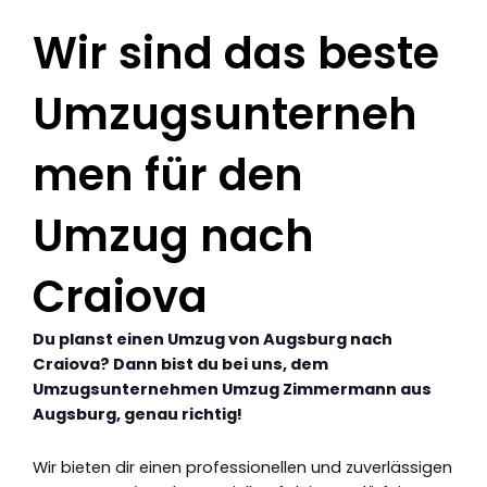
Wir sind das beste
Umzugsunterneh
men für den
Umzug nach
Craiova
Du planst einen Umzug von Augsburg nach
Craiova? Dann bist du bei uns, dem
Umzugsunternehmen Umzug Zimmermann aus
Augsburg, genau richtig!
Wir bieten dir einen professionellen und zuverlässigen