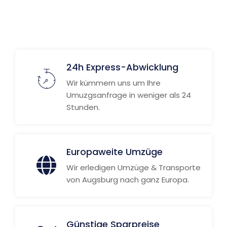
Weitere Informationen
24h Express-Abwicklung
Wir kümmern uns um Ihre
Umuzgsanfrage in weniger als 24
Stunden.
Europaweite Umzüge
Wir erledigen Umzüge & Transporte
von Augsburg nach ganz Europa.
Günstige Sparpreise