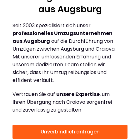
aus Augsburg
Seit 2003 spezialisiert sich unser
professionelles Umzugsunternehmen
aus Augsburg
auf die Durchführung von
Umzügen zwischen Augsburg und Craiova.
Mit unserer umfassenden Erfahrung und
unserem dedizierten Team stellen wir
sicher, dass Ihr Umzug reibungslos und
effizient verläuft.
Vertrauen Sie auf
unsere Expertise
, um
Ihren Übergang nach Craiova sorgenfrei
und zuverlässig zu gestalten
Unverbindlich anfragen