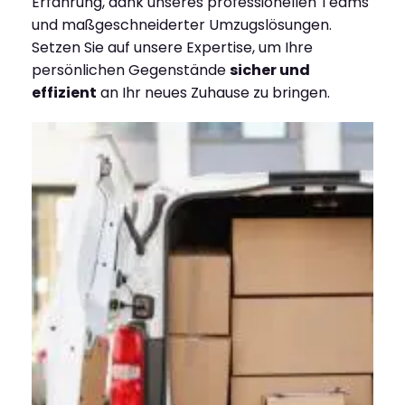
Erfahrung, dank unseres professionellen Teams
und maßgeschneiderter Umzugslösungen.
Setzen Sie auf unsere Expertise, um Ihre
persönlichen Gegenstände
sicher und
effizient
an Ihr neues Zuhause zu bringen.