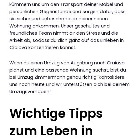
kümmern uns um den Transport deiner Möbel und
persönlichen Gegenstände und sorgen dafür, dass
sie sicher und unbeschadet in deiner neuen
Wohnung ankommen. Unser geschultes und
freundliches Team nimmt dir den Stress und die
Arbeit ab, sodass du dich ganz auf das Einleben in
Craiova konzentrieren kannst.
Wenn du einen Umzug von Augsburg nach Craiova
planst und eine passende Wohnung suchst, bist du
bei Umzug Zimmermann genau richtig. Kontaktiere
uns noch heute und wir unterstützen dich bei deinem
Umzugsvorhaben!
Wichtige Tipps
zum Leben in