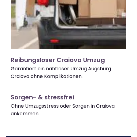
Reibungsloser Craiova Umzug
Garantiert ein nahtloser Umzug Augsburg
Craiova ohne Komplikationen.
Sorgen- & stressfrei
Ohne Umzugsstress oder Sorgen in Craiova
ankommen.