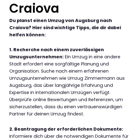
Craiova
Du planst einen Umzug von Augsburg nach
Craiova? Hier sind wichtige Tipps, die dir dabei
helfen können:
1. Recherche nach einem zuverlässigen
Umzugsunternehmen:
Ein Umzug in eine andere
Stadt erfordert eine sorgfältige Planung und
Organisation. Suche nach einem erfahrenen
Umzugsunternehmen wie Umzug Zimmermann aus
Augsburg, das über langjährige Erfahrung und
Expertise in internationalen Umzügen verfügt.
Überprüfe online Bewertungen und Referenzen, um
sicherzustellen, dass du einen vertrauenswürdigen
Partner für deinen Umzug findest.
2. Beantragung der erforderlichen Dokumente:
Informiere dich über die notwendigen Dokumente für