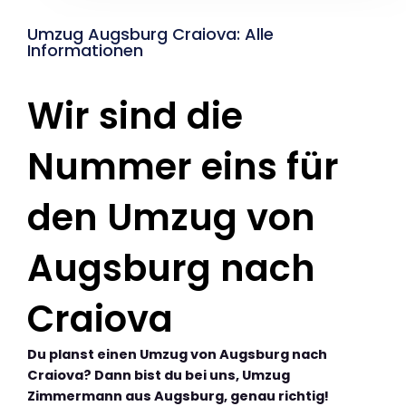
Umzug Augsburg Craiova: Alle
Informationen
Wir sind die
Nummer eins für
den Umzug von
Augsburg nach
Craiova
Du planst einen Umzug von Augsburg nach
Craiova? Dann bist du bei uns, Umzug
Zimmermann aus Augsburg, genau richtig!