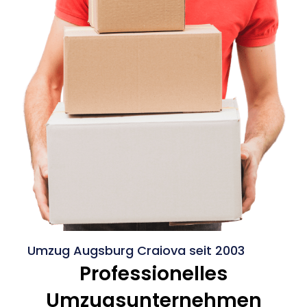
Umzug Augsburg Craiova seit 2003
Professionelles
Umzugsunternehmen