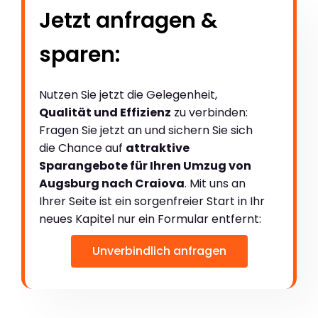
Jetzt anfragen &
sparen:
Nutzen Sie jetzt die Gelegenheit,
Qualität und Effizienz
zu verbinden:
Fragen Sie jetzt an und sichern Sie sich
die Chance auf
attraktive
Sparangebote für Ihren Umzug von
Augsburg nach Craiova
. Mit uns an
Ihrer Seite ist ein sorgenfreier Start in Ihr
neues Kapitel nur ein Formular entfernt:
Unverbindlich anfragen