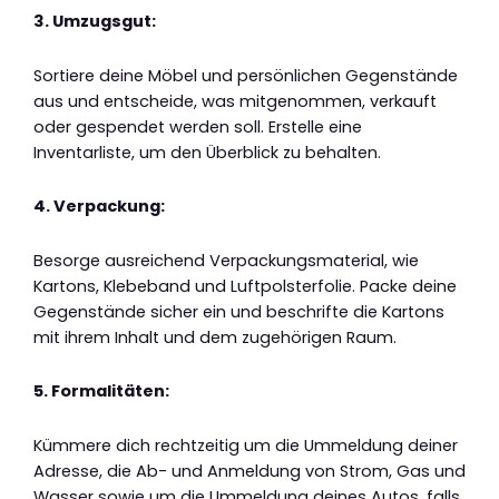
3. Umzugsgut:
Sortiere deine Möbel und persönlichen Gegenstände
aus und entscheide, was mitgenommen, verkauft
oder gespendet werden soll. Erstelle eine
Inventarliste, um den Überblick zu behalten.
4. Verpackung:
Besorge ausreichend Verpackungsmaterial, wie
Kartons, Klebeband und Luftpolsterfolie. Packe deine
Gegenstände sicher ein und beschrifte die Kartons
mit ihrem Inhalt und dem zugehörigen Raum.
5. Formalitäten:
Kümmere dich rechtzeitig um die Ummeldung deiner
Adresse, die Ab- und Anmeldung von Strom, Gas und
Wasser sowie um die Ummeldung deines Autos, falls