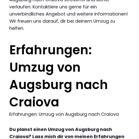
verlaufen. Kontaktiere uns gerne für ein
unverbindliches Angebot und weitere Informationen!
Wir freuen uns darauf, dir bei deinem Umzug zu
helfen.
Erfahrungen:
Umzug von
Augsburg nach
Craiova
Erfahrungen: Umzug von Augsburg nach Craiova
Du planst einen Umzug von Augsburg nach
Craiova? Lass mich dir von meinen Erfahrungen