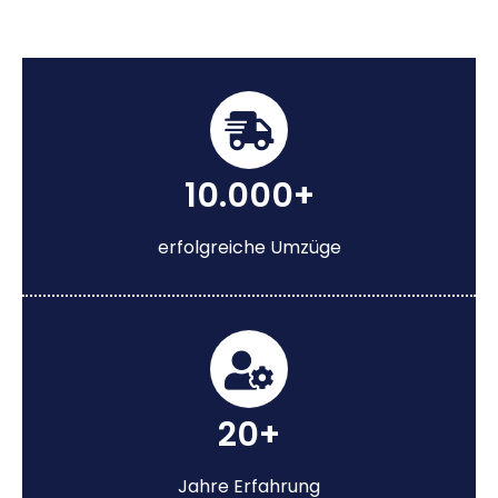
10.000+
erfolgreiche Umzüge
20+
Jahre Erfahrung