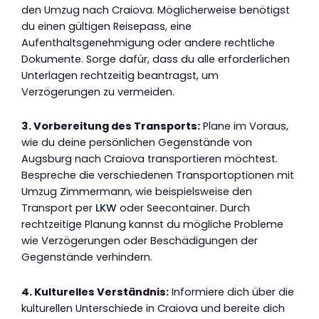
den Umzug nach Craiova. Möglicherweise benötigst
du einen gültigen Reisepass, eine
Aufenthaltsgenehmigung oder andere rechtliche
Dokumente. Sorge dafür, dass du alle erforderlichen
Unterlagen rechtzeitig beantragst, um
Verzögerungen zu vermeiden.
3. Vorbereitung des Transports:
Plane im Voraus,
wie du deine persönlichen Gegenstände von
Augsburg nach Craiova transportieren möchtest.
Bespreche die verschiedenen Transportoptionen mit
Umzug Zimmermann, wie beispielsweise den
Transport per
LKW
oder Seecontainer. Durch
rechtzeitige Planung kannst du mögliche Probleme
wie Verzögerungen oder Beschädigungen der
Gegenstände verhindern.
4. Kulturelles Verständnis:
Informiere dich über die
kulturellen Unterschiede in Craiova und bereite dich