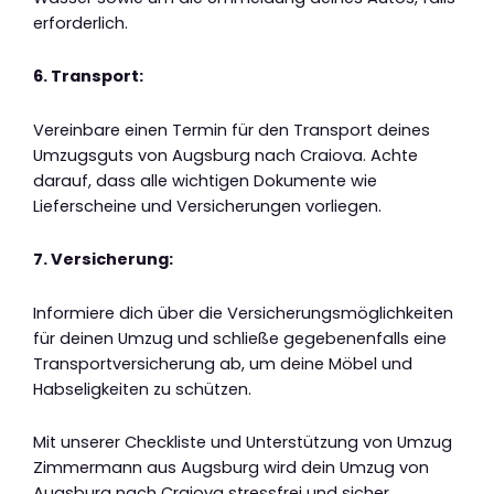
erforderlich.
6. Transport:
Vereinbare einen Termin für den Transport deines
Umzugsguts von Augsburg nach Craiova. Achte
darauf, dass alle wichtigen Dokumente wie
Lieferscheine und Versicherungen vorliegen.
7. Versicherung:
Informiere dich über die Versicherungsmöglichkeiten
für deinen Umzug und schließe gegebenenfalls eine
Transportversicherung ab, um deine Möbel und
Habseligkeiten zu schützen.
Mit unserer Checkliste und Unterstützung von Umzug
Zimmermann aus Augsburg wird dein Umzug von
Augsburg nach Craiova stressfrei und sicher