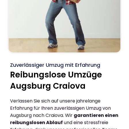
Zuverlässiger Umzug mit Erfahrung
Reibungslose Umzüge
Augsburg Craiova
Verlassen Sie sich auf unsere jahrelange
Erfahrung für Ihren zuverlässigen Umzug von
Augsburg nach Craiova. Wir
garantieren einen
reibungslosen Ablauf
und eine stressfreie