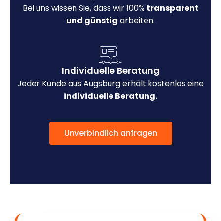
Bei uns wissen Sie, dass wir 100%
transparent
und günstig
arbeiten.
Individuelle Beratung
Jeder Kunde aus Augsburg erhält kostenlos eine
individuelle Beratung.
Unverbindlich anfragen