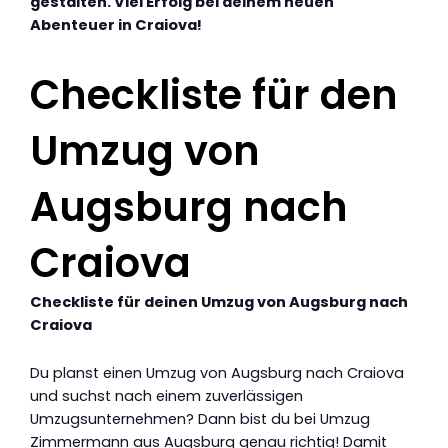
gestalten. Viel Erfolg bei deinem neuen
Abenteuer in Craiova!
Checkliste für den
Umzug von
Augsburg nach
Craiova
Checkliste für deinen Umzug von Augsburg nach
Craiova
Du planst einen Umzug von Augsburg nach Craiova
und suchst nach einem zuverlässigen
Umzugsunternehmen? Dann bist du bei Umzug
Zimmermann aus Augsburg genau richtig! Damit