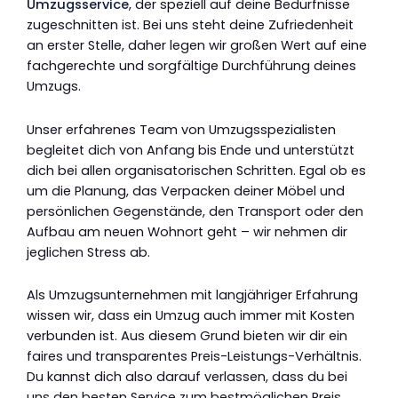
Umzugsservice
, der speziell auf deine Bedürfnisse
zugeschnitten ist. Bei uns steht deine Zufriedenheit
an erster Stelle, daher legen wir großen Wert auf eine
fachgerechte und sorgfältige Durchführung deines
Umzugs.
Unser erfahrenes Team von Umzugsspezialisten
begleitet dich von Anfang bis Ende und unterstützt
dich bei allen organisatorischen Schritten. Egal ob es
um die Planung, das Verpacken deiner Möbel und
persönlichen Gegenstände, den Transport oder den
Aufbau am neuen Wohnort geht – wir nehmen dir
jeglichen Stress ab.
Als Umzugsunternehmen mit langjähriger Erfahrung
wissen wir, dass ein Umzug auch immer mit Kosten
verbunden ist. Aus diesem Grund bieten wir dir ein
faires und transparentes Preis-Leistungs-Verhältnis.
Du kannst dich also darauf verlassen, dass du bei
uns den besten Service zum bestmöglichen Preis