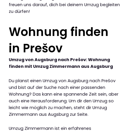
freuen uns darauf, dich bei deinem Umzug begleiten
zu dürfen!
Wohnung finden
in Prešov
Umzug von Augsburg nach Prešov: Wohnung
finden mit Umzug Zimmermann aus Augsburg
Du planst einen Umzug von Augsburg nach Prešov
und bist auf der Suche nach einer passenden
Wohnung? Das kann eine spannende Zeit sein, aber
auch eine Herausforderung. Um dir den Umzug so
leicht wie möglich zu machen, steht dir Umzug
Zimmermann aus Augsburg zur Seite.
Umzug Zimmermann ist ein erfahrenes