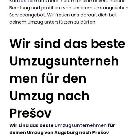
Kontaktiere uns
noch heute für eine unverbindliche
Beratung und profitiere von unserem umfangreichen
Serviceangebot. Wir freuen uns darauf, dich bei
deinem Umzug unterstützen zu dürfen!
Wir sind das beste
Umzugsunterneh
men für den
Umzug nach
Prešov
Wir sind das beste
Umzugsunternehmen
für
deinen Umzug von Augsburg nach Prešov