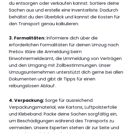
du entsorgen oder verkaufen kannst. Sortiere deine
Sachen aus und erstelle eine Inventarliste. Dadurch
behältst du den Überblick und kannst die Kosten für
den Transport genau kalkulieren.
3. Formalitäten:
Informiere dich über die
erforderlichen Formalitäten für deinen Umzug nach
Prešov. Kläre die Anmeldung beim
Einwohnermeldeamt, die Ummeldung von Verträgen
und den Umgang mit Zollbestimmungen. Unser
Umzugsunternehmen unterstützt dich gerne bei allen
Dokumenten und gibt dir Tipps für einen
reibungslosen Ablauf.
4. Verpackung:
Sorge für ausreichend
Verpackungsmaterial, wie Kartons, Luftpolsterfolie
und Klebeband. Packe deine Sachen sorgfältig ein,
um Beschädigungen während des Transports zu
vermeiden. Unsere Experten stehen dir zur Seite und