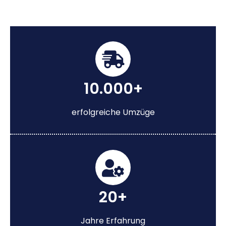
10.000+
erfolgreiche Umzüge
20+
Jahre Erfahrung