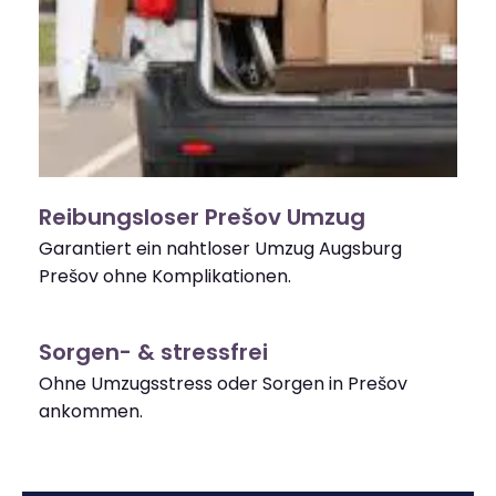
Reibungsloser Prešov Umzug
Garantiert ein nahtloser Umzug Augsburg
Prešov ohne Komplikationen.
Sorgen- & stressfrei
Ohne Umzugsstress oder Sorgen in Prešov
ankommen.