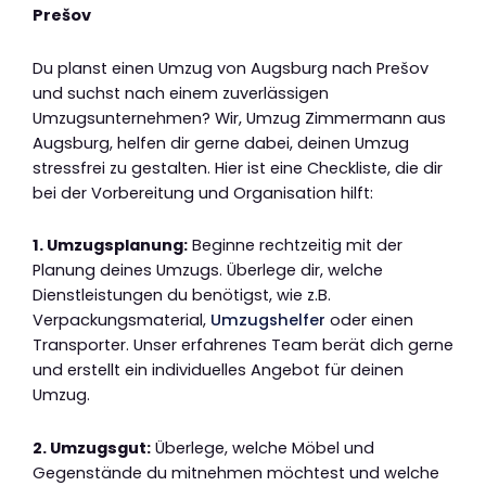
Prešov
Du planst einen Umzug von Augsburg nach Prešov
und suchst nach einem zuverlässigen
Umzugsunternehmen? Wir, Umzug Zimmermann aus
Augsburg, helfen dir gerne dabei, deinen Umzug
stressfrei zu gestalten. Hier ist eine Checkliste, die dir
bei der Vorbereitung und Organisation hilft:
1. Umzugsplanung:
Beginne rechtzeitig mit der
Planung deines Umzugs. Überlege dir, welche
Dienstleistungen du benötigst, wie z.B.
Verpackungsmaterial,
Umzugshelfer
oder einen
Transporter. Unser erfahrenes Team berät dich gerne
und erstellt ein individuelles Angebot für deinen
Umzug.
2. Umzugsgut:
Überlege, welche Möbel und
Gegenstände du mitnehmen möchtest und welche