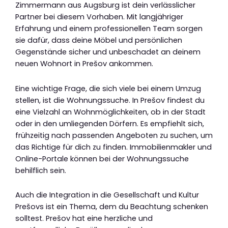
Zimmermann aus Augsburg ist dein verlässlicher
Partner bei diesem Vorhaben. Mit langjähriger
Erfahrung und einem professionellen Team sorgen
sie dafür, dass deine Möbel und persönlichen
Gegenstände sicher und unbeschadet an deinem
neuen Wohnort in Prešov ankommen.
Eine wichtige Frage, die sich viele bei einem Umzug
stellen, ist die Wohnungssuche. In Prešov findest du
eine Vielzahl an Wohnmöglichkeiten, ob in der Stadt
oder in den umliegenden Dörfern. Es empfiehlt sich,
frühzeitig nach passenden Angeboten zu suchen, um
das Richtige für dich zu finden. Immobilienmakler und
Online-Portale können bei der Wohnungssuche
behilflich sein.
Auch die Integration in die Gesellschaft und Kultur
Prešovs ist ein Thema, dem du Beachtung schenken
solltest. Prešov hat eine herzliche und