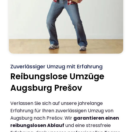
Zuverlässiger Umzug mit Erfahrung
Reibungslose Umzüge
Augsburg Prešov
Verlassen Sie sich auf unsere jahrelange
Erfahrung für Ihren zuverlässigen Umzug von
Augsburg nach Prešov. Wir
garantieren einen
reibungslosen Ablauf
und eine stressfreie