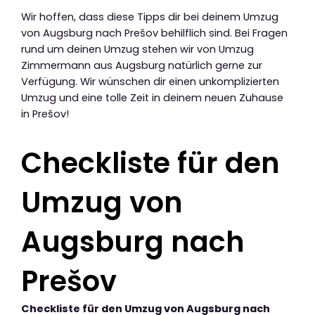
Wir hoffen, dass diese Tipps dir bei deinem Umzug
von Augsburg nach Prešov behilflich sind. Bei Fragen
rund um deinen Umzug stehen wir von Umzug
Zimmermann aus Augsburg natürlich gerne zur
Verfügung. Wir wünschen dir einen unkomplizierten
Umzug und eine tolle Zeit in deinem neuen Zuhause
in Prešov!
Checkliste für den
Umzug von
Augsburg nach
Prešov
Checkliste für den Umzug von Augsburg nach