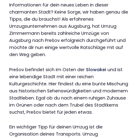
Informationen für dein neues Leben in dieser
charmanten Stadt? Keine Sorge, wir haben genau die
Tipps, die du brauchst! Als erfahrenes
Umzugsunternehmen aus Augsburg, hat Umzug
Zimmermann bereits zahlreiche Umzüge von
Augsburg nach Prešov erfolgreich durchgeführt und
möchte dir nun einige wertvolle Ratschläge mit auf
den Weg geben.
Prešov befindet sich im Osten der
Slowakei
und ist
eine lebendige Stadt mit einer reichen
Kulturgeschichte. Hier findest du eine bunte Mischung
aus historischen Sehenswürdigkeiten und modernem
Stadtleben. Egal ob du nach einem ruhigen Zuhause
im Grünen oder nach dem Trubel des Stadtkerns
suchst, Prešov bietet für jeden etwas.
Ein wichtiger Tipp für deinen Umzug ist die
Organisation deines Transports. Umzug