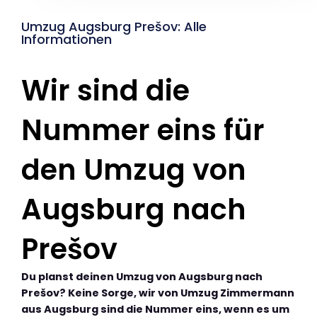
Umzug Augsburg Prešov: Alle
Informationen
Wir sind die
Nummer eins für
den Umzug von
Augsburg nach
Prešov
Du planst deinen Umzug von Augsburg nach
Prešov? Keine Sorge, wir von Umzug Zimmermann
aus Augsburg sind die Nummer eins, wenn es um