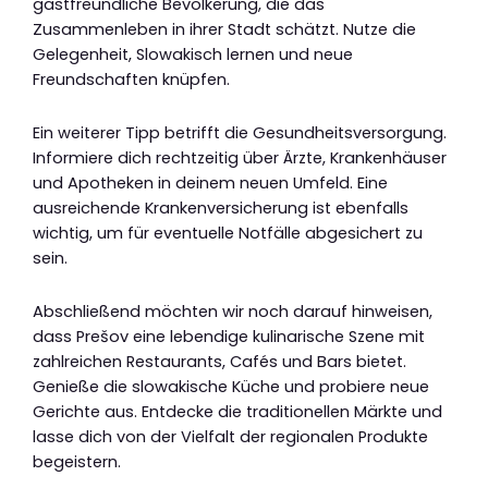
gastfreundliche Bevölkerung, die das
Zusammenleben in ihrer Stadt schätzt. Nutze die
Gelegenheit, Slowakisch lernen und neue
Freundschaften knüpfen.
Ein weiterer Tipp betrifft die Gesundheitsversorgung.
Informiere dich rechtzeitig über Ärzte, Krankenhäuser
und Apotheken in deinem neuen Umfeld. Eine
ausreichende Krankenversicherung ist ebenfalls
wichtig, um für eventuelle Notfälle abgesichert zu
sein.
Abschließend möchten wir noch darauf hinweisen,
dass Prešov eine lebendige kulinarische Szene mit
zahlreichen Restaurants, Cafés und Bars bietet.
Genieße die slowakische Küche und probiere neue
Gerichte aus. Entdecke die traditionellen Märkte und
lasse dich von der Vielfalt der regionalen Produkte
begeistern.