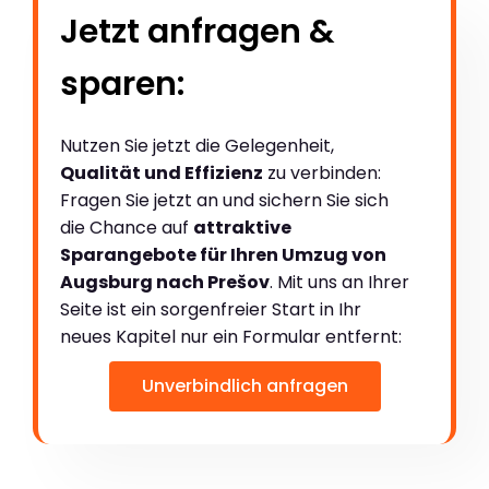
Jetzt anfragen &
sparen:
Nutzen Sie jetzt die Gelegenheit,
Qualität und Effizienz
zu verbinden:
Fragen Sie jetzt an und sichern Sie sich
die Chance auf
attraktive
Sparangebote für Ihren Umzug von
Augsburg nach Prešov
. Mit uns an Ihrer
Seite ist ein sorgenfreier Start in Ihr
neues Kapitel nur ein Formular entfernt:
Unverbindlich anfragen