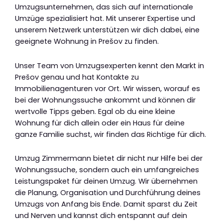
Umzugsunternehmen, das sich auf internationale
Umzüge spezialisiert hat. Mit unserer Expertise und
unserem Netzwerk unterstützen wir dich dabei, eine
geeignete Wohnung in Prešov zu finden.
Unser Team von Umzugsexperten kennt den Markt in
Prešov genau und hat Kontakte zu
Immobilienagenturen vor Ort. Wir wissen, worauf es
bei der Wohnungssuche ankommt und können dir
wertvolle Tipps geben. Egal ob du eine kleine
Wohnung für dich allein oder ein Haus für deine
ganze Familie suchst, wir finden das Richtige für dich.
Umzug Zimmermann bietet dir nicht nur Hilfe bei der
Wohnungssuche, sondern auch ein umfangreiches
Leistungspaket für deinen Umzug. Wir übernehmen
die Planung, Organisation und Durchführung deines
Umzugs von Anfang bis Ende. Damit sparst du Zeit
und Nerven und kannst dich entspannt auf dein