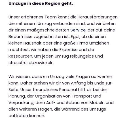
Umzüge in diese Region geht.
Unser erfahrenes Team kennt die Herausforderungen,
die mit einem Umzug verbunden sind, und wir bieten
dir einen maßgeschneiderten
Service
, der auf deine
Bedürfnisse zugeschnitten ist. Egal, ob du einen
kleinen Haushalt oder eine große Firma umziehen
möchtest, wir haben die Expertise und die
Ressourcen, um jeden Umzug reibungslos und
stressfrei abzuwickeln.
Wir wissen, dass ein Umzug viele Fragen aufwerfen
kann. Daher stehen wir dir von Anfang bis Ende zur
Seite. Unser freundliches Personal hilft dir bei der
Planung, der Organisation von Transport und
Verpackung, dem Auf- und Abbau von Möbeln und
allen weiteren Fragen, die während des Umzugs
auftreten können.