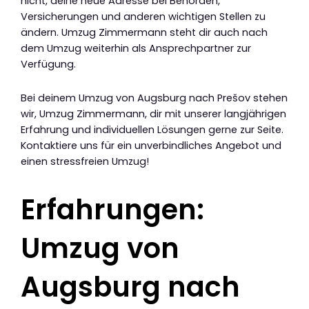
nicht, deine neue Adresse bei Behörden,
Versicherungen und anderen wichtigen Stellen zu
ändern. Umzug Zimmermann steht dir auch nach
dem Umzug weiterhin als Ansprechpartner zur
Verfügung.
Bei deinem Umzug von Augsburg nach Prešov stehen
wir, Umzug Zimmermann, dir mit unserer langjährigen
Erfahrung und individuellen Lösungen gerne zur Seite.
Kontaktiere uns für ein unverbindliches Angebot und
einen stressfreien Umzug!
Erfahrungen:
Umzug von
Augsburg nach