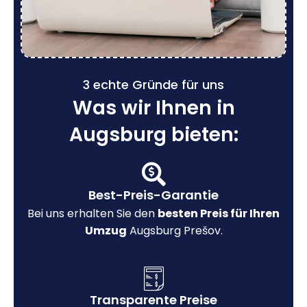
3 echte Gründe für uns
Was wir Ihnen in
Augsburg bieten:
Best-Preis-Garantie
Bei uns erhalten Sie den
besten Preis für Ihren
Umzug
Augsburg Prešov.
Transparente Preise