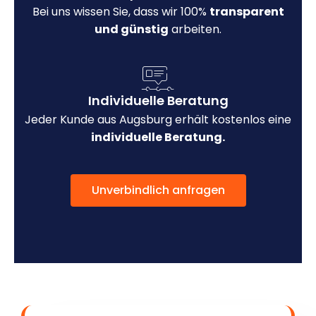
Bei uns wissen Sie, dass wir 100%
transparent
und günstig
arbeiten.
Individuelle Beratung
Jeder Kunde aus Augsburg erhält kostenlos eine
individuelle Beratung.
Unverbindlich anfragen