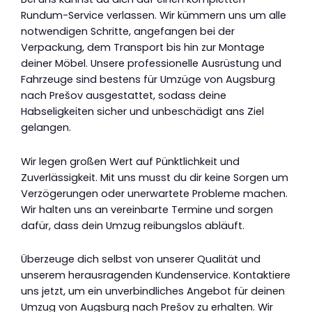
Rundum-Service verlassen. Wir kümmern uns um alle
notwendigen Schritte, angefangen bei der
Verpackung, dem Transport bis hin zur Montage
deiner Möbel. Unsere professionelle Ausrüstung und
Fahrzeuge sind bestens für Umzüge von Augsburg
nach Prešov ausgestattet, sodass deine
Habseligkeiten sicher und unbeschädigt ans Ziel
gelangen.
Wir legen großen Wert auf Pünktlichkeit und
Zuverlässigkeit. Mit uns musst du dir keine Sorgen um
Verzögerungen oder unerwartete Probleme machen.
Wir halten uns an vereinbarte Termine und sorgen
dafür, dass dein Umzug reibungslos abläuft.
Überzeuge dich selbst von unserer Qualität und
unserem herausragenden Kundenservice. Kontaktiere
uns jetzt, um ein unverbindliches Angebot für deinen
Umzug von Augsburg nach Prešov zu erhalten. Wir