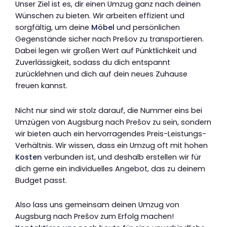
Unser Ziel ist es, dir einen Umzug ganz nach deinen
Wünschen zu bieten. Wir arbeiten effizient und
sorgfältig, um deine
Möbel
und persönlichen
Gegenstände sicher nach Prešov zu transportieren.
Dabei legen wir großen Wert auf Pünktlichkeit und
Zuverlässigkeit, sodass du dich entspannt
zurücklehnen und dich auf dein neues Zuhause
freuen kannst.
Nicht nur sind wir stolz darauf, die Nummer eins bei
Umzügen von Augsburg nach Prešov zu sein, sondern
wir bieten auch ein hervorragendes Preis-Leistungs-
Verhältnis. Wir wissen, dass ein Umzug oft mit hohen
Kosten
verbunden ist, und deshalb erstellen wir für
dich gerne ein individuelles Angebot, das zu deinem
Budget passt.
Also lass uns gemeinsam deinen Umzug von
Augsburg nach Prešov zum Erfolg machen!