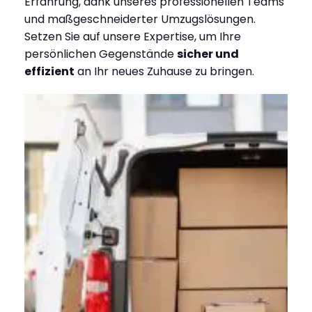
Erfahrung, dank unseres professionellen Teams
und maßgeschneiderter Umzugslösungen.
Setzen Sie auf unsere Expertise, um Ihre
persönlichen Gegenstände
sicher und
effizient
an Ihr neues Zuhause zu bringen.