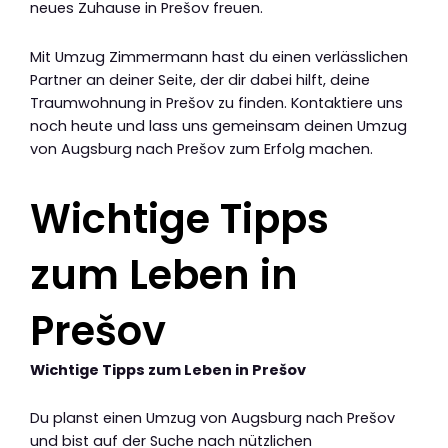
neues Zuhause in Prešov freuen.
Mit Umzug Zimmermann hast du einen verlässlichen
Partner an deiner Seite, der dir dabei hilft, deine
Traumwohnung in Prešov zu finden. Kontaktiere uns
noch heute und lass uns gemeinsam deinen Umzug
von Augsburg nach Prešov zum Erfolg machen.
Wichtige Tipps
zum Leben in
Prešov
Wichtige Tipps zum Leben in Prešov
Du planst einen Umzug von Augsburg nach Prešov
und bist auf der Suche nach nützlichen