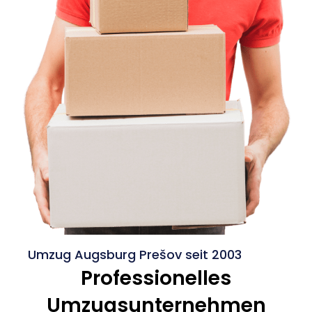
Umzug Augsburg Prešov seit 2003
Professionelles
Umzugsunternehmen