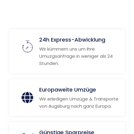
Weitere Informationen
24h Express-Abwicklung
Wir kümmern uns um Ihre
Umuzgsanfrage in weniger als 24
Stunden.
Europaweite Umzüge
Wir erledigen Umzüge & Transporte
von Augsburg nach ganz Europa.
Günstige Sparpreise