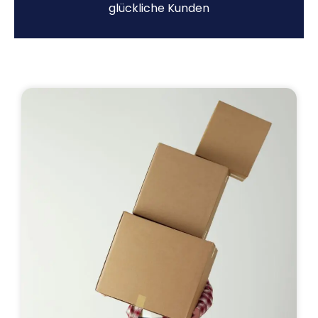
glückliche Kunden