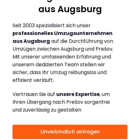
aus Augsburg
Seit 2003 spezialisiert sich unser
professionelles Umzugsunternehmen
aus Augsburg
auf die Durchführung von
Umzügen zwischen Augsburg und Prešov.
Mit unserer umfassenden Erfahrung und
unserem dedizierten Team stellen wir
sicher, dass Ihr Umzug reibungslos und
effizient verläuft.
Vertrauen Sie auf
unsere Expertise
, um
Ihren Übergang nach Prešov sorgenfrei
und zuverlässig zu gestalten
Unverbindlich anfragen