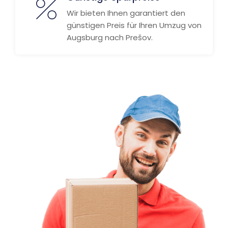
Wir bieten Ihnen garantiert den
günstigen Preis für Ihren Umzug von
Augsburg nach Prešov.