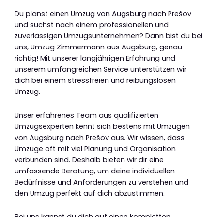
Du planst einen Umzug von Augsburg nach Prešov
und suchst nach einem professionellen und
zuverlässigen Umzugsunternehmen? Dann bist du bei
uns, Umzug Zimmermann aus Augsburg, genau
richtig! Mit unserer langjährigen Erfahrung und
unserem umfangreichen Service unterstützen wir
dich bei einem stressfreien und reibungslosen
Umzug.
Unser erfahrenes Team aus qualifizierten
Umzugsexperten kennt sich bestens mit Umzügen
von Augsburg nach Prešov aus. Wir wissen, dass
Umzüge oft mit viel Planung und Organisation
verbunden sind. Deshalb bieten wir dir eine
umfassende Beratung, um deine individuellen
Bedürfnisse und Anforderungen zu verstehen und
den Umzug perfekt auf dich abzustimmen.
Bei uns kannst du dich auf einen kompletten