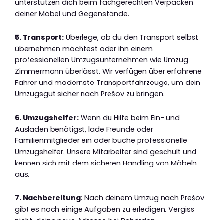
unterstützen dich beim fachgerechten Verpacken
deiner Möbel und Gegenstände.
5. Transport:
Überlege, ob du den Transport selbst
übernehmen möchtest oder ihn einem
professionellen Umzugsunternehmen wie Umzug
Zimmermann überlässt. Wir verfügen über erfahrene
Fahrer und modernste Transportfahrzeuge, um dein
Umzugsgut sicher nach Prešov zu bringen.
6. Umzugshelfer:
Wenn du Hilfe beim Ein- und
Ausladen benötigst, lade Freunde oder
Familienmitglieder ein oder buche professionelle
Umzugshelfer. Unsere Mitarbeiter sind geschult und
kennen sich mit dem sicheren Handling von Möbeln
aus.
7. Nachbereitung:
Nach deinem Umzug nach Prešov
gibt es noch einige Aufgaben zu erledigen. Vergiss