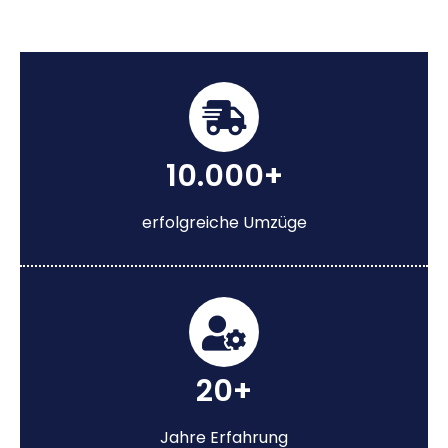
10.000+
erfolgreiche Umzüge
20+
Jahre Erfahrung