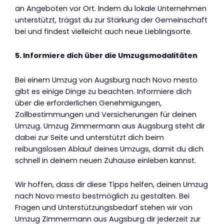
an Angeboten vor Ort. Indem du lokale Unternehmen
unterstützt, trägst du zur Stärkung der Gemeinschaft
bei und findest vielleicht auch neue Lieblingsorte.
5. Informiere dich über die Umzugsmodalitäten
Bei einem Umzug von Augsburg nach Novo mesto
gibt es einige Dinge zu beachten. Informiere dich
über die erforderlichen Genehmigungen,
Zollbestimmungen und Versicherungen für deinen
Umzug. Umzug Zimmermann aus Augsburg steht dir
dabei zur Seite und unterstützt dich beim
reibungslosen Ablauf deines Umzugs, damit du dich
schnell in deinem neuen Zuhause einleben kannst.
Wir hoffen, dass dir diese Tipps helfen, deinen Umzug
nach Novo mesto bestmöglich zu gestalten. Bei
Fragen und Unterstützungsbedarf stehen wir von
Umzug Zimmermann aus Augsburg dir jederzeit zur