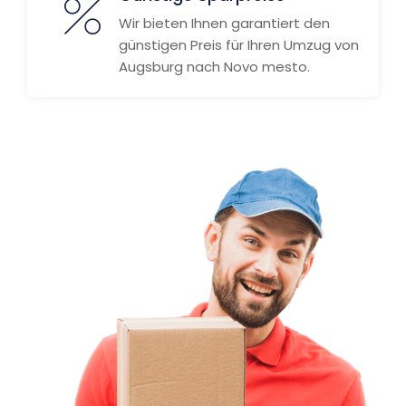
Wir bieten Ihnen garantiert den
günstigen Preis für Ihren Umzug von
Augsburg nach Novo mesto.