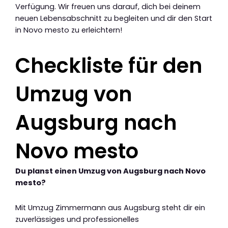
Verfügung. Wir freuen uns darauf, dich bei deinem
neuen Lebensabschnitt zu begleiten und dir den Start
in Novo mesto zu erleichtern!
Checkliste für den
Umzug von
Augsburg nach
Novo mesto
Du planst einen Umzug von Augsburg nach Novo
mesto?
Mit Umzug Zimmermann aus Augsburg steht dir ein
zuverlässiges und professionelles