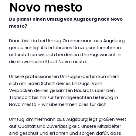
Novo mesto
Du planst einen Umzug von Augsburg nach Novo
mesto?
Dann bist du bei Umzug Zimmermann aus Augsburg
genau richtig! Als erfahrenes Umzugsunternehmen
unterstützen wir dich bei deinem Umzugswunsch in
die slowenische Stadt Novo mesto.
Unsere professionellen Umzugsexperten kümmern
sich um jeden Schritt deines Umzugs. Vom
Verpacken deines gesamten Hausrats über den
Transport bis hin zur termingerechten Lieferung in
Novo mesto – wir übernehmen alles für dich.
Umzug Zimmermann aus Augsburg legt großen Wert
auf Qualität und Zuverlässigkeit. Unsere Mitarbeiter
sind geschult und erfahren und sorgen dafür, dass