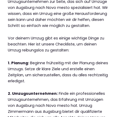
Umzugsunternehmen zur Seite, das sich auf Umzüge
von Augsburg nach Novo mesto spezialisiert hat. Wir
wissen, dass ein Umzug eine große Herausforderung
sein kann und daher möchten wir dir helfen, diesen
Schritt so einfach wie möglich zu gestalten.
Vor deinem Umzug gibt es einige wichtige Dinge zu
beachten. Hier ist unsere Checkliste, um deinen
Umzug reibungslos zu gestalten:
1. Planung:
Beginne frühzeitig mit der Planung deines
Umzugs. Setze dir klare Ziele und erstelle einen
Zeitplan, um sicherzustellen, dass du alles rechtzeitig
erledigst.
2. Umzugsunternehmen:
Finde ein professionelles
Umzugsunternehmen, das Erfahrung mit Umzügen
von Augsburg nach Novo mesto hat. Umzug
Zimmermann aus Augsburg bietet dir qualifizierte