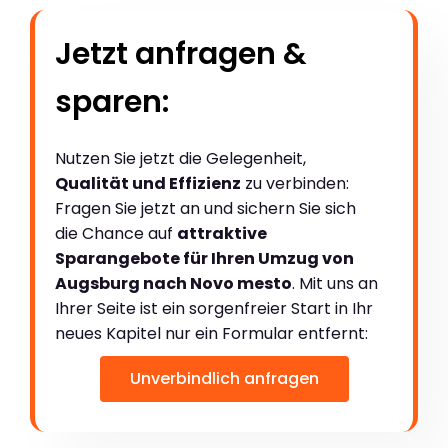
Jetzt anfragen &
sparen:
Nutzen Sie jetzt die Gelegenheit,
Qualität und Effizienz
zu verbinden:
Fragen Sie jetzt an und sichern Sie sich
die Chance auf
attraktive
Sparangebote für Ihren Umzug von
Augsburg nach Novo mesto
. Mit uns an
Ihrer Seite ist ein sorgenfreier Start in Ihr
neues Kapitel nur ein Formular entfernt:
Unverbindlich anfragen