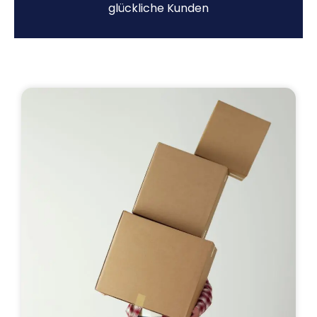
glückliche Kunden