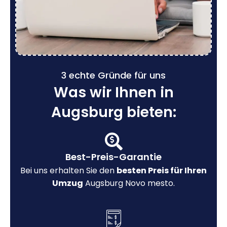
3 echte Gründe für uns
Was wir Ihnen in
Augsburg bieten:
Best-Preis-Garantie
Bei uns erhalten Sie den
besten Preis für Ihren
Umzug
Augsburg Novo mesto.