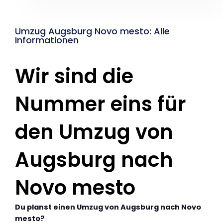
Umzug Augsburg Novo mesto: Alle
Informationen
Wir sind die
Nummer eins für
den Umzug von
Augsburg nach
Novo mesto
Du planst einen Umzug von Augsburg nach Novo
mesto?