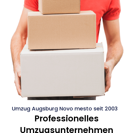
Umzug Augsburg Novo mesto seit 2003
Professionelles
Umzugsunternehmen