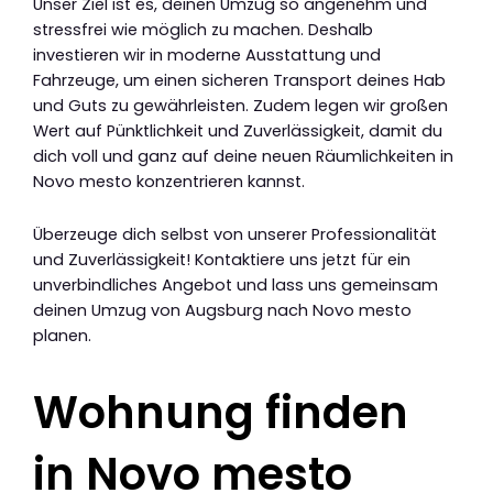
Unser Ziel ist es, deinen Umzug so angenehm und
stressfrei wie möglich zu machen. Deshalb
investieren wir in moderne Ausstattung und
Fahrzeuge, um einen sicheren Transport deines Hab
und Guts zu gewährleisten. Zudem legen wir großen
Wert auf Pünktlichkeit und Zuverlässigkeit, damit du
dich voll und ganz auf deine neuen Räumlichkeiten in
Novo mesto konzentrieren kannst.
Überzeuge dich selbst von unserer Professionalität
und Zuverlässigkeit! Kontaktiere uns jetzt für ein
unverbindliches Angebot und lass uns gemeinsam
deinen Umzug von Augsburg nach Novo mesto
planen.
Wohnung finden
in Novo mesto