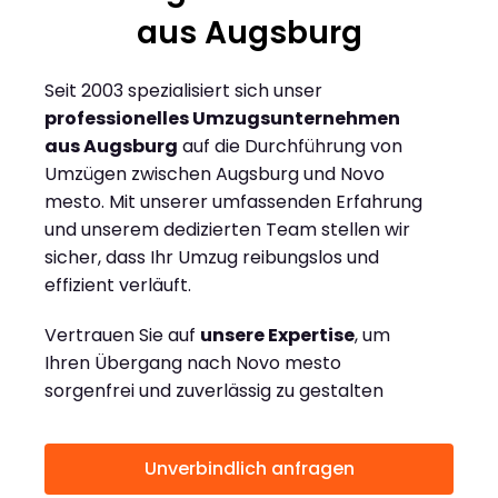
aus Augsburg
Seit 2003 spezialisiert sich unser
professionelles Umzugsunternehmen
aus Augsburg
auf die Durchführung von
Umzügen zwischen Augsburg und Novo
mesto. Mit unserer umfassenden Erfahrung
und unserem dedizierten Team stellen wir
sicher, dass Ihr Umzug reibungslos und
effizient verläuft.
Vertrauen Sie auf
unsere Expertise
, um
Ihren Übergang nach Novo mesto
sorgenfrei und zuverlässig zu gestalten
Unverbindlich anfragen