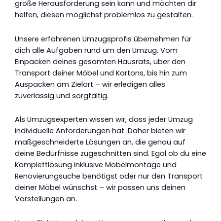
große Herausforderung sein kann und möchten dir
helfen, diesen möglichst problemlos zu gestalten.
Unsere erfahrenen Umzugsprofis übernehmen für
dich alle Aufgaben rund um den Umzug. Vom
Einpacken deines gesamten Hausrats, über den
Transport deiner Möbel und Kartons, bis hin zum
Auspacken am Zielort – wir erledigen alles
zuverlässig und sorgfältig.
Als Umzugsexperten wissen wir, dass jeder Umzug
individuelle Anforderungen hat. Daher bieten wir
maßgeschneiderte Lösungen an, die genau auf
deine Bedürfnisse zugeschnitten sind. Egal ob du eine
Komplettlösung inklusive Möbelmontage und
Renovierungsuche benötigst oder nur den Transport
deiner Möbel wünschst – wir passen uns deinen
Vorstellungen an.