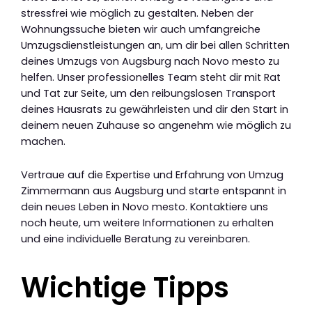
stressfrei wie möglich zu gestalten. Neben der
Wohnungssuche bieten wir auch umfangreiche
Umzugsdienstleistungen an, um dir bei allen Schritten
deines Umzugs von Augsburg nach Novo mesto zu
helfen. Unser professionelles Team steht dir mit Rat
und Tat zur Seite, um den reibungslosen Transport
deines Hausrats zu gewährleisten und dir den Start in
deinem neuen Zuhause so angenehm wie möglich zu
machen.
Vertraue auf die Expertise und Erfahrung von Umzug
Zimmermann aus Augsburg und starte entspannt in
dein neues Leben in Novo mesto. Kontaktiere uns
noch heute, um weitere Informationen zu erhalten
und eine individuelle Beratung zu vereinbaren.
Wichtige Tipps