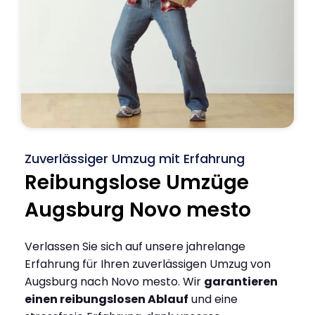
Zuverlässiger Umzug mit Erfahrung
Reibungslose Umzüge
Augsburg Novo mesto
Verlassen Sie sich auf unsere jahrelange
Erfahrung für Ihren zuverlässigen Umzug von
Augsburg nach Novo mesto. Wir
garantieren
einen reibungslosen Ablauf
und eine