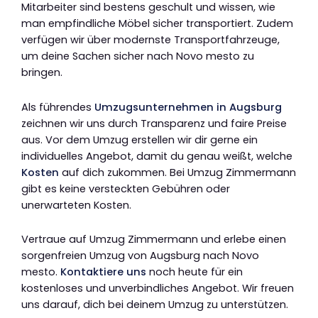
Mitarbeiter sind bestens geschult und wissen, wie
man empfindliche Möbel sicher transportiert. Zudem
verfügen wir über modernste Transportfahrzeuge,
um deine Sachen sicher nach Novo mesto zu
bringen.
Als führendes
Umzugsunternehmen in Augsburg
zeichnen wir uns durch Transparenz und faire Preise
aus. Vor dem Umzug erstellen wir dir gerne ein
individuelles Angebot, damit du genau weißt, welche
Kosten
auf dich zukommen. Bei Umzug Zimmermann
gibt es keine versteckten Gebühren oder
unerwarteten Kosten.
Vertraue auf Umzug Zimmermann und erlebe einen
sorgenfreien Umzug von Augsburg nach Novo
mesto.
Kontaktiere uns
noch heute für ein
kostenloses und unverbindliches Angebot. Wir freuen
uns darauf, dich bei deinem Umzug zu unterstützen.