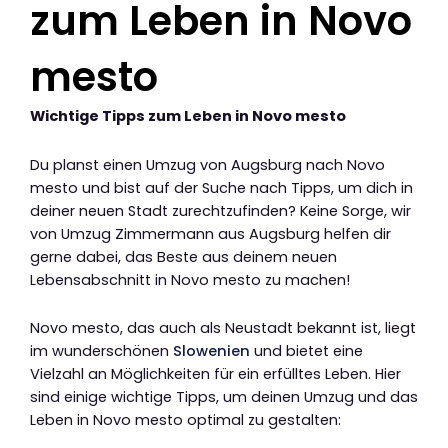
zum Leben in Novo
mesto
Wichtige Tipps zum Leben in Novo mesto
Du planst einen Umzug von Augsburg nach Novo
mesto und bist auf der Suche nach Tipps, um dich in
deiner neuen Stadt zurechtzufinden? Keine Sorge, wir
von Umzug Zimmermann aus Augsburg helfen dir
gerne dabei, das Beste aus deinem neuen
Lebensabschnitt in Novo mesto zu machen!
Novo mesto, das auch als Neustadt bekannt ist, liegt
im wunderschönen
Slowenien
und bietet eine
Vielzahl an Möglichkeiten für ein erfülltes Leben. Hier
sind einige wichtige Tipps, um deinen Umzug und das
Leben in Novo mesto optimal zu gestalten: