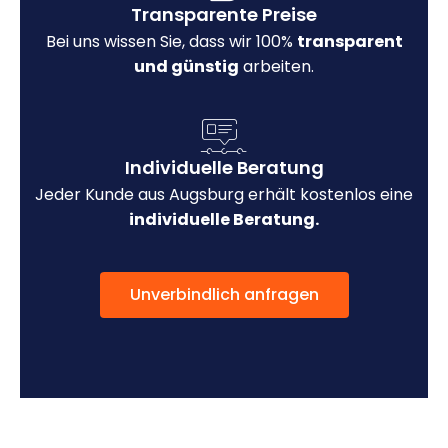
Transparente Preise
Bei uns wissen Sie, dass wir 100%
transparent
und günstig
arbeiten.
Individuelle Beratung
Jeder Kunde aus Augsburg erhält kostenlos eine
individuelle Beratung.
Unverbindlich anfragen