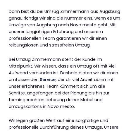
Dann bist du bei Umzug Zimmermann aus Augsburg
genau richtig! Wir sind die Nummer eins, wenn es um
Umzüge von Augsburg nach Novo mesto geht. Mit
unserer langjährigen Erfahrung und unserem
professionellen Team garantieren wir dir einen
reibungslosen und stressfreien Umzug.
Bei Umzug Zimmermann steht der Kunde im
Mittelpunkt. Wir wissen, dass ein Umzug oft mit viel
Aufwand verbunden ist. Deshalb bieten wir dir einen
umfassenden
Service
, der dir viel Arbeit abnimmt.
Unser erfahrenes Team kümmert sich um alle
Schritte, angefangen bei der Planung bis hin zur
termingerechten Lieferung deiner Möbel und
Umzugskartons in Novo mesto.
Wir legen großen Wert auf eine sorgfältige und
professionelle Durchführung deines Umzugs. Unsere