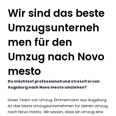
Wir sind das beste
Umzugsunterneh
men für den
Umzug nach Novo
mesto
Du möchtest professionell und stressfrei von
Augsburg nach Novo mesto umziehen?
Unser Team von Umzug Zimmermann aus Augsburg
ist das beste Umzugsunternehmen für deinen Umzug
nach Novo mesto. Wir wissen, dass ein Umzug eine