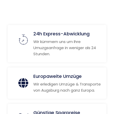
Weitere Informationen
24h Express-Abwicklung
Wir kümmern uns um Ihre
Umuzgsanfrage in weniger als 24
Stunden.
Europaweite Umzüge
Wir erledigen Umzüge & Transporte
von Augsburg nach ganz Europa.
Günstige Sparpreise