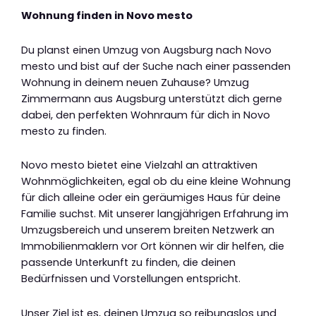
Wohnung finden in Novo mesto
Du planst einen Umzug von Augsburg nach Novo
mesto und bist auf der Suche nach einer passenden
Wohnung in deinem neuen Zuhause? Umzug
Zimmermann aus Augsburg unterstützt dich gerne
dabei, den perfekten Wohnraum für dich in Novo
mesto zu finden.
Novo mesto bietet eine Vielzahl an attraktiven
Wohnmöglichkeiten, egal ob du eine kleine Wohnung
für dich alleine oder ein geräumiges Haus für deine
Familie suchst. Mit unserer langjährigen Erfahrung im
Umzugsbereich und unserem breiten Netzwerk an
Immobilienmaklern vor Ort können wir dir helfen, die
passende Unterkunft zu finden, die deinen
Bedürfnissen und Vorstellungen entspricht.
Unser Ziel ist es, deinen Umzug so reibungslos und