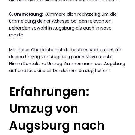
6. Ummeldung:
Kümmere dich rechtzeitig um die
Ummeldung deiner Adresse bei den relevanten
Behörden sowohl in Augsburg als auch in Novo
mesto.
Mit dieser Checkliste bist du bestens vorbereitet für
deinen Umzug von Augsburg nach Novo mesto.
Nimm Kontakt zu Umzug Zimmermann aus Augsburg
auf und lass uns dir bei deinem Umzug helfen!
Erfahrungen:
Umzug von
Augsburg nach