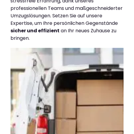
stressfreie Erfahrung, dank unseres
professionellen Teams und maßgeschneiderter
Umzugslösungen. Setzen Sie auf unsere
Expertise, um Ihre persönlichen Gegenstände
sicher und effizient
an Ihr neues Zuhause zu
bringen.