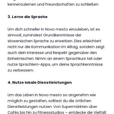
kennenzulernen und Freundschaften zu schließen.
3. Lerne die Sprache
Um dich schneller in Novo mesto einzuleben, ist es
sinnvoll, zumindest Grundkenntnisse der
slowenischen Sprache zu erwerben. Dies erleichtert
nicht nur die Kommunikation im Alltag, sondern zeigt
auch dein Interesse und Respekt gegenüber den
Einheimischen. Nimm an einem Sprachkurs teil oder
nutze Sprachlern-Apps, um deine Sprachkenntnisse
zu verbessern.
4. Nutze lokale Dienstleistungen
Um das Leben in Novo mesto so angenehm wie
möglich zu gestalten, solltest du die örtlichen
Dienstleistungen nutzen. Von Supermärkten über
Cafés bis hin zu Fitnessstudios – entdecke die Vielfalt