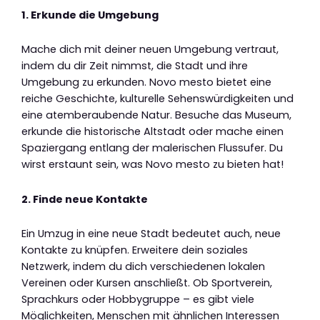
1. Erkunde die Umgebung
Mache dich mit deiner neuen Umgebung vertraut,
indem du dir Zeit nimmst, die Stadt und ihre
Umgebung zu erkunden. Novo mesto bietet eine
reiche Geschichte, kulturelle Sehenswürdigkeiten und
eine atemberaubende Natur. Besuche das Museum,
erkunde die historische Altstadt oder mache einen
Spaziergang entlang der malerischen Flussufer. Du
wirst erstaunt sein, was Novo mesto zu bieten hat!
2. Finde neue Kontakte
Ein Umzug in eine neue Stadt bedeutet auch, neue
Kontakte zu knüpfen. Erweitere dein soziales
Netzwerk, indem du dich verschiedenen lokalen
Vereinen oder Kursen anschließt. Ob Sportverein,
Sprachkurs oder Hobbygruppe – es gibt viele
Möglichkeiten, Menschen mit ähnlichen Interessen