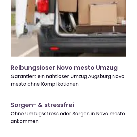
Reibungsloser Novo mesto Umzug
Garantiert ein nahtloser Umzug Augsburg Novo
mesto ohne Komplikationen.
Sorgen- & stressfrei
Ohne Umzugsstress oder Sorgen in Novo mesto
ankommen.