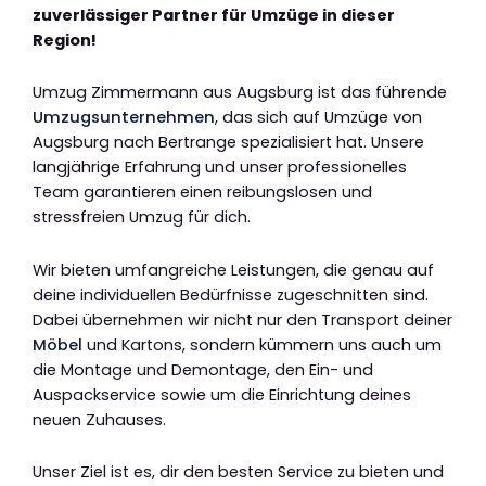
zuverlässiger Partner für Umzüge in dieser
Region!
Umzug Zimmermann aus Augsburg ist das führende
Umzugsunternehmen
, das sich auf Umzüge von
Augsburg nach Bertrange spezialisiert hat. Unsere
langjährige Erfahrung und unser professionelles
Team garantieren einen reibungslosen und
stressfreien Umzug für dich.
Wir bieten umfangreiche Leistungen, die genau auf
deine individuellen Bedürfnisse zugeschnitten sind.
Dabei übernehmen wir nicht nur den Transport deiner
Möbel
und Kartons, sondern kümmern uns auch um
die Montage und Demontage, den Ein- und
Auspackservice sowie um die Einrichtung deines
neuen Zuhauses.
Unser Ziel ist es, dir den besten Service zu bieten und