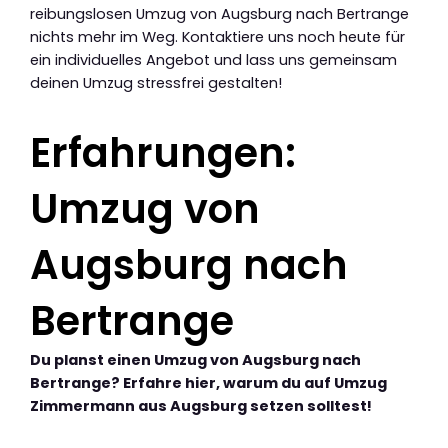
reibungslosen Umzug von Augsburg nach Bertrange
nichts mehr im Weg. Kontaktiere uns noch heute für
ein individuelles Angebot und lass uns gemeinsam
deinen Umzug stressfrei gestalten!
Erfahrungen:
Umzug von
Augsburg nach
Bertrange
Du planst einen Umzug von Augsburg nach
Bertrange? Erfahre hier, warum du auf Umzug
Zimmermann aus Augsburg setzen solltest!