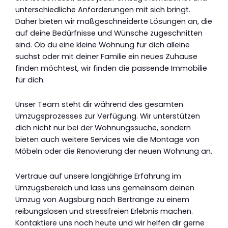
unterschiedliche Anforderungen mit sich bringt.
Daher bieten wir maßgeschneiderte Lösungen an, die
auf deine Bedürfnisse und Wünsche zugeschnitten
sind. Ob du eine kleine Wohnung für dich alleine
suchst oder mit deiner Familie ein neues Zuhause
finden möchtest, wir finden die passende Immobilie
für dich.
Unser Team steht dir während des gesamten
Umzugsprozesses zur Verfügung. Wir unterstützen
dich nicht nur bei der Wohnungssuche, sondern
bieten auch weitere Services wie die Montage von
Möbeln oder die Renovierung der neuen Wohnung an.
Vertraue auf unsere langjährige Erfahrung im
Umzugsbereich und lass uns gemeinsam deinen
Umzug von Augsburg nach Bertrange zu einem
reibungslosen und stressfreien Erlebnis machen.
Kontaktiere uns noch heute und wir helfen dir gerne