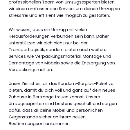
professionellen Team von Umzugsexperten bieten
wir einen umfassenden Service, um deinen Umzug so
stressfrei und effizient wie möglich zu gestalten.
Wir wissen, dass ein Umzug mit vielen
Herausforderungen verbunden sein kann. Daher
unterstützen wir dich nicht nur bei der
Transportlogistik, sondern bieten auch weitere
Services wie Verpackungsmaterial, Montage und
Demontage von Möbeln sowie die Entsorgung von
Verpackungsmüll an.
Unser Ziel ist es, dir das Rundum-Sorglos-Paket zu
bieten, damit du dich voll und ganz auf dein neues
Zuhause in Bertrange freuen kannst. Unsere
Umzugsexperten sind bestens geschult und sorgen
dafür, dass all deine Möbel und persönlichen
Gegenstände sicher an ihrem neuen
Bestimmungsort ankommen.