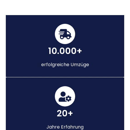
10.000+
erfolgreiche Umzüge
20+
Jahre Erfahrung