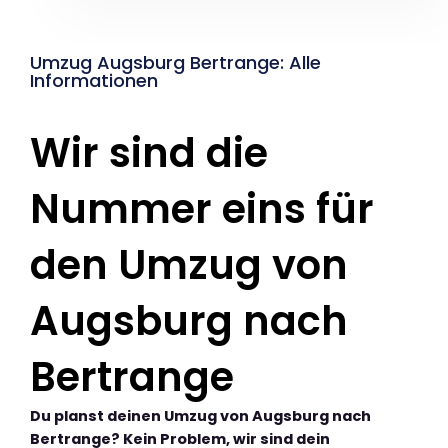
Umzug Augsburg Bertrange: Alle
Informationen
Wir sind die
Nummer eins für
den Umzug von
Augsburg nach
Bertrange
Du planst deinen Umzug von Augsburg nach
Bertrange? Kein Problem, wir sind dein