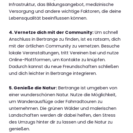
Infrastruktur, das Bildungsangebot, medizinische
Versorgung und andere wichtige Faktoren, die deine
Lebensqualität beeinflussen können.
4. Vernetze dich mit der Community:
Um schnell
Anschluss in Bertrange zu finden, ist es ratsam, dich
mit der örtlichen Community zu vernetzen. Besuche
lokale Veranstaltungen, tritt Vereinen bei und nutze
Online-Plattformen, um Kontakte zu knüpfen.
Dadurch kannst du neue Freundschaften schließen
und dich leichter in Bertrange integrieren.
5. Genieße die Natur:
Bertrange ist umgeben von
einer wunderschönen Natur. Nutze die Möglichkeit,
um Wanderausflüge oder Fahrradtouren zu
unternehmen. Die grünen Wälder und malerischen
Landschaften werden dir dabei helfen, den Stress
des Umzugs hinter dir zu lassen und die Natur zu
genießen.