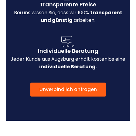
Transparente Preise
Bei uns wissen Sie, dass wir 100%
transparent
und günstig
arbeiten.
Individuelle Beratung
Jeder Kunde aus Augsburg erhält kostenlos eine
individuelle Beratung.
Unverbindlich anfragen