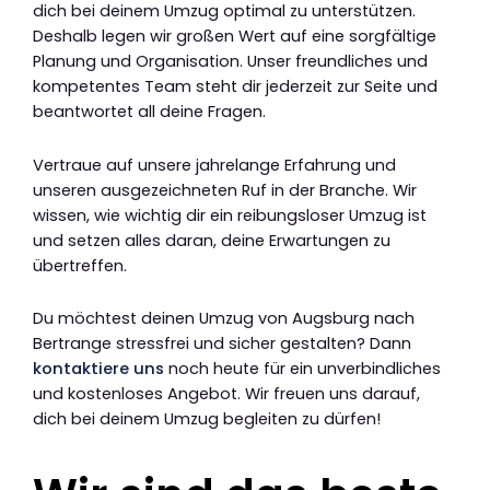
dich bei deinem Umzug optimal zu unterstützen.
Deshalb legen wir großen Wert auf eine sorgfältige
Planung und Organisation. Unser freundliches und
kompetentes Team steht dir jederzeit zur Seite und
beantwortet all deine Fragen.
Vertraue auf unsere jahrelange Erfahrung und
unseren ausgezeichneten Ruf in der Branche. Wir
wissen, wie wichtig dir ein reibungsloser Umzug ist
und setzen alles daran, deine Erwartungen zu
übertreffen.
Du möchtest deinen Umzug von Augsburg nach
Bertrange stressfrei und sicher gestalten? Dann
kontaktiere uns
noch heute für ein unverbindliches
und kostenloses Angebot. Wir freuen uns darauf,
dich bei deinem Umzug begleiten zu dürfen!