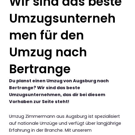
Wir sind das beste
Umzugsunterneh
men für den
Umzug nach
Bertrange
Du planst einen Umzug von Augsburg nach
Bertrange? Wir sind das beste
Umzugsunternehmen, das dir bei diesem
Vorhaben zur Seite steht!
Umzug Zimmermann aus Augsburg ist spezialisiert
auf nationale Umzüge und verfügt über langjährige
Erfahrung in der Branche. Mit unserem