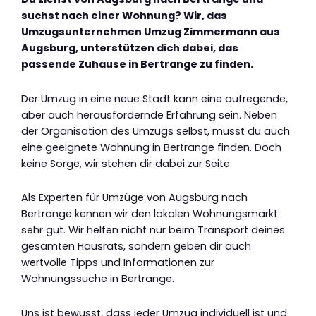
suchst nach einer Wohnung? Wir, das
Umzugsunternehmen Umzug Zimmermann aus
Augsburg, unterstützen dich dabei, das
passende Zuhause in Bertrange zu finden.
Der Umzug in eine neue Stadt kann eine aufregende,
aber auch herausfordernde Erfahrung sein. Neben
der Organisation des Umzugs selbst, musst du auch
eine geeignete Wohnung in Bertrange finden. Doch
keine Sorge, wir stehen dir dabei zur Seite.
Als Experten für Umzüge von Augsburg nach
Bertrange kennen wir den lokalen Wohnungsmarkt
sehr gut. Wir helfen nicht nur beim Transport deines
gesamten Hausrats, sondern geben dir auch
wertvolle Tipps und Informationen zur
Wohnungssuche in Bertrange.
Uns ist bewusst, dass jeder Umzug individuell ist und