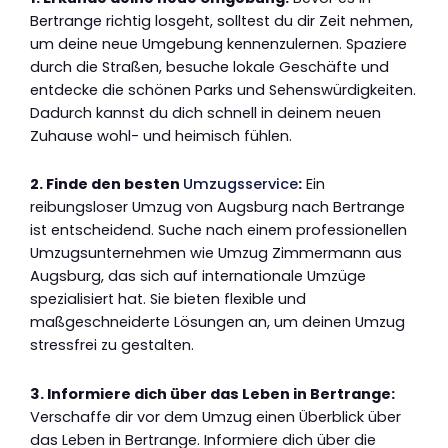
Bertrange richtig losgeht, solltest du dir Zeit nehmen,
um deine neue Umgebung kennenzulernen. Spaziere
durch die Straßen, besuche lokale Geschäfte und
entdecke die schönen Parks und Sehenswürdigkeiten.
Dadurch kannst du dich schnell in deinem neuen
Zuhause wohl- und heimisch fühlen.
2. Finde den besten
Umzugsservice
:
Ein
reibungsloser Umzug von Augsburg nach Bertrange
ist entscheidend. Suche nach einem professionellen
Umzugsunternehmen wie Umzug Zimmermann aus
Augsburg, das sich auf internationale Umzüge
spezialisiert hat. Sie bieten flexible und
maßgeschneiderte Lösungen an, um deinen Umzug
stressfrei zu gestalten.
3. Informiere dich über das Leben in Bertrange:
Verschaffe dir vor dem Umzug einen Überblick über
das Leben in Bertrange. Informiere dich über die