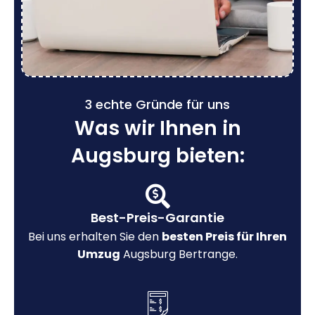
3 echte Gründe für uns
Was wir Ihnen in
Augsburg bieten:
Best-Preis-Garantie
Bei uns erhalten Sie den
besten Preis für Ihren
Umzug
Augsburg Bertrange.