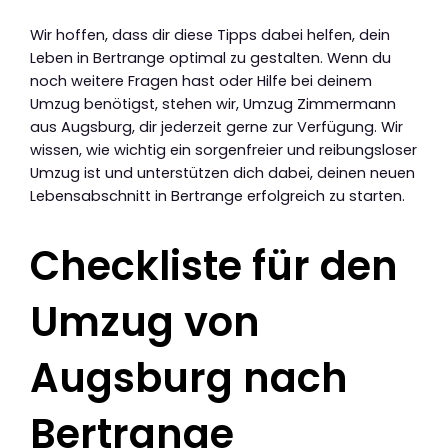
Wir hoffen, dass dir diese Tipps dabei helfen, dein
Leben in Bertrange optimal zu gestalten. Wenn du
noch weitere Fragen hast oder Hilfe bei deinem
Umzug benötigst, stehen wir, Umzug Zimmermann
aus Augsburg, dir jederzeit gerne zur Verfügung. Wir
wissen, wie wichtig ein sorgenfreier und reibungsloser
Umzug ist und unterstützen dich dabei, deinen neuen
Lebensabschnitt in Bertrange erfolgreich zu starten.
Checkliste für den
Umzug von
Augsburg nach
Bertrange