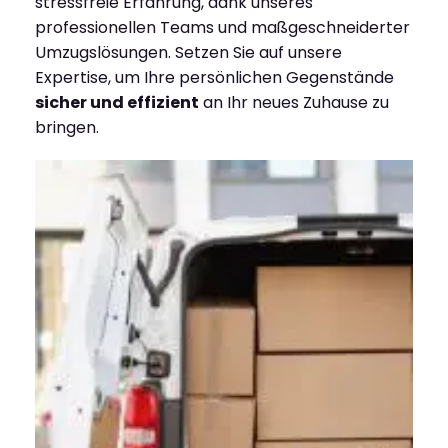
stressfreie Erfahrung, dank unseres
professionellen Teams und maßgeschneiderter
Umzugslösungen. Setzen Sie auf unsere
Expertise, um Ihre persönlichen Gegenstände
sicher und effizient
an Ihr neues Zuhause zu
bringen.