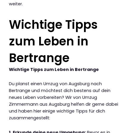
weiter.
Wichtige Tipps
zum Leben in
Bertrange
Wichtige Tipps zum Leben in Bertrange
Du planst einen Umzug von Augsburg nach
Bertrange und möchtest dich bestens auf dein
neues Leben vorbereiten? Wir von Umzug
Zimmermann aus Augsburg helfen dir gerne dabei
und haben hier einige wichtige Tipps für dich
zusammengestellt:
1. Erkunde deine neue Umgebung:
Bevor es in