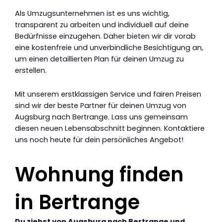
Als Umzugsunternehmen ist es uns wichtig,
transparent zu arbeiten und individuell auf deine
Bedürfnisse einzugehen. Daher bieten wir dir vorab
eine kostenfreie und unverbindliche Besichtigung an,
um einen detaillierten Plan für deinen Umzug zu
erstellen.
Mit unserem erstklassigen Service und fairen Preisen
sind wir der beste Partner für deinen Umzug von
Augsburg nach Bertrange. Lass uns gemeinsam
diesen neuen Lebensabschnitt beginnen. Kontaktiere
uns noch heute für dein persönliches Angebot!
Wohnung finden
in Bertrange
Du ziehst von Augsburg nach Bertrange und