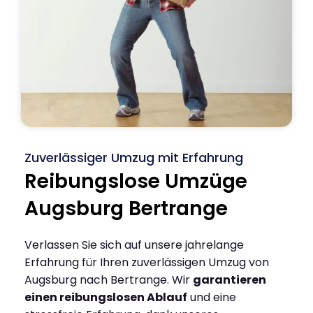
Zuverlässiger Umzug mit Erfahrung
Reibungslose Umzüge
Augsburg Bertrange
Verlassen Sie sich auf unsere jahrelange
Erfahrung für Ihren zuverlässigen Umzug von
Augsburg nach Bertrange. Wir
garantieren
einen reibungslosen Ablauf
und eine