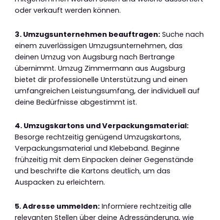
oder verkauft werden können.
3. Umzugsunternehmen beauftragen:
Suche nach
einem zuverlässigen Umzugsunternehmen, das
deinen Umzug von Augsburg nach Bertrange
übernimmt. Umzug Zimmermann aus Augsburg
bietet dir professionelle Unterstützung und einen
umfangreichen Leistungsumfang, der individuell auf
deine Bedürfnisse abgestimmt ist.
4. Umzugskartons und Verpackungsmaterial:
Besorge rechtzeitig genügend Umzugskartons,
Verpackungsmaterial und Klebeband. Beginne
frühzeitig mit dem Einpacken deiner Gegenstände
und beschrifte die Kartons deutlich, um das
Auspacken zu erleichtern.
5. Adresse ummelden:
Informiere rechtzeitig alle
relevanten Stellen über deine Adressänderung, wie