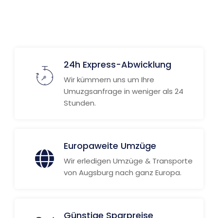
Weitere Informationen
24h Express-Abwicklung
Wir kümmern uns um Ihre
Umuzgsanfrage in weniger als 24
Stunden.
Europaweite Umzüge
Wir erledigen Umzüge & Transporte
von Augsburg nach ganz Europa.
Günstige Sparpreise