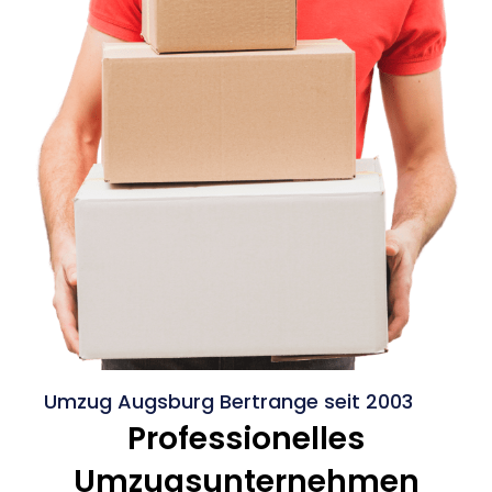
Umzug Augsburg Bertrange seit 2003
Professionelles
Umzugsunternehmen