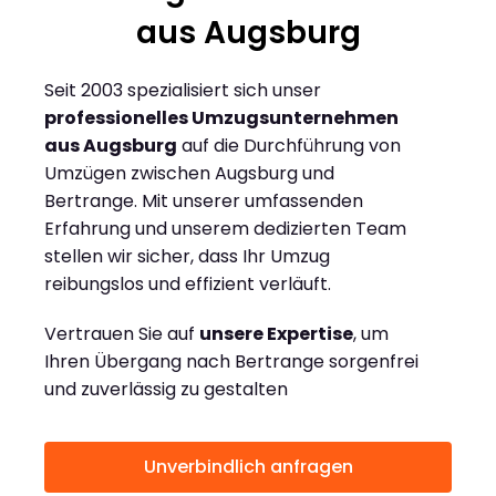
aus Augsburg
Seit 2003 spezialisiert sich unser
professionelles Umzugsunternehmen
aus Augsburg
auf die Durchführung von
Umzügen zwischen Augsburg und
Bertrange. Mit unserer umfassenden
Erfahrung und unserem dedizierten Team
stellen wir sicher, dass Ihr Umzug
reibungslos und effizient verläuft.
Vertrauen Sie auf
unsere Expertise
, um
Ihren Übergang nach Bertrange sorgenfrei
und zuverlässig zu gestalten
Unverbindlich anfragen