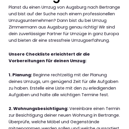
Planst du einen Umzug von Augsburg nach Bertrange
und bist auf der Suche nach einem professionellen
Umzugsunternehmen? Dann bist du bei Umzug
Zimmermann aus Augsburg genau richtig! Wir sind
dein zuverlässiger Partner für Umzüge in ganz Europa
und bieten dir eine stressfreie Umzugserfahrung.
Unsere Checkliste erleichtert dir die
Vorbereitungen für deinen Umzug:
1. Planung:
Beginne rechtzeitig mit der Planung
deines Umzugs, um genügend Zeit für alle Aufgaben
zu haben. Erstelle eine Liste mit den zu erledigenden
Aufgaben und halte alle wichtigen Termine fest.
2. Wohnungsbesichtigung:
Vereinbare einen Termin
zur Besichtigung deiner neuen Wohnung in Bertrange.
Überprüfe, welche Möbel und Gegenstände
mitgenommen werden sollen und welche aussortiert