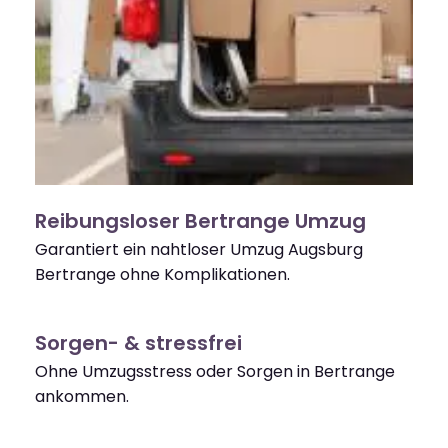
Reibungsloser Bertrange Umzug
Garantiert ein nahtloser Umzug Augsburg
Bertrange ohne Komplikationen.
Sorgen- & stressfrei
Ohne Umzugsstress oder Sorgen in Bertrange
ankommen.