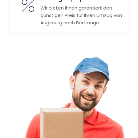
Wir bieten Ihnen garantiert den
günstigen Preis für Ihren Umzug von
Augsburg nach Bertrange.