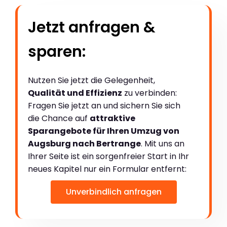
Jetzt anfragen &
sparen:
Nutzen Sie jetzt die Gelegenheit,
Qualität und Effizienz
zu verbinden:
Fragen Sie jetzt an und sichern Sie sich
die Chance auf
attraktive
Sparangebote für Ihren Umzug von
Augsburg nach Bertrange
. Mit uns an
Ihrer Seite ist ein sorgenfreier Start in Ihr
neues Kapitel nur ein Formular entfernt:
Unverbindlich anfragen