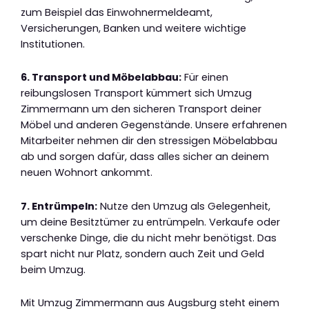
zum Beispiel das Einwohnermeldeamt,
Versicherungen, Banken und weitere wichtige
Institutionen.
6. Transport und Möbelabbau:
Für einen
reibungslosen Transport kümmert sich Umzug
Zimmermann um den sicheren Transport deiner
Möbel und anderen Gegenstände. Unsere erfahrenen
Mitarbeiter nehmen dir den stressigen Möbelabbau
ab und sorgen dafür, dass alles sicher an deinem
neuen Wohnort ankommt.
7. Entrümpeln:
Nutze den Umzug als Gelegenheit,
um deine Besitztümer zu entrümpeln. Verkaufe oder
verschenke Dinge, die du nicht mehr benötigst. Das
spart nicht nur Platz, sondern auch Zeit und Geld
beim Umzug.
Mit Umzug Zimmermann aus Augsburg steht einem