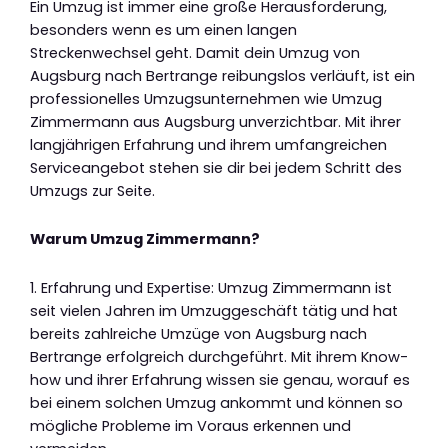
Ein Umzug ist immer eine große Herausforderung,
besonders wenn es um einen langen
Streckenwechsel geht. Damit dein Umzug von
Augsburg nach Bertrange reibungslos verläuft, ist ein
professionelles Umzugsunternehmen wie Umzug
Zimmermann aus Augsburg unverzichtbar. Mit ihrer
langjährigen Erfahrung und ihrem umfangreichen
Serviceangebot stehen sie dir bei jedem Schritt des
Umzugs zur Seite.
Warum Umzug Zimmermann?
1. Erfahrung und Expertise: Umzug Zimmermann ist
seit vielen Jahren im Umzuggeschäft tätig und hat
bereits zahlreiche Umzüge von Augsburg nach
Bertrange erfolgreich durchgeführt. Mit ihrem Know-
how und ihrer Erfahrung wissen sie genau, worauf es
bei einem solchen Umzug ankommt und können so
mögliche Probleme im Voraus erkennen und