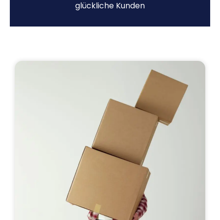
glückliche Kunden