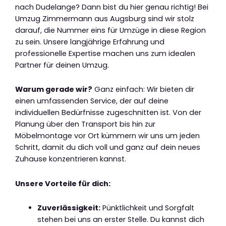
nach Dudelange? Dann bist du hier genau richtig! Bei
Umzug Zimmermann aus Augsburg sind wir stolz
darauf, die Nummer eins für Umzüge in diese Region
zu sein. Unsere langjährige Erfahrung und
professionelle Expertise machen uns zum idealen
Partner für deinen Umzug.
Warum gerade wir?
Ganz einfach: Wir bieten dir
einen umfassenden Service, der auf deine
individuellen Bedürfnisse zugeschnitten ist. Von der
Planung über den Transport bis hin zur
Möbelmontage vor Ort kümmern wir uns um jeden
Schritt, damit du dich voll und ganz auf dein neues
Zuhause konzentrieren kannst.
Unsere Vorteile für dich:
Zuverlässigkeit:
Pünktlichkeit und Sorgfalt
stehen bei uns an erster Stelle. Du kannst dich