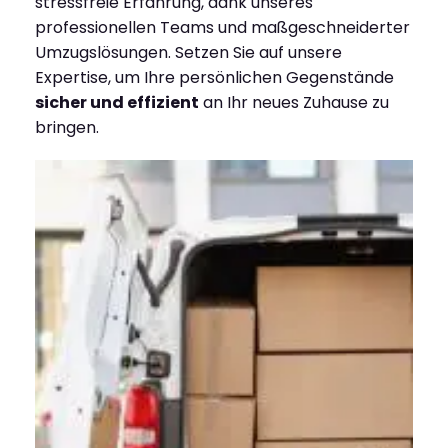
stressfreie Erfahrung, dank unseres
professionellen Teams und maßgeschneiderter
Umzugslösungen. Setzen Sie auf unsere
Expertise, um Ihre persönlichen Gegenstände
sicher und effizient
an Ihr neues Zuhause zu
bringen.