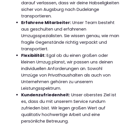
darauf verlassen, dass wir deine Habseligkeiten
sicher von Augsburg nach Dudelange
transportieren.
Erfahrene Mitarbeiter:
Unser Team besteht
aus geschulten und erfahrenen
Umzugsspezialisten. Sie wissen genau, wie man
fragile Gegenstände richtig verpackt und
transportiert.
Flexibilität:
Egal ob du einen großen oder
kleinen Umzug planst, wir passen uns deinen
individuellen Anforderungen an. Sowohl
Umzüge von Privathaushalten als auch von
Unternehmen gehören zu unserem
Leistungsspektrum.
Kundenzufriedenheit:
Unser oberstes Ziel ist
es, dass du mit unserem Service rundum
zufrieden bist. Wir legen großen Wert auf
qualitativ hochwertige Arbeit und eine
persönliche Betreuung.