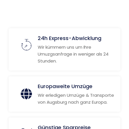
Weitere Informationen
24h Express-Abwicklung
Wir kümmern uns um Ihre
Umuzgsanfrage in weniger als 24
Stunden.
Europaweite Umzüge
Wir erledigen Umzüge & Transporte
von Augsburg nach ganz Europa.
Günstige Sparpreise