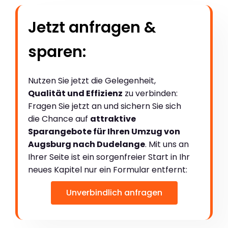
Jetzt anfragen &
sparen:
Nutzen Sie jetzt die Gelegenheit,
Qualität und Effizienz
zu verbinden:
Fragen Sie jetzt an und sichern Sie sich
die Chance auf
attraktive
Sparangebote für Ihren Umzug von
Augsburg nach Dudelange
. Mit uns an
Ihrer Seite ist ein sorgenfreier Start in Ihr
neues Kapitel nur ein Formular entfernt:
Unverbindlich anfragen