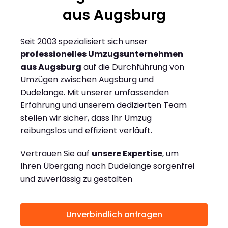
aus Augsburg
Seit 2003 spezialisiert sich unser
professionelles Umzugsunternehmen
aus Augsburg
auf die Durchführung von
Umzügen zwischen Augsburg und
Dudelange. Mit unserer umfassenden
Erfahrung und unserem dedizierten Team
stellen wir sicher, dass Ihr Umzug
reibungslos und effizient verläuft.
Vertrauen Sie auf
unsere Expertise
, um
Ihren Übergang nach Dudelange sorgenfrei
und zuverlässig zu gestalten
Unverbindlich anfragen