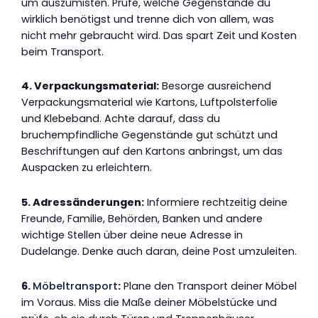
um auszumisten. Prüfe, welche Gegenstände du
wirklich benötigst und trenne dich von allem, was
nicht mehr gebraucht wird. Das spart Zeit und Kosten
beim Transport.
4. Verpackungsmaterial:
Besorge ausreichend
Verpackungsmaterial wie Kartons, Luftpolsterfolie
und Klebeband. Achte darauf, dass du
bruchempfindliche Gegenstände gut schützt und
Beschriftungen auf den Kartons anbringst, um das
Auspacken zu erleichtern.
5. Adressänderungen:
Informiere rechtzeitig deine
Freunde, Familie, Behörden, Banken und andere
wichtige Stellen über deine neue Adresse in
Dudelange. Denke auch daran, deine Post umzuleiten.
6.
Möbeltransport
:
Plane den Transport deiner Möbel
im Voraus. Miss die Maße deiner Möbelstücke und