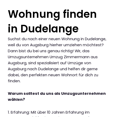
Wohnung finden
in Dudelange
Suchst du nach einer neuen Wohnung in Dudelange,
weil du von Augsburg hierher umziehen möchtest?
Dann bist du bei uns genau richtig! Wir, das
Umzugsunternehmen Umzug Zimmermann aus
Augsburg, sind spezialisiert auf Umzüge von
Augsburg nach Dudelange und helfen dir gerne
dabei, den perfekten neuen Wohnort für dich zu
finden.
Warum solltest du uns als Umzugsunternehmen
wählen?
1. Erfahrung: Mit über 10 Jahren Erfahrung im