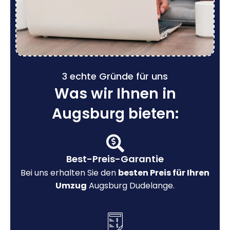
3 echte Gründe für uns
Was wir Ihnen in
Augsburg bieten:
Best-Preis-Garantie
Bei uns erhalten Sie den
besten Preis für Ihren
Umzug
Augsburg Dudelange.