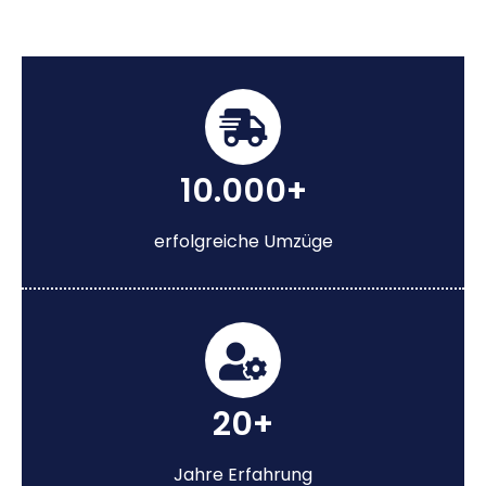
10.000+
erfolgreiche Umzüge
20+
Jahre Erfahrung