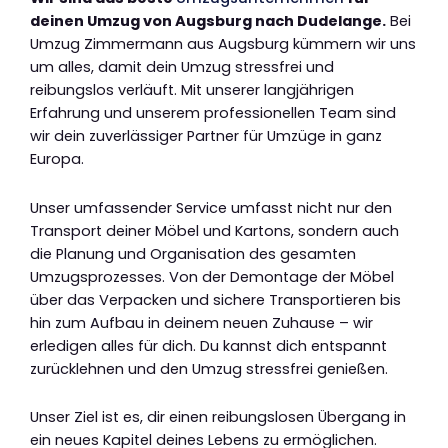
deinen Umzug von Augsburg nach Dudelange.
Bei
Umzug Zimmermann aus Augsburg kümmern wir uns
um alles, damit dein Umzug stressfrei und
reibungslos verläuft. Mit unserer langjährigen
Erfahrung und unserem professionellen Team sind
wir dein zuverlässiger Partner für Umzüge in ganz
Europa.
Unser umfassender Service umfasst nicht nur den
Transport deiner Möbel und Kartons, sondern auch
die Planung und Organisation des gesamten
Umzugsprozesses. Von der Demontage der Möbel
über das Verpacken und sichere Transportieren bis
hin zum Aufbau in deinem neuen Zuhause – wir
erledigen alles für dich. Du kannst dich entspannt
zurücklehnen und den Umzug stressfrei genießen.
Unser Ziel ist es, dir einen reibungslosen Übergang in
ein neues Kapitel deines Lebens zu ermöglichen.