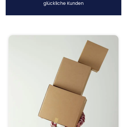
glückliche Kunden