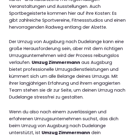
Veranstaltungen und Ausstellungen. Auch
Sportbegeisterte kommen hier auf ihre Kosten: Es
gibt zahlreiche Sportvereine, Fitnessstudios und einen
hervorragenden Radweg entlang der Alzette.
Der Umzug von Augsburg nach Dudelange kann eine
große Herausforderung sein, aber mit dem richtigen
Umzugsunternehmen wird der Prozess reibungslos
verlaufen.
Umzug Zimmermann
aus Augsburg
bietet professionelle Umzugsdienstleistungen und
kümmert sich um alle Belange deines Umzugs. Mit
ihrer langjährigen Erfahrung und ihrem engagierten
Team stehen sie dir zur Seite, um deinen Umzug nach
Dudelange stressfrei zu gestalten.
Wenn du also nach einem zuverlässigen und
erfahrenen Umzugsunternehmen suchst, das dich
beim Umzug von Augsburg nach Dudelange
unterstützt, ist
Umzug Zimmermann
dein