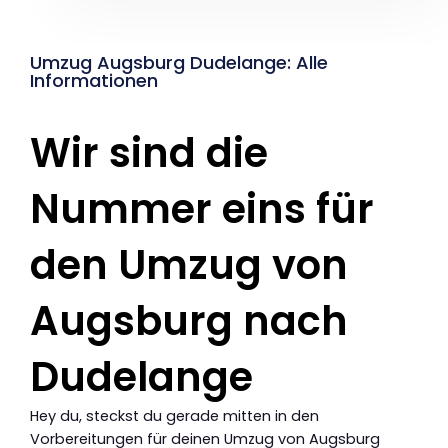
Umzug Augsburg Dudelange: Alle
Informationen
Wir sind die
Nummer eins für
den Umzug von
Augsburg nach
Dudelange
Hey du, steckst du gerade mitten in den
Vorbereitungen für deinen Umzug von Augsburg