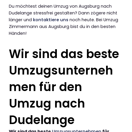
Du möchtest deinen Umzug von Augsburg nach
Dudelange stressfrei gestalten? Dann zögere nicht
länger und
kontaktiere uns
noch heute. Bei Umzug
Zimmermann aus Augsburg bist du in den besten
Händen!
Wir sind das beste
Umzugsunterneh
men für den
Umzug nach
Dudelange
Wir sind das beste
Umzugsunternehmen
für