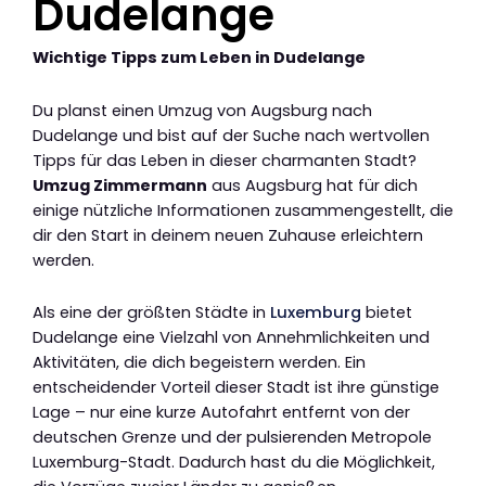
Dudelange
Wichtige Tipps zum Leben in Dudelange
Du planst einen Umzug von Augsburg nach
Dudelange und bist auf der Suche nach wertvollen
Tipps für das Leben in dieser charmanten Stadt?
Umzug Zimmermann
aus Augsburg hat für dich
einige nützliche Informationen zusammengestellt, die
dir den Start in deinem neuen Zuhause erleichtern
werden.
Als eine der größten Städte in
Luxemburg
bietet
Dudelange eine Vielzahl von Annehmlichkeiten und
Aktivitäten, die dich begeistern werden. Ein
entscheidender Vorteil dieser Stadt ist ihre günstige
Lage – nur eine kurze Autofahrt entfernt von der
deutschen Grenze und der pulsierenden Metropole
Luxemburg-Stadt. Dadurch hast du die Möglichkeit,