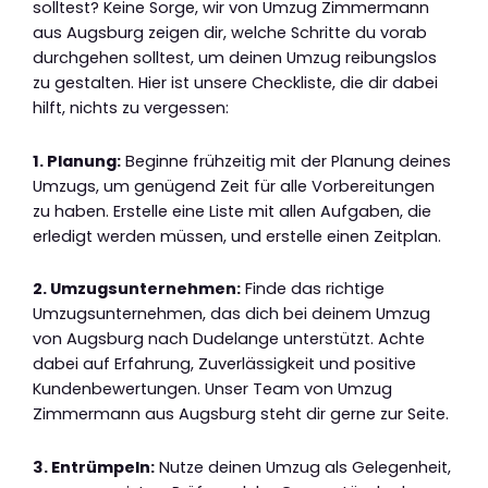
solltest? Keine Sorge, wir von Umzug Zimmermann
aus Augsburg zeigen dir, welche Schritte du vorab
durchgehen solltest, um deinen Umzug reibungslos
zu gestalten. Hier ist unsere Checkliste, die dir dabei
hilft, nichts zu vergessen:
1. Planung:
Beginne frühzeitig mit der Planung deines
Umzugs, um genügend Zeit für alle Vorbereitungen
zu haben. Erstelle eine Liste mit allen Aufgaben, die
erledigt werden müssen, und erstelle einen Zeitplan.
2. Umzugsunternehmen:
Finde das richtige
Umzugsunternehmen, das dich bei deinem Umzug
von Augsburg nach Dudelange unterstützt. Achte
dabei auf Erfahrung, Zuverlässigkeit und positive
Kundenbewertungen. Unser Team von Umzug
Zimmermann aus Augsburg steht dir gerne zur Seite.
3. Entrümpeln:
Nutze deinen Umzug als Gelegenheit,