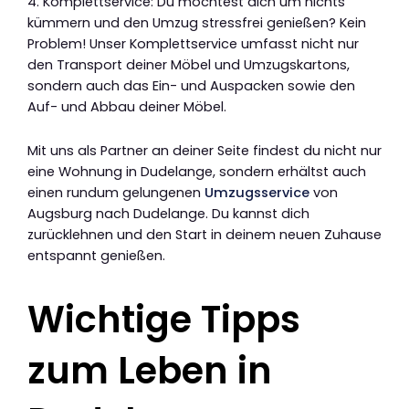
4. Komplettservice: Du möchtest dich um nichts
kümmern und den Umzug stressfrei genießen? Kein
Problem! Unser Komplettservice umfasst nicht nur
den Transport deiner Möbel und Umzugskartons,
sondern auch das Ein- und Auspacken sowie den
Auf- und Abbau deiner Möbel.
Mit uns als Partner an deiner Seite findest du nicht nur
eine Wohnung in Dudelange, sondern erhältst auch
einen rundum gelungenen
Umzugsservice
von
Augsburg nach Dudelange. Du kannst dich
zurücklehnen und den Start in deinem neuen Zuhause
entspannt genießen.
Wichtige Tipps
zum Leben in