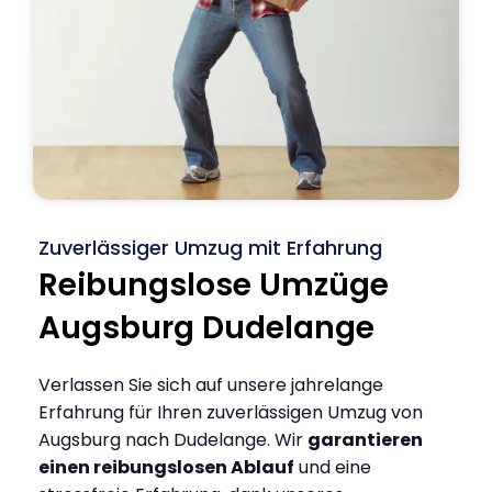
Zuverlässiger Umzug mit Erfahrung
Reibungslose Umzüge
Augsburg Dudelange
Verlassen Sie sich auf unsere jahrelange
Erfahrung für Ihren zuverlässigen Umzug von
Augsburg nach Dudelange. Wir
garantieren
einen reibungslosen Ablauf
und eine