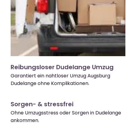
Reibungsloser Dudelange Umzug
Garantiert ein nahtloser Umzug Augsburg
Dudelange ohne Komplikationen.
Sorgen- & stressfrei
Ohne Umzugsstress oder Sorgen in Dudelange
ankommen.