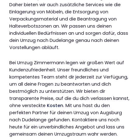
Daher bieten wir auch zusätzliche Services wie die
Einlagerung von Möbeln, die Entsorgung von
Verpackungsmaterial und die Beantragung von
Halteverbotszonen an. Wir passen uns deinen
individuellen Bedürfnissen an und sorgen dafür, dass
dein Umzug nach Dudelange genau nach deinen
Vorstellungen abläuft.
Bei Umzug Zimmermann legen wir großen Wert auf
Kundenzufriedenheit. Unser freundliches und
kompetentes Team steht dir jederzeit zur Verfügung,
um all deine Fragen zu beantworten und dich
bestmöglich zu unterstützen. Wir bieten dir
transparente Preise, auf die du dich verlassen kannst,
ohne versteckte
Kosten
. Mit uns hast du den
perfekten Partner für deinen Umzug von Augsburg
nach Dudelange gefunden. Kontaktiere uns noch
heute für ein unverbindliches Angebot und lass uns
gemeinsam deinen Umzugstraum wahr werden.