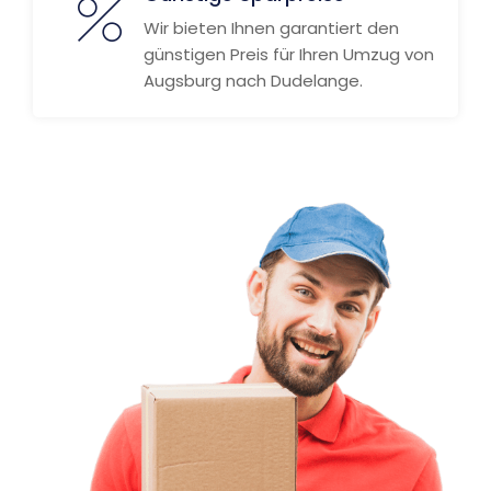
Wir bieten Ihnen garantiert den
günstigen Preis für Ihren Umzug von
Augsburg nach Dudelange.