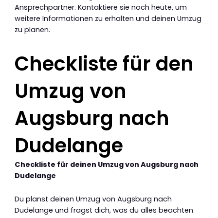
Ansprechpartner. Kontaktiere sie noch heute, um
weitere Informationen zu erhalten und deinen Umzug
zu planen.
Checkliste für den
Umzug von
Augsburg nach
Dudelange
Checkliste für deinen Umzug von Augsburg nach
Dudelange
Du planst deinen Umzug von Augsburg nach
Dudelange und fragst dich, was du alles beachten