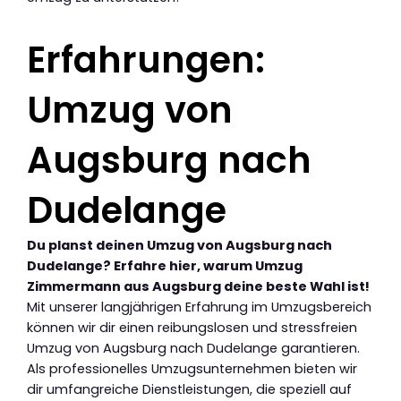
Erfahrungen:
Umzug von
Augsburg nach
Dudelange
Du planst deinen Umzug von Augsburg nach
Dudelange? Erfahre hier, warum Umzug
Zimmermann aus Augsburg deine beste Wahl ist!
Mit unserer langjährigen Erfahrung im Umzugsbereich
können wir dir einen reibungslosen und stressfreien
Umzug von Augsburg nach Dudelange garantieren.
Als professionelles Umzugsunternehmen bieten wir
dir umfangreiche Dienstleistungen, die speziell auf