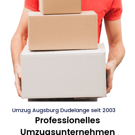
Umzug Augsburg Dudelange seit 2003
Professionelles
Umzugsunternehmen