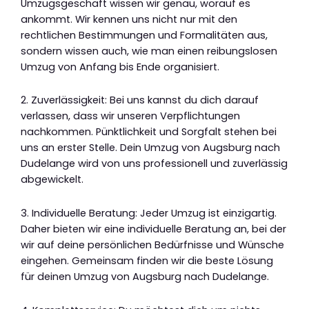
Umzugsgeschäft wissen wir genau, worauf es
ankommt. Wir kennen uns nicht nur mit den
rechtlichen Bestimmungen und Formalitäten aus,
sondern wissen auch, wie man einen reibungslosen
Umzug von Anfang bis Ende organisiert.
2. Zuverlässigkeit: Bei uns kannst du dich darauf
verlassen, dass wir unseren Verpflichtungen
nachkommen. Pünktlichkeit und Sorgfalt stehen bei
uns an erster Stelle. Dein Umzug von Augsburg nach
Dudelange wird von uns professionell und zuverlässig
abgewickelt.
3. Individuelle Beratung: Jeder Umzug ist einzigartig.
Daher bieten wir eine individuelle Beratung an, bei der
wir auf deine persönlichen Bedürfnisse und Wünsche
eingehen. Gemeinsam finden wir die beste Lösung
für deinen Umzug von Augsburg nach Dudelange.