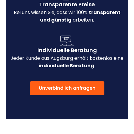
Transparente Preise
Bei uns wissen Sie, dass wir 100%
transparent
und günstig
arbeiten.
Individuelle Beratung
Jeder Kunde aus Augsburg erhält kostenlos eine
individuelle Beratung.
Unverbindlich anfragen