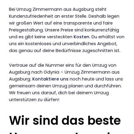
Bei Umzug Zimmermann aus Augsburg steht
Kundenzufriedenheit an erster Stelle. Deshalb legen
wir großen Wert auf eine transparente und faire
Preisgestaltung. Unsere Preise sind konkurrenzfähig
und es gibt keine versteckten
Kosten
. Du erhältst von
uns ein kostenloses und unverbindliches Angebot,
das genau auf deine Bedürfnisse zugeschnitten ist.
Vertraue auf die Nummer eins für den Umzug von
Augsburg nach Gdynia – Umzug Zimmermann aus
Augsburg.
Kontaktiere uns
noch heute und lass uns
gemeinsam deinen Umzug planen und durchführen.
Wir freuen uns darauf, dich bei deinem Umzug
unterstützen zu dürfen!
Wir sind das beste