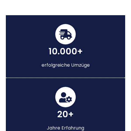
10.000+
erfolgreiche Umzüge
20+
Jahre Erfahrung