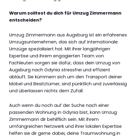
Warum solltest du dich für Umzug Zimmermann
entscheiden?
Umzug Zimmermann aus Augsburg ist ein erfahrenes
Umzugsunternehmen, das sich auf internationale
Umzüge spezialisiert hat. Mit ihrer langjährigen
Expertise und ihrem engagierten Team von
Fachleuten sorgen sie dafür, dass dein Umzug von
Augsburg nach Gdynia stressfrei und effizient
abläuft. Sie kümmern sich um den Transport deiner
Möbel und Besitztümer, sind pünktlich und zuverlässig
und überlassen nichts dem Zufall.
Auch wenn du noch auf der Suche nach einer
passenden Wohnung in Gdynia bist, kann Umzug
Zimmermann dir behilflich sein. Mit ihrem
umfangreichen Netzwerk und ihrer lokalen Expertise
helfen sie dir gerne dabei, deine Traumwohnung in