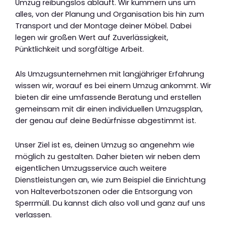
Umzug reibungslos abläuft. Wir kümmern uns um
alles, von der Planung und Organisation bis hin zum
Transport und der Montage deiner Möbel. Dabei
legen wir großen Wert auf Zuverlässigkeit,
Pünktlichkeit und sorgfältige Arbeit.
Als Umzugsunternehmen mit langjähriger Erfahrung
wissen wir, worauf es bei einem Umzug ankommt. Wir
bieten dir eine umfassende Beratung und erstellen
gemeinsam mit dir einen individuellen Umzugsplan,
der genau auf deine Bedürfnisse abgestimmt ist.
Unser Ziel ist es, deinen Umzug so angenehm wie
möglich zu gestalten. Daher bieten wir neben dem
eigentlichen Umzugsservice auch weitere
Dienstleistungen an, wie zum Beispiel die Einrichtung
von Halteverbotszonen oder die Entsorgung von
Sperrmüll. Du kannst dich also voll und ganz auf uns
verlassen.