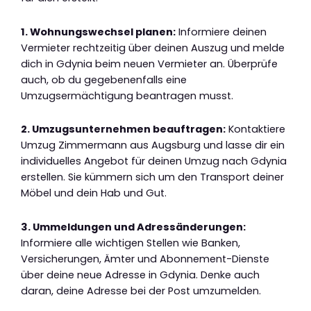
1. Wohnungswechsel planen:
Informiere deinen
Vermieter rechtzeitig über deinen Auszug und melde
dich in Gdynia beim neuen Vermieter an. Überprüfe
auch, ob du gegebenenfalls eine
Umzugsermächtigung beantragen musst.
2. Umzugsunternehmen beauftragen:
Kontaktiere
Umzug Zimmermann aus Augsburg und lasse dir ein
individuelles Angebot für deinen Umzug nach Gdynia
erstellen. Sie kümmern sich um den Transport deiner
Möbel und dein Hab und Gut.
3. Ummeldungen und Adressänderungen:
Informiere alle wichtigen Stellen wie Banken,
Versicherungen, Ämter und Abonnement-Dienste
über deine neue Adresse in Gdynia. Denke auch
daran, deine Adresse bei der Post umzumelden.