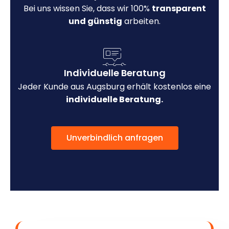
Bei uns wissen Sie, dass wir 100%
transparent
und günstig
arbeiten.
Individuelle Beratung
Jeder Kunde aus Augsburg erhält kostenlos eine
individuelle Beratung.
Unverbindlich anfragen