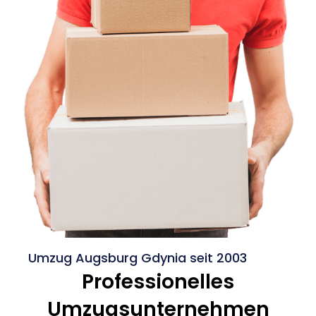
Umzug Augsburg Gdynia seit 2003
Professionelles
Umzugsunternehmen