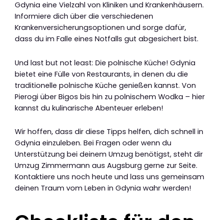
Gdynia eine Vielzahl von Kliniken und Krankenhäusern.
Informiere dich über die verschiedenen
Krankenversicherungsoptionen und sorge dafür,
dass du im Falle eines Notfalls gut abgesichert bist.
Und last but not least: Die polnische Küche! Gdynia
bietet eine Fülle von Restaurants, in denen du die
traditionelle polnische Küche genießen kannst. Von
Pierogi über Bigos bis hin zu polnischem Wodka – hier
kannst du kulinarische Abenteuer erleben!
Wir hoffen, dass dir diese Tipps helfen, dich schnell in
Gdynia einzuleben. Bei Fragen oder wenn du
Unterstützung bei deinem Umzug benötigst, steht dir
Umzug Zimmermann aus Augsburg gerne zur Seite.
Kontaktiere uns noch heute und lass uns gemeinsam
deinen Traum vom Leben in Gdynia wahr werden!