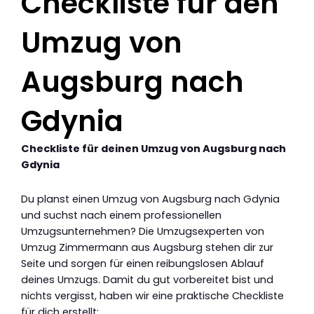
Checkliste für den
Umzug von
Augsburg nach
Gdynia
Checkliste für deinen Umzug von Augsburg nach
Gdynia
Du planst einen Umzug von Augsburg nach Gdynia
und suchst nach einem professionellen
Umzugsunternehmen? Die Umzugsexperten von
Umzug Zimmermann aus Augsburg stehen dir zur
Seite und sorgen für einen reibungslosen Ablauf
deines Umzugs. Damit du gut vorbereitet bist und
nichts vergisst, haben wir eine praktische Checkliste
für dich erstellt: