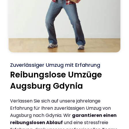
Zuverlässiger Umzug mit Erfahrung
Reibungslose Umzüge
Augsburg Gdynia
Verlassen Sie sich auf unsere jahrelange
Erfahrung für Ihren zuverlässigen Umzug von
Augsburg nach Gdynia. Wir
garantieren einen
reibungslosen Ablauf
und eine stressfreie