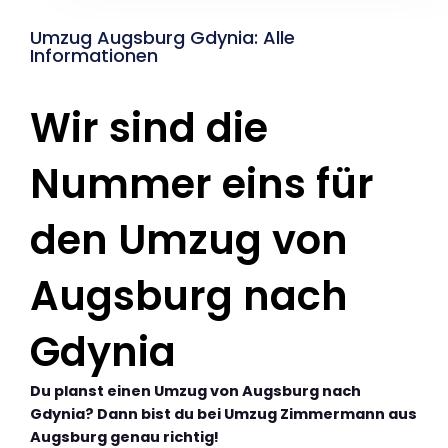
Umzug Augsburg Gdynia: Alle
Informationen
Wir sind die
Nummer eins für
den Umzug von
Augsburg nach
Gdynia
Du planst einen Umzug von Augsburg nach
Gdynia? Dann bist du bei Umzug Zimmermann aus
Augsburg genau richtig!