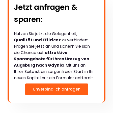
Jetzt anfragen &
sparen:
Nutzen Sie jetzt die Gelegenheit,
Qualität und Effizienz
zu verbinden:
Fragen Sie jetzt an und sichern Sie sich
die Chance auf
attraktive
Sparangebote für Ihren Umzug von
Augsburg nach Gdynia
. Mit uns an
Ihrer Seite ist ein sorgenfreier Start in Ihr
neues Kapitel nur ein Formular entfernt:
Unverbindlich anfragen