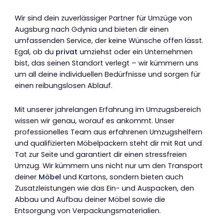
Wir sind dein zuverlässiger Partner für Umzüge von
Augsburg nach Gdynia und bieten dir einen
umfassenden Service, der keine Wünsche offen lässt.
Egal, ob du
privat
umziehst oder ein Unternehmen
bist, das seinen Standort verlegt – wir kümmern uns
um all deine individuellen Bedürfnisse und sorgen für
einen reibungslosen Ablauf.
Mit unserer jahrelangen Erfahrung im Umzugsbereich
wissen wir genau, worauf es ankommt. Unser
professionelles Team aus erfahrenen Umzugshelfern
und qualifizierten Möbelpackern steht dir mit Rat und
Tat zur Seite und garantiert dir einen stressfreien
Umzug. Wir kümmern uns nicht nur um den Transport
deiner
Möbel
und Kartons, sondern bieten auch
Zusatzleistungen wie das Ein- und Auspacken, den
Abbau und Aufbau deiner Möbel sowie die
Entsorgung von Verpackungsmaterialien.