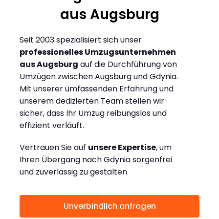
aus Augsburg
Seit 2003 spezialisiert sich unser
professionelles Umzugsunternehmen
aus Augsburg
auf die Durchführung von
Umzügen zwischen Augsburg und Gdynia.
Mit unserer umfassenden Erfahrung und
unserem dedizierten Team stellen wir
sicher, dass Ihr Umzug reibungslos und
effizient verläuft.
Vertrauen Sie auf
unsere Expertise
, um
Ihren Übergang nach Gdynia sorgenfrei
und zuverlässig zu gestalten
Unverbindlich anfragen