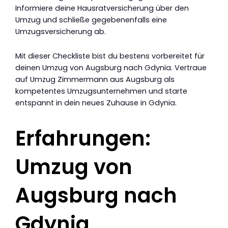
Informiere deine Hausratversicherung über den
Umzug und schließe gegebenenfalls eine
Umzugsversicherung ab.
Mit dieser Checkliste bist du bestens vorbereitet für
deinen Umzug von Augsburg nach Gdynia. Vertraue
auf Umzug Zimmermann aus Augsburg als
kompetentes Umzugsunternehmen und starte
entspannt in dein neues Zuhause in Gdynia.
Erfahrungen:
Umzug von
Augsburg nach
Gdynia