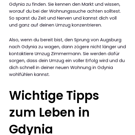
Gdynia zu finden. Sie kennen den Markt und wissen,
worauf du bei der Wohnungssuche achten solltest.
So sparst du Zeit und Nerven und kannst dich voll
und ganz auf deinen Umzug konzentrieren.
Also, wenn du bereit bist, den Sprung von Augsburg
nach Gdynia zu wagen, dann zögere nicht länger und
kontaktiere Umzug Zimmermann. Sie werden dafür
sorgen, dass dein Umzug ein voller Erfolg wird und du
dich schnell in deiner neuen Wohnung in Gdynia
wohlfühlen kannst.
Wichtige Tipps
zum Leben in
Gdynia