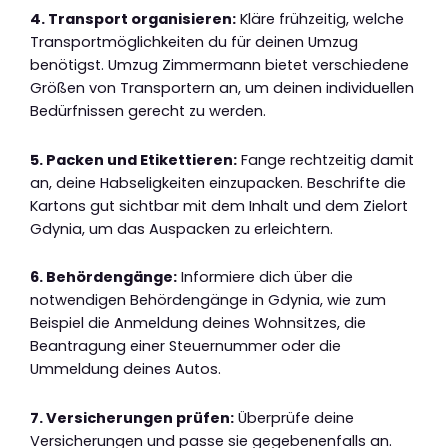
4. Transport organisieren:
Kläre frühzeitig, welche
Transportmöglichkeiten du für deinen Umzug
benötigst. Umzug Zimmermann bietet verschiedene
Größen von Transportern an, um deinen individuellen
Bedürfnissen gerecht zu werden.
5. Packen und Etikettieren:
Fange rechtzeitig damit
an, deine Habseligkeiten einzupacken. Beschrifte die
Kartons gut sichtbar mit dem Inhalt und dem Zielort
Gdynia, um das Auspacken zu erleichtern.
6. Behördengänge:
Informiere dich über die
notwendigen Behördengänge in Gdynia, wie zum
Beispiel die Anmeldung deines Wohnsitzes, die
Beantragung einer Steuernummer oder die
Ummeldung deines Autos.
7. Versicherungen prüfen:
Überprüfe deine
Versicherungen und passe sie gegebenenfalls an.