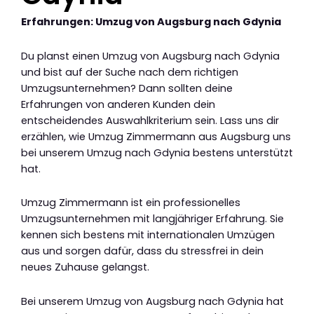
Erfahrungen: Umzug von Augsburg nach Gdynia
Du planst einen Umzug von Augsburg nach Gdynia
und bist auf der Suche nach dem richtigen
Umzugsunternehmen? Dann sollten deine
Erfahrungen von anderen Kunden dein
entscheidendes Auswahlkriterium sein. Lass uns dir
erzählen, wie Umzug Zimmermann aus Augsburg uns
bei unserem Umzug nach Gdynia bestens unterstützt
hat.
Umzug Zimmermann ist ein professionelles
Umzugsunternehmen mit langjähriger Erfahrung. Sie
kennen sich bestens mit internationalen Umzügen
aus und sorgen dafür, dass du stressfrei in dein
neues Zuhause gelangst.
Bei unserem Umzug von Augsburg nach Gdynia hat