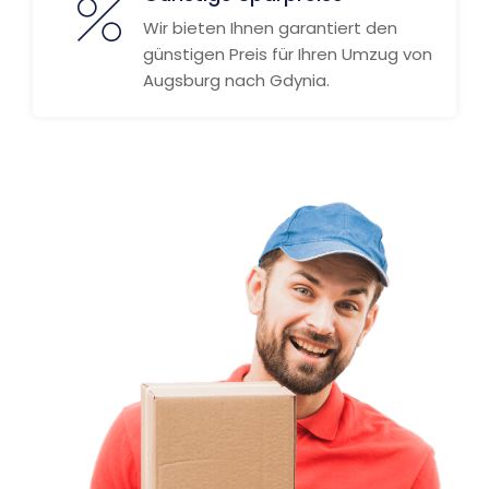
Wir bieten Ihnen garantiert den
günstigen Preis für Ihren Umzug von
Augsburg nach Gdynia.