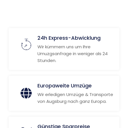
Weitere Informationen
24h Express-Abwicklung
Wir kümmern uns um Ihre
Umuzgsanfrage in weniger als 24
Stunden.
Europaweite Umzüge
Wir erledigen Umzüge & Transporte
von Augsburg nach ganz Europa.
Günstige Sparpreise