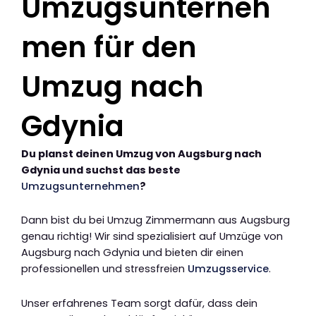
Umzugsunterneh
men für den
Umzug nach
Gdynia
Du planst deinen Umzug von Augsburg nach
Gdynia und suchst das beste
Umzugsunternehmen
?
Dann bist du bei Umzug Zimmermann aus Augsburg
genau richtig! Wir sind spezialisiert auf Umzüge von
Augsburg nach Gdynia und bieten dir einen
professionellen und stressfreien
Umzugsservice
.
Unser erfahrenes Team sorgt dafür, dass dein