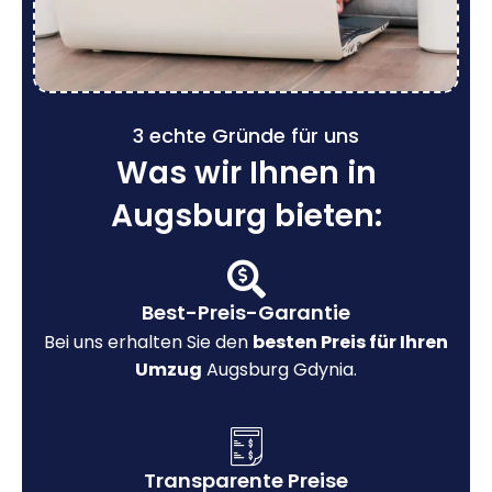
3 echte Gründe für uns
Was wir Ihnen in
Augsburg bieten:
Best-Preis-Garantie
Bei uns erhalten Sie den
besten Preis für Ihren
Umzug
Augsburg Gdynia.
Transparente Preise