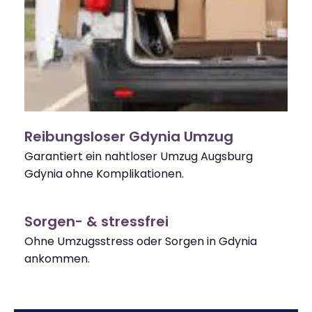
Reibungsloser Gdynia Umzug
Garantiert ein nahtloser Umzug Augsburg
Gdynia ohne Komplikationen.
Sorgen- & stressfrei
Ohne Umzugsstress oder Sorgen in Gdynia
ankommen.