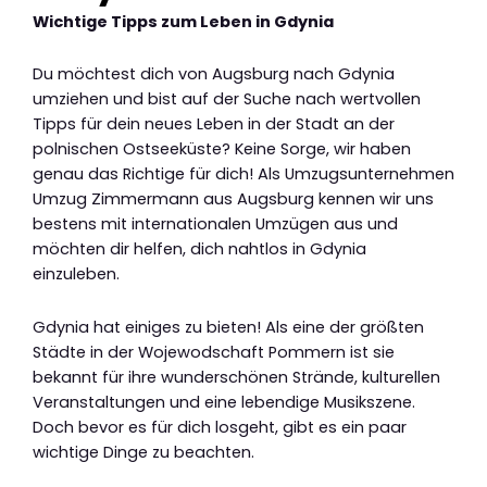
Wichtige Tipps zum Leben in Gdynia
Du möchtest dich von Augsburg nach Gdynia
umziehen und bist auf der Suche nach wertvollen
Tipps für dein neues Leben in der Stadt an der
polnischen Ostseeküste? Keine Sorge, wir haben
genau das Richtige für dich! Als Umzugsunternehmen
Umzug Zimmermann aus Augsburg kennen wir uns
bestens mit internationalen Umzügen aus und
möchten dir helfen, dich nahtlos in Gdynia
einzuleben.
Gdynia hat einiges zu bieten! Als eine der größten
Städte in der Wojewodschaft Pommern ist sie
bekannt für ihre wunderschönen Strände, kulturellen
Veranstaltungen und eine lebendige Musikszene.
Doch bevor es für dich losgeht, gibt es ein paar
wichtige Dinge zu beachten.