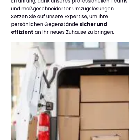
Erfahrung, dank unseres professionellen Teams
und maßgeschneiderter Umzugslösungen.
Setzen Sie auf unsere Expertise, um Ihre
persönlichen Gegenstände
sicher und
effizient
an Ihr neues Zuhause zu bringen.