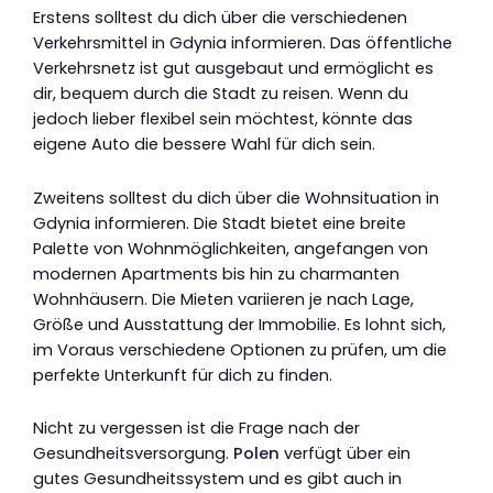
Erstens solltest du dich über die verschiedenen
Verkehrsmittel in Gdynia informieren. Das öffentliche
Verkehrsnetz ist gut ausgebaut und ermöglicht es
dir, bequem durch die Stadt zu reisen. Wenn du
jedoch lieber flexibel sein möchtest, könnte das
eigene Auto die bessere Wahl für dich sein.
Zweitens solltest du dich über die Wohnsituation in
Gdynia informieren. Die Stadt bietet eine breite
Palette von Wohnmöglichkeiten, angefangen von
modernen Apartments bis hin zu charmanten
Wohnhäusern. Die Mieten variieren je nach Lage,
Größe und Ausstattung der Immobilie. Es lohnt sich,
im Voraus verschiedene Optionen zu prüfen, um die
perfekte Unterkunft für dich zu finden.
Nicht zu vergessen ist die Frage nach der
Gesundheitsversorgung.
Polen
verfügt über ein
gutes Gesundheitssystem und es gibt auch in