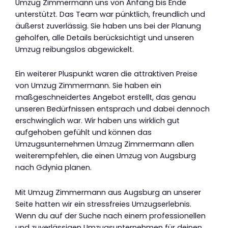
Umzug Zimmermann uns von Anfang bis Ende
unterstützt. Das Team war pünktlich, freundlich und
äußerst zuverlässig. Sie haben uns bei der Planung
geholfen, alle Details berücksichtigt und unseren
Umzug reibungslos abgewickelt.
Ein weiterer Pluspunkt waren die attraktiven Preise
von Umzug Zimmermann. Sie haben ein
maßgeschneidertes Angebot erstellt, das genau
unseren Bedürfnissen entsprach und dabei dennoch
erschwinglich war. Wir haben uns wirklich gut
aufgehoben gefühlt und können das
Umzugsunternehmen Umzug Zimmermann allen
weiterempfehlen, die einen Umzug von Augsburg
nach Gdynia planen.
Mit Umzug Zimmermann aus Augsburg an unserer
Seite hatten wir ein stressfreies Umzugserlebnis.
Wenn du auf der Suche nach einem professionellen
und zuverlässigen Umzugsunternehmen für deinen