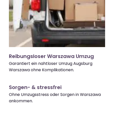
Reibungsloser Warszawa Umzug
Garantiert ein nahtloser Umzug Augsburg
Warszawa ohne Komplikationen.
Sorgen- & stressfrei
Ohne Umzugsstress oder Sorgen in Warszawa
ankommen.