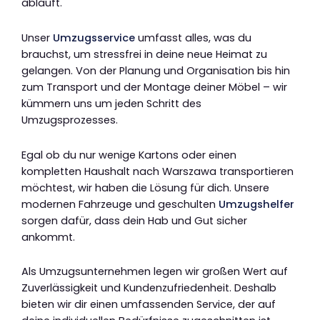
abläuft.
Unser
Umzugsservice
umfasst alles, was du
brauchst, um stressfrei in deine neue Heimat zu
gelangen. Von der Planung und Organisation bis hin
zum Transport und der Montage deiner Möbel – wir
kümmern uns um jeden Schritt des
Umzugsprozesses.
Egal ob du nur wenige Kartons oder einen
kompletten Haushalt nach Warszawa transportieren
möchtest, wir haben die Lösung für dich. Unsere
modernen Fahrzeuge und geschulten
Umzugshelfer
sorgen dafür, dass dein Hab und Gut sicher
ankommt.
Als Umzugsunternehmen legen wir großen Wert auf
Zuverlässigkeit und Kundenzufriedenheit. Deshalb
bieten wir dir einen umfassenden Service, der auf