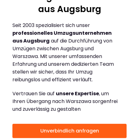
aus Augsburg
Seit 2003 spezialisiert sich unser
professionelles Umzugsunternehmen
aus Augsburg
auf die Durchführung von
Umzügen zwischen Augsburg und
Warszawa. Mit unserer umfassenden
Erfahrung und unserem dedizierten Team
stellen wir sicher, dass Ihr Umzug
reibungslos und effizient verläuft.
Vertrauen Sie auf
unsere Expertise
, um
Ihren Übergang nach Warszawa sorgenfrei
und zuverlässig zu gestalten
Unverbindlich anfragen