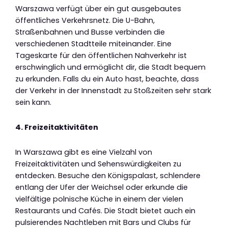
Warszawa verfügt über ein gut ausgebautes
öffentliches Verkehrsnetz. Die U-Bahn,
Straßenbahnen und Busse verbinden die
verschiedenen Stadtteile miteinander. Eine
Tageskarte für den öffentlichen Nahverkehr ist
erschwinglich und ermöglicht dir, die Stadt bequem
zu erkunden. Falls du ein Auto hast, beachte, dass
der Verkehr in der Innenstadt zu Stoßzeiten sehr stark
sein kann.
4. Freizeitaktivitäten
In Warszawa gibt es eine Vielzahl von
Freizeitaktivitäten und Sehenswürdigkeiten zu
entdecken. Besuche den Königspalast, schlendere
entlang der Ufer der Weichsel oder erkunde die
vielfältige polnische Küche in einem der vielen
Restaurants und Cafés. Die Stadt bietet auch ein
pulsierendes Nachtleben mit Bars und Clubs für