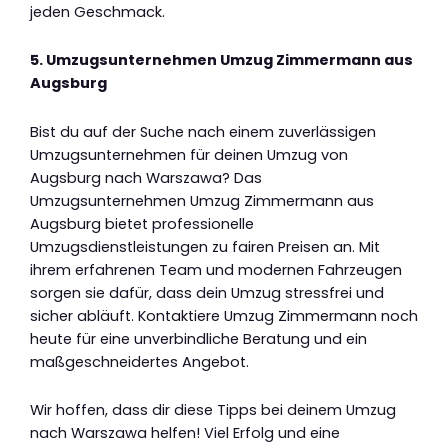
jeden Geschmack.
5. Umzugsunternehmen Umzug Zimmermann aus
Augsburg
Bist du auf der Suche nach einem zuverlässigen
Umzugsunternehmen für deinen Umzug von
Augsburg nach Warszawa? Das
Umzugsunternehmen Umzug Zimmermann aus
Augsburg bietet professionelle
Umzugsdienstleistungen zu fairen Preisen an. Mit
ihrem erfahrenen Team und modernen Fahrzeugen
sorgen sie dafür, dass dein Umzug stressfrei und
sicher abläuft. Kontaktiere Umzug Zimmermann noch
heute für eine unverbindliche Beratung und ein
maßgeschneidertes Angebot.
Wir hoffen, dass dir diese Tipps bei deinem Umzug
nach Warszawa helfen! Viel Erfolg und eine