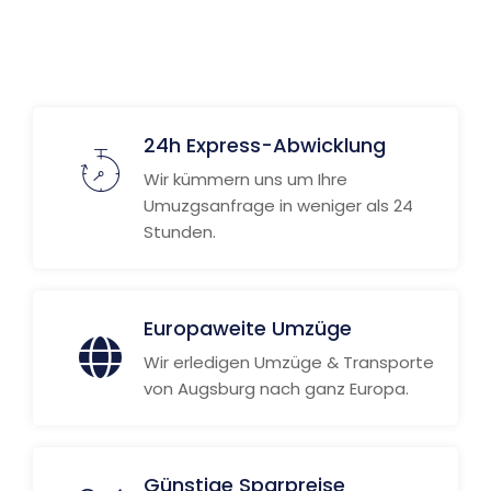
Weitere Informationen
24h Express-Abwicklung
Wir kümmern uns um Ihre
Umuzgsanfrage in weniger als 24
Stunden.
Europaweite Umzüge
Wir erledigen Umzüge & Transporte
von Augsburg nach ganz Europa.
Günstige Sparpreise