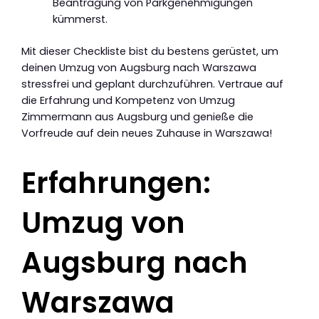
Beantragung von Parkgenehmigungen
kümmerst.
Mit dieser Checkliste bist du bestens gerüstet, um
deinen Umzug von Augsburg nach Warszawa
stressfrei und geplant durchzuführen. Vertraue auf
die Erfahrung und Kompetenz von Umzug
Zimmermann aus Augsburg und genieße die
Vorfreude auf dein neues Zuhause in Warszawa!
Erfahrungen:
Umzug von
Augsburg nach
Warszawa