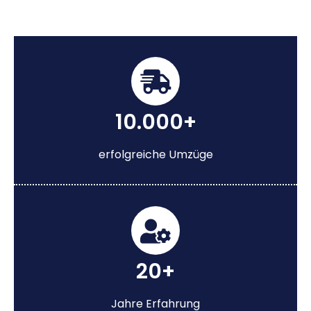
10.000+
erfolgreiche Umzüge
20+
Jahre Erfahrung