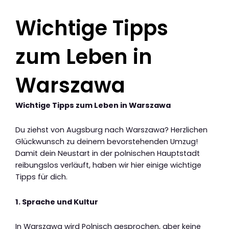
Wichtige Tipps
zum Leben in
Warszawa
Wichtige Tipps zum Leben in Warszawa
Du ziehst von Augsburg nach Warszawa? Herzlichen
Glückwunsch zu deinem bevorstehenden Umzug!
Damit dein Neustart in der polnischen Hauptstadt
reibungslos verläuft, haben wir hier einige wichtige
Tipps für dich.
1. Sprache und Kultur
In Warszawa wird Polnisch gesprochen, aber keine