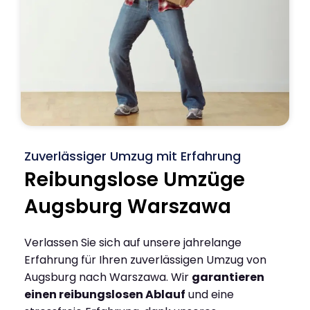
Zuverlässiger Umzug mit Erfahrung
Reibungslose Umzüge
Augsburg Warszawa
Verlassen Sie sich auf unsere jahrelange
Erfahrung für Ihren zuverlässigen Umzug von
Augsburg nach Warszawa. Wir
garantieren
einen reibungslosen Ablauf
und eine