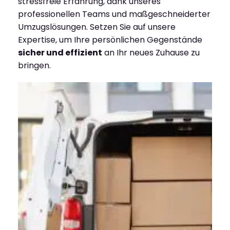
stressfreie Erfahrung, dank unseres
professionellen Teams und maßgeschneiderter
Umzugslösungen. Setzen Sie auf unsere
Expertise, um Ihre persönlichen Gegenstände
sicher und effizient
an Ihr neues Zuhause zu
bringen.