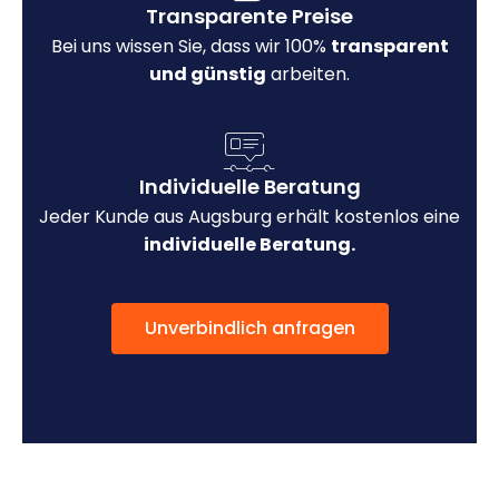
Transparente Preise
Bei uns wissen Sie, dass wir 100%
transparent
und günstig
arbeiten.
Individuelle Beratung
Jeder Kunde aus Augsburg erhält kostenlos eine
individuelle Beratung.
Unverbindlich anfragen