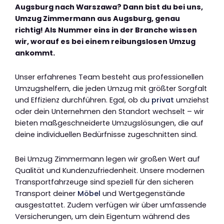
Augsburg nach Warszawa? Dann bist du bei uns,
Umzug Zimmermann aus Augsburg, genau
richtig! Als Nummer eins in der Branche wissen
wir, worauf es bei einem reibungslosen Umzug
ankommt.
Unser erfahrenes Team besteht aus professionellen
Umzugshelfern, die jeden Umzug mit größter Sorgfalt
und Effizienz durchführen. Egal, ob du
privat
umziehst
oder dein Unternehmen den Standort wechselt – wir
bieten maßgeschneiderte Umzugslösungen, die auf
deine individuellen Bedürfnisse zugeschnitten sind.
Bei Umzug Zimmermann legen wir großen Wert auf
Qualität und Kundenzufriedenheit. Unsere modernen
Transportfahrzeuge sind speziell für den sicheren
Transport deiner
Möbel
und Wertgegenstände
ausgestattet. Zudem verfügen wir über umfassende
Versicherungen, um dein Eigentum während des