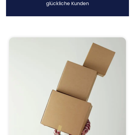
glückliche Kunden