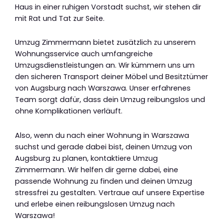
Haus in einer ruhigen Vorstadt suchst, wir stehen dir
mit Rat und Tat zur Seite.
Umzug Zimmermann bietet zusätzlich zu unserem
Wohnungsservice auch umfangreiche
Umzugsdienstleistungen an. Wir kümmern uns um
den sicheren Transport deiner Möbel und Besitztümer
von Augsburg nach Warszawa. Unser erfahrenes
Team sorgt dafür, dass dein Umzug reibungslos und
ohne Komplikationen verläuft.
Also, wenn du nach einer Wohnung in Warszawa
suchst und gerade dabei bist, deinen Umzug von
Augsburg zu planen, kontaktiere Umzug
Zimmermann. Wir helfen dir gerne dabei, eine
passende Wohnung zu finden und deinen Umzug
stressfrei zu gestalten. Vertraue auf unsere Expertise
und erlebe einen reibungslosen Umzug nach
Warszawa!