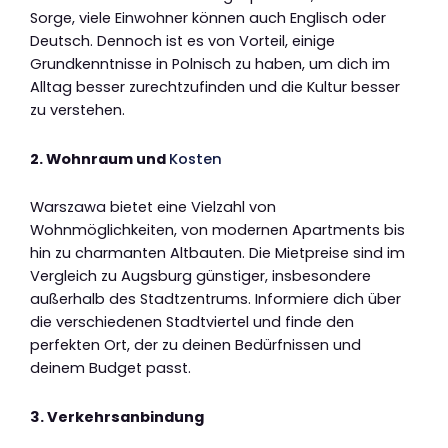
Sorge, viele Einwohner können auch Englisch oder
Deutsch. Dennoch ist es von Vorteil, einige
Grundkenntnisse in Polnisch zu haben, um dich im
Alltag besser zurechtzufinden und die Kultur besser
zu verstehen.
2. Wohnraum und
Kosten
Warszawa bietet eine Vielzahl von
Wohnmöglichkeiten, von modernen Apartments bis
hin zu charmanten Altbauten. Die Mietpreise sind im
Vergleich zu Augsburg günstiger, insbesondere
außerhalb des Stadtzentrums. Informiere dich über
die verschiedenen Stadtviertel und finde den
perfekten Ort, der zu deinen Bedürfnissen und
deinem Budget passt.
3. Verkehrsanbindung