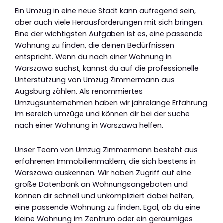
Ein Umzug in eine neue Stadt kann aufregend sein,
aber auch viele Herausforderungen mit sich bringen.
Eine der wichtigsten Aufgaben ist es, eine passende
Wohnung zu finden, die deinen Bedürfnissen
entspricht. Wenn du nach einer Wohnung in
Warszawa suchst, kannst du auf die professionelle
Unterstützung von Umzug Zimmermann aus
Augsburg zählen. Als renommiertes
Umzugsunternehmen haben wir jahrelange Erfahrung
im Bereich Umzüge und können dir bei der Suche
nach einer Wohnung in Warszawa helfen.
Unser Team von Umzug Zimmermann besteht aus
erfahrenen Immobilienmaklern, die sich bestens in
Warszawa auskennen. Wir haben Zugriff auf eine
große Datenbank an Wohnungsangeboten und
können dir schnell und unkompliziert dabei helfen,
eine passende Wohnung zu finden. Egal, ob du eine
kleine Wohnung im Zentrum oder ein geräumiges