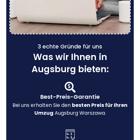
3 echte Gründe für uns
Was wir Ihnen in
Augsburg bieten:
Best-Preis-Garantie
Bei uns erhalten Sie den
besten Preis für Ihren
Umzug
Augsburg Warszawa.