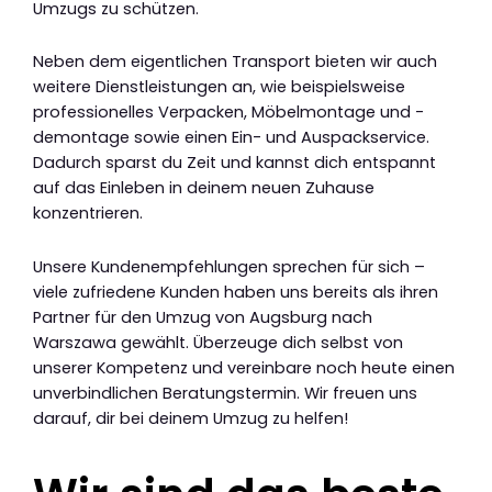
Umzugs zu schützen.
Neben dem eigentlichen Transport bieten wir auch
weitere Dienstleistungen an, wie beispielsweise
professionelles Verpacken, Möbelmontage und -
demontage sowie einen Ein- und Auspackservice.
Dadurch sparst du Zeit und kannst dich entspannt
auf das Einleben in deinem neuen Zuhause
konzentrieren.
Unsere Kundenempfehlungen sprechen für sich –
viele zufriedene Kunden haben uns bereits als ihren
Partner für den Umzug von Augsburg nach
Warszawa gewählt. Überzeuge dich selbst von
unserer Kompetenz und vereinbare noch heute einen
unverbindlichen Beratungstermin. Wir freuen uns
darauf, dir bei deinem Umzug zu helfen!