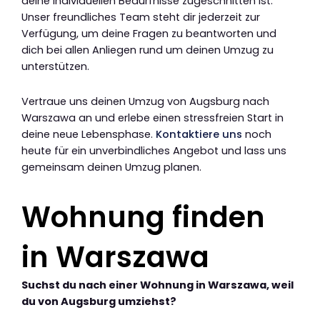
deine individuellen Bedürfnisse zugeschnitten ist.
Unser freundliches Team steht dir jederzeit zur
Verfügung, um deine Fragen zu beantworten und
dich bei allen Anliegen rund um deinen Umzug zu
unterstützen.
Vertraue uns deinen Umzug von Augsburg nach
Warszawa an und erlebe einen stressfreien Start in
deine neue Lebensphase.
Kontaktiere uns
noch
heute für ein unverbindliches Angebot und lass uns
gemeinsam deinen Umzug planen.
Wohnung finden
in Warszawa
Suchst du nach einer Wohnung in Warszawa, weil
du von Augsburg umziehst?