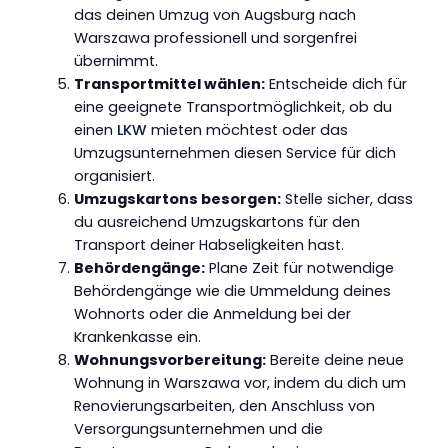
das deinen Umzug von Augsburg nach
Warszawa professionell und sorgenfrei
übernimmt.
Transportmittel wählen:
Entscheide dich für
eine geeignete Transportmöglichkeit, ob du
einen
LKW
mieten möchtest oder das
Umzugsunternehmen diesen Service für dich
organisiert.
Umzugskartons besorgen:
Stelle sicher, dass
du ausreichend Umzugskartons für den
Transport deiner Habseligkeiten hast.
Behördengänge:
Plane Zeit für notwendige
Behördengänge wie die Ummeldung deines
Wohnorts oder die Anmeldung bei der
Krankenkasse ein.
Wohnungsvorbereitung:
Bereite deine neue
Wohnung in Warszawa vor, indem du dich um
Renovierungsarbeiten, den Anschluss von
Versorgungsunternehmen und die