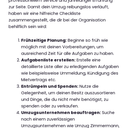
professionellem Service und jahrelanger Erfahrung
zur Seite. Damit dein Umzug reibungslos verläuft,
haben wir eine hilfreiche Checkliste
zusammengestellt, die dir bei der Organisation
behilflich sein wird:
Frühzeitige Planung:
Beginne so früh wie
möglich mit deinen Vorbereitungen, um
ausreichend Zeit für alle Aufgaben zu haben.
Aufgabenliste erstellen:
Erstelle eine
detaillierte Liste aller zu erledigenden Aufgaben
wie beispielsweise Ummeldung, Kündigung des
Mietvertrags etc.
Entrümpeln und Spenden:
Nutze die
Gelegenheit, um deinen Besitz auszusortieren
und Dinge, die du nicht mehr benötigst, zu
spenden oder zu verkaufen.
Umzugsunternehmen beauftragen:
Suche
nach einem zuverlässigen
Umzugsunternehmen wie Umzug Zimmermann,