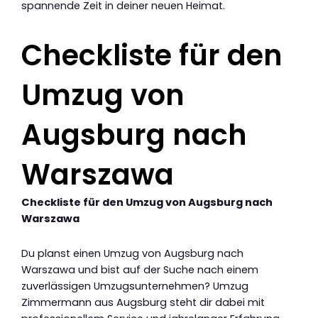
spannende Zeit in deiner neuen Heimat.
Checkliste für den
Umzug von
Augsburg nach
Warszawa
Checkliste für den Umzug von Augsburg nach
Warszawa
Du planst einen Umzug von Augsburg nach
Warszawa und bist auf der Suche nach einem
zuverlässigen Umzugsunternehmen? Umzug
Zimmermann aus Augsburg steht dir dabei mit