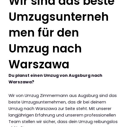
Wir sind das beste
Umzugsunterneh
men für den
Umzug nach
Warszawa
Du planst einen Umzug von Augsburg nach
Warszawa?
Wir von Umzug Zimmermann aus Augsburg sind das
beste Umzugsunternehmen, das dir bei deinem
Umzug nach Warszawa zur Seite steht. Mit unserer
langjährigen Erfahrung und unserem professionellen
Team stellen wir sicher, dass dein Umzug reibungslos