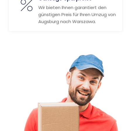
Wir bieten Ihnen garantiert den
günstigen Preis für Ihren Umzug von
Augsburg nach Warszawa.