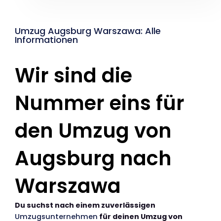
Umzug Augsburg Warszawa: Alle
Informationen
Wir sind die
Nummer eins für
den Umzug von
Augsburg nach
Warszawa
Du suchst nach einem zuverlässigen
Umzugsunternehmen
für deinen Umzug von