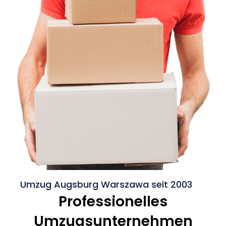
Umzug Augsburg Warszawa seit 2003
Professionelles
Umzugsunternehmen