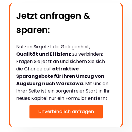
Jetzt anfragen &
sparen:
Nutzen Sie jetzt die Gelegenheit,
Qualität und Effizienz
zu verbinden:
Fragen Sie jetzt an und sichern Sie sich
die Chance auf
attraktive
Sparangebote für Ihren Umzug von
Augsburg nach Warszawa
. Mit uns an
Ihrer Seite ist ein sorgenfreier Start in Ihr
neues Kapitel nur ein Formular entfernt:
Unverbindlich anfragen