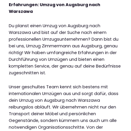
Erfahrungen: Umzug von Augsburg nach
Warszawa
Du planst einen Umzug von Augsburg nach
Warszawa und bist auf der Suche nach einem
professionellen Umzugsunternehmen? Dann bist du
bei uns, Umzug Zimmermann aus Augsburg, genau
richtig! Wir haben umfangreiche Erfahrungen in der
Durchführung von Umzügen und bieten einen
kompletten Service, der genau auf deine Bedürfnisse
zugeschnitten ist.
Unser geschultes Team kennt sich bestens mit
internationalen Umzügen aus und sorgt dafür, dass
dein Umzug von Augsburg nach Warszawa
reibungslos abläuft. Wir übernehmen nicht nur den
Transport deiner Möbel und persönlichen
Gegenstände, sondern kümmern uns auch um alle
notwendigen Organisationsschritte. Von der