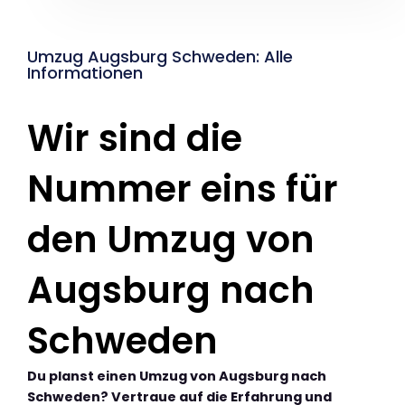
Umzug Augsburg Schweden: Alle
Informationen
Wir sind die
Nummer eins für
den Umzug von
Augsburg nach
Schweden
Du planst einen Umzug von Augsburg nach
Schweden? Vertraue auf die Erfahrung und