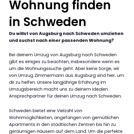
Wohnung finden
in Schweden
Du willst von Augsburg nach Schweden umziehen
und suchst nach einer passenden Wohnung?
Bei deinem Umzug von Augsburg nach Schweden
gibt es einiges zu beachten, insbesondere wenn es
um die Wohnungssuche geht. Aber keine Sorge, wir
von Umzug Zimmermann aus Augsburg sind hier, um
dir zu helfen. Unsere langjährige Erfahrung im
Umzugsbereich macht uns zu deinem idealen
Ansprechpartner für deinen Umzug nach Schweden.
Schweden bietet eine Vielzahl von
Wohnmöglichkeiten, angefangen von gemütlichen
Apartments in den städtischen Zentren bis hin zu
geräumigen Häusern auf dem Land. Um die perfekte