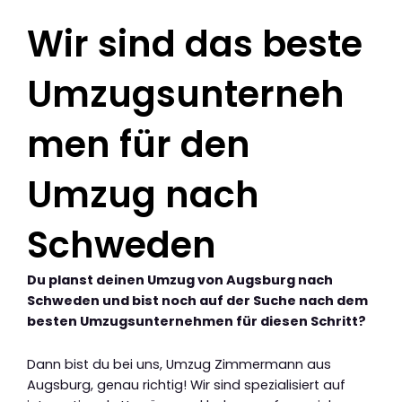
Wir sind das beste
Umzugsunterneh
men für den
Umzug nach
Schweden
Du planst deinen Umzug von Augsburg nach
Schweden und bist noch auf der Suche nach dem
besten Umzugsunternehmen für diesen Schritt?
Dann bist du bei uns, Umzug Zimmermann aus
Augsburg, genau richtig! Wir sind spezialisiert auf