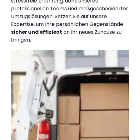
stressfreie Erfahrung, dank unseres
professionellen Teams und maßgeschneiderter
Umzugslösungen. Setzen Sie auf unsere
Expertise, um Ihre persönlichen Gegenstände
sicher und effizient
an Ihr neues Zuhause zu
bringen.