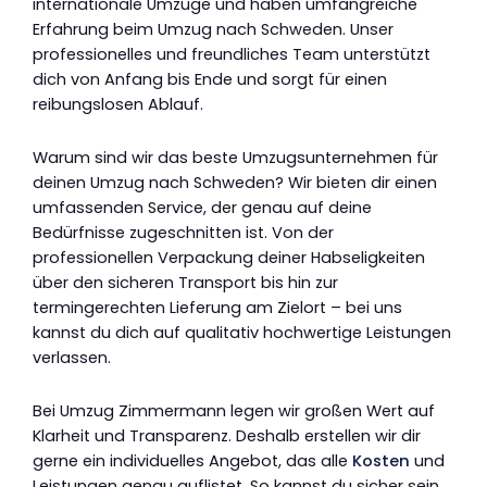
internationale Umzüge und haben umfangreiche
Erfahrung beim Umzug nach Schweden. Unser
professionelles und freundliches Team unterstützt
dich von Anfang bis Ende und sorgt für einen
reibungslosen Ablauf.
Warum sind wir das beste Umzugsunternehmen für
deinen Umzug nach Schweden? Wir bieten dir einen
umfassenden Service, der genau auf deine
Bedürfnisse zugeschnitten ist. Von der
professionellen Verpackung deiner Habseligkeiten
über den sicheren Transport bis hin zur
termingerechten Lieferung am Zielort – bei uns
kannst du dich auf qualitativ hochwertige Leistungen
verlassen.
Bei Umzug Zimmermann legen wir großen Wert auf
Klarheit und Transparenz. Deshalb erstellen wir dir
gerne ein individuelles Angebot, das alle
Kosten
und
Leistungen genau auflistet. So kannst du sicher sein,