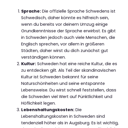
Sprache:
Die offizielle Sprache Schwedens ist
Schwedisch, daher könnte es hilfreich sein,
wenn du bereits vor deinem Umzug einige
Grundkenntnisse der Sprache erwirbst. Es gibt
in Schweden jedoch auch viele Menschen, die
Englisch sprechen, vor allem in größeren
Städten, daher wirst du dich zunächst gut
verständigen können.
Kultur:
Schweden hat eine reiche Kultur, die es
zu entdecken gilt. Als Teil der skandinavischen
Kultur ist Schweden bekannt für seine
Naturschönheiten und seine entspannte
Lebensweise. Du wirst schnell feststellen, dass
die Schweden viel Wert auf Pünktlichkeit und
Höflichkeit legen.
Lebenshaltungskosten:
Die
Lebenshaltungskosten in Schweden sind
tendenziell höher als in Augsburg. Es ist wichtig,