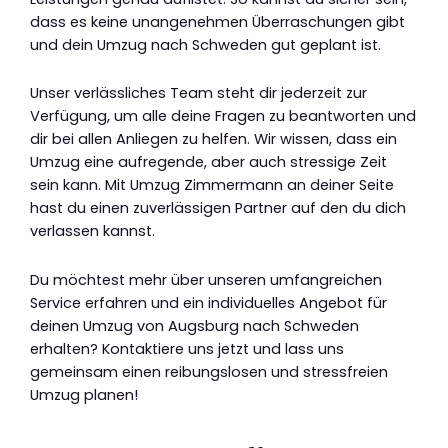
dass es keine unangenehmen Überraschungen gibt
und dein Umzug nach Schweden gut geplant ist.
Unser verlässliches Team steht dir jederzeit zur
Verfügung, um alle deine Fragen zu beantworten und
dir bei allen Anliegen zu helfen. Wir wissen, dass ein
Umzug eine aufregende, aber auch stressige Zeit
sein kann. Mit Umzug Zimmermann an deiner Seite
hast du einen zuverlässigen Partner auf den du dich
verlassen kannst.
Du möchtest mehr über unseren umfangreichen
Service erfahren und ein individuelles Angebot für
deinen Umzug von Augsburg nach Schweden
erhalten? Kontaktiere uns jetzt und lass uns
gemeinsam einen reibungslosen und stressfreien
Umzug planen!