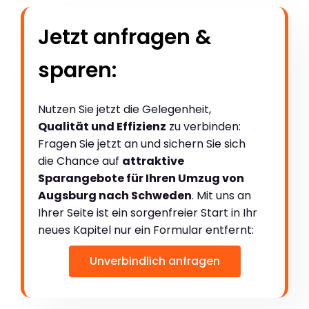
Jetzt anfragen &
sparen:
Nutzen Sie jetzt die Gelegenheit,
Qualität und Effizienz
zu verbinden:
Fragen Sie jetzt an und sichern Sie sich
die Chance auf
attraktive
Sparangebote für Ihren Umzug von
Augsburg nach Schweden
. Mit uns an
Ihrer Seite ist ein sorgenfreier Start in Ihr
neues Kapitel nur ein Formular entfernt:
Unverbindlich anfragen