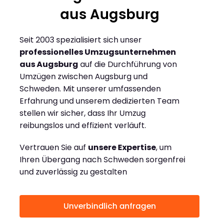
aus Augsburg
Seit 2003 spezialisiert sich unser
professionelles Umzugsunternehmen
aus Augsburg
auf die Durchführung von
Umzügen zwischen Augsburg und
Schweden. Mit unserer umfassenden
Erfahrung und unserem dedizierten Team
stellen wir sicher, dass Ihr Umzug
reibungslos und effizient verläuft.
Vertrauen Sie auf
unsere Expertise
, um
Ihren Übergang nach Schweden sorgenfrei
und zuverlässig zu gestalten
Unverbindlich anfragen