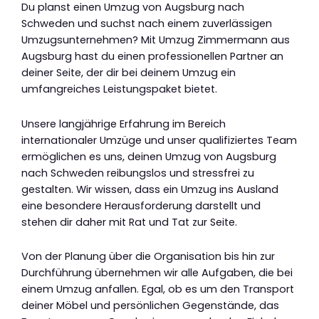
Du planst einen Umzug von Augsburg nach
Schweden und suchst nach einem zuverlässigen
Umzugsunternehmen? Mit Umzug Zimmermann aus
Augsburg hast du einen professionellen Partner an
deiner Seite, der dir bei deinem Umzug ein
umfangreiches Leistungspaket bietet.
Unsere langjährige Erfahrung im Bereich
internationaler Umzüge und unser qualifiziertes Team
ermöglichen es uns, deinen Umzug von Augsburg
nach Schweden reibungslos und stressfrei zu
gestalten. Wir wissen, dass ein Umzug ins Ausland
eine besondere Herausforderung darstellt und
stehen dir daher mit Rat und Tat zur Seite.
Von der Planung über die Organisation bis hin zur
Durchführung übernehmen wir alle Aufgaben, die bei
einem Umzug anfallen. Egal, ob es um den Transport
deiner Möbel und persönlichen Gegenstände, das