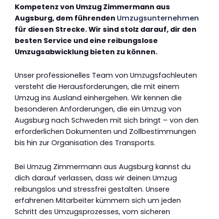
Kompetenz von Umzug Zimmermann aus
Augsburg, dem führenden
Umzugsunternehmen
für diesen Strecke. Wir sind stolz darauf, dir den
besten Service und eine reibungslose
Umzugsabwicklung bieten zu können.
Unser professionelles Team von Umzugsfachleuten
versteht die Herausforderungen, die mit einem
Umzug ins Ausland einhergehen. Wir kennen die
besonderen Anforderungen, die ein Umzug von
Augsburg nach Schweden mit sich bringt – von den
erforderlichen Dokumenten und Zollbestimmungen
bis hin zur Organisation des Transports.
Bei Umzug Zimmermann aus Augsburg kannst du
dich darauf verlassen, dass wir deinen Umzug
reibungslos und stressfrei gestalten. Unsere
erfahrenen Mitarbeiter kümmern sich um jeden
Schritt des Umzugsprozesses, vom sicheren