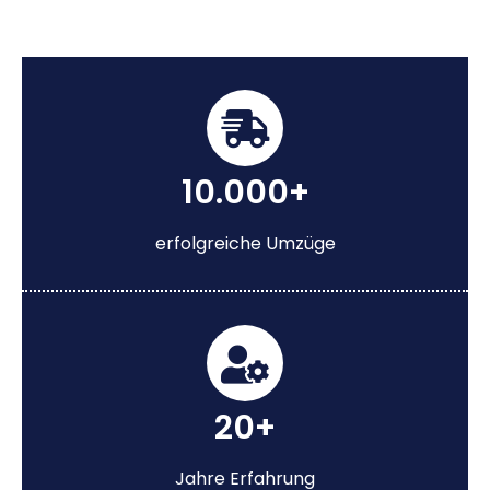
10.000+
erfolgreiche Umzüge
20+
Jahre Erfahrung