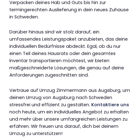
Verpacken deines Hab und Guts bis hin zur
termingerechten Auslieferung in dein neues Zuhause
in Schweden.
Darüber hinaus sind wir stolz darauf, ein
umfassendes Leistungspaket anzubieten, das deine
individuellen Bedürfnisse abdeckt. Egal, ob du nur
einen Teil deines Hausrats oder dein gesamtes
Inventar transportieren möchtest, wir bieten
maßgeschneiderte Lösungen, die genau auf deine
Anforderungen zugeschnitten sind.
Vertraue auf Umzug Zimmermann aus Augsburg, um
deinen Umzug von Augsburg nach Schweden
stressfrei und effizient zu gestalten.
Kontaktiere uns
noch heute, um ein individuelles Angebot zu erhalten
und mehr über unsere umfangreichen Leistungen zu
erfahren. Wir freuen uns darauf, dich bei deinem
Umzug zu unterstützen!