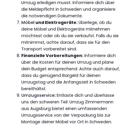
Umzug erledigen musst. Informiere dich über
die Meldepflicht in Schweden und organisiere
die notwendigen Dokumente.
Möbel
und Elektrogeräte:
Überlege, ob du
deine Möbel und Elektrogeräte mitnehmen
möchtest oder ob du sie verkaufst. Falls du sie
mitnimmst, achte darauf, dass sie für den
Transport vorbereitet sind.
Finanzielle Vorbereitungen:
Informiere dich
über die Kosten für deinen Umzug und plane
dein Budget entsprechend. Achte auch darauf,
dass du genügend Bargeld für deinen
Umzugstag und die Anfangszeit in Schweden
bereithältst.
Umzugsservice
:
Entlaste dich und überlasse
uns den schweren Teil: Umzug Zimmermann
aus Augsburg bietet einen umfassenden
Umzugsservice von der Verpackung bis zur
Montage deiner Möbel vor Ort in Schweden.