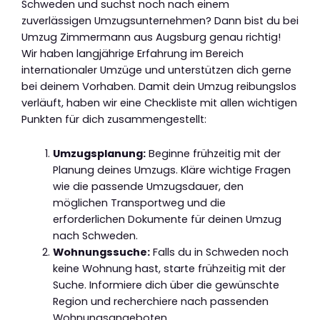
Schweden und suchst noch nach einem
zuverlässigen Umzugsunternehmen? Dann bist du bei
Umzug Zimmermann aus Augsburg genau richtig!
Wir haben langjährige Erfahrung im Bereich
internationaler Umzüge und unterstützen dich gerne
bei deinem Vorhaben. Damit dein Umzug reibungslos
verläuft, haben wir eine Checkliste mit allen wichtigen
Punkten für dich zusammengestellt:
Umzugsplanung:
Beginne frühzeitig mit der
Planung deines Umzugs. Kläre wichtige Fragen
wie die passende Umzugsdauer, den
möglichen Transportweg und die
erforderlichen Dokumente für deinen Umzug
nach Schweden.
Wohnungssuche:
Falls du in Schweden noch
keine Wohnung hast, starte frühzeitig mit der
Suche. Informiere dich über die gewünschte
Region und recherchiere nach passenden
Wohnungsangeboten.