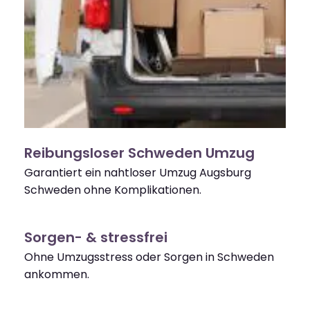
Reibungsloser Schweden Umzug
Garantiert ein nahtloser Umzug Augsburg
Schweden ohne Komplikationen.
Sorgen- & stressfrei
Ohne Umzugsstress oder Sorgen in Schweden
ankommen.