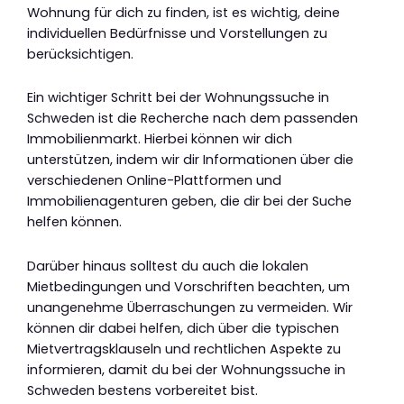
Wohnung für dich zu finden, ist es wichtig, deine
individuellen Bedürfnisse und Vorstellungen zu
berücksichtigen.
Ein wichtiger Schritt bei der Wohnungssuche in
Schweden ist die Recherche nach dem passenden
Immobilienmarkt. Hierbei können wir dich
unterstützen, indem wir dir Informationen über die
verschiedenen Online-Plattformen und
Immobilienagenturen geben, die dir bei der Suche
helfen können.
Darüber hinaus solltest du auch die lokalen
Mietbedingungen und Vorschriften beachten, um
unangenehme Überraschungen zu vermeiden. Wir
können dir dabei helfen, dich über die typischen
Mietvertragsklauseln und rechtlichen Aspekte zu
informieren, damit du bei der Wohnungssuche in
Schweden bestens vorbereitet bist.