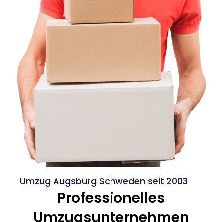
Umzug Augsburg Schweden seit 2003
Professionelles
Umzugsunternehmen