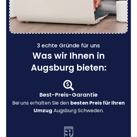
3 echte Gründe für uns
Was wir Ihnen in
Augsburg bieten:
Best-Preis-Garantie
Bei uns erhalten Sie den
besten Preis für Ihren
Umzug
Augsburg Schweden.