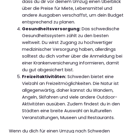
dass du dir vor deinem Umzug einen Überblick
über die Preise für Miete, Lebensmittel und
andere Ausgaben verschaffst, um dein Budget
entsprechend zu planen.
Gesundheitsversorgung:
Das schwedische
Gesundheitssystem zählt zu den besten
weltweit. Du wirst Zugang zu hochwertiger
medizinischer Versorgung haben, allerdings
solltest du dich vorher über die Anmeldung bei
einer Krankenversicherung informieren, damit
du gut abgesichert bist.
Freizeitaktivitäten:
Schweden bietet eine
Vielzahl an Freizeitmöglichkeiten. Die Natur ist
allgegenwärtig, daher kannst du Wandern,
Angeln, Skifahren und viele andere Outdoor-
Aktivitäten ausüben. Zudem findest du in den
Städten eine breite Auswahl an kulturellen
Veranstaltungen, Museen und Restaurants.
Wenn du dich für einen Umzug nach Schweden