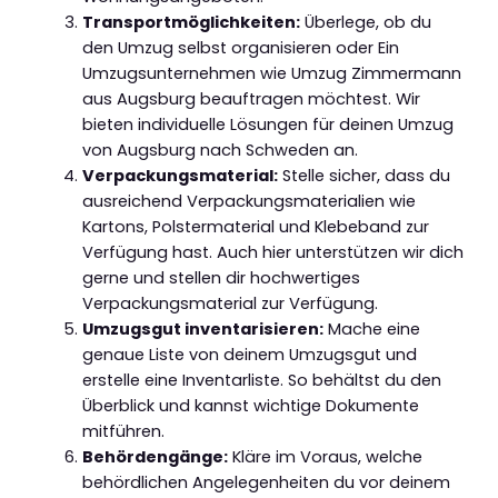
Transportmöglichkeiten:
Überlege, ob du
den Umzug selbst organisieren oder Ein
Umzugsunternehmen wie Umzug Zimmermann
aus Augsburg beauftragen möchtest. Wir
bieten individuelle Lösungen für deinen Umzug
von Augsburg nach Schweden an.
Verpackungsmaterial:
Stelle sicher, dass du
ausreichend Verpackungsmaterialien wie
Kartons, Polstermaterial und Klebeband zur
Verfügung hast. Auch hier unterstützen wir dich
gerne und stellen dir hochwertiges
Verpackungsmaterial zur Verfügung.
Umzugsgut inventarisieren:
Mache eine
genaue Liste von deinem Umzugsgut und
erstelle eine Inventarliste. So behältst du den
Überblick und kannst wichtige Dokumente
mitführen.
Behördengänge:
Kläre im Voraus, welche
behördlichen Angelegenheiten du vor deinem