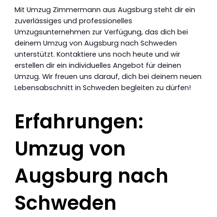
Mit Umzug Zimmermann aus Augsburg steht dir ein
zuverlässiges und professionelles
Umzugsunternehmen zur Verfügung, das dich bei
deinem Umzug von Augsburg nach Schweden
unterstützt. Kontaktiere uns noch heute und wir
erstellen dir ein individuelles Angebot für deinen
Umzug. Wir freuen uns darauf, dich bei deinem neuen
Lebensabschnitt in Schweden begleiten zu dürfen!
Erfahrungen:
Umzug von
Augsburg nach
Schweden