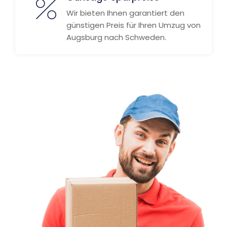
Wir bieten Ihnen garantiert den
günstigen Preis für Ihren Umzug von
Augsburg nach Schweden.