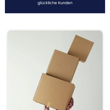
glückliche Kunden