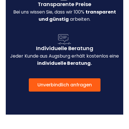
Transparente Preise
Bei uns wissen Sie, dass wir 100%
transparent
und günstig
arbeiten.
Individuelle Beratung
Jeder Kunde aus Augsburg erhält kostenlos eine
individuelle Beratung.
Unverbindlich anfragen