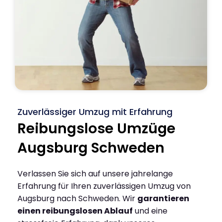
Zuverlässiger Umzug mit Erfahrung
Reibungslose Umzüge
Augsburg Schweden
Verlassen Sie sich auf unsere jahrelange
Erfahrung für Ihren zuverlässigen Umzug von
Augsburg nach Schweden. Wir
garantieren
einen reibungslosen Ablauf
und eine