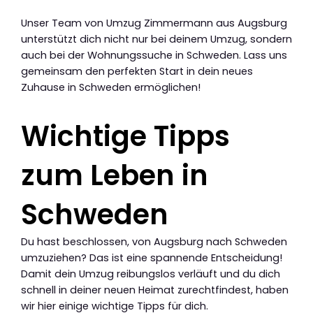
Unser Team von Umzug Zimmermann aus Augsburg
unterstützt dich nicht nur bei deinem Umzug, sondern
auch bei der Wohnungssuche in Schweden. Lass uns
gemeinsam den perfekten Start in dein neues
Zuhause in Schweden ermöglichen!
Wichtige Tipps
zum Leben in
Schweden
Du hast beschlossen, von Augsburg nach Schweden
umzuziehen? Das ist eine spannende Entscheidung!
Damit dein Umzug reibungslos verläuft und du dich
schnell in deiner neuen Heimat zurechtfindest, haben
wir hier einige wichtige Tipps für dich.