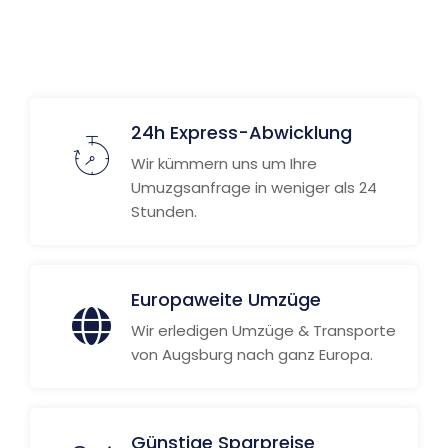
Weitere Informationen
24h Express-Abwicklung
Wir kümmern uns um Ihre
Umuzgsanfrage in weniger als 24
Stunden.
Europaweite Umzüge
Wir erledigen Umzüge & Transporte
von Augsburg nach ganz Europa.
Günstige Sparpreise