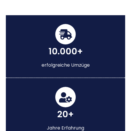
10.000+
erfolgreiche Umzüge
20+
Jahre Erfahrung