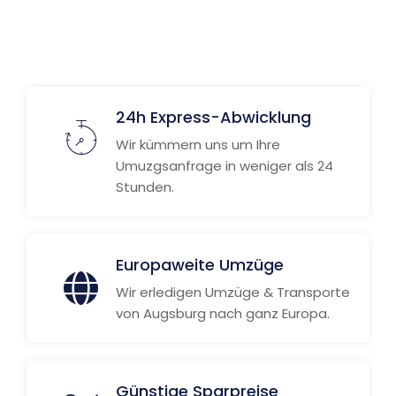
Weitere Informationen
24h Express-Abwicklung
Wir kümmern uns um Ihre
Umuzgsanfrage in weniger als 24
Stunden.
Europaweite Umzüge
Wir erledigen Umzüge & Transporte
von Augsburg nach ganz Europa.
Günstige Sparpreise