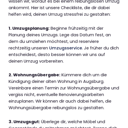
wissen wir, worauf es bei einem reibungslosen Umzug
ankommt. Hier ist unsere Checkliste, die dir dabei
helfen wird, deinen Umzug stressfrei zu gestalten:
1. Umzugsplanung:
Beginne frühzeitig mit der
Planung deines Umzugs. Lege das Datum fest, an
dem du umziehen möchtest, und reserviere
rechtzeitig unseren
Umzugsservice
. Je früher du dich
entscheidest, desto besser können wir uns auf
deinen Umzug vorbereiten.
2. Wohnungsübergabe:
Kümmere dich um die
Kündigung deiner alten Wohnung in Augsburg.
Vereinbare einen Termin zur Wohnungsübergabe und
vergiss nicht, eventuelle Renovierungsarbeiten
einzuplanen. Wir können dir auch dabei helfen, die
Wohnungsübergabe reibungslos zu gestalten.
3. Umzugsgut:
Überlege dir, welche Möbel und