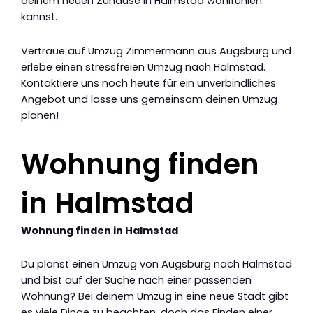
deinem neuen Zuhause in Halmstad wohlfühlen
kannst.
Vertraue auf Umzug Zimmermann aus Augsburg und
erlebe einen stressfreien Umzug nach Halmstad.
Kontaktiere uns noch heute für ein unverbindliches
Angebot und lasse uns gemeinsam deinen Umzug
planen!
Wohnung finden
in Halmstad
Wohnung finden in Halmstad
Du planst einen Umzug von Augsburg nach Halmstad
und bist auf der Suche nach einer passenden
Wohnung? Bei deinem Umzug in eine neue Stadt gibt
es viele Dinge zu beachten, doch das Finden einer