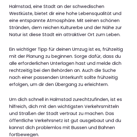
Halmstad, eine Stadt an der schwedischen
Westküste, bietet dir eine hohe Lebensqualität und
eine entspannte Atmosphäre. Mit seinen schönen
Stränden, dem reichen Kulturerbe und der Nähe zur
Natur ist diese Stadt ein attraktiver Ort zum Leben.
Ein wichtiger Tipp für deinen Umzug ist es, frühzeitig
mit der Planung zu beginnen. Sorge dafür, dass du
alle erforderlichen Unterlagen hast und melde dich
rechtzeitig bei den Behörden an. Auch die Suche
nach einer passenden Unterkunft sollte frühzeitig
erfolgen, um dir den Übergang zu erleichtern.
Um dich schnell in Halmstad zurechtzufinden, ist es
hilfreich, dich mit den wichtigsten Verkehrsmitteln
und Straßen der Stadt vertraut zu machen. Das
öffentliche Verkehrsnetz ist gut ausgebaut und du
kannst dich problemlos mit Bussen und Bahnen
fortbewegen.