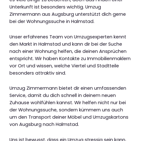
Unterkunft ist besonders wichtig. Umzug
Zimmermann aus Augsburg unterstützt dich gerne
bei der Wohnungssuche in Halmstad.
Unser erfahrenes Team von Umzugsexperten kennt
den Markt in Halmstad und kann dir bei der Suche
nach einer Wohnung helfen, die deinen Ansprüchen
entspricht. Wir haben Kontakte zu Immobilienmaklern
vor Ort und wissen, welche Viertel und Stadtteile
besonders attraktiv sind.
Umzug Zimmermann bietet dir einen umfassenden
Service, damit du dich schnell in deinem neuen
Zuhause wohlfühlen kannst. Wir helfen nicht nur bei
der Wohnungssuche, sondern kümmern uns auch
um den Transport deiner Möbel und Umzugskartons
von Augsburg nach Halmstad.
Uns ist bewusst, dass ein Umzug stressig sein kann,