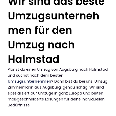
Wir sind das beste
Umzugsunterneh
men für den
Umzug nach
Halmstad
Planst du einen Umzug von Augsburg nach Halmstad
und suchst nach dem besten
Umzugsunternehmen
? Dann bist du bei uns, Umzug
Zimmermann aus Augsburg, genau richtig. Wir sind
spezialisiert auf Umzüge in ganz Europa und bieten
maßgeschneiderte Lösungen für deine individuellen
Bedürfnisse.