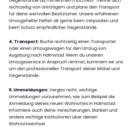
Gegenstände du mitnehmen möchtest. Trenne dich
rechtzeitig von Unnötigem und plane den Transport
für deine wertvollen Besitztümer. Unsere erfahrenen
Umzugshelfer helfen dir gerne beim Verpacken und
beim Schutz empfindlicher Gegenstände.
4. Transport:
Buche rechtzeitig einen Transporter
oder einen Umzugswagen für den Umzug von
Augsburg nach Halmstad. Wenn du unseren
Umzugsservice in Anspruch nimmst, kümmern wir uns
um den professionellen Transport deiner Möbel und
Gegenstände.
5. Ummeldungen:
Vergiss nicht, wichtige
Ummeldungen vorzunehmen, wie zum Beispiel die
Anmeldung deines neuen Wohnortes in Halmstad.
Informiere auch deine Versicherungen, Banken und
andere wichtige Institutionen über deinen
Wohnortwechsel.