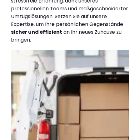
stressfreie Erfahrung, dank unseres
professionellen Teams und maßgeschneiderter
Umzugslösungen. Setzen Sie auf unsere
Expertise, um Ihre persönlichen Gegenstände
sicher und effizient
an Ihr neues Zuhause zu
bringen.