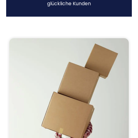
glückliche Kunden