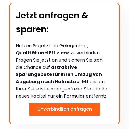
Jetzt anfragen &
sparen:
Nutzen Sie jetzt die Gelegenheit,
Qualität und Effizienz
zu verbinden:
Fragen Sie jetzt an und sichern Sie sich
die Chance auf
attraktive
Sparangebote für Ihren Umzug von
Augsburg nach Halmstad
. Mit uns an
Ihrer Seite ist ein sorgenfreier Start in Ihr
neues Kapitel nur ein Formular entfernt:
Unverbindlich anfragen