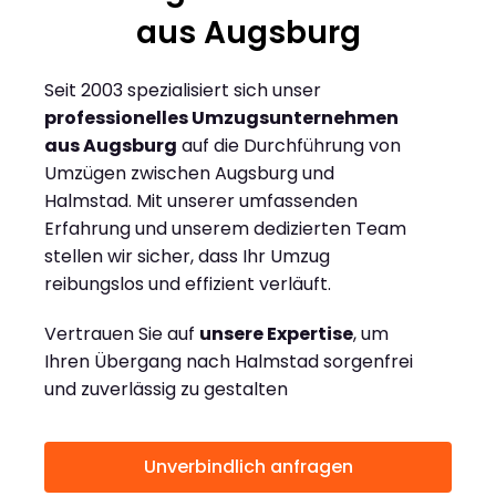
aus Augsburg
Seit 2003 spezialisiert sich unser
professionelles Umzugsunternehmen
aus Augsburg
auf die Durchführung von
Umzügen zwischen Augsburg und
Halmstad. Mit unserer umfassenden
Erfahrung und unserem dedizierten Team
stellen wir sicher, dass Ihr Umzug
reibungslos und effizient verläuft.
Vertrauen Sie auf
unsere Expertise
, um
Ihren Übergang nach Halmstad sorgenfrei
und zuverlässig zu gestalten
Unverbindlich anfragen