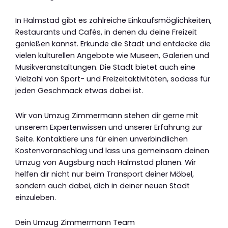
In Halmstad gibt es zahlreiche Einkaufsmöglichkeiten,
Restaurants und Cafés, in denen du deine Freizeit
genießen kannst. Erkunde die Stadt und entdecke die
vielen kulturellen Angebote wie Museen, Galerien und
Musikveranstaltungen. Die Stadt bietet auch eine
Vielzahl von Sport- und Freizeitaktivitäten, sodass für
jeden Geschmack etwas dabei ist.
Wir von Umzug Zimmermann stehen dir gerne mit
unserem Expertenwissen und unserer Erfahrung zur
Seite. Kontaktiere uns für einen unverbindlichen
Kostenvoranschlag und lass uns gemeinsam deinen
Umzug von Augsburg nach Halmstad planen. Wir
helfen dir nicht nur beim Transport deiner Möbel,
sondern auch dabei, dich in deiner neuen Stadt
einzuleben.
Dein Umzug Zimmermann Team