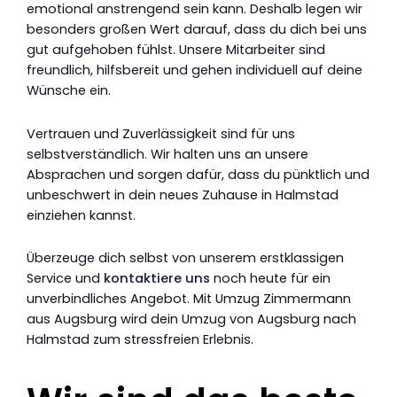
emotional anstrengend sein kann. Deshalb legen wir
besonders großen Wert darauf, dass du dich bei uns
gut aufgehoben fühlst. Unsere Mitarbeiter sind
freundlich, hilfsbereit und gehen individuell auf deine
Wünsche ein.
Vertrauen und Zuverlässigkeit sind für uns
selbstverständlich. Wir halten uns an unsere
Absprachen und sorgen dafür, dass du pünktlich und
unbeschwert in dein neues Zuhause in Halmstad
einziehen kannst.
Überzeuge dich selbst von unserem erstklassigen
Service und
kontaktiere uns
noch heute für ein
unverbindliches Angebot. Mit Umzug Zimmermann
aus Augsburg wird dein Umzug von Augsburg nach
Halmstad zum stressfreien Erlebnis.