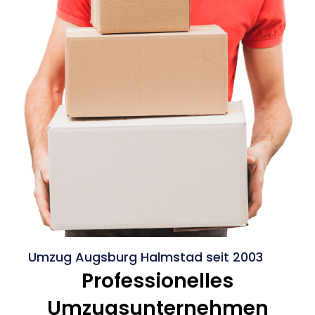
Umzug Augsburg Halmstad seit 2003
Professionelles
Umzugsunternehmen