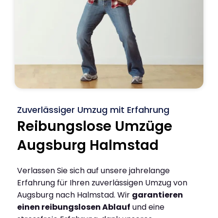
Zuverlässiger Umzug mit Erfahrung
Reibungslose Umzüge
Augsburg Halmstad
Verlassen Sie sich auf unsere jahrelange
Erfahrung für Ihren zuverlässigen Umzug von
Augsburg nach Halmstad. Wir
garantieren
einen reibungslosen Ablauf
und eine