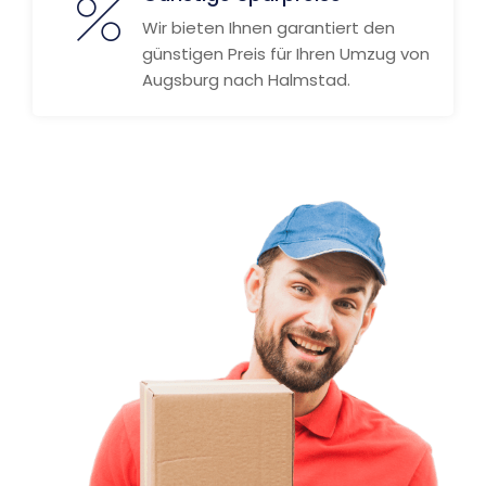
Wir bieten Ihnen garantiert den
günstigen Preis für Ihren Umzug von
Augsburg nach Halmstad.