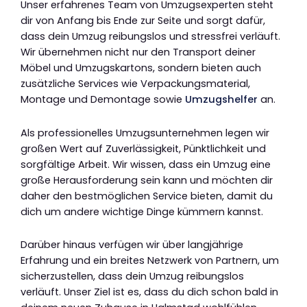
Unser erfahrenes Team von Umzugsexperten steht
dir von Anfang bis Ende zur Seite und sorgt dafür,
dass dein Umzug reibungslos und stressfrei verläuft.
Wir übernehmen nicht nur den Transport deiner
Möbel und Umzugskartons, sondern bieten auch
zusätzliche Services wie Verpackungsmaterial,
Montage und Demontage sowie
Umzugshelfer
an.
Als professionelles Umzugsunternehmen legen wir
großen Wert auf Zuverlässigkeit, Pünktlichkeit und
sorgfältige Arbeit. Wir wissen, dass ein Umzug eine
große Herausforderung sein kann und möchten dir
daher den bestmöglichen Service bieten, damit du
dich um andere wichtige Dinge kümmern kannst.
Darüber hinaus verfügen wir über langjährige
Erfahrung und ein breites Netzwerk von Partnern, um
sicherzustellen, dass dein Umzug reibungslos
verläuft. Unser Ziel ist es, dass du dich schon bald in