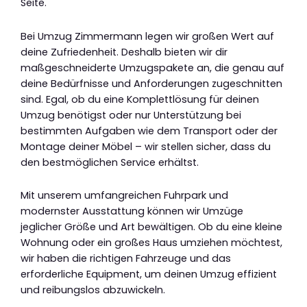
Seite.
Bei Umzug Zimmermann legen wir großen Wert auf
deine Zufriedenheit. Deshalb bieten wir dir
maßgeschneiderte Umzugspakete an, die genau auf
deine Bedürfnisse und Anforderungen zugeschnitten
sind. Egal, ob du eine Komplettlösung für deinen
Umzug benötigst oder nur Unterstützung bei
bestimmten Aufgaben wie dem Transport oder der
Montage deiner Möbel – wir stellen sicher, dass du
den bestmöglichen Service erhältst.
Mit unserem umfangreichen Fuhrpark und
modernster Ausstattung können wir Umzüge
jeglicher Größe und Art bewältigen. Ob du eine kleine
Wohnung oder ein großes Haus umziehen möchtest,
wir haben die richtigen Fahrzeuge und das
erforderliche Equipment, um deinen Umzug effizient
und reibungslos abzuwickeln.