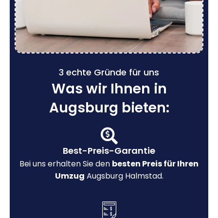
3 echte Gründe für uns
Was wir Ihnen in
Augsburg bieten:
Best-Preis-Garantie
Bei uns erhalten Sie den
besten Preis für Ihren
Umzug
Augsburg Halmstad.