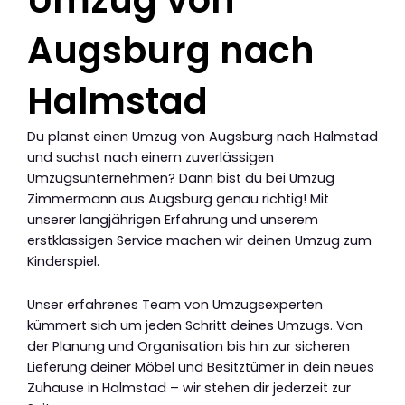
Augsburg nach
Halmstad
Du planst einen Umzug von Augsburg nach Halmstad
und suchst nach einem zuverlässigen
Umzugsunternehmen? Dann bist du bei Umzug
Zimmermann aus Augsburg genau richtig! Mit
unserer langjährigen Erfahrung und unserem
erstklassigen Service machen wir deinen Umzug zum
Kinderspiel.
Unser erfahrenes Team von Umzugsexperten
kümmert sich um jeden Schritt deines Umzugs. Von
der Planung und Organisation bis hin zur sicheren
Lieferung deiner Möbel und Besitztümer in dein neues
Zuhause in Halmstad – wir stehen dir jederzeit zur