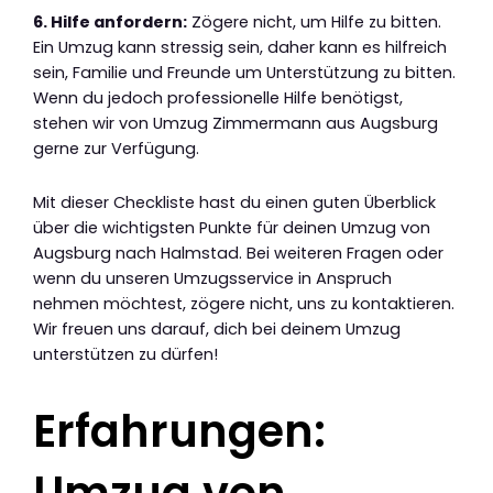
6. Hilfe anfordern:
Zögere nicht, um Hilfe zu bitten.
Ein Umzug kann stressig sein, daher kann es hilfreich
sein, Familie und Freunde um Unterstützung zu bitten.
Wenn du jedoch professionelle Hilfe benötigst,
stehen wir von Umzug Zimmermann aus Augsburg
gerne zur Verfügung.
Mit dieser Checkliste hast du einen guten Überblick
über die wichtigsten Punkte für deinen Umzug von
Augsburg nach Halmstad. Bei weiteren Fragen oder
wenn du unseren Umzugsservice in Anspruch
nehmen möchtest, zögere nicht, uns zu kontaktieren.
Wir freuen uns darauf, dich bei deinem Umzug
unterstützen zu dürfen!
Erfahrungen:
Umzug von