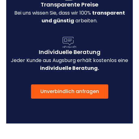
Transparente Preise
Bei uns wissen Sie, dass wir 100%
transparent
und günstig
arbeiten.
Individuelle Beratung
Jeder Kunde aus Augsburg erhält kostenlos eine
individuelle Beratung.
Unverbindlich anfragen