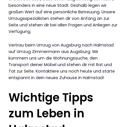
besonders in eine neue Stadt. Deshalb legen wir
großen Wert auf eine persönliche Betreuung. Unsere
Umzugsspezialisten stehen dir von Anfang an zur
Seite und stehen dir bei allen Fragen und Anliegen zur
Verfügung.
Vertrau beim Umzug von Augsburg nach Halmstad
auf Umzug Zimmermann aus Augsburg. Wir
kümmern uns um die Wohnungssuche, den
Transport deiner Möbel und stehen dir mit Rat und
Tat zur Seite. Kontaktiere uns noch heute und starte
entspannt in dein neues Zuhause in Halmstad!
Wichtige Tipps
zum Leben in