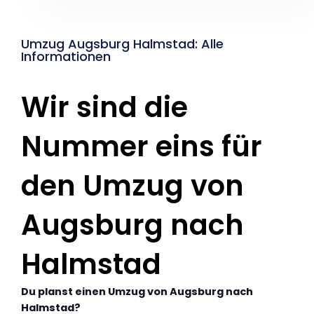
Umzug Augsburg Halmstad: Alle
Informationen
Wir sind die
Nummer eins für
den Umzug von
Augsburg nach
Halmstad
Du planst einen Umzug von Augsburg nach
Halmstad?