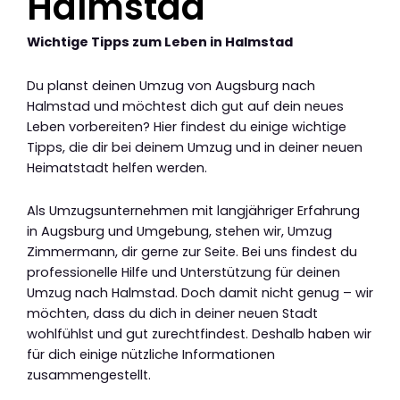
Halmstad
Wichtige Tipps zum Leben in Halmstad
Du planst deinen Umzug von Augsburg nach
Halmstad und möchtest dich gut auf dein neues
Leben vorbereiten? Hier findest du einige wichtige
Tipps, die dir bei deinem Umzug und in deiner neuen
Heimatstadt helfen werden.
Als Umzugsunternehmen mit langjähriger Erfahrung
in Augsburg und Umgebung, stehen wir, Umzug
Zimmermann, dir gerne zur Seite. Bei uns findest du
professionelle Hilfe und Unterstützung für deinen
Umzug nach Halmstad. Doch damit nicht genug – wir
möchten, dass du dich in deiner neuen Stadt
wohlfühlst und gut zurechtfindest. Deshalb haben wir
für dich einige nützliche Informationen
zusammengestellt.