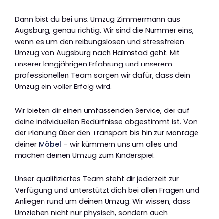
Dann bist du bei uns, Umzug Zimmermann aus
Augsburg, genau richtig. Wir sind die Nummer eins,
wenn es um den reibungslosen und stressfreien
Umzug von Augsburg nach Halmstad geht. Mit
unserer langjährigen Erfahrung und unserem
professionellen Team sorgen wir dafür, dass dein
Umzug ein voller Erfolg wird.
Wir bieten dir einen umfassenden Service, der auf
deine individuellen Bedürfnisse abgestimmt ist. Von
der Planung über den Transport bis hin zur Montage
deiner
Möbel
– wir kümmern uns um alles und
machen deinen Umzug zum Kinderspiel.
Unser qualifiziertes Team steht dir jederzeit zur
Verfügung und unterstützt dich bei allen Fragen und
Anliegen rund um deinen Umzug. Wir wissen, dass
Umziehen nicht nur physisch, sondern auch