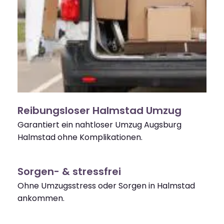
Reibungsloser Halmstad Umzug
Garantiert ein nahtloser Umzug Augsburg
Halmstad ohne Komplikationen.
Sorgen- & stressfrei
Ohne Umzugsstress oder Sorgen in Halmstad
ankommen.