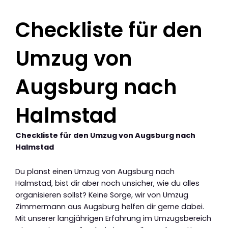
Checkliste für den
Umzug von
Augsburg nach
Halmstad
Checkliste für den Umzug von Augsburg nach
Halmstad
Du planst einen Umzug von Augsburg nach
Halmstad, bist dir aber noch unsicher, wie du alles
organisieren sollst? Keine Sorge, wir von Umzug
Zimmermann aus Augsburg helfen dir gerne dabei.
Mit unserer langjährigen Erfahrung im Umzugsbereich