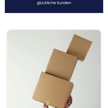
glückliche Kunden