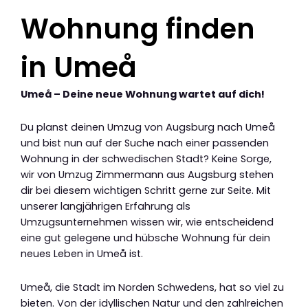
Wohnung finden
in Umeå
Umeå – Deine neue Wohnung wartet auf dich!
Du planst deinen Umzug von Augsburg nach Umeå
und bist nun auf der Suche nach einer passenden
Wohnung in der schwedischen Stadt? Keine Sorge,
wir von Umzug Zimmermann aus Augsburg stehen
dir bei diesem wichtigen Schritt gerne zur Seite. Mit
unserer langjährigen Erfahrung als
Umzugsunternehmen wissen wir, wie entscheidend
eine gut gelegene und hübsche Wohnung für dein
neues Leben in Umeå ist.
Umeå, die Stadt im Norden Schwedens, hat so viel zu
bieten. Von der idyllischen Natur und den zahlreichen