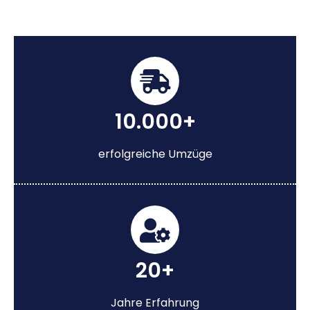
10.000+
erfolgreiche Umzüge
20+
Jahre Erfahrung