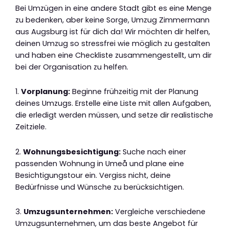
Bei Umzügen in eine andere Stadt gibt es eine Menge
zu bedenken, aber keine Sorge, Umzug Zimmermann
aus Augsburg ist für dich da! Wir möchten dir helfen,
deinen Umzug so stressfrei wie möglich zu gestalten
und haben eine Checkliste zusammengestellt, um dir
bei der Organisation zu helfen.
1.
Vorplanung:
Beginne frühzeitig mit der Planung
deines Umzugs. Erstelle eine Liste mit allen Aufgaben,
die erledigt werden müssen, und setze dir realistische
Zeitziele.
2.
Wohnungsbesichtigung:
Suche nach einer
passenden Wohnung in Umeå und plane eine
Besichtigungstour ein. Vergiss nicht, deine
Bedürfnisse und Wünsche zu berücksichtigen.
3.
Umzugsunternehmen:
Vergleiche verschiedene
Umzugsunternehmen, um das beste Angebot für