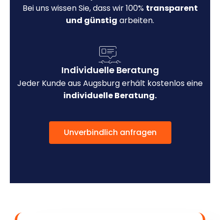
Bei uns wissen Sie, dass wir 100%
transparent
und günstig
arbeiten.
Individuelle Beratung
Jeder Kunde aus Augsburg erhält kostenlos eine
individuelle Beratung.
Unverbindlich anfragen