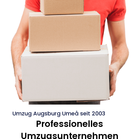
Umzug Augsburg Umeå seit 2003
Professionelles
Umzugsunternehmen