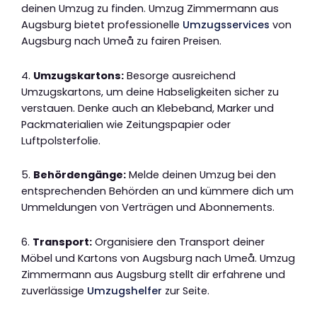
deinen Umzug zu finden. Umzug Zimmermann aus
Augsburg bietet professionelle
Umzugsservices
von
Augsburg nach Umeå zu fairen Preisen.
4.
Umzugskartons:
Besorge ausreichend
Umzugskartons, um deine Habseligkeiten sicher zu
verstauen. Denke auch an Klebeband, Marker und
Packmaterialien wie Zeitungspapier oder
Luftpolsterfolie.
5.
Behördengänge:
Melde deinen Umzug bei den
entsprechenden Behörden an und kümmere dich um
Ummeldungen von Verträgen und Abonnements.
6.
Transport:
Organisiere den Transport deiner
Möbel und Kartons von Augsburg nach Umeå. Umzug
Zimmermann aus Augsburg stellt dir erfahrene und
zuverlässige
Umzugshelfer
zur Seite.