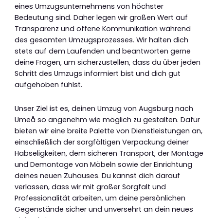
eines Umzugsunternehmens von höchster
Bedeutung sind. Daher legen wir großen Wert auf
Transparenz und offene Kommunikation während
des gesamten Umzugsprozesses. Wir halten dich
stets auf dem Laufenden und beantworten gerne
deine Fragen, um sicherzustellen, dass du über jeden
Schritt des Umzugs informiert bist und dich gut
aufgehoben fühlst.
Unser Ziel ist es, deinen Umzug von Augsburg nach
Umeå so angenehm wie möglich zu gestalten. Dafür
bieten wir eine breite Palette von Dienstleistungen an,
einschließlich der sorgfältigen Verpackung deiner
Habseligkeiten, dem sicheren Transport, der Montage
und Demontage von Möbeln sowie der Einrichtung
deines neuen Zuhauses. Du kannst dich darauf
verlassen, dass wir mit großer Sorgfalt und
Professionalität arbeiten, um deine persönlichen
Gegenstände sicher und unversehrt an dein neues