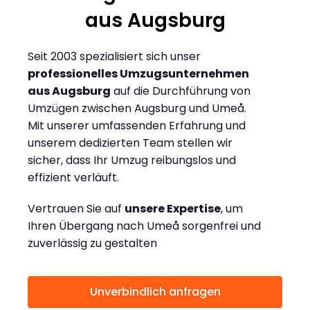
aus Augsburg
Seit 2003 spezialisiert sich unser
professionelles Umzugsunternehmen
aus Augsburg
auf die Durchführung von
Umzügen zwischen Augsburg und Umeå.
Mit unserer umfassenden Erfahrung und
unserem dedizierten Team stellen wir
sicher, dass Ihr Umzug reibungslos und
effizient verläuft.
Vertrauen Sie auf
unsere Expertise
, um
Ihren Übergang nach Umeå sorgenfrei und
zuverlässig zu gestalten
Unverbindlich anfragen