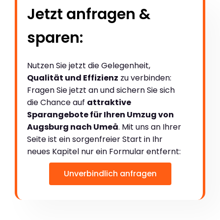
Jetzt anfragen &
sparen:
Nutzen Sie jetzt die Gelegenheit,
Qualität und Effizienz
zu verbinden:
Fragen Sie jetzt an und sichern Sie sich
die Chance auf
attraktive
Sparangebote für Ihren Umzug von
Augsburg nach Umeå
. Mit uns an Ihrer
Seite ist ein sorgenfreier Start in Ihr
neues Kapitel nur ein Formular entfernt:
Unverbindlich anfragen