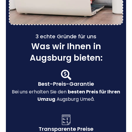
3 echte Gründe für uns
Was wir Ihnen in
Augsburg bieten:
Best-Preis-Garantie
Bei uns erhalten Sie den
besten Preis für Ihren
Umzug
Augsburg Umeå.
Transparente Preise