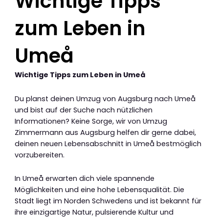
Wichtige Tipps
zum Leben in
Umeå
Wichtige Tipps zum Leben in Umeå
Du planst deinen Umzug von Augsburg nach Umeå
und bist auf der Suche nach nützlichen
Informationen? Keine Sorge, wir von Umzug
Zimmermann aus Augsburg helfen dir gerne dabei,
deinen neuen Lebensabschnitt in Umeå bestmöglich
vorzubereiten.
In Umeå erwarten dich viele spannende
Möglichkeiten und eine hohe Lebensqualität. Die
Stadt liegt im Norden Schwedens und ist bekannt für
ihre einzigartige Natur, pulsierende Kultur und