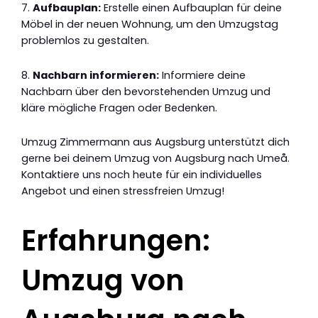
7.
Aufbauplan:
Erstelle einen Aufbauplan für deine
Möbel in der neuen Wohnung, um den Umzugstag
problemlos zu gestalten.
8.
Nachbarn informieren:
Informiere deine
Nachbarn über den bevorstehenden Umzug und
kläre mögliche Fragen oder Bedenken.
Umzug Zimmermann aus Augsburg unterstützt dich
gerne bei deinem Umzug von Augsburg nach Umeå.
Kontaktiere uns noch heute für ein individuelles
Angebot und einen stressfreien Umzug!
Erfahrungen:
Umzug von