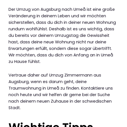
Der Umzug von Augsburg nach Umeå ist eine große
Veränderung in deinem Leben und wir möchten
sicherstellen, dass du dich in deiner neuen Wohnung
rundum wohlfühlst. Deshalb ist es uns wichtig, dass
du bereits vor deinem Umzugstag die Gewissheit
hast, dass deine neue Wohnung nicht nur deine
Erwartungen erfüllt, sondern diese sogar übertrifft.
Wir möchten, dass du dich von Anfang an in Umeå
zu Hause fühlst.
Vertraue daher auf Umzug Zimmermann aus
Augsburg, wenn es darum geht, deine
Traumwohnung in Umeå zu finden. Kontaktiere uns
noch heute und wir helfen dir gerne bei der Suche
nach deinem neuen Zuhause in der schwedischen
Stadt.