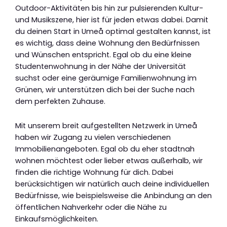
Outdoor-Aktivitäten bis hin zur pulsierenden Kultur-
und Musikszene, hier ist für jeden etwas dabei. Damit
du deinen Start in Umeå optimal gestalten kannst, ist
es wichtig, dass deine Wohnung den Bedürfnissen
und Wünschen entspricht. Egal ob du eine kleine
Studentenwohnung in der Nähe der Universität
suchst oder eine geräumige Familienwohnung im
Grünen, wir unterstützen dich bei der Suche nach
dem perfekten Zuhause.
Mit unserem breit aufgestellten Netzwerk in Umeå
haben wir Zugang zu vielen verschiedenen
Immobilienangeboten. Egal ob du eher stadtnah
wohnen möchtest oder lieber etwas außerhalb, wir
finden die richtige Wohnung für dich. Dabei
berücksichtigen wir natürlich auch deine individuellen
Bedürfnisse, wie beispielsweise die Anbindung an den
öffentlichen Nahverkehr oder die Nähe zu
Einkaufsmöglichkeiten.