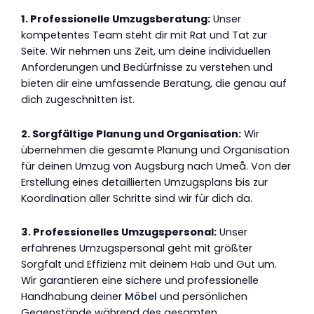
1. Professionelle Umzugsberatung:
Unser
kompetentes Team steht dir mit Rat und Tat zur
Seite. Wir nehmen uns Zeit, um deine individuellen
Anforderungen und Bedürfnisse zu verstehen und
bieten dir eine umfassende Beratung, die genau auf
dich zugeschnitten ist.
2. Sorgfältige Planung und Organisation:
Wir
übernehmen die gesamte Planung und Organisation
für deinen Umzug von Augsburg nach Umeå. Von der
Erstellung eines detaillierten Umzugsplans bis zur
Koordination aller Schritte sind wir für dich da.
3. Professionelles Umzugspersonal:
Unser
erfahrenes Umzugspersonal geht mit größter
Sorgfalt und Effizienz mit deinem Hab und Gut um.
Wir garantieren eine sichere und professionelle
Handhabung deiner
Möbel
und persönlichen
Gegenstände während des gesamten