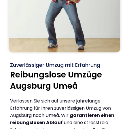
Zuverlässiger Umzug mit Erfahrung
Reibungslose Umzüge
Augsburg Umeå
Verlassen Sie sich auf unsere jahrelange
Erfahrung für Ihren zuverlässigen Umzug von
Augsburg nach Umeå. Wir
garantieren einen
reibungslosen Ablauf
und eine stressfreie