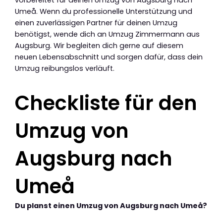
vorbereitet für deinen Umzug von Augsburg nach
Umeå. Wenn du professionelle Unterstützung und
einen zuverlässigen Partner für deinen Umzug
benötigst, wende dich an Umzug Zimmermann aus
Augsburg. Wir begleiten dich gerne auf diesem
neuen Lebensabschnitt und sorgen dafür, dass dein
Umzug reibungslos verläuft.
Checkliste für den
Umzug von
Augsburg nach
Umeå
Du planst einen Umzug von Augsburg nach Umeå?