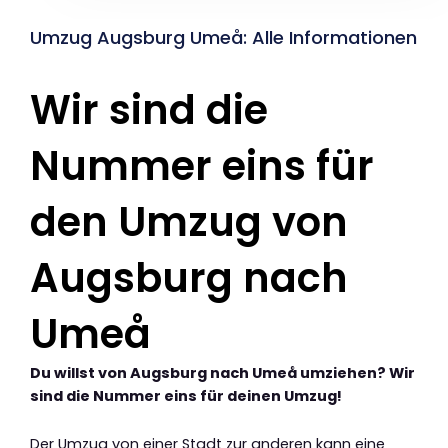
Umzug Augsburg Umeå: Alle Informationen
Wir sind die
Nummer eins für
den Umzug von
Augsburg nach
Umeå
Du willst von Augsburg nach Umeå umziehen? Wir
sind die Nummer eins für deinen Umzug!
Der Umzug von einer Stadt zur anderen kann eine