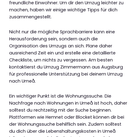
freundliche Einwohner. Um dir den Umzug leichter zu
machen, haben wir einige wichtige Tipps für dich
zusammengestellt.
Nicht nur die mögliche Sprachbarriere kann eine
Herausforderung sein, sondern auch die
Organisation des Umzugs an sich. Plane daher
ausreichend Zeit ein und erstelle eine detaillierte
Checkliste, um nichts zu vergessen. Am besten
kontaktierst du Umzug Zimmermann aus Augsburg
für professionelle Unterstützung bei deinem Umzug
nach Umeå.
Ein wichtiger Punkt ist die Wohnungssuche. Die
Nachfrage nach Wohnungen in Umeå ist hoch, daher
solltest du rechtzeitig mit der Suche beginnen.
Plattformen wie Hemnet oder Blocket können dir bei
der Wohnungssuche behilflich sein. Zudem solltest
du dich über die Lebenshaltungskosten in Umeå