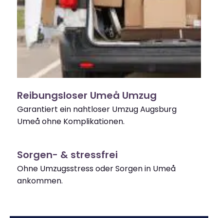
Reibungsloser Umeå Umzug
Garantiert ein nahtloser Umzug Augsburg
Umeå ohne Komplikationen.
Sorgen- & stressfrei
Ohne Umzugsstress oder Sorgen in Umeå
ankommen.