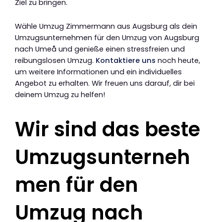
Ziel zu bringen.
Wähle Umzug Zimmermann aus Augsburg als dein
Umzugsunternehmen für den Umzug von Augsburg
nach Umeå und genieße einen stressfreien und
reibungslosen Umzug.
Kontaktiere uns
noch heute,
um weitere Informationen und ein individuelles
Angebot zu erhalten. Wir freuen uns darauf, dir bei
deinem Umzug zu helfen!
Wir sind das beste
Umzugsunterneh
men für den
Umzug nach