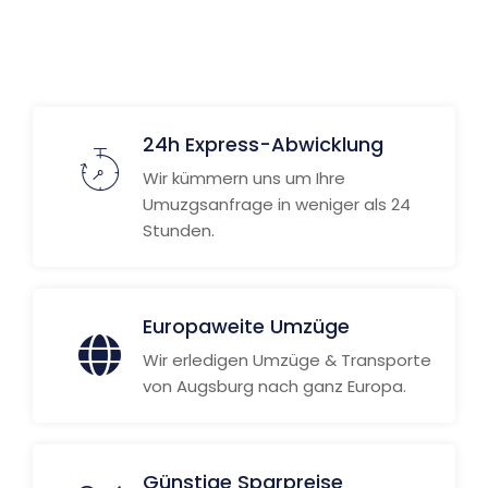
24h Express-Abwicklung
Wir kümmern uns um Ihre
Umuzgsanfrage in weniger als 24
Stunden.
Europaweite Umzüge
Wir erledigen Umzüge & Transporte
von Augsburg nach ganz Europa.
Günstige Sparpreise