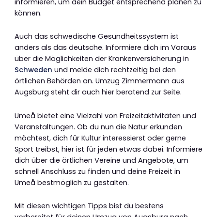
informieren, um dein Budget entsprechend planen zu
können.
Auch das schwedische Gesundheitssystem ist
anders als das deutsche. Informiere dich im Voraus
über die Möglichkeiten der Krankenversicherung in
Schweden
und melde dich rechtzeitig bei den
örtlichen Behörden an. Umzug Zimmermann aus
Augsburg steht dir auch hier beratend zur Seite.
Umeå bietet eine Vielzahl von Freizeitaktivitäten und
Veranstaltungen. Ob du nun die Natur erkunden
möchtest, dich für Kultur interessierst oder gerne
Sport treibst, hier ist für jeden etwas dabei. Informiere
dich über die örtlichen Vereine und Angebote, um
schnell Anschluss zu finden und deine Freizeit in
Umeå bestmöglich zu gestalten.
Mit diesen wichtigen Tipps bist du bestens