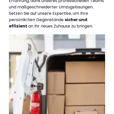
Erfahrung, dank unseres professionellen Teams
und maßgeschneiderter Umzugslösungen.
Setzen Sie auf unsere Expertise, um Ihre
persönlichen Gegenstände
sicher und
effizient
an Ihr neues Zuhause zu bringen.