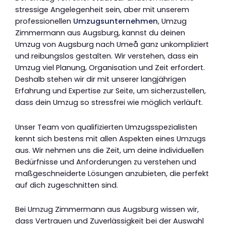
stressige Angelegenheit sein, aber mit unserem
professionellen
Umzugsunternehmen
, Umzug
Zimmermann aus Augsburg, kannst du deinen
Umzug von Augsburg nach Umeå ganz unkompliziert
und reibungslos gestalten. Wir verstehen, dass ein
Umzug viel Planung, Organisation und Zeit erfordert.
Deshalb stehen wir dir mit unserer langjährigen
Erfahrung und Expertise zur Seite, um sicherzustellen,
dass dein Umzug so stressfrei wie möglich verläuft.
Unser Team von qualifizierten Umzugsspezialisten
kennt sich bestens mit allen Aspekten eines Umzugs
aus. Wir nehmen uns die Zeit, um deine individuellen
Bedürfnisse und Anforderungen zu verstehen und
maßgeschneiderte Lösungen anzubieten, die perfekt
auf dich zugeschnitten sind.
Bei Umzug Zimmermann aus Augsburg wissen wir,
dass Vertrauen und Zuverlässigkeit bei der Auswahl