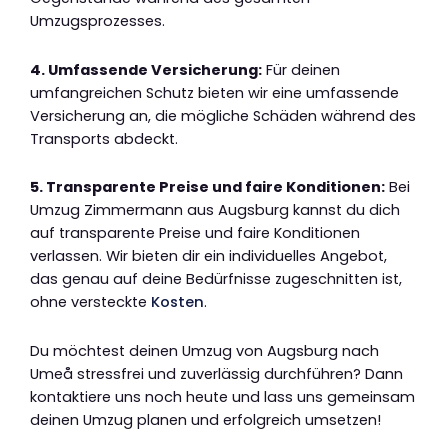
Umzugsprozesses.
4. Umfassende Versicherung:
Für deinen
umfangreichen Schutz bieten wir eine umfassende
Versicherung an, die mögliche Schäden während des
Transports abdeckt.
5. Transparente Preise und faire Konditionen:
Bei
Umzug Zimmermann aus Augsburg kannst du dich
auf transparente Preise und faire Konditionen
verlassen. Wir bieten dir ein individuelles Angebot,
das genau auf deine Bedürfnisse zugeschnitten ist,
ohne versteckte
Kosten
.
Du möchtest deinen Umzug von Augsburg nach
Umeå stressfrei und zuverlässig durchführen? Dann
kontaktiere uns noch heute und lass uns gemeinsam
deinen Umzug planen und erfolgreich umsetzen!