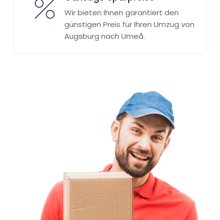
Wir bieten Ihnen garantiert den
günstigen Preis für Ihren Umzug von
Augsburg nach Umeå.