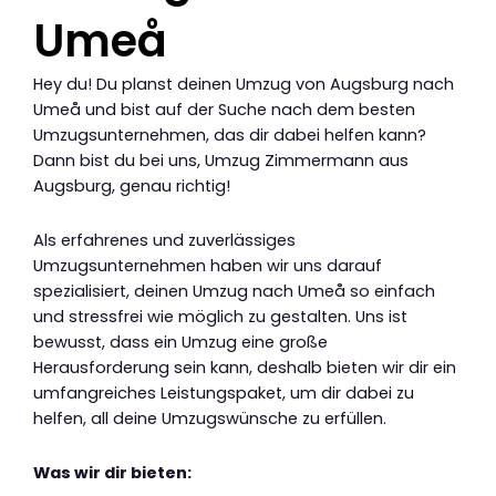
Umeå
Hey du! Du planst deinen Umzug von Augsburg nach
Umeå und bist auf der Suche nach dem besten
Umzugsunternehmen, das dir dabei helfen kann?
Dann bist du bei uns, Umzug Zimmermann aus
Augsburg, genau richtig!
Als erfahrenes und zuverlässiges
Umzugsunternehmen haben wir uns darauf
spezialisiert, deinen Umzug nach Umeå so einfach
und stressfrei wie möglich zu gestalten. Uns ist
bewusst, dass ein Umzug eine große
Herausforderung sein kann, deshalb bieten wir dir ein
umfangreiches Leistungspaket, um dir dabei zu
helfen, all deine Umzugswünsche zu erfüllen.
Was wir dir bieten: