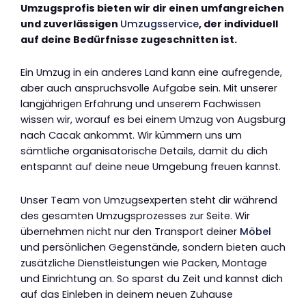
Umzugsprofis bieten wir dir einen umfangreichen
und zuverlässigen
Umzugsservice
, der individuell
auf deine Bedürfnisse zugeschnitten ist.
Ein Umzug in ein anderes Land kann eine aufregende,
aber auch anspruchsvolle Aufgabe sein. Mit unserer
langjährigen Erfahrung und unserem Fachwissen
wissen wir, worauf es bei einem Umzug von Augsburg
nach Cacak ankommt. Wir kümmern uns um
sämtliche organisatorische Details, damit du dich
entspannt auf deine neue Umgebung freuen kannst.
Unser Team von Umzugsexperten steht dir während
des gesamten Umzugsprozesses zur Seite. Wir
übernehmen nicht nur den Transport deiner
Möbel
und persönlichen Gegenstände, sondern bieten auch
zusätzliche Dienstleistungen wie Packen, Montage
und Einrichtung an. So sparst du Zeit und kannst dich
auf das Einleben in deinem neuen Zuhause