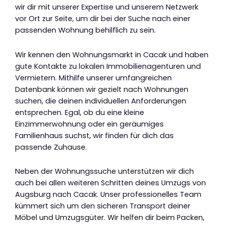
wir dir mit unserer Expertise und unserem Netzwerk
vor Ort zur Seite, um dir bei der Suche nach einer
passenden Wohnung behilflich zu sein.
Wir kennen den Wohnungsmarkt in Cacak und haben
gute Kontakte zu lokalen Immobilienagenturen und
Vermietern. Mithilfe unserer umfangreichen
Datenbank können wir gezielt nach Wohnungen
suchen, die deinen individuellen Anforderungen
entsprechen. Egal, ob du eine kleine
Einzimmerwohnung oder ein geräumiges
Familienhaus suchst, wir finden für dich das
passende Zuhause.
Neben der Wohnungssuche unterstützen wir dich
auch bei allen weiteren Schritten deines Umzugs von
Augsburg nach Cacak. Unser professionelles Team
kümmert sich um den sicheren Transport deiner
Möbel und Umzugsgüter. Wir helfen dir beim Packen,