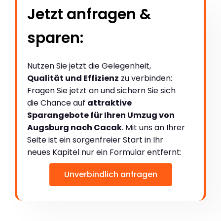
Jetzt anfragen &
sparen:
Nutzen Sie jetzt die Gelegenheit,
Qualität und Effizienz
zu verbinden:
Fragen Sie jetzt an und sichern Sie sich
die Chance auf
attraktive
Sparangebote für Ihren Umzug von
Augsburg nach Cacak
. Mit uns an Ihrer
Seite ist ein sorgenfreier Start in Ihr
neues Kapitel nur ein Formular entfernt:
Unverbindlich anfragen