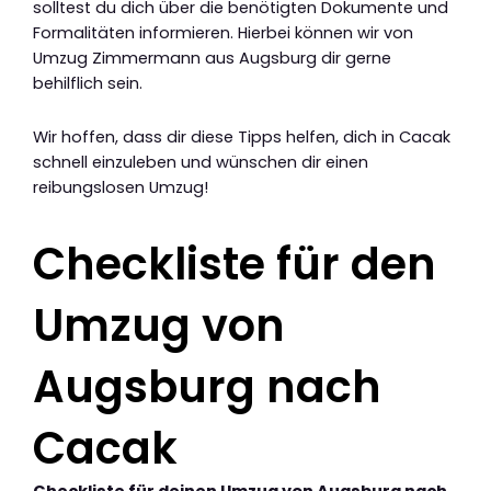
solltest du dich über die benötigten Dokumente und
Formalitäten informieren. Hierbei können wir von
Umzug Zimmermann aus Augsburg dir gerne
behilflich sein.
Wir hoffen, dass dir diese Tipps helfen, dich in Cacak
schnell einzuleben und wünschen dir einen
reibungslosen Umzug!
Checkliste für den
Umzug von
Augsburg nach
Cacak
Checkliste für deinen Umzug von Augsburg nach