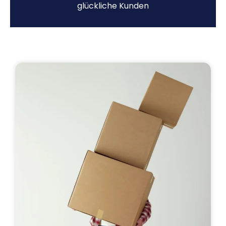
glückliche Kunden