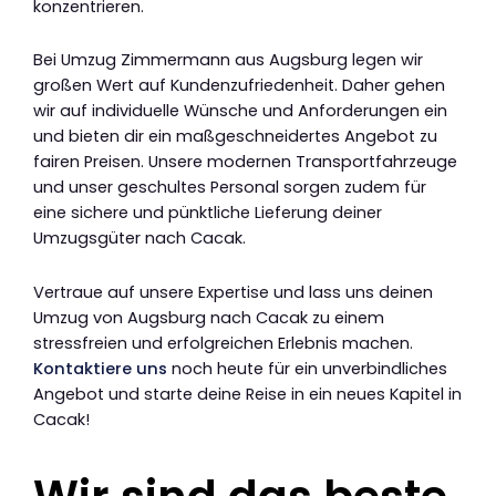
konzentrieren.
Bei Umzug Zimmermann aus Augsburg legen wir
großen Wert auf Kundenzufriedenheit. Daher gehen
wir auf individuelle Wünsche und Anforderungen ein
und bieten dir ein maßgeschneidertes Angebot zu
fairen Preisen. Unsere modernen Transportfahrzeuge
und unser geschultes Personal sorgen zudem für
eine sichere und pünktliche Lieferung deiner
Umzugsgüter nach Cacak.
Vertraue auf unsere Expertise und lass uns deinen
Umzug von Augsburg nach Cacak zu einem
stressfreien und erfolgreichen Erlebnis machen.
Kontaktiere uns
noch heute für ein unverbindliches
Angebot und starte deine Reise in ein neues Kapitel in
Cacak!