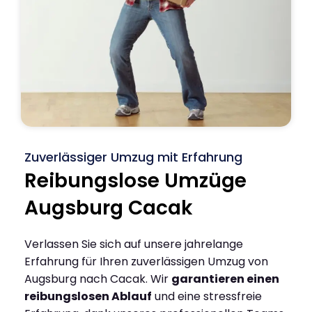
Zuverlässiger Umzug mit Erfahrung
Reibungslose Umzüge
Augsburg Cacak
Verlassen Sie sich auf unsere jahrelange
Erfahrung für Ihren zuverlässigen Umzug von
Augsburg nach Cacak. Wir
garantieren einen
reibungslosen Ablauf
und eine stressfreie