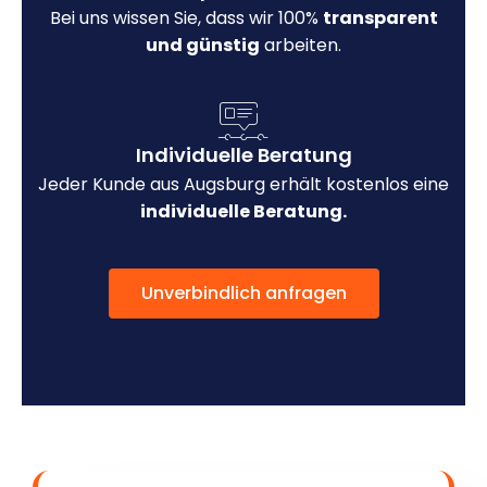
Bei uns wissen Sie, dass wir 100%
transparent
und günstig
arbeiten.
Individuelle Beratung
Jeder Kunde aus Augsburg erhält kostenlos eine
individuelle Beratung.
Unverbindlich anfragen