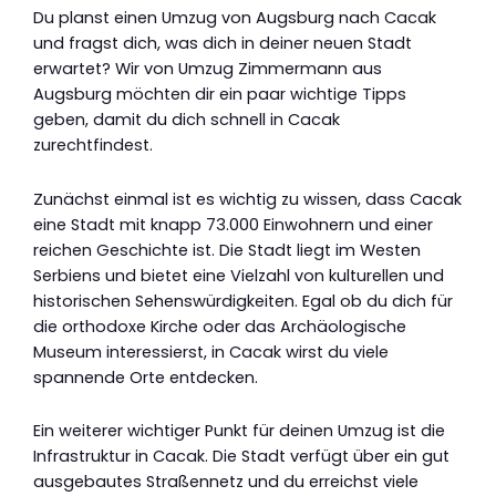
Du planst einen Umzug von Augsburg nach Cacak
und fragst dich, was dich in deiner neuen Stadt
erwartet? Wir von Umzug Zimmermann aus
Augsburg möchten dir ein paar wichtige Tipps
geben, damit du dich schnell in Cacak
zurechtfindest.
Zunächst einmal ist es wichtig zu wissen, dass Cacak
eine Stadt mit knapp 73.000 Einwohnern und einer
reichen Geschichte ist. Die Stadt liegt im Westen
Serbiens und bietet eine Vielzahl von kulturellen und
historischen Sehenswürdigkeiten. Egal ob du dich für
die orthodoxe Kirche oder das Archäologische
Museum interessierst, in Cacak wirst du viele
spannende Orte entdecken.
Ein weiterer wichtiger Punkt für deinen Umzug ist die
Infrastruktur in Cacak. Die Stadt verfügt über ein gut
ausgebautes Straßennetz und du erreichst viele