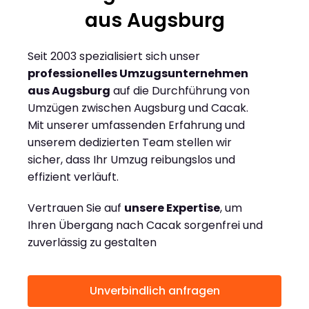
aus Augsburg
Seit 2003 spezialisiert sich unser
professionelles Umzugsunternehmen
aus Augsburg
auf die Durchführung von
Umzügen zwischen Augsburg und Cacak.
Mit unserer umfassenden Erfahrung und
unserem dedizierten Team stellen wir
sicher, dass Ihr Umzug reibungslos und
effizient verläuft.
Vertrauen Sie auf
unsere Expertise
, um
Ihren Übergang nach Cacak sorgenfrei und
zuverlässig zu gestalten
Unverbindlich anfragen