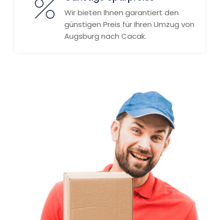
Wir bieten Ihnen garantiert den
günstigen Preis für Ihren Umzug von
Augsburg nach Cacak.