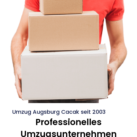
Umzug Augsburg Cacak seit 2003
Professionelles
Umzugsunternehmen