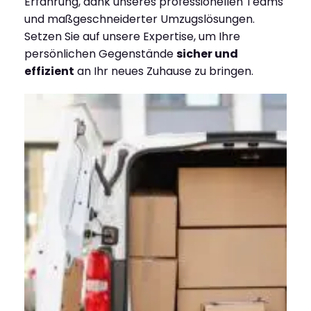
Erfahrung, dank unseres professionellen Teams
und maßgeschneiderter Umzugslösungen.
Setzen Sie auf unsere Expertise, um Ihre
persönlichen Gegenstände
sicher und
effizient
an Ihr neues Zuhause zu bringen.