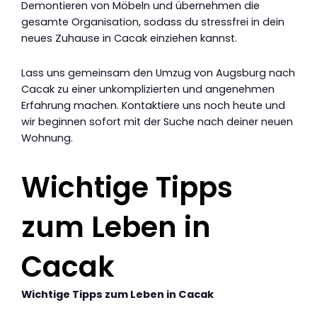
Demontieren von Möbeln und übernehmen die
gesamte Organisation, sodass du stressfrei in dein
neues Zuhause in Cacak einziehen kannst.
Lass uns gemeinsam den Umzug von Augsburg nach
Cacak zu einer unkomplizierten und angenehmen
Erfahrung machen. Kontaktiere uns noch heute und
wir beginnen sofort mit der Suche nach deiner neuen
Wohnung.
Wichtige Tipps
zum Leben in
Cacak
Wichtige Tipps zum Leben in Cacak