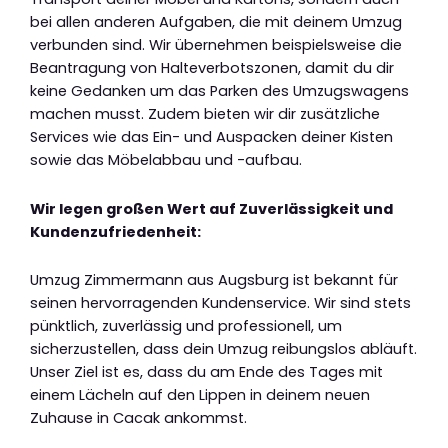
bei allen anderen Aufgaben, die mit deinem Umzug
verbunden sind. Wir übernehmen beispielsweise die
Beantragung von Halteverbotszonen, damit du dir
keine Gedanken um das Parken des Umzugswagens
machen musst. Zudem bieten wir dir zusätzliche
Services wie das Ein- und Auspacken deiner Kisten
sowie das Möbelabbau und -aufbau.
Wir legen großen Wert auf Zuverlässigkeit und
Kundenzufriedenheit:
Umzug Zimmermann aus Augsburg ist bekannt für
seinen hervorragenden Kundenservice. Wir sind stets
pünktlich, zuverlässig und professionell, um
sicherzustellen, dass dein Umzug reibungslos abläuft.
Unser Ziel ist es, dass du am Ende des Tages mit
einem Lächeln auf den Lippen in deinem neuen
Zuhause in Cacak ankommst.