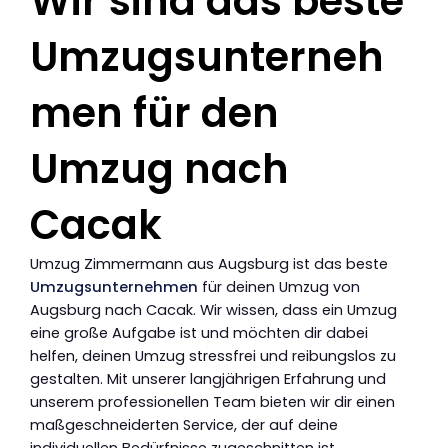
Wir sind das beste
Umzugsunterneh
men für den
Umzug nach
Cacak
Umzug Zimmermann aus Augsburg ist das beste
Umzugsunternehmen
für deinen Umzug von
Augsburg nach Cacak. Wir wissen, dass ein Umzug
eine große Aufgabe ist und möchten dir dabei
helfen, deinen Umzug stressfrei und reibungslos zu
gestalten. Mit unserer langjährigen Erfahrung und
unserem professionellen Team bieten wir dir einen
maßgeschneiderten Service, der auf deine
individuellen Bedürfnisse zugeschnitten ist.