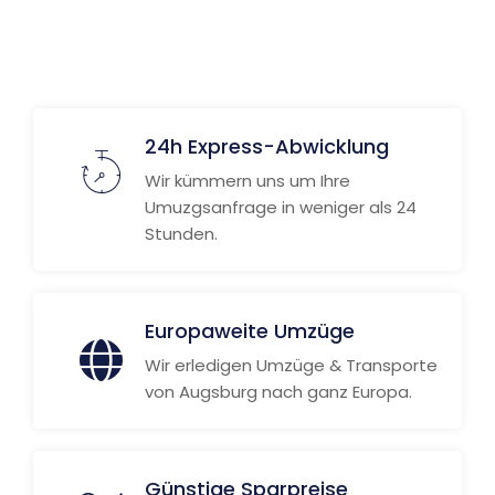
Weitere Informationen
24h Express-Abwicklung
Wir kümmern uns um Ihre
Umuzgsanfrage in weniger als 24
Stunden.
Europaweite Umzüge
Wir erledigen Umzüge & Transporte
von Augsburg nach ganz Europa.
Günstige Sparpreise