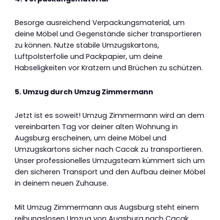
Besorge ausreichend Verpackungsmaterial, um
deine Möbel und Gegenstände sicher transportieren
zu können. Nutze stabile Umzugskartons,
Luftpolsterfolie und Packpapier, um deine
Habseligkeiten vor Kratzern und Brüchen zu schützen.
5. Umzug durch Umzug Zimmermann
Jetzt ist es soweit! Umzug Zimmermann wird an dem
vereinbarten Tag vor deiner alten Wohnung in
Augsburg erscheinen, um deine Möbel und
Umzugskartons sicher nach Cacak zu transportieren.
Unser professionelles Umzugsteam kümmert sich um
den sicheren Transport und den Aufbau deiner Möbel
in deinem neuen Zuhause.
Mit Umzug Zimmermann aus Augsburg steht einem
reibungslosen Umzug von Augsburg nach Cacak