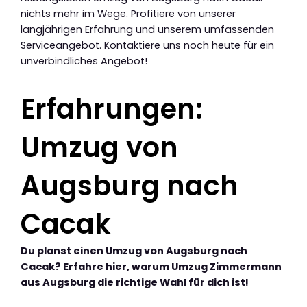
nichts mehr im Wege. Profitiere von unserer
langjährigen Erfahrung und unserem umfassenden
Serviceangebot. Kontaktiere uns noch heute für ein
unverbindliches Angebot!
Erfahrungen:
Umzug von
Augsburg nach
Cacak
Du planst einen Umzug von Augsburg nach
Cacak? Erfahre hier, warum Umzug Zimmermann
aus Augsburg die richtige Wahl für dich ist!