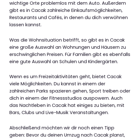
wichtige Orte problemlos mit dem Auto. Außerdem
gibt es in Cacak zahlreiche Einkaufsmöglichkeiten,
Restaurants und Cafés, in denen du dich verwöhnen
lassen kannst.
Was die Wohnsituation betrifft, so gibt es in Cacak
eine große Auswahl an Wohnungen und Häusern zu
erschwinglichen Preisen. Für Familien gibt es ebenfalls
eine gute Auswahl an Schulen und Kindergärten.
Wenn es um Freizeitaktivitäten geht, bietet Cacak
viele Möglichkeiten. Du kannst in einem der
zahlreichen Parks spazieren gehen, Sport treiben oder
dich in einem der Fitnessstudios auspowern. Auch
das Nachtleben in Cacak hat einiges zu bieten, mit
Bars, Clubs und Live-Musik Veranstaltungen.
Abschließend möchten wir dir noch einen Tipp
geben: Bevor du deinen Umzug nach Cacak planst,