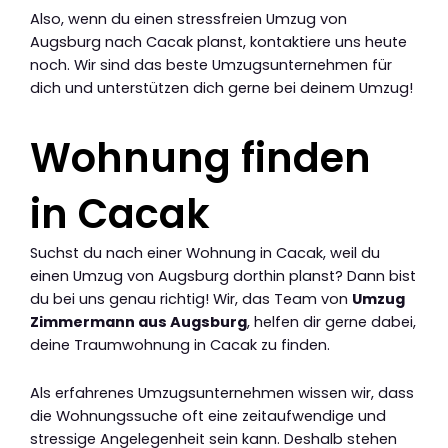
Also, wenn du einen stressfreien Umzug von
Augsburg nach Cacak planst, kontaktiere uns heute
noch. Wir sind das beste Umzugsunternehmen für
dich und unterstützen dich gerne bei deinem Umzug!
Wohnung finden
in Cacak
Suchst du nach einer Wohnung in Cacak, weil du
einen Umzug von Augsburg dorthin planst? Dann bist
du bei uns genau richtig! Wir, das Team von
Umzug
Zimmermann aus Augsburg
, helfen dir gerne dabei,
deine Traumwohnung in Cacak zu finden.
Als erfahrenes Umzugsunternehmen wissen wir, dass
die Wohnungssuche oft eine zeitaufwendige und
stressige Angelegenheit sein kann. Deshalb stehen