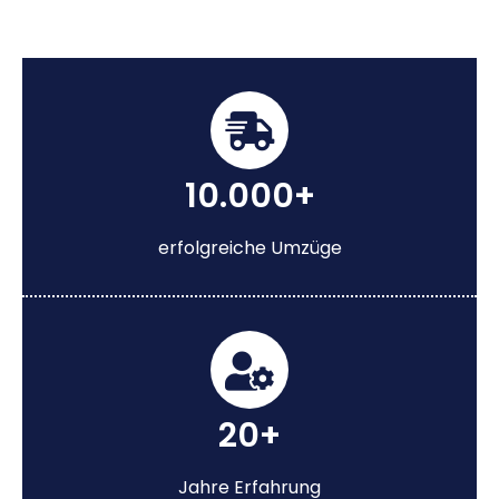
10.000+
erfolgreiche Umzüge
20+
Jahre Erfahrung