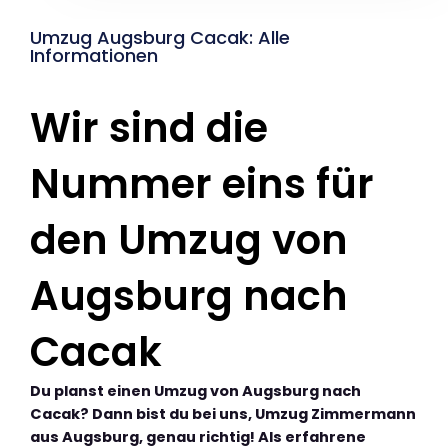
Umzug Augsburg Cacak: Alle
Informationen
Wir sind die
Nummer eins für
den Umzug von
Augsburg nach
Cacak
Du planst einen Umzug von Augsburg nach
Cacak? Dann bist du bei uns, Umzug Zimmermann
aus Augsburg, genau richtig! Als erfahrene