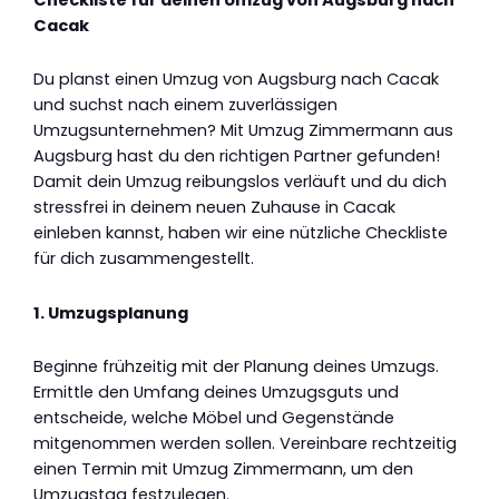
Cacak
Du planst einen Umzug von Augsburg nach Cacak
und suchst nach einem zuverlässigen
Umzugsunternehmen? Mit Umzug Zimmermann aus
Augsburg hast du den richtigen Partner gefunden!
Damit dein Umzug reibungslos verläuft und du dich
stressfrei in deinem neuen Zuhause in Cacak
einleben kannst, haben wir eine nützliche Checkliste
für dich zusammengestellt.
1. Umzugsplanung
Beginne frühzeitig mit der Planung deines Umzugs.
Ermittle den Umfang deines Umzugsguts und
entscheide, welche Möbel und Gegenstände
mitgenommen werden sollen. Vereinbare rechtzeitig
einen Termin mit Umzug Zimmermann, um den
Umzugstag festzulegen.