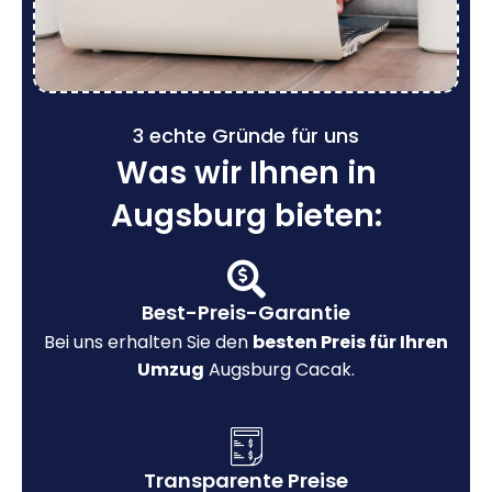
3 echte Gründe für uns
Was wir Ihnen in
Augsburg bieten:
Best-Preis-Garantie
Bei uns erhalten Sie den
besten Preis für Ihren
Umzug
Augsburg Cacak.
Transparente Preise