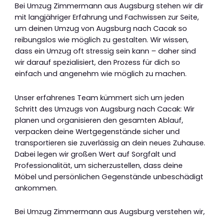
Bei Umzug Zimmermann aus Augsburg stehen wir dir
mit langjähriger Erfahrung und Fachwissen zur Seite,
um deinen Umzug von Augsburg nach Cacak so
reibungslos wie möglich zu gestalten. Wir wissen,
dass ein Umzug oft stressig sein kann – daher sind
wir darauf spezialisiert, den Prozess für dich so
einfach und angenehm wie möglich zu machen.
Unser erfahrenes Team kümmert sich um jeden
Schritt des Umzugs von Augsburg nach Cacak: Wir
planen und organisieren den gesamten Ablauf,
verpacken deine Wertgegenstände sicher und
transportieren sie zuverlässig an dein neues Zuhause.
Dabei legen wir großen Wert auf Sorgfalt und
Professionalität, um sicherzustellen, dass deine
Möbel und persönlichen Gegenstände unbeschädigt
ankommen.
Bei Umzug Zimmermann aus Augsburg verstehen wir,