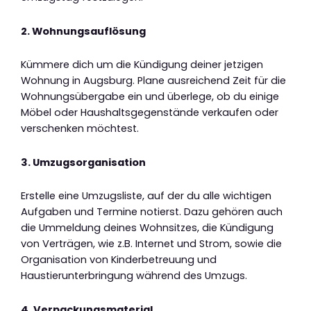
2. Wohnungsauflösung
Kümmere dich um die Kündigung deiner jetzigen
Wohnung in Augsburg. Plane ausreichend Zeit für die
Wohnungsübergabe ein und überlege, ob du einige
Möbel oder Haushaltsgegenstände verkaufen oder
verschenken möchtest.
3. Umzugsorganisation
Erstelle eine Umzugsliste, auf der du alle wichtigen
Aufgaben und Termine notierst. Dazu gehören auch
die Ummeldung deines Wohnsitzes, die Kündigung
von Verträgen, wie z.B. Internet und Strom, sowie die
Organisation von Kinderbetreuung und
Haustierunterbringung während des Umzugs.
4. Verpackungsmaterial