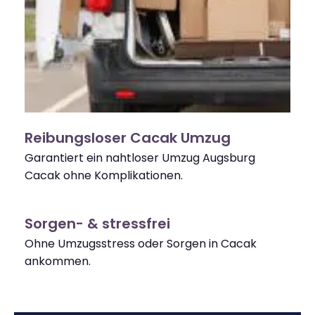
Reibungsloser Cacak Umzug
Garantiert ein nahtloser Umzug Augsburg
Cacak ohne Komplikationen.
Sorgen- & stressfrei
Ohne Umzugsstress oder Sorgen in Cacak
ankommen.