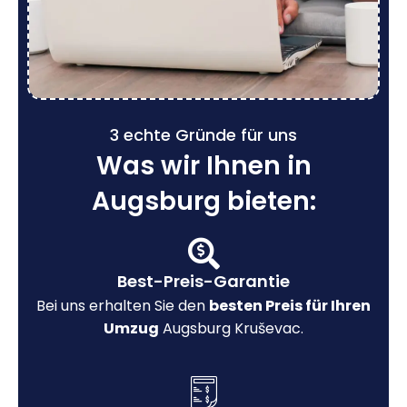
3 echte Gründe für uns
Was wir Ihnen in
Augsburg bieten:
Best-Preis-Garantie
Bei uns erhalten Sie den
besten Preis für Ihren
Umzug
Augsburg Kruševac.