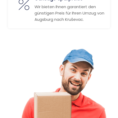
Wir bieten Ihnen garantiert den
günstigen Preis für Ihren Umzug von
Augsburg nach Kruševac.