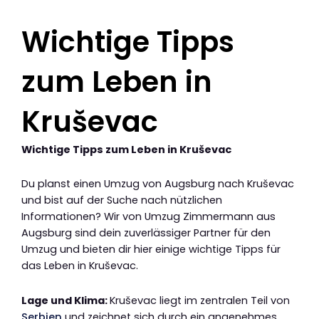
Wichtige Tipps
zum Leben in
Kruševac
Wichtige Tipps zum Leben in Kruševac
Du planst einen Umzug von Augsburg nach Kruševac
und bist auf der Suche nach nützlichen
Informationen? Wir von Umzug Zimmermann aus
Augsburg sind dein zuverlässiger Partner für den
Umzug und bieten dir hier einige wichtige Tipps für
das Leben in Kruševac.
Lage und Klima:
Kruševac liegt im zentralen Teil von
Serbien
und zeichnet sich durch ein angenehmes