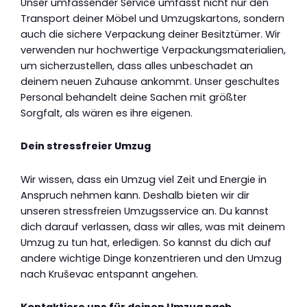
Unser umfassender Service umfasst nicht nur den
Transport deiner Möbel und Umzugskartons, sondern
auch die sichere Verpackung deiner Besitztümer. Wir
verwenden nur hochwertige Verpackungsmaterialien,
um sicherzustellen, dass alles unbeschadet an
deinem neuen Zuhause ankommt. Unser geschultes
Personal behandelt deine Sachen mit größter
Sorgfalt, als wären es ihre eigenen.
Dein stressfreier Umzug
Wir wissen, dass ein Umzug viel Zeit und Energie in
Anspruch nehmen kann. Deshalb bieten wir dir
unseren stressfreien Umzugsservice an. Du kannst
dich darauf verlassen, dass wir alles, was mit deinem
Umzug zu tun hat, erledigen. So kannst du dich auf
andere wichtige Dinge konzentrieren und den Umzug
nach Kruševac entspannt angehen.