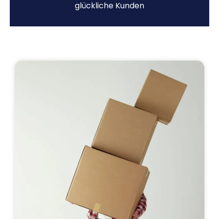
glückliche Kunden