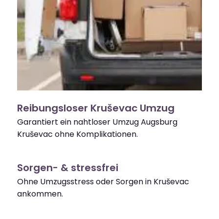
Reibungsloser Kruševac Umzug
Garantiert ein nahtloser Umzug Augsburg
Kruševac ohne Komplikationen.
Sorgen- & stressfrei
Ohne Umzugsstress oder Sorgen in Kruševac
ankommen.