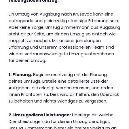
reibungslosen Umzug.
Ein Umzug von Augsburg nach Kruševac kann eine
aufregende und gleichzeitig stressige Erfahrung sein.
Aber keine Sorge, Umzug Zimmermann aus Augsburg
steht dir zur Seite, um dir den Umzug so einfach wie
möglich zu machen. Mit unserer jahrelangen
Erfahrung und unserem professionellen Team sind
wir das vertrauenswürdigste Umzugsunternehmen
für deinen Umzug.
1. Planung:
Beginne rechtzeitig mit der Planung
deines Umzugs. Erstelle eine detaillierte Liste der
Aufgaben, die erledigt werden müssen, und ordne
ihnen Prioritäten zu. Dies wird dir helfen, den Überblick
zu behalten und nichts Wichtiges zu vergessen.
2. Umzugsdienstleistungen:
Überlege dir, welche
Dienstleistungen du für deinen Umzug benötigst.
Umzug Zimmermann bietet ein breites Spektrum an