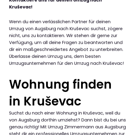
Kontaktiere uns für deinen Umzug nach
Kruševac!
Wenn du einen verlässlichen Partner für deinen
Umzug von Augsburg nach Kruševac suchst, zögere
nicht, uns zu kontaktieren. Wir stehen dir gerne zur
Verfügung, um all deine Fragen zu beantworten und
dir ein maßgeschneidertes Angebot zu unterbreiten.
Überlasse deinen Umzug uns, dem besten
Umzugsunternehmen für den Umzug nach Kruševac!
Wohnung finden
in Kruševac
Suchst du nach einer Wohnung in Kruševac, weil du
von Augsburg dorthin umziehst? Dann bist du bei uns
genau richtig! Mit Umzug Zimmermann aus Augsburg
steht dir ein professionelles Umzugsunternehmen zur