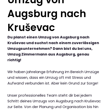
Augsburg nach
Kruševac
Du planst einen Umzug von Augsburg nach
Kruševac und suchst nach einem zuverlässigen
Umzugsunternehmen? Dann bist du bei uns,
Umzug Zimmermann aus Augsburg, genau
richtig!
Wir haben jahrelange Erfahrung im Bereich Umzüge
und wissen, dass ein Umzug oft mit Stress und
Aufwand verbunden ist. Aber kein Grund zur Sorge!
Unser professionelles Team steht dir bei jedem
Schritt deines Umzugs von Augsburg nach Kruševac
zur Seite. Von der Planung und Organisation bis hin