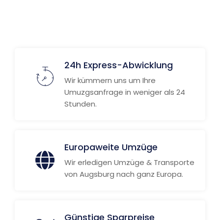
Weitere Informationen
24h Express-Abwicklung
Wir kümmern uns um Ihre
Umuzgsanfrage in weniger als 24
Stunden.
Europaweite Umzüge
Wir erledigen Umzüge & Transporte
von Augsburg nach ganz Europa.
Günstige Sparpreise