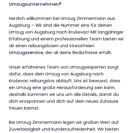
Umzugsunternehmen
?
Herzlich willkommen bei Umzug Zimmermann aus
Augsburg – Wir sind die Nummer eins für deinen
Umzug von Augsburg nach Kruševac! Mit langjähriger
Erfahrung und einem professionellen Team bieten wir
dir einen reibungslosen und stressfreien
Umzugsservice
, der all deine Bedürfnisse erfüllt.
Unser erfahrenes Team von Umzugsexperten sorgt
dafür, dass dein Umzug von Augsburg nach
Kruševac reibungslos abläuft. Uns ist bewusst, dass
ein Umzug eine große Herausforderung sein kann,
deshalb kümmern wir uns um alle Details, damit du
dich entspannen und dich auf dein neues Zuhause
freuen kannst.
Bei Umzug Zimmermann legen wir großen Wert auf
Zuverlässigkeit und Kundenzufriedenheit. Wir bieten