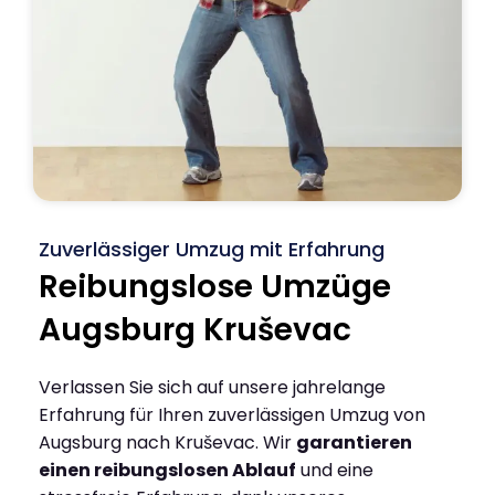
Zuverlässiger Umzug mit Erfahrung
Reibungslose Umzüge
Augsburg Kruševac
Verlassen Sie sich auf unsere jahrelange
Erfahrung für Ihren zuverlässigen Umzug von
Augsburg nach Kruševac. Wir
garantieren
einen reibungslosen Ablauf
und eine