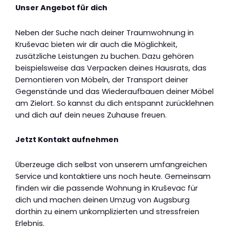
Unser Angebot für dich
Neben der Suche nach deiner Traumwohnung in
Kruševac bieten wir dir auch die Möglichkeit,
zusätzliche Leistungen zu buchen. Dazu gehören
beispielsweise das Verpacken deines Hausrats, das
Demontieren von Möbeln, der Transport deiner
Gegenstände und das Wiederaufbauen deiner Möbel
am Zielort. So kannst du dich entspannt zurücklehnen
und dich auf dein neues Zuhause freuen.
Jetzt Kontakt aufnehmen
Überzeuge dich selbst von unserem umfangreichen
Service und kontaktiere uns noch heute. Gemeinsam
finden wir die passende Wohnung in Kruševac für
dich und machen deinen Umzug von Augsburg
dorthin zu einem unkomplizierten und stressfreien
Erlebnis.