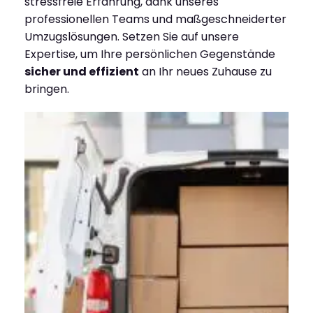
stressfreie Erfahrung, dank unseres
professionellen Teams und maßgeschneiderter
Umzugslösungen. Setzen Sie auf unsere
Expertise, um Ihre persönlichen Gegenstände
sicher und effizient
an Ihr neues Zuhause zu
bringen.