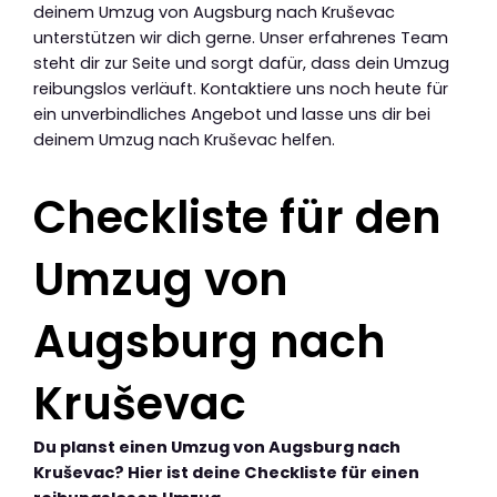
deinem Umzug von Augsburg nach Kruševac
unterstützen wir dich gerne. Unser erfahrenes Team
steht dir zur Seite und sorgt dafür, dass dein Umzug
reibungslos verläuft. Kontaktiere uns noch heute für
ein unverbindliches Angebot und lasse uns dir bei
deinem Umzug nach Kruševac helfen.
Checkliste für den
Umzug von
Augsburg nach
Kruševac
Du planst einen Umzug von Augsburg nach
Kruševac? Hier ist deine Checkliste für einen