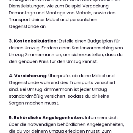
Dienstleistungen, wie zum Beispiel Verpackung,
Demontage und Montage von Möbeln, sowie den
Transport deiner Möbel und persönlichen
Gegenstände an.
3. Kostenkalkulation:
Erstelle einen Budgetplan für
deinen Umzug. Fordere einen Kostenvoranschlag von
Umzug Zimmermann an, um sicherzustellen, dass du
den genauen Preis für den Umzug kennst.
4. Versicherung:
Überprüfe, ob deine Möbel und
Gegenstände während des Transports versichert
sind. Bei Umzug Zimmermann ist jeder Umzug
standardmäßig versichert, sodass du dir keine
Sorgen machen musst.
5. Behördliche Angelegenheiten:
Informiere dich
über die notwendigen behördlichen Angelegenheiten,
die du vor deinem Umzug erledigen musst. Zum