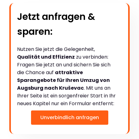
Jetzt anfragen &
sparen:
Nutzen Sie jetzt die Gelegenheit,
Qualität und Effizienz
zu verbinden:
Fragen Sie jetzt an und sichern Sie sich
die Chance auf
attraktive
Sparangebote für Ihren Umzug von
Augsburg nach Kruševac
. Mit uns an
Ihrer Seite ist ein sorgenfreier Start in Ihr
neues Kapitel nur ein Formular entfernt:
Unverbindlich anfragen