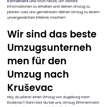
Kontaktiere uns
noch heute, um weitere
Informationen zu erhalten und deinen Umzug zu
planen. Lass uns gemeinsam deinen Umzug zu einem
unvergesslichen Erlebnis machen!
Wir sind das beste
Umzugsunterneh
men für den
Umzug nach
Kruševac
Hey, du planst einen Umzug von Augsburg nach
Kruševac? Dann bist du bei uns, Umzug Zimmermann