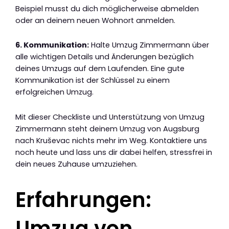
Beispiel musst du dich möglicherweise abmelden
oder an deinem neuen Wohnort anmelden.
6. Kommunikation:
Halte Umzug Zimmermann über
alle wichtigen Details und Änderungen bezüglich
deines Umzugs auf dem Laufenden. Eine gute
Kommunikation ist der Schlüssel zu einem
erfolgreichen Umzug.
Mit dieser Checkliste und Unterstützung von Umzug
Zimmermann steht deinem Umzug von Augsburg
nach Kruševac nichts mehr im Weg. Kontaktiere uns
noch heute und lass uns dir dabei helfen, stressfrei in
dein neues Zuhause umzuziehen.
Erfahrungen:
Umzug von