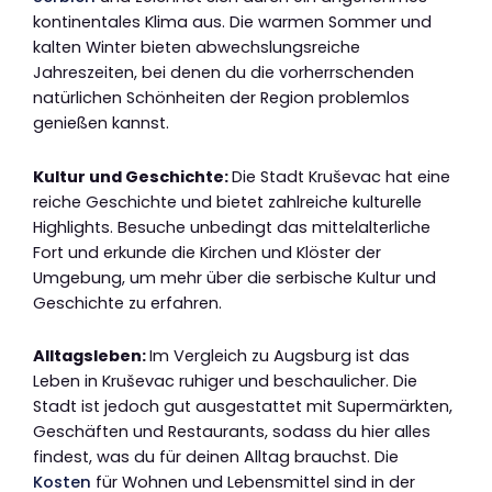
kontinentales Klima aus. Die warmen Sommer und
kalten Winter bieten abwechslungsreiche
Jahreszeiten, bei denen du die vorherrschenden
natürlichen Schönheiten der Region problemlos
genießen kannst.
Kultur und Geschichte:
Die Stadt Kruševac hat eine
reiche Geschichte und bietet zahlreiche kulturelle
Highlights. Besuche unbedingt das mittelalterliche
Fort und erkunde die Kirchen und Klöster der
Umgebung, um mehr über die serbische Kultur und
Geschichte zu erfahren.
Alltagsleben:
Im Vergleich zu Augsburg ist das
Leben in Kruševac ruhiger und beschaulicher. Die
Stadt ist jedoch gut ausgestattet mit Supermärkten,
Geschäften und Restaurants, sodass du hier alles
findest, was du für deinen Alltag brauchst. Die
Kosten
für Wohnen und Lebensmittel sind in der