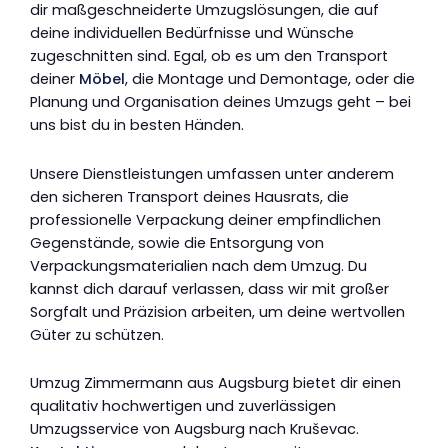
dir maßgeschneiderte Umzugslösungen, die auf
deine individuellen Bedürfnisse und Wünsche
zugeschnitten sind. Egal, ob es um den Transport
deiner
Möbel
, die Montage und Demontage, oder die
Planung und Organisation deines Umzugs geht – bei
uns bist du in besten Händen.
Unsere Dienstleistungen umfassen unter anderem
den sicheren Transport deines Hausrats, die
professionelle Verpackung deiner empfindlichen
Gegenstände, sowie die Entsorgung von
Verpackungsmaterialien nach dem Umzug. Du
kannst dich darauf verlassen, dass wir mit großer
Sorgfalt und Präzision arbeiten, um deine wertvollen
Güter zu schützen.
Umzug Zimmermann aus Augsburg bietet dir einen
qualitativ hochwertigen und zuverlässigen
Umzugsservice von Augsburg nach Kruševac.