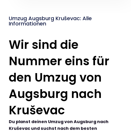
Umzug Augsburg Kruševac: Alle
Informationen
Wir sind die
Nummer eins für
den Umzug von
Augsburg nach
Kruševac
Du planst deinen Umzug von Augsburg nach
Kruševac und suchst nach dem besten