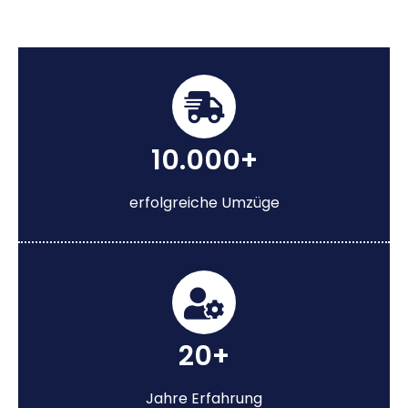
10.000+
erfolgreiche Umzüge
20+
Jahre Erfahrung