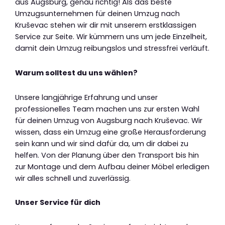
aus Augsburg, genau richtig! Als das beste
Umzugsunternehmen für deinen Umzug nach
Kruševac stehen wir dir mit unserem erstklassigen
Service zur Seite. Wir kümmern uns um jede Einzelheit,
damit dein Umzug reibungslos und stressfrei verläuft.
Warum solltest du uns wählen?
Unsere langjährige Erfahrung und unser
professionelles Team machen uns zur ersten Wahl
für deinen Umzug von Augsburg nach Kruševac. Wir
wissen, dass ein Umzug eine große Herausforderung
sein kann und wir sind dafür da, um dir dabei zu
helfen. Von der Planung über den Transport bis hin
zur Montage und dem Aufbau deiner Möbel erledigen
wir alles schnell und zuverlässig.
Unser Service für dich