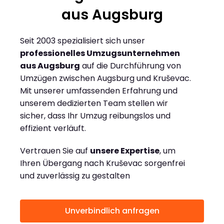
aus Augsburg
Seit 2003 spezialisiert sich unser
professionelles Umzugsunternehmen
aus Augsburg
auf die Durchführung von
Umzügen zwischen Augsburg und Kruševac.
Mit unserer umfassenden Erfahrung und
unserem dedizierten Team stellen wir
sicher, dass Ihr Umzug reibungslos und
effizient verläuft.
Vertrauen Sie auf
unsere Expertise
, um
Ihren Übergang nach Kruševac sorgenfrei
und zuverlässig zu gestalten
Unverbindlich anfragen