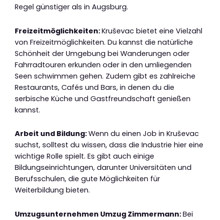
Regel günstiger als in Augsburg.
Freizeitmöglichkeiten:
Kruševac bietet eine Vielzahl
von Freizeitmöglichkeiten. Du kannst die natürliche
Schönheit der Umgebung bei Wanderungen oder
Fahrradtouren erkunden oder in den umliegenden
Seen schwimmen gehen. Zudem gibt es zahlreiche
Restaurants, Cafés und Bars, in denen du die
serbische Küche und Gastfreundschaft genießen
kannst.
Arbeit und Bildung:
Wenn du einen Job in Kruševac
suchst, solltest du wissen, dass die Industrie hier eine
wichtige Rolle spielt. Es gibt auch einige
Bildungseinrichtungen, darunter Universitäten und
Berufsschulen, die gute Möglichkeiten für
Weiterbildung bieten.
Umzugsunternehmen Umzug Zimmermann:
Bei