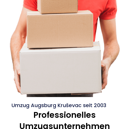
Umzug Augsburg Kruševac seit 2003
Professionelles
Umzugsunternehmen