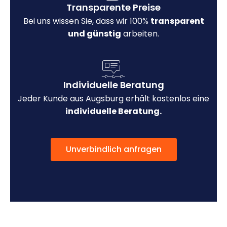
Transparente Preise
Bei uns wissen Sie, dass wir 100%
transparent
und günstig
arbeiten.
Individuelle Beratung
Jeder Kunde aus Augsburg erhält kostenlos eine
individuelle Beratung.
Unverbindlich anfragen