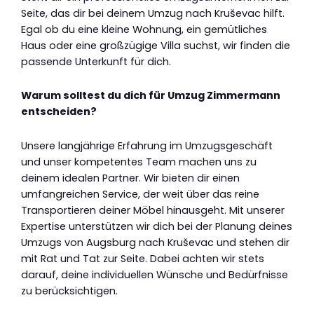
Seite, das dir bei deinem Umzug nach Kruševac hilft.
Egal ob du eine kleine Wohnung, ein gemütliches
Haus oder eine großzügige Villa suchst, wir finden die
passende Unterkunft für dich.
Warum solltest du dich für Umzug Zimmermann
entscheiden?
Unsere langjährige Erfahrung im Umzugsgeschäft
und unser kompetentes Team machen uns zu
deinem idealen Partner. Wir bieten dir einen
umfangreichen Service, der weit über das reine
Transportieren deiner Möbel hinausgeht. Mit unserer
Expertise unterstützen wir dich bei der Planung deines
Umzugs von Augsburg nach Kruševac und stehen dir
mit Rat und Tat zur Seite. Dabei achten wir stets
darauf, deine individuellen Wünsche und Bedürfnisse
zu berücksichtigen.