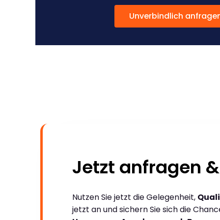
Unverbindlich anfrage
Jetzt anfragen &
Nutzen Sie jetzt die Gelegenheit,
Quali
jetzt an und sichern Sie sich die Chan