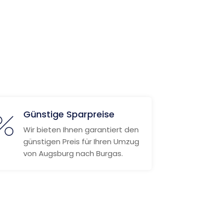
Günstige Sparpreise
Wir bieten Ihnen garantiert den
günstigen Preis für Ihren Umzug
von Augsburg nach Burgas.