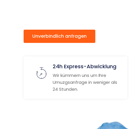
Burgas
Unverbindlich anfragen
Weitere
24h Express-Abwicklung
Wir kümmern uns um Ihre
Umuzgsanfrage in weniger als
24 Stunden.