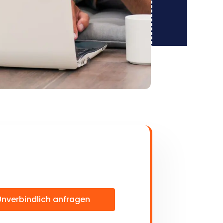
Unverbindlich anfragen