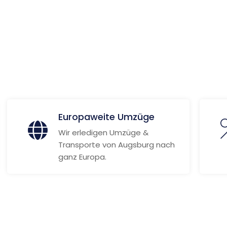
 Informationen
Europaweite Umzüge
Wir erledigen Umzüge &
Transporte von Augsburg nach
ganz Europa.