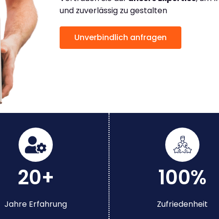
und zuverlässig zu gestalten
Unverbindlich anfragen
20+
100%
Jahre Erfahrung
Zufriedenheit