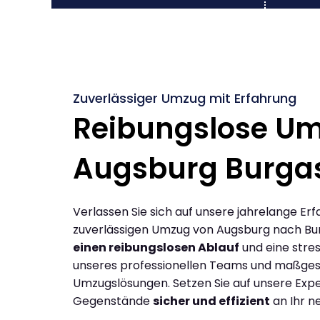
Zuverlässiger Umzug mit Erfahrung
Reibungslose U
Augsburg Burga
Verlassen Sie sich auf unsere jahrelange Erf
zuverlässigen Umzug von Augsburg nach Bu
einen reibungslosen Ablauf
und eine stres
unseres professionellen Teams und maßges
Umzugslösungen. Setzen Sie auf unsere Expe
Gegenstände
sicher und effizient
an Ihr n