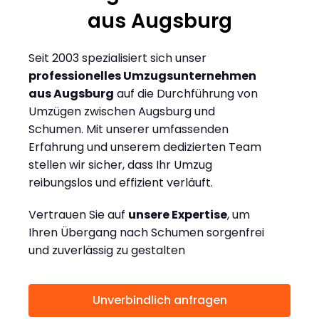
aus Augsburg
Seit 2003 spezialisiert sich unser
professionelles Umzugsunternehmen
aus Augsburg
auf die Durchführung von
Umzügen zwischen Augsburg und
Schumen. Mit unserer umfassenden
Erfahrung und unserem dedizierten Team
stellen wir sicher, dass Ihr Umzug
reibungslos und effizient verläuft.
Vertrauen Sie auf
unsere Expertise
, um
Ihren Übergang nach Schumen sorgenfrei
und zuverlässig zu gestalten
Unverbindlich anfragen