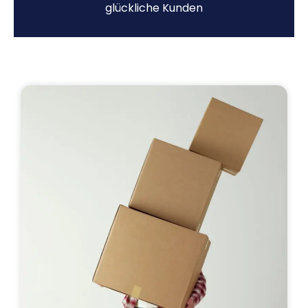
glückliche Kunden