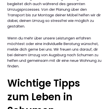
begleitet dich auch während des gesamten
Umzugsprozesses. Von der Planung über den
Transport bis zur Montage deiner Möbel helfen wir dir
dabei, deinen Umzug so stressfrei wie möglich zu
gestalten.
Wenn du mehr über unsere Leistungen erfahren
möchtest oder eine individuelle Beratung wünschst,
melde dich gerne bei uns. Wir freuen uns darauf, dir
bei deinem Umzug von Augsburg nach Schumen zu
helfen und gemeinsam mit dir eine neue Wohnung zu
finden.
Wichtige Tipps
zum Leben in