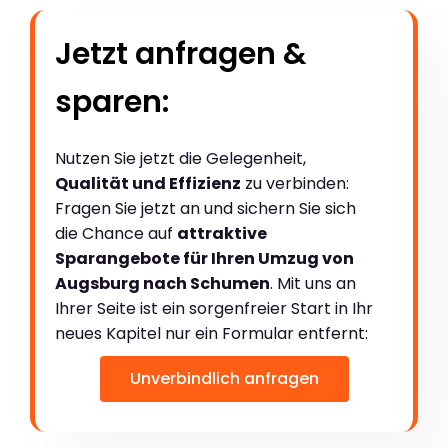
Jetzt anfragen &
sparen:
Nutzen Sie jetzt die Gelegenheit,
Qualität und Effizienz
zu verbinden:
Fragen Sie jetzt an und sichern Sie sich
die Chance auf
attraktive
Sparangebote für Ihren Umzug von
Augsburg nach Schumen
. Mit uns an
Ihrer Seite ist ein sorgenfreier Start in Ihr
neues Kapitel nur ein Formular entfernt:
Unverbindlich anfragen