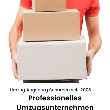
Umzug Augsburg Schumen seit 2003
Professionelles
Umzugsunternehmen