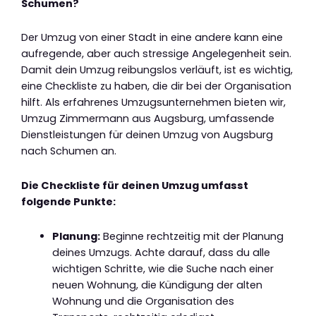
Schumen?
Der Umzug von einer Stadt in eine andere kann eine
aufregende, aber auch stressige Angelegenheit sein.
Damit dein Umzug reibungslos verläuft, ist es wichtig,
eine Checkliste zu haben, die dir bei der Organisation
hilft. Als erfahrenes Umzugsunternehmen bieten wir,
Umzug Zimmermann aus Augsburg, umfassende
Dienstleistungen für deinen Umzug von Augsburg
nach Schumen an.
Die Checkliste für deinen Umzug umfasst
folgende Punkte:
Planung:
Beginne rechtzeitig mit der Planung
deines Umzugs. Achte darauf, dass du alle
wichtigen Schritte, wie die Suche nach einer
neuen Wohnung, die Kündigung der alten
Wohnung und die Organisation des