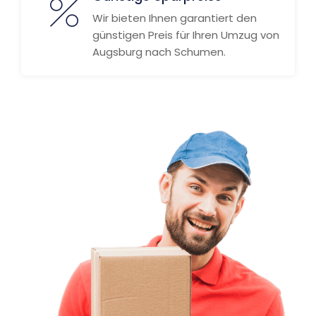
Wir bieten Ihnen garantiert den
günstigen Preis für Ihren Umzug von
Augsburg nach Schumen.