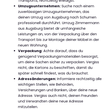
Transports, rechtzeitig erledigst.
Umzugsunternehmen:
Suche nach einem
zuverlässigen Umzugsunternehmen, das
deinen Umzug von Augsburg nach Schumen
professionell durchführt. Umzug Zimmermann
aus Augsburg bietet dir umfangreiche
Leistungen an, von der Verpackung über den
Transport bis zur Montage deiner Möbel in der
neuen Wohnung.
Verpackung:
Achte darauf, dass du
genügend Verpackungsmaterialien besorgst,
um deine Sachen sicher zu verpacken. Vergiss
nicht, die Kartons zu beschriften, damit du
später schnell findest, was du brauchst.
Adressänderungen:
Informiere rechtzeitig alle
wichtigen Stellen, wie Behörden,
Versicherungen und Banken, über deine neue
Adresse. Vergiss auch nicht, deinen Freunden
und Verwandten deine neue Adresse
mitzuteilen.