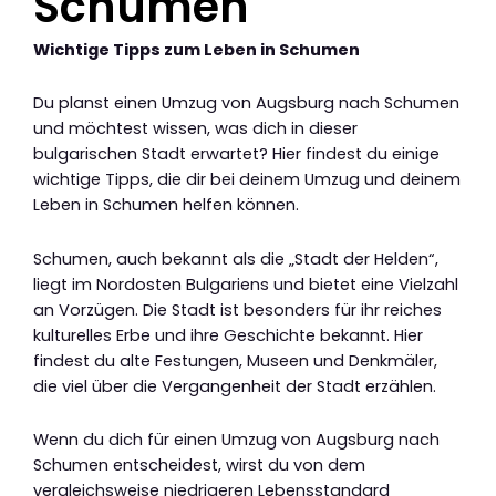
Schumen
Wichtige Tipps zum Leben in Schumen
Du planst einen Umzug von Augsburg nach Schumen
und möchtest wissen, was dich in dieser
bulgarischen Stadt erwartet? Hier findest du einige
wichtige Tipps, die dir bei deinem Umzug und deinem
Leben in Schumen helfen können.
Schumen, auch bekannt als die „Stadt der Helden“,
liegt im Nordosten Bulgariens und bietet eine Vielzahl
an Vorzügen. Die Stadt ist besonders für ihr reiches
kulturelles Erbe und ihre Geschichte bekannt. Hier
findest du alte Festungen, Museen und Denkmäler,
die viel über die Vergangenheit der Stadt erzählen.
Wenn du dich für einen Umzug von Augsburg nach
Schumen entscheidest, wirst du von dem
vergleichsweise niedrigeren Lebensstandard