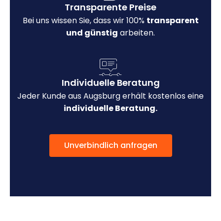
Transparente Preise
Bei uns wissen Sie, dass wir 100%
transparent
und günstig
arbeiten.
Individuelle Beratung
Jeder Kunde aus Augsburg erhält kostenlos eine
individuelle Beratung.
Unverbindlich anfragen