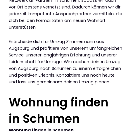
Netzwerk an Partnern in Schumen, sodass wir auch
vor Ort bestens vernetzt sind. Dadurch können wir dir
jederzeit kompetente Ansprechpartner vermitteln, die
dich bei den Formalitäten am neuen Wohnort
unterstützen.
Entscheide dich für Umzug Zimmermann aus
Augsburg und profitiere von unserem umfangreichen
Service, unserer langjährigen Erfahrung und unserer
Leidenschaft für Umzüge. Wir machen deinen Umzug
von Augsburg nach Schumen zu einem erfolgreichen
und positiven Erlebnis. Kontaktiere uns noch heute
und lass uns gemeinsam deinen Umzug planen!
Wohnung finden
in Schumen
Wohnung finden in Schumen