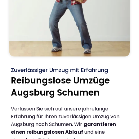
Zuverlässiger Umzug mit Erfahrung
Reibungslose Umzüge
Augsburg Schumen
Verlassen Sie sich auf unsere jahrelange
Erfahrung für Ihren zuverlässigen Umzug von
Augsburg nach Schumen. Wir
garantieren
einen reibungslosen Ablauf
und eine