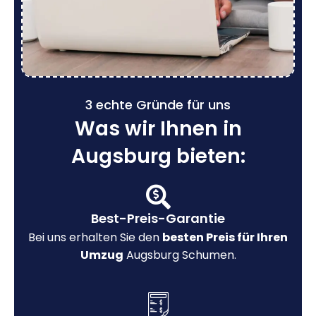
3 echte Gründe für uns
Was wir Ihnen in
Augsburg bieten:
Best-Preis-Garantie
Bei uns erhalten Sie den
besten Preis für Ihren
Umzug
Augsburg Schumen.