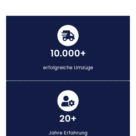
10.000+
erfolgreiche Umzüge
20+
Jahre Erfahrung