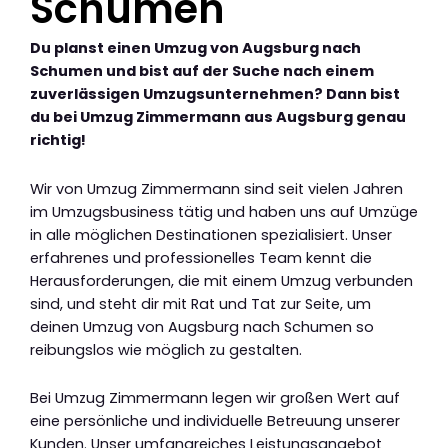
Schumen
Du planst einen Umzug von Augsburg nach
Schumen und bist auf der Suche nach einem
zuverlässigen Umzugsunternehmen? Dann bist
du bei Umzug Zimmermann aus Augsburg genau
richtig!
Wir von Umzug Zimmermann sind seit vielen Jahren
im Umzugsbusiness tätig und haben uns auf Umzüge
in alle möglichen Destinationen spezialisiert. Unser
erfahrenes und professionelles Team kennt die
Herausforderungen, die mit einem Umzug verbunden
sind, und steht dir mit Rat und Tat zur Seite, um
deinen Umzug von Augsburg nach Schumen so
reibungslos wie möglich zu gestalten.
Bei Umzug Zimmermann legen wir großen Wert auf
eine persönliche und individuelle Betreuung unserer
Kunden. Unser umfangreiches Leistungsangebot