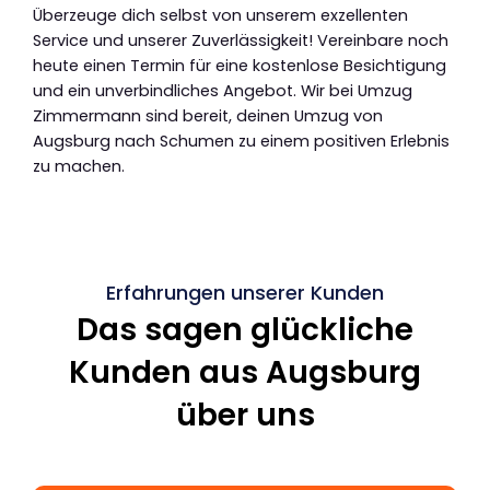
Überzeuge dich selbst von unserem exzellenten
Service und unserer Zuverlässigkeit! Vereinbare noch
heute einen Termin für eine kostenlose Besichtigung
und ein unverbindliches Angebot. Wir bei Umzug
Zimmermann sind bereit, deinen Umzug von
Augsburg nach Schumen zu einem positiven Erlebnis
zu machen.
Erfahrungen unserer Kunden
Das sagen glückliche
Kunden aus Augsburg
über uns