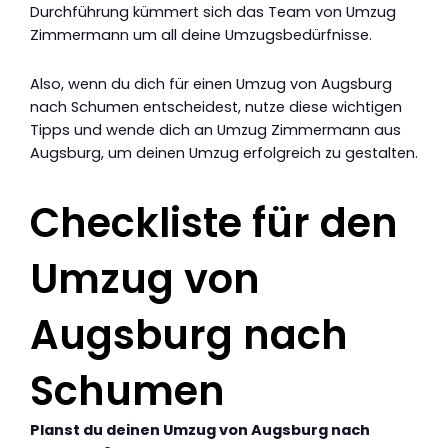
Durchführung kümmert sich das Team von Umzug
Zimmermann um all deine Umzugsbedürfnisse.
Also, wenn du dich für einen Umzug von Augsburg
nach Schumen entscheidest, nutze diese wichtigen
Tipps und wende dich an Umzug Zimmermann aus
Augsburg, um deinen Umzug erfolgreich zu gestalten.
Checkliste für den
Umzug von
Augsburg nach
Schumen
Planst du deinen Umzug von Augsburg nach