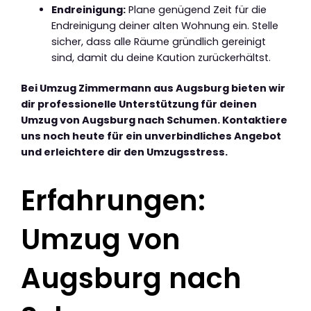
Endreinigung:
Plane genügend Zeit für die
Endreinigung deiner alten Wohnung ein. Stelle
sicher, dass alle Räume gründlich gereinigt
sind, damit du deine Kaution zurückerhältst.
Bei Umzug Zimmermann aus Augsburg bieten wir
dir professionelle Unterstützung für deinen
Umzug von Augsburg nach Schumen. Kontaktiere
uns noch heute für ein unverbindliches Angebot
und erleichtere dir den Umzugsstress.
Erfahrungen:
Umzug von
Augsburg nach