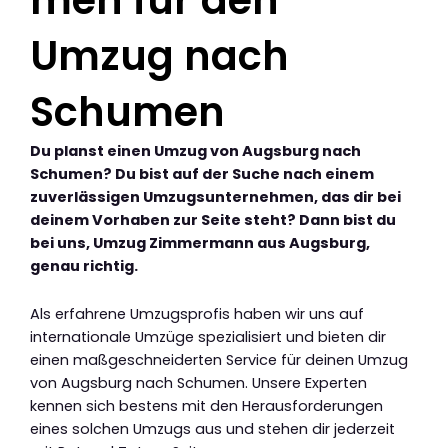
Umzug nach
Schumen
Du planst einen Umzug von Augsburg nach
Schumen? Du bist auf der Suche nach einem
zuverlässigen Umzugsunternehmen, das dir bei
deinem Vorhaben zur Seite steht? Dann bist du
bei uns, Umzug Zimmermann aus Augsburg,
genau richtig.
Als erfahrene Umzugsprofis haben wir uns auf
internationale Umzüge spezialisiert und bieten dir
einen maßgeschneiderten Service für deinen Umzug
von Augsburg nach Schumen. Unsere Experten
kennen sich bestens mit den Herausforderungen
eines solchen Umzugs aus und stehen dir jederzeit