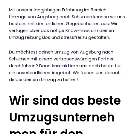
Mit unserer langjährigen Erfahrung im Bereich
Umzüge von Augsburg nach Schumen kennen wir uns
bestens mit den örtlichen Gegebenheiten aus. Wir
verfügen über das nötige Know-how, um deinen
Umzug reibungslos und stressfrei zu gestalten.
Du möchtest deinen Umzug von Augsburg nach
Schumen mit einem vertrauenswürdigen Partner
durchführen? Dann
kontaktiere uns
noch heute für
ein unverbindliches Angebot. Wir freuen uns darauf,
dir bei deinem Umzug zu helfen!
Wir sind das beste
Umzugsunterneh
men für den