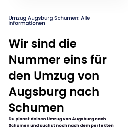
Umzug Augsburg Schumen: Alle
Informationen
Wir sind die
Nummer eins für
den Umzug von
Augsburg nach
Schumen
Du planst deinen Umzug von Augsburg nach
Schumen und suchst noch nach dem perfekten