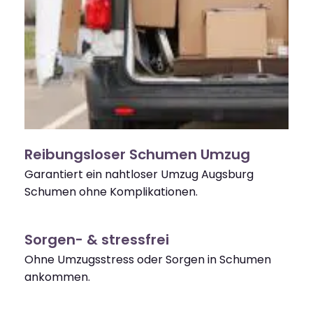
Reibungsloser Schumen Umzug
Garantiert ein nahtloser Umzug Augsburg
Schumen ohne Komplikationen.
Sorgen- & stressfrei
Ohne Umzugsstress oder Sorgen in Schumen
ankommen.