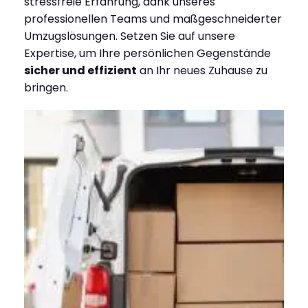
stressfreie Erfahrung, dank unseres
professionellen Teams und maßgeschneiderter
Umzugslösungen. Setzen Sie auf unsere
Expertise, um Ihre persönlichen Gegenstände
sicher und effizient
an Ihr neues Zuhause zu
bringen.