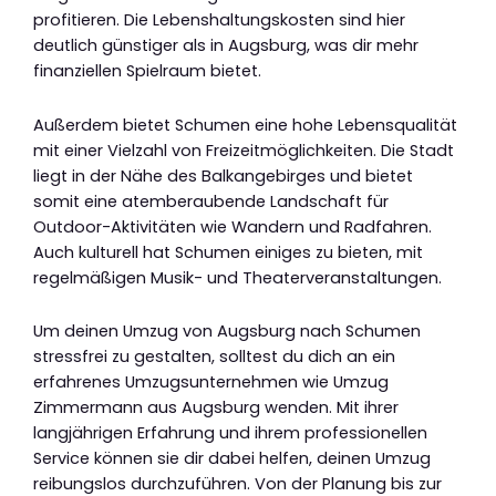
profitieren. Die Lebenshaltungskosten sind hier
deutlich günstiger als in Augsburg, was dir mehr
finanziellen Spielraum bietet.
Außerdem bietet Schumen eine hohe Lebensqualität
mit einer Vielzahl von Freizeitmöglichkeiten. Die Stadt
liegt in der Nähe des Balkangebirges und bietet
somit eine atemberaubende Landschaft für
Outdoor-Aktivitäten wie Wandern und Radfahren.
Auch kulturell hat Schumen einiges zu bieten, mit
regelmäßigen Musik- und Theaterveranstaltungen.
Um deinen Umzug von Augsburg nach Schumen
stressfrei zu gestalten, solltest du dich an ein
erfahrenes Umzugsunternehmen wie Umzug
Zimmermann aus Augsburg wenden. Mit ihrer
langjährigen Erfahrung und ihrem professionellen
Service können sie dir dabei helfen, deinen Umzug
reibungslos durchzuführen. Von der Planung bis zur