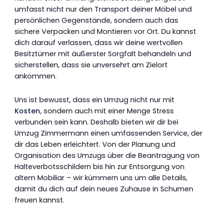
umfasst nicht nur den Transport deiner Möbel und
persönlichen Gegenstände, sondern auch das
sichere Verpacken und Montieren vor Ort. Du kannst
dich darauf verlassen, dass wir deine wertvollen
Besitztümer mit äußerster Sorgfalt behandeln und
sicherstellen, dass sie unversehrt am Zielort
ankommen.
Uns ist bewusst, dass ein Umzug nicht nur mit
Kosten
, sondern auch mit einer Menge Stress
verbunden sein kann. Deshalb bieten wir dir bei
Umzug Zimmermann einen umfassenden Service, der
dir das Leben erleichtert. Von der Planung und
Organisation des Umzugs über die Beantragung von
Halteverbotsschildern bis hin zur Entsorgung von
altem Mobiliar – wir kümmern uns um alle Details,
damit du dich auf dein neues Zuhause in Schumen
freuen kannst.