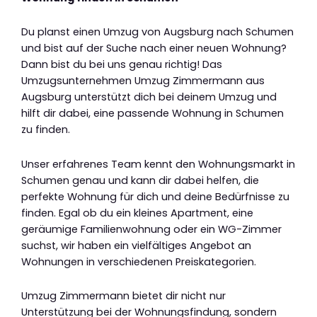
Du planst einen Umzug von Augsburg nach Schumen
und bist auf der Suche nach einer neuen Wohnung?
Dann bist du bei uns genau richtig! Das
Umzugsunternehmen Umzug Zimmermann aus
Augsburg unterstützt dich bei deinem Umzug und
hilft dir dabei, eine passende Wohnung in Schumen
zu finden.
Unser erfahrenes Team kennt den Wohnungsmarkt in
Schumen genau und kann dir dabei helfen, die
perfekte Wohnung für dich und deine Bedürfnisse zu
finden. Egal ob du ein kleines Apartment, eine
geräumige Familienwohnung oder ein WG-Zimmer
suchst, wir haben ein vielfältiges Angebot an
Wohnungen in verschiedenen Preiskategorien.
Umzug Zimmermann bietet dir nicht nur
Unterstützung bei der Wohnungsfindung, sondern