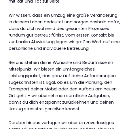
mit Rat und Tat zur Seite.
Wir wissen, dass ein Umzug eine große Veränderung
in deinem Leben bedeutet und sorgen deshalb dafür,
dass du dich während des gesamten Prozesses
rundum gut betreut fühlst. Vom ersten Kontakt bis
zur finalen Abwicklung legen wir großen Wert auf eine
persönliche und individuelle Betreuung.
Bei uns stehen deine Wünsche und Bedürfnisse im
Mittelpunkt. Wir bieten ein umfangreiches
Leistungspaket, das ganz auf deine Anforderungen
zugeschnitten ist. Egal, ob es um die Planung, den
Transport deiner Möbel oder den Aufbau am neuen
Ort geht – wir übernehmen sämtliche Aufgaben,
damit du dich entspannt zurücklehnen und deinen
Umzug stressfrei genießen kannst.
Darüber hinaus verfügen wir über ein zuverlässiges