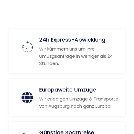
Weitere Informationen
24h Express-Abwicklung
Wir kümmern uns um Ihre
Umuzgsanfrage in weniger als 24
Stunden.
Europaweite Umzüge
Wir erledigen Umzüge & Transporte
von Augsburg nach ganz Europa.
Günstige Sparpreise