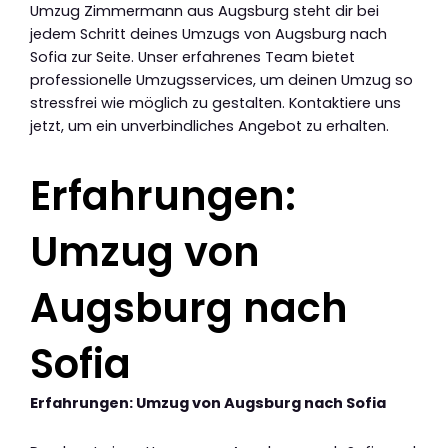
Umzug Zimmermann aus Augsburg steht dir bei
jedem Schritt deines Umzugs von Augsburg nach
Sofia zur Seite. Unser erfahrenes Team bietet
professionelle Umzugsservices, um deinen Umzug so
stressfrei wie möglich zu gestalten. Kontaktiere uns
jetzt, um ein unverbindliches Angebot zu erhalten.
Erfahrungen:
Umzug von
Augsburg nach
Sofia
Erfahrungen: Umzug von Augsburg nach Sofia