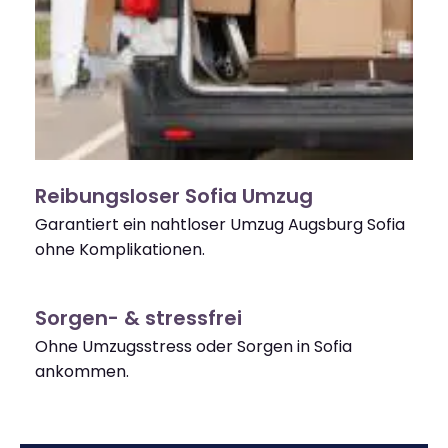
Reibungsloser Sofia Umzug
Garantiert ein nahtloser Umzug Augsburg Sofia
ohne Komplikationen.
Sorgen- & stressfrei
Ohne Umzugsstress oder Sorgen in Sofia
ankommen.