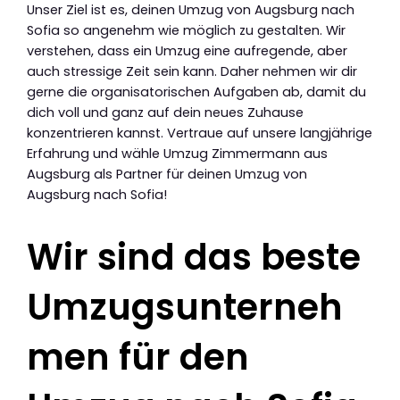
Unser Ziel ist es, deinen Umzug von Augsburg nach
Sofia so angenehm wie möglich zu gestalten. Wir
verstehen, dass ein Umzug eine aufregende, aber
auch stressige Zeit sein kann. Daher nehmen wir dir
gerne die organisatorischen Aufgaben ab, damit du
dich voll und ganz auf dein neues Zuhause
konzentrieren kannst. Vertraue auf unsere langjährige
Erfahrung und wähle Umzug Zimmermann aus
Augsburg als Partner für deinen Umzug von
Augsburg nach Sofia!
Wir sind das beste
Umzugsunterneh
men für den