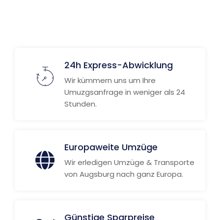
24h Express-Abwicklung
Wir kümmern uns um Ihre
Umuzgsanfrage in weniger als 24
Stunden.
Europaweite Umzüge
Wir erledigen Umzüge & Transporte
von Augsburg nach ganz Europa.
Günstige Sparpreise