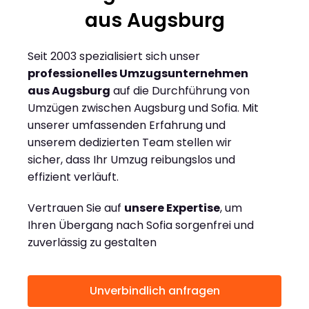
aus Augsburg
Seit 2003 spezialisiert sich unser
professionelles Umzugsunternehmen
aus Augsburg
auf die Durchführung von
Umzügen zwischen Augsburg und Sofia. Mit
unserer umfassenden Erfahrung und
unserem dedizierten Team stellen wir
sicher, dass Ihr Umzug reibungslos und
effizient verläuft.
Vertrauen Sie auf
unsere Expertise
, um
Ihren Übergang nach Sofia sorgenfrei und
zuverlässig zu gestalten
Unverbindlich anfragen