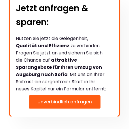
Jetzt anfragen &
sparen:
Nutzen Sie jetzt die Gelegenheit,
Qualität und Effizienz
zu verbinden:
Fragen Sie jetzt an und sichern Sie sich
die Chance auf
attraktive
Sparangebote für Ihren Umzug von
Augsburg nach Sofia
. Mit uns an Ihrer
Seite ist ein sorgenfreier Start in Ihr
neues Kapitel nur ein Formular entfernt:
Unverbindlich anfragen