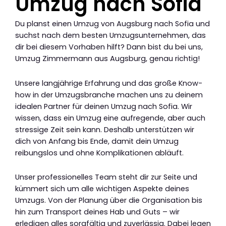
Umzug nach Sofia
Du planst einen Umzug von Augsburg nach Sofia und
suchst nach dem besten Umzugsunternehmen, das
dir bei diesem Vorhaben hilft? Dann bist du bei uns,
Umzug Zimmermann aus Augsburg, genau richtig!
Unsere langjährige Erfahrung und das große Know-
how in der Umzugsbranche machen uns zu deinem
idealen Partner für deinen Umzug nach Sofia. Wir
wissen, dass ein Umzug eine aufregende, aber auch
stressige Zeit sein kann. Deshalb unterstützen wir
dich von Anfang bis Ende, damit dein Umzug
reibungslos und ohne Komplikationen abläuft.
Unser professionelles Team steht dir zur Seite und
kümmert sich um alle wichtigen Aspekte deines
Umzugs. Von der Planung über die Organisation bis
hin zum Transport deines Hab und Guts – wir
erledigen alles sorgfältig und zuverlässig. Dabei legen