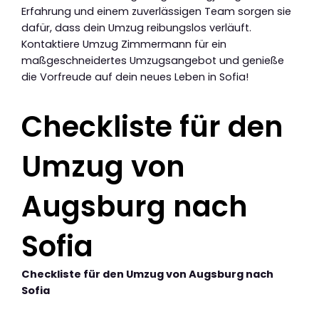
Erfahrung und einem zuverlässigen Team sorgen sie
dafür, dass dein Umzug reibungslos verläuft.
Kontaktiere Umzug Zimmermann für ein
maßgeschneidertes Umzugsangebot und genieße
die Vorfreude auf dein neues Leben in Sofia!
Checkliste für den
Umzug von
Augsburg nach
Sofia
Checkliste für den Umzug von Augsburg nach
Sofia