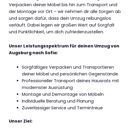
Verpacken deiner Möbel bis hin zum Transport und
der Montage vor Ort – wir nehmen dir alle Sorgen ab
und sorgen dafür, dass dein Umzug reibungslos
verläuft. Dabei legen wir großen Wert auf Sorgfalt
und Pünktlichkeit, um dich zufriedenzustellen.
Unser Leistungsspektrum für deinen Umzug von
Augsburg nach Sofia:
Sorgfältiges Verpacken und Transportieren
deiner Möbel und persönlichen Gegenstände
Professioneller Transport deines Hausrats mit
modernster Ausrüstung
Montage und Demontage von Möbeln
Individuelle Beratung und Planung
Zuverlässiger Service und Termintreue
Unser Ziel: