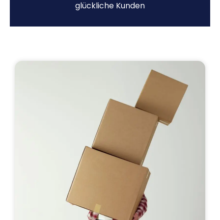
glückliche Kunden