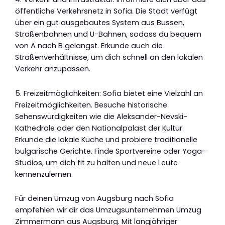
öffentliche Verkehrsnetz in Sofia. Die Stadt verfügt
über ein gut ausgebautes System aus Bussen,
Straßenbahnen und U-Bahnen, sodass du bequem
von A nach B gelangst. Erkunde auch die
Straßenverhältnisse, um dich schnell an den lokalen
Verkehr anzupassen.
5. Freizeitmöglichkeiten: Sofia bietet eine Vielzahl an
Freizeitmöglichkeiten. Besuche historische
Sehenswürdigkeiten wie die Aleksander-Nevski-
Kathedrale oder den Nationalpalast der Kultur.
Erkunde die lokale Küche und probiere traditionelle
bulgarische Gerichte. Finde Sportvereine oder Yoga-
Studios, um dich fit zu halten und neue Leute
kennenzulernen.
Für deinen Umzug von Augsburg nach Sofia
empfehlen wir dir das Umzugsunternehmen Umzug
Zimmermann aus Augsburg. Mit langjähriger