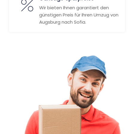
Wir bieten Ihnen garantiert den
günstigen Preis für Ihren Umzug von
Augsburg nach Sofia.