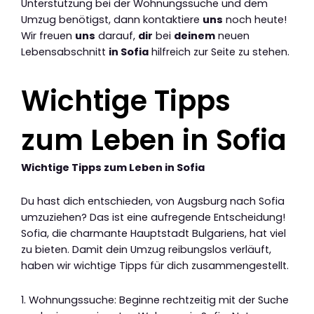
Unterstützung bei der Wohnungssuche und dem
Umzug benötigst, dann kontaktiere
uns
noch heute!
Wir freuen
uns
darauf,
dir
bei
deinem
neuen
Lebensabschnitt
in Sofia
hilfreich zur Seite zu stehen.
Wichtige Tipps
zum Leben in Sofia
Wichtige Tipps zum Leben in Sofia
Du hast dich entschieden, von Augsburg nach Sofia
umzuziehen? Das ist eine aufregende Entscheidung!
Sofia, die charmante Hauptstadt Bulgariens, hat viel
zu bieten. Damit dein Umzug reibungslos verläuft,
haben wir wichtige Tipps für dich zusammengestellt.
1. Wohnungssuche: Beginne rechtzeitig mit der Suche