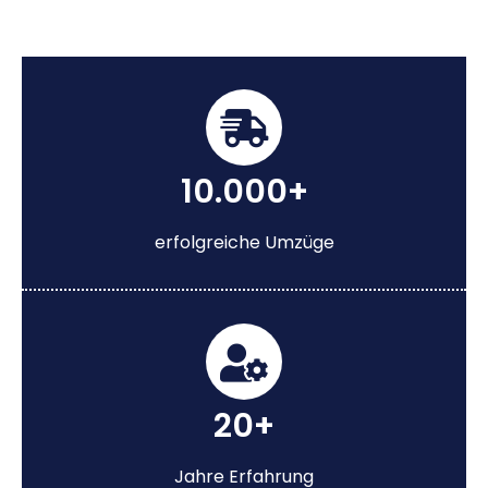
10.000+
erfolgreiche Umzüge
20+
Jahre Erfahrung