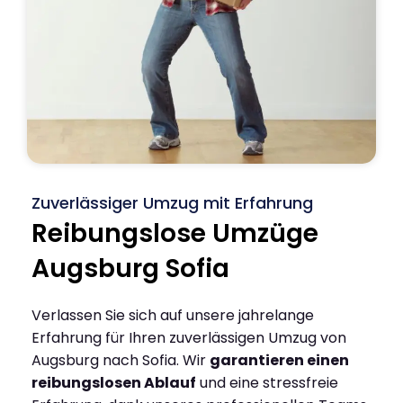
Zuverlässiger Umzug mit Erfahrung
Reibungslose Umzüge
Augsburg Sofia
Verlassen Sie sich auf unsere jahrelange
Erfahrung für Ihren zuverlässigen Umzug von
Augsburg nach Sofia. Wir
garantieren einen
reibungslosen Ablauf
und eine stressfreie