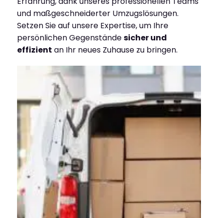
Erfahrung, dank unseres professionellen Teams
und maßgeschneiderter Umzugslösungen.
Setzen Sie auf unsere Expertise, um Ihre
persönlichen Gegenstände
sicher und
effizient
an Ihr neues Zuhause zu bringen.