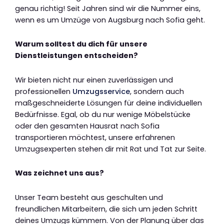
genau richtig! Seit Jahren sind wir die Nummer eins,
wenn es um Umzüge von Augsburg nach Sofia geht.
Warum solltest du dich für unsere
Dienstleistungen entscheiden?
Wir bieten nicht nur einen zuverlässigen und
professionellen
Umzugsservice
, sondern auch
maßgeschneiderte Lösungen für deine individuellen
Bedürfnisse. Egal, ob du nur wenige Möbelstücke
oder den gesamten Hausrat nach Sofia
transportieren möchtest, unsere erfahrenen
Umzugsexperten stehen dir mit Rat und Tat zur Seite.
Was zeichnet uns aus?
Unser Team besteht aus geschulten und
freundlichen Mitarbeitern, die sich um jeden Schritt
deines Umzugs kümmern. Von der Planung über das