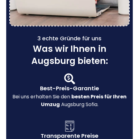
3 echte Gründe für uns
Was wir Ihnen in
Augsburg bieten:
Best-Preis-Garantie
Bei uns erhalten Sie den
besten Preis für Ihren
Umzug
Augsburg Sofia.
Transparente Preise