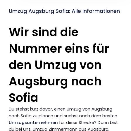
Umzug Augsburg Sofia: Alle Informationen
Wir sind die
Nummer eins für
den Umzug von
Augsburg nach
Sofia
Du stehst kurz davor, einen Umzug von Augsburg
nach Sofia zu planen und suchst nach dem besten
Umzugsunternehmen
für diese Strecke? Dann bist
du bei uns, Umzug Zimmermann aus Augsburg,