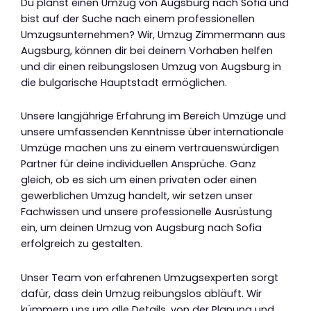
Du planst einen Umzug von Augsburg nach Sofia und
bist auf der Suche nach einem professionellen
Umzugsunternehmen? Wir, Umzug Zimmermann aus
Augsburg, können dir bei deinem Vorhaben helfen
und dir einen reibungslosen Umzug von Augsburg in
die bulgarische Hauptstadt ermöglichen.
Unsere langjährige Erfahrung im Bereich Umzüge und
unsere umfassenden Kenntnisse über internationale
Umzüge machen uns zu einem vertrauenswürdigen
Partner für deine individuellen Ansprüche. Ganz
gleich, ob es sich um einen privaten oder einen
gewerblichen Umzug handelt, wir setzen unser
Fachwissen und unsere professionelle Ausrüstung
ein, um deinen Umzug von Augsburg nach Sofia
erfolgreich zu gestalten.
Unser Team von erfahrenen Umzugsexperten sorgt
dafür, dass dein Umzug reibungslos abläuft. Wir
kümmern uns um alle Details, von der Planung und