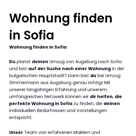
Wohnung finden
in Sofia
Wohnung finden in Sofia
Du
planst
deinen
Umzug von Augsburg nach Sofia
und bist
auf der Suche nach einer Wohnung
in der
bulgarischen Hauptstadt? Dann bist
du
bei Umzug
Zimmermann aus Augsburg genau richtig! Mit
unserer langjährigen Erfahrung und unserem
umfangreichen Netzwerk können wir
dir helfen
,
die
perfekte Wohnung in Sofia
zu finden, die
deinen
individuellen Bedürfnissen und Vorstellungen
entspricht.
Unser
Team von erfahrenen Maklern und