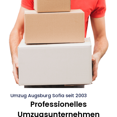
Umzug Augsburg Sofia seit 2003
Professionelles
Umzugsunternehmen