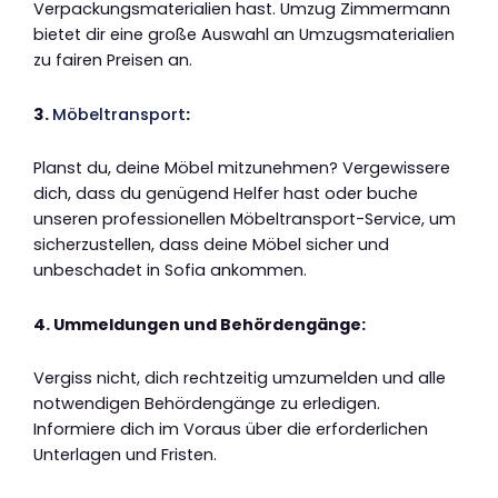
Verpackungsmaterialien hast. Umzug Zimmermann
bietet dir eine große Auswahl an Umzugsmaterialien
zu fairen Preisen an.
3.
Möbeltransport
:
Planst du, deine Möbel mitzunehmen? Vergewissere
dich, dass du genügend Helfer hast oder buche
unseren professionellen Möbeltransport-Service, um
sicherzustellen, dass deine Möbel sicher und
unbeschadet in Sofia ankommen.
4. Ummeldungen und Behördengänge:
Vergiss nicht, dich rechtzeitig umzumelden und alle
notwendigen Behördengänge zu erledigen.
Informiere dich im Voraus über die erforderlichen
Unterlagen und Fristen.