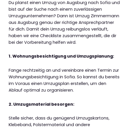
Du planst einen Umzug von Augsburg nach Sofia und
bist auf der Suche nach einem zuverlässigen
Umzugsunternehmen? Dann ist Umzug Zimmermann
aus Augsburg genau der richtige Ansprechpartner
für dich. Damit dein Umzug reibungslos verläuft,
haben wir eine Checkliste zusammengestellt, die dir
bei der Vorbereitung helfen wird.
1. Wohnungsbesichtigung und Umzugsplanung:
Fange rechtzeitig an und vereinbare einen Termin zur
Wohnungsbesichtigung in Sofia. So kannst du bereits
im Voraus einen Umzugsplan erstellen, um den
Ablauf optimal zu organisieren.
2. Umzugsmaterial besorgen:
Stelle sicher, dass du genügend Umzugskartons,
Klebeband, Polstermaterial und andere