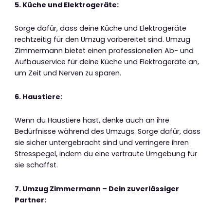
5. Küche und Elektrogeräte:
Sorge dafür, dass deine Küche und Elektrogeräte
rechtzeitig für den Umzug vorbereitet sind. Umzug
Zimmermann bietet einen professionellen Ab- und
Aufbauservice für deine Küche und Elektrogeräte an,
um Zeit und Nerven zu sparen.
6. Haustiere:
Wenn du Haustiere hast, denke auch an ihre
Bedürfnisse während des Umzugs. Sorge dafür, dass
sie sicher untergebracht sind und verringere ihren
Stresspegel, indem du eine vertraute Umgebung für
sie schaffst.
7. Umzug Zimmermann – Dein zuverlässiger
Partner: