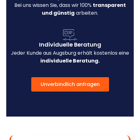
Bei uns wissen Sie, dass wir 100%
transparent
und günstig
arbeiten.
Individuelle Beratung
Jeder Kunde aus Augsburg erhält kostenlos eine
individuelle Beratung.
Unverbindlich anfragen