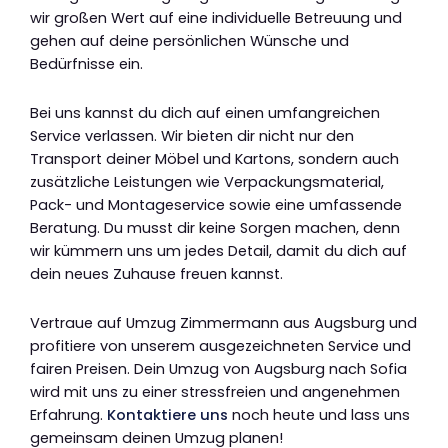
wir großen Wert auf eine individuelle Betreuung und
gehen auf deine persönlichen Wünsche und
Bedürfnisse ein.
Bei uns kannst du dich auf einen umfangreichen
Service verlassen. Wir bieten dir nicht nur den
Transport deiner Möbel und Kartons, sondern auch
zusätzliche Leistungen wie Verpackungsmaterial,
Pack- und Montageservice sowie eine umfassende
Beratung. Du musst dir keine Sorgen machen, denn
wir kümmern uns um jedes Detail, damit du dich auf
dein neues Zuhause freuen kannst.
Vertraue auf Umzug Zimmermann aus Augsburg und
profitiere von unserem ausgezeichneten Service und
fairen Preisen. Dein Umzug von Augsburg nach Sofia
wird mit uns zu einer stressfreien und angenehmen
Erfahrung.
Kontaktiere uns
noch heute und lass uns
gemeinsam deinen Umzug planen!