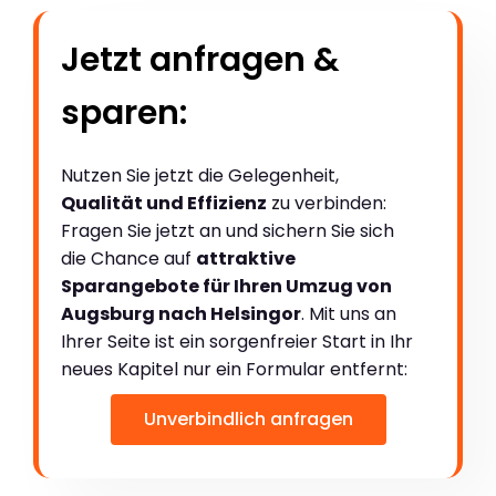
Jetzt anfragen &
sparen:
Nutzen Sie jetzt die Gelegenheit,
Qualität und Effizienz
zu verbinden:
Fragen Sie jetzt an und sichern Sie sich
die Chance auf
attraktive
Sparangebote für Ihren Umzug von
Augsburg nach Helsingor
. Mit uns an
Ihrer Seite ist ein sorgenfreier Start in Ihr
neues Kapitel nur ein Formular entfernt:
Unverbindlich anfragen