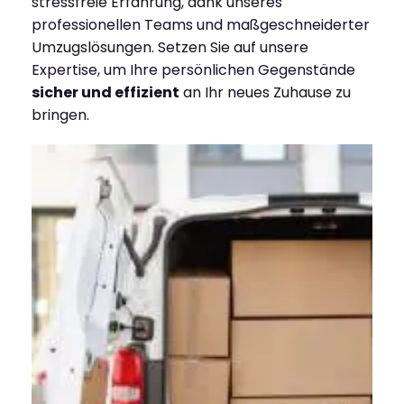
stressfreie Erfahrung, dank unseres
professionellen Teams und maßgeschneiderter
Umzugslösungen. Setzen Sie auf unsere
Expertise, um Ihre persönlichen Gegenstände
sicher und effizient
an Ihr neues Zuhause zu
bringen.