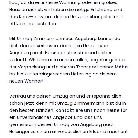
Egal, ob du eine kleine Wohnung oder ein großes
Haus umziehst, wir haben die nötige Erfahrung und
das Know-how, um deinen Umzug reibungslos und
effizient zu gestalten.
Mit Umzug Zimmermann aus Augsburg kannst du
dich darauf verlassen, dass dein Umzug von
Augsburg nach Helsingor stressfrei und sicher
verläuft. Wir kümmern uns um alles, angefangen bei
der Verpackung und sicheren Transport deiner
Möbel
bis hin zur termingerechten Lieferung an deinem
neuen Wohnort.
Vertrau uns deinen Umzug an und entspanne dich
schon jetzt, denn mit Umzug Zimmermann bist du in
den besten Händen.
Kontaktiere uns
noch heute für
ein unverbindliches Angebot und lass uns
gemeinsam deinen Umzug von Augsburg nach
Helsingor zu einem unvergesslichen Erlebnis machen!