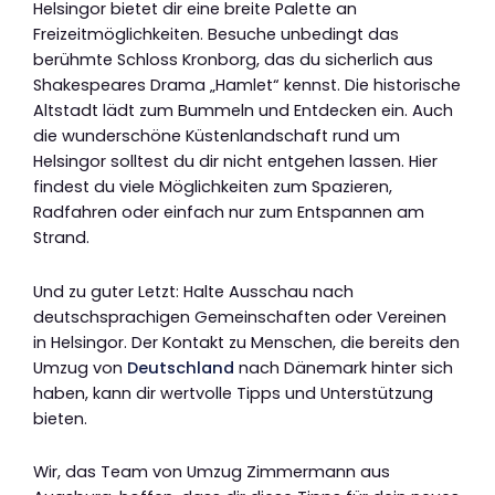
Helsingor bietet dir eine breite Palette an
Freizeitmöglichkeiten. Besuche unbedingt das
berühmte Schloss Kronborg, das du sicherlich aus
Shakespeares Drama „Hamlet“ kennst. Die historische
Altstadt lädt zum Bummeln und Entdecken ein. Auch
die wunderschöne Küstenlandschaft rund um
Helsingor solltest du dir nicht entgehen lassen. Hier
findest du viele Möglichkeiten zum Spazieren,
Radfahren oder einfach nur zum Entspannen am
Strand.
Und zu guter Letzt: Halte Ausschau nach
deutschsprachigen Gemeinschaften oder Vereinen
in Helsingor. Der Kontakt zu Menschen, die bereits den
Umzug von
Deutschland
nach Dänemark hinter sich
haben, kann dir wertvolle Tipps und Unterstützung
bieten.
Wir, das Team von Umzug Zimmermann aus