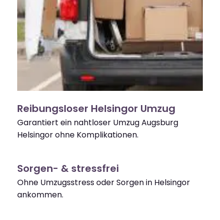
Reibungsloser Helsingor Umzug
Garantiert ein nahtloser Umzug Augsburg
Helsingor ohne Komplikationen.
Sorgen- & stressfrei
Ohne Umzugsstress oder Sorgen in Helsingor
ankommen.