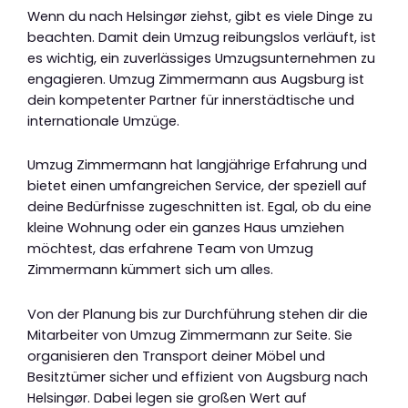
Wenn du nach Helsingør ziehst, gibt es viele Dinge zu
beachten. Damit dein Umzug reibungslos verläuft, ist
es wichtig, ein zuverlässiges Umzugsunternehmen zu
engagieren. Umzug Zimmermann aus Augsburg ist
dein kompetenter Partner für innerstädtische und
internationale Umzüge.
Umzug Zimmermann hat langjährige Erfahrung und
bietet einen umfangreichen Service, der speziell auf
deine Bedürfnisse zugeschnitten ist. Egal, ob du eine
kleine Wohnung oder ein ganzes Haus umziehen
möchtest, das erfahrene Team von Umzug
Zimmermann kümmert sich um alles.
Von der Planung bis zur Durchführung stehen dir die
Mitarbeiter von Umzug Zimmermann zur Seite. Sie
organisieren den Transport deiner Möbel und
Besitztümer sicher und effizient von Augsburg nach
Helsingør. Dabei legen sie großen Wert auf