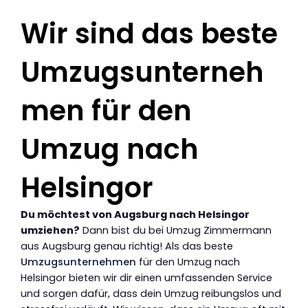
Wir sind das beste
Umzugsunterneh
men für den
Umzug nach
Helsingor
Du möchtest von Augsburg nach Helsingor
umziehen?
Dann bist du bei Umzug Zimmermann
aus Augsburg genau richtig! Als das beste
Umzugsunternehmen
für den Umzug nach
Helsingor bieten wir dir einen umfassenden Service
und sorgen dafür, dass dein Umzug reibungslos und