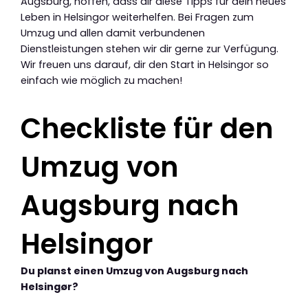
Augsburg, hoffen, dass dir diese Tipps für dein neues
Leben in Helsingor weiterhelfen. Bei Fragen zum
Umzug und allen damit verbundenen
Dienstleistungen stehen wir dir gerne zur Verfügung.
Wir freuen uns darauf, dir den Start in Helsingor so
einfach wie möglich zu machen!
Checkliste für den
Umzug von
Augsburg nach
Helsingor
Du planst einen Umzug von Augsburg nach
Helsingør?