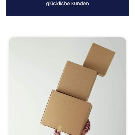
glückliche Kunden