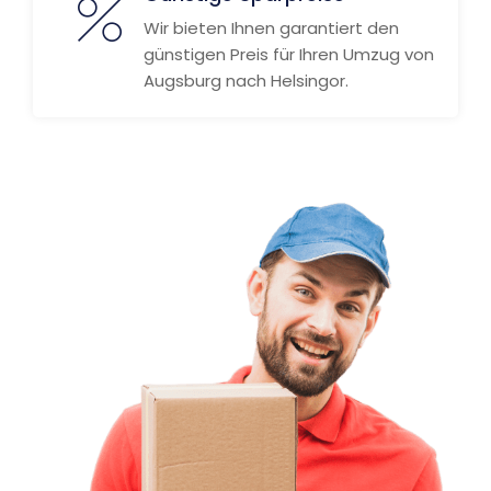
Wir bieten Ihnen garantiert den
günstigen Preis für Ihren Umzug von
Augsburg nach Helsingor.