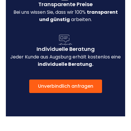
Transparente Preise
Bei uns wissen Sie, dass wir 100%
transparent
und günstig
arbeiten.
Individuelle Beratung
Jeder Kunde aus Augsburg erhält kostenlos eine
individuelle Beratung.
Unverbindlich anfragen