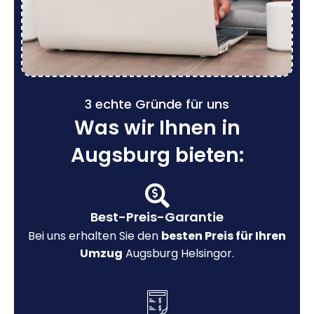
3 echte Gründe für uns
Was wir Ihnen in
Augsburg bieten:
Best-Preis-Garantie
Bei uns erhalten Sie den
besten Preis für Ihren
Umzug
Augsburg Helsingor.