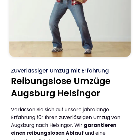
Zuverlässiger Umzug mit Erfahrung
Reibungslose Umzüge
Augsburg Helsingor
Verlassen Sie sich auf unsere jahrelange
Erfahrung für Ihren zuverlässigen Umzug von
Augsburg nach Helsingor. Wir
garantieren
einen reibungslosen Ablauf
und eine