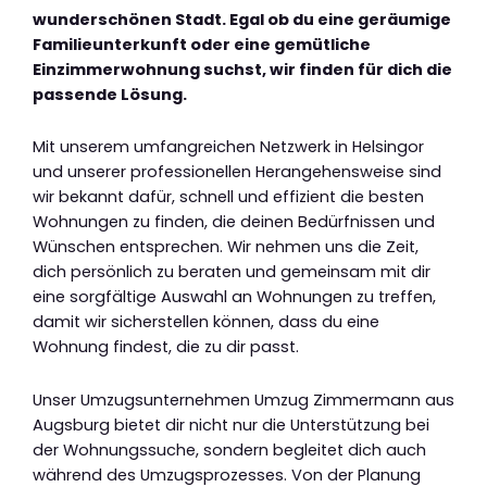
wunderschönen Stadt. Egal ob du eine geräumige
Familieunterkunft oder eine gemütliche
Einzimmerwohnung suchst, wir finden für dich die
passende Lösung.
Mit unserem umfangreichen Netzwerk in Helsingor
und unserer professionellen Herangehensweise sind
wir bekannt dafür, schnell und effizient die besten
Wohnungen zu finden, die deinen Bedürfnissen und
Wünschen entsprechen. Wir nehmen uns die Zeit,
dich persönlich zu beraten und gemeinsam mit dir
eine sorgfältige Auswahl an Wohnungen zu treffen,
damit wir sicherstellen können, dass du eine
Wohnung findest, die zu dir passt.
Unser Umzugsunternehmen Umzug Zimmermann aus
Augsburg bietet dir nicht nur die Unterstützung bei
der Wohnungssuche, sondern begleitet dich auch
während des Umzugsprozesses. Von der Planung