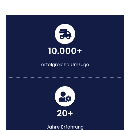
10.000+
erfolgreiche Umzüge
20+
Jahre Erfahrung