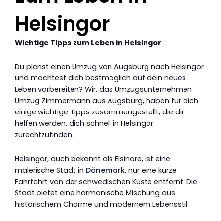
Helsingor
Wichtige Tipps zum Leben in Helsingor
Du planst einen Umzug von Augsburg nach Helsingor
und möchtest dich bestmöglich auf dein neues
Leben vorbereiten? Wir, das Umzugsunternehmen
Umzug Zimmermann aus Augsburg, haben für dich
einige wichtige Tipps zusammengestellt, die dir
helfen werden, dich schnell in Helsingor
zurechtzufinden.
Helsingor, auch bekannt als Elsinore, ist eine
malerische Stadt in
Dänemark
, nur eine kurze
Fährfahrt von der schwedischen Küste entfernt. Die
Stadt bietet eine harmonische Mischung aus
historischem Charme und modernem Lebensstil.