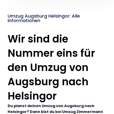
Umzug Augsburg Helsingor: Alle
Informationen
Wir sind die
Nummer eins für
den Umzug von
Augsburg nach
Helsingor
Du planst deinen Umzug von Augsburg nach
Helsingor? Dann bist du bei Umzug Zimmermann