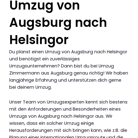
Umzug von
Augsburg nach
Helsingor
Du planst einen Umzug von Augsburg nach Helsingor
und benötigst ein zuverlässiges
Umzugsunternehmen? Dann bist du bei Umzug
Zimmermann aus Augsburg genau richtig! Wir haben
langjährige Erfahrung und unterstützen dich gerne
bei deinem Umzug.
Unser Team von Umzugsexperten kennt sich bestens
mit den Anforderungen und Besonderheiten eines
Umzugs von Augsburg nach Helsingor aus. Wir
wissen, dass ein solcher Umzug einige
Herausforderungen mit sich bringen kann, wie z.B. die
Planung einer internationalen Umzugsroute und die