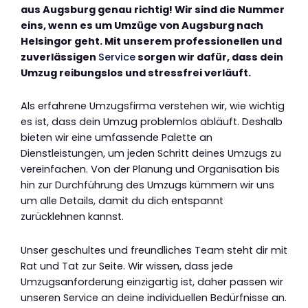
aus Augsburg genau richtig! Wir sind die Nummer
eins, wenn es um Umzüge von Augsburg nach
Helsingor geht. Mit unserem professionellen und
zuverlässigen
Service
sorgen wir dafür, dass dein
Umzug reibungslos und stressfrei verläuft.
Als erfahrene Umzugsfirma verstehen wir, wie wichtig
es ist, dass dein Umzug problemlos abläuft. Deshalb
bieten wir eine umfassende Palette an
Dienstleistungen, um jeden Schritt deines Umzugs zu
vereinfachen. Von der Planung und Organisation bis
hin zur Durchführung des Umzugs kümmern wir uns
um alle Details, damit du dich entspannt
zurücklehnen kannst.
Unser geschultes und freundliches Team steht dir mit
Rat und Tat zur Seite. Wir wissen, dass jede
Umzugsanforderung einzigartig ist, daher passen wir
unseren Service an deine individuellen Bedürfnisse an.