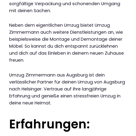
sorgfältige Verpackung und schonenden Umgang
mit deinen Sachen.
Neben dem eigentlichen Umzug bietet Umzug
Zimmermann auch weitere Dienstleistungen an, wie
beispielsweise die Montage und Demontage deiner
Möbel. So kannst du dich entspannt zurücklehnen
und dich auf das Einleben in deinem neuen Zuhause
freuen.
Umzug Zimmermann aus Augsburg ist dein
verlässlicher Partner für deinen Umzug von Augsburg
nach Helsingør. Vertraue auf ihre langjährige
Erfahrung und genieße einen stressfreien Umzug in
deine neue Heimat.
Erfahrungen: