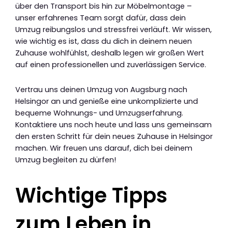
über den Transport bis hin zur Möbelmontage –
unser erfahrenes Team sorgt dafür, dass dein
Umzug reibungslos und stressfrei verläuft. Wir wissen,
wie wichtig es ist, dass du dich in deinem neuen
Zuhause wohlfühlst, deshalb legen wir großen Wert
auf einen professionellen und zuverlässigen Service.
Vertrau uns deinen Umzug von Augsburg nach
Helsingor an und genieße eine unkomplizierte und
bequeme Wohnungs- und Umzugserfahrung.
Kontaktiere uns noch heute und lass uns gemeinsam
den ersten Schritt für dein neues Zuhause in Helsingor
machen. Wir freuen uns darauf, dich bei deinem
Umzug begleiten zu dürfen!
Wichtige Tipps
zum Leben in