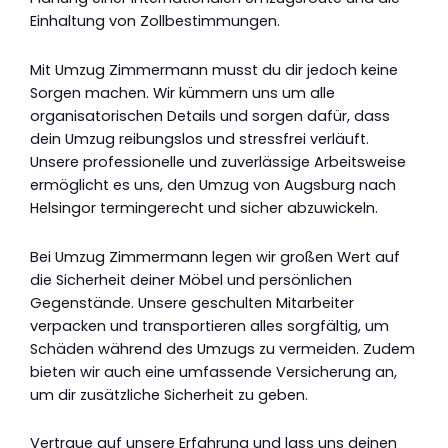
Einhaltung von Zollbestimmungen.
Mit Umzug Zimmermann musst du dir jedoch keine
Sorgen machen. Wir kümmern uns um alle
organisatorischen Details und sorgen dafür, dass
dein Umzug reibungslos und stressfrei verläuft.
Unsere professionelle und zuverlässige Arbeitsweise
ermöglicht es uns, den Umzug von Augsburg nach
Helsingor termingerecht und sicher abzuwickeln.
Bei Umzug Zimmermann legen wir großen Wert auf
die Sicherheit deiner Möbel und persönlichen
Gegenstände. Unsere geschulten Mitarbeiter
verpacken und transportieren alles sorgfältig, um
Schäden während des Umzugs zu vermeiden. Zudem
bieten wir auch eine umfassende Versicherung an,
um dir zusätzliche Sicherheit zu geben.
Vertraue auf unsere Erfahrung und lass uns deinen