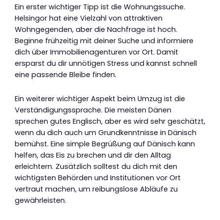
Ein erster wichtiger Tipp ist die Wohnungssuche.
Helsingor hat eine Vielzahl von attraktiven
Wohngegenden, aber die Nachfrage ist hoch.
Beginne frühzeitig mit deiner Suche und informiere
dich über Immobilienagenturen vor Ort. Damit
ersparst du dir unnötigen Stress und kannst schnell
eine passende Bleibe finden.
Ein weiterer wichtiger Aspekt beim Umzug ist die
Verständigungssprache. Die meisten Dänen
sprechen gutes Englisch, aber es wird sehr geschätzt,
wenn du dich auch um Grundkenntnisse in Dänisch
bemühst. Eine simple Begrüßung auf Dänisch kann
helfen, das Eis zu brechen und dir den Alltag
erleichtern. Zusätzlich solltest du dich mit den
wichtigsten Behörden und Institutionen vor Ort
vertraut machen, um reibungslose Abläufe zu
gewährleisten.