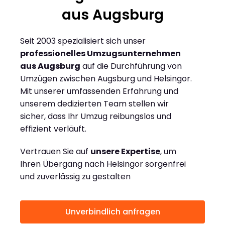
aus Augsburg
Seit 2003 spezialisiert sich unser
professionelles Umzugsunternehmen
aus Augsburg
auf die Durchführung von
Umzügen zwischen Augsburg und Helsingor.
Mit unserer umfassenden Erfahrung und
unserem dedizierten Team stellen wir
sicher, dass Ihr Umzug reibungslos und
effizient verläuft.
Vertrauen Sie auf
unsere Expertise
, um
Ihren Übergang nach Helsingor sorgenfrei
und zuverlässig zu gestalten
Unverbindlich anfragen