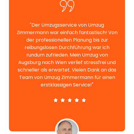
"Der Umzugsservice von Umzug
Zimmermann war einfach fantastisch! Von
der professionellen Planung bis zur
reibungslosen Durchführung war ich
rundum zufrieden. Mein Umzug von
Augsburg nach Wien verlief stressfrei und
schneller als erwartet. Vielen Dank an das
Team von Umzug Zimmermann für einen
erstklassigen Service!"