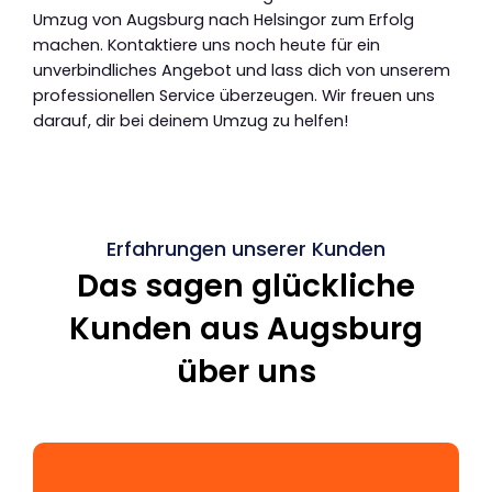
Umzug von Augsburg nach Helsingor zum Erfolg
machen. Kontaktiere uns noch heute für ein
unverbindliches Angebot und lass dich von unserem
professionellen Service überzeugen. Wir freuen uns
darauf, dir bei deinem Umzug zu helfen!
Erfahrungen unserer Kunden
Das sagen glückliche
Kunden aus Augsburg
über uns