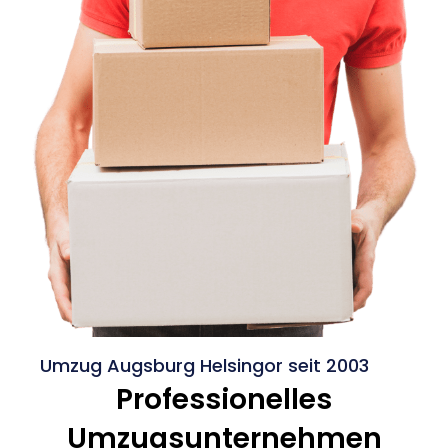
Umzug Augsburg Helsingor seit 2003
Professionelles
Umzugsunternehmen