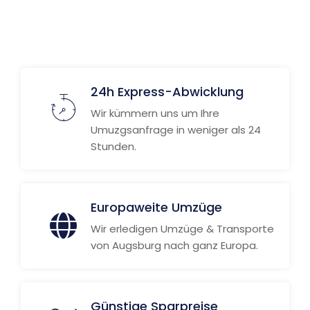
Weitere Informationen
24h Express-Abwicklung
Wir kümmern uns um Ihre
Umuzgsanfrage in weniger als 24
Stunden.
Europaweite Umzüge
Wir erledigen Umzüge & Transporte
von Augsburg nach ganz Europa.
Günstige Sparpreise