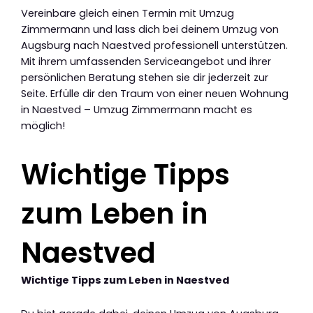
Vereinbare gleich einen Termin mit Umzug
Zimmermann und lass dich bei deinem Umzug von
Augsburg nach Naestved professionell unterstützen.
Mit ihrem umfassenden Serviceangebot und ihrer
persönlichen Beratung stehen sie dir jederzeit zur
Seite. Erfülle dir den Traum von einer neuen Wohnung
in Naestved – Umzug Zimmermann macht es
möglich!
Wichtige Tipps
zum Leben in
Naestved
Wichtige Tipps zum Leben in Naestved