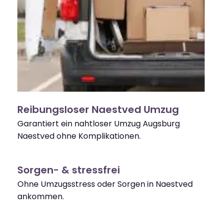
Reibungsloser Naestved Umzug
Garantiert ein nahtloser Umzug Augsburg
Naestved ohne Komplikationen.
Sorgen- & stressfrei
Ohne Umzugsstress oder Sorgen in Naestved
ankommen.