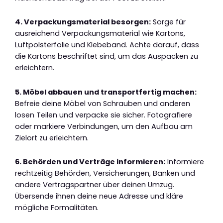
4. Verpackungsmaterial besorgen:
Sorge für
ausreichend Verpackungsmaterial wie Kartons,
Luftpolsterfolie und Klebeband. Achte darauf, dass
die Kartons beschriftet sind, um das Auspacken zu
erleichtern.
5. Möbel abbauen und transportfertig machen:
Befreie deine Möbel von Schrauben und anderen
losen Teilen und verpacke sie sicher. Fotografiere
oder markiere Verbindungen, um den Aufbau am
Zielort zu erleichtern.
6. Behörden und Verträge informieren:
Informiere
rechtzeitig Behörden, Versicherungen, Banken und
andere Vertragspartner über deinen Umzug.
Übersende ihnen deine neue Adresse und kläre
mögliche Formalitäten.