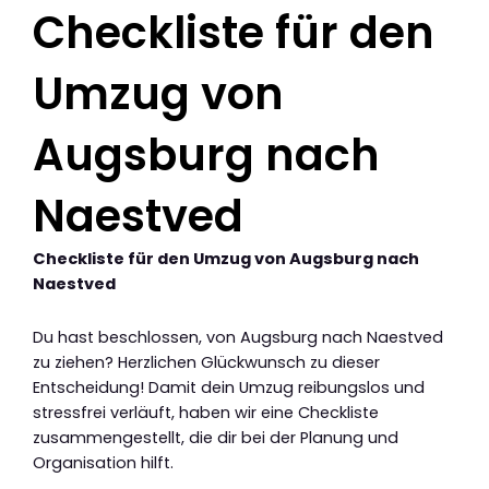
Checkliste für den
Umzug von
Augsburg nach
Naestved
Checkliste für den Umzug von Augsburg nach
Naestved
Du hast beschlossen, von Augsburg nach Naestved
zu ziehen? Herzlichen Glückwunsch zu dieser
Entscheidung! Damit dein Umzug reibungslos und
stressfrei verläuft, haben wir eine Checkliste
zusammengestellt, die dir bei der Planung und
Organisation hilft.