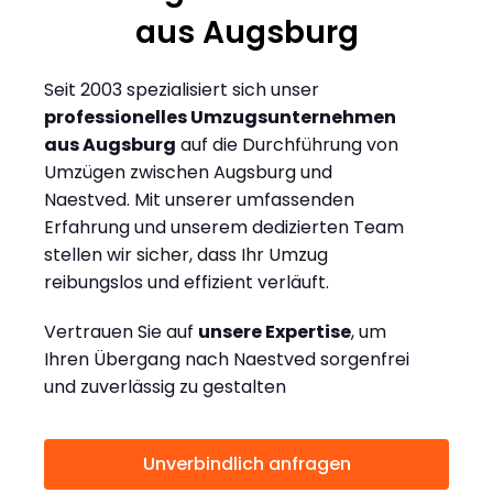
aus Augsburg
Seit 2003 spezialisiert sich unser
professionelles Umzugsunternehmen
aus Augsburg
auf die Durchführung von
Umzügen zwischen Augsburg und
Naestved. Mit unserer umfassenden
Erfahrung und unserem dedizierten Team
stellen wir sicher, dass Ihr Umzug
reibungslos und effizient verläuft.
Vertrauen Sie auf
unsere Expertise
, um
Ihren Übergang nach Naestved sorgenfrei
und zuverlässig zu gestalten
Unverbindlich anfragen