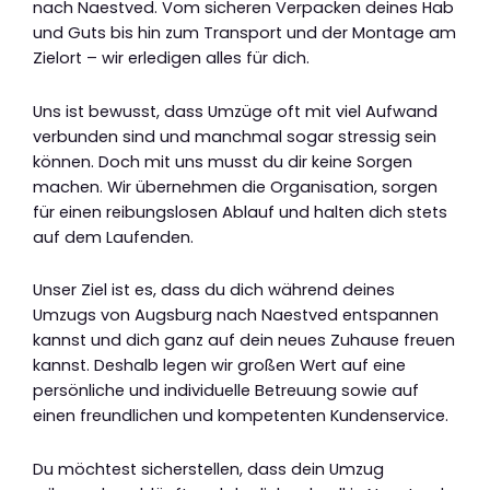
nach Naestved. Vom sicheren Verpacken deines Hab
und Guts bis hin zum Transport und der Montage am
Zielort – wir erledigen alles für dich.
Uns ist bewusst, dass Umzüge oft mit viel Aufwand
verbunden sind und manchmal sogar stressig sein
können. Doch mit uns musst du dir keine Sorgen
machen. Wir übernehmen die Organisation, sorgen
für einen reibungslosen Ablauf und halten dich stets
auf dem Laufenden.
Unser Ziel ist es, dass du dich während deines
Umzugs von Augsburg nach Naestved entspannen
kannst und dich ganz auf dein neues Zuhause freuen
kannst. Deshalb legen wir großen Wert auf eine
persönliche und individuelle Betreuung sowie auf
einen freundlichen und kompetenten Kundenservice.
Du möchtest sicherstellen, dass dein Umzug