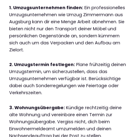
1. Umzugsunternehmen finden:
Ein professionelles
Umzugsunternehmen wie Umzug Zimmermann aus
Augsburg kann dir eine Menge Arbeit abnehmen. Sie
bieten nicht nur den Transport deiner Möbel und
persönlichen Gegenstände an, sondern kümmern
sich auch um das Verpacken und den Aufbau am
Zielort.
2. Umzugstermin festlegen:
Plane frühzeitig deinen
Umzugstermin, um sicherzustellen, dass das
Umzugsunternehmen verfügbar ist. Berücksichtige
dabei auch Sonderregelungen wie Feiertage oder
Verkehrszeiten.
3. Wohnungsübergabe:
Kündige rechtzeitig deine
alte Wohnung und vereinbare einen Termin zur
Wohnungsübergabe. Vergiss nicht, dich beim
Einwohnermeldeamt umzumelden und deinen
Nachsendeauftrag bei der Post zu stellen.