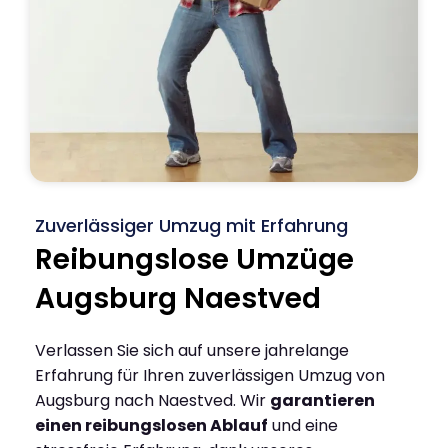
Zuverlässiger Umzug mit Erfahrung
Reibungslose Umzüge
Augsburg Naestved
Verlassen Sie sich auf unsere jahrelange
Erfahrung für Ihren zuverlässigen Umzug von
Augsburg nach Naestved. Wir
garantieren
einen reibungslosen Ablauf
und eine