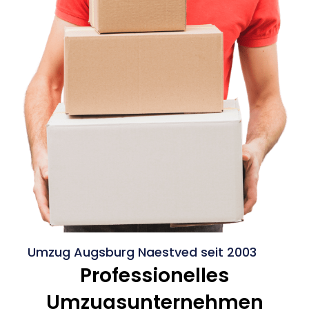
Umzug Augsburg Naestved seit 2003
Professionelles
Umzugsunternehmen