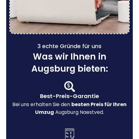
3 echte Gründe für uns
Was wir Ihnen in
Augsburg bieten:
Best-Preis-Garantie
Bei uns erhalten Sie den
besten Preis für Ihren
Umzug
Augsburg Naestved.