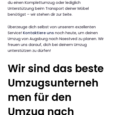
du einen Komplettumzug oder lediglich
Unterstützung beim Transport deiner Möbel
benötigst – wir stehen dir zur Seite.
Überzeuge dich selbst von unserem exzellenten
Service!
Kontaktiere uns
noch heute, um deinen
Umzug von Augsburg nach Naestved zu planen. Wir
freuen uns darauf, dich bei deinem Umzug
unterstützen zu dürfen!
Wir sind das beste
Umzugsunterneh
men für den
Umzug nach