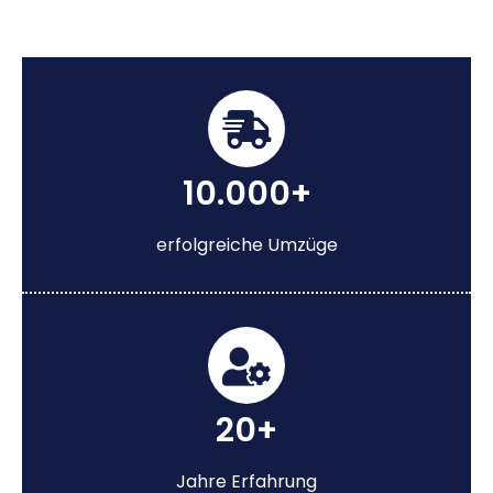
10.000+
erfolgreiche Umzüge
20+
Jahre Erfahrung