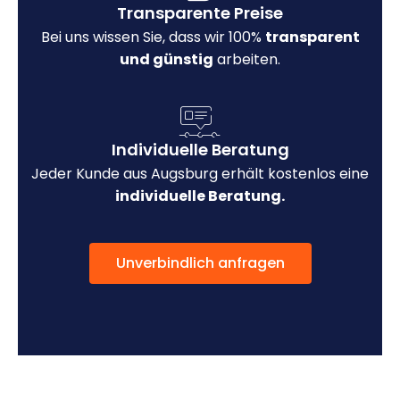
Transparente Preise
Bei uns wissen Sie, dass wir 100%
transparent
und günstig
arbeiten.
Individuelle Beratung
Jeder Kunde aus Augsburg erhält kostenlos eine
individuelle Beratung.
Unverbindlich anfragen