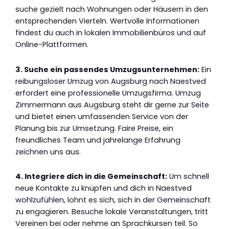
suche gezielt nach Wohnungen oder Häusern in den
entsprechenden Vierteln. Wertvolle Informationen
findest du auch in lokalen Immobilienbüros und auf
Online-Plattformen.
3. Suche ein passendes Umzugsunternehmen:
Ein
reibungsloser Umzug von Augsburg nach Naestved
erfordert eine professionelle Umzugsfirma. Umzug
Zimmermann aus Augsburg steht dir gerne zur Seite
und bietet einen umfassenden Service von der
Planung bis zur Umsetzung. Faire Preise, ein
freundliches Team und jahrelange Erfahrung
zeichnen uns aus.
4. Integriere dich in die Gemeinschaft:
Um schnell
neue Kontakte zu knüpfen und dich in Naestved
wohlzufühlen, lohnt es sich, sich in der Gemeinschaft
zu engagieren. Besuche lokale Veranstaltungen, tritt
Vereinen bei oder nehme an Sprachkursen teil. So