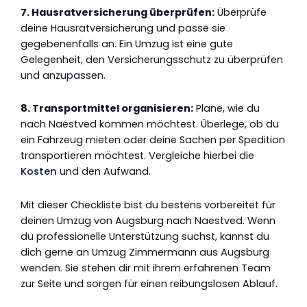
7. Hausratversicherung überprüfen:
Überprüfe
deine Hausratversicherung und passe sie
gegebenenfalls an. Ein Umzug ist eine gute
Gelegenheit, den Versicherungsschutz zu überprüfen
und anzupassen.
8. Transportmittel organisieren:
Plane, wie du
nach Naestved kommen möchtest. Überlege, ob du
ein Fahrzeug mieten oder deine Sachen per Spedition
transportieren möchtest. Vergleiche hierbei die
Kosten
und den Aufwand.
Mit dieser Checkliste bist du bestens vorbereitet für
deinen Umzug von Augsburg nach Naestved. Wenn
du professionelle Unterstützung suchst, kannst du
dich gerne an Umzug Zimmermann aus Augsburg
wenden. Sie stehen dir mit ihrem erfahrenen Team
zur Seite und sorgen für einen reibungslosen Ablauf.