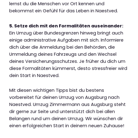
lernst du die Menschen vor Ort kennen und
bekommst ein Gefühl für das Leben in Naestved.
5. Setze dich mit den Formalitäten auseinander:
Ein Umzug über Bundesgrenzen hinweg bringt auch
einige administrative Aufgaben mit sich. Informiere
dich über die Anmeldung bei den Behörden, die
Ummeldung deines Fahrzeugs und den Wechsel
deines Versicherungsschutzes. Je früher du dich um
diese Formalitäten kümmerst, desto stressfreier wird
dein Start in Naestved.
Mit diesen wichtigen Tipps bist du bestens
vorbereitet für deinen Umzug von Augsburg nach
Naestved. Umzug Zimmermann aus Augsburg steht
dir gerne zur Seite und unterstützt dich bei allen
Belangen rund um deinen Umzug. Wir wünschen dir
einen erfolgreichen Start in deinem neuen Zuhause!