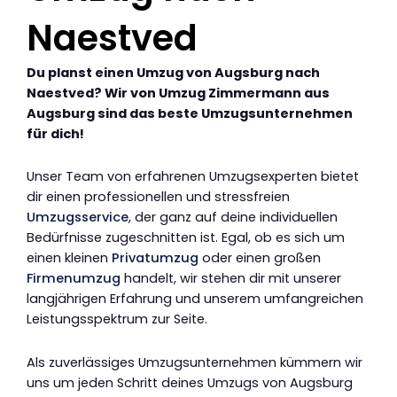
Naestved
Du planst einen Umzug von Augsburg nach
Naestved? Wir von Umzug Zimmermann aus
Augsburg sind das beste Umzugsunternehmen
für dich!
Unser Team von erfahrenen Umzugsexperten bietet
dir einen professionellen und stressfreien
Umzugsservice
, der ganz auf deine individuellen
Bedürfnisse zugeschnitten ist. Egal, ob es sich um
einen kleinen
Privatumzug
oder einen großen
Firmenumzug
handelt, wir stehen dir mit unserer
langjährigen Erfahrung und unserem umfangreichen
Leistungsspektrum zur Seite.
Als zuverlässiges Umzugsunternehmen kümmern wir
uns um jeden Schritt deines Umzugs von Augsburg