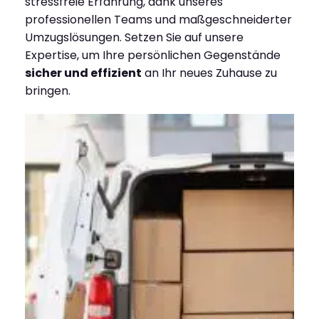
stressfreie Erfahrung, dank unseres
professionellen Teams und maßgeschneiderter
Umzugslösungen. Setzen Sie auf unsere
Expertise, um Ihre persönlichen Gegenstände
sicher und effizient
an Ihr neues Zuhause zu
bringen.