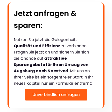
Jetzt anfragen &
sparen:
Nutzen Sie jetzt die Gelegenheit,
Qualität und Effizienz
zu verbinden:
Fragen Sie jetzt an und sichern Sie sich
die Chance auf
attraktive
Sparangebote für Ihren Umzug von
Augsburg nach Naestved
. Mit uns an
Ihrer Seite ist ein sorgenfreier Start in Ihr
neues Kapitel nur ein Formular entfernt:
Unverbindlich anfragen