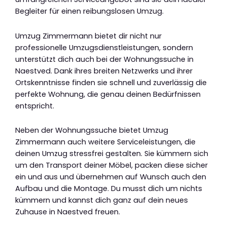
Begleiter für einen reibungslosen Umzug.
Umzug Zimmermann bietet dir nicht nur
professionelle Umzugsdienstleistungen, sondern
unterstützt dich auch bei der Wohnungssuche in
Naestved. Dank ihres breiten Netzwerks und ihrer
Ortskenntnisse finden sie schnell und zuverlässig die
perfekte Wohnung, die genau deinen Bedürfnissen
entspricht.
Neben der Wohnungssuche bietet Umzug
Zimmermann auch weitere Serviceleistungen, die
deinen Umzug stressfrei gestalten. Sie kümmern sich
um den Transport deiner Möbel, packen diese sicher
ein und aus und übernehmen auf Wunsch auch den
Aufbau und die Montage. Du musst dich um nichts
kümmern und kannst dich ganz auf dein neues
Zuhause in Naestved freuen.