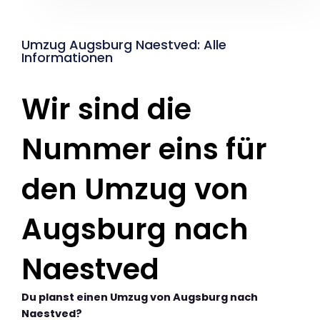
Umzug Augsburg Naestved: Alle
Informationen
Wir sind die
Nummer eins für
den Umzug von
Augsburg nach
Naestved
Du planst einen Umzug von Augsburg nach
Naestved?