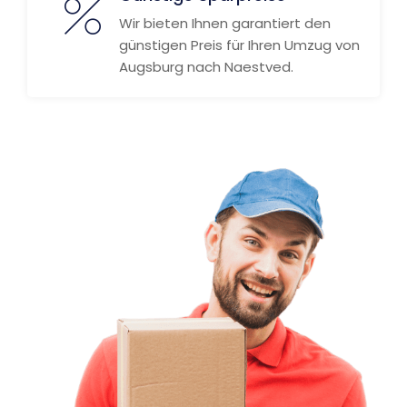
Wir bieten Ihnen garantiert den
günstigen Preis für Ihren Umzug von
Augsburg nach Naestved.