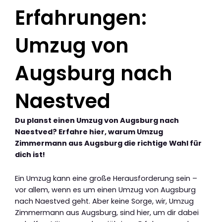
Erfahrungen:
Umzug von
Augsburg nach
Naestved
Du planst einen Umzug von Augsburg nach
Naestved? Erfahre hier, warum Umzug
Zimmermann aus Augsburg die richtige Wahl für
dich ist!
Ein Umzug kann eine große Herausforderung sein –
vor allem, wenn es um einen Umzug von Augsburg
nach Naestved geht. Aber keine Sorge, wir, Umzug
Zimmermann aus Augsburg, sind hier, um dir dabei