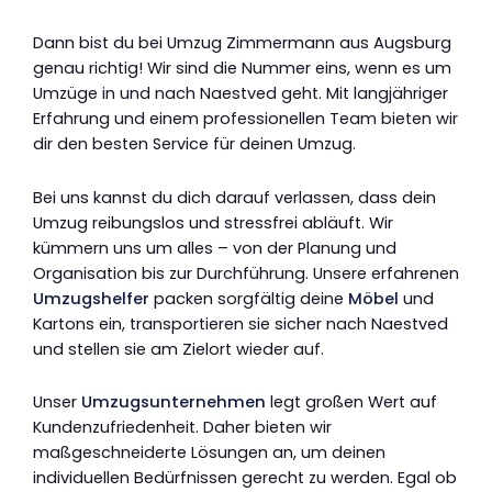
Dann bist du bei Umzug Zimmermann aus Augsburg
genau richtig! Wir sind die Nummer eins, wenn es um
Umzüge in und nach Naestved geht. Mit langjähriger
Erfahrung und einem professionellen Team bieten wir
dir den besten Service für deinen Umzug.
Bei uns kannst du dich darauf verlassen, dass dein
Umzug reibungslos und stressfrei abläuft. Wir
kümmern uns um alles – von der Planung und
Organisation bis zur Durchführung. Unsere erfahrenen
Umzugshelfer
packen sorgfältig deine
Möbel
und
Kartons ein, transportieren sie sicher nach Naestved
und stellen sie am Zielort wieder auf.
Unser
Umzugsunternehmen
legt großen Wert auf
Kundenzufriedenheit. Daher bieten wir
maßgeschneiderte Lösungen an, um deinen
individuellen Bedürfnissen gerecht zu werden. Egal ob