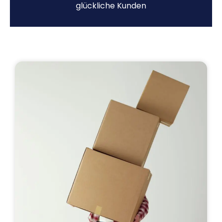
glückliche Kunden