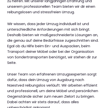
zu helfen. Mit unserer langjährigen Erfahrung und
unserem professionellen Team bieten wir dir einen
reibungslosen und stressfreien Umzug.
Wir wissen, dass jeder Umzug individuell ist und
unterschiedliche Anforderungen mit sich bringt.
Deshalb bieten wir maßgeschneiderte Lösungen an,
die genau auf deine Bedürfnisse zugeschnitten sind.
Egal ob du Hilfe beim Ein- und Auspacken, beim
Transport deiner Möbel oder bei der Organisation
von Sondertransporten benötigst, wir stehen dir zur
Seite.
Unser Team von erfahrenen Umzugsexperten sorgt
dafür, dass dein Umzug von Augsburg nach
Naestved reibungslos verläuft. Wir arbeiten effizient
und professionell, um deine Möbel und persönlichen
Gegenstände sicher zum neuen Zielort zu bringen.
Dabei achten wir stets darauf, dass alles
unbeschädigt ankommt.