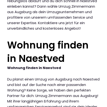
reibungslos abläuft und du dich schnell in Naestved
einleben kannst? Dann wähle Umzug Zimmermann
aus Augsburg als dein Umzugsunternehmen und
profitiere von unserem umfassenden Service und
unserer Expertise. Kontaktiere uns jetzt für ein
unverbindliches und kostenloses Angebot!
Wohnung finden
in Naestved
Wohnung finden in Naestved
Du planst einen Umzug von Augsburg nach Naestved
und bist auf der Suche nach einer passenden
Wohnung? Keine Sorge, wir haben den perfekten
Partner für dich: Umzug Zimmermann aus Augsburg!
Mit ihrer langjährigen Erfahrung und ihrem
umfangreichen Serviceangebot sind sie dein idealer