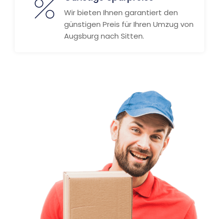
Wir bieten Ihnen garantiert den
günstigen Preis für Ihren Umzug von
Augsburg nach Sitten.