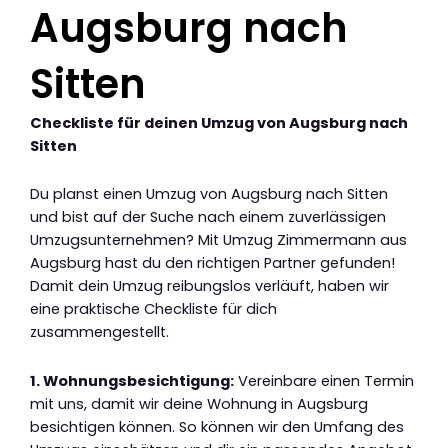
Augsburg nach
Sitten
Checkliste für deinen Umzug von Augsburg nach
Sitten
Du planst einen Umzug von Augsburg nach Sitten
und bist auf der Suche nach einem zuverlässigen
Umzugsunternehmen? Mit Umzug Zimmermann aus
Augsburg hast du den richtigen Partner gefunden!
Damit dein Umzug reibungslos verläuft, haben wir
eine praktische Checkliste für dich
zusammengestellt.
1. Wohnungsbesichtigung:
Vereinbare einen Termin
mit uns, damit wir deine Wohnung in Augsburg
besichtigen können. So können wir den Umfang des