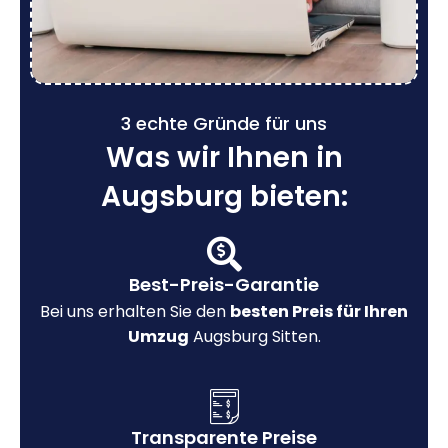
3 echte Gründe für uns
Was wir Ihnen in
Augsburg bieten:
Best-Preis-Garantie
Bei uns erhalten Sie den
besten Preis für Ihren
Umzug
Augsburg Sitten.
Transparente Preise