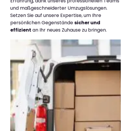
Erfahrung, dank unseres professionellen Teams
und maßgeschneiderter Umzugslösungen.
Setzen Sie auf unsere Expertise, um Ihre
persönlichen Gegenstände
sicher und
effizient
an Ihr neues Zuhause zu bringen.