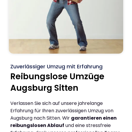
Zuverlässiger Umzug mit Erfahrung
Reibungslose Umzüge
Augsburg Sitten
Verlassen Sie sich auf unsere jahrelange
Erfahrung für Ihren zuverlässigen Umzug von
Augsburg nach Sitten. Wir
garantieren einen
reibungslosen Ablauf
und eine stressfreie