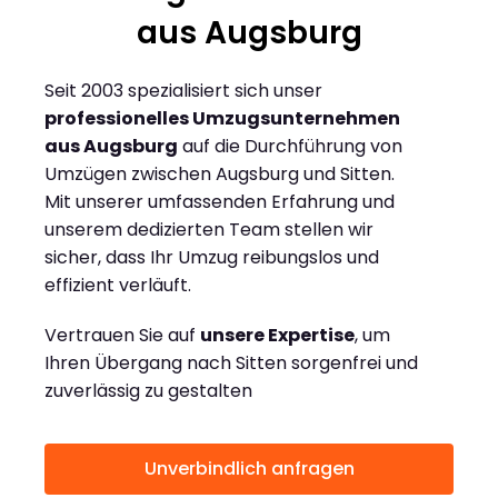
aus Augsburg
Seit 2003 spezialisiert sich unser
professionelles Umzugsunternehmen
aus Augsburg
auf die Durchführung von
Umzügen zwischen Augsburg und Sitten.
Mit unserer umfassenden Erfahrung und
unserem dedizierten Team stellen wir
sicher, dass Ihr Umzug reibungslos und
effizient verläuft.
Vertrauen Sie auf
unsere Expertise
, um
Ihren Übergang nach Sitten sorgenfrei und
zuverlässig zu gestalten
Unverbindlich anfragen