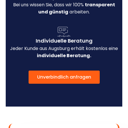
Bei uns wissen Sie, dass wir 100%
transparent
und günstig
arbeiten.
Individuelle Beratung
Jeder Kunde aus Augsburg erhält kostenlos eine
individuelle Beratung.
Unverbindlich anfragen