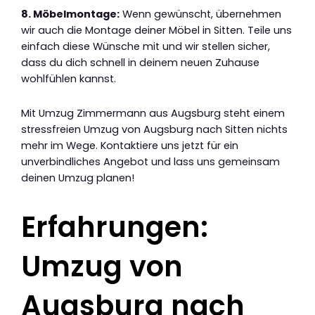
8. Möbelmontage:
Wenn gewünscht, übernehmen
wir auch die Montage deiner Möbel in Sitten. Teile uns
einfach diese Wünsche mit und wir stellen sicher,
dass du dich schnell in deinem neuen Zuhause
wohlfühlen kannst.
Mit Umzug Zimmermann aus Augsburg steht einem
stressfreien Umzug von Augsburg nach Sitten nichts
mehr im Wege. Kontaktiere uns jetzt für ein
unverbindliches Angebot und lass uns gemeinsam
deinen Umzug planen!
Erfahrungen:
Umzug von
Augsburg nach