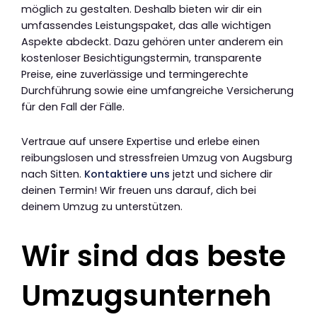
möglich zu gestalten. Deshalb bieten wir dir ein
umfassendes Leistungspaket, das alle wichtigen
Aspekte abdeckt. Dazu gehören unter anderem ein
kostenloser Besichtigungstermin, transparente
Preise, eine zuverlässige und termingerechte
Durchführung sowie eine umfangreiche Versicherung
für den Fall der Fälle.
Vertraue auf unsere Expertise und erlebe einen
reibungslosen und stressfreien Umzug von Augsburg
nach Sitten.
Kontaktiere uns
jetzt und sichere dir
deinen Termin! Wir freuen uns darauf, dich bei
deinem Umzug zu unterstützen.
Wir sind das beste
Umzugsunterneh