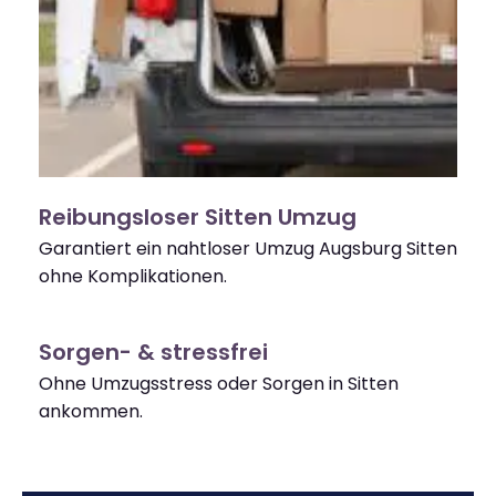
Reibungsloser Sitten Umzug
Garantiert ein nahtloser Umzug Augsburg Sitten
ohne Komplikationen.
Sorgen- & stressfrei
Ohne Umzugsstress oder Sorgen in Sitten
ankommen.