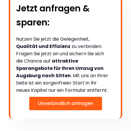
Jetzt anfragen &
sparen:
Nutzen Sie jetzt die Gelegenheit,
Qualität und Effizienz
zu verbinden:
Fragen Sie jetzt an und sichern Sie sich
die Chance auf
attraktive
Sparangebote für Ihren Umzug von
Augsburg nach Sitten
. Mit uns an Ihrer
Seite ist ein sorgenfreier Start in Ihr
neues Kapitel nur ein Formular entfernt:
Unverbindlich anfragen