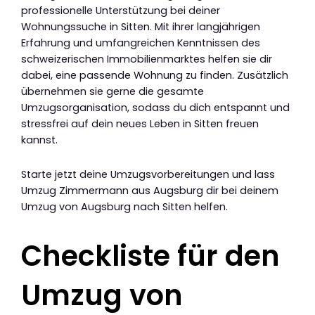
professionelle Unterstützung bei deiner
Wohnungssuche in Sitten. Mit ihrer langjährigen
Erfahrung und umfangreichen Kenntnissen des
schweizerischen Immobilienmarktes helfen sie dir
dabei, eine passende Wohnung zu finden. Zusätzlich
übernehmen sie gerne die gesamte
Umzugsorganisation, sodass du dich entspannt und
stressfrei auf dein neues Leben in Sitten freuen
kannst.
Starte jetzt deine Umzugsvorbereitungen und lass
Umzug Zimmermann aus Augsburg dir bei deinem
Umzug von Augsburg nach Sitten helfen.
Checkliste für den
Umzug von