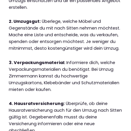
Umzugs einschätzen und dir ein passendes Angebot
erstellen.
2. Umzugsgut:
Überlege, welche Möbel und
Gegenstände du mit nach Sitten nehmen möchtest.
Mache eine Liste und entscheide, was du verkaufen,
spenden oder entsorgen möchtest. Je weniger du
mitnimmst, desto kostengünstiger wird dein Umzug.
3. Verpackungsmaterial:
Informiere dich, welche
Verpackungsmaterialien du benötigst. Bei Umzug
Zimmermann kannst du hochwertige
Umzugskartons, Klebebänder und Schutzmaterialien
mieten oder kaufen.
4. Hausratversicherung:
Überprüfe, ob deine
Hausratversicherung auch für den Umzug nach Sitten
gültig ist. Gegebenenfalls musst du deine
Versicherung informieren oder eine neue
abschließen.