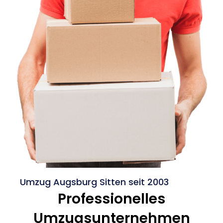
Umzug Augsburg Sitten seit 2003
Professionelles
Umzugsunternehmen