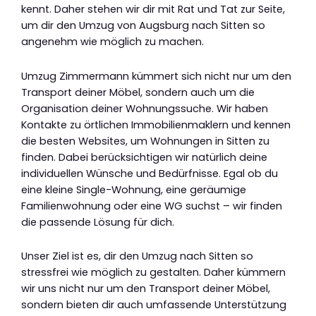
kennt. Daher stehen wir dir mit Rat und Tat zur Seite,
um dir den Umzug von Augsburg nach Sitten so
angenehm wie möglich zu machen.
Umzug Zimmermann kümmert sich nicht nur um den
Transport deiner Möbel, sondern auch um die
Organisation deiner Wohnungssuche. Wir haben
Kontakte zu örtlichen Immobilienmaklern und kennen
die besten Websites, um Wohnungen in Sitten zu
finden. Dabei berücksichtigen wir natürlich deine
individuellen Wünsche und Bedürfnisse. Egal ob du
eine kleine Single-Wohnung, eine geräumige
Familienwohnung oder eine WG suchst – wir finden
die passende Lösung für dich.
Unser Ziel ist es, dir den Umzug nach Sitten so
stressfrei wie möglich zu gestalten. Daher kümmern
wir uns nicht nur um den Transport deiner Möbel,
sondern bieten dir auch umfassende Unterstützung