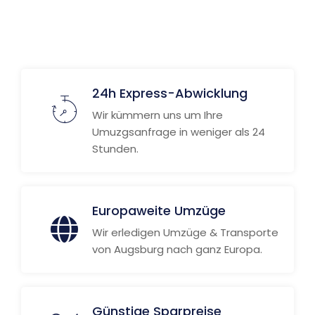
24h Express-Abwicklung
Wir kümmern uns um Ihre
Umuzgsanfrage in weniger als 24
Stunden.
Europaweite Umzüge
Wir erledigen Umzüge & Transporte
von Augsburg nach ganz Europa.
Günstige Sparpreise