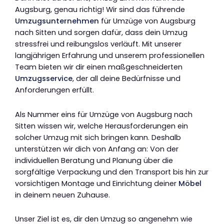
Augsburg, genau richtig! Wir sind das führende
Umzugsunternehmen
für Umzüge von Augsburg
nach Sitten und sorgen dafür, dass dein Umzug
stressfrei und reibungslos verläuft. Mit unserer
langjährigen Erfahrung und unserem professionellen
Team bieten wir dir einen maßgeschneiderten
Umzugsservice
, der all deine Bedürfnisse und
Anforderungen erfüllt.
Als Nummer eins für Umzüge von Augsburg nach
Sitten wissen wir, welche Herausforderungen ein
solcher Umzug mit sich bringen kann. Deshalb
unterstützen wir dich von Anfang an: Von der
individuellen Beratung und Planung über die
sorgfältige Verpackung und den Transport bis hin zur
vorsichtigen Montage und Einrichtung deiner
Möbel
in deinem neuen Zuhause.
Unser Ziel ist es, dir den Umzug so angenehm wie