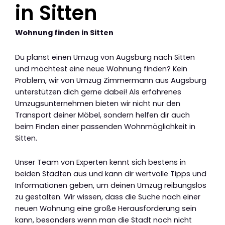
in Sitten
Wohnung finden in Sitten
Du planst einen Umzug von Augsburg nach Sitten
und möchtest eine neue Wohnung finden? Kein
Problem, wir von Umzug Zimmermann aus Augsburg
unterstützen dich gerne dabei! Als erfahrenes
Umzugsunternehmen bieten wir nicht nur den
Transport deiner Möbel, sondern helfen dir auch
beim Finden einer passenden Wohnmöglichkeit in
Sitten.
Unser Team von Experten kennt sich bestens in
beiden Städten aus und kann dir wertvolle Tipps und
Informationen geben, um deinen Umzug reibungslos
zu gestalten. Wir wissen, dass die Suche nach einer
neuen Wohnung eine große Herausforderung sein
kann, besonders wenn man die Stadt noch nicht