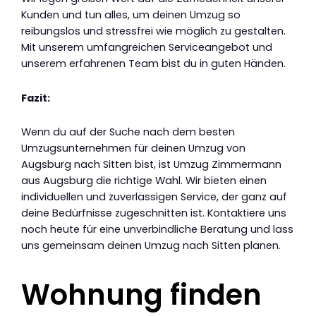
Kunden und tun alles, um deinen Umzug so
reibungslos und stressfrei wie möglich zu gestalten.
Mit unserem umfangreichen Serviceangebot und
unserem erfahrenen Team bist du in guten Händen.
Fazit:
Wenn du auf der Suche nach dem besten
Umzugsunternehmen für deinen Umzug von
Augsburg nach Sitten bist, ist Umzug Zimmermann
aus Augsburg die richtige Wahl. Wir bieten einen
individuellen und zuverlässigen Service, der ganz auf
deine Bedürfnisse zugeschnitten ist. Kontaktiere uns
noch heute für eine unverbindliche Beratung und lass
uns gemeinsam deinen Umzug nach Sitten planen.
Wohnung finden