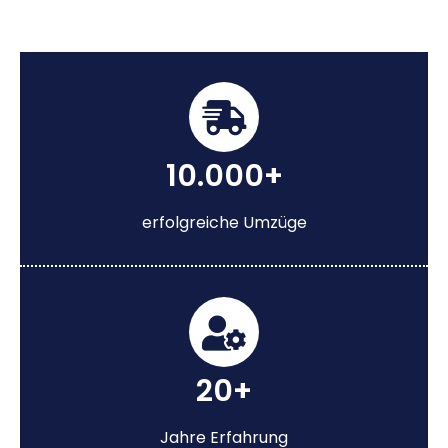
10.000+
erfolgreiche Umzüge
20+
Jahre Erfahrung