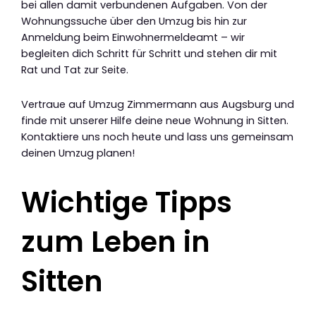
bei allen damit verbundenen Aufgaben. Von der
Wohnungssuche über den Umzug bis hin zur
Anmeldung beim Einwohnermeldeamt – wir
begleiten dich Schritt für Schritt und stehen dir mit
Rat und Tat zur Seite.
Vertraue auf Umzug Zimmermann aus Augsburg und
finde mit unserer Hilfe deine neue Wohnung in Sitten.
Kontaktiere uns noch heute und lass uns gemeinsam
deinen Umzug planen!
Wichtige Tipps
zum Leben in
Sitten