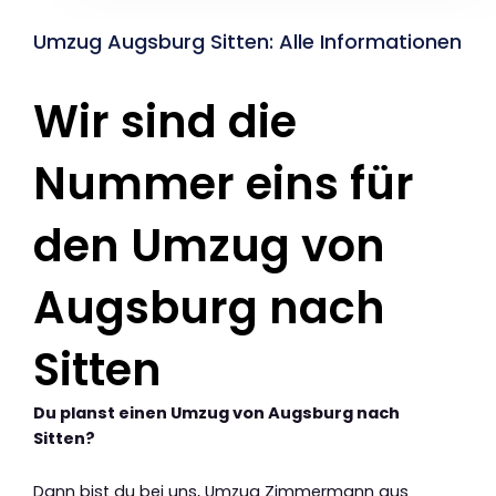
Umzug Augsburg Sitten: Alle Informationen
Wir sind die
Nummer eins für
den Umzug von
Augsburg nach
Sitten
Du planst einen Umzug von Augsburg nach
Sitten?
Dann bist du bei uns, Umzug Zimmermann aus