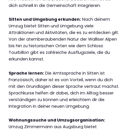
dich schnell in die Gemeinschaft integrieren.
Sitten und Umgebung erkunden:
Nach deinem
Umzug bietet Sitten und Umgebung viele
Attraktionen und Aktivitäten, die es zu entdecken gilt.
Von der atemberaubenden Natur der Walliser Alpen
bis hin zu historischen Orten wie dem Schloss
Tourbillon gibt es zahlreiche Ausflugsziele, die du
erkunden kannst.
Sprache lernen:
Die Amtssprache in Sitten ist
Französisch, daher ist es von Vorteil, wenn du dich
mit den Grundlagen dieser Sprache vertraut machst.
Sprachkurse helfen dir dabei, dich im Alltag besser
verständigen zu können und erleichtern dir die
Integration in deiner neuen Umgebung.
Wohnungssuche und Umzugsorganisation:
Umzug Zimmermann aus Augsburg bietet