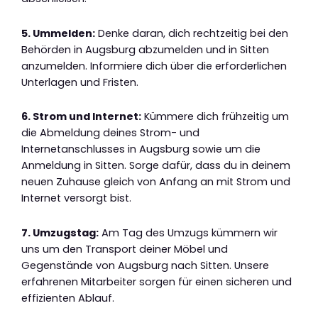
5. Ummelden:
Denke daran, dich rechtzeitig bei den
Behörden in Augsburg abzumelden und in Sitten
anzumelden. Informiere dich über die erforderlichen
Unterlagen und Fristen.
6. Strom und Internet:
Kümmere dich frühzeitig um
die Abmeldung deines Strom- und
Internetanschlusses in Augsburg sowie um die
Anmeldung in Sitten. Sorge dafür, dass du in deinem
neuen Zuhause gleich von Anfang an mit Strom und
Internet versorgt bist.
7. Umzugstag:
Am Tag des Umzugs kümmern wir
uns um den Transport deiner Möbel und
Gegenstände von Augsburg nach Sitten. Unsere
erfahrenen Mitarbeiter sorgen für einen sicheren und
effizienten Ablauf.