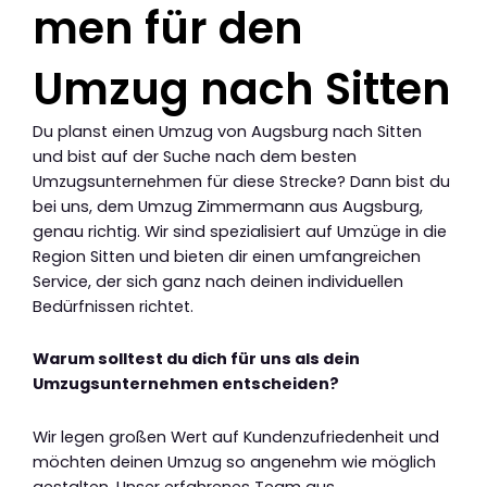
men für den
Umzug nach Sitten
Du planst einen Umzug von Augsburg nach Sitten
und bist auf der Suche nach dem besten
Umzugsunternehmen für diese Strecke? Dann bist du
bei uns, dem Umzug Zimmermann aus Augsburg,
genau richtig. Wir sind spezialisiert auf Umzüge in die
Region Sitten und bieten dir einen umfangreichen
Service, der sich ganz nach deinen individuellen
Bedürfnissen richtet.
Warum solltest du dich für uns als dein
Umzugsunternehmen entscheiden?
Wir legen großen Wert auf Kundenzufriedenheit und
möchten deinen Umzug so angenehm wie möglich