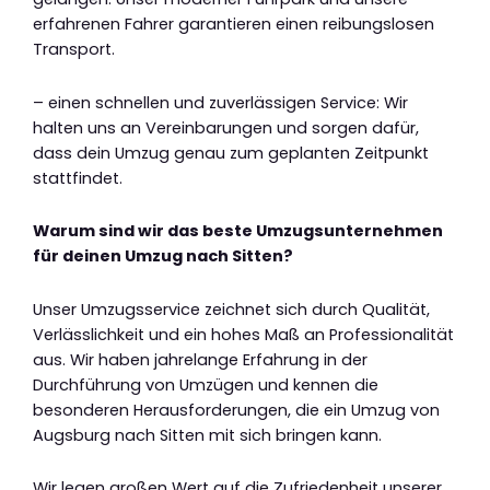
erfahrenen Fahrer garantieren einen reibungslosen
Transport.
– einen schnellen und zuverlässigen Service: Wir
halten uns an Vereinbarungen und sorgen dafür,
dass dein Umzug genau zum geplanten Zeitpunkt
stattfindet.
Warum sind wir das beste Umzugsunternehmen
für deinen Umzug nach Sitten?
Unser Umzugsservice zeichnet sich durch Qualität,
Verlässlichkeit und ein hohes Maß an Professionalität
aus. Wir haben jahrelange Erfahrung in der
Durchführung von Umzügen und kennen die
besonderen Herausforderungen, die ein Umzug von
Augsburg nach Sitten mit sich bringen kann.
Wir legen großen Wert auf die Zufriedenheit unserer