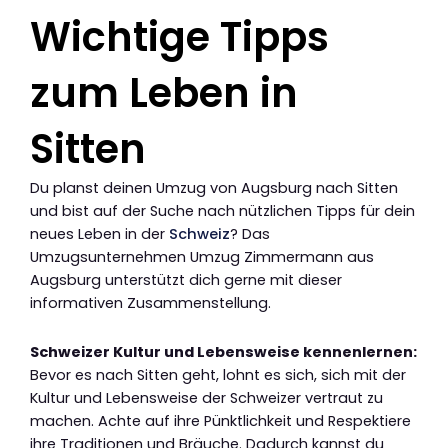
Wichtige Tipps
zum Leben in
Sitten
Du planst deinen Umzug von Augsburg nach Sitten
und bist auf der Suche nach nützlichen Tipps für dein
neues Leben in der
Schweiz
? Das
Umzugsunternehmen Umzug Zimmermann aus
Augsburg unterstützt dich gerne mit dieser
informativen Zusammenstellung.
Schweizer Kultur und Lebensweise kennenlernen:
Bevor es nach Sitten geht, lohnt es sich, sich mit der
Kultur und Lebensweise der Schweizer vertraut zu
machen. Achte auf ihre Pünktlichkeit und Respektiere
ihre Traditionen und Bräuche. Dadurch kannst du