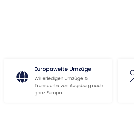
 Informationen
Europaweite Umzüge
Wir erledigen Umzüge &
Transporte von Augsburg nach
ganz Europa.