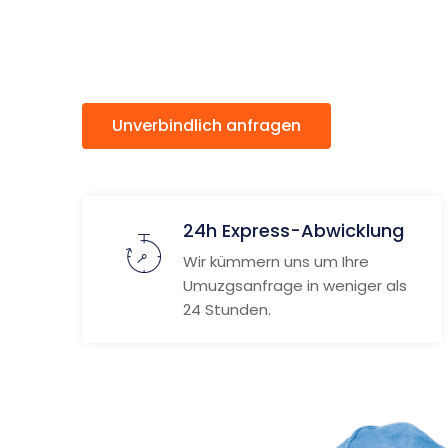
Zürich
Unverbindlich anfragen
Weitere
24h Express-Abwicklung
Wir kümmern uns um Ihre
Umuzgsanfrage in weniger als
24 Stunden.