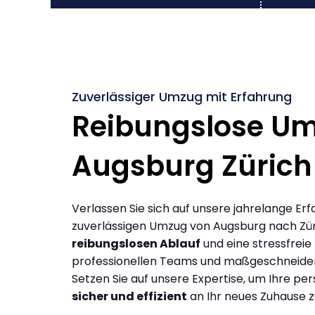
Zuverlässiger Umzug mit Erfahrung
Reibungslose U
Augsburg Zürich
Verlassen Sie sich auf unsere jahrelange Erf
zuverlässigen Umzug von Augsburg nach Zür
reibungslosen Ablauf
und eine stressfreie
professionellen Teams und maßgeschneide
Setzen Sie auf unsere Expertise, um Ihre p
sicher und effizient
an Ihr neues Zuhause z