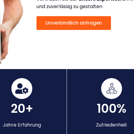
und zuverlässig zu gestalten
Unverbindlich anfragen
20+
100%
Jahre Erfahrung
Zufriedenheit