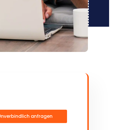
Unverbindlich anfragen