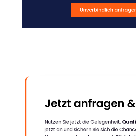
Unverbindlich anfrage
Jetzt anfragen &
Nutzen Sie jetzt die Gelegenheit,
Quali
jetzt an und sichern Sie sich die Chan