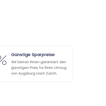
Günstige Sparpreise
Wir bieten Ihnen garantiert den
günstigen Preis für Ihren Umzug
von Augsburg nach Zürich.