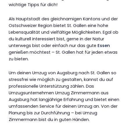
wichtige Tipps für dich!
Als Hauptstadt des gleichnamigen Kantons und der
Ostschweizer Region bietet St. Gallen eine hohe
Lebensqualität und vielfältige Möglichkeiten. Egal ob
du kulturell interessiert bist, gerne in der Natur
unterwegs bist oder einfach nur das gute
Essen
genießen möchtest – St. Gallen hat für jeden etwas
zu bieten.
Um deinen Umzug von Augsburg nach St. Gallen so
stressfrei wie möglich zu gestalten, kannst du auf
professionelle Unterstützung zählen. Das
Umzugsunternehmen Umzug Zimmermann aus
Augsburg hat langjährige Erfahrung und bietet einen
umfassenden Service für deinen Umzug an. Von der
Planung bis zur Durchführung – bei Umzug
Zimmermann bist du in guten Händen.