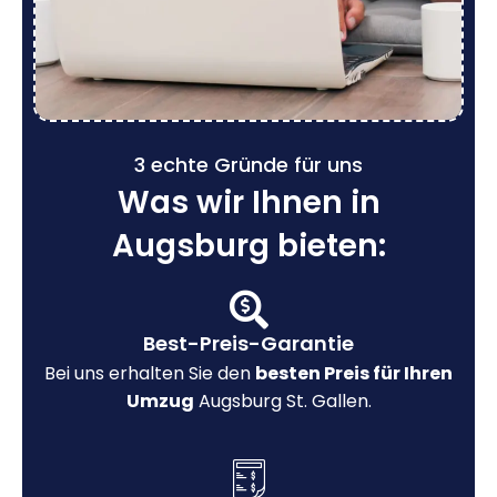
3 echte Gründe für uns
Was wir Ihnen in
Augsburg bieten:
Best-Preis-Garantie
Bei uns erhalten Sie den
besten Preis für Ihren
Umzug
Augsburg St. Gallen.