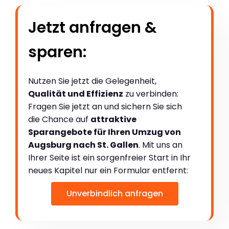
Jetzt anfragen &
sparen:
Nutzen Sie jetzt die Gelegenheit,
Qualität und Effizienz
zu verbinden:
Fragen Sie jetzt an und sichern Sie sich
die Chance auf
attraktive
Sparangebote für Ihren Umzug von
Augsburg nach St. Gallen
. Mit uns an
Ihrer Seite ist ein sorgenfreier Start in Ihr
neues Kapitel nur ein Formular entfernt:
Unverbindlich anfragen