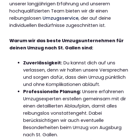
unserer langjährigen Erfahrung und unserem
hochqualifizierten Team bieten wir dir einen
reibungslosen
Umzugsservice
, der auf deine
individuellen Bedürfnisse zugeschnitten ist.
Warum wir das beste Umzugsunternehmen für
deinen Umzug nach St. Gallen sind:
Zuverlässigkeit:
Du kannst dich auf uns
verlassen, denn wir halten unsere Versprechen
und sorgen dafür, dass dein Umzug pünktlich
und ohne Komplikationen abläuft.
Professionelle Planung:
Unsere erfahrenen
Umzugsexperten erstellen gemeinsam mit dir
einen detaillierten Ablaufplan, damit alles
reibungslos vonstattengeht. Dabei
berücksichtigen wir auch eventuelle
Besonderheiten beim Umzug von Augsburg
nach St. Gallen.