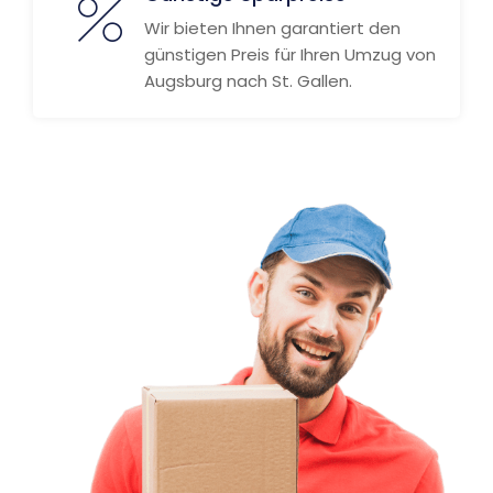
Wir bieten Ihnen garantiert den
günstigen Preis für Ihren Umzug von
Augsburg nach St. Gallen.