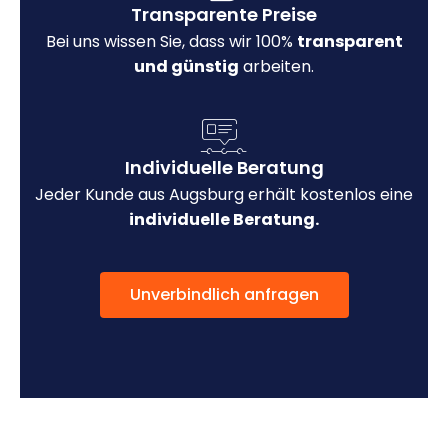
Transparente Preise
Bei uns wissen Sie, dass wir 100%
transparent
und günstig
arbeiten.
Individuelle Beratung
Jeder Kunde aus Augsburg erhält kostenlos eine
individuelle Beratung.
Unverbindlich anfragen