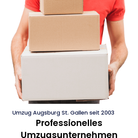
Umzug Augsburg St. Gallen seit 2003
Professionelles
Umzugsunternehmen