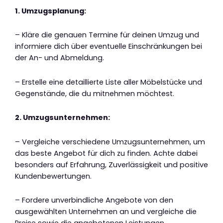
1. Umzugsplanung:
– Kläre die genauen Termine für deinen Umzug und
informiere dich über eventuelle Einschränkungen bei
der An- und Abmeldung.
– Erstelle eine detaillierte Liste aller Möbelstücke und
Gegenstände, die du mitnehmen möchtest.
2. Umzugsunternehmen:
– Vergleiche verschiedene Umzugsunternehmen, um
das beste Angebot für dich zu finden. Achte dabei
besonders auf Erfahrung, Zuverlässigkeit und positive
Kundenbewertungen.
– Fordere unverbindliche Angebote von den
ausgewählten Unternehmen an und vergleiche die