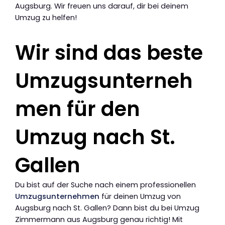
Augsburg. Wir freuen uns darauf, dir bei deinem
Umzug zu helfen!
Wir sind das beste
Umzugsunterneh
men für den
Umzug nach St.
Gallen
Du bist auf der Suche nach einem professionellen
Umzugsunternehmen
für deinen Umzug von
Augsburg nach St. Gallen? Dann bist du bei Umzug
Zimmermann aus Augsburg genau richtig! Mit