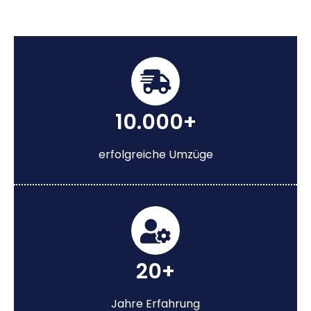
10.000+
erfolgreiche Umzüge
20+
Jahre Erfahrung