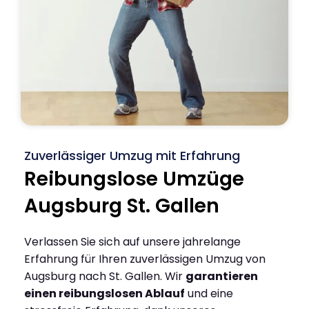
Zuverlässiger Umzug mit Erfahrung
Reibungslose Umzüge
Augsburg St. Gallen
Verlassen Sie sich auf unsere jahrelange
Erfahrung für Ihren zuverlässigen Umzug von
Augsburg nach St. Gallen. Wir
garantieren
einen reibungslosen Ablauf
und eine