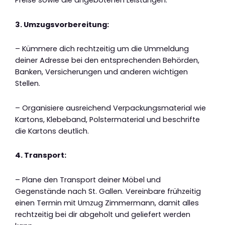
Preise sowie die angebotenen Leistungen.
3. Umzugsvorbereitung:
– Kümmere dich rechtzeitig um die Ummeldung
deiner Adresse bei den entsprechenden Behörden,
Banken, Versicherungen und anderen wichtigen
Stellen.
– Organisiere ausreichend Verpackungsmaterial wie
Kartons, Klebeband, Polstermaterial und beschrifte
die Kartons deutlich.
4. Transport:
– Plane den Transport deiner Möbel und
Gegenstände nach St. Gallen. Vereinbare frühzeitig
einen Termin mit Umzug Zimmermann, damit alles
rechtzeitig bei dir abgeholt und geliefert werden