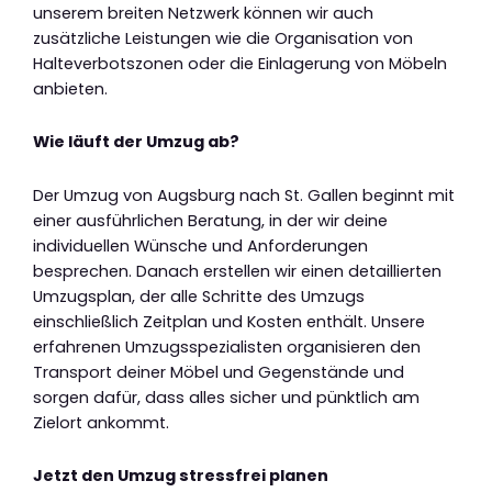
unserem breiten Netzwerk können wir auch
zusätzliche Leistungen wie die Organisation von
Halteverbotszonen oder die Einlagerung von Möbeln
anbieten.
Wie läuft der Umzug ab?
Der Umzug von Augsburg nach St. Gallen beginnt mit
einer ausführlichen Beratung, in der wir deine
individuellen Wünsche und Anforderungen
besprechen. Danach erstellen wir einen detaillierten
Umzugsplan, der alle Schritte des Umzugs
einschließlich Zeitplan und Kosten enthält. Unsere
erfahrenen Umzugsspezialisten organisieren den
Transport deiner Möbel und Gegenstände und
sorgen dafür, dass alles sicher und pünktlich am
Zielort ankommt.
Jetzt den Umzug stressfrei planen