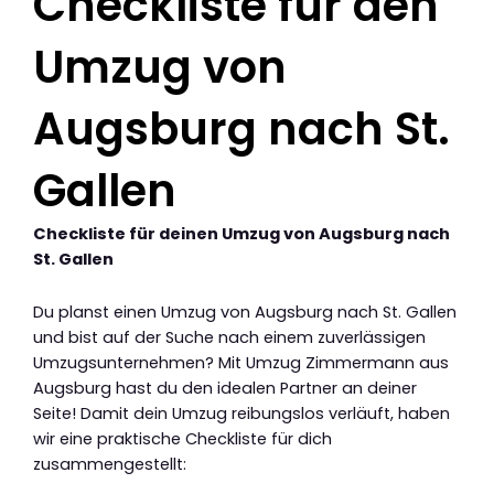
Checkliste für den
Umzug von
Augsburg nach St.
Gallen
Checkliste für deinen Umzug von Augsburg nach
St. Gallen
Du planst einen Umzug von Augsburg nach St. Gallen
und bist auf der Suche nach einem zuverlässigen
Umzugsunternehmen? Mit Umzug Zimmermann aus
Augsburg hast du den idealen Partner an deiner
Seite! Damit dein Umzug reibungslos verläuft, haben
wir eine praktische Checkliste für dich
zusammengestellt: