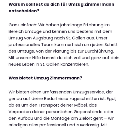
Warum solltest du dich für Umzug Zimmermann
entscheiden?
Ganz einfach: Wir haben jahrelange Erfahrung im
Bereich Umzüge und kennen uns bestens mit dem
Umzug von Augsburg nach St. Gallen aus. Unser
professionelles Team kümmert sich um jeden Schritt
des Umzugs, von der Planung bis zur Durchführung.
Mit unserer Hilfe kannst du dich voll und ganz auf dein
neues Leben in St. Gallen konzentrieren.
Was bietet Umzug Zimmermann?
Wir bieten einen umfassenden Umzugsservice, der
genau auf deine Bedürfnisse zugeschnitten ist. Egal,
ob es um den Transport deiner Möbel, das
Verpacken deiner persönlichen Gegenstände oder
den Aufbau und die Montage am Zielort geht – wir
erledigen alles professionell und zuverlässig. Mit