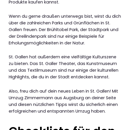
Produkte kaufen kannst.
Wenn du gerne draußen unterwegs bist, wirst du dich
über die zahlreichen Parks und Grünflächen in St.
Gallen freuen. Der Brühltobel Park, der Stadtpark und
der Dreilindenpark sind nur einige Beispiele für
Erholungsmöglichkeiten in der Natur.
St. Gallen hat außerdem eine vielfältige Kulturszene
zu bieten. Das St. Galler Theater, das Kunstmuseum
und das Textilmuseum sind nur einige der kulturellen
Highlights, die du in der Stadt entdecken kannst.
Also, freu dich auf dein neues Leben in St. Gallen! Mit
Umzug Zimmermann aus Augsburg an deiner Seite
und diesen nützlichen Tipps wirst du sicherlich einen
erfolgreichen und entspannten Umzug haben.