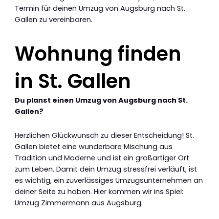
Termin für deinen Umzug von Augsburg nach St.
Gallen zu vereinbaren.
Wohnung finden
in St. Gallen
Du planst einen Umzug von Augsburg nach St.
Gallen?
Herzlichen Glückwunsch zu dieser Entscheidung! St.
Gallen bietet eine wunderbare Mischung aus
Tradition und Moderne und ist ein großartiger Ort
zum Leben. Damit dein Umzug stressfrei verläuft, ist
es wichtig, ein zuverlässiges Umzugsunternehmen an
deiner Seite zu haben. Hier kommen wir ins Spiel:
Umzug Zimmermann aus Augsburg.