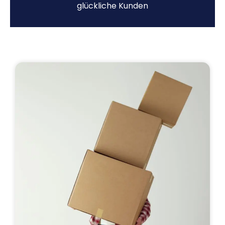
glückliche Kunden