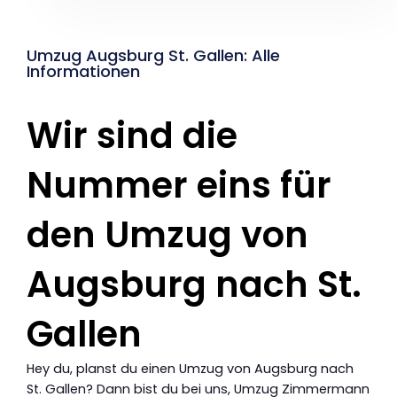
Umzug Augsburg St. Gallen: Alle
Informationen
Wir sind die
Nummer eins für
den Umzug von
Augsburg nach St.
Gallen
Hey du, planst du einen Umzug von Augsburg nach
St. Gallen? Dann bist du bei uns, Umzug Zimmermann