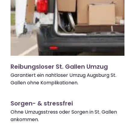
Reibungsloser St. Gallen Umzug
Garantiert ein nahtloser Umzug Augsburg St.
Gallen ohne Komplikationen.
Sorgen- & stressfrei
Ohne Umzugsstress oder Sorgen in St. Gallen
ankommen.