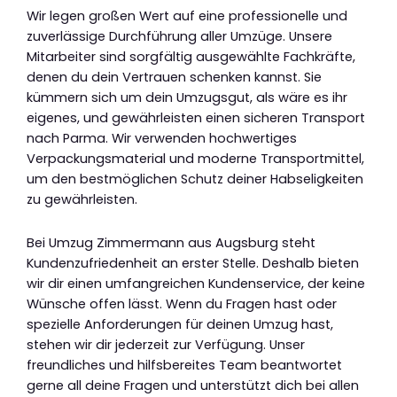
Wir legen großen Wert auf eine professionelle und
zuverlässige Durchführung aller Umzüge. Unsere
Mitarbeiter sind sorgfältig ausgewählte Fachkräfte,
denen du dein Vertrauen schenken kannst. Sie
kümmern sich um dein Umzugsgut, als wäre es ihr
eigenes, und gewährleisten einen sicheren Transport
nach Parma. Wir verwenden hochwertiges
Verpackungsmaterial und moderne Transportmittel,
um den bestmöglichen Schutz deiner Habseligkeiten
zu gewährleisten.
Bei Umzug Zimmermann aus Augsburg steht
Kundenzufriedenheit an erster Stelle. Deshalb bieten
wir dir einen umfangreichen Kundenservice, der keine
Wünsche offen lässt. Wenn du Fragen hast oder
spezielle Anforderungen für deinen Umzug hast,
stehen wir dir jederzeit zur Verfügung. Unser
freundliches und hilfsbereites Team beantwortet
gerne all deine Fragen und unterstützt dich bei allen