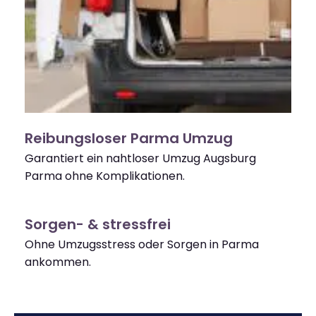
Reibungsloser Parma Umzug
Garantiert ein nahtloser Umzug Augsburg
Parma ohne Komplikationen.
Sorgen- & stressfrei
Ohne Umzugsstress oder Sorgen in Parma
ankommen.