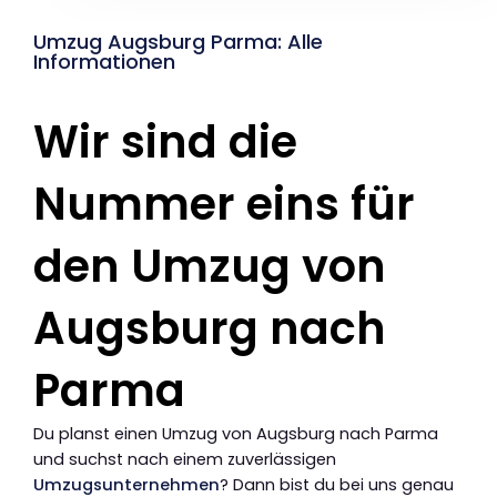
Umzug Augsburg Parma: Alle
Informationen
Wir sind die
Nummer eins für
den Umzug von
Augsburg nach
Parma
Du planst einen Umzug von Augsburg nach Parma
und suchst nach einem zuverlässigen
Umzugsunternehmen
? Dann bist du bei uns genau