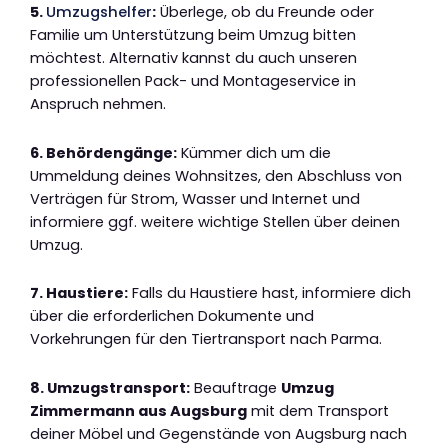
5.
Umzugshelfer
:
Überlege, ob du Freunde oder
Familie um Unterstützung beim Umzug bitten
möchtest. Alternativ kannst du auch unseren
professionellen Pack- und Montageservice in
Anspruch nehmen.
6. Behördengänge:
Kümmer dich um die
Ummeldung deines Wohnsitzes, den Abschluss von
Verträgen für Strom, Wasser und Internet und
informiere ggf. weitere wichtige Stellen über deinen
Umzug.
7. Haustiere:
Falls du Haustiere hast, informiere dich
über die erforderlichen Dokumente und
Vorkehrungen für den Tiertransport nach Parma.
8. Umzugstransport:
Beauftrage
Umzug
Zimmermann aus Augsburg
mit dem Transport
deiner Möbel und Gegenstände von Augsburg nach