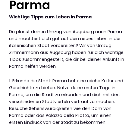
Parma
Wichtige Tipps zum Leben in Parma
Du planst deinen Umzug von Augsburg nach Parma
und möchtest dich gut auf dein neues Leben in der
italienischen Stadt vorbereiten? Wir von Umzug
Zimmermann aus Augsburg haben für dich wichtige
Tipps zusammengestellt, die dir bei deiner Ankunft in
Parma helfen werden.
1. Erkunde die Stadt: Parma hat eine reiche Kultur und
Geschichte zu bieten. Nutze deine ersten Tage in
Parma, um die Stadt zu erkunden und dich mit den
verschiedenen Stadtvierteln vertraut zu machen.
Besuche Sehenswürdigkeiten wie den Dom von
Parma oder das Palazzo della Pilotta, um einen
ersten Eindruck von der Stadt zu bekommen.