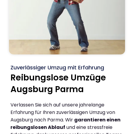
Zuverlässiger Umzug mit Erfahrung
Reibungslose Umzüge
Augsburg Parma
Verlassen Sie sich auf unsere jahrelange
Erfahrung für Ihren zuverlässigen Umzug von
Augsburg nach Parma. Wir
garantieren einen
reibungslosen Ablauf
und eine stressfreie