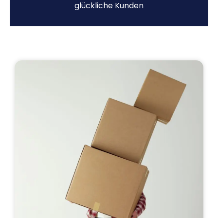
glückliche Kunden