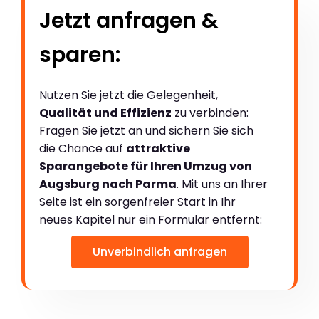
Jetzt anfragen &
sparen:
Nutzen Sie jetzt die Gelegenheit,
Qualität und Effizienz
zu verbinden:
Fragen Sie jetzt an und sichern Sie sich
die Chance auf
attraktive
Sparangebote für Ihren Umzug von
Augsburg nach Parma
. Mit uns an Ihrer
Seite ist ein sorgenfreier Start in Ihr
neues Kapitel nur ein Formular entfernt:
Unverbindlich anfragen