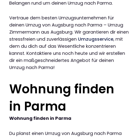
Belangen rund um deinen Umzug nach Parma.
Vertraue dem besten Umzugsunternehmen für
deinen Umzug von Augsburg nach Parma – Umzug
Zimmermann aus Augsburg. Wir garantieren dir einen
stressfreien und zuverlässigen
Umzugsservice
, mit
dem du dich auf das Wesentliche konzentrieren
kannst. Kontaktiere uns noch heute und wir erstellen
dir ein maßgeschneidertes Angebot für deinen
Umzug nach Parma!
Wohnung finden
in Parma
Wohnung finden in Parma
Du planst einen Umzug von Augsburg nach Parma