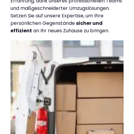
Erfahrung, dank unseres professionellen Teams
und maßgeschneiderter Umzugslösungen.
Setzen Sie auf unsere Expertise, um Ihre
persönlichen Gegenstände
sicher und
effizient
an Ihr neues Zuhause zu bringen.