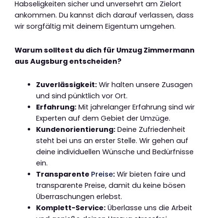
Habseligkeiten sicher und unversehrt am Zielort
ankommen. Du kannst dich darauf verlassen, dass
wir sorgfältig mit deinem Eigentum umgehen.
Warum solltest du dich für Umzug Zimmermann
aus Augsburg entscheiden?
Zuverlässigkeit:
Wir halten unsere Zusagen
und sind pünktlich vor Ort.
Erfahrung:
Mit jahrelanger Erfahrung sind wir
Experten auf dem Gebiet der Umzüge.
Kundenorientierung:
Deine Zufriedenheit
steht bei uns an erster Stelle. Wir gehen auf
deine individuellen Wünsche und Bedürfnisse
ein.
Transparente
Preise
:
Wir bieten faire und
transparente Preise, damit du keine bösen
Überraschungen erlebst.
Komplett-Service:
Überlasse uns die Arbeit