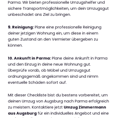
Parma. Wir bieten professionelle Umzugshelfer und
sichere Transportmöglichkeiten, um dein Umzugsgut
unbeschadet ans Ziel zu bringen.
9. Reinigung:
Plane eine professionelle Reinigung
deiner jetzigen Wohnung ein, um diese in einem
guten Zustand an den Vermieter übergeben zu
können.
10. Ankunft in Parma:
Plane deine Ankunft in Parma
und den Einzug in deine neue Wohnung gut.
Überprüfe vorab, ob Möbel und Umzugsgut
ordnungsgemäß angekommen sind und nimm
eventuelle Schäden sofort auf.
Mit dieser Checkliste bist du bestens vorbereitet, um
deinen Umzug von Augsburg nach Parma erfolgreich
zu meistern. Kontaktiere jetzt
Umzug Zimmermann
aus Augsburg
für ein individuelles Angebot und eine