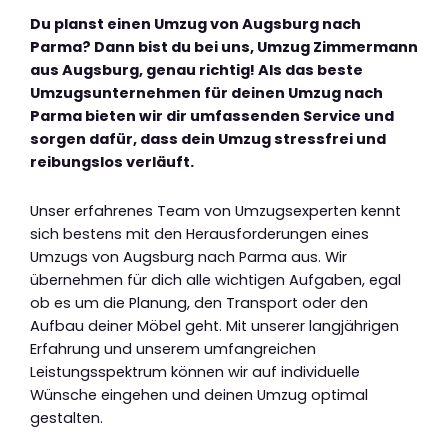
Du planst einen Umzug von Augsburg nach
Parma? Dann bist du bei uns, Umzug Zimmermann
aus Augsburg, genau richtig! Als das beste
Umzugsunternehmen für deinen Umzug nach
Parma bieten wir dir umfassenden Service und
sorgen dafür, dass dein Umzug stressfrei und
reibungslos verläuft.
Unser erfahrenes Team von Umzugsexperten kennt
sich bestens mit den Herausforderungen eines
Umzugs von Augsburg nach Parma aus. Wir
übernehmen für dich alle wichtigen Aufgaben, egal
ob es um die Planung, den Transport oder den
Aufbau deiner Möbel geht. Mit unserer langjährigen
Erfahrung und unserem umfangreichen
Leistungsspektrum können wir auf individuelle
Wünsche eingehen und deinen Umzug optimal
gestalten.