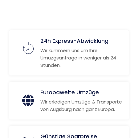
Weitere Informationen
24h Express-Abwicklung
Wir kümmern uns um Ihre
Umuzgsanfrage in weniger als 24
Stunden.
Europaweite Umzüge
Wir erledigen Umzüge & Transporte
von Augsburg nach ganz Europa.
Günstige Sparpreise