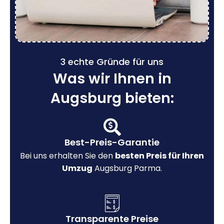
3 echte Gründe für uns
Was wir Ihnen in
Augsburg bieten:
Best-Preis-Garantie
Bei uns erhalten Sie den
besten Preis für Ihren
Umzug
Augsburg Parma.
Transparente Preise