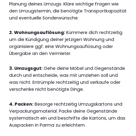
Planung deines Umzugs. Kläre wichtige Fragen wie
den Umzugstermin, die benötigte Transportkapazität
und eventuelle Sonderwünsche.
2. Wohnungsauflösung:
Kümmere dich rechtzeitig
um die Kündigung deiner jetzigen Wohnung und
organisiere ggf. eine Wohnungsauflösung oder
Übergabe an den Vermieter.
3. Umzugsgut:
Gehe deine Möbel und Gegenstände
durch und entscheide, was mit umziehen soll und
was nicht. Entrümple rechtzeitig und verkaufe oder
verschenke nicht benötigte Dinge.
4. Packen:
Besorge rechtzeitig Umzugskartons und
Verpackungsmaterial. Packe deine Gegenstände
systematisch ein und beschrifte die Kartons, um das
Auspacken in Parma zu erleichtern.