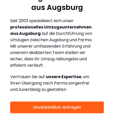
aus Augsburg
Seit 2003 spezialisiert sich unser
professionelles Umzugsunternehmen
aus Augsburg
auf die Durchführung von
Umzügen zwischen Augsburg und Parma.
Mit unserer umfassenden Erfahrung und
unserem dedizierten Team stellen wir
sicher, dass Ihr Umzug reibungslos und
effizient verläuft.
Vertrauen Sie auf
unsere Expertise
, um
Ihren Übergang nach Parma sorgenfrei
und zuverlässig zu gestalten
Unverbindlich anfragen