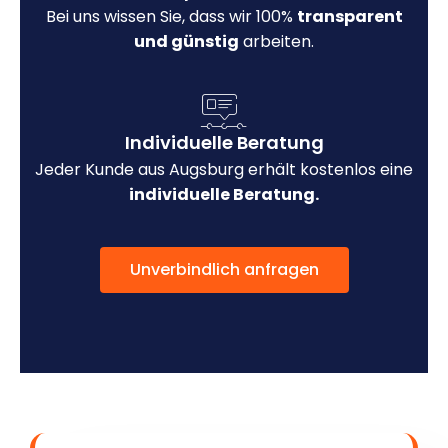
Bei uns wissen Sie, dass wir 100%
transparent
und günstig
arbeiten.
Individuelle Beratung
Jeder Kunde aus Augsburg erhält kostenlos eine
individuelle Beratung.
Unverbindlich anfragen