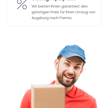
Wir bieten Ihnen garantiert den
günstigen Preis für Ihren Umzug von
Augsburg nach Parma.