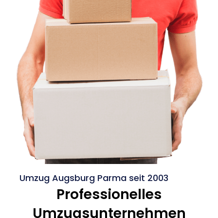
Umzug Augsburg Parma seit 2003
Professionelles
Umzugsunternehmen