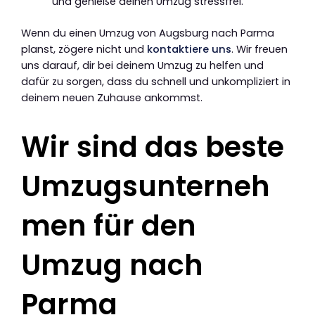
und genieße deinen Umzug stressfrei.
Wenn du einen Umzug von Augsburg nach Parma
planst, zögere nicht und
kontaktiere uns
. Wir freuen
uns darauf, dir bei deinem Umzug zu helfen und
dafür zu sorgen, dass du schnell und unkompliziert in
deinem neuen Zuhause ankommst.
Wir sind das beste
Umzugsunterneh
men für den
Umzug nach
Parma