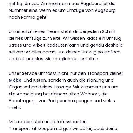
richtig! Umzug Zimmermann aus Augsburg ist die
Nummer eins, wenn es um Umzüge von Augsburg
nach Parma geht.
Unser erfahrenes Team steht dir bei jedem Schritt
deines Umzugs zur Seite. Wir wissen, dass ein Umzug
Stress und Arbeit bedeuten kann und genau deshalb
setzen wir alles daran, um deinen Umzug so einfach
und reibungslos wie möglich zu gestalten.
Unser Service umfasst nicht nur den Transport deiner
Möbel
und Kisten, sondern auch die Planung und
Organisation deines Umzugs. Wir kümmern uns um
die Abmeldung bei deinem alten Wohnort, die
Beantragung von Parkgenehmigungen und vieles
mehr.
Mit modernsten und professionellen
Transportfahrzeugen sorgen wir dafür, dass deine