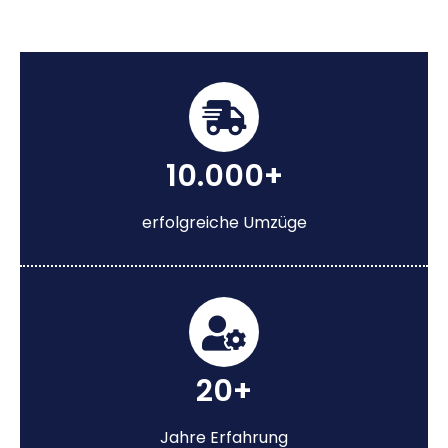
10.000+
erfolgreiche Umzüge
20+
Jahre Erfahrung