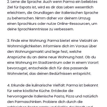
2. Lerne die Sprache: Auch wenn Parma ein beliebtes
Ziel für Expats ist, wird es dir das Leben wesentlich
erleichtern, die Grundlagen der italienischen Sprache
zu beherrschen. Nimm daher vor deinem Umzug
einen Sprachkurs oder nutze Online-Ressourcen, um
deine Sprachkenntnisse zu verbessern.
3. Finde eine Wohnung: Parma bietet eine Vielzahl an
Wohnmöglichkeiten. Informiere dich im Voraus über
den Wohnungsmarkt und lege fest, welche
Ansprüche du an deine neue Wohnung hast. Ob du
eine Wohnung im Stadtzentrum oder in einem Vorort
bevorzugst, entscheide dich für das passende
Wohnviertel, das deinen Bedürfnissen entspricht.
4. Erkunde die kulinarische Vielfalt: Parma ist bekannt
für seine köstliche Küche. Entdecke die
hervorragende italienische Pasta, Pizza und natürlich
den Parmaschinken. Probiere dich durch die