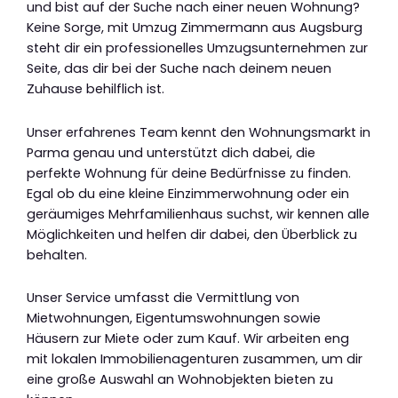
und bist auf der Suche nach einer neuen Wohnung?
Keine Sorge, mit Umzug Zimmermann aus Augsburg
steht dir ein professionelles Umzugsunternehmen zur
Seite, das dir bei der Suche nach deinem neuen
Zuhause behilflich ist.
Unser erfahrenes Team kennt den Wohnungsmarkt in
Parma genau und unterstützt dich dabei, die
perfekte Wohnung für deine Bedürfnisse zu finden.
Egal ob du eine kleine Einzimmerwohnung oder ein
geräumiges Mehrfamilienhaus suchst, wir kennen alle
Möglichkeiten und helfen dir dabei, den Überblick zu
behalten.
Unser Service umfasst die Vermittlung von
Mietwohnungen, Eigentumswohnungen sowie
Häusern zur Miete oder zum Kauf. Wir arbeiten eng
mit lokalen Immobilienagenturen zusammen, um dir
eine große Auswahl an Wohnobjekten bieten zu