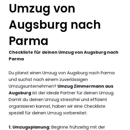
Umzug von
Augsburg nach
Parma
Checkliste für deinen Umzug von Augsburg nach
Parma
Du planst einen Umzug von Augsburg nach Parma
und suchst nach einem zuverlässigen
Umzugsunternehmen?
Umzug Zimmermann aus
Augsburg
ist der ideale Partner für deinen Umzug.
Damit du deinen Umzug stressfrei und effizient
organisieren kannst, haben wir eine Checkliste
speziell für deinen Umzug vorbereitet:
1. Umzugsplanung:
Beginne frühzeitig mit der