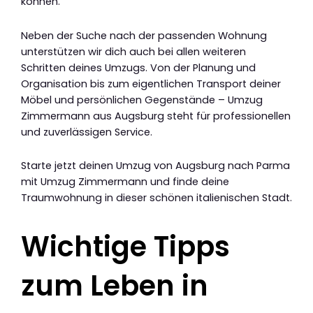
können.
Neben der Suche nach der passenden Wohnung
unterstützen wir dich auch bei allen weiteren
Schritten deines Umzugs. Von der Planung und
Organisation bis zum eigentlichen Transport deiner
Möbel und persönlichen Gegenstände – Umzug
Zimmermann aus Augsburg steht für professionellen
und zuverlässigen Service.
Starte jetzt deinen Umzug von Augsburg nach Parma
mit Umzug Zimmermann und finde deine
Traumwohnung in dieser schönen italienischen Stadt.
Wichtige Tipps
zum Leben in