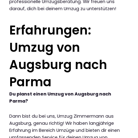
professionelle Umzugsberatung. Wir freuen uns
darauf, dich bei deinem Umzug zu unterstützen!
Erfahrungen:
Umzug von
Augsburg nach
Parma
Du planst einen Umzug von Augsburg nach
Parma?
Dann bist du bei uns, Umzug Zimmermann aus
Augsburg, genau richtig! Wir haben langjährige
Erfahrung im Bereich Umzüge und bieten dir einen
umfassenden Service für deinen Umzug von