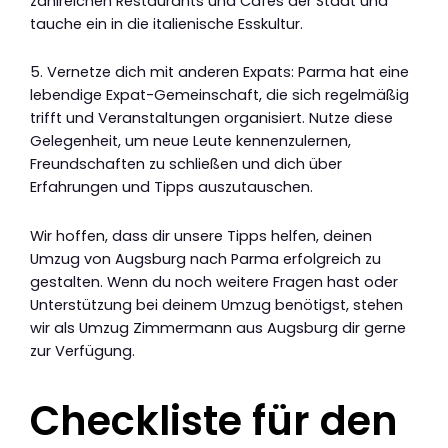
zahlreichen Restaurants und Cafés der Stadt und
tauche ein in die italienische Esskultur.
5. Vernetze dich mit anderen Expats: Parma hat eine
lebendige Expat-Gemeinschaft, die sich regelmäßig
trifft und Veranstaltungen organisiert. Nutze diese
Gelegenheit, um neue Leute kennenzulernen,
Freundschaften zu schließen und dich über
Erfahrungen und Tipps auszutauschen.
Wir hoffen, dass dir unsere Tipps helfen, deinen
Umzug von Augsburg nach Parma erfolgreich zu
gestalten. Wenn du noch weitere Fragen hast oder
Unterstützung bei deinem Umzug benötigst, stehen
wir als Umzug Zimmermann aus Augsburg dir gerne
zur Verfügung.
Checkliste für den