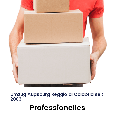
Umzug Augsburg Reggio di Calabria seit
2003
Professionelles