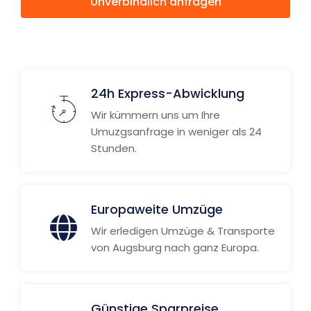
Unverbindlich anfragen
Weitere Informationen
24h Express-Abwicklung
Wir kümmern uns um Ihre
Umuzgsanfrage in weniger als 24
Stunden.
Europaweite Umzüge
Wir erledigen Umzüge & Transporte
von Augsburg nach ganz Europa.
Günstige Sparpreise