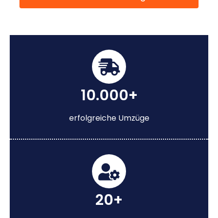
10.000+
erfolgreiche Umzüge
20+