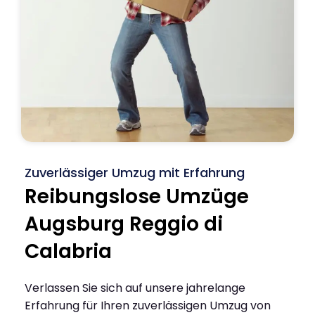
Zuverlässiger Umzug mit Erfahrung
Reibungslose Umzüge
Augsburg Reggio di
Calabria
Verlassen Sie sich auf unsere jahrelange
Erfahrung für Ihren zuverlässigen Umzug von