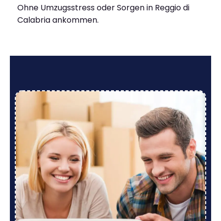
Ohne Umzugsstress oder Sorgen in Reggio di
Calabria ankommen.