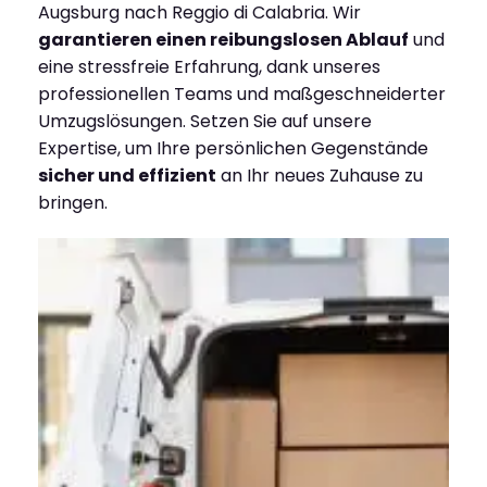
Augsburg nach Reggio di Calabria. Wir
garantieren einen reibungslosen Ablauf
und
eine stressfreie Erfahrung, dank unseres
professionellen Teams und maßgeschneiderter
Umzugslösungen. Setzen Sie auf unsere
Expertise, um Ihre persönlichen Gegenstände
sicher und effizient
an Ihr neues Zuhause zu
bringen.