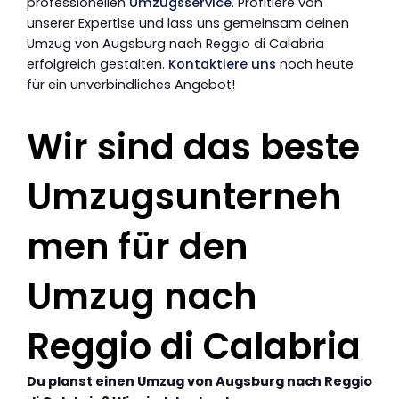
professionellen
Umzugsservice
. Profitiere von
unserer Expertise und lass uns gemeinsam deinen
Umzug von Augsburg nach Reggio di Calabria
erfolgreich gestalten.
Kontaktiere uns
noch heute
für ein unverbindliches Angebot!
Wir sind das beste
Umzugsunterneh
men für den
Umzug nach
Reggio di Calabria
Du planst einen Umzug von Augsburg nach Reggio