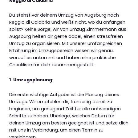
Reggio di Calabria
Du stehst vor deinem Umzug von Augsburg nach
Reggio di Calabria und weißt nicht, wo du anfangen
sollst? Keine Sorge, wir von Umzug Zimmermann aus
Augsburg helfen dir gerne dabei, einen stressfreien
Umzug zu organisieren. Mit unserer umfangreichen
Erfahrung im Umzugsbereich wissen wir genau,
worauf es ankommt und haben eine praktische
Checkliste für dich zusammengestellt.
1. Umzugsplanung:
Die erste wichtige Aufgabe ist die Planung deines
Umzugs. Wir empfehlen dir, frühzeitig damit zu
beginnen, um genügend Zeit für alle notwendigen
Schritte zu haben. Überlege, welches Datum für
deinen Umzug am besten geeignet ist und setze dich
mit uns in Verbindung, um einen Termin zu
vereinbaren.