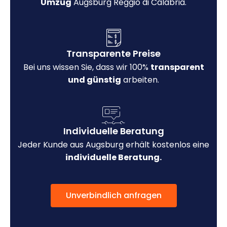
Umzug
Augsburg Reggio di Calabria.
Transparente Preise
Bei uns wissen Sie, dass wir 100%
transparent
und günstig
arbeiten.
Individuelle Beratung
Jeder Kunde aus Augsburg erhält kostenlos eine
individuelle Beratung.
Unverbindlich anfragen