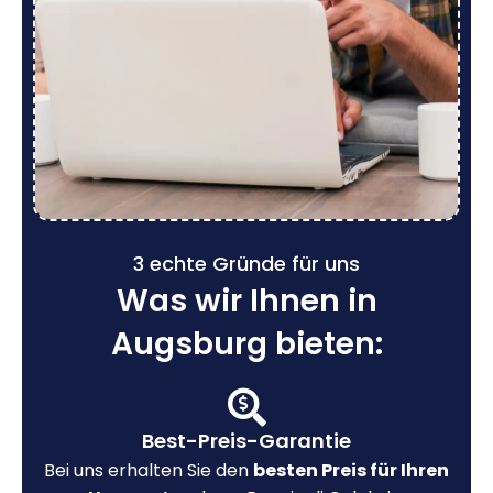
3 echte Gründe für uns
Was wir Ihnen in
Augsburg bieten:
Best-Preis-Garantie
Bei uns erhalten Sie den
besten Preis für Ihren