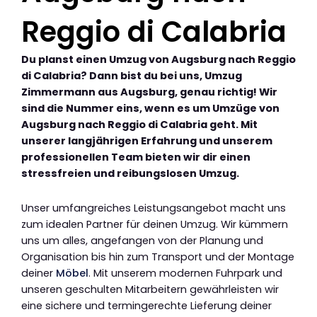
Reggio di Calabria
Du planst einen Umzug von Augsburg nach Reggio
di Calabria? Dann bist du bei uns, Umzug
Zimmermann aus Augsburg, genau richtig! Wir
sind die Nummer eins, wenn es um Umzüge von
Augsburg nach Reggio di Calabria geht. Mit
unserer langjährigen Erfahrung und unserem
professionellen Team bieten wir dir einen
stressfreien und reibungslosen Umzug.
Unser umfangreiches Leistungsangebot macht uns
zum idealen Partner für deinen Umzug. Wir kümmern
uns um alles, angefangen von der Planung und
Organisation bis hin zum Transport und der Montage
deiner
Möbel
. Mit unserem modernen Fuhrpark und
unseren geschulten Mitarbeitern gewährleisten wir
eine sichere und termingerechte Lieferung deiner