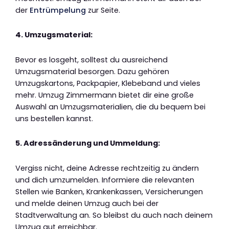
der
Entrümpelung
zur Seite.
4. Umzugsmaterial:
Bevor es losgeht, solltest du ausreichend
Umzugsmaterial besorgen. Dazu gehören
Umzugskartons, Packpapier, Klebeband und vieles
mehr. Umzug Zimmermann bietet dir eine große
Auswahl an Umzugsmaterialien, die du bequem bei
uns bestellen kannst.
5. Adressänderung und Ummeldung:
Vergiss nicht, deine Adresse rechtzeitig zu ändern
und dich umzumelden. Informiere die relevanten
Stellen wie Banken, Krankenkassen, Versicherungen
und melde deinen Umzug auch bei der
Stadtverwaltung an. So bleibst du auch nach deinem
Umzug gut erreichbar.