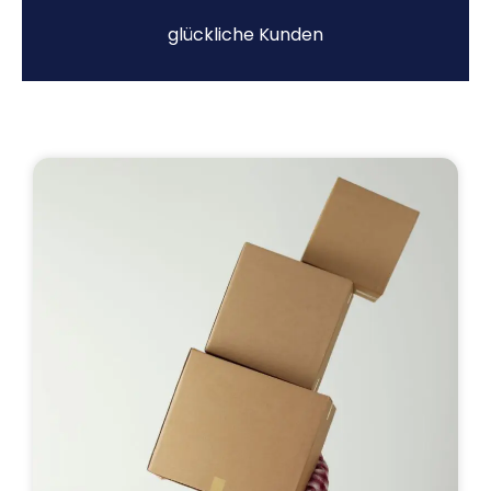
glückliche Kunden