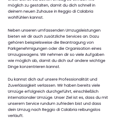
möglich zu gestalten, damit du dich schnell in
deinem neuen Zuhause in Reggio di Calabria
wohlfühlen kannst.
Neben unseren umfassenden Umzugsleistungen
bieten wir dir auch zusätzliche Services an. Dazu
gehören beispielsweise die Beantragung von
Parkgenehmigungen oder die Organisation eines
Umzugswagens. Wir nehmen dir so viele Aufgaben
wie möglich ab, damit du dich auf andere wichtige
Dinge konzentrieren kannst.
Du kannst dich auf unsere Professionalität und
Zuverlässigkeit verlassen. Wir haben bereits viele
Umzüge erfolgreich durchgeführt, einschließlich
internationaler Umzüge. Unser Ziel ist es, dass du mit
unserem Service rundum zufrieden bist und dass
dein Umzug nach Reggio di Calabria reibungslos
verläuft.