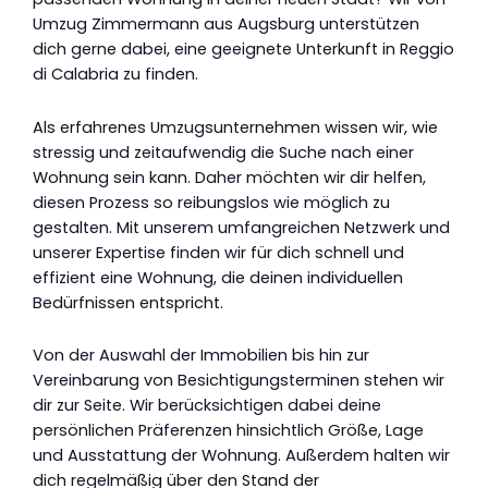
Umzug Zimmermann aus Augsburg unterstützen
dich gerne dabei, eine geeignete Unterkunft in Reggio
di Calabria zu finden.
Als erfahrenes Umzugsunternehmen wissen wir, wie
stressig und zeitaufwendig die Suche nach einer
Wohnung sein kann. Daher möchten wir dir helfen,
diesen Prozess so reibungslos wie möglich zu
gestalten. Mit unserem umfangreichen Netzwerk und
unserer Expertise finden wir für dich schnell und
effizient eine Wohnung, die deinen individuellen
Bedürfnissen entspricht.
Von der Auswahl der Immobilien bis hin zur
Vereinbarung von Besichtigungsterminen stehen wir
dir zur Seite. Wir berücksichtigen dabei deine
persönlichen Präferenzen hinsichtlich Größe, Lage
und Ausstattung der Wohnung. Außerdem halten wir
dich regelmäßig über den Stand der