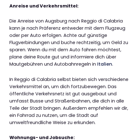
Anreise und Verkehrsmittel:
Die Anreise von Augsburg nach Reggio di Calabria
kann je nach Präferenz entweder mit dem Flugzeug
oder per Auto erfolgen. Achte auf günstige
Flugverbindungen und buche rechtzeitig, um Geld zu
sparen. Wenn du mit dem Auto fahren möchtest,
plane deine Route gut und informiere dich über
Mautgebühren und Autobahnregeln in
Italien
.
In Reggio di Calabria selbst bieten sich verschiedene
Verkehrsmittel an, um dich fortzubewegen. Das
öffentliche Verkehrsnetz ist gut ausgebaut und
umfasst Busse und Straßenbahnen, die dich in alle
Teile der Stadt bringen. Außerdem empfehlen wir dir,
ein Fahrrad zu nutzen, um die Stadt auf
umweltfreundliche Weise zu erkunden.
Wohnungs- und Jobsuche: