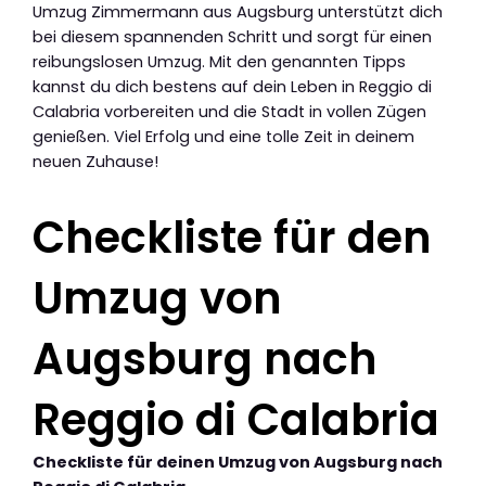
Umzug Zimmermann aus Augsburg unterstützt dich
bei diesem spannenden Schritt und sorgt für einen
reibungslosen Umzug. Mit den genannten Tipps
kannst du dich bestens auf dein Leben in Reggio di
Calabria vorbereiten und die Stadt in vollen Zügen
genießen. Viel Erfolg und eine tolle Zeit in deinem
neuen Zuhause!
Checkliste für den
Umzug von
Augsburg nach
Reggio di Calabria
Checkliste für deinen Umzug von Augsburg nach