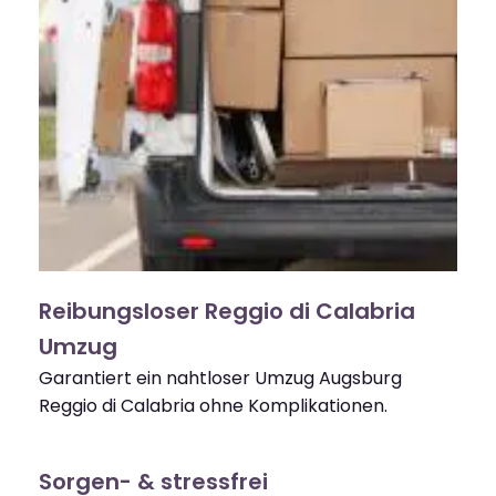
Reibungsloser Reggio di Calabria
Umzug
Garantiert ein nahtloser Umzug Augsburg
Reggio di Calabria ohne Komplikationen.
Sorgen- & stressfrei