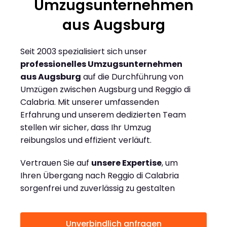
Umzugsunternehmen
aus Augsburg
Seit 2003 spezialisiert sich unser
professionelles Umzugsunternehmen
aus Augsburg
auf die Durchführung von
Umzügen zwischen Augsburg und Reggio di
Calabria. Mit unserer umfassenden
Erfahrung und unserem dedizierten Team
stellen wir sicher, dass Ihr Umzug
reibungslos und effizient verläuft.
Vertrauen Sie auf
unsere Expertise
, um
Ihren Übergang nach Reggio di Calabria
sorgenfrei und zuverlässig zu gestalten
Unverbindlich anfragen