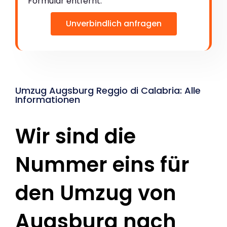
Formular entfernt:
Unverbindlich anfragen
Umzug Augsburg Reggio di Calabria: Alle
Informationen
Wir sind die
Nummer eins für
den Umzug von
Augsburg nach