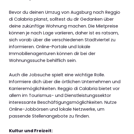
Bevor du deinen Umzug von Augsburg nach Reggio
di Calabria planst, solltest du dir Gedanken über
deine zukünftige Wohnung machen. Die Mietpreise
können je nach Lage variieren, daher ist es ratsam,
sich vorab über die verschiedenen Stadtviertel zu
informieren. Online-Portale und lokale
Immobilienagenturen können dir bei der
Wohnungssuche behilflich sein.
Auch die Jobsuche spielt eine wichtige Rolle.
Informiere dich über die örtlichen Unternehmen und
Karrieremöglichkeiten. Reggio di Calabria bietet vor
allem im Tourismus- und Dienstleistungssektor
interessante Beschäftigungsmöglichkeiten. Nutze
Online-Jobbörsen und lokale Netzwerke, um
passende Stellenangebote zu finden.
Kultur und Freizeit: