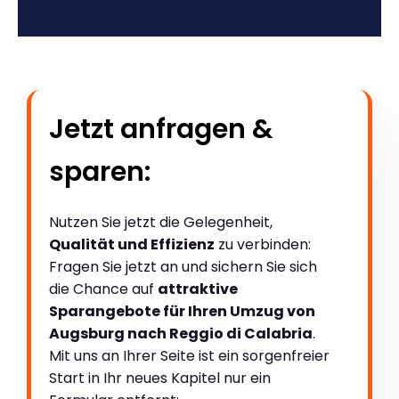
Jetzt anfragen &
sparen:
Nutzen Sie jetzt die Gelegenheit,
Qualität und Effizienz
zu verbinden:
Fragen Sie jetzt an und sichern Sie sich
die Chance auf
attraktive
Sparangebote für Ihren Umzug von
Augsburg nach Reggio di Calabria
.
Mit uns an Ihrer Seite ist ein sorgenfreier
Start in Ihr neues Kapitel nur ein