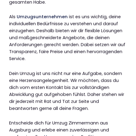
gesamten Habe.
Als
Umzugsunternehmen
ist es uns wichtig, deine
individuellen Bedürfnisse zu verstehen und darauf
einzugehen. Deshalb bieten wir dir flexible Lösungen
und maßgeschneiderte Angebote, die deinen
Anforderungen gerecht werden. Dabei setzen wir auf
Transparenz, faire Preise und einen hervorragenden
Service.
Dein Umzug ist uns nicht nur eine Aufgabe, sondern
eine Herzensangelegenheit. Wir möchten, dass du
dich vom ersten Kontakt bis zur vollständigen
Abwicklung gut aufgehoben fühlst. Daher stehen wir
dir jederzeit mit Rat und Tat zur Seite und
beantworten gerne all deine Fragen.
Entscheide dich für Umzug Zimmermann aus
Augsburg und erlebe einen zuverlässigen und