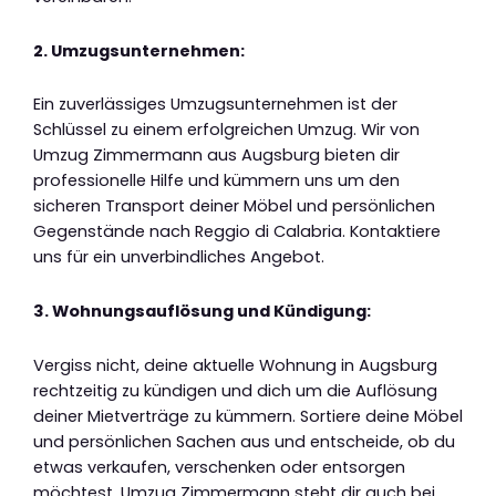
2. Umzugsunternehmen:
Ein zuverlässiges Umzugsunternehmen ist der
Schlüssel zu einem erfolgreichen Umzug. Wir von
Umzug Zimmermann aus Augsburg bieten dir
professionelle Hilfe und kümmern uns um den
sicheren Transport deiner Möbel und persönlichen
Gegenstände nach Reggio di Calabria. Kontaktiere
uns für ein unverbindliches Angebot.
3. Wohnungsauflösung und Kündigung:
Vergiss nicht, deine aktuelle Wohnung in Augsburg
rechtzeitig zu kündigen und dich um die Auflösung
deiner Mietverträge zu kümmern. Sortiere deine Möbel
und persönlichen Sachen aus und entscheide, ob du
etwas verkaufen, verschenken oder entsorgen
möchtest. Umzug Zimmermann steht dir auch bei