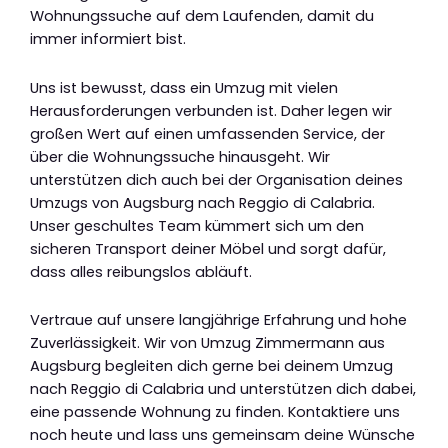
Wohnungssuche auf dem Laufenden, damit du
immer informiert bist.
Uns ist bewusst, dass ein Umzug mit vielen
Herausforderungen verbunden ist. Daher legen wir
großen Wert auf einen umfassenden Service, der
über die Wohnungssuche hinausgeht. Wir
unterstützen dich auch bei der Organisation deines
Umzugs von Augsburg nach Reggio di Calabria.
Unser geschultes Team kümmert sich um den
sicheren Transport deiner Möbel und sorgt dafür,
dass alles reibungslos abläuft.
Vertraue auf unsere langjährige Erfahrung und hohe
Zuverlässigkeit. Wir von Umzug Zimmermann aus
Augsburg begleiten dich gerne bei deinem Umzug
nach Reggio di Calabria und unterstützen dich dabei,
eine passende Wohnung zu finden. Kontaktiere uns
noch heute und lass uns gemeinsam deine Wünsche