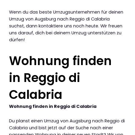
Wenn du das beste Umzugsunternehmen für deinen
Umzug von Augsburg nach Reggio di Calabria
suchst, dann kontaktiere uns noch heute. Wir freuen
uns darauf, dich bei deinem Umzug unterstützen zu
dürfen!
Wohnung finden
in Reggio di
Calabria
Wohnung finden in Reggio di Calabria
Du planst einen Umzug von Augsburg nach Reggio di
Calabria und bist jetzt auf der Suche nach einer
passenden Wohnung in deiner neuen Stadt? Wir von