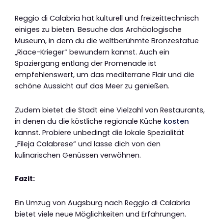
Reggio di Calabria hat kulturell und freizeittechnisch
einiges zu bieten. Besuche das Archäologische
Museum, in dem du die weltberühmte Bronzestatue
„Riace-Krieger“ bewundern kannst. Auch ein
Spaziergang entlang der Promenade ist
empfehlenswert, um das mediterrane Flair und die
schöne Aussicht auf das Meer zu genießen.
Zudem bietet die Stadt eine Vielzahl von Restaurants,
in denen du die köstliche regionale Küche
kosten
kannst. Probiere unbedingt die lokale Spezialität
„Fileja Calabrese“ und lasse dich von den
kulinarischen Genüssen verwöhnen.
Fazit:
Ein Umzug von Augsburg nach Reggio di Calabria
bietet viele neue Möglichkeiten und Erfahrungen.