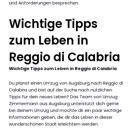
und Anforderungen besprechen.
Wichtige Tipps
zum Leben in
Reggio di Calabria
Wichtige Tipps zum Leben in Reggio di Calabria
Du planst einen Umzug von Augsburg nach Reggio di
Calabria und bist auf der Suche nach nützlichen
Tipps für dein neues Leben? Das Team von Umzug
Zimmermann aus Augsburg unterstützt dich gerne
bei deinem Umzug und möchte dir ein paar wichtige
Informationen geben, die dir das Leben in dieser
wunderschönen Stadt erleichtern werden.