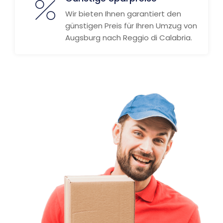
Wir bieten Ihnen garantiert den
günstigen Preis für Ihren Umzug von
Augsburg nach Reggio di Calabria.