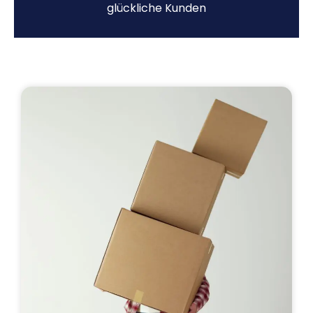
glückliche Kunden