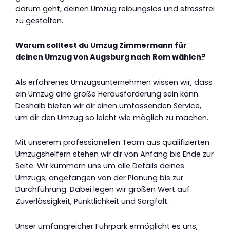
darum geht, deinen Umzug reibungslos und stressfrei
zu gestalten.
Warum solltest du Umzug Zimmermann für
deinen Umzug von Augsburg nach Rom wählen?
Als erfahrenes Umzugsunternehmen wissen wir, dass
ein Umzug eine große Herausforderung sein kann.
Deshalb bieten wir dir einen umfassenden Service,
um dir den Umzug so leicht wie möglich zu machen.
Mit unserem professionellen Team aus qualifizierten
Umzugshelfern stehen wir dir von Anfang bis Ende zur
Seite. Wir kümmern uns um alle Details deines
Umzugs, angefangen von der Planung bis zur
Durchführung. Dabei legen wir großen Wert auf
Zuverlässigkeit, Pünktlichkeit und Sorgfalt.
Unser umfangreicher Fuhrpark ermöglicht es uns,