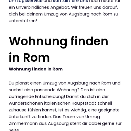
Umzugsservice
und
kontaktiere uns
noch heute für
ein unverbindliches Angebot. Wir freuen uns darauf,
dich bei deinem Umzug von Augsburg nach Rom zu
unterstützen!
Wohnung finden
in Rom
Wohnung finden in Rom
Du planst einen Umzug von Augsburg nach Rom und
suchst eine passende Wohnung? Das ist eine
aufregende Entscheidung! Damit du dich in der
wunderschönen italienischen Hauptstadt schnell
zuhause fühlen kannst, ist es wichtig, eine geeignete
Unterkunft zu finden. Das Team von Umzug
Zimmermann aus Augsburg steht dir dabei gerne zur
Seite.