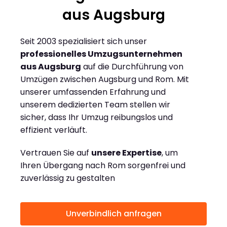
aus Augsburg
Seit 2003 spezialisiert sich unser
professionelles Umzugsunternehmen
aus Augsburg
auf die Durchführung von
Umzügen zwischen Augsburg und Rom. Mit
unserer umfassenden Erfahrung und
unserem dedizierten Team stellen wir
sicher, dass Ihr Umzug reibungslos und
effizient verläuft.
Vertrauen Sie auf
unsere Expertise
, um
Ihren Übergang nach Rom sorgenfrei und
zuverlässig zu gestalten
Unverbindlich anfragen