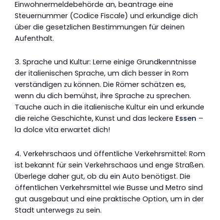
Einwohnermeldebehörde an, beantrage eine
Steuernummer (Codice Fiscale) und erkundige dich
über die gesetzlichen Bestimmungen für deinen
Aufenthalt.
3. Sprache und Kultur: Lerne einige Grundkenntnisse
der italienischen Sprache, um dich besser in Rom
verständigen zu können. Die Römer schätzen es,
wenn du dich bemühst, ihre Sprache zu sprechen.
Tauche auch in die italienische Kultur ein und erkunde
die reiche Geschichte, Kunst und das leckere
Essen
–
la dolce vita erwartet dich!
4. Verkehrschaos und öffentliche Verkehrsmittel: Rom
ist bekannt für sein Verkehrschaos und enge Straßen.
Überlege daher gut, ob du ein Auto benötigst. Die
öffentlichen Verkehrsmittel wie Busse und Metro sind
gut ausgebaut und eine praktische Option, um in der
Stadt unterwegs zu sein.