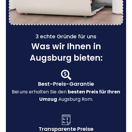
3 echte Gründe für uns
Was wir Ihnen in
Augsburg bieten:
Best-Preis-Garantie
Bei uns erhalten Sie den
besten Preis für Ihren
Umzug
Augsburg Rom.
Transparente Preise