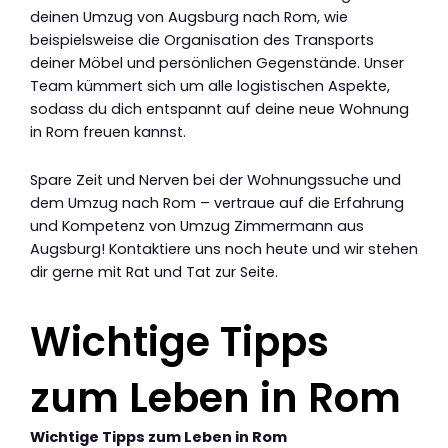
deinen Umzug von Augsburg nach Rom, wie
beispielsweise die Organisation des Transports
deiner Möbel und persönlichen Gegenstände. Unser
Team kümmert sich um alle logistischen Aspekte,
sodass du dich entspannt auf deine neue Wohnung
in Rom freuen kannst.
Spare Zeit und Nerven bei der Wohnungssuche und
dem Umzug nach Rom – vertraue auf die Erfahrung
und Kompetenz von Umzug Zimmermann aus
Augsburg! Kontaktiere uns noch heute und wir stehen
dir gerne mit Rat und Tat zur Seite.
Wichtige Tipps
zum Leben in Rom
Wichtige Tipps zum Leben in Rom