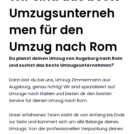
Umzugsunterneh
men für den
Umzug nach Rom
Du planst deinen Umzug von Augsburg nach Rom
und suchst das beste Umzugsunternehmen?
Dann bist du bei uns, Umzug Zimmermann aus
Augsburg, genau richtig! Wir sind spezialisiert auf
Umzüge nach
Italien
und bieten dir den besten
Service für deinen Umzug nach Rom.
Unser erfahrenes Team steht dir von Anfang bis Ende
zur Seite und kümmert sich um alle Belange deines
Umzugs. Von der professionellen Verpackung deines