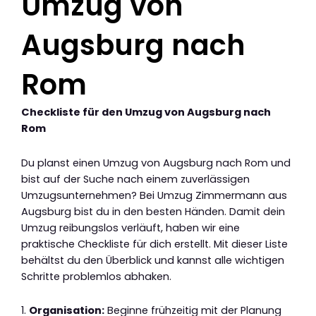
Umzug von
Augsburg nach
Rom
Checkliste für den Umzug von Augsburg nach
Rom
Du planst einen Umzug von Augsburg nach Rom und
bist auf der Suche nach einem zuverlässigen
Umzugsunternehmen? Bei Umzug Zimmermann aus
Augsburg bist du in den besten Händen. Damit dein
Umzug reibungslos verläuft, haben wir eine
praktische Checkliste für dich erstellt. Mit dieser Liste
behältst du den Überblick und kannst alle wichtigen
Schritte problemlos abhaken.
1.
Organisation:
Beginne frühzeitig mit der Planung