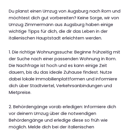
Du planst einen Umzug von Augsburg nach Rom und
möchtest dich gut vorbereiten? Keine Sorge, wir von
Umzug Zimmermann aus Augsburg haben einige
wichtige Tipps für dich, die dir das Leben in der
italienischen Hauptstadt erleichtern werden.
1. Die richtige Wohnungssuche: Beginne frühzeitig mit
der Suche nach einer passenden Wohnung in Rom.
Die Nachfrage ist hoch und es kann einige Zeit
dauern, bis du das ideale Zuhause findest. Nutze
dabei lokale Immobilienplattformen und informiere
dich über Stadtviertel, Verkehrsanbindungen und
Mietpreise.
2. Behördengänge vorab erledigen: Informiere dich
vor deinem Umzug über die notwendigen
Behördengänge und erledige diese so früh wie
möglich. Melde dich bei der italienischen