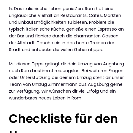
5. Das italienische Leben genießen: Rom hat eine
unglaubliche Vielfalt an Restaurants, Cafés, Märkten
und Einkaufsmöglichkeiten zu bieten. Probiere die
typisch italienische Küche, genieße einen Espresso an
der Bar und flaniere durch die charmanten Gassen
der Altstadt. Tauche ein in das bunte Treiben der
Stadt und entdecke die vielen Geheimtipps.
Mit diesen Tipps gelingt dir dein Umzug von Augsburg
nach Rom bestimmt reibungslos. Bei weiteren Fragen
oder Unterstützung bei deinem Umzug steht dir unser
Team von Umzug Zimmermann aus Augsburg gerne
zur Verfügung. Wir wünschen dir viel Erfolg und ein
wunderbares neues Leben in Rom!
Checkliste für den