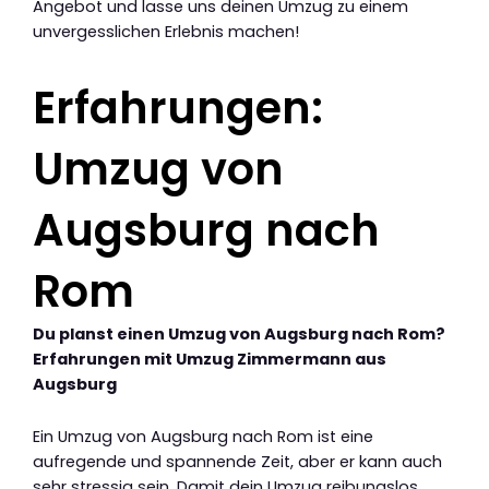
Angebot und lasse uns deinen Umzug zu einem
unvergesslichen Erlebnis machen!
Erfahrungen:
Umzug von
Augsburg nach
Rom
Du planst einen Umzug von Augsburg nach Rom?
Erfahrungen mit Umzug Zimmermann aus
Augsburg
Ein Umzug von Augsburg nach Rom ist eine
aufregende und spannende Zeit, aber er kann auch
sehr stressig sein. Damit dein Umzug reibungslos