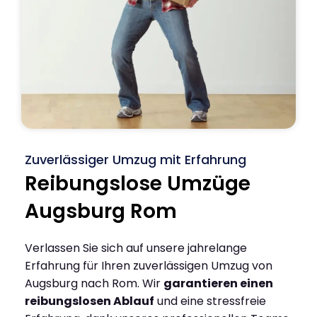
Zuverlässiger Umzug mit Erfahrung
Reibungslose Umzüge
Augsburg Rom
Verlassen Sie sich auf unsere jahrelange
Erfahrung für Ihren zuverlässigen Umzug von
Augsburg nach Rom. Wir
garantieren einen
reibungslosen Ablauf
und eine stressfreie