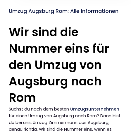
Umzug Augsburg Rom: Alle Informationen
Wir sind die
Nummer eins für
den Umzug von
Augsburg nach
Rom
Suchst du nach dem besten
Umzugsunternehmen
für einen Umzug von Augsburg nach Rom? Dann bist
du bei uns, Umzug Zimmermann aus Augsburg,
genau richtig. Wir sind die Nummer eins, wenn es