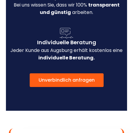
Bei uns wissen Sie, dass wir 100%
transparent
und günstig
arbeiten.
Individuelle Beratung
Jeder Kunde aus Augsburg erhält kostenlos eine
individuelle Beratung.
Unverbindlich anfragen