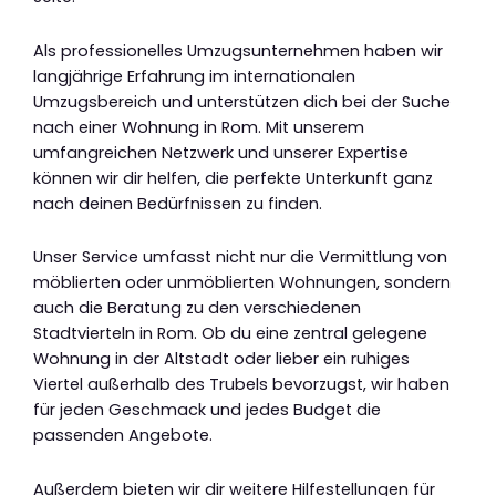
Als professionelles Umzugsunternehmen haben wir
langjährige Erfahrung im internationalen
Umzugsbereich und unterstützen dich bei der Suche
nach einer Wohnung in Rom. Mit unserem
umfangreichen Netzwerk und unserer Expertise
können wir dir helfen, die perfekte Unterkunft ganz
nach deinen Bedürfnissen zu finden.
Unser Service umfasst nicht nur die Vermittlung von
möblierten oder unmöblierten Wohnungen, sondern
auch die Beratung zu den verschiedenen
Stadtvierteln in Rom. Ob du eine zentral gelegene
Wohnung in der Altstadt oder lieber ein ruhiges
Viertel außerhalb des Trubels bevorzugst, wir haben
für jeden Geschmack und jedes Budget die
passenden Angebote.
Außerdem bieten wir dir weitere Hilfestellungen für