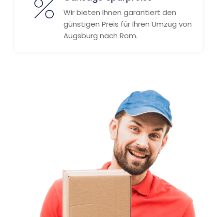
Wir bieten Ihnen garantiert den
günstigen Preis für Ihren Umzug von
Augsburg nach Rom.