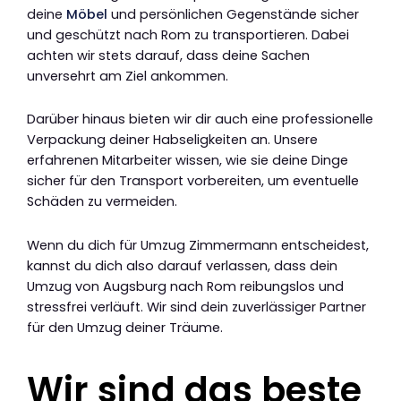
deine
Möbel
und persönlichen Gegenstände sicher
und geschützt nach Rom zu transportieren. Dabei
achten wir stets darauf, dass deine Sachen
unversehrt am Ziel ankommen.
Darüber hinaus bieten wir dir auch eine professionelle
Verpackung deiner Habseligkeiten an. Unsere
erfahrenen Mitarbeiter wissen, wie sie deine Dinge
sicher für den Transport vorbereiten, um eventuelle
Schäden zu vermeiden.
Wenn du dich für Umzug Zimmermann entscheidest,
kannst du dich also darauf verlassen, dass dein
Umzug von Augsburg nach Rom reibungslos und
stressfrei verläuft. Wir sind dein zuverlässiger Partner
für den Umzug deiner Träume.
Wir sind das beste