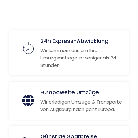
24h Express-Abwicklung
Wir kümmern uns um Ihre
Umuzgsanfrage in weniger als 24
Stunden.
Europaweite Umzüge
Wir erledigen Umzüge & Transporte
von Augsburg nach ganz Europa.
Günstige Sparpreise