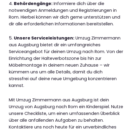
4.
Behördengänge:
Informiere dich über die
notwendigen Anmeldungen und Registrierungen in
Rom. Hierbei können wir dich gerne unterstützen und
dir alle erforderlichen Informationen bereitstellen.
5.
Unsere Serviceleistungen:
Umzug Zimmermann
aus Augsburg bietet dir ein umfangreiches
Serviceangebot für deinen Umzug nach Rom. Von der
Einrichtung der Halteverbotszone bis hin zur
Möbelmontage in deinem neuen Zuhause – wir
kümmern uns um alle Details, damit du dich
stressfrei auf deine neue Umgebung konzentrieren
kannst.
Mit Umzug Zimmermann aus Augsburg ist dein
Umzug von Augsburg nach Rom ein Kinderspiel. Nutze
unsere Checkliste, um einen umfassenden Überblick
über alle anfallenden Aufgaben zu behalten.
Kontaktiere uns noch heute für ein unverbindliches