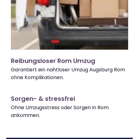
Reibungsloser Rom Umzug
Garantiert ein nahtloser Umzug Augsburg Rom
ohne Komplikationen.
Sorgen- & stressfrei
Ohne Umzugsstress oder Sorgen in Rom
ankommen.