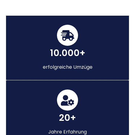
10.000+
erfolgreiche Umzüge
20+
Jahre Erfahrung