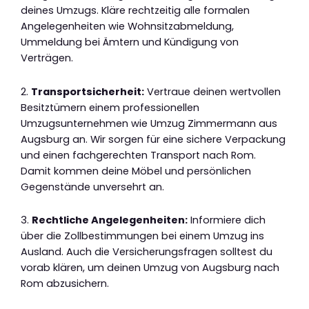
deines Umzugs. Kläre rechtzeitig alle formalen
Angelegenheiten wie Wohnsitzabmeldung,
Ummeldung bei Ämtern und Kündigung von
Verträgen.
2.
Transportsicherheit:
Vertraue deinen wertvollen
Besitztümern einem professionellen
Umzugsunternehmen wie Umzug Zimmermann aus
Augsburg an. Wir sorgen für eine sichere Verpackung
und einen fachgerechten Transport nach Rom.
Damit kommen deine Möbel und persönlichen
Gegenstände unversehrt an.
3.
Rechtliche Angelegenheiten:
Informiere dich
über die Zollbestimmungen bei einem Umzug ins
Ausland. Auch die Versicherungsfragen solltest du
vorab klären, um deinen Umzug von Augsburg nach
Rom abzusichern.