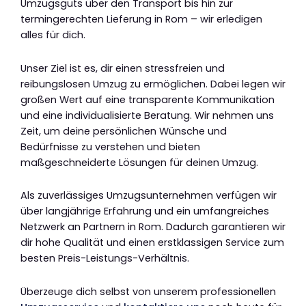
Umzugsguts über den Transport bis hin zur
termingerechten Lieferung in Rom – wir erledigen
alles für dich.
Unser Ziel ist es, dir einen stressfreien und
reibungslosen Umzug zu ermöglichen. Dabei legen wir
großen Wert auf eine transparente Kommunikation
und eine individualisierte Beratung. Wir nehmen uns
Zeit, um deine persönlichen Wünsche und
Bedürfnisse zu verstehen und bieten
maßgeschneiderte Lösungen für deinen Umzug.
Als zuverlässiges Umzugsunternehmen verfügen wir
über langjährige Erfahrung und ein umfangreiches
Netzwerk an Partnern in Rom. Dadurch garantieren wir
dir hohe Qualität und einen erstklassigen Service zum
besten Preis-Leistungs-Verhältnis.
Überzeuge dich selbst von unserem professionellen