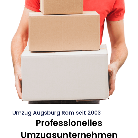
Umzug Augsburg Rom seit 2003
Professionelles
Umzugsunternehmen