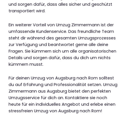
und sorgen dafür, dass alles sicher und geschützt
transportiert wird.
Ein weiterer Vorteil von Umzug Zimmermann ist der
umfassende Kundenservice. Das freundliche Team
steht dir während des gesamten Umzugsprozesses
zur Verfügung und beantwortet gerne alle deine
Fragen. Sie kümmern sich um alle organisatorischen
Details und sorgen dafür, dass du dich um nichts
kümmern musst.
Für deinen Umzug von Augsburg nach Rom solltest
du auf Erfahrung und Professionalität setzen. Umzug
Zimmermann aus Augsburg bietet den perfekten
Umzugsservice für dich an. Kontaktiere sie noch
heute für ein individuelles Angebot und erlebe einen
stressfreien Umzug von Augsburg nach Rom!