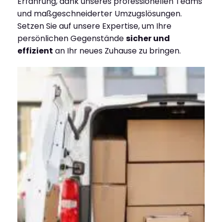
Erfahrung, dank unseres professionellen Teams
und maßgeschneiderter Umzugslösungen.
Setzen Sie auf unsere Expertise, um Ihre
persönlichen Gegenstände
sicher und
effizient
an Ihr neues Zuhause zu bringen.