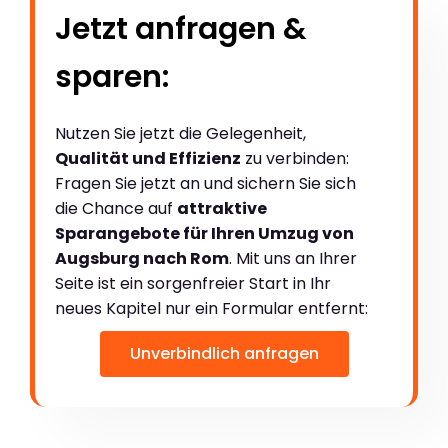
Jetzt anfragen &
sparen:
Nutzen Sie jetzt die Gelegenheit,
Qualität und Effizienz
zu verbinden:
Fragen Sie jetzt an und sichern Sie sich
die Chance auf
attraktive
Sparangebote für Ihren Umzug von
Augsburg nach Rom
. Mit uns an Ihrer
Seite ist ein sorgenfreier Start in Ihr
neues Kapitel nur ein Formular entfernt:
Unverbindlich anfragen