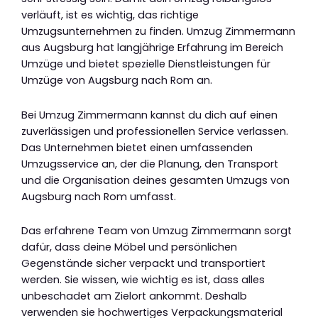
verläuft, ist es wichtig, das richtige
Umzugsunternehmen zu finden. Umzug Zimmermann
aus Augsburg hat langjährige Erfahrung im Bereich
Umzüge und bietet spezielle Dienstleistungen für
Umzüge von Augsburg nach Rom an.
Bei Umzug Zimmermann kannst du dich auf einen
zuverlässigen und professionellen Service verlassen.
Das Unternehmen bietet einen umfassenden
Umzugsservice an, der die Planung, den Transport
und die Organisation deines gesamten Umzugs von
Augsburg nach Rom umfasst.
Das erfahrene Team von Umzug Zimmermann sorgt
dafür, dass deine Möbel und persönlichen
Gegenstände sicher verpackt und transportiert
werden. Sie wissen, wie wichtig es ist, dass alles
unbeschadet am Zielort ankommt. Deshalb
verwenden sie hochwertiges Verpackungsmaterial