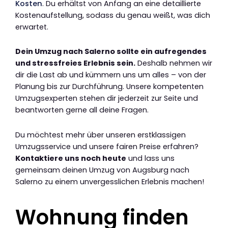
Kosten
. Du erhältst von Anfang an eine detaillierte
Kostenaufstellung, sodass du genau weißt, was dich
erwartet.
Dein Umzug nach Salerno sollte ein aufregendes
und stressfreies Erlebnis sein.
Deshalb nehmen wir
dir die Last ab und kümmern uns um alles – von der
Planung bis zur Durchführung. Unsere kompetenten
Umzugsexperten stehen dir jederzeit zur Seite und
beantworten gerne all deine Fragen.
Du möchtest mehr über unseren erstklassigen
Umzugsservice und unsere fairen Preise erfahren?
Kontaktiere uns noch heute
und lass uns
gemeinsam deinen Umzug von Augsburg nach
Salerno zu einem unvergesslichen Erlebnis machen!
Wohnung finden