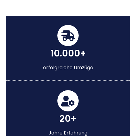
10.000+
erfolgreiche Umzüge
20+
Jahre Erfahrung