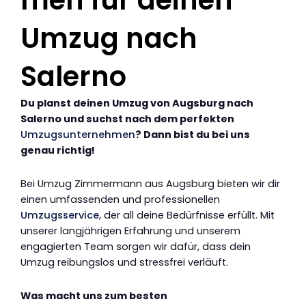
men für deinen
Umzug nach
Salerno
Du planst deinen Umzug von Augsburg nach
Salerno und suchst nach dem perfekten
Umzugsunternehmen
? Dann bist du bei uns
genau richtig!
Bei Umzug Zimmermann aus Augsburg bieten wir dir
einen umfassenden und professionellen
Umzugsservice
, der all deine Bedürfnisse erfüllt. Mit
unserer langjährigen Erfahrung und unserem
engagierten Team sorgen wir dafür, dass dein
Umzug reibungslos und stressfrei verläuft.
Was macht uns zum besten