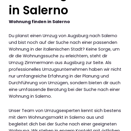
in Salerno
Wohnung finden in Salerno
Du planst einen Umzug von Augsburg nach Salerno
und bist noch auf der Suche nach einer passenden
Wohnung in der italienischen Stadt? Keine Sorge, um
dir die Wohnungssuche zu erleichtern, steht dir
Umzug Zimmermann aus Augsburg zur Seite. Als
professionelles Umzugsunternehmen haben wir nicht
nur umfangreiche Erfahrung in der Planung und
Durchführung von Umzügen, sondern bieten dir auch
eine umfassende Beratung bei der Suche nach einer
Wohnung in Salerno.
Unser Team von Umzugsexperten kennt sich bestens
mit dem Wohnungsmarkt in Salerno aus und
begleitet dich bei der Suche nach einer geeigneten
Wohnung. Wir stehen in engem Kontakt mit örtlichen