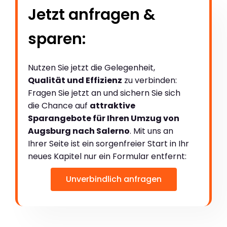
Jetzt anfragen &
sparen:
Nutzen Sie jetzt die Gelegenheit,
Qualität und Effizienz
zu verbinden:
Fragen Sie jetzt an und sichern Sie sich
die Chance auf
attraktive
Sparangebote für Ihren Umzug von
Augsburg nach Salerno
. Mit uns an
Ihrer Seite ist ein sorgenfreier Start in Ihr
neues Kapitel nur ein Formular entfernt:
Unverbindlich anfragen