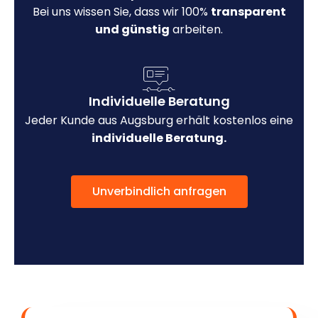
Bei uns wissen Sie, dass wir 100%
transparent
und günstig
arbeiten.
Individuelle Beratung
Jeder Kunde aus Augsburg erhält kostenlos eine
individuelle Beratung.
Unverbindlich anfragen