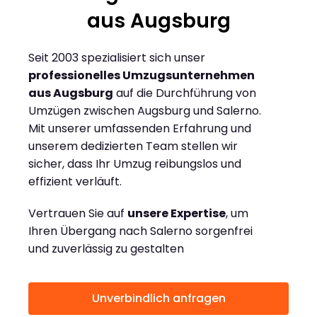
aus Augsburg
Seit 2003 spezialisiert sich unser
professionelles Umzugsunternehmen
aus Augsburg
auf die Durchführung von
Umzügen zwischen Augsburg und Salerno.
Mit unserer umfassenden Erfahrung und
unserem dedizierten Team stellen wir
sicher, dass Ihr Umzug reibungslos und
effizient verläuft.
Vertrauen Sie auf
unsere Expertise
, um
Ihren Übergang nach Salerno sorgenfrei
und zuverlässig zu gestalten
Unverbindlich anfragen