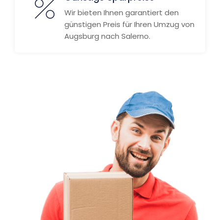
Wir bieten Ihnen garantiert den
günstigen Preis für Ihren Umzug von
Augsburg nach Salerno.