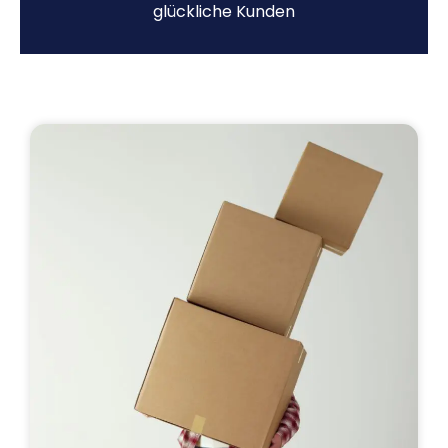
glückliche Kunden