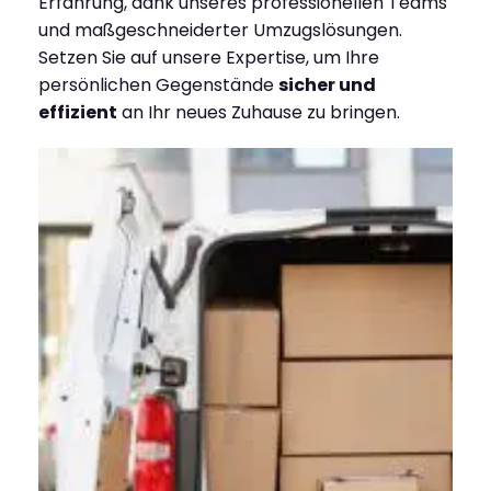
Erfahrung, dank unseres professionellen Teams
und maßgeschneiderter Umzugslösungen.
Setzen Sie auf unsere Expertise, um Ihre
persönlichen Gegenstände
sicher und
effizient
an Ihr neues Zuhause zu bringen.