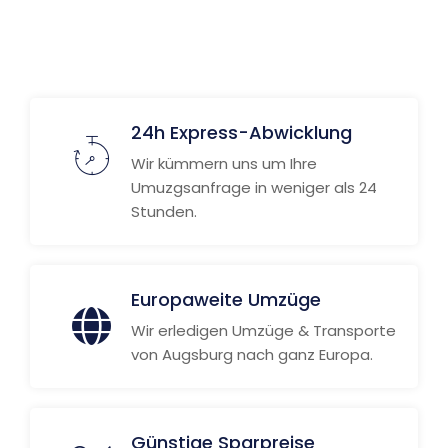
Weitere Informationen
24h Express-Abwicklung
Wir kümmern uns um Ihre
Umuzgsanfrage in weniger als 24
Stunden.
Europaweite Umzüge
Wir erledigen Umzüge & Transporte
von Augsburg nach ganz Europa.
Günstige Sparpreise