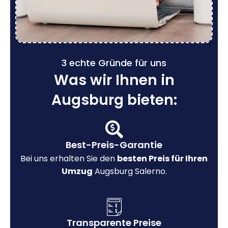
3 echte Gründe für uns
Was wir Ihnen in
Augsburg bieten:
Best-Preis-Garantie
Bei uns erhalten Sie den
besten Preis für Ihren
Umzug
Augsburg Salerno.
Transparente Preise