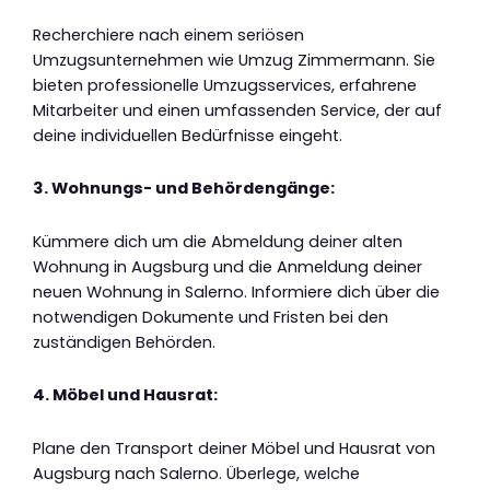
Recherchiere nach einem seriösen
Umzugsunternehmen wie Umzug Zimmermann. Sie
bieten professionelle Umzugsservices, erfahrene
Mitarbeiter und einen umfassenden Service, der auf
deine individuellen Bedürfnisse eingeht.
3. Wohnungs- und Behördengänge:
Kümmere dich um die Abmeldung deiner alten
Wohnung in Augsburg und die Anmeldung deiner
neuen Wohnung in Salerno. Informiere dich über die
notwendigen Dokumente und Fristen bei den
zuständigen Behörden.
4. Möbel und Hausrat:
Plane den Transport deiner Möbel und Hausrat von
Augsburg nach Salerno. Überlege, welche