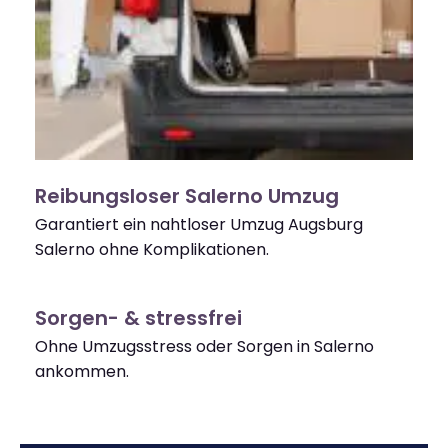
Reibungsloser Salerno Umzug
Garantiert ein nahtloser Umzug Augsburg
Salerno ohne Komplikationen.
Sorgen- & stressfrei
Ohne Umzugsstress oder Sorgen in Salerno
ankommen.