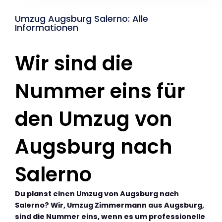
Umzug Augsburg Salerno: Alle
Informationen
Wir sind die
Nummer eins für
den Umzug von
Augsburg nach
Salerno
Du planst einen Umzug von Augsburg nach
Salerno? Wir, Umzug Zimmermann aus Augsburg,
sind die Nummer eins, wenn es um professionelle