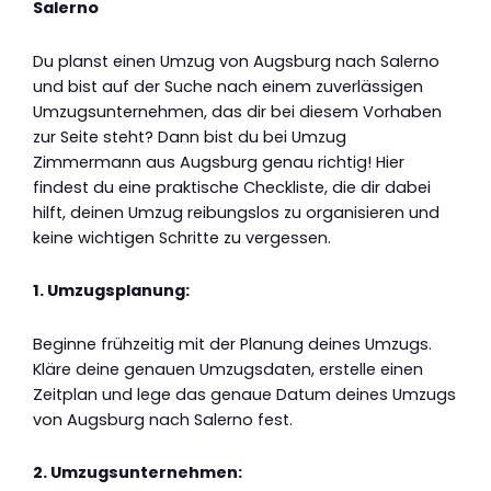
Salerno
Du planst einen Umzug von Augsburg nach Salerno
und bist auf der Suche nach einem zuverlässigen
Umzugsunternehmen, das dir bei diesem Vorhaben
zur Seite steht? Dann bist du bei Umzug
Zimmermann aus Augsburg genau richtig! Hier
findest du eine praktische Checkliste, die dir dabei
hilft, deinen Umzug reibungslos zu organisieren und
keine wichtigen Schritte zu vergessen.
1. Umzugsplanung:
Beginne frühzeitig mit der Planung deines Umzugs.
Kläre deine genauen Umzugsdaten, erstelle einen
Zeitplan und lege das genaue Datum deines Umzugs
von Augsburg nach Salerno fest.
2. Umzugsunternehmen: