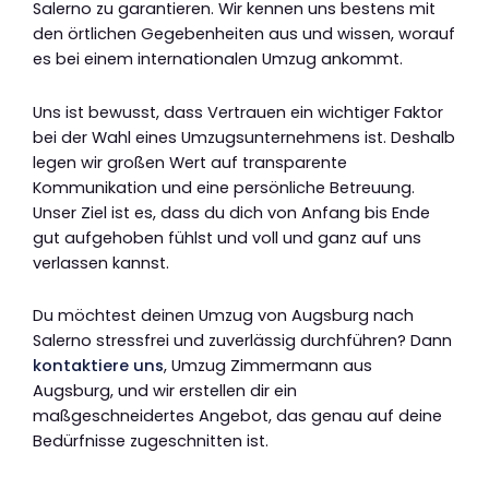
Salerno zu garantieren. Wir kennen uns bestens mit
den örtlichen Gegebenheiten aus und wissen, worauf
es bei einem internationalen Umzug ankommt.
Uns ist bewusst, dass Vertrauen ein wichtiger Faktor
bei der Wahl eines Umzugsunternehmens ist. Deshalb
legen wir großen Wert auf transparente
Kommunikation und eine persönliche Betreuung.
Unser Ziel ist es, dass du dich von Anfang bis Ende
gut aufgehoben fühlst und voll und ganz auf uns
verlassen kannst.
Du möchtest deinen Umzug von Augsburg nach
Salerno stressfrei und zuverlässig durchführen? Dann
kontaktiere uns
, Umzug Zimmermann aus
Augsburg, und wir erstellen dir ein
maßgeschneidertes Angebot, das genau auf deine
Bedürfnisse zugeschnitten ist.