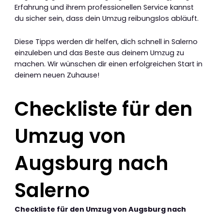
Erfahrung und ihrem professionellen Service kannst
du sicher sein, dass dein Umzug reibungslos abläuft.
Diese Tipps werden dir helfen, dich schnell in Salerno
einzuleben und das Beste aus deinem Umzug zu
machen. Wir wünschen dir einen erfolgreichen Start in
deinem neuen Zuhause!
Checkliste für den
Umzug von
Augsburg nach
Salerno
Checkliste für den Umzug von Augsburg nach