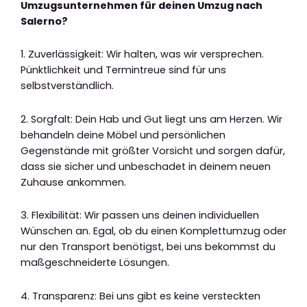
Umzugsunternehmen für deinen Umzug nach
Salerno?
1. Zuverlässigkeit: Wir halten, was wir versprechen.
Pünktlichkeit und Termintreue sind für uns
selbstverständlich.
2. Sorgfalt: Dein Hab und Gut liegt uns am Herzen. Wir
behandeln deine Möbel und persönlichen
Gegenstände mit größter Vorsicht und sorgen dafür,
dass sie sicher und unbeschadet in deinem neuen
Zuhause ankommen.
3. Flexibilität: Wir passen uns deinen individuellen
Wünschen an. Egal, ob du einen Komplettumzug oder
nur den Transport benötigst, bei uns bekommst du
maßgeschneiderte Lösungen.
4. Transparenz: Bei uns gibt es keine versteckten