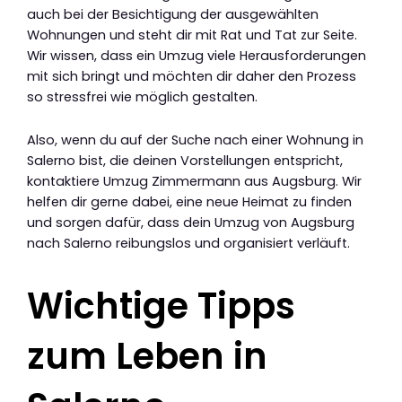
auch bei der Besichtigung der ausgewählten
Wohnungen und steht dir mit Rat und Tat zur Seite.
Wir wissen, dass ein Umzug viele Herausforderungen
mit sich bringt und möchten dir daher den Prozess
so stressfrei wie möglich gestalten.
Also, wenn du auf der Suche nach einer Wohnung in
Salerno bist, die deinen Vorstellungen entspricht,
kontaktiere Umzug Zimmermann aus Augsburg. Wir
helfen dir gerne dabei, eine neue Heimat zu finden
und sorgen dafür, dass dein Umzug von Augsburg
nach Salerno reibungslos und organisiert verläuft.
Wichtige Tipps
zum Leben in