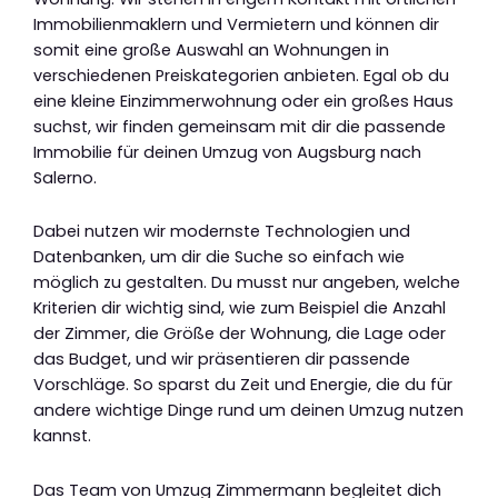
Immobilienmaklern und Vermietern und können dir
somit eine große Auswahl an Wohnungen in
verschiedenen Preiskategorien anbieten. Egal ob du
eine kleine Einzimmerwohnung oder ein großes Haus
suchst, wir finden gemeinsam mit dir die passende
Immobilie für deinen Umzug von Augsburg nach
Salerno.
Dabei nutzen wir modernste Technologien und
Datenbanken, um dir die Suche so einfach wie
möglich zu gestalten. Du musst nur angeben, welche
Kriterien dir wichtig sind, wie zum Beispiel die Anzahl
der Zimmer, die Größe der Wohnung, die Lage oder
das Budget, und wir präsentieren dir passende
Vorschläge. So sparst du Zeit und Energie, die du für
andere wichtige Dinge rund um deinen Umzug nutzen
kannst.
Das Team von Umzug Zimmermann begleitet dich