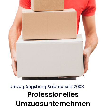
Umzug Augsburg Salerno seit 2003
Professionelles
Umzugsunternehmen