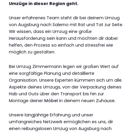
Umzüge in dieser Region geht.
Unser erfahrenes Team steht dir bei deinem Umzug
von Augsburg nach Salerno mit Rat und Tat zur Seite.
Wir wissen, dass ein Umzug eine große
Herausforderung sein kann und möchten dir dabei
helfen, den Prozess so einfach und stressfrei wie
möglich zu gestalten.
Bei Umzug Zimmermann legen wir großen Wert auf
eine sorgfältige Planung und detaillierte
Organisation. Unsere Experten kümmern sich um alle
Aspekte deines Umzugs, von der Verpackung deines
Hab und Guts über den Transport bis hin zur
Montage deiner
Möbel
in deinem neuen Zuhause.
Unsere langjährige Erfahrung und unser
umfangreiches Netzwerk ermöglichen es uns, dir
einen reibungslosen Umzug von Augsburg nach