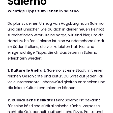
Salerno
Wichtige Tipps zum Leben in Salerno
Du planst deinen Umzug von Augsburg nach Salerno
und bist unsicher, wie du dich in deiner neuen Heimat
zurechtfinden wirst? Keine Sorge, wir sind hier, um dir
dabei zu helfen! Salerno ist eine wunderschöne Stadt
im Süden Italiens, die viel zu bieten hat. Hier sind
einige wichtige Tipps, die dir das Leben in Salerno
erleichtern werden:
1. Kulturelle Vielfalt:
Salerno ist eine Stadt mit einer
reichen Geschichte und Kultur. Du wirst auf jeden Fall
viele interessante Sehenswürdigkeiten entdecken und
die lokale Kultur kennenlernen können.
2. Kulinarische Delikatessen:
Salerno ist bekannt
für seine köstliche süditalienische Küche. Verpasse
nicht die Gelegenheit, authentische Pizza, Pasta und