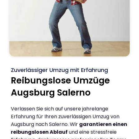
Zuverlässiger Umzug mit Erfahrung
Reibungslose Umzüge
Augsburg Salerno
Verlassen Sie sich auf unsere jahrelange
Erfahrung für Ihren zuverlässigen Umzug von
Augsburg nach Salerno. Wir
garantieren einen
reibungslosen Ablauf
und eine stressfreie