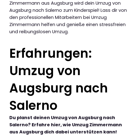
Zimmermann aus Augsburg wird dein Umzug von
Augsburg nach Salerno zum Kinderspiel! Lass dir von
den professionellen Mitarbeitern bei Umzug
Zimmermann helfen und genieße einen stressfreien
und reibungslosen Umzug.
Erfahrungen:
Umzug von
Augsburg nach
Salerno
Du planst deinen Umzug von Augsburg nach
Salerno? Erfahre hier, wie Umzug Zimmermann
aus Augsburg dich dabei unterstützen kann!