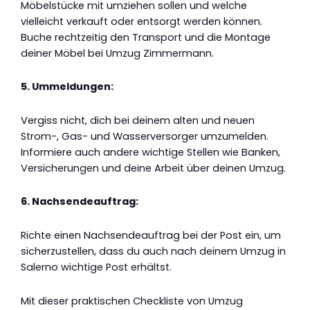
Möbelstücke mit umziehen sollen und welche
vielleicht verkauft oder entsorgt werden können.
Buche rechtzeitig den Transport und die Montage
deiner Möbel bei Umzug Zimmermann.
5. Ummeldungen:
Vergiss nicht, dich bei deinem alten und neuen
Strom-, Gas- und Wasserversorger umzumelden.
Informiere auch andere wichtige Stellen wie Banken,
Versicherungen und deine Arbeit über deinen Umzug.
6. Nachsendeauftrag:
Richte einen Nachsendeauftrag bei der Post ein, um
sicherzustellen, dass du auch nach deinem Umzug in
Salerno wichtige Post erhältst.
Mit dieser praktischen Checkliste von Umzug