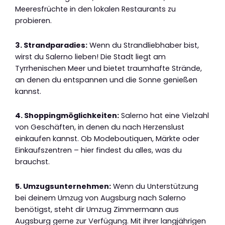
Meeresfrüchte in den lokalen Restaurants zu
probieren.
3. Strandparadies:
Wenn du Strandliebhaber bist,
wirst du Salerno lieben! Die Stadt liegt am
Tyrrhenischen Meer und bietet traumhafte Strände,
an denen du entspannen und die Sonne genießen
kannst.
4. Shoppingmöglichkeiten:
Salerno hat eine Vielzahl
von Geschäften, in denen du nach Herzenslust
einkaufen kannst. Ob Modeboutiquen, Märkte oder
Einkaufszentren – hier findest du alles, was du
brauchst.
5. Umzugsunternehmen:
Wenn du Unterstützung
bei deinem Umzug von Augsburg nach Salerno
benötigst, steht dir Umzug Zimmermann aus
Augsburg gerne zur Verfügung. Mit ihrer langjährigen