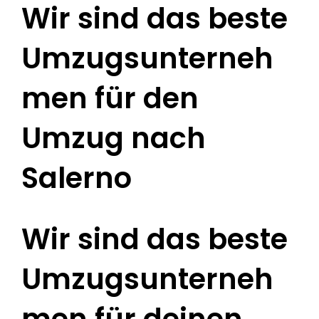
Wir sind das beste
Umzugsunterneh
men für den
Umzug nach
Salerno
Wir sind das beste
Umzugsunterneh