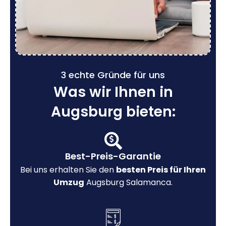
3 echte Gründe für uns
Was wir Ihnen in
Augsburg bieten:
Best-Preis-Garantie
Bei uns erhalten Sie den
besten Preis für Ihren
Umzug
Augsburg Salamanca.