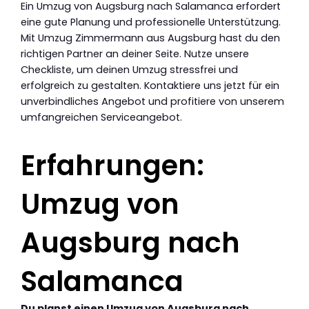
Ein Umzug von Augsburg nach Salamanca erfordert
eine gute Planung und professionelle Unterstützung.
Mit Umzug Zimmermann aus Augsburg hast du den
richtigen Partner an deiner Seite. Nutze unsere
Checkliste, um deinen Umzug stressfrei und
erfolgreich zu gestalten. Kontaktiere uns jetzt für ein
unverbindliches Angebot und profitiere von unserem
umfangreichen Serviceangebot.
Erfahrungen:
Umzug von
Augsburg nach
Salamanca
Du planst einen Umzug von Augsburg nach