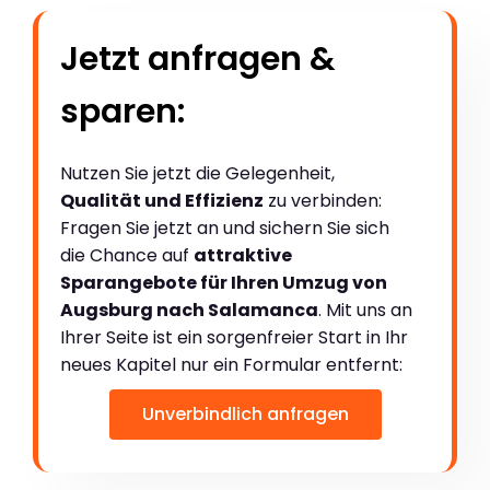
Jetzt anfragen &
sparen:
Nutzen Sie jetzt die Gelegenheit,
Qualität und Effizienz
zu verbinden:
Fragen Sie jetzt an und sichern Sie sich
die Chance auf
attraktive
Sparangebote für Ihren Umzug von
Augsburg nach Salamanca
. Mit uns an
Ihrer Seite ist ein sorgenfreier Start in Ihr
neues Kapitel nur ein Formular entfernt:
Unverbindlich anfragen