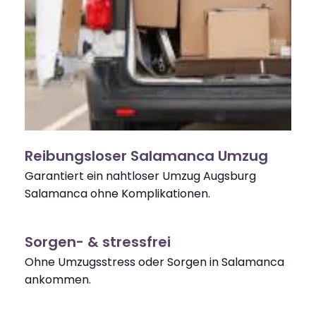
Reibungsloser Salamanca Umzug
Garantiert ein nahtloser Umzug Augsburg
Salamanca ohne Komplikationen.
Sorgen- & stressfrei
Ohne Umzugsstress oder Sorgen in Salamanca
ankommen.