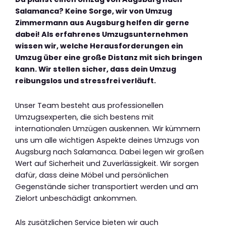
Salamanca? Keine Sorge, wir von Umzug
Zimmermann aus Augsburg helfen dir gerne
dabei! Als erfahrenes Umzugsunternehmen
wissen wir, welche Herausforderungen ein
Umzug über eine große Distanz mit sich bringen
kann. Wir stellen sicher, dass dein Umzug
reibungslos und stressfrei verläuft.
Unser Team besteht aus professionellen
Umzugsexperten, die sich bestens mit
internationalen Umzügen auskennen. Wir kümmern
uns um alle wichtigen Aspekte deines Umzugs von
Augsburg nach Salamanca. Dabei legen wir großen
Wert auf Sicherheit und Zuverlässigkeit. Wir sorgen
dafür, dass deine Möbel und persönlichen
Gegenstände sicher transportiert werden und am
Zielort unbeschädigt ankommen.
Als zusätzlichen Service bieten wir auch