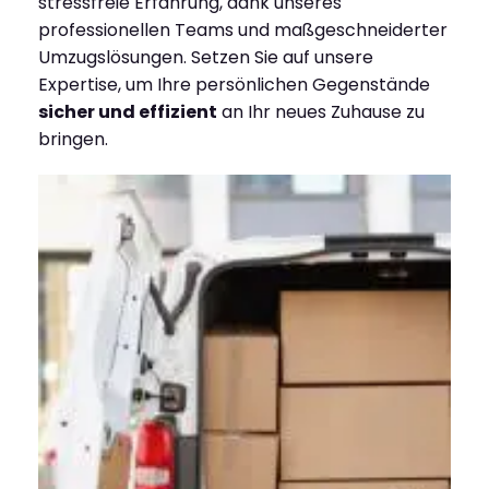
stressfreie Erfahrung, dank unseres
professionellen Teams und maßgeschneiderter
Umzugslösungen. Setzen Sie auf unsere
Expertise, um Ihre persönlichen Gegenstände
sicher und effizient
an Ihr neues Zuhause zu
bringen.