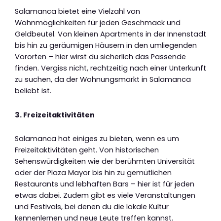
Salamanca bietet eine Vielzahl von
Wohnmöglichkeiten für jeden Geschmack und
Geldbeutel. Von kleinen Apartments in der Innenstadt
bis hin zu geräumigen Häusern in den umliegenden
Vororten – hier wirst du sicherlich das Passende
finden. Vergiss nicht, rechtzeitig nach einer Unterkunft
zu suchen, da der Wohnungsmarkt in Salamanca
beliebt ist.
3. Freizeitaktivitäten
Salamanca hat einiges zu bieten, wenn es um
Freizeitaktivitäten geht. Von historischen
Sehenswürdigkeiten wie der berühmten Universität
oder der Plaza Mayor bis hin zu gemütlichen
Restaurants und lebhaften Bars – hier ist für jeden
etwas dabei. Zudem gibt es viele Veranstaltungen
und Festivals, bei denen du die lokale Kultur
kennenlernen und neue Leute treffen kannst.