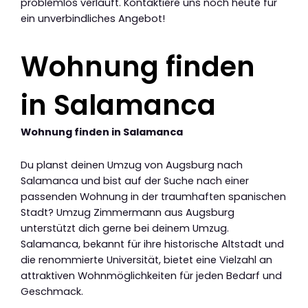
problemlos verläuft. Kontaktiere uns noch heute für
ein unverbindliches Angebot!
Wohnung finden
in Salamanca
Wohnung finden in Salamanca
Du planst deinen Umzug von Augsburg nach
Salamanca und bist auf der Suche nach einer
passenden Wohnung in der traumhaften spanischen
Stadt? Umzug Zimmermann aus Augsburg
unterstützt dich gerne bei deinem Umzug.
Salamanca, bekannt für ihre historische Altstadt und
die renommierte Universität, bietet eine Vielzahl an
attraktiven Wohnmöglichkeiten für jeden Bedarf und
Geschmack.