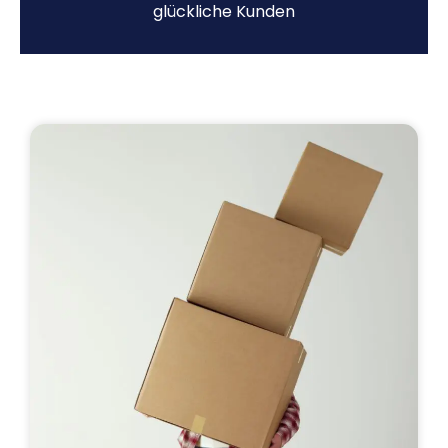
glückliche Kunden