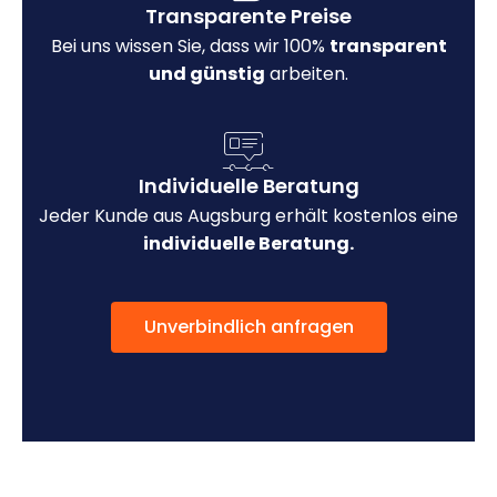
Transparente Preise
Bei uns wissen Sie, dass wir 100%
transparent
und günstig
arbeiten.
Individuelle Beratung
Jeder Kunde aus Augsburg erhält kostenlos eine
individuelle Beratung.
Unverbindlich anfragen