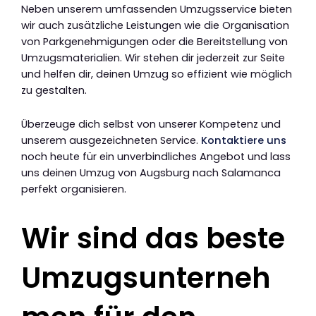
Neben unserem umfassenden Umzugsservice bieten
wir auch zusätzliche Leistungen wie die Organisation
von Parkgenehmigungen oder die Bereitstellung von
Umzugsmaterialien. Wir stehen dir jederzeit zur Seite
und helfen dir, deinen Umzug so effizient wie möglich
zu gestalten.
Überzeuge dich selbst von unserer Kompetenz und
unserem ausgezeichneten Service.
Kontaktiere uns
noch heute für ein unverbindliches Angebot und lass
uns deinen Umzug von Augsburg nach Salamanca
perfekt organisieren.
Wir sind das beste
Umzugsunterneh