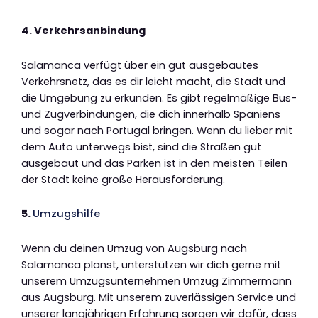
4. Verkehrsanbindung
Salamanca verfügt über ein gut ausgebautes
Verkehrsnetz, das es dir leicht macht, die Stadt und
die Umgebung zu erkunden. Es gibt regelmäßige Bus-
und Zugverbindungen, die dich innerhalb Spaniens
und sogar nach Portugal bringen. Wenn du lieber mit
dem Auto unterwegs bist, sind die Straßen gut
ausgebaut und das Parken ist in den meisten Teilen
der Stadt keine große Herausforderung.
5.
Umzugshilfe
Wenn du deinen Umzug von Augsburg nach
Salamanca planst, unterstützen wir dich gerne mit
unserem Umzugsunternehmen Umzug Zimmermann
aus Augsburg. Mit unserem zuverlässigen Service und
unserer langjährigen Erfahrung sorgen wir dafür, dass