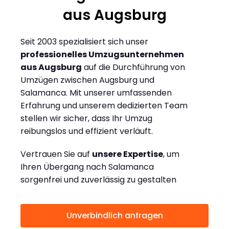
aus Augsburg
Seit 2003 spezialisiert sich unser
professionelles Umzugsunternehmen
aus Augsburg
auf die Durchführung von
Umzügen zwischen Augsburg und
Salamanca. Mit unserer umfassenden
Erfahrung und unserem dedizierten Team
stellen wir sicher, dass Ihr Umzug
reibungslos und effizient verläuft.
Vertrauen Sie auf
unsere Expertise
, um
Ihren Übergang nach Salamanca
sorgenfrei und zuverlässig zu gestalten
Unverbindlich anfragen