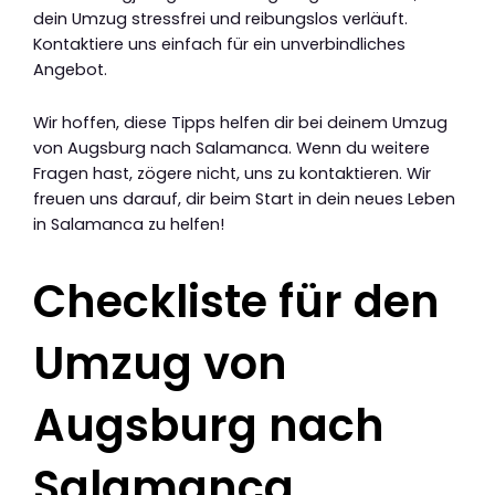
dein Umzug stressfrei und reibungslos verläuft.
Kontaktiere uns einfach für ein unverbindliches
Angebot.
Wir hoffen, diese Tipps helfen dir bei deinem Umzug
von Augsburg nach Salamanca. Wenn du weitere
Fragen hast, zögere nicht, uns zu kontaktieren. Wir
freuen uns darauf, dir beim Start in dein neues Leben
in Salamanca zu helfen!
Checkliste für den
Umzug von
Augsburg nach
Salamanca