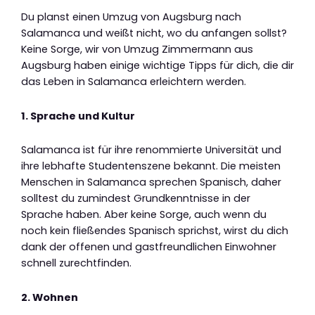
Du planst einen Umzug von Augsburg nach
Salamanca und weißt nicht, wo du anfangen sollst?
Keine Sorge, wir von Umzug Zimmermann aus
Augsburg haben einige wichtige Tipps für dich, die dir
das Leben in Salamanca erleichtern werden.
1. Sprache und Kultur
Salamanca ist für ihre renommierte Universität und
ihre lebhafte Studentenszene bekannt. Die meisten
Menschen in Salamanca sprechen Spanisch, daher
solltest du zumindest Grundkenntnisse in der
Sprache haben. Aber keine Sorge, auch wenn du
noch kein fließendes Spanisch sprichst, wirst du dich
dank der offenen und gastfreundlichen Einwohner
schnell zurechtfinden.
2. Wohnen