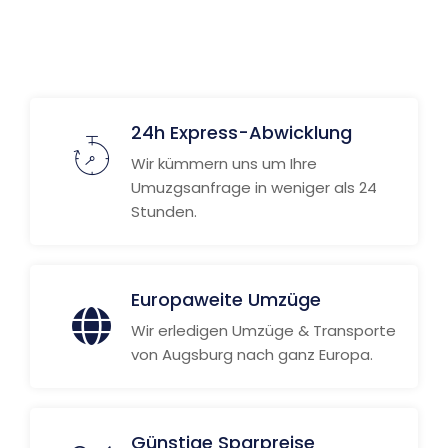
Weitere Informationen
24h Express-Abwicklung
Wir kümmern uns um Ihre
Umuzgsanfrage in weniger als 24
Stunden.
Europaweite Umzüge
Wir erledigen Umzüge & Transporte
von Augsburg nach ganz Europa.
Günstige Sparpreise