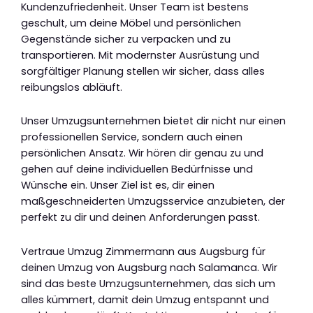
Kundenzufriedenheit. Unser Team ist bestens
geschult, um deine Möbel und persönlichen
Gegenstände sicher zu verpacken und zu
transportieren. Mit modernster Ausrüstung und
sorgfältiger Planung stellen wir sicher, dass alles
reibungslos abläuft.
Unser Umzugsunternehmen bietet dir nicht nur einen
professionellen Service, sondern auch einen
persönlichen Ansatz. Wir hören dir genau zu und
gehen auf deine individuellen Bedürfnisse und
Wünsche ein. Unser Ziel ist es, dir einen
maßgeschneiderten Umzugsservice anzubieten, der
perfekt zu dir und deinen Anforderungen passt.
Vertraue Umzug Zimmermann aus Augsburg für
deinen Umzug von Augsburg nach Salamanca. Wir
sind das beste Umzugsunternehmen, das sich um
alles kümmert, damit dein Umzug entspannt und