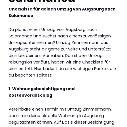
Checkliste für deinen Umzug von Augsburg nach
Salamanca
Du planst einen Umzug von Augsburg nach
Salamanca und suchst nach einem zuverlässigen
Umzugsunternehmen? Umzug Zimmermann aus
Augsburg steht dir gerne zur Seite und unterstützt
dich bei deinem Vorhaben. Damit dein Umzug
reibungslos verläuft, haben wir eine Checkliste für
dich erstellt. Hier findest du alle wichtigen Punkte, die
du beachten solltest:
1. Wohnungsbesichtigung und
Kostenvoranschlag
Vereinbare einen Termin mit Umzug Zimmermann,
damit sie deine aktuelle Wohnung in Augsburg
begutachten können. Auf Basis dieser Besichtigung