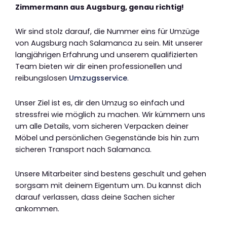
Zimmermann aus Augsburg, genau richtig!
Wir sind stolz darauf, die Nummer eins für Umzüge
von Augsburg nach Salamanca zu sein. Mit unserer
langjährigen Erfahrung und unserem qualifizierten
Team bieten wir dir einen professionellen und
reibungslosen
Umzugsservice
.
Unser Ziel ist es, dir den Umzug so einfach und
stressfrei wie möglich zu machen. Wir kümmern uns
um alle Details, vom sicheren Verpacken deiner
Möbel und persönlichen Gegenstände bis hin zum
sicheren Transport nach Salamanca.
Unsere Mitarbeiter sind bestens geschult und gehen
sorgsam mit deinem Eigentum um. Du kannst dich
darauf verlassen, dass deine Sachen sicher
ankommen.