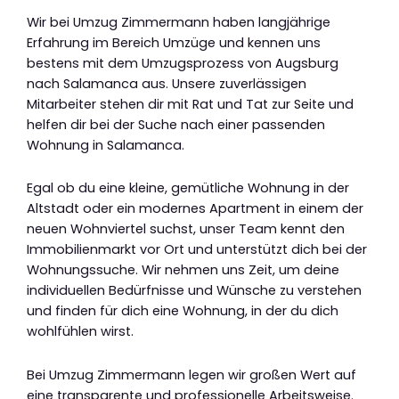
Wir bei Umzug Zimmermann haben langjährige
Erfahrung im Bereich Umzüge und kennen uns
bestens mit dem Umzugsprozess von Augsburg
nach Salamanca aus. Unsere zuverlässigen
Mitarbeiter stehen dir mit Rat und Tat zur Seite und
helfen dir bei der Suche nach einer passenden
Wohnung in Salamanca.
Egal ob du eine kleine, gemütliche Wohnung in der
Altstadt oder ein modernes Apartment in einem der
neuen Wohnviertel suchst, unser Team kennt den
Immobilienmarkt vor Ort und unterstützt dich bei der
Wohnungssuche. Wir nehmen uns Zeit, um deine
individuellen Bedürfnisse und Wünsche zu verstehen
und finden für dich eine Wohnung, in der du dich
wohlfühlen wirst.
Bei Umzug Zimmermann legen wir großen Wert auf
eine transparente und professionelle Arbeitsweise.