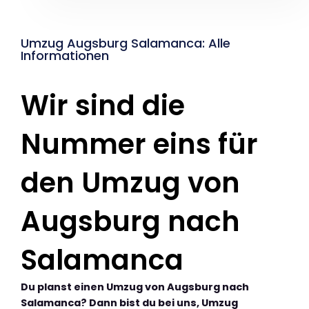
Umzug Augsburg Salamanca: Alle
Informationen
Wir sind die
Nummer eins für
den Umzug von
Augsburg nach
Salamanca
Du planst einen Umzug von Augsburg nach
Salamanca? Dann bist du bei uns, Umzug