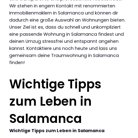
Wir stehen in engem Kontakt mit renommierten
Immobilienmaklern in Salamanca und können dir
dadurch eine große Auswahl an Wohnungen bieten.
Unser Ziel ist es, dass du schnell und unkompliziert
eine passende Wohnung in Salamanca findest und
deinen Umzug stressfrei und entspannt angehen
kannst. Kontaktiere uns noch heute und lass uns
gemeinsam deine Traumwohnung in Salamanca
finden!
Wichtige Tipps
zum Leben in
Salamanca
Wichtige Tipps zum Leben in Salamanca