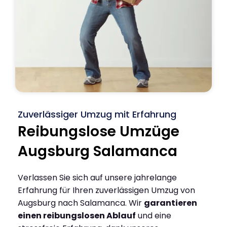
Zuverlässiger Umzug mit Erfahrung
Reibungslose Umzüge
Augsburg Salamanca
Verlassen Sie sich auf unsere jahrelange
Erfahrung für Ihren zuverlässigen Umzug von
Augsburg nach Salamanca. Wir
garantieren
einen reibungslosen Ablauf
und eine