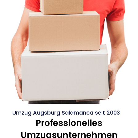
Umzug Augsburg Salamanca seit 2003
Professionelles
Umzugsunternehmen