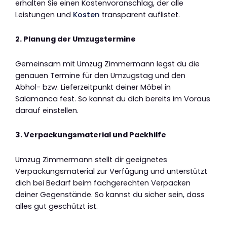
erhalten Sie einen Kostenvoranschlag, der alle
Leistungen und
Kosten
transparent auflistet.
2. Planung der Umzugstermine
Gemeinsam mit Umzug Zimmermann legst du die
genauen Termine für den Umzugstag und den
Abhol- bzw. Lieferzeitpunkt deiner Möbel in
Salamanca fest. So kannst du dich bereits im Voraus
darauf einstellen.
3. Verpackungsmaterial und Packhilfe
Umzug Zimmermann stellt dir geeignetes
Verpackungsmaterial zur Verfügung und unterstützt
dich bei Bedarf beim fachgerechten Verpacken
deiner Gegenstände. So kannst du sicher sein, dass
alles gut geschützt ist.