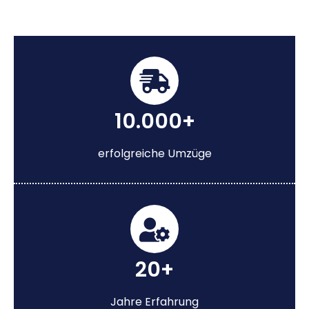
10.000+
erfolgreiche Umzüge
20+
Jahre Erfahrung