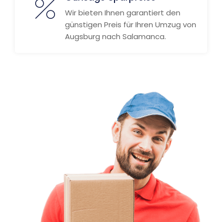
Wir bieten Ihnen garantiert den
günstigen Preis für Ihren Umzug von
Augsburg nach Salamanca.