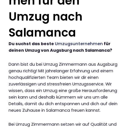
men für den
Umzug nach
Salamanca
Du suchst das beste
Umzugsunternehmen
für
deinen Umzug von Augsburg nach Salamanca?
Dann bist du bei Umzug Zimmermann aus Augsburg
genau richtig! Mit jahrelanger Erfahrung und einem
hochqualifizierten Team bieten wir dir einen
zuverlässigen und stressfreien Umzugsservice. Wir
wissen, dass ein Umzug eine große Herausforderung
sein kann und deshalb kümmern wir uns um alle
Details, damit du dich entspannen und dich auf dein
neues Zuhause in Salamanca freuen kannst.
Bei Umzug Zimmermann setzen wir auf Qualität und