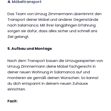
4.
Möbeltransport
Das Team von Umzug Zimmermann übernimmt den
Transport deiner Möbel und anderer Gegenstände
nach Salamanca. Mit ihrer langjährigen Erfahrung
sorgen sie dafür, dass alles sicher und schnell ans
Ziel gelangt.
5. Aufbau und Montage
Nach dem Transport bauen die Umzugsexperten von
Umzug Zimmermann deine Möbel fachgerecht in
deiner neuen Wohnung in Salamanca auf und
montieren sie gemäß deinen Wünschen. So kannst
du dich entspannt in deinem neuen Zuhause
einrichten.
Fazit: