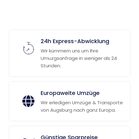
24h Express-Abwicklung
Wir kümmern uns um Ihre
Umuzgsanfrage in weniger als 24
Stunden.
Europaweite Umzüge
Wir erledigen Umzüge & Transporte
von Augsburg nach ganz Europa.
Günstige Sparpreise