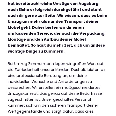
hat bereits zahlreiche Umzüge von Augsburg
nach Elche erfolgreich durchgeführt und steht
auch dir gerne zur Seite. Wir wissen, dass es beim
Umzug um mehr als nur den Transport deiner
Möbel geht. Daher bieten wir dir einen
umfassenden Service, der auch die Verpackung,
Montage und den Aufbau deiner Möbel
beinhaltet. So hast du mehr Zeit, dich um andere
wichtige Dinge zu kümmern.
Bei Umzug Zimmermann legen wir großen Wert auf
die Zufriedenheit unserer Kunden. Deshalb bieten wir
eine professionelle Beratung an, um deine
individuellen Wünsche und Anforderungen zu
besprechen. Wir erstellen ein maßgeschneidertes
Umzugskonzept, das genau auf deine Bedürfnisse
zugeschnitten ist. Unser geschultes Personal
kümmert sich um den sicheren Transport deiner
Wertgegenstände und sorgt dafür, dass alles