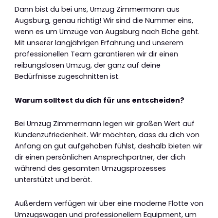
Dann bist du bei uns, Umzug Zimmermann aus
Augsburg, genau richtig! Wir sind die Nummer eins,
wenn es um Umzüge von Augsburg nach Elche geht.
Mit unserer langjährigen Erfahrung und unserem
professionellen Team garantieren wir dir einen
reibungslosen Umzug, der ganz auf deine
Bedürfnisse zugeschnitten ist.
Warum solltest du dich für uns entscheiden?
Bei Umzug Zimmermann legen wir großen Wert auf
Kundenzufriedenheit. Wir möchten, dass du dich von
Anfang an gut aufgehoben fühlst, deshalb bieten wir
dir einen persönlichen Ansprechpartner, der dich
während des gesamten Umzugsprozesses
unterstützt und berät.
Außerdem verfügen wir über eine moderne Flotte von
Umzugswagen und professionellem Equipment, um