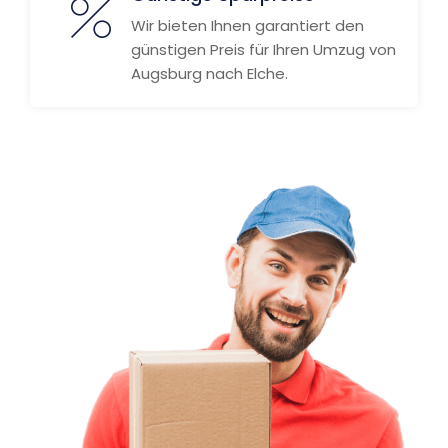
Wir bieten Ihnen garantiert den
günstigen Preis für Ihren Umzug von
Augsburg nach Elche.