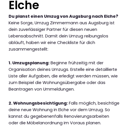
Elche
Du planst einen Umzug von Augsburg nach Elche?
Keine Sorge, Umzug Zimmermann aus Augsburg ist
dein zuverlässiger Partner für diesen neuen
Lebensabschnitt. Damit dein Umzug reibungslos
abläuft, haben wir eine Checkliste für dich
zusammengestellt:
1. Umzugsplanung:
Beginne frühzeitig mit der
Organisation deines Umzugs. Erstelle eine detaillierte
Liste aller Aufgaben, die erledigt werden müssen, wie
zum Beispiel die Wohnungsübergabe oder das
Beantragen von Ummeldungen.
2. Wohnungsbesichtigung:
Falls möglich, besichtige
deine neue Wohnung in Elche vor dem Umzug. So
kannst du gegebenenfalls Renovierungsarbeiten
oder die Möbelanordnung im Voraus planen.