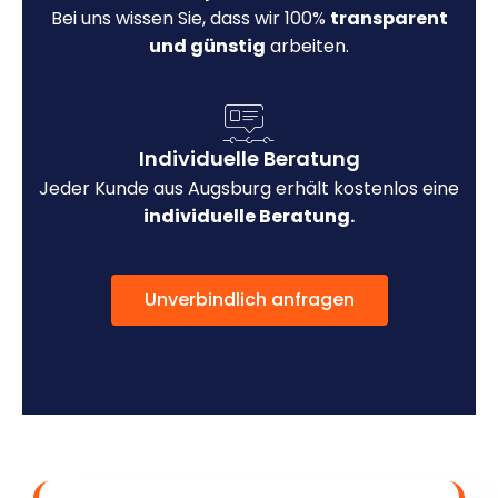
Bei uns wissen Sie, dass wir 100%
transparent
und günstig
arbeiten.
Individuelle Beratung
Jeder Kunde aus Augsburg erhält kostenlos eine
individuelle Beratung.
Unverbindlich anfragen