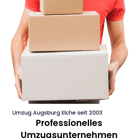
Umzug Augsburg Elche seit 2003
Professionelles
Umzugsunternehmen