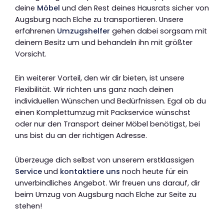
deine
Möbel
und den Rest deines Hausrats sicher von
Augsburg nach Elche zu transportieren. Unsere
erfahrenen
Umzugshelfer
gehen dabei sorgsam mit
deinem Besitz um und behandeln ihn mit größter
Vorsicht.
Ein weiterer Vorteil, den wir dir bieten, ist unsere
Flexibilität. Wir richten uns ganz nach deinen
individuellen Wünschen und Bedürfnissen. Egal ob du
einen Komplettumzug mit Packservice wünschst
oder nur den Transport deiner Möbel benötigst, bei
uns bist du an der richtigen Adresse.
Überzeuge dich selbst von unserem erstklassigen
Service
und
kontaktiere uns
noch heute für ein
unverbindliches Angebot. Wir freuen uns darauf, dir
beim Umzug von Augsburg nach Elche zur Seite zu
stehen!