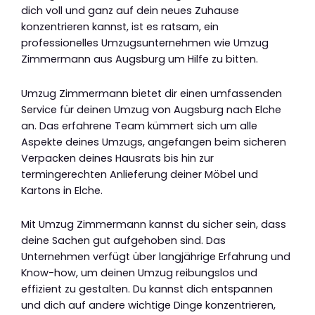
dich voll und ganz auf dein neues Zuhause
konzentrieren kannst, ist es ratsam, ein
professionelles Umzugsunternehmen wie Umzug
Zimmermann aus Augsburg um Hilfe zu bitten.
Umzug Zimmermann bietet dir einen umfassenden
Service für deinen Umzug von Augsburg nach Elche
an. Das erfahrene Team kümmert sich um alle
Aspekte deines Umzugs, angefangen beim sicheren
Verpacken deines Hausrats bis hin zur
termingerechten Anlieferung deiner Möbel und
Kartons in Elche.
Mit Umzug Zimmermann kannst du sicher sein, dass
deine Sachen gut aufgehoben sind. Das
Unternehmen verfügt über langjährige Erfahrung und
Know-how, um deinen Umzug reibungslos und
effizient zu gestalten. Du kannst dich entspannen
und dich auf andere wichtige Dinge konzentrieren,