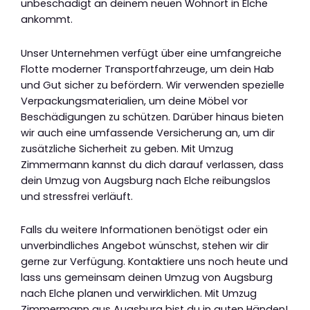
unbeschädigt an deinem neuen Wohnort in Elche
ankommt.
Unser Unternehmen verfügt über eine umfangreiche
Flotte moderner Transportfahrzeuge, um dein Hab
und Gut sicher zu befördern. Wir verwenden spezielle
Verpackungsmaterialien, um deine Möbel vor
Beschädigungen zu schützen. Darüber hinaus bieten
wir auch eine umfassende Versicherung an, um dir
zusätzliche Sicherheit zu geben. Mit Umzug
Zimmermann kannst du dich darauf verlassen, dass
dein Umzug von Augsburg nach Elche reibungslos
und stressfrei verläuft.
Falls du weitere Informationen benötigst oder ein
unverbindliches Angebot wünschst, stehen wir dir
gerne zur Verfügung. Kontaktiere uns noch heute und
lass uns gemeinsam deinen Umzug von Augsburg
nach Elche planen und verwirklichen. Mit Umzug
Zimmermann aus Augsburg bist du in guten Händen!