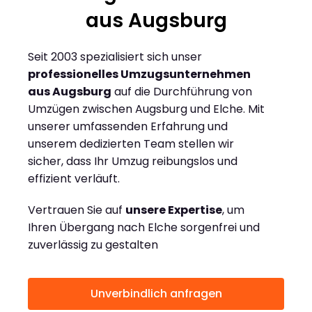
aus Augsburg
Seit 2003 spezialisiert sich unser
professionelles Umzugsunternehmen
aus Augsburg
auf die Durchführung von
Umzügen zwischen Augsburg und Elche. Mit
unserer umfassenden Erfahrung und
unserem dedizierten Team stellen wir
sicher, dass Ihr Umzug reibungslos und
effizient verläuft.
Vertrauen Sie auf
unsere Expertise
, um
Ihren Übergang nach Elche sorgenfrei und
zuverlässig zu gestalten
Unverbindlich anfragen