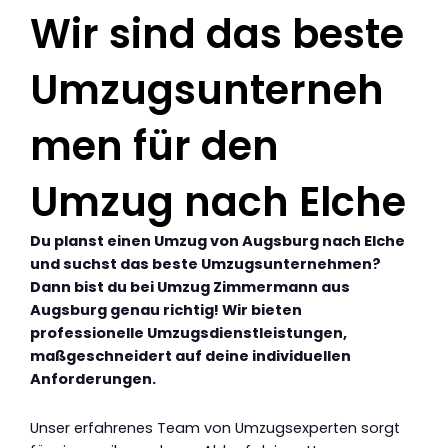
Wir sind das beste
Umzugsunterneh
men für den
Umzug nach Elche
Du planst einen Umzug von Augsburg nach Elche
und suchst das beste Umzugsunternehmen?
Dann bist du bei Umzug Zimmermann aus
Augsburg genau richtig! Wir bieten
professionelle Umzugsdienstleistungen,
maßgeschneidert auf deine individuellen
Anforderungen.
Unser erfahrenes Team von Umzugsexperten sorgt