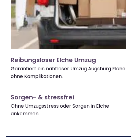
Reibungsloser Elche Umzug
Garantiert ein nahtloser Umzug Augsburg Elche
ohne Komplikationen.
Sorgen- & stressfrei
Ohne Umzugsstress oder Sorgen in Elche
ankommen.