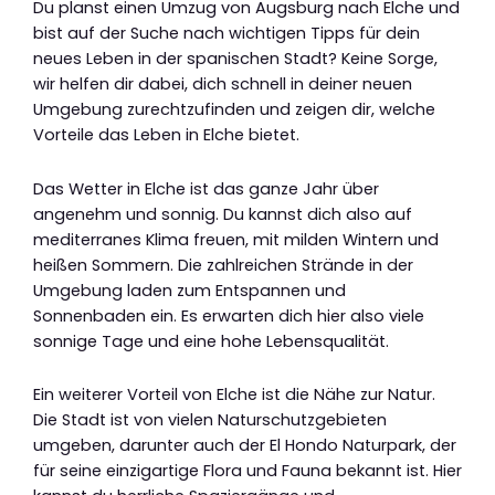
Du planst einen Umzug von Augsburg nach Elche und
bist auf der Suche nach wichtigen Tipps für dein
neues Leben in der spanischen Stadt? Keine Sorge,
wir helfen dir dabei, dich schnell in deiner neuen
Umgebung zurechtzufinden und zeigen dir, welche
Vorteile das Leben in Elche bietet.
Das Wetter in Elche ist das ganze Jahr über
angenehm und sonnig. Du kannst dich also auf
mediterranes Klima freuen, mit milden Wintern und
heißen Sommern. Die zahlreichen Strände in der
Umgebung laden zum Entspannen und
Sonnenbaden ein. Es erwarten dich hier also viele
sonnige Tage und eine hohe Lebensqualität.
Ein weiterer Vorteil von Elche ist die Nähe zur Natur.
Die Stadt ist von vielen Naturschutzgebieten
umgeben, darunter auch der El Hondo Naturpark, der
für seine einzigartige Flora und Fauna bekannt ist. Hier