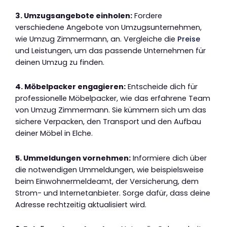
3. Umzugsangebote einholen:
Fordere
verschiedene Angebote von Umzugsunternehmen,
wie Umzug Zimmermann, an. Vergleiche die
Preise
und Leistungen, um das passende Unternehmen für
deinen Umzug zu finden.
4. Möbelpacker engagieren:
Entscheide dich für
professionelle Möbelpacker, wie das erfahrene Team
von Umzug Zimmermann. Sie kümmern sich um das
sichere Verpacken, den Transport und den Aufbau
deiner Möbel in Elche.
5. Ummeldungen vornehmen:
Informiere dich über
die notwendigen Ummeldungen, wie beispielsweise
beim Einwohnermeldeamt, der Versicherung, dem
Strom- und Internetanbieter. Sorge dafür, dass deine
Adresse rechtzeitig aktualisiert wird.