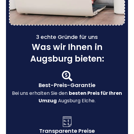
3 echte Gründe für uns
Was wir Ihnen in
Augsburg bieten:
Best-Preis-Garantie
Bei uns erhalten Sie den
besten Preis für Ihren
Umzug
Augsburg Elche.
Transparente Preise