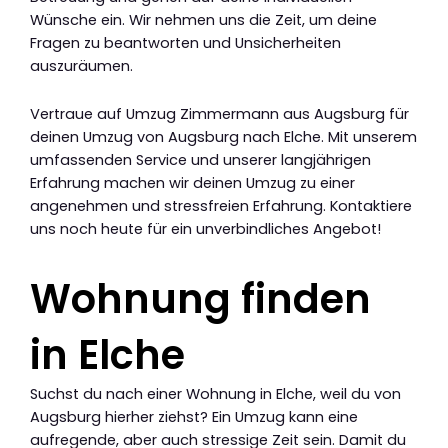
Wünsche ein. Wir nehmen uns die Zeit, um deine
Fragen zu beantworten und Unsicherheiten
auszuräumen.
Vertraue auf Umzug Zimmermann aus Augsburg für
deinen Umzug von Augsburg nach Elche. Mit unserem
umfassenden Service und unserer langjährigen
Erfahrung machen wir deinen Umzug zu einer
angenehmen und stressfreien Erfahrung. Kontaktiere
uns noch heute für ein unverbindliches Angebot!
Wohnung finden
in Elche
Suchst du nach einer Wohnung in Elche, weil du von
Augsburg hierher ziehst? Ein Umzug kann eine
aufregende, aber auch stressige Zeit sein. Damit du