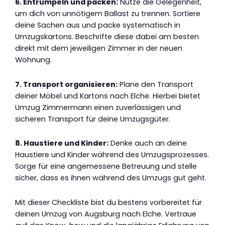
6. Entrümpeln und packen:
Nutze die Gelegenheit,
um dich von unnötigem Ballast zu trennen. Sortiere
deine Sachen aus und packe systematisch in
Umzugskartons. Beschrifte diese dabei am besten
direkt mit dem jeweiligen Zimmer in der neuen
Wohnung.
7. Transport organisieren:
Plane den Transport
deiner Möbel und Kartons nach Elche. Hierbei bietet
Umzug Zimmermann einen zuverlässigen und
sicheren Transport für deine Umzugsgüter.
8. Haustiere und Kinder:
Denke auch an deine
Haustiere und Kinder während des Umzugsprozesses.
Sorge für eine angemessene Betreuung und stelle
sicher, dass es ihnen während des Umzugs gut geht.
Mit dieser Checkliste bist du bestens vorbereitet für
deinen Umzug von Augsburg nach Elche. Vertraue