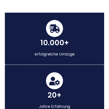
10.000+
erfolgreiche Umzüge
20+
Jahre Erfahrung