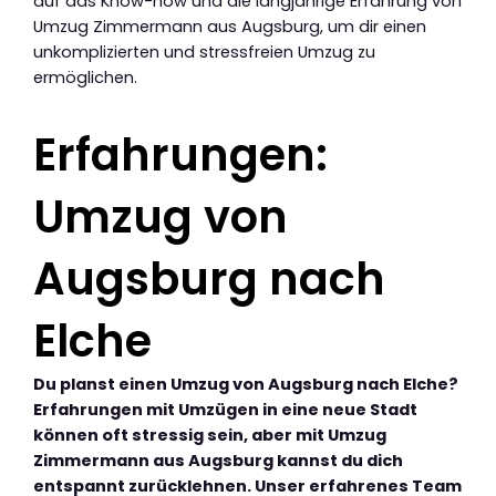
auf das Know-how und die langjährige Erfahrung von
Umzug Zimmermann aus Augsburg, um dir einen
unkomplizierten und stressfreien Umzug zu
ermöglichen.
Erfahrungen:
Umzug von
Augsburg nach
Elche
Du planst einen Umzug von Augsburg nach Elche?
Erfahrungen mit Umzügen in eine neue Stadt
können oft stressig sein, aber mit Umzug
Zimmermann aus Augsburg kannst du dich
entspannt zurücklehnen. Unser erfahrenes Team