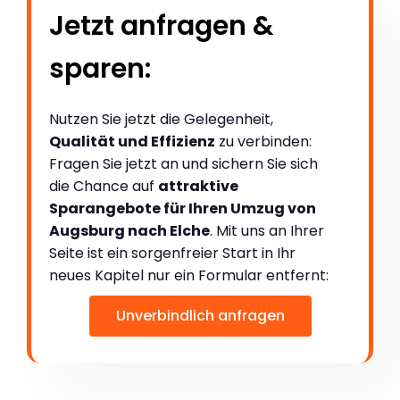
Jetzt anfragen &
sparen:
Nutzen Sie jetzt die Gelegenheit,
Qualität und Effizienz
zu verbinden:
Fragen Sie jetzt an und sichern Sie sich
die Chance auf
attraktive
Sparangebote für Ihren Umzug von
Augsburg nach Elche
. Mit uns an Ihrer
Seite ist ein sorgenfreier Start in Ihr
neues Kapitel nur ein Formular entfernt:
Unverbindlich anfragen