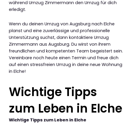
während Umzug Zimmermann den Umzug für dich
erledigt.
Wenn du deinen Umzug von Augsburg nach Elche
planst und eine zuverlässige und professionelle
Unterstützung suchst, dann kontaktiere Umzug
Zimmermann aus Augsburg. Du wirst von ihrem
freundlichen und kompetenten Team begeistert sein.
Vereinbare noch heute einen Termin und freue dich
auf einen stressfreien Umzug in deine neue Wohnung
in Elche!
Wichtige Tipps
zum Leben in Elche
Wichtige Tipps zum Leben in Elche