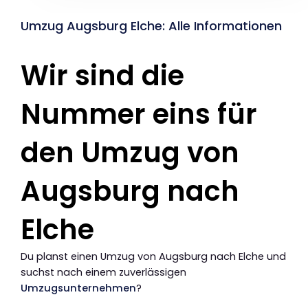
Umzug Augsburg Elche: Alle Informationen
Wir sind die
Nummer eins für
den Umzug von
Augsburg nach
Elche
Du planst einen Umzug von Augsburg nach Elche und
suchst nach einem zuverlässigen
Umzugsunternehmen
?