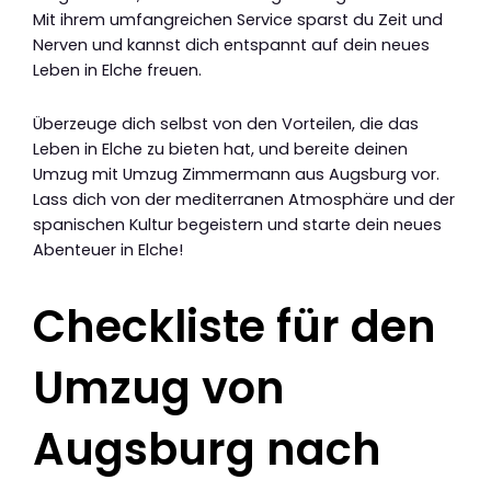
Mit ihrem umfangreichen Service sparst du Zeit und
Nerven und kannst dich entspannt auf dein neues
Leben in Elche freuen.
Überzeuge dich selbst von den Vorteilen, die das
Leben in Elche zu bieten hat, und bereite deinen
Umzug mit Umzug Zimmermann aus Augsburg vor.
Lass dich von der mediterranen Atmosphäre und der
spanischen Kultur begeistern und starte dein neues
Abenteuer in Elche!
Checkliste für den
Umzug von
Augsburg nach