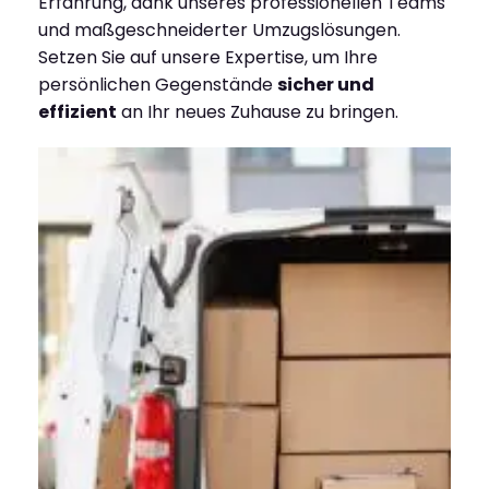
Erfahrung, dank unseres professionellen Teams
und maßgeschneiderter Umzugslösungen.
Setzen Sie auf unsere Expertise, um Ihre
persönlichen Gegenstände
sicher und
effizient
an Ihr neues Zuhause zu bringen.