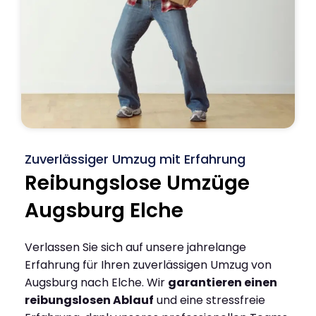
Zuverlässiger Umzug mit Erfahrung
Reibungslose Umzüge
Augsburg Elche
Verlassen Sie sich auf unsere jahrelange
Erfahrung für Ihren zuverlässigen Umzug von
Augsburg nach Elche. Wir
garantieren einen
reibungslosen Ablauf
und eine stressfreie