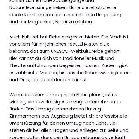
kannst du herrliche Spaziergänge und
Naturerlebnisse genießen. Elche bietet also eine
ideale Kombination aus einer urbanen Umgebung
und der Möglichkeit, Natur zu erleben.
Auch kulturell hat Elche einiges zu bieten. Die Stadt ist
vor allem für ihr jährliches Fest „El Misteri d’Elx“
bekannt, das zum UNESCO-Weltkulturerbe gehört.
Hier kannst du dich von traditioneller Musik und
Theateraufführungen begeistern lassen. Zudem gibt
es zahlreiche Museen, historische Sehenswürdigkeiten
und Orte, die du entdecken kannst.
Wenn du deinen Umzug nach Elche planst, ist es
wichtig, ein zuverlässiges Umzugsunternehmen zu
finden. Das Umzugsunternehmen Umzug
Zimmermann aus Augsburg bietet dir professionelle
Unterstützung für deinen Umzug nach Elche. Sie
stehen dir bei allen Fragen und Anliegen zur Seite und
sorgen dafür, dass dein Umzug reibungslos verläuft.