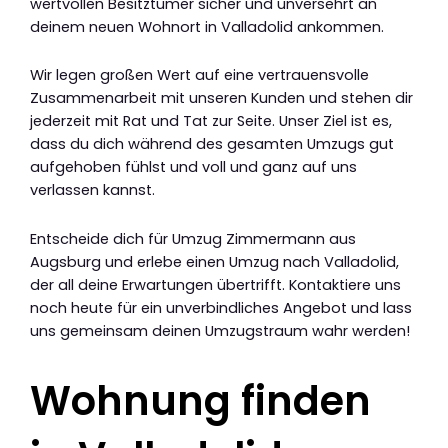
wertvollen Besitztümer sicher und unversehrt an
deinem neuen Wohnort in Valladolid ankommen.
Wir legen großen Wert auf eine vertrauensvolle
Zusammenarbeit mit unseren Kunden und stehen dir
jederzeit mit Rat und Tat zur Seite. Unser Ziel ist es,
dass du dich während des gesamten Umzugs gut
aufgehoben fühlst und voll und ganz auf uns
verlassen kannst.
Entscheide dich für Umzug Zimmermann aus
Augsburg und erlebe einen Umzug nach Valladolid,
der all deine Erwartungen übertrifft. Kontaktiere uns
noch heute für ein unverbindliches Angebot und lass
uns gemeinsam deinen Umzugstraum wahr werden!
Wohnung finden