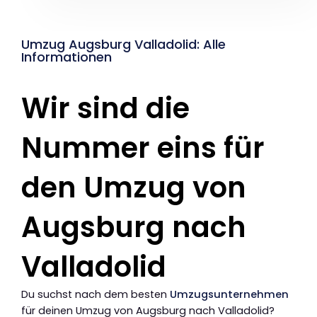
Umzug Augsburg Valladolid: Alle
Informationen
Wir sind die
Nummer eins für
den Umzug von
Augsburg nach
Valladolid
Du suchst nach dem besten
Umzugsunternehmen
für deinen Umzug von Augsburg nach Valladolid?