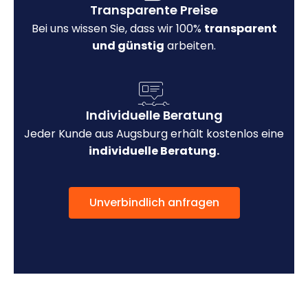
Transparente Preise
Bei uns wissen Sie, dass wir 100%
transparent
und günstig
arbeiten.
Individuelle Beratung
Jeder Kunde aus Augsburg erhält kostenlos eine
individuelle Beratung.
Unverbindlich anfragen