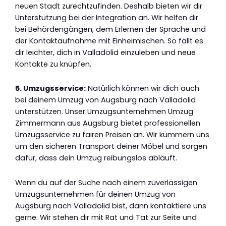
neuen Stadt zurechtzufinden. Deshalb bieten wir dir
Unterstützung bei der Integration an. Wir helfen dir
bei Behördengängen, dem Erlernen der Sprache und
der Kontaktaufnahme mit Einheimischen. So fällt es
dir leichter, dich in Valladolid einzuleben und neue
Kontakte zu knüpfen.
5. Umzugsservice:
Natürlich können wir dich auch
bei deinem Umzug von Augsburg nach Valladolid
unterstützen. Unser Umzugsunternehmen Umzug
Zimmermann aus Augsburg bietet professionellen
Umzugsservice zu fairen Preisen an. Wir kümmern uns
um den sicheren Transport deiner Möbel und sorgen
dafür, dass dein Umzug reibungslos abläuft.
Wenn du auf der Suche nach einem zuverlässigen
Umzugsunternehmen für deinen Umzug von
Augsburg nach Valladolid bist, dann kontaktiere uns
gerne. Wir stehen dir mit Rat und Tat zur Seite und