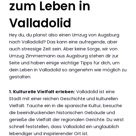
zum Leben in
Valladolid
Hey du, du planst also einen Umzug von Augsburg
nach Valladolid? Das kann eine aufregende, aber
auch stressige Zeit sein. Aber keine Sorge, wir von
Umzug Zimmermann aus Augsburg stehen dir zur
Seite und haben einige wichtige Tipps für dich, um
dein Leben in Valladolid so angenehm wie möglich zu
gestalten.
1. Kulturelle Vielfalt erleben:
Valladolid ist eine
Stadt mit einer reichen Geschichte und kulturellen
Vielfalt. Tauche ein in die spanische Kultur, besuche
die beeindruckenden historischen Gebäude und
genieße die Vielfalt der regionalen Gerichte. Du wirst
schnell feststellen, dass Valladolid ein unglaublich
lebendiger und inspirierender Ort ist.