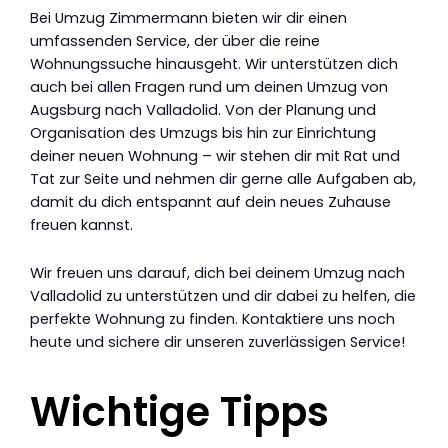
Bei Umzug Zimmermann bieten wir dir einen
umfassenden Service, der über die reine
Wohnungssuche hinausgeht. Wir unterstützen dich
auch bei allen Fragen rund um deinen Umzug von
Augsburg nach Valladolid. Von der Planung und
Organisation des Umzugs bis hin zur Einrichtung
deiner neuen Wohnung – wir stehen dir mit Rat und
Tat zur Seite und nehmen dir gerne alle Aufgaben ab,
damit du dich entspannt auf dein neues Zuhause
freuen kannst.
Wir freuen uns darauf, dich bei deinem Umzug nach
Valladolid zu unterstützen und dir dabei zu helfen, die
perfekte Wohnung zu finden. Kontaktiere uns noch
heute und sichere dir unseren zuverlässigen Service!
Wichtige Tipps