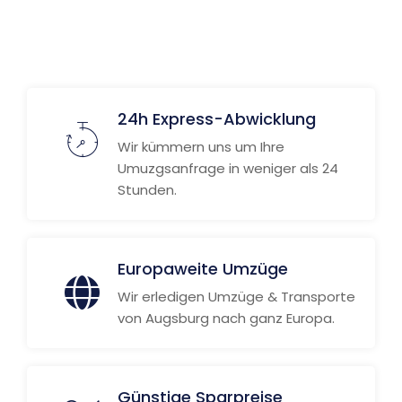
Weitere Informationen
24h Express-Abwicklung
Wir kümmern uns um Ihre
Umuzgsanfrage in weniger als 24
Stunden.
Europaweite Umzüge
Wir erledigen Umzüge & Transporte
von Augsburg nach ganz Europa.
Günstige Sparpreise