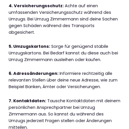
4. Versicherungsschutz:
Achte auf einen
umfassenden Versicherungsschutz während des
Umzugs. Bei Umzug Zimmermann sind deine Sachen
gegen Schäden während des Transports
abgesichert.
5. Umzugskartons:
Sorge für genügend stabile
Umzugskartons. Bei Bedarf kannst du diese auch bei
Umzug Zimmermann ausleihen oder kaufen.
6. Adressänderungen:
Informiere rechtzeitig alle
relevanten Stellen über deine neue Adresse, wie zum
Beispiel Banken, Ämter oder Versicherungen.
7. Kontaktdaten:
Tausche Kontaktdaten mit deinem
persönlichen Ansprechpartner bei Umzug
Zimmermann aus. So kannst du während des
Umzugs jederzeit Fragen stellen oder Änderungen
mitteilen.