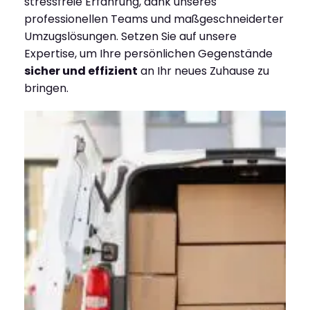
stressfreie Erfahrung, dank unseres
professionellen Teams und maßgeschneiderter
Umzugslösungen. Setzen Sie auf unsere
Expertise, um Ihre persönlichen Gegenstände
sicher und effizient
an Ihr neues Zuhause zu
bringen.