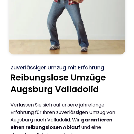
Zuverlässiger Umzug mit Erfahrung
Reibungslose Umzüge
Augsburg Valladolid
Verlassen Sie sich auf unsere jahrelange
Erfahrung für Ihren zuverlässigen Umzug von
Augsburg nach Valladolid. Wir
garantieren
einen reibungslosen Ablauf
und eine