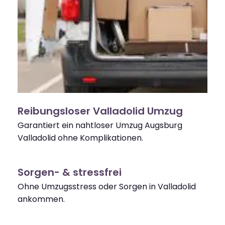
Reibungsloser Valladolid Umzug
Garantiert ein nahtloser Umzug Augsburg
Valladolid ohne Komplikationen.
Sorgen- & stressfrei
Ohne Umzugsstress oder Sorgen in Valladolid
ankommen.