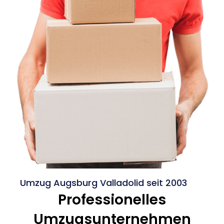
Umzug Augsburg Valladolid seit 2003
Professionelles
Umzugsunternehmen