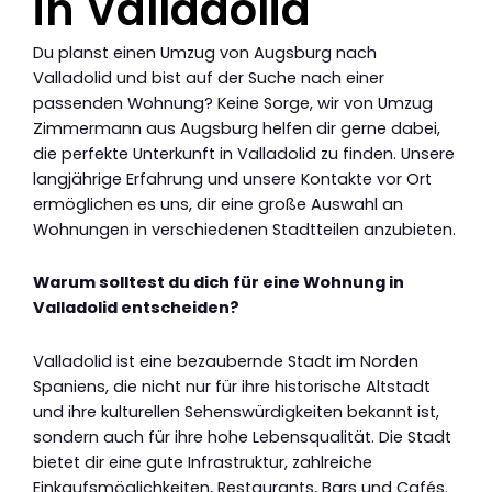
in Valladolid
Du planst einen Umzug von Augsburg nach
Valladolid und bist auf der Suche nach einer
passenden Wohnung? Keine Sorge, wir von Umzug
Zimmermann aus Augsburg helfen dir gerne dabei,
die perfekte Unterkunft in Valladolid zu finden. Unsere
langjährige Erfahrung und unsere Kontakte vor Ort
ermöglichen es uns, dir eine große Auswahl an
Wohnungen in verschiedenen Stadtteilen anzubieten.
Warum solltest du dich für eine Wohnung in
Valladolid entscheiden?
Valladolid ist eine bezaubernde Stadt im Norden
Spaniens, die nicht nur für ihre historische Altstadt
und ihre kulturellen Sehenswürdigkeiten bekannt ist,
sondern auch für ihre hohe Lebensqualität. Die Stadt
bietet dir eine gute Infrastruktur, zahlreiche
Einkaufsmöglichkeiten, Restaurants, Bars und Cafés.