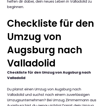
helfen dir dabei, dein neues Leben in Valladolid zu
beginnen.
Checkliste für den
Umzug von
Augsburg nach
Valladolid
Checkliste für den Umzug von Augsburg nach
Valladolid
Du planst einen Umzug von Augsburg nach
Valladolid und suchst nach einem zuverlässigen
Umzugsunternehmen? Bei Umzug Zimmermann aus
Augsburg bist du genau richtig! Damit dein Umzug