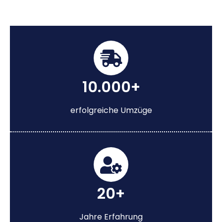
10.000+
erfolgreiche Umzüge
20+
Jahre Erfahrung