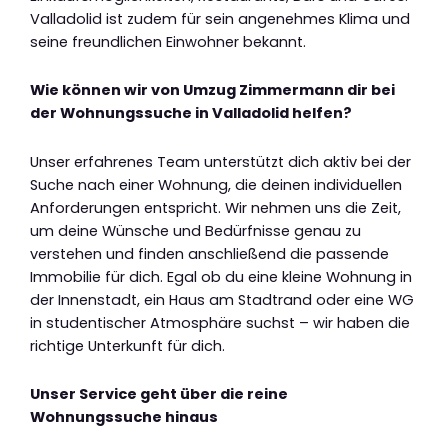
Valladolid ist zudem für sein angenehmes Klima und
seine freundlichen Einwohner bekannt.
Wie können wir von Umzug Zimmermann dir bei
der Wohnungssuche in Valladolid helfen?
Unser erfahrenes Team unterstützt dich aktiv bei der
Suche nach einer Wohnung, die deinen individuellen
Anforderungen entspricht. Wir nehmen uns die Zeit,
um deine Wünsche und Bedürfnisse genau zu
verstehen und finden anschließend die passende
Immobilie für dich. Egal ob du eine kleine Wohnung in
der Innenstadt, ein Haus am Stadtrand oder eine WG
in studentischer Atmosphäre suchst – wir haben die
richtige Unterkunft für dich.
Unser Service geht über die reine
Wohnungssuche hinaus