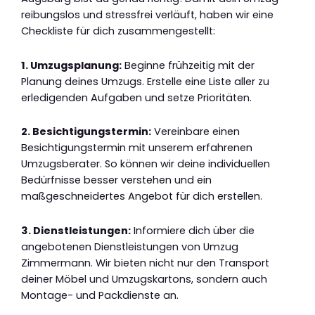
reibungslos und stressfrei verläuft, haben wir eine
Checkliste für dich zusammengestellt:
1. Umzugsplanung:
Beginne frühzeitig mit der
Planung deines Umzugs. Erstelle eine Liste aller zu
erledigenden Aufgaben und setze Prioritäten.
2. Besichtigungstermin:
Vereinbare einen
Besichtigungstermin mit unserem erfahrenen
Umzugsberater. So können wir deine individuellen
Bedürfnisse besser verstehen und ein
maßgeschneidertes Angebot für dich erstellen.
3. Dienstleistungen:
Informiere dich über die
angebotenen Dienstleistungen von Umzug
Zimmermann. Wir bieten nicht nur den Transport
deiner Möbel und Umzugskartons, sondern auch
Montage- und Packdienste an.