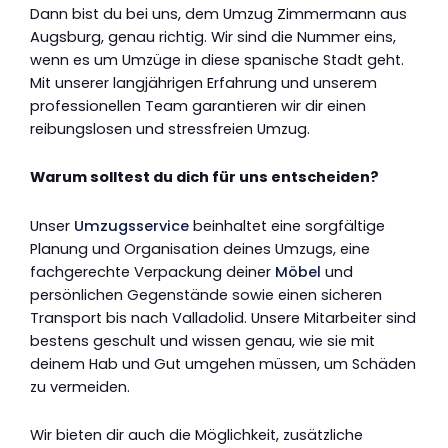
Dann bist du bei uns, dem Umzug Zimmermann aus
Augsburg, genau richtig. Wir sind die Nummer eins,
wenn es um Umzüge in diese spanische Stadt geht.
Mit unserer langjährigen Erfahrung und unserem
professionellen Team garantieren wir dir einen
reibungslosen und stressfreien Umzug.
Warum solltest du dich für uns entscheiden?
Unser
Umzugsservice
beinhaltet eine sorgfältige
Planung und Organisation deines Umzugs, eine
fachgerechte Verpackung deiner
Möbel
und
persönlichen Gegenstände sowie einen sicheren
Transport bis nach Valladolid. Unsere Mitarbeiter sind
bestens geschult und wissen genau, wie sie mit
deinem Hab und Gut umgehen müssen, um Schäden
zu vermeiden.
Wir bieten dir auch die Möglichkeit, zusätzliche