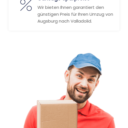
Wir bieten Ihnen garantiert den
günstigen Preis für Ihren Umzug von
Augsburg nach Valladolid.