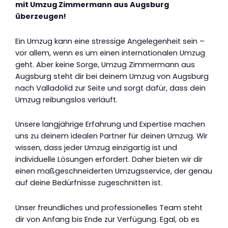
mit Umzug Zimmermann aus Augsburg
überzeugen!
Ein Umzug kann eine stressige Angelegenheit sein –
vor allem, wenn es um einen internationalen Umzug
geht. Aber keine Sorge, Umzug Zimmermann aus
Augsburg steht dir bei deinem Umzug von Augsburg
nach Valladolid zur Seite und sorgt dafür, dass dein
Umzug reibungslos verläuft.
Unsere langjährige Erfahrung und Expertise machen
uns zu deinem idealen Partner für deinen Umzug. Wir
wissen, dass jeder Umzug einzigartig ist und
individuelle Lösungen erfordert. Daher bieten wir dir
einen maßgeschneiderten Umzugsservice, der genau
auf deine Bedürfnisse zugeschnitten ist.
Unser freundliches und professionelles Team steht
dir von Anfang bis Ende zur Verfügung. Egal, ob es