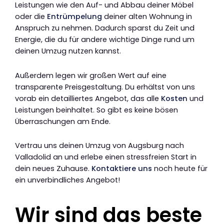
Leistungen wie den Auf- und Abbau deiner Möbel
oder die
Entrümpelung
deiner alten Wohnung in
Anspruch zu nehmen. Dadurch sparst du Zeit und
Energie, die du für andere wichtige Dinge rund um
deinen Umzug nutzen kannst.
Außerdem legen wir großen Wert auf eine
transparente Preisgestaltung. Du erhältst von uns
vorab ein detailliertes Angebot, das alle
Kosten
und
Leistungen beinhaltet. So gibt es keine bösen
Überraschungen am Ende.
Vertrau uns deinen Umzug von Augsburg nach
Valladolid an und erlebe einen stressfreien Start in
dein neues Zuhause.
Kontaktiere uns
noch heute für
ein unverbindliches Angebot!
Wir sind das beste