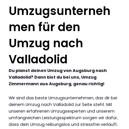
Umzugsunterneh
men für den
Umzug nach
Valladolid
Du planst deinen Umzug von Augsburg nach
Valladolid? Dann bist du bei uns, Umzug
Zimmermann aus Augsburg, genau richtig!
Wir sind das beste Umzugsunternehmen, das dir bei
deinem Umzug nach Valladolid zur Seite steht. Mit
unseren erfahrenen Umzugsexperten und unserem
umfangreichen Leistungsspektrum sorgen wir dafür,
dass dein Umzug reibungslos und stressfrei verläuft.