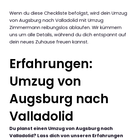
Wenn du diese Checkliste befolgst, wird dein Umzug
von Augsburg nach Valladolid mit Umzug
Zimmermann reibungslos ablaufen. Wir kümmern
uns um alle Details, während du dich entspannt auf
dein neues Zuhause freuen kannst.
Erfahrungen:
Umzug von
Augsburg nach
Valladolid
Du planst einen Umzug von Augsburg nach
Valladolid? Lass dich von unseren Erfahrungen