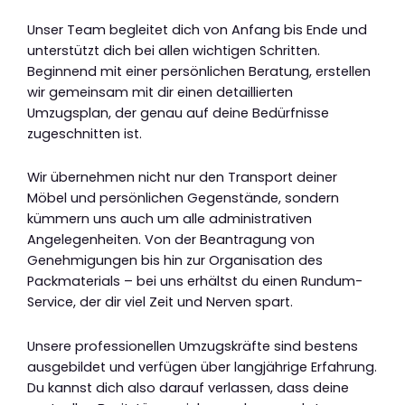
Unser Team begleitet dich von Anfang bis Ende und
unterstützt dich bei allen wichtigen Schritten.
Beginnend mit einer persönlichen Beratung, erstellen
wir gemeinsam mit dir einen detaillierten
Umzugsplan, der genau auf deine Bedürfnisse
zugeschnitten ist.
Wir übernehmen nicht nur den Transport deiner
Möbel und persönlichen Gegenstände, sondern
kümmern uns auch um alle administrativen
Angelegenheiten. Von der Beantragung von
Genehmigungen bis hin zur Organisation des
Packmaterials – bei uns erhältst du einen Rundum-
Service, der dir viel Zeit und Nerven spart.
Unsere professionellen Umzugskräfte sind bestens
ausgebildet und verfügen über langjährige Erfahrung.
Du kannst dich also darauf verlassen, dass deine