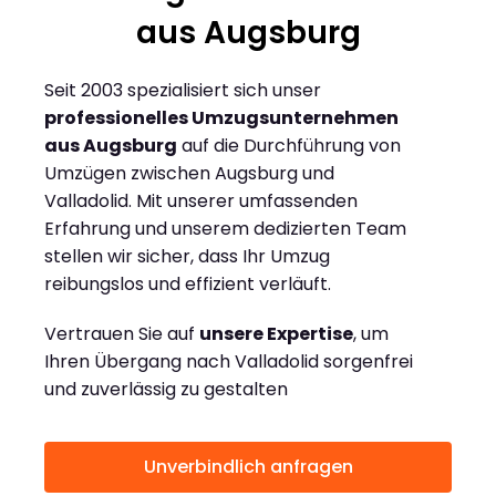
aus Augsburg
Seit 2003 spezialisiert sich unser
professionelles Umzugsunternehmen
aus Augsburg
auf die Durchführung von
Umzügen zwischen Augsburg und
Valladolid. Mit unserer umfassenden
Erfahrung und unserem dedizierten Team
stellen wir sicher, dass Ihr Umzug
reibungslos und effizient verläuft.
Vertrauen Sie auf
unsere Expertise
, um
Ihren Übergang nach Valladolid sorgenfrei
und zuverlässig zu gestalten
Unverbindlich anfragen