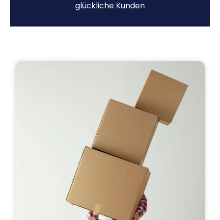
glückliche Kunden