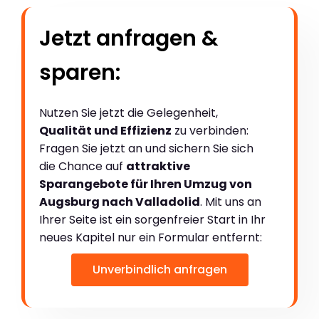
Jetzt anfragen &
sparen:
Nutzen Sie jetzt die Gelegenheit,
Qualität und Effizienz
zu verbinden:
Fragen Sie jetzt an und sichern Sie sich
die Chance auf
attraktive
Sparangebote für Ihren Umzug von
Augsburg nach Valladolid
. Mit uns an
Ihrer Seite ist ein sorgenfreier Start in Ihr
neues Kapitel nur ein Formular entfernt:
Unverbindlich anfragen