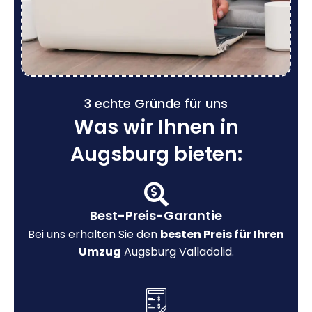
3 echte Gründe für uns
Was wir Ihnen in
Augsburg bieten:
Best-Preis-Garantie
Bei uns erhalten Sie den
besten Preis für Ihren
Umzug
Augsburg Valladolid.