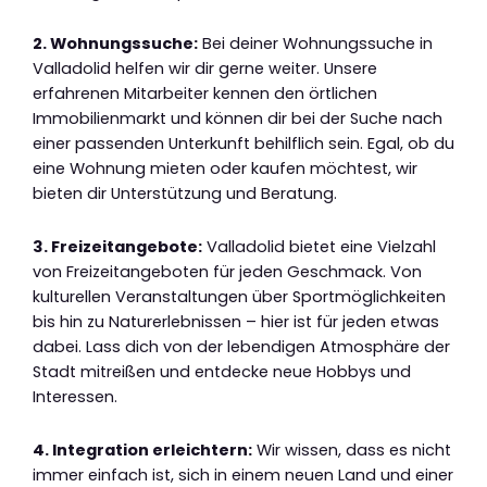
2. Wohnungssuche:
Bei deiner Wohnungssuche in
Valladolid helfen wir dir gerne weiter. Unsere
erfahrenen Mitarbeiter kennen den örtlichen
Immobilienmarkt und können dir bei der Suche nach
einer passenden Unterkunft behilflich sein. Egal, ob du
eine Wohnung mieten oder kaufen möchtest, wir
bieten dir Unterstützung und Beratung.
3. Freizeitangebote:
Valladolid bietet eine Vielzahl
von Freizeitangeboten für jeden Geschmack. Von
kulturellen Veranstaltungen über Sportmöglichkeiten
bis hin zu Naturerlebnissen – hier ist für jeden etwas
dabei. Lass dich von der lebendigen Atmosphäre der
Stadt mitreißen und entdecke neue Hobbys und
Interessen.
4. Integration erleichtern:
Wir wissen, dass es nicht
immer einfach ist, sich in einem neuen Land und einer