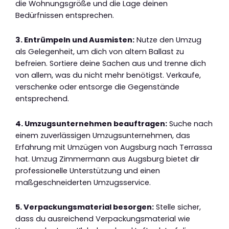
die Wohnungsgröße und die Lage deinen
Bedürfnissen entsprechen.
3. Entrümpeln und Ausmisten:
Nutze den Umzug
als Gelegenheit, um dich von altem Ballast zu
befreien. Sortiere deine Sachen aus und trenne dich
von allem, was du nicht mehr benötigst. Verkaufe,
verschenke oder entsorge die Gegenstände
entsprechend.
4. Umzugsunternehmen beauftragen:
Suche nach
einem zuverlässigen Umzugsunternehmen, das
Erfahrung mit Umzügen von Augsburg nach Terrassa
hat. Umzug Zimmermann aus Augsburg bietet dir
professionelle Unterstützung und einen
maßgeschneiderten Umzugsservice.
5. Verpackungsmaterial besorgen:
Stelle sicher,
dass du ausreichend Verpackungsmaterial wie