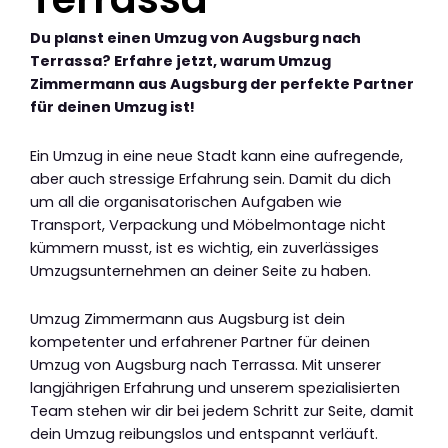
Du planst einen Umzug von Augsburg nach
Terrassa? Erfahre jetzt, warum Umzug
Zimmermann aus Augsburg der perfekte Partner
für deinen Umzug ist!
Ein Umzug in eine neue Stadt kann eine aufregende,
aber auch stressige Erfahrung sein. Damit du dich
um all die organisatorischen Aufgaben wie
Transport, Verpackung und Möbelmontage nicht
kümmern musst, ist es wichtig, ein zuverlässiges
Umzugsunternehmen an deiner Seite zu haben.
Umzug Zimmermann aus Augsburg ist dein
kompetenter und erfahrener Partner für deinen
Umzug von Augsburg nach Terrassa. Mit unserer
langjährigen Erfahrung und unserem spezialisierten
Team stehen wir dir bei jedem Schritt zur Seite, damit
dein Umzug reibungslos und entspannt verläuft.