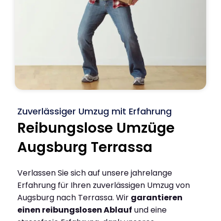
Zuverlässiger Umzug mit Erfahrung
Reibungslose Umzüge
Augsburg Terrassa
Verlassen Sie sich auf unsere jahrelange
Erfahrung für Ihren zuverlässigen Umzug von
Augsburg nach Terrassa. Wir
garantieren
einen reibungslosen Ablauf
und eine