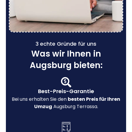
3 echte Gründe für uns
Was wir Ihnen in
Augsburg bieten:
Best-Preis-Garantie
Bei uns erhalten Sie den
besten Preis für Ihren
Umzug
Augsburg Terrassa.