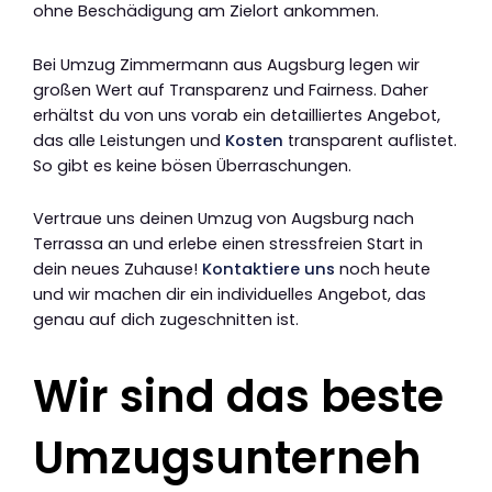
ohne Beschädigung am Zielort ankommen.
Bei Umzug Zimmermann aus Augsburg legen wir
großen Wert auf Transparenz und Fairness. Daher
erhältst du von uns vorab ein detailliertes Angebot,
das alle Leistungen und
Kosten
transparent auflistet.
So gibt es keine bösen Überraschungen.
Vertraue uns deinen Umzug von Augsburg nach
Terrassa an und erlebe einen stressfreien Start in
dein neues Zuhause!
Kontaktiere uns
noch heute
und wir machen dir ein individuelles Angebot, das
genau auf dich zugeschnitten ist.
Wir sind das beste
Umzugsunterneh