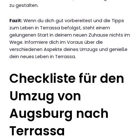
zu gestalten.
Fazit:
Wenn du dich gut vorbereitest und die Tipps
zum Leben in Terrassa befolgst, steht einem
gelungenen Start in deinem neuen Zuhause nichts im
Wege. Informiere dich im Voraus über die
verschiedenen Aspekte deines Umzugs und genieße
dein neues Leben in Terrassa.
Checkliste für den
Umzug von
Augsburg nach
Terrassa