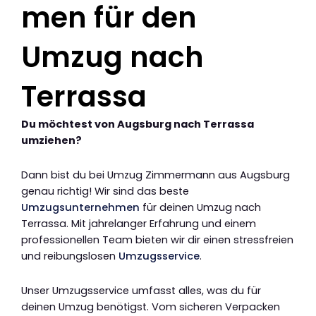
men für den
Umzug nach
Terrassa
Du möchtest von Augsburg nach Terrassa
umziehen?
Dann bist du bei Umzug Zimmermann aus Augsburg
genau richtig! Wir sind das beste
Umzugsunternehmen
für deinen Umzug nach
Terrassa. Mit jahrelanger Erfahrung und einem
professionellen Team bieten wir dir einen stressfreien
und reibungslosen
Umzugsservice
.
Unser Umzugsservice umfasst alles, was du für
deinen Umzug benötigst. Vom sicheren Verpacken