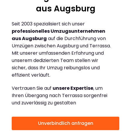
aus Augsburg
Seit 2003 spezialisiert sich unser
professionelles Umzugsunternehmen
aus Augsburg
auf die Durchführung von
Umzügen zwischen Augsburg und Terrassa.
Mit unserer umfassenden Erfahrung und
unserem dedizierten Team stellen wir
sicher, dass Ihr Umzug reibungslos und
effizient verläuft.
Vertrauen Sie auf
unsere Expertise
, um
Ihren Übergang nach Terrassa sorgenfrei
und zuverlässig zu gestalten
Unverbindlich anfragen