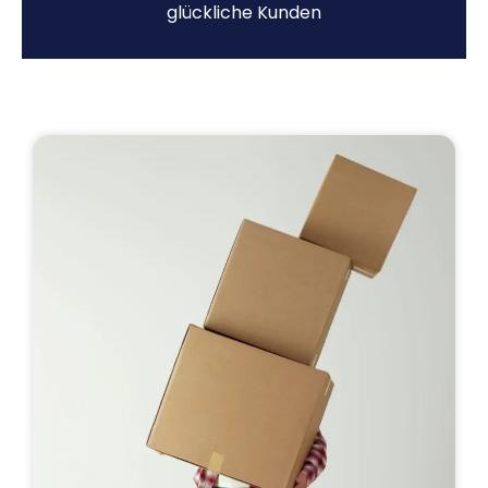
glückliche Kunden