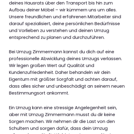
deines Hausrats über den Transport bis hin zum
Aufbau deiner Möbel – wir kümmern uns um alles.
Unsere freundlichen und erfahrenen Mitarbeiter sind
darauf spezialisiert, deine persönlichen Bedürfnisse
und Vorlieben zu verstehen und deinen Umzug
entsprechend zu planen und durchzuführen.
Bei Umzug Zimmermann kannst du dich auf eine
professionelle Abwicklung deines Umzugs verlassen.
Wir legen großen Wert auf Qualität und
Kundenzufriedenheit. Daher behandeln wir dein
Eigentum mit größter Sorgfalt und achten darauf,
dass alles sicher und unbeschädigt an seinem neuen
Bestimmungsort ankommt.
Ein Umzug kann eine stressige Angelegenheit sein,
aber mit Umzug Zimmermann musst du dir keine
Sorgen machen. Wir nehmen dir die Last von den
Schultern und sorgen dafür, dass dein Umzug