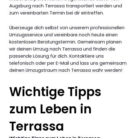
Augsburg nach Terrassa transportiert werden und
zum vereinbarten Termin bei dir eintreffen.
Überzeuge dich selbst von unserem professionellen
Umzugsservice und vereinbare noch heute einen
kostenlosen Beratungstermin. Gemeinsam planen
wir deinen Umzug nach Terrassa und finden die
passende Lösung für dich. Kontaktiere uns
telefonisch oder per E-Mail und lass uns gemeinsam
deinen Umzugstraum nach Terrassa wahr werden!
Wichtige Tipps
zum Leben in
Terrassa