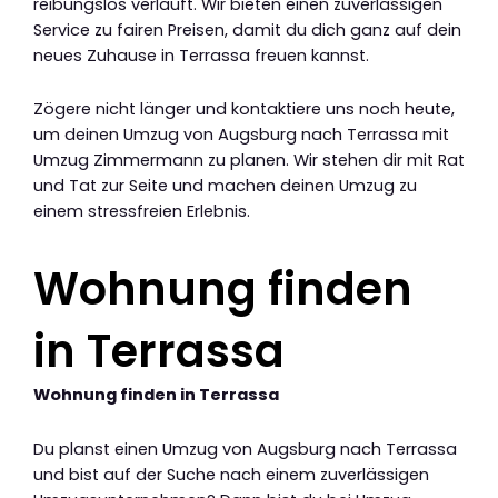
reibungslos verläuft. Wir bieten einen zuverlässigen
Service zu fairen Preisen, damit du dich ganz auf dein
neues Zuhause in Terrassa freuen kannst.
Zögere nicht länger und kontaktiere uns noch heute,
um deinen Umzug von Augsburg nach Terrassa mit
Umzug Zimmermann zu planen. Wir stehen dir mit Rat
und Tat zur Seite und machen deinen Umzug zu
einem stressfreien Erlebnis.
Wohnung finden
in Terrassa
Wohnung finden in Terrassa
Du planst einen Umzug von Augsburg nach Terrassa
und bist auf der Suche nach einem zuverlässigen