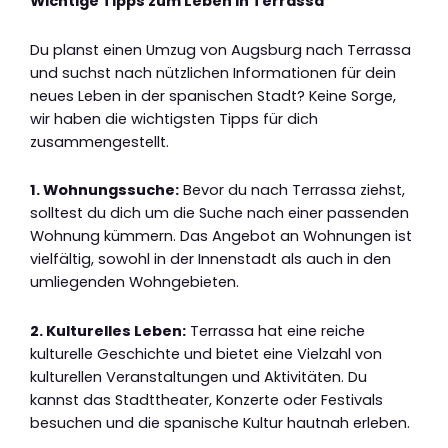
Wichtige Tipps zum Leben in Terrassa
Du planst einen Umzug von Augsburg nach Terrassa
und suchst nach nützlichen Informationen für dein
neues Leben in der spanischen Stadt? Keine Sorge,
wir haben die wichtigsten Tipps für dich
zusammengestellt.
1. Wohnungssuche:
Bevor du nach Terrassa ziehst,
solltest du dich um die Suche nach einer passenden
Wohnung kümmern. Das Angebot an Wohnungen ist
vielfältig, sowohl in der Innenstadt als auch in den
umliegenden Wohngebieten.
2. Kulturelles Leben:
Terrassa hat eine reiche
kulturelle Geschichte und bietet eine Vielzahl von
kulturellen Veranstaltungen und Aktivitäten. Du
kannst das Stadttheater, Konzerte oder Festivals
besuchen und die spanische Kultur hautnah erleben.