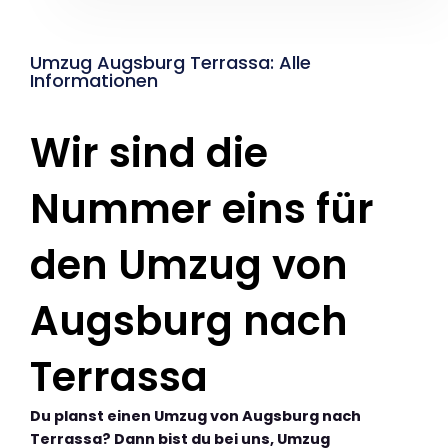
Umzug Augsburg Terrassa: Alle
Informationen
Wir sind die
Nummer eins für
den Umzug von
Augsburg nach
Terrassa
Du planst einen Umzug von Augsburg nach
Terrassa? Dann bist du bei uns, Umzug