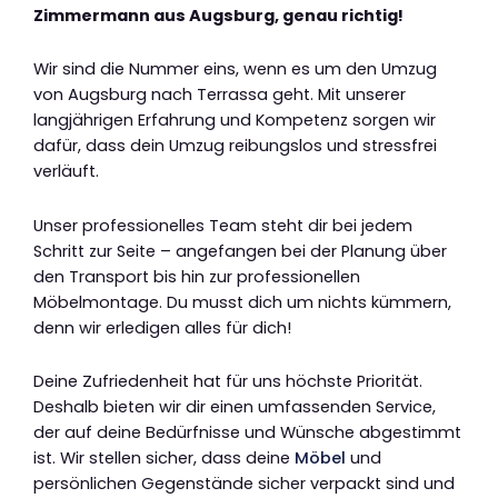
Zimmermann aus Augsburg, genau richtig!
Wir sind die Nummer eins, wenn es um den Umzug
von Augsburg nach Terrassa geht. Mit unserer
langjährigen Erfahrung und Kompetenz sorgen wir
dafür, dass dein Umzug reibungslos und stressfrei
verläuft.
Unser professionelles Team steht dir bei jedem
Schritt zur Seite – angefangen bei der Planung über
den Transport bis hin zur professionellen
Möbelmontage. Du musst dich um nichts kümmern,
denn wir erledigen alles für dich!
Deine Zufriedenheit hat für uns höchste Priorität.
Deshalb bieten wir dir einen umfassenden Service,
der auf deine Bedürfnisse und Wünsche abgestimmt
ist. Wir stellen sicher, dass deine
Möbel
und
persönlichen Gegenstände sicher verpackt sind und