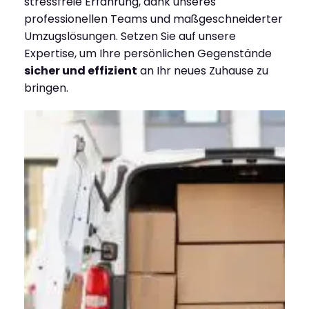
stressfreie Erfahrung, dank unseres
professionellen Teams und maßgeschneiderter
Umzugslösungen. Setzen Sie auf unsere
Expertise, um Ihre persönlichen Gegenstände
sicher und effizient
an Ihr neues Zuhause zu
bringen.