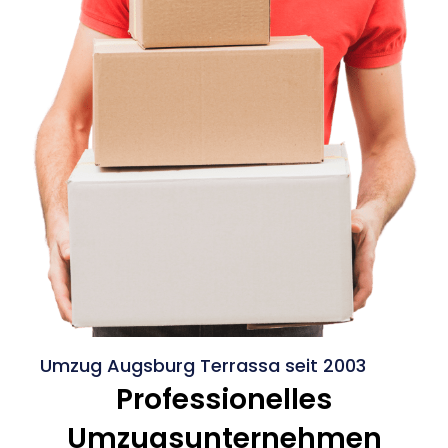
Umzug Augsburg Terrassa seit 2003
Professionelles
Umzugsunternehmen