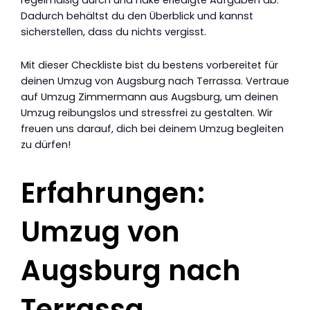
Dadurch behältst du den Überblick und kannst
sicherstellen, dass du nichts vergisst.
Mit dieser Checkliste bist du bestens vorbereitet für
deinen Umzug von Augsburg nach Terrassa. Vertraue
auf Umzug Zimmermann aus Augsburg, um deinen
Umzug reibungslos und stressfrei zu gestalten. Wir
freuen uns darauf, dich bei deinem Umzug begleiten
zu dürfen!
Erfahrungen:
Umzug von
Augsburg nach
Terrassa