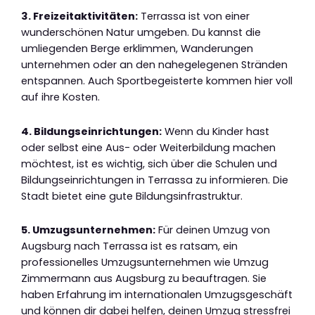
3. Freizeitaktivitäten:
Terrassa ist von einer
wunderschönen Natur umgeben. Du kannst die
umliegenden Berge erklimmen, Wanderungen
unternehmen oder an den nahegelegenen Stränden
entspannen. Auch Sportbegeisterte kommen hier voll
auf ihre Kosten.
4. Bildungseinrichtungen:
Wenn du Kinder hast
oder selbst eine Aus- oder Weiterbildung machen
möchtest, ist es wichtig, sich über die Schulen und
Bildungseinrichtungen in Terrassa zu informieren. Die
Stadt bietet eine gute Bildungsinfrastruktur.
5. Umzugsunternehmen:
Für deinen Umzug von
Augsburg nach Terrassa ist es ratsam, ein
professionelles Umzugsunternehmen wie Umzug
Zimmermann aus Augsburg zu beauftragen. Sie
haben Erfahrung im internationalen Umzugsgeschäft
und können dir dabei helfen, deinen Umzug stressfrei