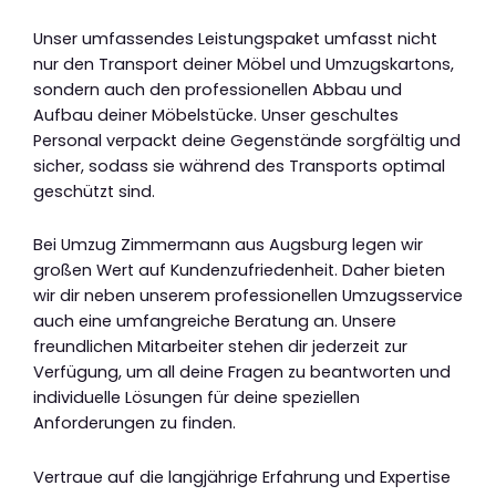
Unser umfassendes Leistungspaket umfasst nicht
nur den Transport deiner Möbel und Umzugskartons,
sondern auch den professionellen Abbau und
Aufbau deiner Möbelstücke. Unser geschultes
Personal verpackt deine Gegenstände sorgfältig und
sicher, sodass sie während des Transports optimal
geschützt sind.
Bei Umzug Zimmermann aus Augsburg legen wir
großen Wert auf Kundenzufriedenheit. Daher bieten
wir dir neben unserem professionellen Umzugsservice
auch eine umfangreiche Beratung an. Unsere
freundlichen Mitarbeiter stehen dir jederzeit zur
Verfügung, um all deine Fragen zu beantworten und
individuelle Lösungen für deine speziellen
Anforderungen zu finden.
Vertraue auf die langjährige Erfahrung und Expertise