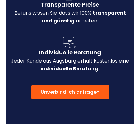
Transparente Preise
Bei uns wissen Sie, dass wir 100%
transparent
und günstig
arbeiten.
Individuelle Beratung
Jeder Kunde aus Augsburg erhält kostenlos eine
individuelle Beratung.
Unverbindlich anfragen