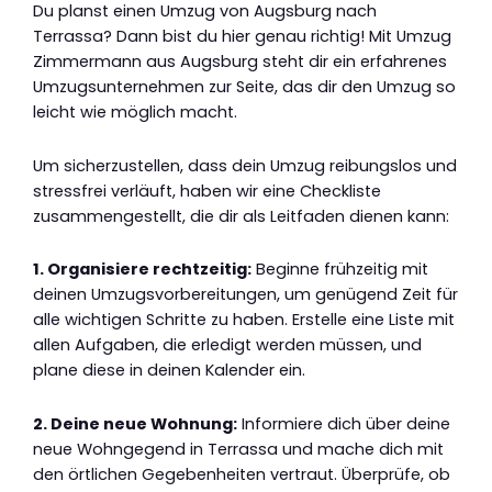
Du planst einen Umzug von Augsburg nach
Terrassa? Dann bist du hier genau richtig! Mit Umzug
Zimmermann aus Augsburg steht dir ein erfahrenes
Umzugsunternehmen zur Seite, das dir den Umzug so
leicht wie möglich macht.
Um sicherzustellen, dass dein Umzug reibungslos und
stressfrei verläuft, haben wir eine Checkliste
zusammengestellt, die dir als Leitfaden dienen kann:
1. Organisiere rechtzeitig:
Beginne frühzeitig mit
deinen Umzugsvorbereitungen, um genügend Zeit für
alle wichtigen Schritte zu haben. Erstelle eine Liste mit
allen Aufgaben, die erledigt werden müssen, und
plane diese in deinen Kalender ein.
2. Deine neue Wohnung:
Informiere dich über deine
neue Wohngegend in Terrassa und mache dich mit
den örtlichen Gegebenheiten vertraut. Überprüfe, ob