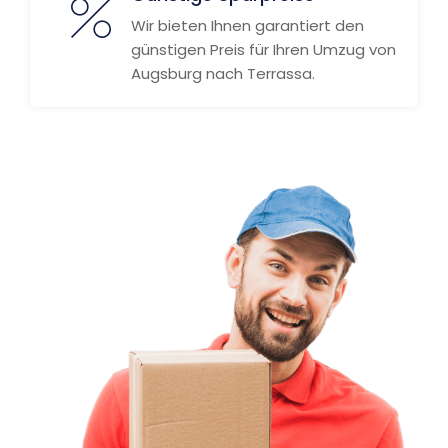
Wir bieten Ihnen garantiert den
günstigen Preis für Ihren Umzug von
Augsburg nach Terrassa.