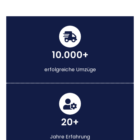
10.000+
erfolgreiche Umzüge
20+
Jahre Erfahrung