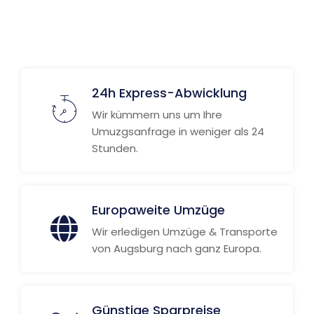
Weitere Informationen
24h Express-Abwicklung
Wir kümmern uns um Ihre
Umuzgsanfrage in weniger als 24
Stunden.
Europaweite Umzüge
Wir erledigen Umzüge & Transporte
von Augsburg nach ganz Europa.
Günstige Sparpreise