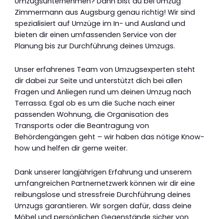
Umzugsunternehmen? Dann bist du bei Umzug
Zimmermann aus Augsburg genau richtig! Wir sind
spezialisiert auf Umzüge im In- und Ausland und
bieten dir einen umfassenden Service von der
Planung bis zur Durchführung deines Umzugs.
Unser erfahrenes Team von Umzugsexperten steht
dir dabei zur Seite und unterstützt dich bei allen
Fragen und Anliegen rund um deinen Umzug nach
Terrassa. Egal ob es um die Suche nach einer
passenden Wohnung, die Organisation des
Transports oder die Beantragung von
Behördengängen geht – wir haben das nötige Know-
how und helfen dir gerne weiter.
Dank unserer langjährigen Erfahrung und unserem
umfangreichen Partnernetzwerk können wir dir eine
reibungslose und stressfreie Durchführung deines
Umzugs garantieren. Wir sorgen dafür, dass deine
Möbel und persönlichen Gegenstände sicher von