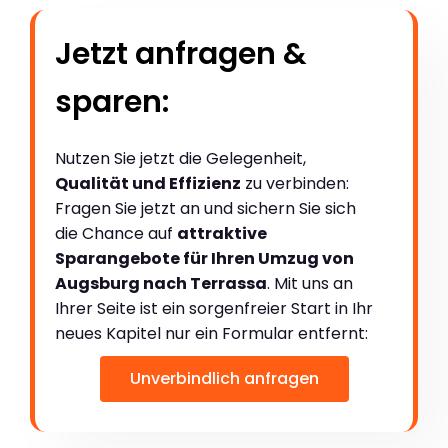
Jetzt anfragen &
sparen:
Nutzen Sie jetzt die Gelegenheit,
Qualität und Effizienz
zu verbinden:
Fragen Sie jetzt an und sichern Sie sich
die Chance auf
attraktive
Sparangebote für Ihren Umzug von
Augsburg nach Terrassa
. Mit uns an
Ihrer Seite ist ein sorgenfreier Start in Ihr
neues Kapitel nur ein Formular entfernt:
Unverbindlich anfragen