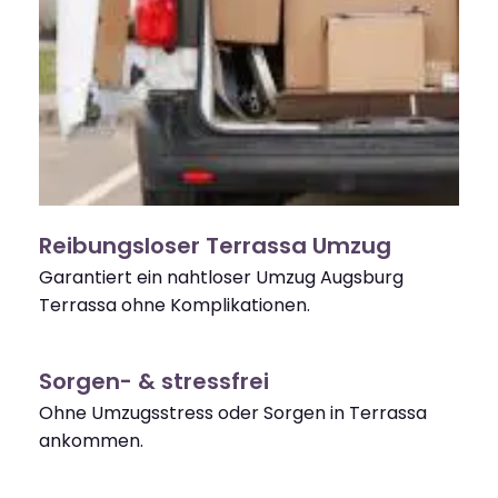
Reibungsloser Terrassa Umzug
Garantiert ein nahtloser Umzug Augsburg
Terrassa ohne Komplikationen.
Sorgen- & stressfrei
Ohne Umzugsstress oder Sorgen in Terrassa
ankommen.