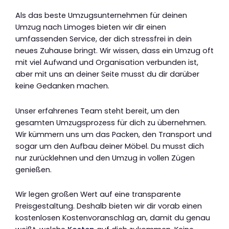
Als das beste Umzugsunternehmen für deinen
Umzug nach Limoges bieten wir dir einen
umfassenden Service, der dich stressfrei in dein
neues Zuhause bringt. Wir wissen, dass ein Umzug oft
mit viel Aufwand und Organisation verbunden ist,
aber mit uns an deiner Seite musst du dir darüber
keine Gedanken machen.
Unser erfahrenes Team steht bereit, um den
gesamten Umzugsprozess für dich zu übernehmen.
Wir kümmern uns um das Packen, den Transport und
sogar um den Aufbau deiner Möbel. Du musst dich
nur zurücklehnen und den Umzug in vollen Zügen
genießen.
Wir legen großen Wert auf eine transparente
Preisgestaltung. Deshalb bieten wir dir vorab einen
kostenlosen Kostenvoranschlag an, damit du genau