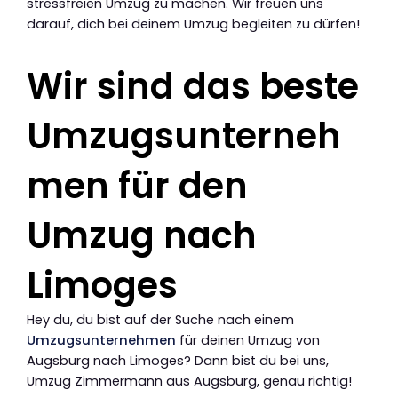
stressfreien Umzug zu machen. Wir freuen uns
darauf, dich bei deinem Umzug begleiten zu dürfen!
Wir sind das beste
Umzugsunterneh
men für den
Umzug nach
Limoges
Hey du, du bist auf der Suche nach einem
Umzugsunternehmen
für deinen Umzug von
Augsburg nach Limoges? Dann bist du bei uns,
Umzug Zimmermann aus Augsburg, genau richtig!