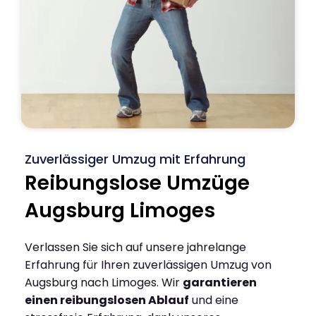
Zuverlässiger Umzug mit Erfahrung
Reibungslose Umzüge
Augsburg Limoges
Verlassen Sie sich auf unsere jahrelange
Erfahrung für Ihren zuverlässigen Umzug von
Augsburg nach Limoges. Wir
garantieren
einen reibungslosen Ablauf
und eine