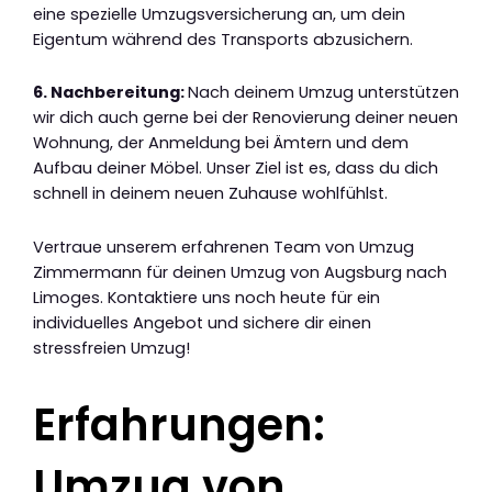
eine spezielle Umzugsversicherung an, um dein
Eigentum während des Transports abzusichern.
6. Nachbereitung:
Nach deinem Umzug unterstützen
wir dich auch gerne bei der Renovierung deiner neuen
Wohnung, der Anmeldung bei Ämtern und dem
Aufbau deiner Möbel. Unser Ziel ist es, dass du dich
schnell in deinem neuen Zuhause wohlfühlst.
Vertraue unserem erfahrenen Team von Umzug
Zimmermann für deinen Umzug von Augsburg nach
Limoges. Kontaktiere uns noch heute für ein
individuelles Angebot und sichere dir einen
stressfreien Umzug!
Erfahrungen:
Umzug von