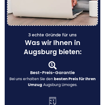
3 echte Gründe für uns
Was wir Ihnen in
Augsburg bieten:
Best-Preis-Garantie
Bei uns erhalten Sie den
besten Preis für Ihren
Umzug
Augsburg Limoges.