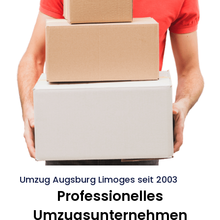
Umzug Augsburg Limoges seit 2003
Professionelles
Umzugsunternehmen