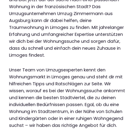
Wohnung in der französischen Stadt? Das
Umzugsunternehmen Umzug Zimmermann aus
Augsburg kann dir dabei helfen, deine
Traumwohnung in Limoges zu finden. Mit jahrelanger
Erfahrung und umfangreicher Expertise unterstützen
wir dich bei der Wohnungssuche und sorgen dafür,
dass du schnell und einfach dein neues Zuhause in
Limoges findest.
Unser Team von Umzugsexperten kennt den
Wohnungsmarkt in Limoges genau und steht dir mit
hilfreichen Tipps und Ratschlägen zur Seite. Wir
wissen, worauf es bei der Wohnungssuche ankommt
und kennen die besten Stadtviertel, die zu deinen
individuellen Bedürfnissen passen. Egal, ob du eine
Wohnung im Stadtzentrum, in der Nähe von Schulen
und Kindergärten oder in einer ruhigen Wohngegend
suchst – wir haben das richtige Angebot für dich.