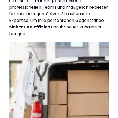
stressfreie Erfahrung, dank unseres
professionellen Teams und maßgeschneiderter
Umzugslösungen. Setzen Sie auf unsere
Expertise, um Ihre persönlichen Gegenstände
sicher und effizient
an Ihr neues Zuhause zu
bringen.