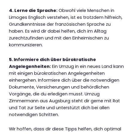
4. Lerne die Sprache:
Obwohl viele Menschen in
Limoges Englisch verstehen, ist es trotzdem hilfreich,
Grundkenntnisse der französischen Sprache zu
haben. Es wird dir dabei helfen, dich im Alltag
zurechtzufinden und mit den Einheimischen zu
kommunizieren.
5. Informiere dich über bürokratische
Angelegenheiten:
Ein Umzug in ein neues Land kann
mit einigen bürokratischen Angelegenheiten
einhergehen. Informiere dich über die notwendigen
Dokumente, Versicherungen und behördlichen
Vorgänge, die du erledigen musst. Umzug
Zimmermann aus Augsburg steht dir gerne mit Rat
und Tat zur Seite und unterstützt dich bei allen
notwendigen Schritten.
Wir hoffen, dass dir diese Tipps helfen, dich optimal