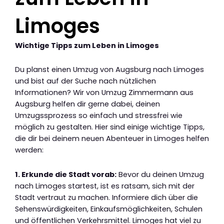
Limoges
Wichtige Tipps zum Leben in Limoges
Du planst einen Umzug von Augsburg nach Limoges
und bist auf der Suche nach nützlichen
Informationen? Wir von Umzug Zimmermann aus
Augsburg helfen dir gerne dabei, deinen
Umzugssprozess so einfach und stressfrei wie
möglich zu gestalten. Hier sind einige wichtige Tipps,
die dir bei deinem neuen Abenteuer in Limoges helfen
werden:
1. Erkunde die Stadt vorab:
Bevor du deinen Umzug
nach Limoges startest, ist es ratsam, sich mit der
Stadt vertraut zu machen. Informiere dich über die
Sehenswürdigkeiten, Einkaufsmöglichkeiten, Schulen
und öffentlichen Verkehrsmittel. Limoges hat viel zu