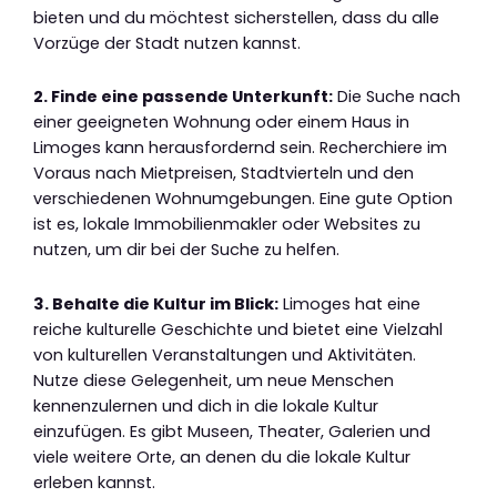
bieten und du möchtest sicherstellen, dass du alle
Vorzüge der Stadt nutzen kannst.
2. Finde eine passende Unterkunft:
Die Suche nach
einer geeigneten Wohnung oder einem Haus in
Limoges kann herausfordernd sein. Recherchiere im
Voraus nach Mietpreisen, Stadtvierteln und den
verschiedenen Wohnumgebungen. Eine gute Option
ist es, lokale Immobilienmakler oder Websites zu
nutzen, um dir bei der Suche zu helfen.
3. Behalte die Kultur im Blick:
Limoges hat eine
reiche kulturelle Geschichte und bietet eine Vielzahl
von kulturellen Veranstaltungen und Aktivitäten.
Nutze diese Gelegenheit, um neue Menschen
kennenzulernen und dich in die lokale Kultur
einzufügen. Es gibt Museen, Theater, Galerien und
viele weitere Orte, an denen du die lokale Kultur
erleben kannst.