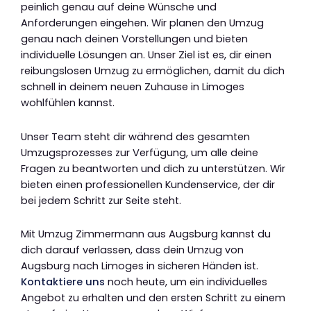
peinlich genau auf deine Wünsche und
Anforderungen eingehen. Wir planen den Umzug
genau nach deinen Vorstellungen und bieten
individuelle Lösungen an. Unser Ziel ist es, dir einen
reibungslosen Umzug zu ermöglichen, damit du dich
schnell in deinem neuen Zuhause in Limoges
wohlfühlen kannst.
Unser Team steht dir während des gesamten
Umzugsprozesses zur Verfügung, um alle deine
Fragen zu beantworten und dich zu unterstützen. Wir
bieten einen professionellen Kundenservice, der dir
bei jedem Schritt zur Seite steht.
Mit Umzug Zimmermann aus Augsburg kannst du
dich darauf verlassen, dass dein Umzug von
Augsburg nach Limoges in sicheren Händen ist.
Kontaktiere uns
noch heute, um ein individuelles
Angebot zu erhalten und den ersten Schritt zu einem