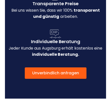
Transparente Preise
Bei uns wissen Sie, dass wir 100%
transparent
und günstig
arbeiten.
Individuelle Beratung
Jeder Kunde aus Augsburg erhält kostenlos eine
individuelle Beratung.
Unverbindlich anfragen