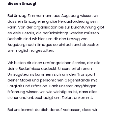
diesen Umzug!
Bei Umzug Zimmermann aus Augsburg wissen wir,
dass ein Umzug eine große Herausforderung sein
kann. Von der Organisation bis zur Durchführung gibt
es viele Details, die berücksichtigt werden müssen.
Deshalb sind wir hier, um dir den Umzug von
Augsburg nach Limoges so einfach und stressfrei
wie möglich zu gestalten.
Wir bieten dir einen umfangreichen Service, der alle
deine Bedürfnisse abdeckt. Unsere erfahrenen
Umzugsteams kümmern sich um den Transport
deiner Möbel und persönlichen Gegenstände mit
Sorgfalt und Präzision. Dank unserer langjährigen
Erfahrung wissen wir, wie wichtig es ist, dass alles
sicher und unbeschädigt am Zielort ankommt.
Bei uns kannst du dich darauf verlassen, dass wir