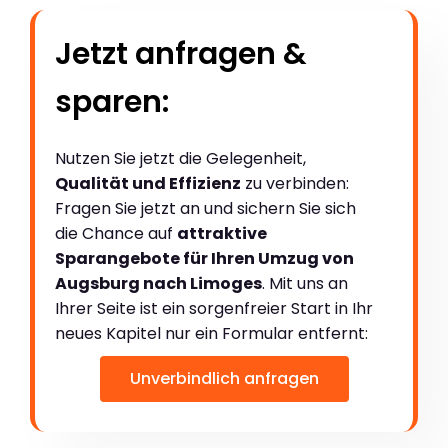
Jetzt anfragen &
sparen:
Nutzen Sie jetzt die Gelegenheit,
Qualität und Effizienz
zu verbinden:
Fragen Sie jetzt an und sichern Sie sich
die Chance auf
attraktive
Sparangebote für Ihren Umzug von
Augsburg nach Limoges
. Mit uns an
Ihrer Seite ist ein sorgenfreier Start in Ihr
neues Kapitel nur ein Formular entfernt:
Unverbindlich anfragen