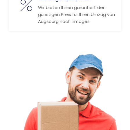
Wir bieten Ihnen garantiert den
günstigen Preis für Ihren Umzug von
Augsburg nach Limoges.