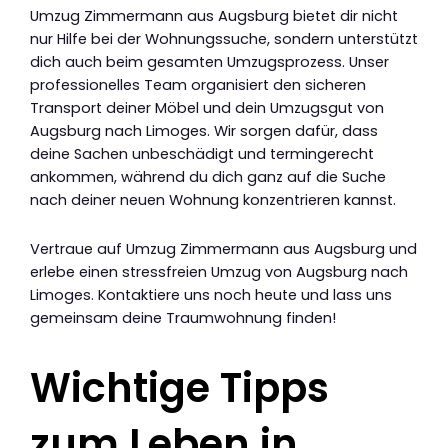
Umzug Zimmermann aus Augsburg bietet dir nicht
nur Hilfe bei der Wohnungssuche, sondern unterstützt
dich auch beim gesamten Umzugsprozess. Unser
professionelles Team organisiert den sicheren
Transport deiner Möbel und dein Umzugsgut von
Augsburg nach Limoges. Wir sorgen dafür, dass
deine Sachen unbeschädigt und termingerecht
ankommen, während du dich ganz auf die Suche
nach deiner neuen Wohnung konzentrieren kannst.
Vertraue auf Umzug Zimmermann aus Augsburg und
erlebe einen stressfreien Umzug von Augsburg nach
Limoges. Kontaktiere uns noch heute und lass uns
gemeinsam deine Traumwohnung finden!
Wichtige Tipps
zum Leben in