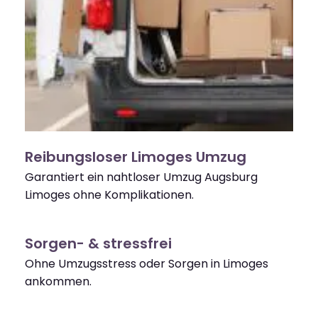
Reibungsloser Limoges Umzug
Garantiert ein nahtloser Umzug Augsburg
Limoges ohne Komplikationen.
Sorgen- & stressfrei
Ohne Umzugsstress oder Sorgen in Limoges
ankommen.