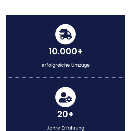
10.000+
erfolgreiche Umzüge
20+
Jahre Erfahrung