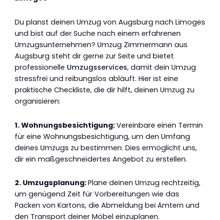
Du planst deinen Umzug von Augsburg nach Limoges
und bist auf der Suche nach einem erfahrenen
Umzugsunternehmen? Umzug Zimmermann aus
Augsburg steht dir gerne zur Seite und bietet
professionelle
Umzugsservices
, damit dein Umzug
stressfrei und reibungslos abläuft. Hier ist eine
praktische Checkliste, die dir hilft, deinen Umzug zu
organisieren:
1. Wohnungsbesichtigung:
Vereinbare einen Termin
für eine Wohnungsbesichtigung, um den Umfang
deines Umzugs zu bestimmen. Dies ermöglicht uns,
dir ein maßgeschneidertes Angebot zu erstellen.
2. Umzugsplanung:
Plane deinen Umzug rechtzeitig,
um genügend Zeit für Vorbereitungen wie das
Packen von Kartons, die Abmeldung bei Ämtern und
den Transport deiner Möbel einzuplanen.