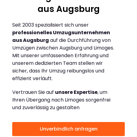
aus Augsburg
Seit 2003 spezialisiert sich unser
professionelles Umzugsunternehmen
aus Augsburg
auf die Durchführung von
Umzügen zwischen Augsburg und Limoges.
Mit unserer umfassenden Erfahrung und
unserem dedizierten Team stellen wir
sicher, dass Ihr Umzug reibungslos und
effizient verläuft.
Vertrauen Sie auf
unsere Expertise
, um
Ihren Übergang nach Limoges sorgenfrei
und zuverlässig zu gestalten
Unverbindlich anfragen