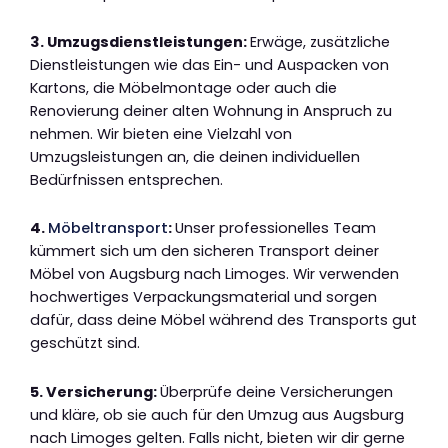
3. Umzugsdienstleistungen:
Erwäge, zusätzliche
Dienstleistungen wie das Ein- und Auspacken von
Kartons, die Möbelmontage oder auch die
Renovierung deiner alten Wohnung in Anspruch zu
nehmen. Wir bieten eine Vielzahl von
Umzugsleistungen an, die deinen individuellen
Bedürfnissen entsprechen.
4.
Möbeltransport
:
Unser professionelles Team
kümmert sich um den sicheren Transport deiner
Möbel von Augsburg nach Limoges. Wir verwenden
hochwertiges Verpackungsmaterial und sorgen
dafür, dass deine Möbel während des Transports gut
geschützt sind.
5. Versicherung:
Überprüfe deine Versicherungen
und kläre, ob sie auch für den Umzug aus Augsburg
nach Limoges gelten. Falls nicht, bieten wir dir gerne