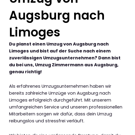
Augsburg nach
Limoges
Du planst einen Umzug von Augsburg nach
Limoges und bist auf der Suche nach einem
zuverlässigen Umzugsunternehmen? Dann bist
du bei uns, Umzug Zimmermann aus Augsburg,
genau richtig!
Als erfahrenes Umzugsunternehmen haben wir
bereits zahlreiche Umzüge von Augsburg nach
Limoges erfolgreich durchgeführt. Mit unserem
umfangreichen Service und unseren professionellen
Mitarbeitern sorgen wir dafür, dass dein Umzug
reibungslos und stressfrei verläuft.