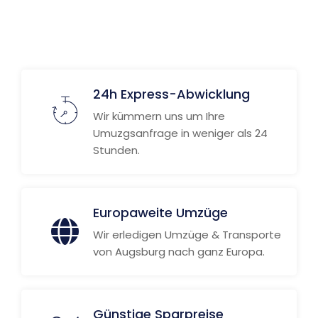
Weitere Informationen
24h Express-Abwicklung
Wir kümmern uns um Ihre
Umuzgsanfrage in weniger als 24
Stunden.
Europaweite Umzüge
Wir erledigen Umzüge & Transporte
von Augsburg nach ganz Europa.
Günstige Sparpreise