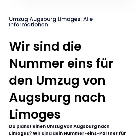
Umzug Augsburg Limoges: Alle
Informationen
Wir sind die
Nummer eins für
den Umzug von
Augsburg nach
Limoges
Du planst einen Umzug von Augsburg nach
Limoges? Wir sind dein Nummer-eins-Partner für