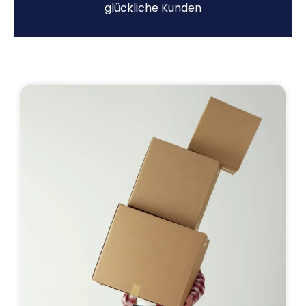
glückliche Kunden