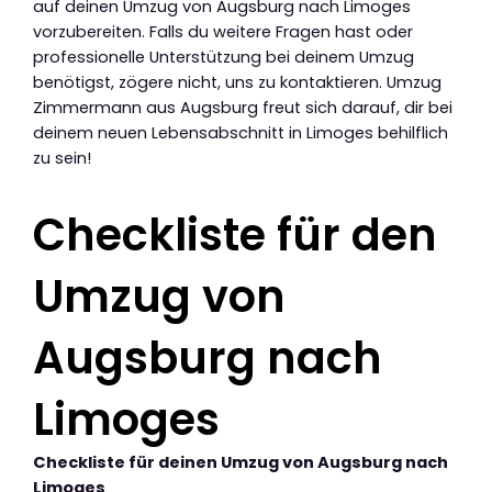
auf deinen Umzug von Augsburg nach Limoges
vorzubereiten. Falls du weitere Fragen hast oder
professionelle Unterstützung bei deinem Umzug
benötigst, zögere nicht, uns zu kontaktieren. Umzug
Zimmermann aus Augsburg freut sich darauf, dir bei
deinem neuen Lebensabschnitt in Limoges behilflich
zu sein!
Checkliste für den
Umzug von
Augsburg nach
Limoges
Checkliste für deinen Umzug von Augsburg nach
Limoges