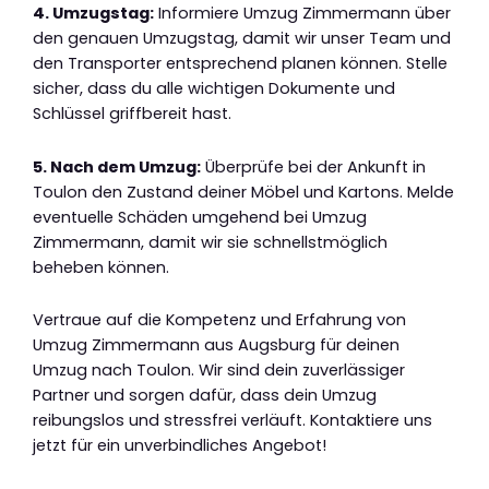
4. Umzugstag:
Informiere Umzug Zimmermann über
den genauen Umzugstag, damit wir unser Team und
den Transporter entsprechend planen können. Stelle
sicher, dass du alle wichtigen Dokumente und
Schlüssel griffbereit hast.
5. Nach dem Umzug:
Überprüfe bei der Ankunft in
Toulon den Zustand deiner Möbel und Kartons. Melde
eventuelle Schäden umgehend bei Umzug
Zimmermann, damit wir sie schnellstmöglich
beheben können.
Vertraue auf die Kompetenz und Erfahrung von
Umzug Zimmermann aus Augsburg für deinen
Umzug nach Toulon. Wir sind dein zuverlässiger
Partner und sorgen dafür, dass dein Umzug
reibungslos und stressfrei verläuft. Kontaktiere uns
jetzt für ein unverbindliches Angebot!