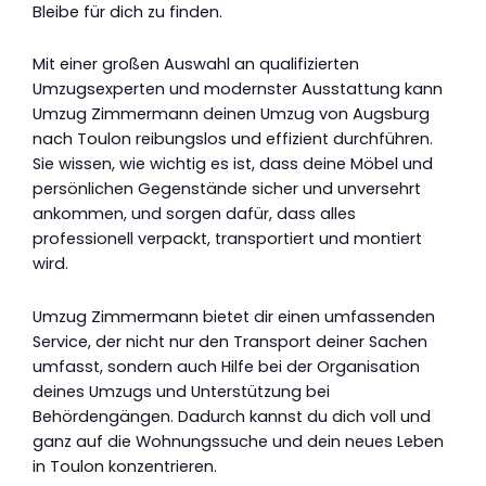
Bleibe für dich zu finden.
Mit einer großen Auswahl an qualifizierten
Umzugsexperten und modernster Ausstattung kann
Umzug Zimmermann deinen Umzug von Augsburg
nach Toulon reibungslos und effizient durchführen.
Sie wissen, wie wichtig es ist, dass deine Möbel und
persönlichen Gegenstände sicher und unversehrt
ankommen, und sorgen dafür, dass alles
professionell verpackt, transportiert und montiert
wird.
Umzug Zimmermann bietet dir einen umfassenden
Service, der nicht nur den Transport deiner Sachen
umfasst, sondern auch Hilfe bei der Organisation
deines Umzugs und Unterstützung bei
Behördengängen. Dadurch kannst du dich voll und
ganz auf die Wohnungssuche und dein neues Leben
in Toulon konzentrieren.