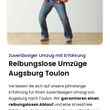
Zuverlässiger Umzug mit Erfahrung
Reibungslose Umzüge
Augsburg Toulon
Verlassen Sie sich auf unsere jahrelange
Erfahrung für Ihren zuverlässigen Umzug von
Augsburg nach Toulon. Wir
garantieren einen
reibungslosen Ablauf
und eine stressfreie