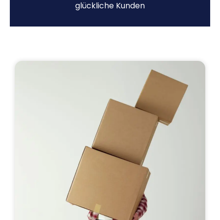
glückliche Kunden