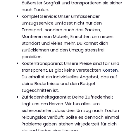
äußerster Sorgfalt und transportieren sie sicher
nach Toulon.
Komplettservice: Unser umfassender
Umzugsservice umfasst nicht nur den
Transport, sondern auch das Packen,
Montieren von Möbeln, Einrichten am neuen
Standort und vieles mehr. Du kannst dich
zurücklehnen und den Umzug stressfrei
genießen.
Kostentransparenz: Unsere Preise sind fair und
transparent. Es gibt keine versteckten
Kosten
.
Du erhältst ein individuelles Angebot, das auf
deine Bedürfnisse und dein Budget
zugeschnitten ist.
Zufriedenheitsgarantie: Deine Zufriedenheit
liegt uns am Herzen. Wir tun alles, um
sicherzustellen, dass dein Umzug nach Toulon
reibungslos verläuft. Sollte es dennoch einmal
Probleme geben, stehen wir jederzeit für dich
da und finden eine Lösung.