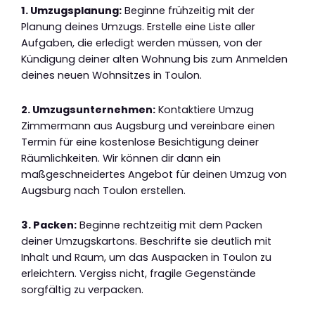
1. Umzugsplanung:
Beginne frühzeitig mit der
Planung deines Umzugs. Erstelle eine Liste aller
Aufgaben, die erledigt werden müssen, von der
Kündigung deiner alten Wohnung bis zum Anmelden
deines neuen Wohnsitzes in Toulon.
2. Umzugsunternehmen:
Kontaktiere Umzug
Zimmermann aus Augsburg und vereinbare einen
Termin für eine kostenlose Besichtigung deiner
Räumlichkeiten. Wir können dir dann ein
maßgeschneidertes Angebot für deinen Umzug von
Augsburg nach Toulon erstellen.
3. Packen:
Beginne rechtzeitig mit dem Packen
deiner Umzugskartons. Beschrifte sie deutlich mit
Inhalt und Raum, um das Auspacken in Toulon zu
erleichtern. Vergiss nicht, fragile Gegenstände
sorgfältig zu verpacken.