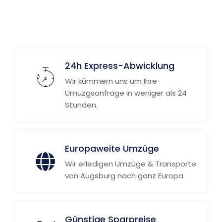
Weitere Informationen
24h Express-Abwicklung
Wir kümmern uns um Ihre
Umuzgsanfrage in weniger als 24
Stunden.
Europaweite Umzüge
Wir erledigen Umzüge & Transporte
von Augsburg nach ganz Europa.
Günstige Sparpreise