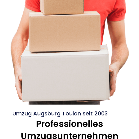
Umzug Augsburg Toulon seit 2003
Professionelles
Umzugsunternehmen