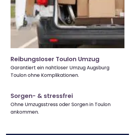
Reibungsloser Toulon Umzug
Garantiert ein nahtloser Umzug Augsburg
Toulon ohne Komplikationen.
Sorgen- & stressfrei
Ohne Umzugsstress oder Sorgen in Toulon
ankommen.