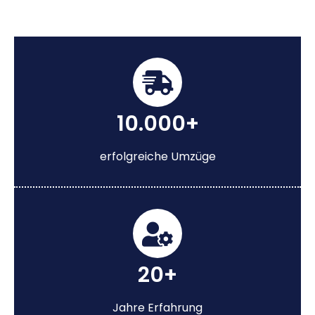
10.000+
erfolgreiche Umzüge
20+
Jahre Erfahrung