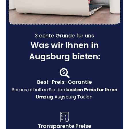
3 echte Gründe für uns
Was wir Ihnen in
Augsburg bieten:
Best-Preis-Garantie
Bei uns erhalten Sie den
besten Preis für Ihren
Umzug
Augsburg Toulon.
Transparente Preise