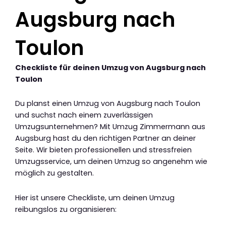
Augsburg nach
Toulon
Checkliste für deinen Umzug von Augsburg nach
Toulon
Du planst einen Umzug von Augsburg nach Toulon
und suchst nach einem zuverlässigen
Umzugsunternehmen? Mit Umzug Zimmermann aus
Augsburg hast du den richtigen Partner an deiner
Seite. Wir bieten professionellen und stressfreien
Umzugsservice, um deinen Umzug so angenehm wie
möglich zu gestalten.
Hier ist unsere Checkliste, um deinen Umzug
reibungslos zu organisieren: