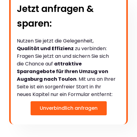
Jetzt anfragen &
sparen:
Nutzen Sie jetzt die Gelegenheit,
Qualität und Effizienz
zu verbinden:
Fragen Sie jetzt an und sichern Sie sich
die Chance auf
attraktive
Sparangebote für Ihren Umzug von
Augsburg nach Toulon
. Mit uns an Ihrer
Seite ist ein sorgenfreier Start in Ihr
neues Kapitel nur ein Formular entfernt:
Unverbindlich anfragen