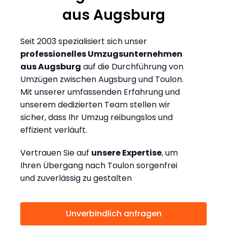
aus Augsburg
Seit 2003 spezialisiert sich unser
professionelles Umzugsunternehmen
aus Augsburg
auf die Durchführung von
Umzügen zwischen Augsburg und Toulon.
Mit unserer umfassenden Erfahrung und
unserem dedizierten Team stellen wir
sicher, dass Ihr Umzug reibungslos und
effizient verläuft.
Vertrauen Sie auf
unsere Expertise
, um
Ihren Übergang nach Toulon sorgenfrei
und zuverlässig zu gestalten
Unverbindlich anfragen