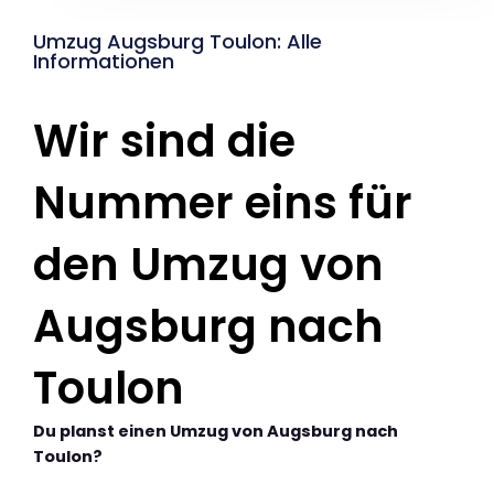
Umzug Augsburg Toulon: Alle
Informationen
Wir sind die
Nummer eins für
den Umzug von
Augsburg nach
Toulon
Du planst einen Umzug von Augsburg nach
Toulon?