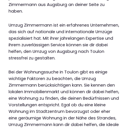
Zimmermann aus Augsburg an deiner Seite zu
haben.
Umzug Zimmermann ist ein erfahrenes Unternehmen,
das sich auf nationale und internationale Umzüge
spezialisiert hat. Mit ihrer jahrelangen Expertise und
ihrem zuverlässigen Service können sie dir dabei
helfen, den Umzug von Augsburg nach Toulon
stressfrei zu gestalten.
Bei der Wohnungssuche in Toulon gibt es einige
wichtige Faktoren zu beachten, die Umzug
Zimmermann berücksichtigen kann. Sie kennen den
lokalen Immobilienmarkt und können dir dabei helfen,
eine Wohnung zu finden, die deinen Bedürfnissen und
Vorstellungen entspricht. Egal ob du eine kleine
Wohnung im Stadtzentrum bevorzugst oder eher
eine geräumige Wohnung in der Nähe des Strandes,
Umzug Zimmermann kann dir dabei helfen, die ideale