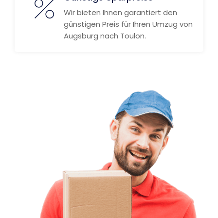
Wir bieten Ihnen garantiert den
günstigen Preis für Ihren Umzug von
Augsburg nach Toulon.