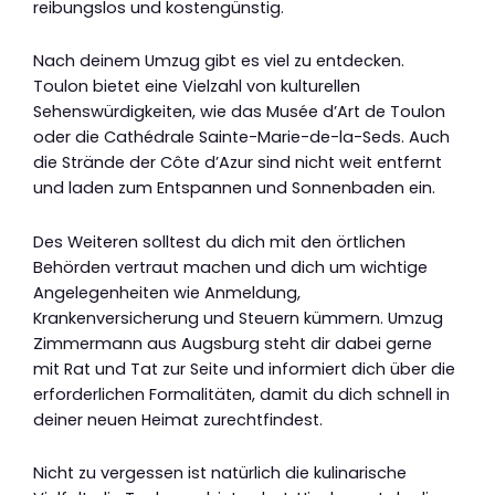
reibungslos und kostengünstig.
Nach deinem Umzug gibt es viel zu entdecken.
Toulon bietet eine Vielzahl von kulturellen
Sehenswürdigkeiten, wie das Musée d’Art de Toulon
oder die Cathédrale Sainte-Marie-de-la-Seds. Auch
die Strände der Côte d’Azur sind nicht weit entfernt
und laden zum Entspannen und Sonnenbaden ein.
Des Weiteren solltest du dich mit den örtlichen
Behörden vertraut machen und dich um wichtige
Angelegenheiten wie Anmeldung,
Krankenversicherung und Steuern kümmern. Umzug
Zimmermann aus Augsburg steht dir dabei gerne
mit Rat und Tat zur Seite und informiert dich über die
erforderlichen Formalitäten, damit du dich schnell in
deiner neuen Heimat zurechtfindest.
Nicht zu vergessen ist natürlich die kulinarische