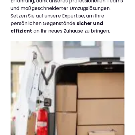
Erfahrung, dank unseres professionellen Teams
und maßgeschneiderter Umzugslösungen.
Setzen Sie auf unsere Expertise, um Ihre
persönlichen Gegenstände
sicher und
effizient
an Ihr neues Zuhause zu bringen.