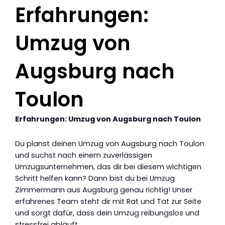
Erfahrungen:
Umzug von
Augsburg nach
Toulon
Erfahrungen: Umzug von Augsburg nach Toulon
Du planst deinen Umzug von Augsburg nach Toulon
und suchst nach einem zuverlässigen
Umzugsunternehmen, das dir bei diesem wichtigen
Schritt helfen kann? Dann bist du bei Umzug
Zimmermann aus Augsburg genau richtig! Unser
erfahrenes Team steht dir mit Rat und Tat zur Seite
und sorgt dafür, dass dein Umzug reibungslos und
stressfrei abläuft.