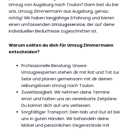
Umzug von Augsburg nach Toulon? Dann bist du bei
uns, Umzug Zimmermann aus Augsburg, genau
richtig! Wir haben langjährige Erfahrung und bieten
einen umfassenden
Umzugsservice
, der auf deine
individuellen Bedürfnisse zugeschnitten ist.
Warum sollten du dich für Umzug Zimmermann
entscheiden?
Professionelle Beratung: Unsere
Umzugsexperten stehen dir mit Rat und Tat zur
Seite und planen gemeinsam mit dir deinen
reibungslosen Umzug nach Toulon.
Zuverlässigkeit: Wir nehmen deine Termine
ernst und halten uns an vereinbarte Zeitpläne.
Du kannst dich auf uns verlassen.
Sorgfältiger Transport: Dein Hab und Gut ist bei
uns in guten Händen. Wir behandeln deine
Möbel und persönlichen Gegenstände mit