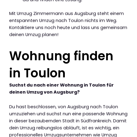
Mit Umzug Zimmermann aus Augsburg steht einem
entspannten Umzug nach Toulon nichts im Weg.
Kontaktiere uns noch heute und lass uns gemeinsam
deinen Umzug planen!
Wohnung finden
in Toulon
Suchst du nach einer Wohnung in Toulon für
deinen Umzug von Augsburg?
Du hast beschlossen, von Augsburg nach Toulon
umzuziehen und suchst nun eine passende Wohnung
in dieser bezaubernden Stadt in Südfrankreich. Damit
dein Umzug reibungslos abläuft, ist es wichtig, ein
professionelles Umzugsunternehmen wie Umzug