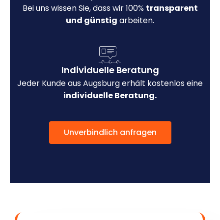
Bei uns wissen Sie, dass wir 100%
transparent
und günstig
arbeiten.
Individuelle Beratung
Jeder Kunde aus Augsburg erhält kostenlos eine
individuelle Beratung.
Unverbindlich anfragen