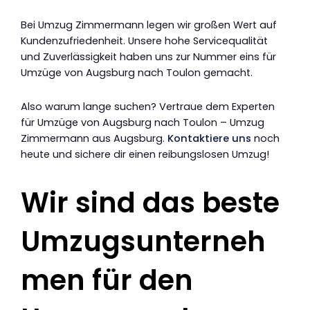
Bei Umzug Zimmermann legen wir großen Wert auf
Kundenzufriedenheit. Unsere hohe Servicequalität
und Zuverlässigkeit haben uns zur Nummer eins für
Umzüge von Augsburg nach Toulon gemacht.
Also warum lange suchen? Vertraue dem Experten
für Umzüge von Augsburg nach Toulon – Umzug
Zimmermann aus Augsburg.
Kontaktiere uns
noch
heute und sichere dir einen reibungslosen Umzug!
Wir sind das beste
Umzugsunterneh
men für den