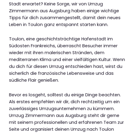
Stadt erwartet? Keine Sorge, wir von Umzug
Zimmermann aus Augsburg haben einige wichtige
Tipps für dich zusammengestellt, damit dein neues
Leben in Toulon ganz entspannt starten kann.
Toulon, eine geschichtsträchtige Hafenstadt im
Südosten Frankreichs, überrascht Besucher immer
wieder mit ihren malerischen Stränden, dem
mediterranen Klima und einer vielfältigen Kultur. Wenn
du dich für diesen Umzug entschieden hast, wirst du
sicherlich die französische Lebensweise und das
südliche Flair genießen.
Bevor es losgeht, solltest du einige Dinge beachten.
Als erstes empfehlen wir dir, dich rechtzeitig um ein
zuverlässiges Umzugsunternehmen zu kümmern.
Umzug Zimmermann aus Augsburg steht dir gerne
mit seinem professionellen und erfahrenen Team zur
Seite und organisiert deinen Umzug nach Toulon