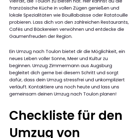
Vielfalt, die Toulon zu bieten hat. Hier kannst du die
französische Küche in vollen Zügen genießen und
lokale Spezialitäten wie Bouillabaisse oder Ratatouille
probieren. Lass dich von den zahlreichen Restaurants,
Cafés und Bäckereien verwöhnen und entdecke die
Gaumenfreuden der Region.
Ein Umzug nach Toulon bietet dir die Möglichkeit, ein
neues Leben voller Sonne, Meer und Kultur zu
beginnen. Umzug Zimmermann aus Augsburg
begleitet dich gerne bei diesem Schritt und sorgt
dafür, dass dein Umzug stressfrei und unkompliziert
verläuft. Kontaktiere uns noch heute und lass uns
gemeinsam deinen Umzug nach Toulon planen!
Checkliste für den
Umzug von