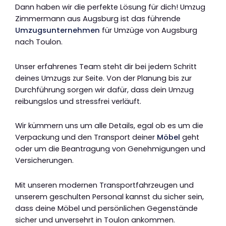
Dann haben wir die perfekte Lösung für dich! Umzug
Zimmermann aus Augsburg ist das führende
Umzugsunternehmen
für Umzüge von Augsburg
nach Toulon.
Unser erfahrenes Team steht dir bei jedem Schritt
deines Umzugs zur Seite. Von der Planung bis zur
Durchführung sorgen wir dafür, dass dein Umzug
reibungslos und stressfrei verläuft.
Wir kümmern uns um alle Details, egal ob es um die
Verpackung und den Transport deiner
Möbel
geht
oder um die Beantragung von Genehmigungen und
Versicherungen.
Mit unseren modernen Transportfahrzeugen und
unserem geschulten Personal kannst du sicher sein,
dass deine Möbel und persönlichen Gegenstände
sicher und unversehrt in Toulon ankommen.