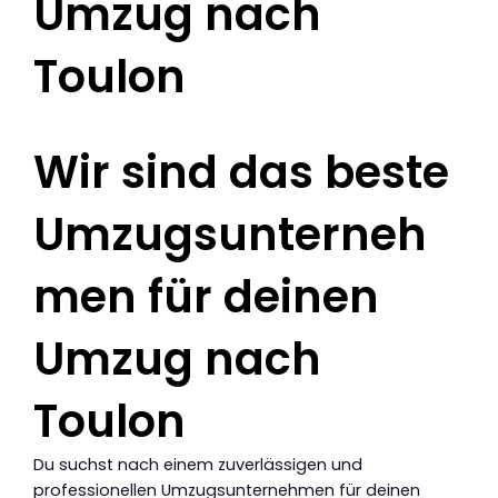
Umzug nach
Toulon
Wir sind das beste
Umzugsunterneh
men für deinen
Umzug nach
Toulon
Du suchst nach einem zuverlässigen und
professionellen Umzugsunternehmen für deinen