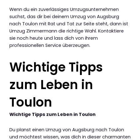
Wenn du ein zuverlässiges Umzugsunternehmen
suchst, das dir bei deinem Umzug von Augsburg
nach Toulon mit Rat und Tat zur Seite steht, dann ist
Umzug Zimmermann die richtige Wahl. Kontaktiere
sie noch heute und lass dich von ihrem
professionellen Service überzeugen.
Wichtige Tipps
zum Leben in
Toulon
Wichtige Tipps zum Leben in Toulon
Du planst einen Umzug von Augsburg nach Toulon
und möchtest wissen, was dich in dieser charmanten