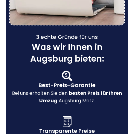
3 echte Gründe für uns
Was wir Ihnen in
Augsburg bieten:
Best-Preis-Garantie
Bei uns erhalten Sie den
besten Preis für Ihren
Umzug
Augsburg Metz.
Transparente Preise