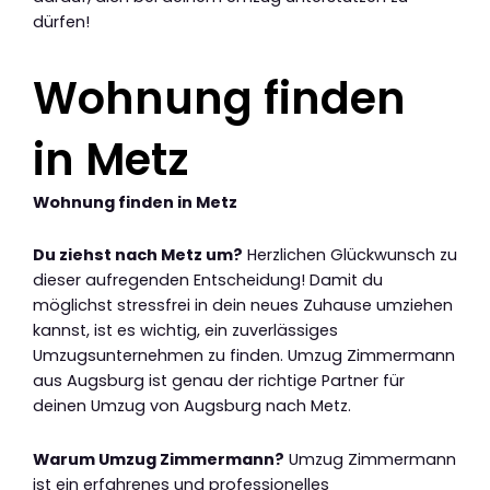
dürfen!
Wohnung finden
in Metz
Wohnung finden in Metz
Du ziehst nach Metz um?
Herzlichen Glückwunsch zu
dieser aufregenden Entscheidung! Damit du
möglichst stressfrei in dein neues Zuhause umziehen
kannst, ist es wichtig, ein zuverlässiges
Umzugsunternehmen zu finden. Umzug Zimmermann
aus Augsburg ist genau der richtige Partner für
deinen Umzug von Augsburg nach Metz.
Warum Umzug Zimmermann?
Umzug Zimmermann
ist ein erfahrenes und professionelles