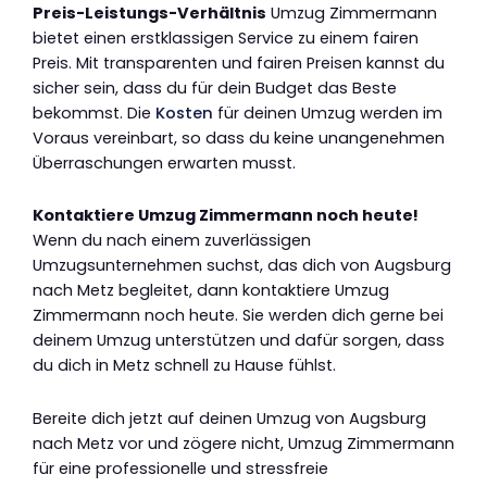
Preis-Leistungs-Verhältnis
Umzug Zimmermann
bietet einen erstklassigen Service zu einem fairen
Preis. Mit transparenten und fairen Preisen kannst du
sicher sein, dass du für dein Budget das Beste
bekommst. Die
Kosten
für deinen Umzug werden im
Voraus vereinbart, so dass du keine unangenehmen
Überraschungen erwarten musst.
Kontaktiere Umzug Zimmermann noch heute!
Wenn du nach einem zuverlässigen
Umzugsunternehmen suchst, das dich von Augsburg
nach Metz begleitet, dann kontaktiere Umzug
Zimmermann noch heute. Sie werden dich gerne bei
deinem Umzug unterstützen und dafür sorgen, dass
du dich in Metz schnell zu Hause fühlst.
Bereite dich jetzt auf deinen Umzug von Augsburg
nach Metz vor und zögere nicht, Umzug Zimmermann
für eine professionelle und stressfreie