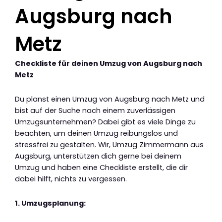
Augsburg nach
Metz
Checkliste für deinen Umzug von Augsburg nach
Metz
Du planst einen Umzug von Augsburg nach Metz und
bist auf der Suche nach einem zuverlässigen
Umzugsunternehmen? Dabei gibt es viele Dinge zu
beachten, um deinen Umzug reibungslos und
stressfrei zu gestalten. Wir, Umzug Zimmermann aus
Augsburg, unterstützen dich gerne bei deinem
Umzug und haben eine Checkliste erstellt, die dir
dabei hilft, nichts zu vergessen.
1. Umzugsplanung: