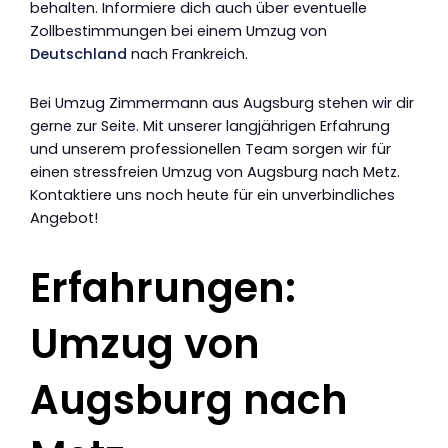
behalten. Informiere dich auch über eventuelle
Zollbestimmungen bei einem Umzug von
Deutschland
nach Frankreich.
Bei Umzug Zimmermann aus Augsburg stehen wir dir
gerne zur Seite. Mit unserer langjährigen Erfahrung
und unserem professionellen Team sorgen wir für
einen stressfreien Umzug von Augsburg nach Metz.
Kontaktiere uns noch heute für ein unverbindliches
Angebot!
Erfahrungen:
Umzug von
Augsburg nach