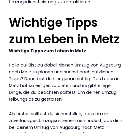
Umzugsdienstleistung zu kontaktieren!
Wichtige Tipps
zum Leben in Metz
Wichtige Tipps zum Leben in Metz
Hallo du! Bist du dabei, deinen Umzug von Augsburg
nach Metz zu planen und suchst nach nützlichen
Tipps? Dann bist du hier genau richtig! Das Leben in
Metz hat so einiges zu bieten und es gibt einige
Dinge, die du beachten solltest, um deinen Umzug
reibungslos zu gestalten.
Als erstes solltest du sicherstellen, dass du ein
zuverlässiges Umzugsunternehmen findest, das dich
bei deinem Umzug von Augsburg nach Metz