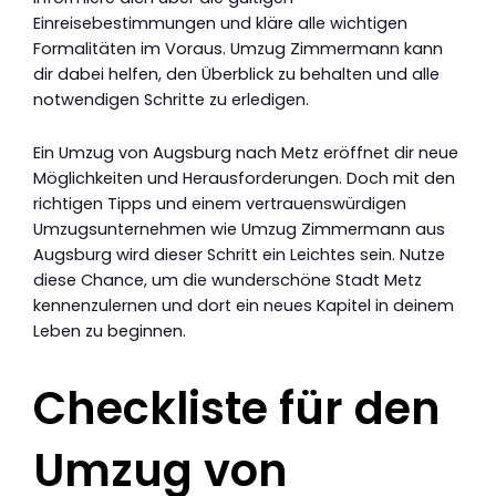
Einreisebestimmungen und kläre alle wichtigen
Formalitäten im Voraus. Umzug Zimmermann kann
dir dabei helfen, den Überblick zu behalten und alle
notwendigen Schritte zu erledigen.
Ein Umzug von Augsburg nach Metz eröffnet dir neue
Möglichkeiten und Herausforderungen. Doch mit den
richtigen Tipps und einem vertrauenswürdigen
Umzugsunternehmen wie Umzug Zimmermann aus
Augsburg wird dieser Schritt ein Leichtes sein. Nutze
diese Chance, um die wunderschöne Stadt Metz
kennenzulernen und dort ein neues Kapitel in deinem
Leben zu beginnen.
Checkliste für den
Umzug von