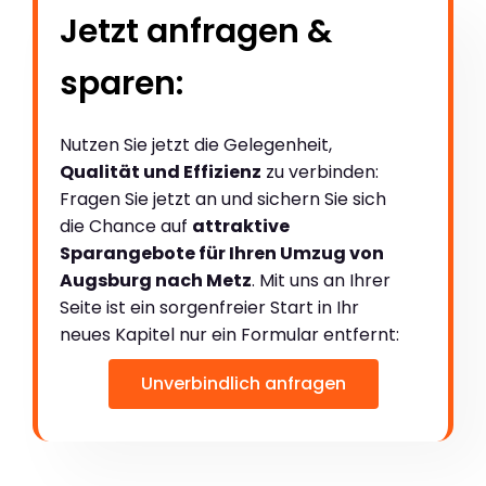
Jetzt anfragen &
sparen:
Nutzen Sie jetzt die Gelegenheit,
Qualität und Effizienz
zu verbinden:
Fragen Sie jetzt an und sichern Sie sich
die Chance auf
attraktive
Sparangebote für Ihren Umzug von
Augsburg nach Metz
. Mit uns an Ihrer
Seite ist ein sorgenfreier Start in Ihr
neues Kapitel nur ein Formular entfernt:
Unverbindlich anfragen