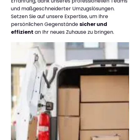
Erfahrung, dank unseres professionellen Teams
und maßgeschneiderter Umzugslösungen.
Setzen Sie auf unsere Expertise, um Ihre
persönlichen Gegenstände
sicher und
effizient
an Ihr neues Zuhause zu bringen.