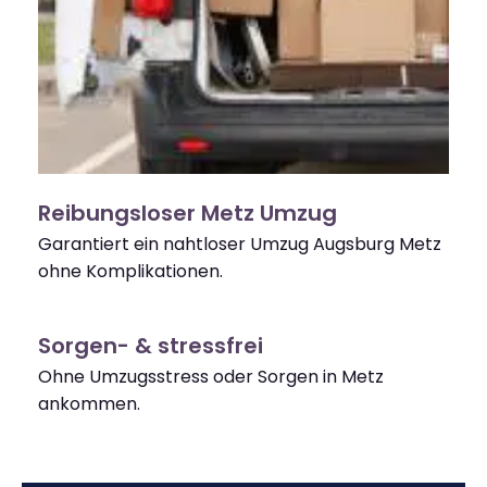
Reibungsloser Metz Umzug
Garantiert ein nahtloser Umzug Augsburg Metz
ohne Komplikationen.
Sorgen- & stressfrei
Ohne Umzugsstress oder Sorgen in Metz
ankommen.