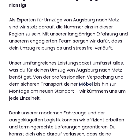
richtig!
Als Experten für Umzüge von Augsburg nach Metz
sind wir stolz darauf, die Nummer eins in dieser
Region zu sein. Mit unserer langjährigen Erfahrung und
unserem engagierten Team sorgen wir dafür, dass
dein Umzug reibungslos und stressfrei verläuft.
Unser umfangreiches Leistungspaket umfasst alles,
was du für deinen Umzug von Augsburg nach Metz
benötigst. Von der professionellen Verpackung und
dem sicheren Transport deiner
Möbel
bis hin zur
Montage am neuen Standort – wir kümmern uns um
jede Einzelheit.
Dank unserer modernen Fahrzeuge und der
ausgeklügelten Logistik können wir effizient arbeiten
und termingerechte Lieferungen garantieren. Du
kannst dich also darauf verlassen, dass deine