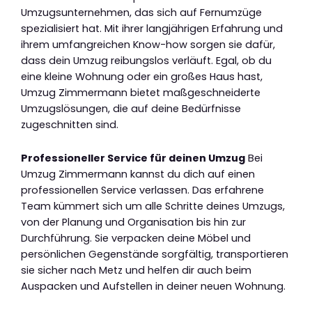
Umzugsunternehmen, das sich auf Fernumzüge
spezialisiert hat. Mit ihrer langjährigen Erfahrung und
ihrem umfangreichen Know-how sorgen sie dafür,
dass dein Umzug reibungslos verläuft. Egal, ob du
eine kleine Wohnung oder ein großes Haus hast,
Umzug Zimmermann bietet maßgeschneiderte
Umzugslösungen, die auf deine Bedürfnisse
zugeschnitten sind.
Professioneller Service für deinen Umzug
Bei
Umzug Zimmermann kannst du dich auf einen
professionellen Service verlassen. Das erfahrene
Team kümmert sich um alle Schritte deines Umzugs,
von der Planung und Organisation bis hin zur
Durchführung. Sie verpacken deine Möbel und
persönlichen Gegenstände sorgfältig, transportieren
sie sicher nach Metz und helfen dir auch beim
Auspacken und Aufstellen in deiner neuen Wohnung.