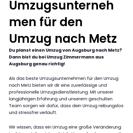
Umzugsunterneh
men für den
Umzug nach Metz
Du planst einen Umzug von Augsburg nach Metz?
Dann bist du bei Umzug Zimmermann aus
Augsburg genau richtig!
Als das beste Umzugsunternehmen für den Umzug
nach Metz bieten wir dir eine zuverlässige und
professionelle Umzugsdienstleistung. Mit unserer
langjährigen Erfahrung und unserem geschulten
Team sorgen wir dafür, dass dein Umzug reibungslos
und stressfrei verläuft.
Wir wissen, dass ein Umzug eine große Veränderung