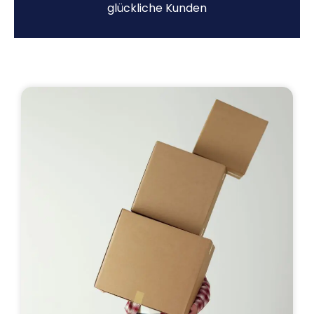
glückliche Kunden