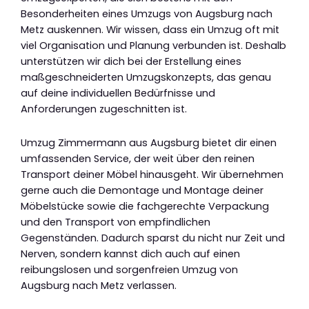
Besonderheiten eines Umzugs von Augsburg nach
Metz auskennen. Wir wissen, dass ein Umzug oft mit
viel Organisation und Planung verbunden ist. Deshalb
unterstützen wir dich bei der Erstellung eines
maßgeschneiderten Umzugskonzepts, das genau
auf deine individuellen Bedürfnisse und
Anforderungen zugeschnitten ist.
Umzug Zimmermann aus Augsburg bietet dir einen
umfassenden Service, der weit über den reinen
Transport deiner Möbel hinausgeht. Wir übernehmen
gerne auch die Demontage und Montage deiner
Möbelstücke sowie die fachgerechte Verpackung
und den Transport von empfindlichen
Gegenständen. Dadurch sparst du nicht nur Zeit und
Nerven, sondern kannst dich auch auf einen
reibungslosen und sorgenfreien Umzug von
Augsburg nach Metz verlassen.