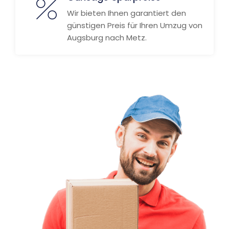
Wir bieten Ihnen garantiert den
günstigen Preis für Ihren Umzug von
Augsburg nach Metz.