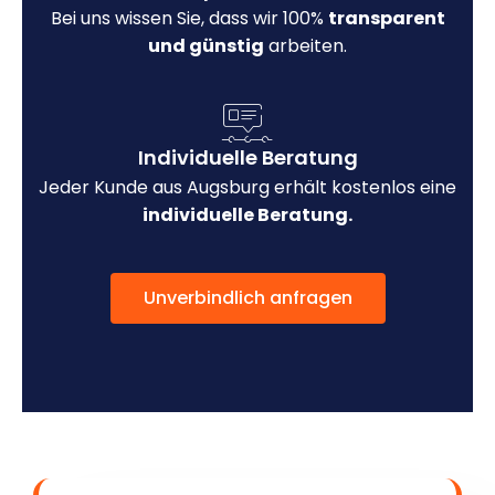
Bei uns wissen Sie, dass wir 100%
transparent
und günstig
arbeiten.
Individuelle Beratung
Jeder Kunde aus Augsburg erhält kostenlos eine
individuelle Beratung.
Unverbindlich anfragen