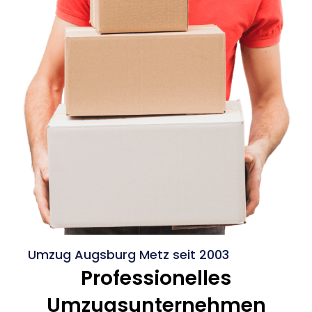
Umzug Augsburg Metz seit 2003
Professionelles
Umzugsunternehmen