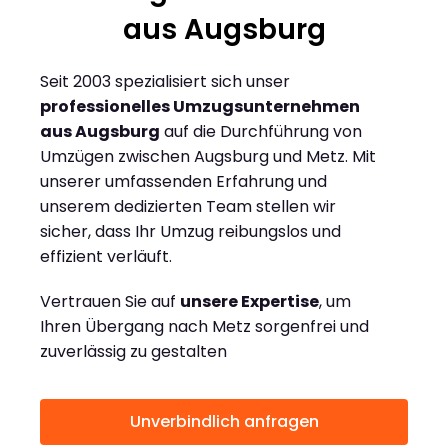
aus Augsburg
Seit 2003 spezialisiert sich unser
professionelles Umzugsunternehmen
aus Augsburg
auf die Durchführung von
Umzügen zwischen Augsburg und Metz. Mit
unserer umfassenden Erfahrung und
unserem dedizierten Team stellen wir
sicher, dass Ihr Umzug reibungslos und
effizient verläuft.
Vertrauen Sie auf
unsere Expertise
, um
Ihren Übergang nach Metz sorgenfrei und
zuverlässig zu gestalten
Unverbindlich anfragen