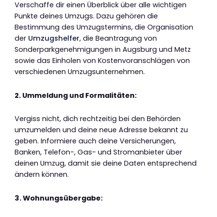
Verschaffe dir einen Überblick über alle wichtigen
Punkte deines Umzugs. Dazu gehören die
Bestimmung des Umzugstermins, die Organisation
der
Umzugshelfer
, die Beantragung von
Sonderparkgenehmigungen in Augsburg und Metz
sowie das Einholen von Kostenvoranschlägen von
verschiedenen Umzugsunternehmen.
2. Ummeldung und Formalitäten:
Vergiss nicht, dich rechtzeitig bei den Behörden
umzumelden und deine neue Adresse bekannt zu
geben. Informiere auch deine Versicherungen,
Banken, Telefon-, Gas- und Stromanbieter über
deinen Umzug, damit sie deine Daten entsprechend
ändern können.
3. Wohnungsübergabe: