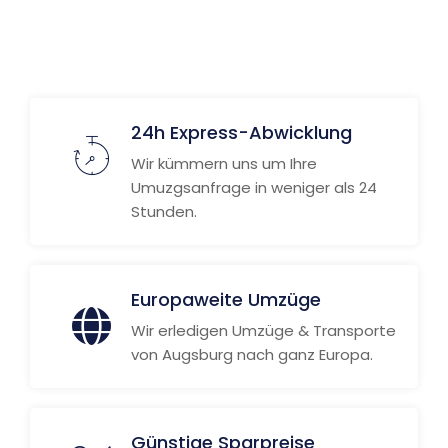
24h Express-Abwicklung
Wir kümmern uns um Ihre
Umuzgsanfrage in weniger als 24
Stunden.
Europaweite Umzüge
Wir erledigen Umzüge & Transporte
von Augsburg nach ganz Europa.
Günstige Sparpreise