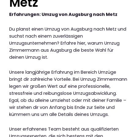
Metz
Erfahrungen: Umzug von Augsburg nach Metz
Du planst einen Umzug von Augsburg nach Metz und
suchst nach einem zuverlässigen
Umzugsunternehmen? Erfahre hier, warum Umzug
Zimmermann aus Augsburg die beste Wahl für
deinen Umzug ist.
Unsere langjährige Erfahrung im Bereich Umzüge
bringt dir zahlreiche Vorteile. Bei Umzug Zimmermann
legen wir großen Wert auf eine professionelle,
stressfreie und reibungslose Umzugsabwicklung.
Egal, ob du alleine umziehst oder mit deiner Familie –
wir stehen dir von Anfang bis Ende zur Seite und
kümmern uns um alle Details deines Umzugs.
Unser erfahrenes Team besteht aus qualifizierten
Umzugsexperten, die sich bestens mit den