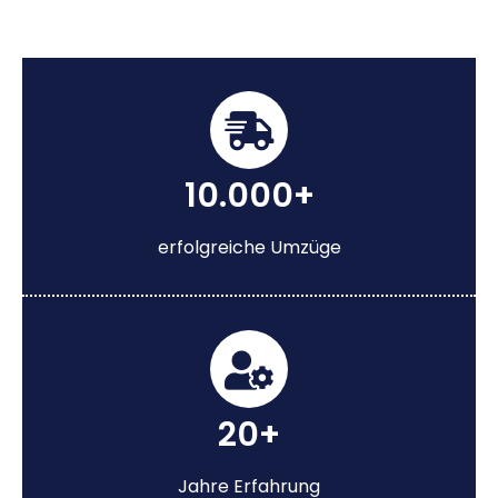
10.000+
erfolgreiche Umzüge
20+
Jahre Erfahrung