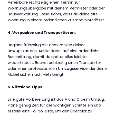
Vereinbare rechtzeitig einen Termin zur
Wohnungsübergabe mit deinem Vermieter oder der
Hausverwaltung. Stelle sicher, dass du deine alte
Wohnung in einem ordentlichen Zustand hinterlässt.
4. Verpacken und Transportieren:
Beginne frühzeitig mit dem Packen deiner
Umzugskartons. Achte dabei auf eine ordentliche
Beschriftung, damit du später alles leichter
wiederfindest. Buche rechtzeitig einen Transporter
oder einen professionellen
Umzugsservice
, der deine
Möbel sicher nach Metz bringt.
5. Nützliche Tipps:
Eine gute Vorbereitung ist das A und O beim Umzug.
Plane genug Zeit für alle wichtigen Schritte ein und
erstelle eine To-do-Liste, um den Überblick zu