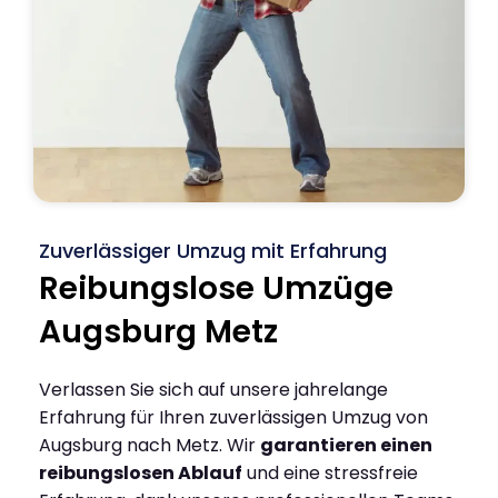
Zuverlässiger Umzug mit Erfahrung
Reibungslose Umzüge
Augsburg Metz
Verlassen Sie sich auf unsere jahrelange
Erfahrung für Ihren zuverlässigen Umzug von
Augsburg nach Metz. Wir
garantieren einen
reibungslosen Ablauf
und eine stressfreie