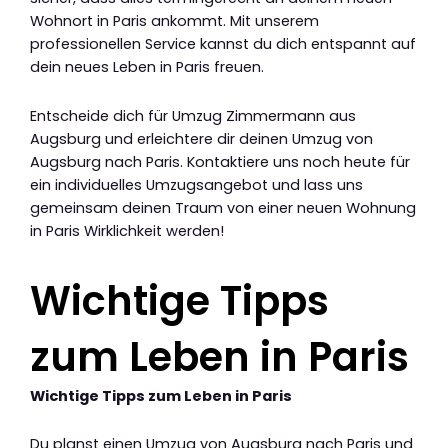
Wohnort in Paris ankommt. Mit unserem
professionellen Service kannst du dich entspannt auf
dein neues Leben in Paris freuen.
Entscheide dich für Umzug Zimmermann aus
Augsburg und erleichtere dir deinen Umzug von
Augsburg nach Paris. Kontaktiere uns noch heute für
ein individuelles Umzugsangebot und lass uns
gemeinsam deinen Traum von einer neuen Wohnung
in Paris Wirklichkeit werden!
Wichtige Tipps
zum Leben in Paris
Wichtige Tipps zum Leben in Paris
Du planst einen Umzug von Augsburg nach Paris und