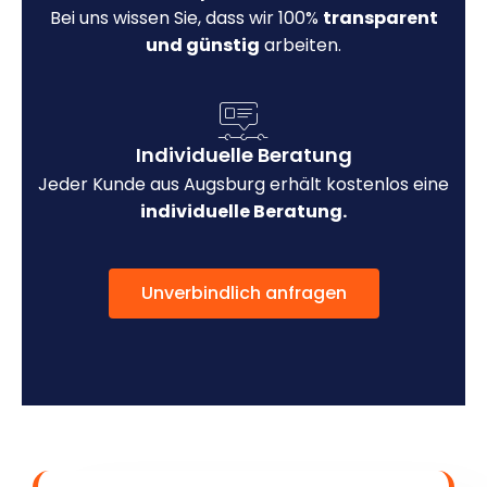
Bei uns wissen Sie, dass wir 100%
transparent
und günstig
arbeiten.
Individuelle Beratung
Jeder Kunde aus Augsburg erhält kostenlos eine
individuelle Beratung.
Unverbindlich anfragen