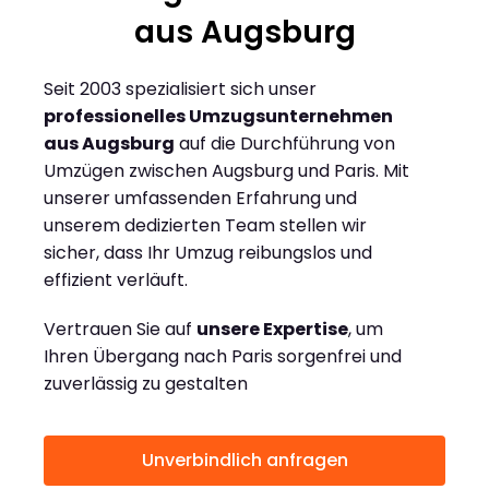
aus Augsburg
Seit 2003 spezialisiert sich unser
professionelles Umzugsunternehmen
aus Augsburg
auf die Durchführung von
Umzügen zwischen Augsburg und Paris. Mit
unserer umfassenden Erfahrung und
unserem dedizierten Team stellen wir
sicher, dass Ihr Umzug reibungslos und
effizient verläuft.
Vertrauen Sie auf
unsere Expertise
, um
Ihren Übergang nach Paris sorgenfrei und
zuverlässig zu gestalten
Unverbindlich anfragen