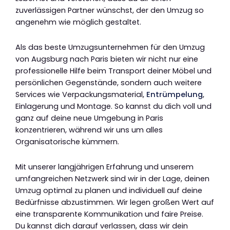
zuverlässigen Partner wünschst, der den Umzug so
angenehm wie möglich gestaltet.
Als das beste Umzugsunternehmen für den Umzug
von Augsburg nach Paris bieten wir nicht nur eine
professionelle Hilfe beim Transport deiner Möbel und
persönlichen Gegenstände, sondern auch weitere
Services wie Verpackungsmaterial,
Entrümpelung
,
Einlagerung und Montage. So kannst du dich voll und
ganz auf deine neue Umgebung in Paris
konzentrieren, während wir uns um alles
Organisatorische kümmern.
Mit unserer langjährigen Erfahrung und unserem
umfangreichen Netzwerk sind wir in der Lage, deinen
Umzug optimal zu planen und individuell auf deine
Bedürfnisse abzustimmen. Wir legen großen Wert auf
eine transparente Kommunikation und faire Preise.
Du kannst dich darauf verlassen, dass wir dein