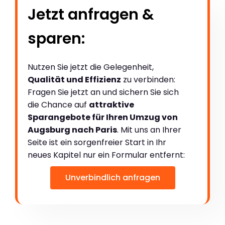
Jetzt anfragen &
sparen:
Nutzen Sie jetzt die Gelegenheit,
Qualität und Effizienz
zu verbinden:
Fragen Sie jetzt an und sichern Sie sich
die Chance auf
attraktive
Sparangebote für Ihren Umzug von
Augsburg nach Paris
. Mit uns an Ihrer
Seite ist ein sorgenfreier Start in Ihr
neues Kapitel nur ein Formular entfernt:
Unverbindlich anfragen