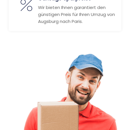
Wir bieten Ihnen garantiert den
günstigen Preis für Ihren Umzug von
Augsburg nach Paris.