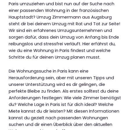
Paris umzuziehen und bist nun auf der Suche nach
einer passenden Wohnung in der französischen
Hauptstadt? Umzug Zimmermann aus Augsburg
steht dir bei deinem Umzug mit Rat und Tat zur Seite!
Wir sind ein erfahrenes Umzugsunternehmen und
sorgen dafür, dass dein Umzug von Anfang bis Ende
reibungslos und stressfrei verläuft. Hier erfährst du,
wie du eine Wohnung in Paris findest und welche
Schritte du für deinen Umzug planen musst.
Die Wohnungssuche in Paris kann eine
Herausforderung sein, aber mit unseren Tipps und
unserer Unterstützung wird es dir gelingen, die
perfekte Bleibe zu finden. Als erstes solltest du deine
Anforderungen festlegen: Wie viele Zimmer benötigst
du? Welche Lage in Paris ist für dich ideal? Welche
Miete kannst du dir leisten? Mit diesen Informationen
kannst du gezielt nach passenden Wohnungen
suchen und dir einen Überblick über den aktuellen