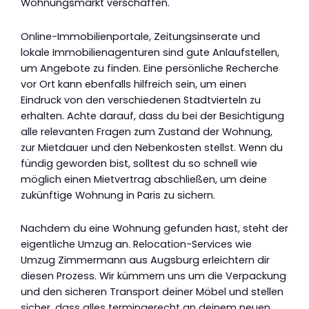
Wohnungsmarkt verschaffen.
Online-Immobilienportale, Zeitungsinserate und
lokale Immobilienagenturen sind gute Anlaufstellen,
um Angebote zu finden. Eine persönliche Recherche
vor Ort kann ebenfalls hilfreich sein, um einen
Eindruck von den verschiedenen Stadtvierteln zu
erhalten. Achte darauf, dass du bei der Besichtigung
alle relevanten Fragen zum Zustand der Wohnung,
zur Mietdauer und den Nebenkosten stellst. Wenn du
fündig geworden bist, solltest du so schnell wie
möglich einen Mietvertrag abschließen, um deine
zukünftige Wohnung in Paris zu sichern.
Nachdem du eine Wohnung gefunden hast, steht der
eigentliche Umzug an. Relocation-Services wie
Umzug Zimmermann aus Augsburg erleichtern dir
diesen Prozess. Wir kümmern uns um die Verpackung
und den sicheren Transport deiner Möbel und stellen
sicher, dass alles termingerecht an deinem neuen