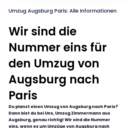
Umzug Augsburg Paris: Alle Informationen
Wir sind die
Nummer eins für
den Umzug von
Augsburg nach
Paris
Du planst einen Umzug von Augsburg nach Paris?
Dann bist du bei Uns, Umzug Zimmermann aus
Augsburg, genau richtig! Wir sind die Nummer
eins, wenn es um Umzüge von Augsburg nach