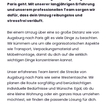
Paris geht. Mit unserer langjährigen Erfahrung
und unserem professionellen Team sorgen wir
dafür, dass dein Umzug reibungslos und
stressfrei verläuft.
Bei einem Umzug über eine so große Distanz wie von
Augsburg nach Paris gilt es viele Dinge zu beachten.
Wir kümmern uns um alle organisatorischen Aspekte
wie Transport, Verpackungsmaterial und
Möbelmontage, damit du dich auf die wirklich
wichtigen Dinge konzentrieren kannst.
Unser erfahrenes Team kennt die Strecke von
Augsburg nach Paris wie seine Westentasche. Wir
planen die Route sorgfältig und berücksichtigen
individuelle Bedürfnisse und Wünsche. Egal, ob du
eine kleine Wohnung oder ein ganzes Haus umziehen
möchtest, wir finden die passende Lösung für dich.