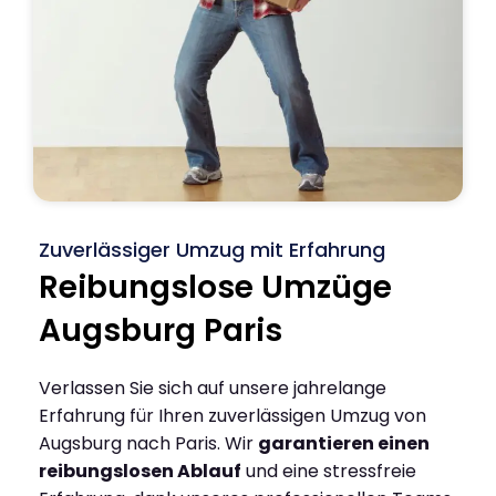
Zuverlässiger Umzug mit Erfahrung
Reibungslose Umzüge
Augsburg Paris
Verlassen Sie sich auf unsere jahrelange
Erfahrung für Ihren zuverlässigen Umzug von
Augsburg nach Paris. Wir
garantieren einen
reibungslosen Ablauf
und eine stressfreie