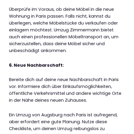
Überprüfe im Voraus, ob deine Möbel in die neue
Wohnung in Paris passen. Falls nicht, kannst du
überlegen, welche Möbelstücke du verkaufen oder
einlagern möchtest. Umzug Zimmermann bietet
auch einen professionellen Möbeltransport an, um
sicherzustellen, dass deine Möbel sicher und
unbeschädigt ankommen.
6. Neue Nachbarschaft:
Bereite dich auf deine neue Nachbarschaft in Paris
vor. Informiere dich über Einkaufsmöglichkeiten,
öffentliche Verkehrsmittel und andere wichtige Orte
in der Nähe deines neuen Zuhauses.
Ein Umzug von Augsburg nach Paris ist aufregend,
aber erfordert eine gute Planung. Nutze diese
Checkliste, um deinen Umzug reibungslos zu