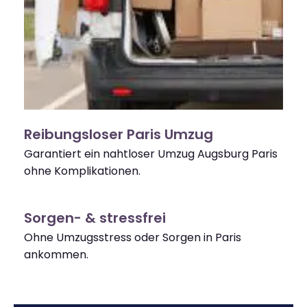
Reibungsloser Paris Umzug
Garantiert ein nahtloser Umzug Augsburg Paris
ohne Komplikationen.
Sorgen- & stressfrei
Ohne Umzugsstress oder Sorgen in Paris
ankommen.