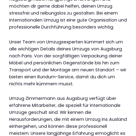
möchten dir gerne dabei helfen, deinen Umzug
stressfrei und reibungslos zu gestalten. Bei einem
internationalen Umzug ist eine gute Organisation und
professionelle Durchführung besonders wichtig.
Unser Team von Umzugsexperten kümmert sich um
alle wichtigen Details deines Umzugs von Augsburg
nach Paris. Von der sorgfältigen Verpackung deiner
Möbel und persönlichen Gegenstände bis hin zum
Transport und der Montage am neuen Standort – wir
bieten einen Rundum-Service, damit du dich um
nichts mehr kümmern musst.
Umzug Zimmermann aus Augsburg verfügt über
erfahrene Mitarbeiter, die speziell für internationale
Umzüge geschult sind. Wir kennen die
Herausforderungen, die mit einem Umzug ins Ausland
einhergehen, und können diese professionell
meistern. Unsere langjährige Erfahrung ermöglicht es