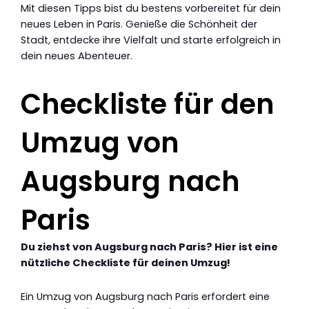
Mit diesen Tipps bist du bestens vorbereitet für dein
neues Leben in Paris. Genieße die Schönheit der
Stadt, entdecke ihre Vielfalt und starte erfolgreich in
dein neues Abenteuer.
Checkliste für den
Umzug von
Augsburg nach
Paris
Du ziehst von Augsburg nach Paris? Hier ist eine
nützliche Checkliste für deinen Umzug!
Ein Umzug von Augsburg nach Paris erfordert eine