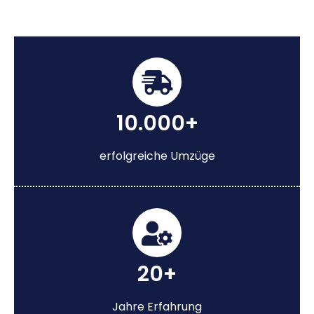
10.000+
erfolgreiche Umzüge
20+
Jahre Erfahrung