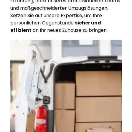
Erfahrung, dank unseres professionellen Teams
und maßgeschneiderter Umzugslösungen.
Setzen Sie auf unsere Expertise, um Ihre
persönlichen Gegenstände
sicher und
effizient
an Ihr neues Zuhause zu bringen.