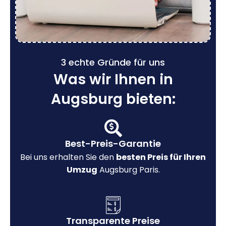
3 echte Gründe für uns
Was wir Ihnen in
Augsburg bieten:
Best-Preis-Garantie
Bei uns erhalten Sie den
besten Preis für Ihren
Umzug
Augsburg Paris.
Transparente Preise