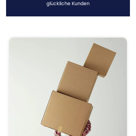
glückliche Kunden