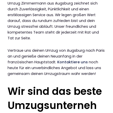
Umzug Zimmermann aus Augsburg zeichnet sich
durch Zuverlässigkeit, Pünktlichkeit und einen
erstklassigen Service aus. Wir legen großen Wert
darauf, dass du rundum zufrieden bist und dein
Umzug stressfrei abläuft. Unser freundliches und
kompetentes Team steht dir jederzeit mit Rat und
Tat zur Seite.
Vertraue uns deinen Umzug von Augsburg nach Paris
an und genieße deinen Neuanfang in der
französischen Hauptstadt.
Kontaktiere uns
noch
heute für ein unverbindliches Angebot und lass uns
gemeinsam deinen Umzugstraum wahr werden!
Wir sind das beste
Umzugsunterneh