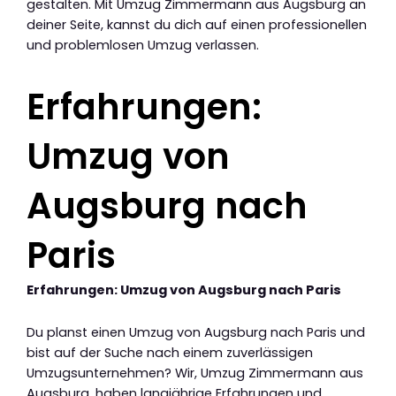
gestalten. Mit Umzug Zimmermann aus Augsburg an
deiner Seite, kannst du dich auf einen professionellen
und problemlosen Umzug verlassen.
Erfahrungen:
Umzug von
Augsburg nach
Paris
Erfahrungen: Umzug von Augsburg nach Paris
Du planst einen Umzug von Augsburg nach Paris und
bist auf der Suche nach einem zuverlässigen
Umzugsunternehmen? Wir, Umzug Zimmermann aus
Augsburg, haben langjährige Erfahrungen und