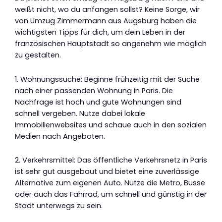
weißt nicht, wo du anfangen sollst? Keine Sorge, wir
von Umzug Zimmermann aus Augsburg haben die
wichtigsten Tipps für dich, um dein Leben in der
französischen Hauptstadt so angenehm wie möglich
zu gestalten.
1. Wohnungssuche: Beginne frühzeitig mit der Suche
nach einer passenden Wohnung in Paris. Die
Nachfrage ist hoch und gute Wohnungen sind
schnell vergeben. Nutze dabei lokale
Immobilienwebsites und schaue auch in den sozialen
Medien nach Angeboten.
2. Verkehrsmittel: Das öffentliche Verkehrsnetz in Paris
ist sehr gut ausgebaut und bietet eine zuverlässige
Alternative zum eigenen Auto. Nutze die Metro, Busse
oder auch das Fahrrad, um schnell und günstig in der
Stadt unterwegs zu sein.