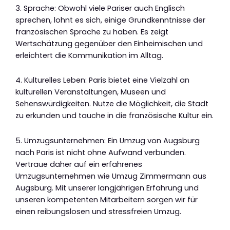
3. Sprache: Obwohl viele Pariser auch Englisch
sprechen, lohnt es sich, einige Grundkenntnisse der
französischen Sprache zu haben. Es zeigt
Wertschätzung gegenüber den Einheimischen und
erleichtert die Kommunikation im Alltag.
4. Kulturelles Leben: Paris bietet eine Vielzahl an
kulturellen Veranstaltungen, Museen und
Sehenswürdigkeiten. Nutze die Möglichkeit, die Stadt
zu erkunden und tauche in die französische Kultur ein.
5. Umzugsunternehmen: Ein Umzug von Augsburg
nach Paris ist nicht ohne Aufwand verbunden.
Vertraue daher auf ein erfahrenes
Umzugsunternehmen wie Umzug Zimmermann aus
Augsburg. Mit unserer langjährigen Erfahrung und
unseren kompetenten Mitarbeitern sorgen wir für
einen reibungslosen und stressfreien Umzug.