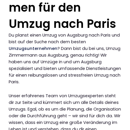
men für den
Umzug nach Paris
Du planst einen Umzug von Augsburg nach Paris und
bist auf der Suche nach dem besten
Umzugsunternehmen
? Dann bist du bei uns, Umzug
Zimmermann aus Augsburg, genau richtig! Wir
haben uns auf Umzüge in und um Augsburg
spezialisiert und bieten umfassende Dienstleistungen
für einen reibungslosen und stressfreien Umzug nach
Paris.
Unser erfahrenes Team von Umzugsexperten steht
dir zur Seite und kümmert sich um alle Details deines
Umzugs. Egal, ob es um die Planung, die Organisation
oder die Durchführung geht – wir sind für dich da. Wir
wissen, dass ein Umzug eine große Veränderung im
Leben ist und verstehen, dass du dir einen