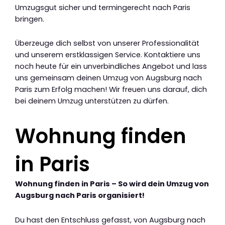
Umzugsgut sicher und termingerecht nach Paris
bringen.
Überzeuge dich selbst von unserer Professionalität
und unserem erstklassigen Service. Kontaktiere uns
noch heute für ein unverbindliches Angebot und lass
uns gemeinsam deinen Umzug von Augsburg nach
Paris zum Erfolg machen! Wir freuen uns darauf, dich
bei deinem Umzug unterstützen zu dürfen.
Wohnung finden
in Paris
Wohnung finden in Paris – So wird dein Umzug von
Augsburg nach Paris organisiert!
Du hast den Entschluss gefasst, von Augsburg nach