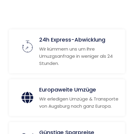
24h Express-Abwicklung
Wir kümmern uns um Ihre
Umuzgsanfrage in weniger als 24
Stunden.
Europaweite Umzüge
Wir erledigen Umzüge & Transporte
von Augsburg nach ganz Europa.
Günstige Sparpreise