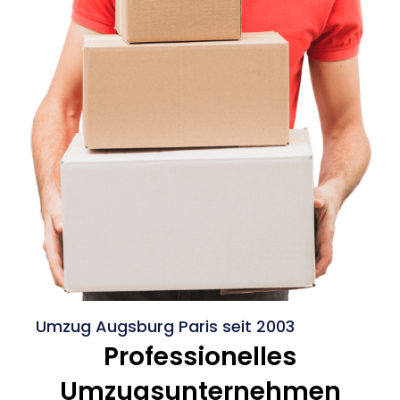
Umzug Augsburg Paris seit 2003
Professionelles
Umzugsunternehmen