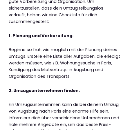
gute Vorbereitung und Organisation. Um
sicherzustellen, dass dein Umzug reibungslos
verläuft, haben wir eine Checkliste für dich
zusammengestellt:
1. Planung und Vorbereitung:
Beginne so früh wie möglich mit der Planung deines
Umzugs. Erstelle eine Liste aller Aufgaben, die erledigt
werden müssen, wie z.B. Wohnungssuche in Paris,
Kündigung des Mietvertrags in Augsburg und
Organisation des Transports.
2. Umzugsunternehmen finden:
Ein Umzugsunternehmen kann dir bei deinem Umzug
von Augsburg nach Paris eine enorme Hilfe sein.
Informiere dich über verschiedene Unternehmen und
hole mehrere Angebote ein, um das beste Preis-