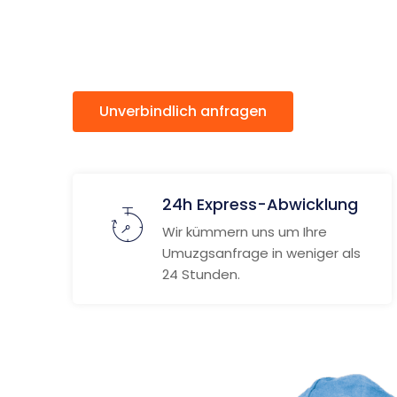
Dortmu
Unverbindlich anfragen
Weitere
24h Express-Abwicklung
Wir kümmern uns um Ihre
Umuzgsanfrage in weniger als
24 Stunden.