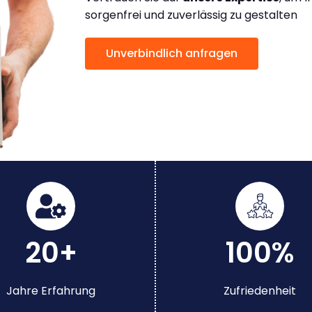
sorgenfrei und zuverlässig zu gestalten
Unverbindlich anfragen
20+
100%
Jahre Erfahrung
Zufriedenheit