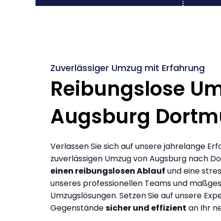
Zuverlässiger Umzug mit Erfahrung
Reibungslose U
Augsburg Dort
Verlassen Sie sich auf unsere jahrelange Erf
zuverlässigen Umzug von Augsburg nach D
einen reibungslosen Ablauf
und eine stres
unseres professionellen Teams und maßges
Umzugslösungen. Setzen Sie auf unsere Expe
Gegenstände
sicher und effizient
an Ihr n