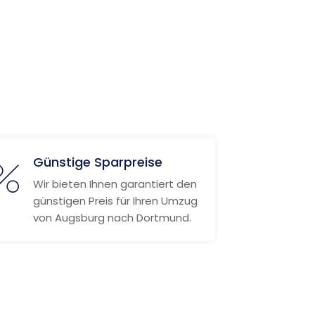
Günstige Sparpreise
Wir bieten Ihnen garantiert den
günstigen Preis für Ihren Umzug
von Augsburg nach Dortmund.