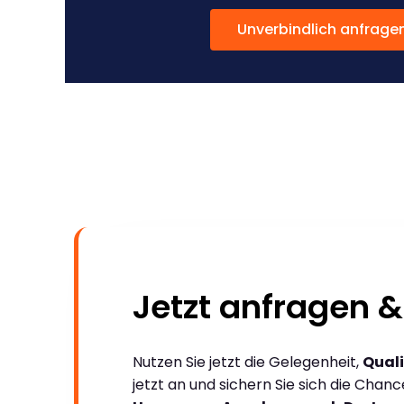
Unverbindlich anfrage
Jetzt anfragen &
Nutzen Sie jetzt die Gelegenheit,
Quali
jetzt an und sichern Sie sich die Chan