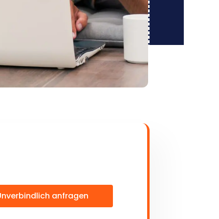
Unverbindlich anfragen