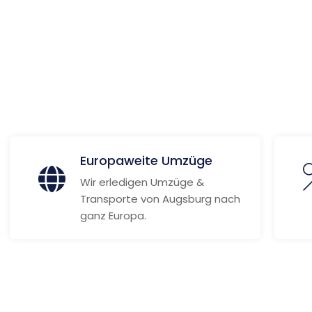
nd
 Informationen
Europaweite Umzüge
Wir erledigen Umzüge &
Transporte von Augsburg nach
ganz Europa.