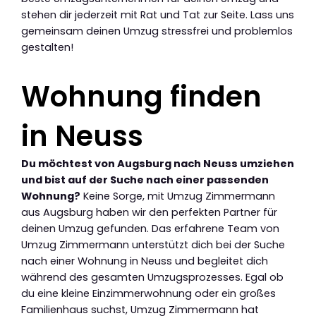
stehen dir jederzeit mit Rat und Tat zur Seite. Lass uns
gemeinsam deinen Umzug stressfrei und problemlos
gestalten!
Wohnung finden
in Neuss
Du möchtest von Augsburg nach Neuss umziehen
und bist auf der Suche nach einer passenden
Wohnung?
Keine Sorge, mit Umzug Zimmermann
aus Augsburg haben wir den perfekten Partner für
deinen Umzug gefunden. Das erfahrene Team von
Umzug Zimmermann unterstützt dich bei der Suche
nach einer Wohnung in Neuss und begleitet dich
während des gesamten Umzugsprozesses. Egal ob
du eine kleine Einzimmerwohnung oder ein großes
Familienhaus suchst, Umzug Zimmermann hat