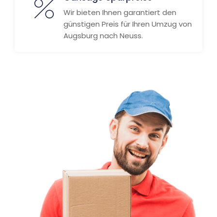
Wir bieten Ihnen garantiert den
günstigen Preis für Ihren Umzug von
Augsburg nach Neuss.