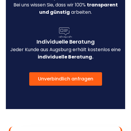
Bei uns wissen Sie, dass wir 100%
transparent
und günstig
arbeiten.
Individuelle Beratung
Jeder Kunde aus Augsburg erhält kostenlos eine
individuelle Beratung.
Unverbindlich anfragen