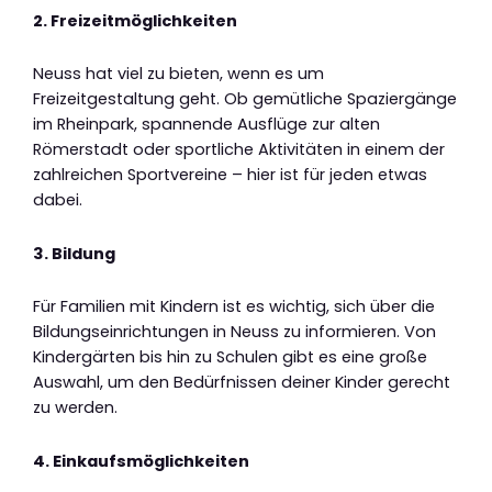
2. Freizeitmöglichkeiten
Neuss hat viel zu bieten, wenn es um
Freizeitgestaltung geht. Ob gemütliche Spaziergänge
im Rheinpark, spannende Ausflüge zur alten
Römerstadt oder sportliche Aktivitäten in einem der
zahlreichen Sportvereine – hier ist für jeden etwas
dabei.
3. Bildung
Für Familien mit Kindern ist es wichtig, sich über die
Bildungseinrichtungen in Neuss zu informieren. Von
Kindergärten bis hin zu Schulen gibt es eine große
Auswahl, um den Bedürfnissen deiner Kinder gerecht
zu werden.
4. Einkaufsmöglichkeiten