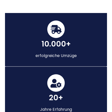
10.000+
erfolgreiche Umzüge
20+
Jahre Erfahrung