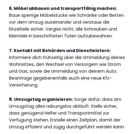
6. Möbel abbauen und transportfähig machen:
Baue sperrige Möbelstücke wie Schränke oder Betten
vor dem Umzug auseinander und verstaue die
Einzelteile sicher. Vergiss nicht, alle Schrauben und
Kleinteile in beschrifteten Tüten aufzubewahren.
7. Kontakt mit Behörden und Dienstleistern:
Informiere dich frühzeitig über die Ummeldung deines
Wohnsitzes, den Wechsel von Versorgern wie Strom
und Gas, sowie die Ummeldung von deinem Auto.
Beantrage gegebenenfalls auch eine neue Kfz-
Versicherung.
8. Umzugstag organisieren:
Sorge dafür, dass am
Umzugstag alles reibungslos abläuft. Stelle sicher,
dass genügend Helfer und Transportmittel zur
Verfügung stehen. Erstelle einen Zeitplan, damit der
Umzug effizient und zügig durchgeführt werden kann.