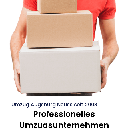
Umzug Augsburg Neuss seit 2003
Professionelles
Umzugsunternehmen