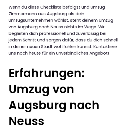
Wenn du diese Checkliste befolgst und Umzug
Zimmermann aus Augsburg als dein
Umzugsunternehmen wählst, steht deinem Umzug
von Augsburg nach Neuss nichts im Wege. Wir
begleiten dich professionell und zuverlässig bei
jedem Schritt und sorgen dafür, dass du dich schnell
in deiner neuen Stadt wohlfühlen kannst. Kontaktiere
uns noch heute für ein unverbindliches Angebot!
Erfahrungen:
Umzug von
Augsburg nach
Neuss