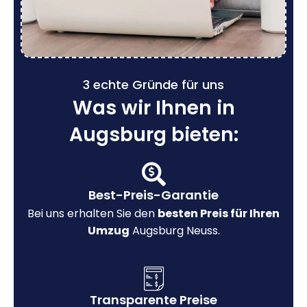
3 echte Gründe für uns
Was wir Ihnen in
Augsburg bieten:
Best-Preis-Garantie
Bei uns erhalten Sie den
besten Preis für Ihren
Umzug
Augsburg Neuss.
Transparente Preise