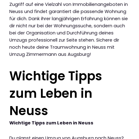
Zugriff auf eine Vielzahl von Immobilienangeboten in
Neuss und findet garantiert die passende Wohnung
für dich. Dank ihrer langjährigen Erfahrung können sie
dir nicht nur bei der Wohnungssuche, sondern auch
bei der Organisation und Durchführung deines
Umzugs professionell zur Seite stehen. Sichere dir
noch heute deine Traumwohnung in Neuss mit
Umzug Zimmermann aus Augsburg!
Wichtige Tipps
zum Leben in
Neuss
Wichtige Tipps zum Leben in Neuss
Du planst einen Umzug von Augsburg nach Neuss?