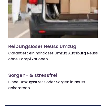
Reibungsloser Neuss Umzug
Garantiert ein nahtloser Umzug Augsburg Neuss
ohne Komplikationen.
Sorgen- & stressfrei
Ohne Umzugsstress oder Sorgen in Neuss
ankommen.