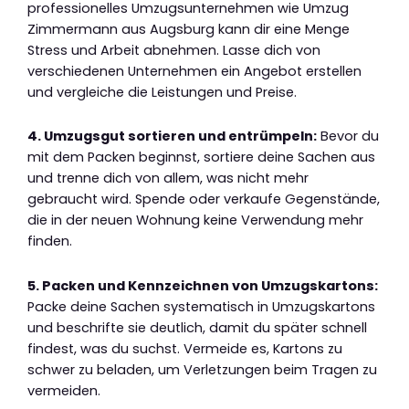
professionelles Umzugsunternehmen wie Umzug
Zimmermann aus Augsburg kann dir eine Menge
Stress und Arbeit abnehmen. Lasse dich von
verschiedenen Unternehmen ein Angebot erstellen
und vergleiche die Leistungen und Preise.
4. Umzugsgut sortieren und entrümpeln:
Bevor du
mit dem Packen beginnst, sortiere deine Sachen aus
und trenne dich von allem, was nicht mehr
gebraucht wird. Spende oder verkaufe Gegenstände,
die in der neuen Wohnung keine Verwendung mehr
finden.
5. Packen und Kennzeichnen von Umzugskartons:
Packe deine Sachen systematisch in Umzugskartons
und beschrifte sie deutlich, damit du später schnell
findest, was du suchst. Vermeide es, Kartons zu
schwer zu beladen, um Verletzungen beim Tragen zu
vermeiden.