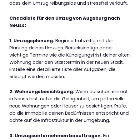
dass dein Umzug reibungslos und stressfrei verläuft.
Checkliste für den Umzug von Augsburg nach
Neuss:
1. Umzugsplanung:
Beginne frühzeitig mit der
Planung deines Umzugs. Berücksichtige dabei
wichtige Termine wie die Kündigungsfrist deiner alten
Wohnung oder den Starttermin in der neuen Stadt.
Erstelle eine detaillierte Liste aller Aufgaben, die
erledigt werden müssen.
2. Wohnungsbesichtigung:
Wenn du schon einmal
in Neuss bist, nutze die Gelegenheit, um potenzielle
neue Wohnungen oder Häuser zu besichtigen. Prüfe,
ob die Immobilie deinen Bedürfnissen entspricht und
achte auf die Infrastruktur in der Umgebung.
3. Umzugsunternehmen beauftragen:
Ein