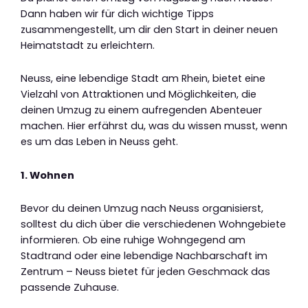
Dann haben wir für dich wichtige Tipps
zusammengestellt, um dir den Start in deiner neuen
Heimatstadt zu erleichtern.
Neuss, eine lebendige Stadt am Rhein, bietet eine
Vielzahl von Attraktionen und Möglichkeiten, die
deinen Umzug zu einem aufregenden Abenteuer
machen. Hier erfährst du, was du wissen musst, wenn
es um das Leben in Neuss geht.
1. Wohnen
Bevor du deinen Umzug nach Neuss organisierst,
solltest du dich über die verschiedenen Wohngebiete
informieren. Ob eine ruhige Wohngegend am
Stadtrand oder eine lebendige Nachbarschaft im
Zentrum – Neuss bietet für jeden Geschmack das
passende Zuhause.