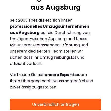
aus Augsburg
Seit 2003 spezialisiert sich unser
professionelles Umzugsunternehmen
aus Augsburg
auf die Durchführung von
Umzügen zwischen Augsburg und Neuss.
Mit unserer umfassenden Erfahrung und
unserem dedizierten Team stellen wir
sicher, dass Ihr Umzug reibungslos und
effizient verläuft.
Vertrauen Sie auf
unsere Expertise
, um
Ihren Übergang nach Neuss sorgenfrei und
zuverlässig zu gestalten
Unverbindlich anfragen