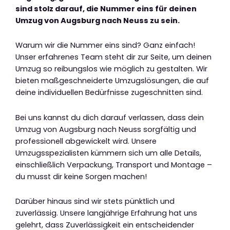
sind stolz darauf, die Nummer eins für deinen
Umzug von Augsburg nach Neuss zu sein.
Warum wir die Nummer eins sind? Ganz einfach!
Unser erfahrenes Team steht dir zur Seite, um deinen
Umzug so reibungslos wie möglich zu gestalten. Wir
bieten maßgeschneiderte Umzugslösungen, die auf
deine individuellen Bedürfnisse zugeschnitten sind.
Bei uns kannst du dich darauf verlassen, dass dein
Umzug von Augsburg nach Neuss sorgfältig und
professionell abgewickelt wird. Unsere
Umzugsspezialisten kümmern sich um alle Details,
einschließlich Verpackung, Transport und Montage –
du musst dir keine Sorgen machen!
Darüber hinaus sind wir stets pünktlich und
zuverlässig. Unsere langjährige Erfahrung hat uns
gelehrt, dass Zuverlässigkeit ein entscheidender