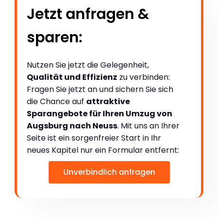
Jetzt anfragen &
sparen:
Nutzen Sie jetzt die Gelegenheit,
Qualität und Effizienz
zu verbinden:
Fragen Sie jetzt an und sichern Sie sich
die Chance auf
attraktive
Sparangebote für Ihren Umzug von
Augsburg nach Neuss
. Mit uns an Ihrer
Seite ist ein sorgenfreier Start in Ihr
neues Kapitel nur ein Formular entfernt:
Unverbindlich anfragen