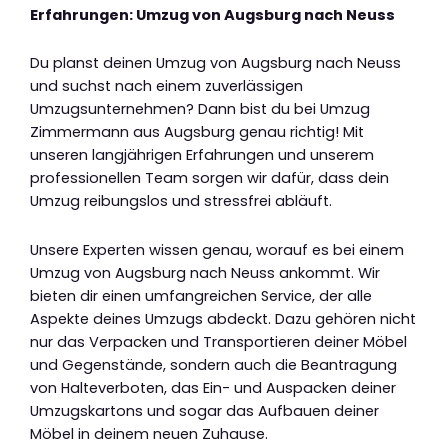
Erfahrungen: Umzug von Augsburg nach Neuss
Du planst deinen Umzug von Augsburg nach Neuss
und suchst nach einem zuverlässigen
Umzugsunternehmen? Dann bist du bei Umzug
Zimmermann aus Augsburg genau richtig! Mit
unseren langjährigen Erfahrungen und unserem
professionellen Team sorgen wir dafür, dass dein
Umzug reibungslos und stressfrei abläuft.
Unsere Experten wissen genau, worauf es bei einem
Umzug von Augsburg nach Neuss ankommt. Wir
bieten dir einen umfangreichen Service, der alle
Aspekte deines Umzugs abdeckt. Dazu gehören nicht
nur das Verpacken und Transportieren deiner Möbel
und Gegenstände, sondern auch die Beantragung
von Halteverboten, das Ein- und Auspacken deiner
Umzugskartons und sogar das Aufbauen deiner
Möbel in deinem neuen Zuhause.