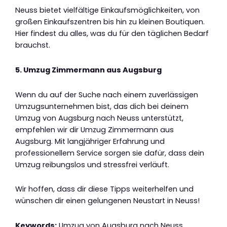
Neuss bietet vielfältige Einkaufsmöglichkeiten, von
großen Einkaufszentren bis hin zu kleinen Boutiquen.
Hier findest du alles, was du für den täglichen Bedarf
brauchst.
5. Umzug Zimmermann aus Augsburg
Wenn du auf der Suche nach einem zuverlässigen
Umzugsunternehmen bist, das dich bei deinem
Umzug von Augsburg nach Neuss unterstützt,
empfehlen wir dir Umzug Zimmermann aus
Augsburg. Mit langjähriger Erfahrung und
professionellem Service sorgen sie dafür, dass dein
Umzug reibungslos und stressfrei verläuft.
Wir hoffen, dass dir diese Tipps weiterhelfen und
wünschen dir einen gelungenen Neustart in Neuss!
Keywords:
Umzug von Augsburg nach Neuss,