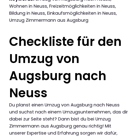
Wohnen in Neuss, Freizeitmöglichkeiten in Neuss,
Bildung in Neuss, Einkaufsmöglichkeiten in Neuss,
Umzug Zimmermann aus Augsburg
Checkliste für den
Umzug von
Augsburg nach
Neuss
Du planst einen Umzug von Augsburg nach Neuss
und suchst nach einem Umzugsunternehmen, das dir
dabei zur Seite steht? Dann bist du bei Umzug
Zimmermann aus Augsburg genau richtig! Mit
unserer Expertise und Erfahrung sorgen wir dafür,