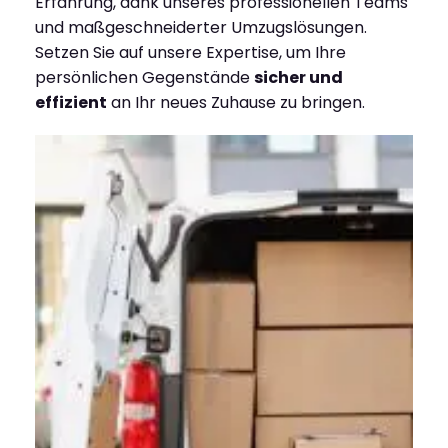
Erfahrung, dank unseres professionellen Teams
und maßgeschneiderter Umzugslösungen.
Setzen Sie auf unsere Expertise, um Ihre
persönlichen Gegenstände
sicher und
effizient
an Ihr neues Zuhause zu bringen.