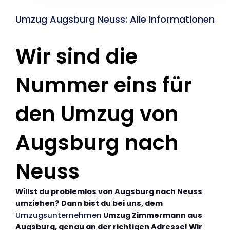
Umzug Augsburg Neuss: Alle Informationen
Wir sind die
Nummer eins für
den Umzug von
Augsburg nach
Neuss
Willst du problemlos von Augsburg nach Neuss
umziehen? Dann bist du bei uns, dem
Umzugsunternehmen
Umzug Zimmermann aus
Augsburg, genau an der richtigen Adresse! Wir