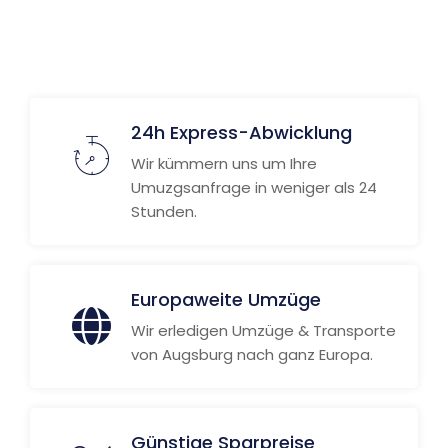
24h Express-Abwicklung
Wir kümmern uns um Ihre
Umuzgsanfrage in weniger als 24
Stunden.
Europaweite Umzüge
Wir erledigen Umzüge & Transporte
von Augsburg nach ganz Europa.
Günstige Sparpreise