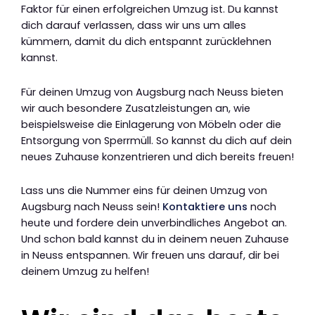
Faktor für einen erfolgreichen Umzug ist. Du kannst
dich darauf verlassen, dass wir uns um alles
kümmern, damit du dich entspannt zurücklehnen
kannst.
Für deinen Umzug von Augsburg nach Neuss bieten
wir auch besondere Zusatzleistungen an, wie
beispielsweise die Einlagerung von Möbeln oder die
Entsorgung von Sperrmüll. So kannst du dich auf dein
neues Zuhause konzentrieren und dich bereits freuen!
Lass uns die Nummer eins für deinen Umzug von
Augsburg nach Neuss sein!
Kontaktiere uns
noch
heute und fordere dein unverbindliches Angebot an.
Und schon bald kannst du in deinem neuen Zuhause
in Neuss entspannen. Wir freuen uns darauf, dir bei
deinem Umzug zu helfen!