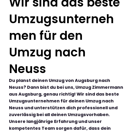
Wir sind das beste
Umzugsunterneh
men für den
Umzug nach
Neuss
Du planst deinen Umzug von Augsburg nach
Neuss? Dann bist du bei uns, Umzug Zimmermann
aus Augsburg, genau richtig! Wir sind das beste
Umzugsunternehmen für deinen Umzug nach
Neuss und unterstützen dich professionell und
zuverlässig bei all deinen Umzugsvorhaben.
Unsere langjährige Erfahrung und unser
kompetentes Team sorgen dafür, dass dein