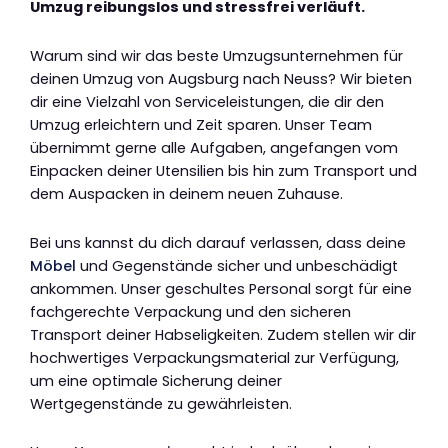
Umzug reibungslos und stressfrei verläuft.
Warum sind wir das beste Umzugsunternehmen für
deinen Umzug von Augsburg nach Neuss? Wir bieten
dir eine Vielzahl von Serviceleistungen, die dir den
Umzug erleichtern und Zeit sparen. Unser Team
übernimmt gerne alle Aufgaben, angefangen vom
Einpacken deiner Utensilien bis hin zum Transport und
dem Auspacken in deinem neuen Zuhause.
Bei uns kannst du dich darauf verlassen, dass deine
Möbel
und Gegenstände sicher und unbeschädigt
ankommen. Unser geschultes Personal sorgt für eine
fachgerechte Verpackung und den sicheren
Transport deiner Habseligkeiten. Zudem stellen wir dir
hochwertiges Verpackungsmaterial zur Verfügung,
um eine optimale Sicherung deiner
Wertgegenstände zu gewährleisten.