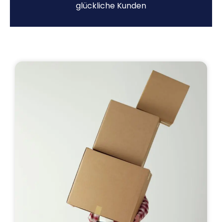
glückliche Kunden