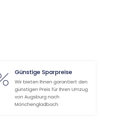
Günstige Sparpreise
Wir bieten Ihnen garantiert den
günstigen Preis für Ihren Umzug
von Augsburg nach
Mönchengladbach.