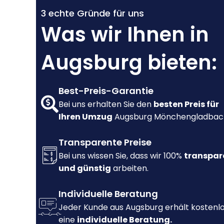
3 echte Gründe für uns
Was wir Ihnen in
Augsburg bieten:
Best-Preis-Garantie
Bei uns erhalten Sie den
besten Preis für
Ihren Umzug
Augsburg Mönchengladbac
Transparente Preise
Bei uns wissen Sie, dass wir 100%
transpar
und günstig
arbeiten.
Individuelle Beratung
Jeder Kunde aus Augsburg erhält kostenl
eine
individuelle Beratung.