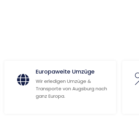
gladb
 Informationen
Europaweite Umzüge
Wir erledigen Umzüge &
Transporte von Augsburg nach
ganz Europa.