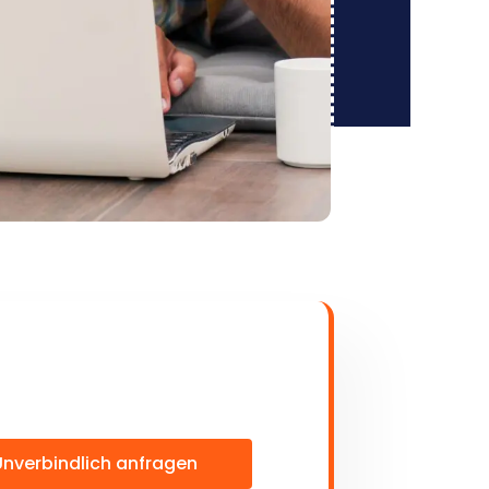
Unverbindlich anfragen