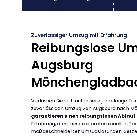
Zuverlässiger Umzug mit Erfahrung
Reibungslose U
Augsburg
Mönchengladba
Verlassen Sie sich auf unsere jahrelange Erf
zuverlässigen Umzug von Augsburg nach M
garantieren einen reibungslosen Ablauf
Erfahrung, dank unseres professionellen T
maßgeschneiderter Umzugslösungen. Setzen 