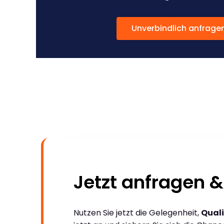
Unverbindlich anfrage
Jetzt anfragen &
Nutzen Sie jetzt die Gelegenheit,
Quali