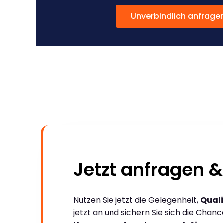
Unverbindlich anfrage
Jetzt anfragen &
Nutzen Sie jetzt die Gelegenheit,
Quali
jetzt an und sichern Sie sich die Chan