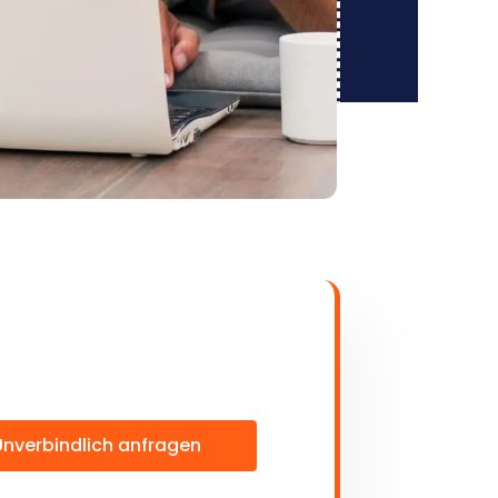
Unverbindlich anfragen