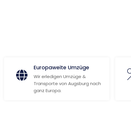
 Informationen
Europaweite Umzüge
Wir erledigen Umzüge &
Transporte von Augsburg nach
ganz Europa.