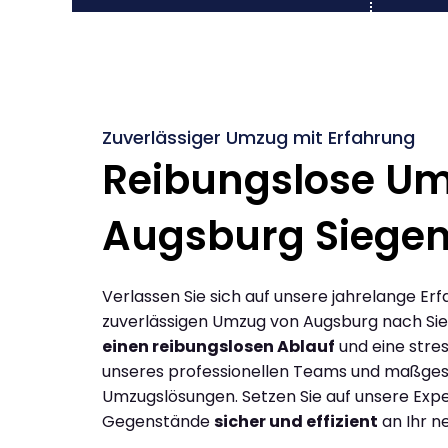
Zuverlässiger Umzug mit Erfahrung
Reibungslose U
Augsburg Siege
Verlassen Sie sich auf unsere jahrelange Erf
zuverlässigen Umzug von Augsburg nach Sie
einen reibungslosen Ablauf
und eine stres
unseres professionellen Teams und maßges
Umzugslösungen. Setzen Sie auf unsere Expe
Gegenstände
sicher und effizient
an Ihr n