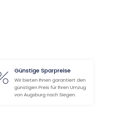
Günstige Sparpreise
Wir bieten Ihnen garantiert den
günstigen Preis für Ihren Umzug
von Augsburg nach Siegen.