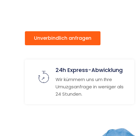
Siegen
Unverbindlich anfragen
Weitere
24h Express-Abwicklung
Wir kümmern uns um Ihre
Umuzgsanfrage in weniger als
24 Stunden.