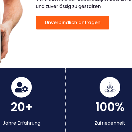
und zuverlässig zu gestalten
Unverbindlich anfragen
20+
100%
Jahre Erfahrung
Zufriedenheit