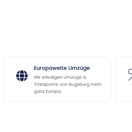
 Informationen
Europaweite Umzüge
Wir erledigen Umzüge &
Transporte von Augsburg nach
ganz Europa.