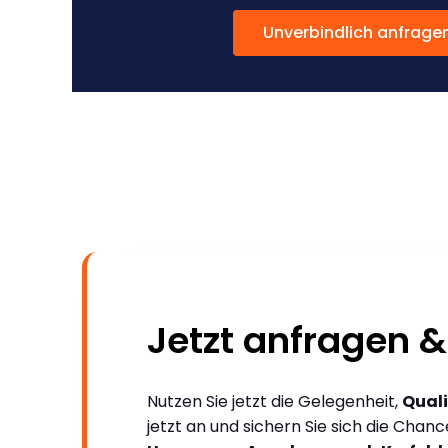
Unverbindlich anfrage
Jetzt anfragen &
Nutzen Sie jetzt die Gelegenheit,
Quali
jetzt an und sichern Sie sich die Chan