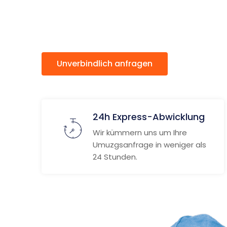
Krefeld
Unverbindlich anfragen
Weitere
24h Express-Abwicklung
Wir kümmern uns um Ihre
Umuzgsanfrage in weniger als
24 Stunden.