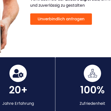
und zuverlässig zu gestalten
Unverbindlich anfragen
20+
100%
Jahre Erfahrung
Zufriedenheit