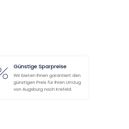
Günstige Sparpreise
Wir bieten Ihnen garantiert den
günstigen Preis für Ihren Umzug
von Augsburg nach Krefeld.