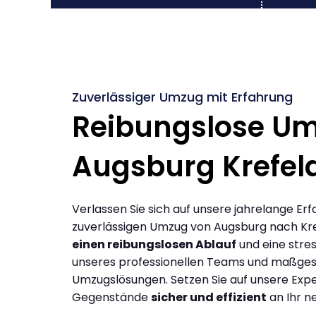
Zuverlässiger Umzug mit Erfahrung
Reibungslose U
Augsburg Krefel
Verlassen Sie sich auf unsere jahrelange Erf
zuverlässigen Umzug von Augsburg nach Kre
einen reibungslosen Ablauf
und eine stres
unseres professionellen Teams und maßges
Umzugslösungen. Setzen Sie auf unsere Expe
Gegenstände
sicher und effizient
an Ihr n