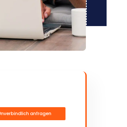
Unverbindlich anfragen