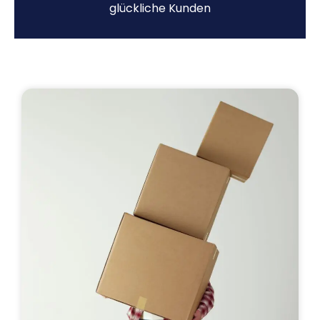
glückliche Kunden