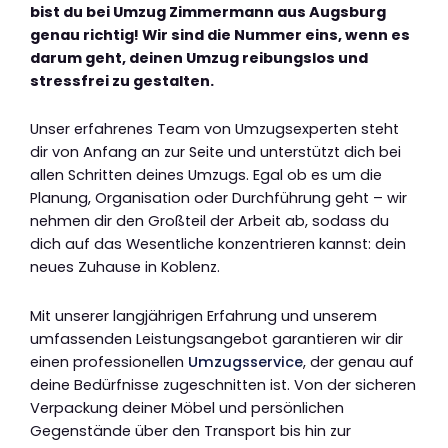
bist du bei Umzug Zimmermann aus Augsburg
genau richtig! Wir sind die Nummer eins, wenn es
darum geht, deinen Umzug reibungslos und
stressfrei zu gestalten.
Unser erfahrenes Team von Umzugsexperten steht
dir von Anfang an zur Seite und unterstützt dich bei
allen Schritten deines Umzugs. Egal ob es um die
Planung, Organisation oder Durchführung geht – wir
nehmen dir den Großteil der Arbeit ab, sodass du
dich auf das Wesentliche konzentrieren kannst: dein
neues Zuhause in Koblenz.
Mit unserer langjährigen Erfahrung und unserem
umfassenden Leistungsangebot garantieren wir dir
einen professionellen
Umzugsservice
, der genau auf
deine Bedürfnisse zugeschnitten ist. Von der sicheren
Verpackung deiner Möbel und persönlichen
Gegenstände über den Transport bis hin zur