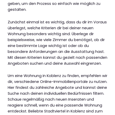
geben, um den Prozess so einfach wie möglich zu
gestalten.
Zunächst einmal ist es wichtig, dass du dir im Voraus
überlegst, welche Kriterien dir bei deiner neuen
Wohnung besonders wichtig sind. Überlege dir
beispielsweise, wie viele Zimmer du benötigst, ob dir
eine bestimmte Lage wichtig ist oder ob du
besondere Anforderungen an die Ausstattung hast.
Mit diesen Kriterien kannst du gezielt nach passenden
Angeboten suchen und deine Auswahl eingrenzen.
Um eine Wohnung in Koblenz zu finden, empfehlen wir
dir, verschiedene Online-Immobilienportale zu nutzen.
Hier findest du zahlreiche Angebote und kannst deine
Suche nach deinen individuellen Bedürfnissen filtern.
Schaue regelmäßig nach neuen Inseraten und
reagiere schnell, wenn du eine passende Wohnung
entdeckst. Beliebte Stadtviertel in Koblenz sind zum