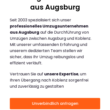
aus Augsburg
Seit 2003 spezialisiert sich unser
professionelles Umzugsunternehmen
aus Augsburg
auf die Durchführung von
Umzügen zwischen Augsburg und Koblenz.
Mit unserer umfassenden Erfahrung und
unserem dedizierten Team stellen wir
sicher, dass Ihr Umzug reibungslos und
effizient verläuft.
Vertrauen Sie auf
unsere Expertise
, um
Ihren Übergang nach Koblenz sorgenfrei
und zuverlässig zu gestalten
Unverbindlich anfragen