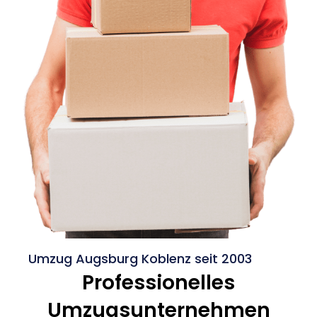
Umzug Augsburg Koblenz seit 2003
Professionelles
Umzugsunternehmen