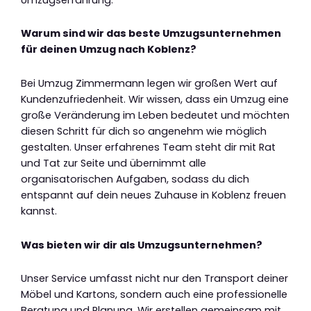
Warum sind wir das beste Umzugsunternehmen
für deinen Umzug nach Koblenz?
Bei Umzug Zimmermann legen wir großen Wert auf
Kundenzufriedenheit. Wir wissen, dass ein Umzug eine
große Veränderung im Leben bedeutet und möchten
diesen Schritt für dich so angenehm wie möglich
gestalten. Unser erfahrenes Team steht dir mit Rat
und Tat zur Seite und übernimmt alle
organisatorischen Aufgaben, sodass du dich
entspannt auf dein neues Zuhause in Koblenz freuen
kannst.
Was bieten wir dir als Umzugsunternehmen?
Unser Service umfasst nicht nur den Transport deiner
Möbel und Kartons, sondern auch eine professionelle
Beratung und Planung. Wir erstellen gemeinsam mit