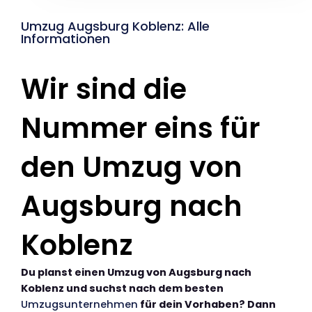
Umzug Augsburg Koblenz: Alle
Informationen
Wir sind die
Nummer eins für
den Umzug von
Augsburg nach
Koblenz
Du planst einen Umzug von Augsburg nach
Koblenz und suchst nach dem besten
Umzugsunternehmen
für dein Vorhaben? Dann