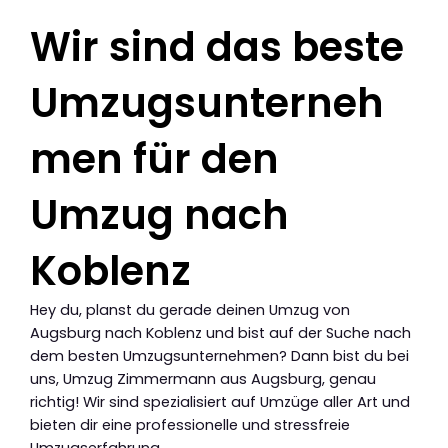
Wir sind das beste
Umzugsunterneh
men für den
Umzug nach
Koblenz
Hey du, planst du gerade deinen Umzug von
Augsburg nach Koblenz und bist auf der Suche nach
dem besten Umzugsunternehmen? Dann bist du bei
uns, Umzug Zimmermann aus Augsburg, genau
richtig! Wir sind spezialisiert auf Umzüge aller Art und
bieten dir eine professionelle und stressfreie
Umzugserfahrung.