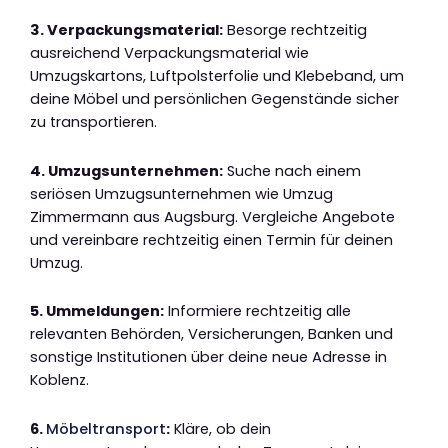
3. Verpackungsmaterial:
Besorge rechtzeitig
ausreichend Verpackungsmaterial wie
Umzugskartons, Luftpolsterfolie und Klebeband, um
deine Möbel und persönlichen Gegenstände sicher
zu transportieren.
4. Umzugsunternehmen:
Suche nach einem
seriösen Umzugsunternehmen wie Umzug
Zimmermann aus Augsburg. Vergleiche Angebote
und vereinbare rechtzeitig einen Termin für deinen
Umzug.
5. Ummeldungen:
Informiere rechtzeitig alle
relevanten Behörden, Versicherungen, Banken und
sonstige Institutionen über deine neue Adresse in
Koblenz.
6.
Möbeltransport
:
Kläre, ob dein