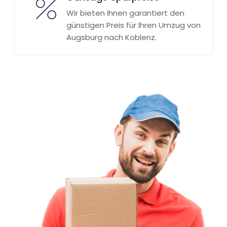
Wir bieten Ihnen garantiert den
günstigen Preis für Ihren Umzug von
Augsburg nach Koblenz.