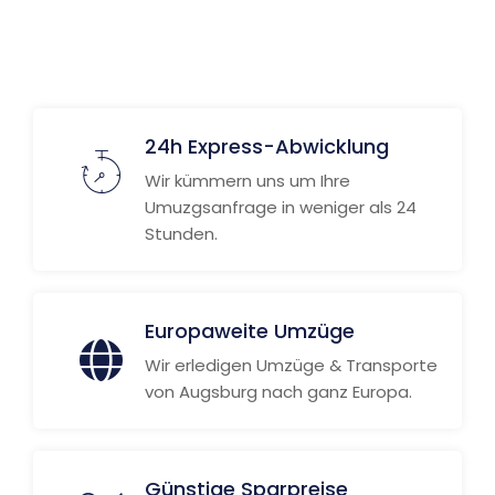
Weitere Informationen
24h Express-Abwicklung
Wir kümmern uns um Ihre
Umuzgsanfrage in weniger als 24
Stunden.
Europaweite Umzüge
Wir erledigen Umzüge & Transporte
von Augsburg nach ganz Europa.
Günstige Sparpreise