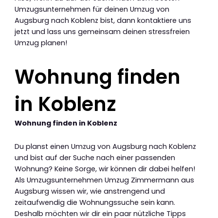
Umzugsunternehmen für deinen Umzug von
Augsburg nach Koblenz bist, dann kontaktiere uns
jetzt und lass uns gemeinsam deinen stressfreien
Umzug planen!
Wohnung finden
in Koblenz
Wohnung finden in Koblenz
Du planst einen Umzug von Augsburg nach Koblenz
und bist auf der Suche nach einer passenden
Wohnung? Keine Sorge, wir können dir dabei helfen!
Als Umzugsunternehmen Umzug Zimmermann aus
Augsburg wissen wir, wie anstrengend und
zeitaufwendig die Wohnungssuche sein kann.
Deshalb möchten wir dir ein paar nützliche Tipps