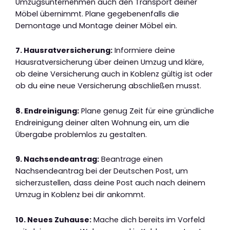
Umzugsunternehmen auch den Transport deiner
Möbel übernimmt. Plane gegebenenfalls die
Demontage und Montage deiner Möbel ein.
7. Hausratversicherung:
Informiere deine
Hausratversicherung über deinen Umzug und kläre,
ob deine Versicherung auch in Koblenz gültig ist oder
ob du eine neue Versicherung abschließen musst.
8. Endreinigung:
Plane genug Zeit für eine gründliche
Endreinigung deiner alten Wohnung ein, um die
Übergabe problemlos zu gestalten.
9. Nachsendeantrag:
Beantrage einen
Nachsendeantrag bei der Deutschen Post, um
sicherzustellen, dass deine Post auch nach deinem
Umzug in Koblenz bei dir ankommt.
10. Neues Zuhause:
Mache dich bereits im Vorfeld