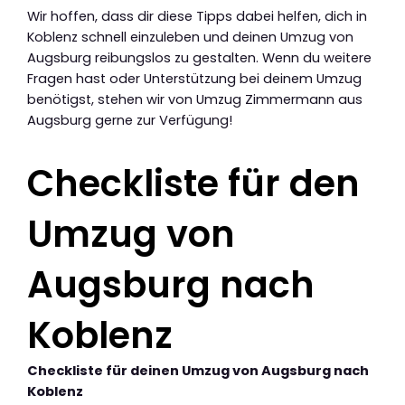
Wir hoffen, dass dir diese Tipps dabei helfen, dich in
Koblenz schnell einzuleben und deinen Umzug von
Augsburg reibungslos zu gestalten. Wenn du weitere
Fragen hast oder Unterstützung bei deinem Umzug
benötigst, stehen wir von Umzug Zimmermann aus
Augsburg gerne zur Verfügung!
Checkliste für den
Umzug von
Augsburg nach
Koblenz
Checkliste für deinen Umzug von Augsburg nach
Koblenz