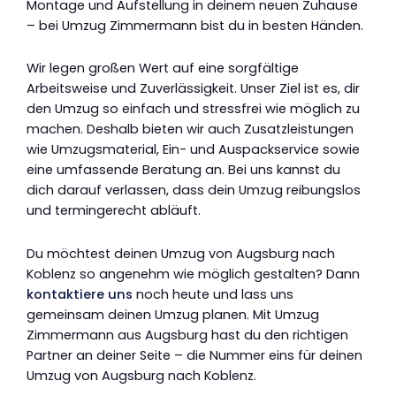
Montage und Aufstellung in deinem neuen Zuhause
– bei Umzug Zimmermann bist du in besten Händen.
Wir legen großen Wert auf eine sorgfältige
Arbeitsweise und Zuverlässigkeit. Unser Ziel ist es, dir
den Umzug so einfach und stressfrei wie möglich zu
machen. Deshalb bieten wir auch Zusatzleistungen
wie Umzugsmaterial, Ein- und Auspackservice sowie
eine umfassende Beratung an. Bei uns kannst du
dich darauf verlassen, dass dein Umzug reibungslos
und termingerecht abläuft.
Du möchtest deinen Umzug von Augsburg nach
Koblenz so angenehm wie möglich gestalten? Dann
kontaktiere uns
noch heute und lass uns
gemeinsam deinen Umzug planen. Mit Umzug
Zimmermann aus Augsburg hast du den richtigen
Partner an deiner Seite – die Nummer eins für deinen
Umzug von Augsburg nach Koblenz.