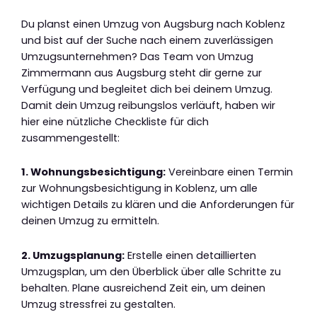
Du planst einen Umzug von Augsburg nach Koblenz
und bist auf der Suche nach einem zuverlässigen
Umzugsunternehmen? Das Team von Umzug
Zimmermann aus Augsburg steht dir gerne zur
Verfügung und begleitet dich bei deinem Umzug.
Damit dein Umzug reibungslos verläuft, haben wir
hier eine nützliche Checkliste für dich
zusammengestellt:
1. Wohnungsbesichtigung:
Vereinbare einen Termin
zur Wohnungsbesichtigung in Koblenz, um alle
wichtigen Details zu klären und die Anforderungen für
deinen Umzug zu ermitteln.
2. Umzugsplanung:
Erstelle einen detaillierten
Umzugsplan, um den Überblick über alle Schritte zu
behalten. Plane ausreichend Zeit ein, um deinen
Umzug stressfrei zu gestalten.