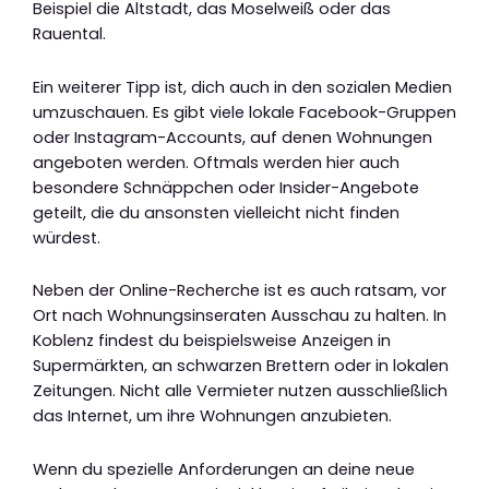
Beispiel die Altstadt, das Moselweiß oder das
Rauental.
Ein weiterer Tipp ist, dich auch in den sozialen Medien
umzuschauen. Es gibt viele lokale Facebook-Gruppen
oder Instagram-Accounts, auf denen Wohnungen
angeboten werden. Oftmals werden hier auch
besondere Schnäppchen oder Insider-Angebote
geteilt, die du ansonsten vielleicht nicht finden
würdest.
Neben der Online-Recherche ist es auch ratsam, vor
Ort nach Wohnungsinseraten Ausschau zu halten. In
Koblenz findest du beispielsweise Anzeigen in
Supermärkten, an schwarzen Brettern oder in lokalen
Zeitungen. Nicht alle Vermieter nutzen ausschließlich
das Internet, um ihre Wohnungen anzubieten.
Wenn du spezielle Anforderungen an deine neue