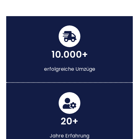
10.000+
erfolgreiche Umzüge
20+
Jahre Erfahrung