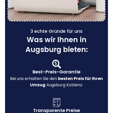
3 echte Gründe für uns
Was wir Ihnen in
Augsburg bieten:
Best-Preis-Garantie
Bei uns erhalten Sie den
besten Preis für Ihren
Umzug
Augsburg Koblenz.
Transparente Preise