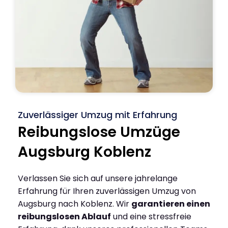
Zuverlässiger Umzug mit Erfahrung
Reibungslose Umzüge
Augsburg Koblenz
Verlassen Sie sich auf unsere jahrelange
Erfahrung für Ihren zuverlässigen Umzug von
Augsburg nach Koblenz. Wir
garantieren einen
reibungslosen Ablauf
und eine stressfreie