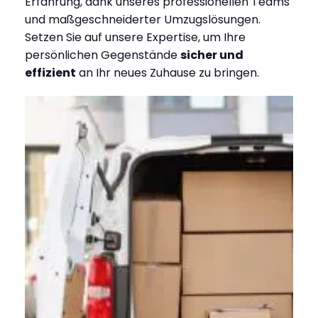
Erfahrung, dank unseres professionellen Teams
und maßgeschneiderter Umzugslösungen.
Setzen Sie auf unsere Expertise, um Ihre
persönlichen Gegenstände
sicher und
effizient
an Ihr neues Zuhause zu bringen.