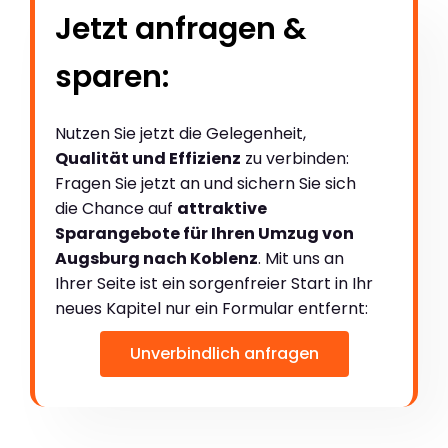
Jetzt anfragen &
sparen:
Nutzen Sie jetzt die Gelegenheit,
Qualität und Effizienz
zu verbinden:
Fragen Sie jetzt an und sichern Sie sich
die Chance auf
attraktive
Sparangebote für Ihren Umzug von
Augsburg nach Koblenz
. Mit uns an
Ihrer Seite ist ein sorgenfreier Start in Ihr
neues Kapitel nur ein Formular entfernt:
Unverbindlich anfragen