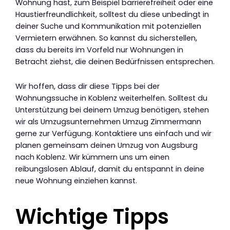
Wohnung hast, zum Beispiel barrierefreiheit oder eine
Haustierfreundlichkeit, solltest du diese unbedingt in
deiner Suche und Kommunikation mit potenziellen
Vermietern erwähnen. So kannst du sicherstellen,
dass du bereits im Vorfeld nur Wohnungen in
Betracht ziehst, die deinen Bedürfnissen entsprechen.
Wir hoffen, dass dir diese Tipps bei der
Wohnungssuche in Koblenz weiterhelfen. Solltest du
Unterstützung bei deinem Umzug benötigen, stehen
wir als Umzugsunternehmen Umzug Zimmermann
gerne zur Verfügung. Kontaktiere uns einfach und wir
planen gemeinsam deinen Umzug von Augsburg
nach Koblenz. Wir kümmern uns um einen
reibungslosen Ablauf, damit du entspannt in deine
neue Wohnung einziehen kannst.
Wichtige Tipps