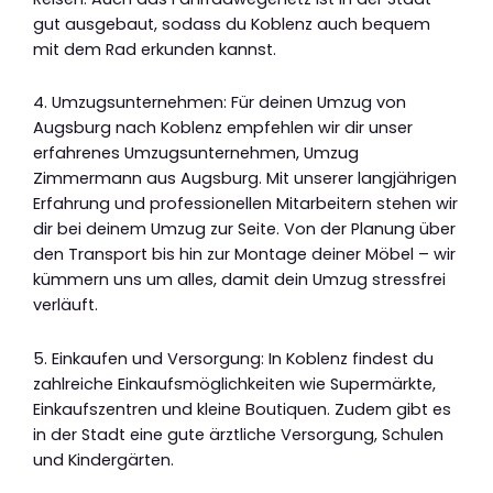
gut ausgebaut, sodass du Koblenz auch bequem
mit dem Rad erkunden kannst.
4. Umzugsunternehmen: Für deinen Umzug von
Augsburg nach Koblenz empfehlen wir dir unser
erfahrenes Umzugsunternehmen, Umzug
Zimmermann aus Augsburg. Mit unserer langjährigen
Erfahrung und professionellen Mitarbeitern stehen wir
dir bei deinem Umzug zur Seite. Von der Planung über
den Transport bis hin zur Montage deiner Möbel – wir
kümmern uns um alles, damit dein Umzug stressfrei
verläuft.
5. Einkaufen und Versorgung: In Koblenz findest du
zahlreiche Einkaufsmöglichkeiten wie Supermärkte,
Einkaufszentren und kleine Boutiquen. Zudem gibt es
in der Stadt eine gute ärztliche Versorgung, Schulen
und Kindergärten.