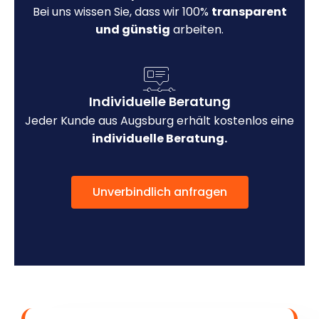
Bei uns wissen Sie, dass wir 100%
transparent
und günstig
arbeiten.
Individuelle Beratung
Jeder Kunde aus Augsburg erhält kostenlos eine
individuelle Beratung.
Unverbindlich anfragen