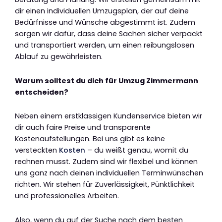
dir einen individuellen Umzugsplan, der auf deine
Bedürfnisse und Wünsche abgestimmt ist. Zudem
sorgen wir dafür, dass deine Sachen sicher verpackt
und transportiert werden, um einen reibungslosen
Ablauf zu gewährleisten.
Warum solltest du dich für Umzug Zimmermann
entscheiden?
Neben einem erstklassigen Kundenservice bieten wir
dir auch faire Preise und transparente
Kostenaufstellungen. Bei uns gibt es keine
versteckten
Kosten
– du weißt genau, womit du
rechnen musst. Zudem sind wir flexibel und können
uns ganz nach deinen individuellen Terminwünschen
richten. Wir stehen für Zuverlässigkeit, Pünktlichkeit
und professionelles Arbeiten.
Also, wenn du auf der Suche nach dem besten