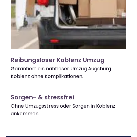
Reibungsloser Koblenz Umzug
Garantiert ein nahtloser Umzug Augsburg
Koblenz ohne Komplikationen.
Sorgen- & stressfrei
Ohne Umzugsstress oder Sorgen in Koblenz
ankommen.