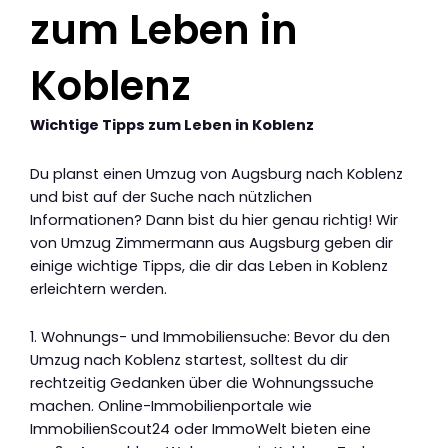
zum Leben in
Koblenz
Wichtige Tipps zum Leben in Koblenz
Du planst einen Umzug von Augsburg nach Koblenz
und bist auf der Suche nach nützlichen
Informationen? Dann bist du hier genau richtig! Wir
von Umzug Zimmermann aus Augsburg geben dir
einige wichtige Tipps, die dir das Leben in Koblenz
erleichtern werden.
1. Wohnungs- und Immobiliensuche: Bevor du den
Umzug nach Koblenz startest, solltest du dir
rechtzeitig Gedanken über die Wohnungssuche
machen. Online-Immobilienportale wie
ImmobilienScout24 oder ImmoWelt bieten eine