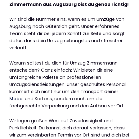
Zimmermann aus Augsburg bist du genau richtig!
Wir sind die Nummer eins, wenn es um Umzüge von
Augsburg nach Gütersloh geht. Unser erfahrenes
Team steht dir bei jedem Schritt zur Seite und sorgt
dafür, dass dein Umzug reibungslos und stressfrei
verläuft.
Warum solltest du dich für Umzug Zimmermann
entscheiden? Ganz einfach: Wir bieten dir eine
umfangreiche Palette an professionellen
Umzugsdienstleistungen. Unser geschultes Personal
kümmert sich nicht nur um den Transport deiner
Möbel
und Kartons, sondern auch um die
fachgerechte Verpackung und den Aufbau vor Ort.
Wir legen großen Wert auf Zuverlässigkeit und
Pünktlichkeit. Du kannst dich darauf verlassen, dass
wir zum vereinbarten Termin vor Ort sind und dich bei