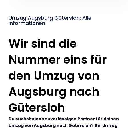
Umzug Augsburg Gütersloh: Alle
Informationen
Wir sind die
Nummer eins für
den Umzug von
Augsburg nach
Gütersloh
Du suchst einen zuverlässigen Partner für deinen
Umzug von Augsburg nach Gütersloh? Bei Umzug