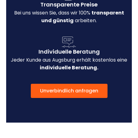
Transparente Preise
Bei uns wissen Sie, dass wir 100%
transparent
und günstig
arbeiten.
Individuelle Beratung
Jeder Kunde aus Augsburg erhält kostenlos eine
individuelle Beratung.
Unverbindlich anfragen