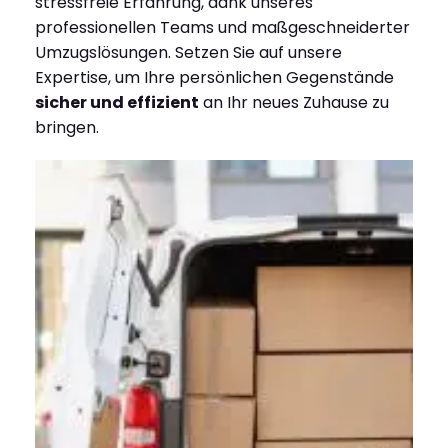
stressfreie Erfahrung, dank unseres
professionellen Teams und maßgeschneiderter
Umzugslösungen. Setzen Sie auf unsere
Expertise, um Ihre persönlichen Gegenstände
sicher und effizient
an Ihr neues Zuhause zu
bringen.