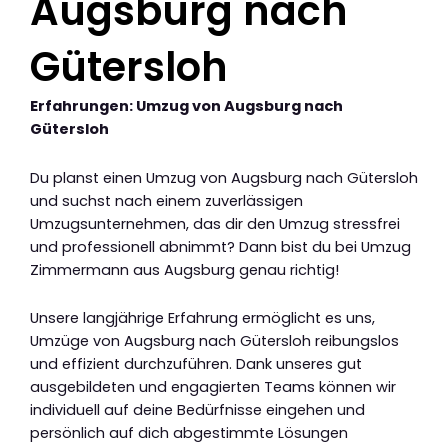
Augsburg nach
Gütersloh
Erfahrungen: Umzug von Augsburg nach
Gütersloh
Du planst einen Umzug von Augsburg nach Gütersloh
und suchst nach einem zuverlässigen
Umzugsunternehmen, das dir den Umzug stressfrei
und professionell abnimmt? Dann bist du bei Umzug
Zimmermann aus Augsburg genau richtig!
Unsere langjährige Erfahrung ermöglicht es uns,
Umzüge von Augsburg nach Gütersloh reibungslos
und effizient durchzuführen. Dank unseres gut
ausgebildeten und engagierten Teams können wir
individuell auf deine Bedürfnisse eingehen und
persönlich auf dich abgestimmte Lösungen