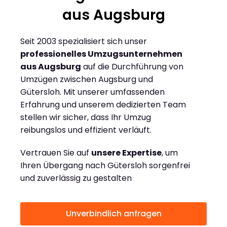
aus Augsburg
Seit 2003 spezialisiert sich unser
professionelles Umzugsunternehmen
aus Augsburg
auf die Durchführung von
Umzügen zwischen Augsburg und
Gütersloh. Mit unserer umfassenden
Erfahrung und unserem dedizierten Team
stellen wir sicher, dass Ihr Umzug
reibungslos und effizient verläuft.
Vertrauen Sie auf
unsere Expertise
, um
Ihren Übergang nach Gütersloh sorgenfrei
und zuverlässig zu gestalten
Unverbindlich anfragen