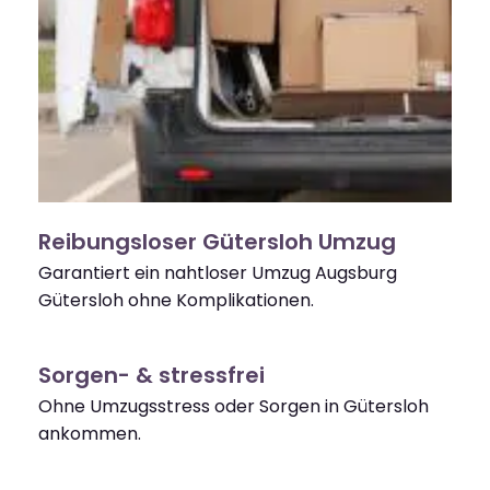
Reibungsloser Gütersloh Umzug
Garantiert ein nahtloser Umzug Augsburg
Gütersloh ohne Komplikationen.
Sorgen- & stressfrei
Ohne Umzugsstress oder Sorgen in Gütersloh
ankommen.