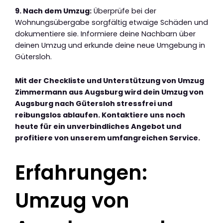
9. Nach dem Umzug:
Überprüfe bei der
Wohnungsübergabe sorgfältig etwaige Schäden und
dokumentiere sie. Informiere deine Nachbarn über
deinen Umzug und erkunde deine neue Umgebung in
Gütersloh.
Mit der Checkliste und Unterstützung von Umzug
Zimmermann aus Augsburg wird dein Umzug von
Augsburg nach Gütersloh stressfrei und
reibungslos ablaufen. Kontaktiere uns noch
heute für ein unverbindliches Angebot und
profitiere von unserem umfangreichen Service.
Erfahrungen:
Umzug von