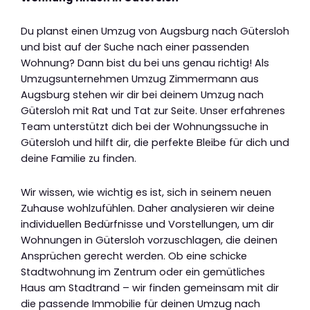
Du planst einen Umzug von Augsburg nach Gütersloh
und bist auf der Suche nach einer passenden
Wohnung? Dann bist du bei uns genau richtig! Als
Umzugsunternehmen Umzug Zimmermann aus
Augsburg stehen wir dir bei deinem Umzug nach
Gütersloh mit Rat und Tat zur Seite. Unser erfahrenes
Team unterstützt dich bei der Wohnungssuche in
Gütersloh und hilft dir, die perfekte Bleibe für dich und
deine Familie zu finden.
Wir wissen, wie wichtig es ist, sich in seinem neuen
Zuhause wohlzufühlen. Daher analysieren wir deine
individuellen Bedürfnisse und Vorstellungen, um dir
Wohnungen in Gütersloh vorzuschlagen, die deinen
Ansprüchen gerecht werden. Ob eine schicke
Stadtwohnung im Zentrum oder ein gemütliches
Haus am Stadtrand – wir finden gemeinsam mit dir
die passende Immobilie für deinen Umzug nach