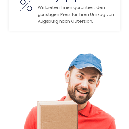
Wir bieten Ihnen garantiert den
günstigen Preis für Ihren Umzug von
Augsburg nach Gütersloh.