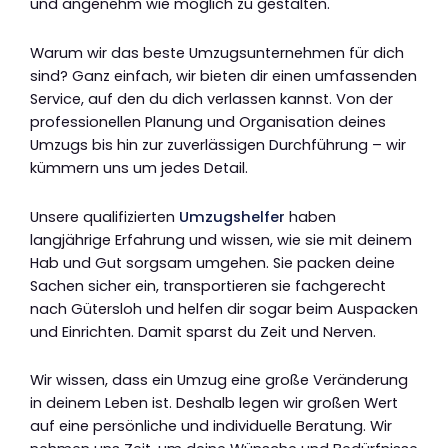
und angenehm wie möglich zu gestalten.
Warum wir das beste Umzugsunternehmen für dich
sind? Ganz einfach, wir bieten dir einen umfassenden
Service, auf den du dich verlassen kannst. Von der
professionellen Planung und Organisation deines
Umzugs bis hin zur zuverlässigen Durchführung – wir
kümmern uns um jedes Detail.
Unsere qualifizierten
Umzugshelfer
haben
langjährige Erfahrung und wissen, wie sie mit deinem
Hab und Gut sorgsam umgehen. Sie packen deine
Sachen sicher ein, transportieren sie fachgerecht
nach Gütersloh und helfen dir sogar beim Auspacken
und Einrichten. Damit sparst du Zeit und Nerven.
Wir wissen, dass ein Umzug eine große Veränderung
in deinem Leben ist. Deshalb legen wir großen Wert
auf eine persönliche und individuelle Beratung. Wir