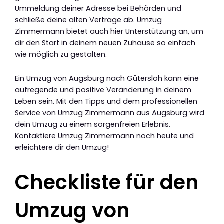
Ummeldung deiner Adresse bei Behörden und
schließe deine alten Verträge ab. Umzug
Zimmermann bietet auch hier Unterstützung an, um
dir den Start in deinem neuen Zuhause so einfach
wie möglich zu gestalten.
Ein Umzug von Augsburg nach Gütersloh kann eine
aufregende und positive Veränderung in deinem
Leben sein. Mit den Tipps und dem professionellen
Service von Umzug Zimmermann aus Augsburg wird
dein Umzug zu einem sorgenfreien Erlebnis.
Kontaktiere Umzug Zimmermann noch heute und
erleichtere dir den Umzug!
Checkliste für den
Umzug von