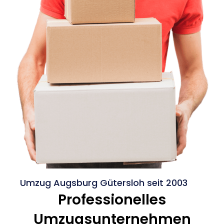
Umzug Augsburg Gütersloh seit 2003
Professionelles
Umzugsunternehmen