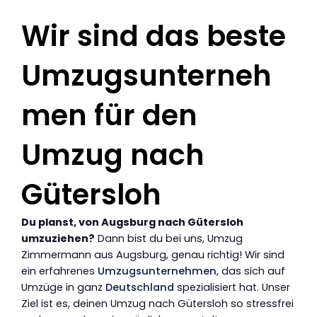
Wir sind das beste
Umzugsunterneh
men für den
Umzug nach
Gütersloh
Du planst, von Augsburg nach Gütersloh
umzuziehen?
Dann bist du bei uns, Umzug
Zimmermann aus Augsburg, genau richtig! Wir sind
ein erfahrenes
Umzugsunternehmen
, das sich auf
Umzüge in ganz
Deutschland
spezialisiert hat. Unser
Ziel ist es, deinen Umzug nach Gütersloh so stressfrei