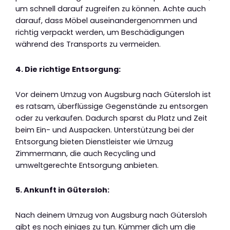
um schnell darauf zugreifen zu können. Achte auch
darauf, dass Möbel auseinandergenommen und
richtig verpackt werden, um Beschädigungen
während des Transports zu vermeiden.
4. Die richtige Entsorgung:
Vor deinem Umzug von Augsburg nach Gütersloh ist
es ratsam, überflüssige Gegenstände zu entsorgen
oder zu verkaufen. Dadurch sparst du Platz und Zeit
beim Ein- und Auspacken. Unterstützung bei der
Entsorgung bieten Dienstleister wie Umzug
Zimmermann, die auch Recycling und
umweltgerechte Entsorgung anbieten.
5. Ankunft in Gütersloh:
Nach deinem Umzug von Augsburg nach Gütersloh
gibt es noch einiges zu tun. Kümmer dich um die