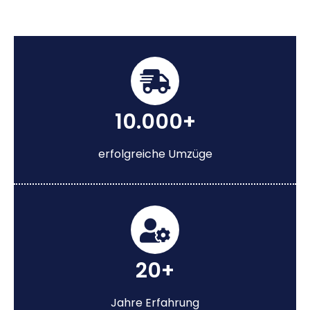
10.000+
erfolgreiche Umzüge
20+
Jahre Erfahrung