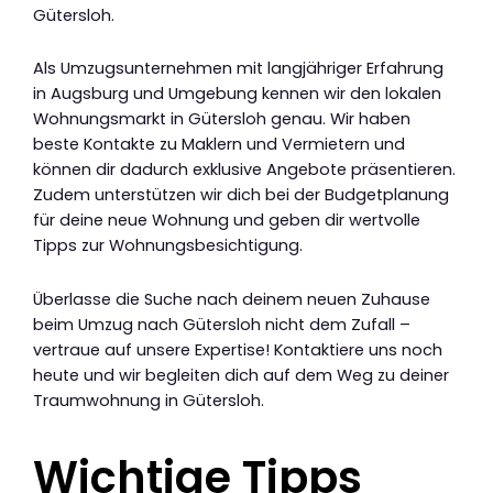
Gütersloh.
Als Umzugsunternehmen mit langjähriger Erfahrung
in Augsburg und Umgebung kennen wir den lokalen
Wohnungsmarkt in Gütersloh genau. Wir haben
beste Kontakte zu Maklern und Vermietern und
können dir dadurch exklusive Angebote präsentieren.
Zudem unterstützen wir dich bei der Budgetplanung
für deine neue Wohnung und geben dir wertvolle
Tipps zur Wohnungsbesichtigung.
Überlasse die Suche nach deinem neuen Zuhause
beim Umzug nach Gütersloh nicht dem Zufall –
vertraue auf unsere Expertise! Kontaktiere uns noch
heute und wir begleiten dich auf dem Weg zu deiner
Traumwohnung in Gütersloh.
Wichtige Tipps