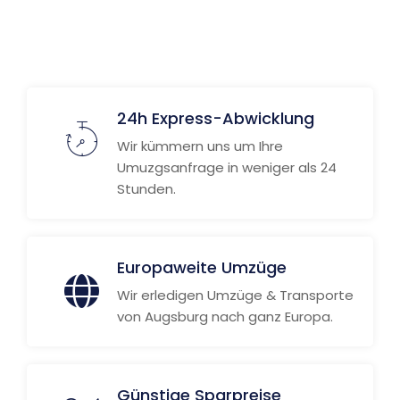
Weitere Informationen
24h Express-Abwicklung
Wir kümmern uns um Ihre
Umuzgsanfrage in weniger als 24
Stunden.
Europaweite Umzüge
Wir erledigen Umzüge & Transporte
von Augsburg nach ganz Europa.
Günstige Sparpreise