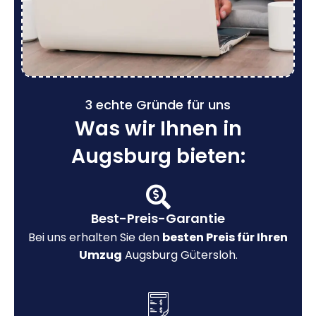
3 echte Gründe für uns
Was wir Ihnen in
Augsburg bieten:
Best-Preis-Garantie
Bei uns erhalten Sie den
besten Preis für Ihren
Umzug
Augsburg Gütersloh.