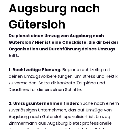
Augsburg nach
Gütersloh
Du planst einen Umzug von Augsburg nach
Gütersloh? Hier ist eine Checkliste, die dir bei der
Organisation und Durchführung deines Umzugs
hilft.
1. Rechtzeitige Planung:
Beginne rechtzeitig mit
deinen Umzugsvorbereitungen, um Stress und Hektik
zu vermeiden. Setze dir konkrete Zeitpläne und
Deadlines für die einzelnen Schritte.
2. Umzugsunternehmen finden:
Suche nach einem
zuverlässigen Unternehmen, das auf Umzüge von
Augsburg nach Gütersloh spezialisiert ist. Umzug
Zimmermann aus Augsburg bietet professionelle