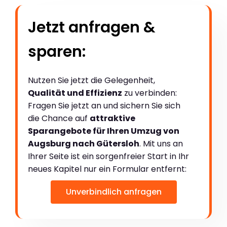
Jetzt anfragen &
sparen:
Nutzen Sie jetzt die Gelegenheit,
Qualität und Effizienz
zu verbinden:
Fragen Sie jetzt an und sichern Sie sich
die Chance auf
attraktive
Sparangebote für Ihren Umzug von
Augsburg nach Gütersloh
. Mit uns an
Ihrer Seite ist ein sorgenfreier Start in Ihr
neues Kapitel nur ein Formular entfernt:
Unverbindlich anfragen