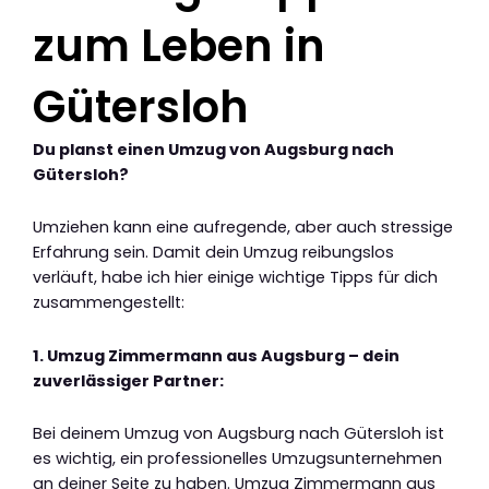
zum Leben in
Gütersloh
Du planst einen Umzug von Augsburg nach
Gütersloh?
Umziehen kann eine aufregende, aber auch stressige
Erfahrung sein. Damit dein Umzug reibungslos
verläuft, habe ich hier einige wichtige Tipps für dich
zusammengestellt:
1. Umzug Zimmermann aus Augsburg – dein
zuverlässiger Partner:
Bei deinem Umzug von Augsburg nach Gütersloh ist
es wichtig, ein professionelles Umzugsunternehmen
an deiner Seite zu haben. Umzug Zimmermann aus