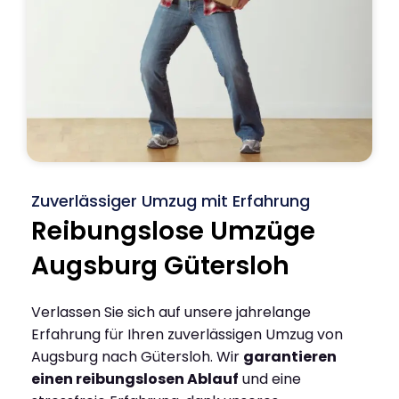
Zuverlässiger Umzug mit Erfahrung
Reibungslose Umzüge
Augsburg Gütersloh
Verlassen Sie sich auf unsere jahrelange
Erfahrung für Ihren zuverlässigen Umzug von
Augsburg nach Gütersloh. Wir
garantieren
einen reibungslosen Ablauf
und eine