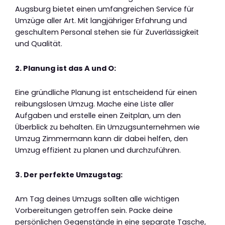
Augsburg bietet einen umfangreichen Service für
Umzüge aller Art. Mit langjähriger Erfahrung und
geschultem Personal stehen sie für Zuverlässigkeit
und Qualität.
2. Planung ist das A und O:
Eine gründliche Planung ist entscheidend für einen
reibungslosen Umzug. Mache eine Liste aller
Aufgaben und erstelle einen Zeitplan, um den
Überblick zu behalten. Ein Umzugsunternehmen wie
Umzug Zimmermann kann dir dabei helfen, den
Umzug effizient zu planen und durchzuführen.
3. Der perfekte Umzugstag:
Am Tag deines Umzugs sollten alle wichtigen
Vorbereitungen getroffen sein. Packe deine
persönlichen Gegenstände in eine separate Tasche,