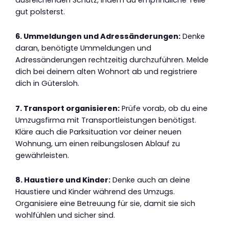
gut polsterst.
6. Ummeldungen und Adressänderungen:
Denke
daran, benötigte Ummeldungen und
Adressänderungen rechtzeitig durchzuführen. Melde
dich bei deinem alten Wohnort ab und registriere
dich in Gütersloh.
7. Transport organisieren:
Prüfe vorab, ob du eine
Umzugsfirma mit Transportleistungen benötigst.
Kläre auch die Parksituation vor deiner neuen
Wohnung, um einen reibungslosen Ablauf zu
gewährleisten.
8. Haustiere und Kinder:
Denke auch an deine
Haustiere und Kinder während des Umzugs.
Organisiere eine Betreuung für sie, damit sie sich
wohlfühlen und sicher sind.