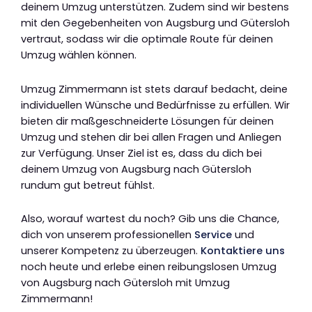
deinem Umzug unterstützen. Zudem sind wir bestens
mit den Gegebenheiten von Augsburg und Gütersloh
vertraut, sodass wir die optimale Route für deinen
Umzug wählen können.
Umzug Zimmermann ist stets darauf bedacht, deine
individuellen Wünsche und Bedürfnisse zu erfüllen. Wir
bieten dir maßgeschneiderte Lösungen für deinen
Umzug und stehen dir bei allen Fragen und Anliegen
zur Verfügung. Unser Ziel ist es, dass du dich bei
deinem Umzug von Augsburg nach Gütersloh
rundum gut betreut fühlst.
Also, worauf wartest du noch? Gib uns die Chance,
dich von unserem professionellen
Service
und
unserer Kompetenz zu überzeugen.
Kontaktiere uns
noch heute und erlebe einen reibungslosen Umzug
von Augsburg nach Gütersloh mit Umzug
Zimmermann!