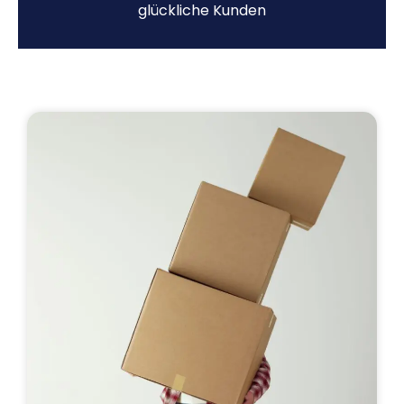
glückliche Kunden